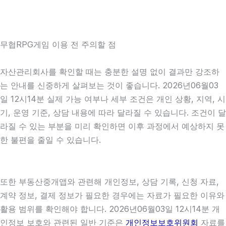
무협RPG게임 이용 전 주의할 점
자산관리회사를 확인할 때는 충분한 설명 없이 결과만 강조하
는 안내를 신중하게 살펴보는 것이 좋습니다. 2026년06월03
일 12시14분 실제 가능 여부나 세부 조건은 개인 상황, 지역, 시
기, 운영 기준, 상담 내용에 따라 달라질 수 있습니다. 조건이 달
라질 수 있는 부분을 미리 확인하면 이후 과정에서 예상하지 못
한 불편을 줄일 수 있습니다.
또한 부동산중개앱와 관련해 개인정보, 상담 기록, 신청 자료,
계약 정보, 결제 정보가 필요한 경우에는 자료가 필요한 이유와
활용 범위를 확인해야 합니다. 2026년06월03일 12시14분 개
인정보 보호와 관련된 일반 기준은
개인정보보호위원회
자료를