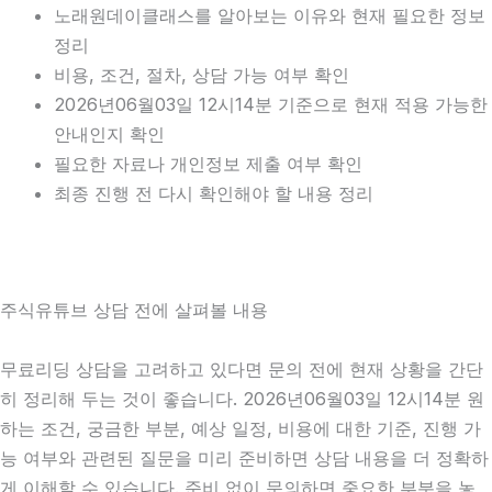
노래원데이클래스를 알아보는 이유와 현재 필요한 정보
정리
비용, 조건, 절차, 상담 가능 여부 확인
2026년06월03일 12시14분 기준으로 현재 적용 가능한
안내인지 확인
필요한 자료나 개인정보 제출 여부 확인
최종 진행 전 다시 확인해야 할 내용 정리
주식유튜브 상담 전에 살펴볼 내용
무료리딩 상담을 고려하고 있다면 문의 전에 현재 상황을 간단
히 정리해 두는 것이 좋습니다. 2026년06월03일 12시14분 원
하는 조건, 궁금한 부분, 예상 일정, 비용에 대한 기준, 진행 가
능 여부와 관련된 질문을 미리 준비하면 상담 내용을 더 정확하
게 이해할 수 있습니다. 준비 없이 문의하면 중요한 부분을 놓