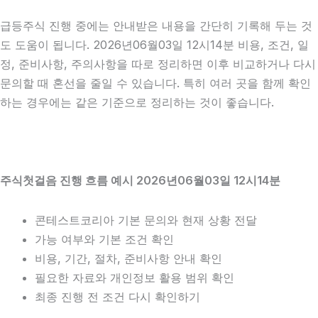
급등주식 진행 중에는 안내받은 내용을 간단히 기록해 두는 것
도 도움이 됩니다. 2026년06월03일 12시14분 비용, 조건, 일
정, 준비사항, 주의사항을 따로 정리하면 이후 비교하거나 다시
문의할 때 혼선을 줄일 수 있습니다. 특히 여러 곳을 함께 확인
하는 경우에는 같은 기준으로 정리하는 것이 좋습니다.
주식첫걸음 진행 흐름 예시 2026년06월03일 12시14분
콘테스트코리아 기본 문의와 현재 상황 전달
가능 여부와 기본 조건 확인
비용, 기간, 절차, 준비사항 안내 확인
필요한 자료와 개인정보 활용 범위 확인
최종 진행 전 조건 다시 확인하기