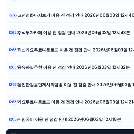
서초구하수구막힘
부산휴대폰성지
고전영화다시보기 이용 전 점검 안내 2026년06월03일 12시4
12651
축구반티
주식투자카페 이용 전 점검 안내 2026년06월03일 12시43분
12652
최신가요무료다운로드 이용 전 점검 안내 2026년06월03일 12
12653
공유파일추천 이용 전 점검 안내 2026년06월03일 12시32분
12654
웅진한걸음먼저사회탐방 이용 전 점검 안내 2026년06월03일 
12655
가요무료다운로드 이용 전 점검 안내 2026년06월03일 12시21
12656
게임국비 이용 전 점검 안내 2026년06월03일 12시18분
12657