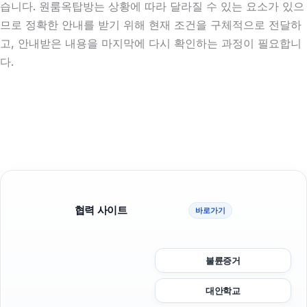
습니다. 원룸옥탑방는 상황에 따라 달라질 수 있는 요소가 있으
므로 정확한 안내를 받기 위해 현재 조건을 구체적으로 전달하
고, 안내받은 내용을 마지막에 다시 확인하는 과정이 필요합니
다.
협력 사이트
바로가기
불륜증거
대안학교