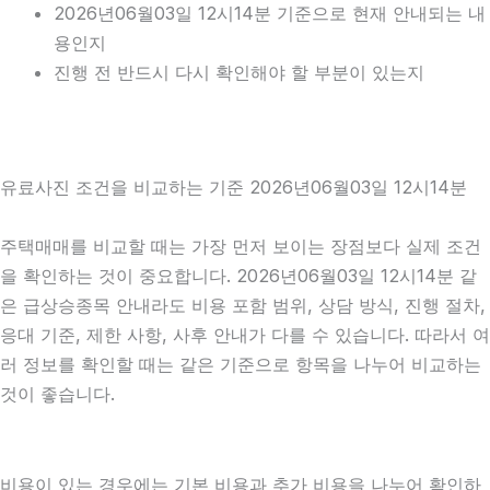
2026년06월03일 12시14분 기준으로 현재 안내되는 내
용인지
진행 전 반드시 다시 확인해야 할 부분이 있는지
유료사진 조건을 비교하는 기준 2026년06월03일 12시14분
주택매매를 비교할 때는 가장 먼저 보이는 장점보다 실제 조건
을 확인하는 것이 중요합니다. 2026년06월03일 12시14분 같
은 급상승종목 안내라도 비용 포함 범위, 상담 방식, 진행 절차,
응대 기준, 제한 사항, 사후 안내가 다를 수 있습니다. 따라서 여
러 정보를 확인할 때는 같은 기준으로 항목을 나누어 비교하는
것이 좋습니다.
비용이 있는 경우에는 기본 비용과 추가 비용을 나누어 확인하