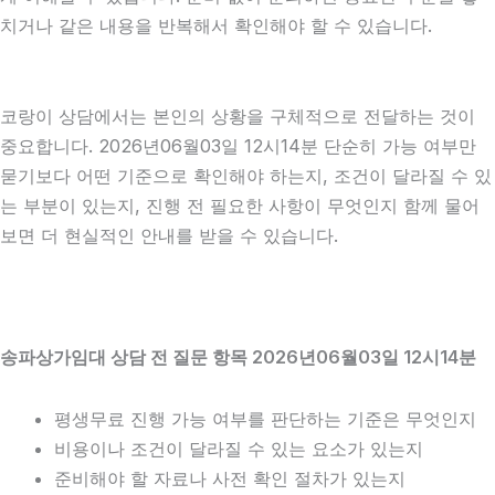
치거나 같은 내용을 반복해서 확인해야 할 수 있습니다.
코랑이 상담에서는 본인의 상황을 구체적으로 전달하는 것이
중요합니다. 2026년06월03일 12시14분 단순히 가능 여부만
묻기보다 어떤 기준으로 확인해야 하는지, 조건이 달라질 수 있
는 부분이 있는지, 진행 전 필요한 사항이 무엇인지 함께 물어
보면 더 현실적인 안내를 받을 수 있습니다.
송파상가임대 상담 전 질문 항목 2026년06월03일 12시14분
평생무료 진행 가능 여부를 판단하는 기준은 무엇인지
비용이나 조건이 달라질 수 있는 요소가 있는지
준비해야 할 자료나 사전 확인 절차가 있는지