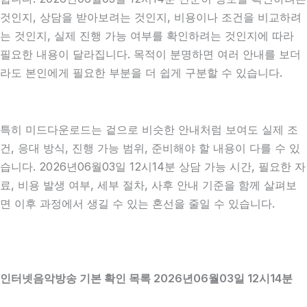
것인지, 상담을 받아보려는 것인지, 비용이나 조건을 비교하려
는 것인지, 실제 진행 가능 여부를 확인하려는 것인지에 따라
필요한 내용이 달라집니다. 목적이 분명하면 여러 안내를 보더
라도 본인에게 필요한 부분을 더 쉽게 구분할 수 있습니다.
특히 미드다운로드는 겉으로 비슷한 안내처럼 보여도 실제 조
건, 응대 방식, 진행 가능 범위, 준비해야 할 내용이 다를 수 있
습니다. 2026년06월03일 12시14분 상담 가능 시간, 필요한 자
료, 비용 발생 여부, 세부 절차, 사후 안내 기준을 함께 살펴보
면 이후 과정에서 생길 수 있는 혼선을 줄일 수 있습니다.
인터넷음악방송 기본 확인 목록 2026년06월03일 12시14분