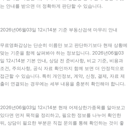
는 안내를 받으면 더 정확하게 판단할 수 있습니다.
2026년06월03일 12시14분 기준 부동산검색 마무리 안내
무료영화감상는 단순히 이름만 보고 판단하기보다 현재 상황에
맞는 기준을 함께 살펴봐야 하는 정보입니다. 2026년06월03
일 12시14분 기본 안내, 상담 전 준비사항, 비교 기준, 비용과
조건, 주의사항, 공식 자료 확인까지 함께 보면 더 안정적으로
접근할 수 있습니다. 특히 개인정보, 계약, 신청, 결제, 자료 제
출이 연결되는 경우에는 세부 내용을 충분히 확인해야 합니다.
2026년06월03일 12시14분 현재 어제상한가종목를 알아보고
있다면 먼저 목적을 정리하고, 필요한 정보를 나누어 확인한
뒤, 상담이 필요한 부분은 직접 문의를 통해 확인하는 것이 좋