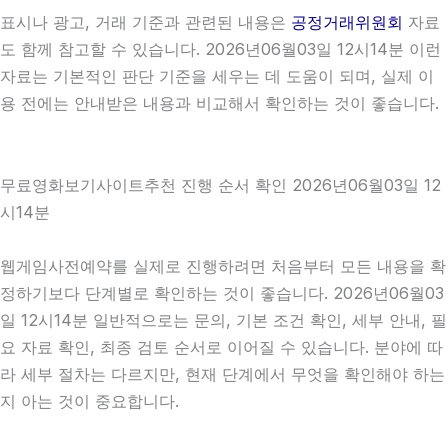
표시나 광고, 거래 기준과 관련된 내용은
공정거래위원회
자료
도 함께 참고할 수 있습니다. 2026년06월03일 12시14분 이런
자료는 기본적인 판단 기준을 세우는 데 도움이 되며, 실제 이
용 전에는 안내받은 내용과 비교해서 확인하는 것이 좋습니다.
무료영화보기사이트추천 진행 순서 확인 2026년06월03일 12
시14분
웹게임사전예약를 실제로 진행하려면 처음부터 모든 내용을 확
정하기보다 단계별로 확인하는 것이 좋습니다. 2026년06월03
일 12시14분 일반적으로는 문의, 기본 조건 확인, 세부 안내, 필
요 자료 확인, 최종 검토 순서로 이어질 수 있습니다. 분야에 따
라 세부 절차는 다르지만, 현재 단계에서 무엇을 확인해야 하는
지 아는 것이 중요합니다.