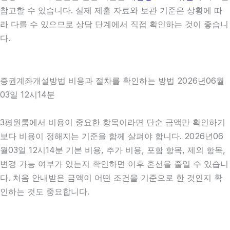
참고할 수 있습니다. 실제 제출 자료와 보관 기준은 상황에 따
라 다를 수 있으므로 상담 단계에서 직접 확인하는 것이 좋습니
다.
증권계좌개설방법 비용과 절차를 확인하는 방법 2026년06월
03일 12시14분
3평원룸에서 비용이 중요한 항목이라면 단순 금액만 확인하기
보다 비용이 정해지는 기준을 함께 살펴야 합니다. 2026년06
월03일 12시14분 기본 비용, 추가 비용, 포함 항목, 제외 항목,
변경 가능 여부가 있는지 확인하면 이후 혼선을 줄일 수 있습니
다. 처음 안내받은 금액이 어떤 조건을 기준으로 한 것인지 확
인하는 것도 중요합니다.