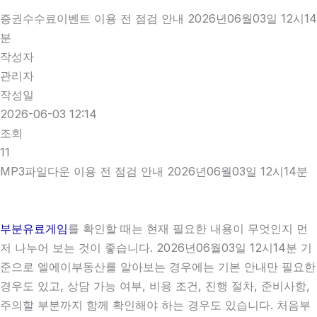
증권수수료이벤트 이용 전 점검 안내 2026년06월03일 12시14
분
작성자
관리자
작성일
2026-06-03 12:14
조회
11
MP3파일다운 이용 전 점검 안내 2026년06월03일 12시14분
부분유료게임
를 확인할 때는 현재 필요한 내용이 무엇인지 먼
저 나누어 보는 것이 좋습니다. 2026년06월03일 12시14분 기
준으로 엘에이부동산를 알아보는 경우에는 기본 안내만 필요한
경우도 있고, 상담 가능 여부, 비용 조건, 진행 절차, 준비사항,
주의할 부분까지 함께 확인해야 하는 경우도 있습니다. 처음부