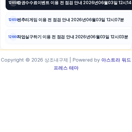
증권수수료이벤트 이용 전 점검 안내 2026년06월03일 12시1
12658
센추리게임 이용 전 점검 안내 2026년06월03일 12시07분
12659
작업실구하기 이용 전 점검 안내 2026년06월03일 12시03분
12660
Copyright © 2026 상조내구제 | Powered by
아스트라 워드
프레스 테마