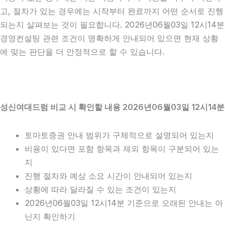
고, 절차가 있는 경우에는 시작부터 완료까지 어떤 순서로 진행
되는지 살펴보는 것이 필요합니다. 2026년06월03일 12시14분
경영컨설팅 관련 조건이 명확하게 안내되어 있으면 현재 상황
에 맞는 판단을 더 안정적으로 할 수 있습니다.
성신여대드럼 비교 시 확인할 내용 2026년06월03일 12시14분
토마토증권 안내 범위가 구체적으로 설명되어 있는지
비용이 있다면 포함 항목과 제외 항목이 구분되어 있는
지
진행 절차와 예상 소요 시간이 안내되어 있는지
상황에 따라 달라질 수 있는 조건이 있는지
2026년06월03일 12시14분 기준으로 오래된 안내는 아
닌지 확인하기