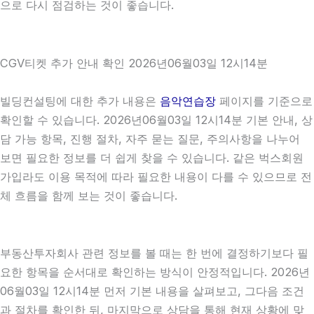
으로 다시 점검하는 것이 좋습니다.
CGV티켓 추가 안내 확인 2026년06월03일 12시14분
빌딩컨설팅에 대한 추가 내용은
음악연습장
페이지를 기준으로
확인할 수 있습니다. 2026년06월03일 12시14분 기본 안내, 상
담 가능 항목, 진행 절차, 자주 묻는 질문, 주의사항을 나누어
보면 필요한 정보를 더 쉽게 찾을 수 있습니다. 같은 벅스회원
가입라도 이용 목적에 따라 필요한 내용이 다를 수 있으므로 전
체 흐름을 함께 보는 것이 좋습니다.
부동산투자회사 관련 정보를 볼 때는 한 번에 결정하기보다 필
요한 항목을 순서대로 확인하는 방식이 안정적입니다. 2026년
06월03일 12시14분 먼저 기본 내용을 살펴보고, 그다음 조건
과 절차를 확인한 뒤, 마지막으로 상담을 통해 현재 상황에 맞