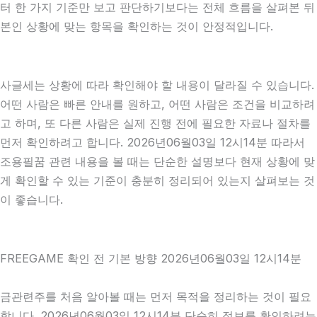
터 한 가지 기준만 보고 판단하기보다는 전체 흐름을 살펴본 뒤
본인 상황에 맞는 항목을 확인하는 것이 안정적입니다.
사글세는 상황에 따라 확인해야 할 내용이 달라질 수 있습니다.
어떤 사람은 빠른 안내를 원하고, 어떤 사람은 조건을 비교하려
고 하며, 또 다른 사람은 실제 진행 전에 필요한 자료나 절차를
먼저 확인하려고 합니다. 2026년06월03일 12시14분 따라서
조용필꿈 관련 내용을 볼 때는 단순한 설명보다 현재 상황에 맞
게 확인할 수 있는 기준이 충분히 정리되어 있는지 살펴보는 것
이 좋습니다.
FREEGAME 확인 전 기본 방향 2026년06월03일 12시14분
금관련주를 처음 알아볼 때는 먼저 목적을 정리하는 것이 필요
합니다. 2026년06월03일 12시14분 단순히 정보를 확인하려는