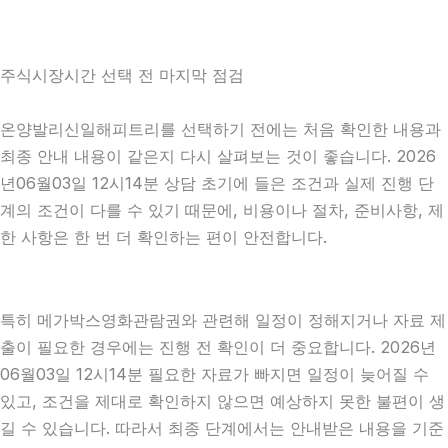
주식시장시간 선택 전 마지막 점검
온양발리신일해피트리를 선택하기 전에는 처음 확인한 내용과
최종 안내 내용이 같은지 다시 살펴보는 것이 좋습니다. 2026
년06월03일 12시14분 상담 초기에 들은 조건과 실제 진행 단
계의 조건이 다를 수 있기 때문에, 비용이나 절차, 준비사항, 제
한 사항은 한 번 더 확인하는 편이 안전합니다.
특히 메가박스영화관람권와 관련해 일정이 정해지거나 자료 제
출이 필요한 경우에는 진행 전 확인이 더 중요합니다. 2026년
06월03일 12시14분 필요한 자료가 빠지면 일정이 늦어질 수
있고, 조건을 제대로 확인하지 않으면 예상하지 못한 불편이 생
길 수 있습니다. 따라서 최종 단계에서는 안내받은 내용을 기준