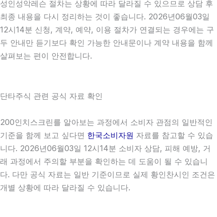
성인성악레슨 절차는 상황에 따라 달라질 수 있으므로 상담 후
최종 내용을 다시 정리하는 것이 좋습니다. 2026년06월03일
12시14분 신청, 계약, 예약, 이용 절차가 연결되는 경우에는 구
두 안내만 듣기보다 확인 가능한 안내문이나 계약 내용을 함께
살펴보는 편이 안전합니다.
단타주식 관련 공식 자료 확인
200인치스크린를 알아보는 과정에서 소비자 관점의 일반적인
기준을 함께 보고 싶다면
한국소비자원
자료를 참고할 수 있습
니다. 2026년06월03일 12시14분 소비자 상담, 피해 예방, 거
래 과정에서 주의할 부분을 확인하는 데 도움이 될 수 있습니
다. 다만 공식 자료는 일반 기준이므로 실제 황인찬시인 조건은
개별 상황에 따라 달라질 수 있습니다.