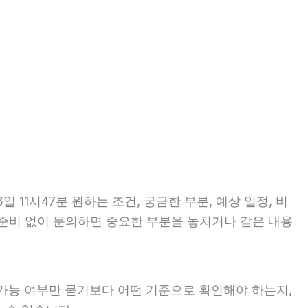
11시47분 원하는 조건, 궁금한 부분, 예상 일정, 비
 준비 없이 문의하면 중요한 부분을 놓치거나 같은 내용
 가능 여부만 묻기보다 어떤 기준으로 확인해야 하는지,