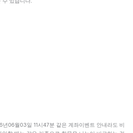
 수 있습니다.
년06월03일 11시47분 같은 계좌이벤트 안내라도 비