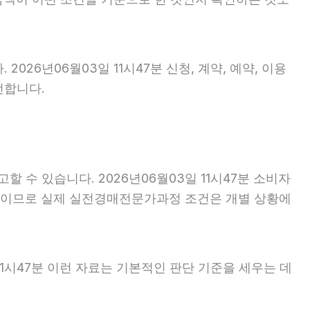
26년06월03일 11시47분 신청, 계약, 예약, 이용
전합니다.
할 수 있습니다. 2026년06월03일 11시47분 소비자
 기준이므로 실제 실전경매전문가과정 조건은 개별 상황에
11시47분 이런 자료는 기본적인 판단 기준을 세우는 데