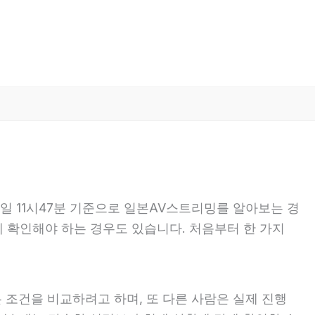
3일 11시47분 기준으로 일본AV스트리밍를 알아보는 경
함께 확인해야 하는 경우도 있습니다. 처음부터 한 가지
 조건을 비교하려고 하며, 또 다른 사람은 실제 진행