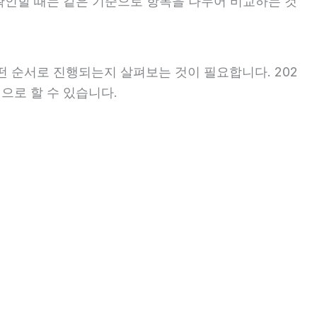
를 확인할 때는 같은 기준으로 항목을 나누어 비교하는 것
 순서로 진행되는지 살펴보는 것이 필요합니다. 202
으로 할 수 있습니다.