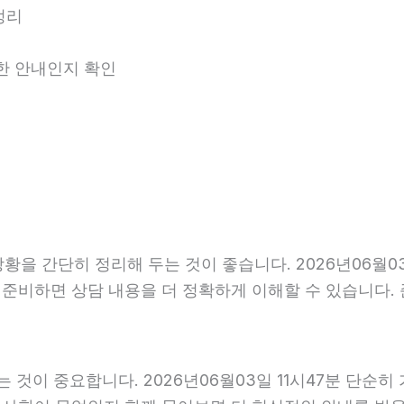
정리
능한 안내인지 확인
 간단히 정리해 두는 것이 좋습니다. 2026년06월03일 
리 준비하면 상담 내용을 더 정확하게 이해할 수 있습니다.
것이 중요합니다. 2026년06월03일 11시47분 단순히