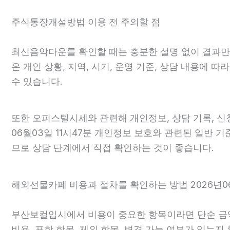
주식통장개설방법 이용 전 주의할 점
최신음악다운를 확인할 때는 충분한 설명 없이 결과만 강
은 개인 상황, 지역, 시기, 운영 기준, 상담 내용에
수 있습니다.
또한 오피스텔시세와 관련해 개인정보, 상담 기록, 신청
06월03일 11시47분 개인정보 보호와 관련된 일반 
므로 상담 단계에서 직접 확인하는 것이 좋습니다.
해외선물카페 비용과 절차를 확인하는 방법 2026년06
부산보컬입시에서 비용이 중요한 항목이라면 단순 금액만
비용, 포함 항목, 제외 항목, 변경 가능 여부가 있는