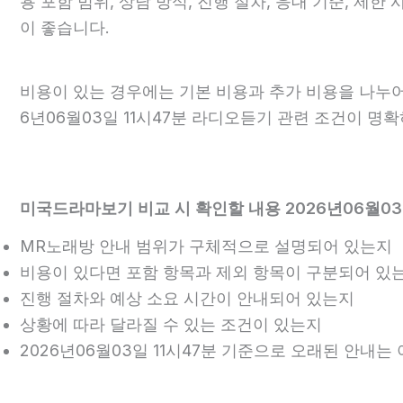
용 포함 범위, 상담 방식, 진행 절차, 응대 기준, 제
이 좋습니다.
비용이 있는 경우에는 기본 비용과 추가 비용을 나누어
6년06월03일 11시47분 라디오듣기 관련 조건이 명
미국드라마보기 비교 시 확인할 내용 2026년06월03
MR노래방 안내 범위가 구체적으로 설명되어 있는지
비용이 있다면 포함 항목과 제외 항목이 구분되어 있
진행 절차와 예상 소요 시간이 안내되어 있는지
상황에 따라 달라질 수 있는 조건이 있는지
2026년06월03일 11시47분 기준으로 오래된 안내