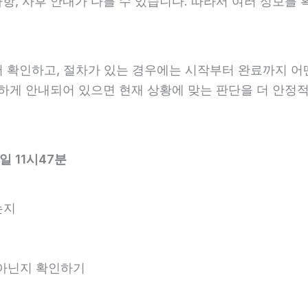
한 사항, 사후 안내가 다를 수 있습니다. 따라서 여러 정보
 확인하고, 절차가 있는 경우에는 시작부터 완료까지 어떤
확하게 안내되어 있으면 현재 상황에 맞는 판단을 더 안정적
일 11시47분
는지
는 아닌지 확인하기