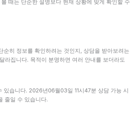
을 볼 때는 단순한 설명보다 현재 상황에 맞게 확인할 수
분 단순히 정보를 확인하려는 것인지, 상담을 받아보려는
 달라집니다. 목적이 분명하면 여러 안내를 보더라도
있습니다. 2026년06월03일 11시47분 상담 가능 시
을 줄일 수 있습니다.