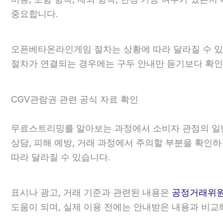
중요합니다.
오픈베타온라인게임 절차는 상황에 따라 달라질 수 있으므로
절차가 연결되는 경우에는 구두 안내만 듣기보다 확인
CGV관람권 관련 공식 자료 확인
무료스트리밍를 알아보는 과정에서 소비자 관점의 일
상담, 피해 예방, 거래 과정에서 주의할 부분을 확인
따라 달라질 수 있습니다.
표시나 광고, 거래 기준과 관련된 내용은
공정거래위
도움이 되며, 실제 이용 전에는 안내받은 내용과 비교