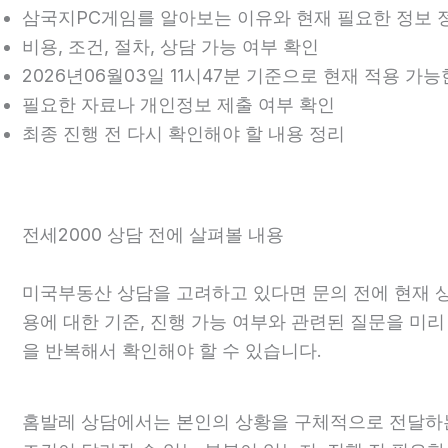
삼국지PC게임를 알아보는 이유와 현재 필요한 정보 
비용, 조건, 절차, 상담 가능 여부 확인
2026년06월03일 11시47분 기준으로 현재 적용 가
필요한 자료나 개인정보 제출 여부 확인
최종 진행 전 다시 확인해야 할 내용 정리
전세2000 상담 전에 살펴볼 내용
미국부동산 상담을 고려하고 있다면 문의 전에 현재 상황을
용에 대한 기준, 진행 가능 여부와 관련된 질문을 미
을 반복해서 확인해야 할 수 있습니다.
홈발레 상담에서는 본인의 상황을 구체적으로 전달하는 