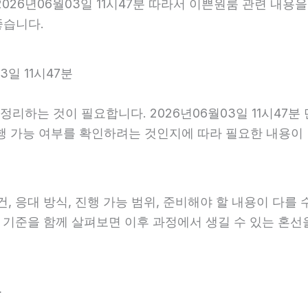
026년06월03일 11시47분 따라서 이쁜원룸 관련 내용
좋습니다.
일 11시47분
리하는 것이 필요합니다. 2026년06월03일 11시47
진행 가능 여부를 확인하려는 것인지에 따라 필요한 내용이
 응대 방식, 진행 가능 범위, 준비해야 할 내용이 다를 수 
안내 기준을 함께 살펴보면 이후 과정에서 생길 수 있는 혼선
분