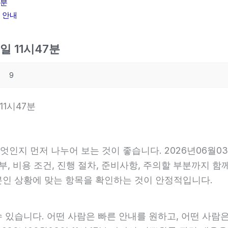
7분
리 안내
일 11시47분
9
11시47분
엇인지 먼저 나누어 보는 것이 좋습니다. 2026년06월0
부, 비용 조건, 진행 절차, 준비사항, 주의할 부분까지 
본인 상황에 맞는 항목을 확인하는 것이 안정적입니다.
 있습니다. 어떤 사람은 빠른 안내를 원하고, 어떤 사람은