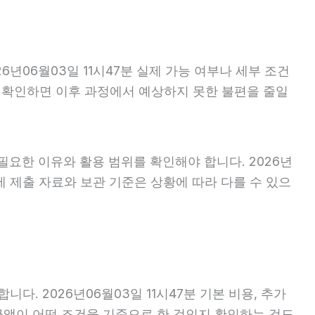
년06월03일 11시47분 실제 가능 여부나 세부 조건
미리 확인하면 이후 과정에서 예상하지 못한 불편을 줄일
필요한 이유와 활용 범위를 확인해야 합니다. 2026년
제 제출 자료와 보관 기준은 상황에 따라 다를 수 있으
 2026년06월03일 11시47분 기본 비용, 추가
 금액이 어떤 조건을 기준으로 한 것인지 확인하는 것도