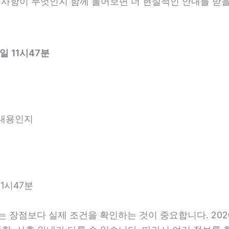
한 사항이 무엇인지 함께 물어보면 더 현실적인 안내를 받을
일 11시47분
 내용인지
1시47분
장점보다 실제 조건을 확인하는 것이 중요합니다. 2026