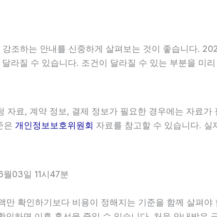
조하는 안내를 신중하게 살펴보는 것이 좋습니다. 2026
 따라 달라질 수 있습니다. 조건이 달라질 수 있는 부분을 
 자료, 계약 정보, 결제 정보가 필요한 경우에는 자료가 
기준은
개인정보보호위원회
자료를 참고할 수 있습니다. 실
월03일 11시47분
 확인하기보다 비용이 정해지는 기준을 함께 살펴야 합니다.
지 확인하면 이후 혼선을 줄일 수 있습니다. 처음 안내받은