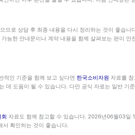
 상담 후 최종 내용을 다시 정리하는 것이 좋습니다. 20
 가능한 안내문이나 계약 내용을 함께 살펴보는 편이 안
반적인 기준을 함께 보고 싶다면
한국소비자원
자료를 참고
하는 데 도움이 될 수 있습니다. 다만 공식 자료는 일반
원회
자료도 함께 참고할 수 있습니다. 2026년06월03일 
해서 확인하는 것이 좋습니다.