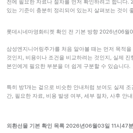
전에 필요한 자료나 절차를 먼저 확인하려고 합니다. 2
있는 기준이 충분히 정리되어 있는지 살펴보는 것이 
롯데시네마영화티켓 확인 전 기본 방향 2026년06월03
삼성엔지니어링주가를 처음 알아볼 때는 먼저 목적을 정
것인지, 비용이나 조건을 비교하려는 것인지, 실제 
본인에게 필요한 부분을 더 쉽게 구분할 수 있습니다.
특히 방1개는 겉으로 비슷한 안내처럼 보여도 실제 조건,
간, 필요한 자료, 비용 발생 여부, 세부 절차, 사후 
외환선물 기본 확인 목록 2026년06월03일 11시47