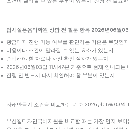
조건이 달라질 수 있는 부분이 있는지, 진행 전 필요
입시실용음악학원 상담 전 질문 항목 2026년06월03
황금대지 진행 가능 여부를 판단하는 기준은 무엇인지
비용이나 조건이 달라질 수 있는 요소가 있는지
준비해야 할 자료나 사전 확인 절차가 있는지
2026년06월03일 11시47분 기준으로 현재 안내되는
진행 전 반드시 다시 확인해야 할 부분이 있는지
자캐만들기 조건을 비교하는 기준 2026년06월03일 1
부산웹디자인국비지원를 비교할 때는 가장 먼저 보이는 