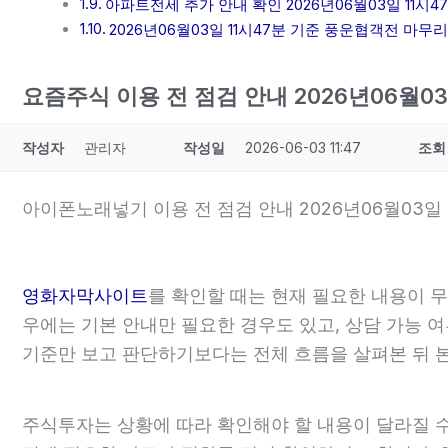
아파트전세 추가 안내 확인 2026년06월03일 11시4
2026년06월03일 11시47분 기준 풍운협객전 마무
요즘주식 이용 전 점검 안내 2026년06월03
작성자
관리자
작성일
2026-06-03 11:47
조회
아이폰노래넣기 이용 전 점검 안내 2026년06월03일 
영화자막사이트
를 확인할 때는 현재 필요한 내용이 무
우에는 기본 안내만 필요한 경우도 있고, 상담 가능 여
기준만 보고 판단하기보다는 전체 흐름을 살펴본 뒤 
주식투자는 상황에 따라 확인해야 할 내용이 달라질 수