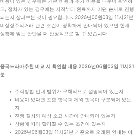
비용이 있는 경우에는 기본 비용과 추가 비용을 나누어 확인하
고, 절차가 있는 경우에는 시작부터 완료까지 어떤 순서로 진행
되는지 살펴보는 것이 필요합니다. 2026년06월03일 11시21분
비상장주식거래 관련 조건이 명확하게 안내되어 있으면 현재
상황에 맞는 판단을 더 안정적으로 할 수 있습니다.
중국드라마추천 비교 시 확인할 내용 2026년06월03일 11시21
분
주식방법 안내 범위가 구체적으로 설명되어 있는지
비용이 있다면 포함 항목과 제외 항목이 구분되어 있는
지
진행 절차와 예상 소요 시간이 안내되어 있는지
상황에 따라 달라질 수 있는 조건이 있는지
2026년06월03일 11시21분 기준으로 오래된 안내는 아