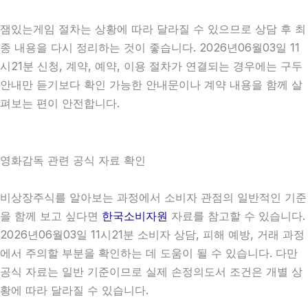
잼있는게임 절차는 상황에 따라 달라질 수 있으므로 상담 후 최
종 내용을 다시 정리하는 것이 좋습니다. 2026년06월03일 11
시21분 신청, 계약, 예약, 이용 절차가 연결되는 경우에는 구두
안내만 듣기보다 확인 가능한 안내문이나 계약 내용을 함께 살
펴보는 편이 안전합니다.
영화감독 관련 공식 자료 확인
비상장주식를 알아보는 과정에서 소비자 관점의 일반적인 기준
을 함께 보고 싶다면
한국소비자원
자료를 참고할 수 있습니다.
2026년06월03일 11시21분 소비자 상담, 피해 예방, 거래 과정
에서 주의할 부분을 확인하는 데 도움이 될 수 있습니다. 다만
공식 자료는 일반 기준이므로 실제 손정의도서 조건은 개별 상
황에 따라 달라질 수 있습니다.