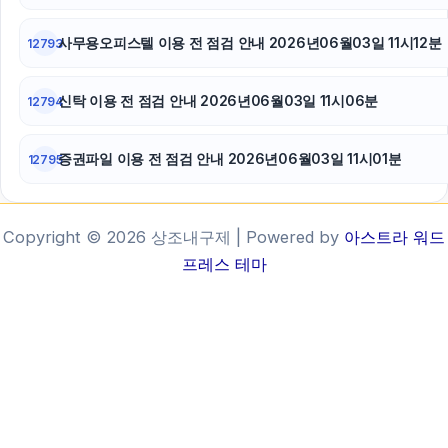
사무용오피스텔 이용 전 점검 안내 2026년06월03일 11시12분
12793
신탁 이용 전 점검 안내 2026년06월03일 11시06분
12794
증권파일 이용 전 점검 안내 2026년06월03일 11시01분
12795
Copyright © 2026 상조내구제 | Powered by
아스트라 워드
프레스 테마