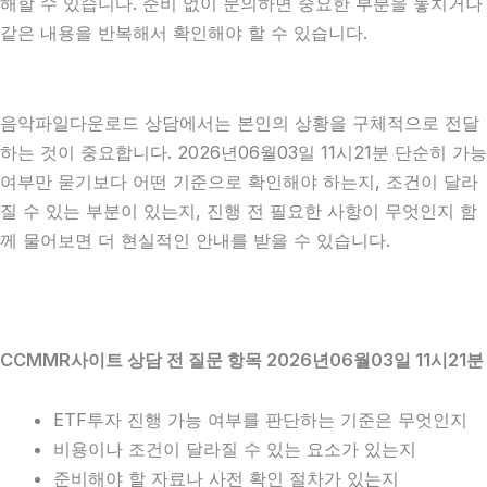
해할 수 있습니다. 준비 없이 문의하면 중요한 부분을 놓치거나
같은 내용을 반복해서 확인해야 할 수 있습니다.
음악파일다운로드 상담에서는 본인의 상황을 구체적으로 전달
하는 것이 중요합니다. 2026년06월03일 11시21분 단순히 가능
여부만 묻기보다 어떤 기준으로 확인해야 하는지, 조건이 달라
질 수 있는 부분이 있는지, 진행 전 필요한 사항이 무엇인지 함
께 물어보면 더 현실적인 안내를 받을 수 있습니다.
CCMMR사이트 상담 전 질문 항목 2026년06월03일 11시21분
ETF투자 진행 가능 여부를 판단하는 기준은 무엇인지
비용이나 조건이 달라질 수 있는 요소가 있는지
준비해야 할 자료나 사전 확인 절차가 있는지