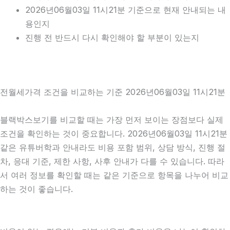
2026년06월03일 11시21분 기준으로 현재 안내되는 내
용인지
진행 전 반드시 다시 확인해야 할 부분이 있는지
전월세가격 조건을 비교하는 기준 2026년06월03일 11시21분
블랙박스보기를 비교할 때는 가장 먼저 보이는 장점보다 실제
조건을 확인하는 것이 중요합니다. 2026년06월03일 11시21분
같은 유튜버학과 안내라도 비용 포함 범위, 상담 방식, 진행 절
차, 응대 기준, 제한 사항, 사후 안내가 다를 수 있습니다. 따라
서 여러 정보를 확인할 때는 같은 기준으로 항목을 나누어 비교
하는 것이 좋습니다.