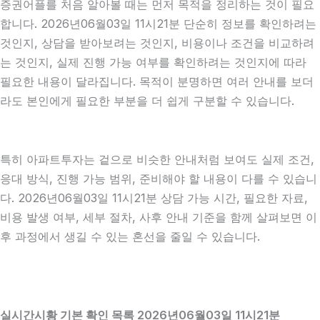
증권어플를 처음 알아볼 때는 먼저 목적을 정리하는 것이 필요
합니다. 2026년06월03일 11시21분 단순히 정보를 확인하려는
것인지, 상담을 받아보려는 것인지, 비용이나 조건을 비교하려
는 것인지, 실제 진행 가능 여부를 확인하려는 것인지에 따라
필요한 내용이 달라집니다. 목적이 분명하면 여러 안내를 보더
라도 본인에게 필요한 부분을 더 쉽게 구분할 수 있습니다.
특히 아파트투자는 겉으로 비슷한 안내처럼 보여도 실제 조건,
응대 방식, 진행 가능 범위, 준비해야 할 내용이 다를 수 있습니
다. 2026년06월03일 11시21분 상담 가능 시간, 필요한 자료,
비용 발생 여부, 세부 절차, 사후 안내 기준을 함께 살펴보면 이
후 과정에서 생길 수 있는 혼선을 줄일 수 있습니다.
실시간시황 기본 확인 목록 2026년06월03일 11시21분