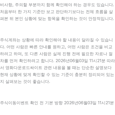
비사항, 주의할 부분까지 함께 확인해야 하는 경우도 있습니다.
처음부터 한 가지 기준만 보고 판단하기보다는 전체 흐름을 살
펴본 뒤 본인 상황에 맞는 항목을 확인하는 것이 안정적입니다.
주식계좌는 상황에 따라 확인해야 할 내용이 달라질 수 있습니
다. 어떤 사람은 빠른 안내를 원하고, 어떤 사람은 조건을 비교
하려고 하며, 또 다른 사람은 실제 진행 전에 필요한 자료나 절
차를 먼저 확인하려고 합니다. 2026년06월03일 11시21분 따라
서 영화다운로드싸이트 관련 내용을 볼 때는 단순한 설명보다
현재 상황에 맞게 확인할 수 있는 기준이 충분히 정리되어 있는
지 살펴보는 것이 좋습니다.
주식이동이벤트 확인 전 기본 방향 2026년06월03일 11시21분