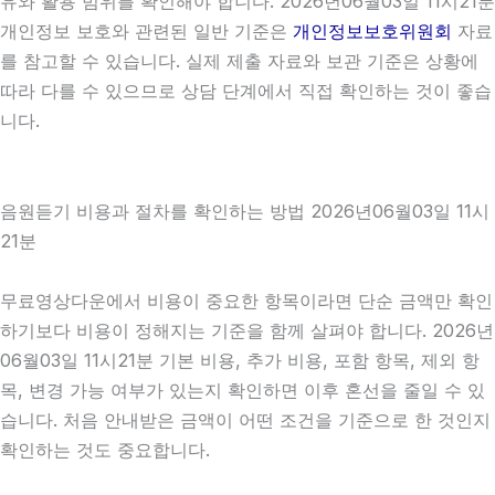
유와 활용 범위를 확인해야 합니다. 2026년06월03일 11시21분
개인정보 보호와 관련된 일반 기준은
개인정보보호위원회
자료
를 참고할 수 있습니다. 실제 제출 자료와 보관 기준은 상황에
따라 다를 수 있으므로 상담 단계에서 직접 확인하는 것이 좋습
니다.
음원듣기 비용과 절차를 확인하는 방법 2026년06월03일 11시
21분
무료영상다운에서 비용이 중요한 항목이라면 단순 금액만 확인
하기보다 비용이 정해지는 기준을 함께 살펴야 합니다. 2026년
06월03일 11시21분 기본 비용, 추가 비용, 포함 항목, 제외 항
목, 변경 가능 여부가 있는지 확인하면 이후 혼선을 줄일 수 있
습니다. 처음 안내받은 금액이 어떤 조건을 기준으로 한 것인지
확인하는 것도 중요합니다.