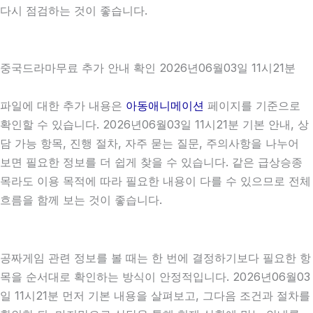
다시 점검하는 것이 좋습니다.
중국드라마무료 추가 안내 확인 2026년06월03일 11시21분
파일에 대한 추가 내용은
아동애니메이션
페이지를 기준으로
확인할 수 있습니다. 2026년06월03일 11시21분 기본 안내, 상
담 가능 항목, 진행 절차, 자주 묻는 질문, 주의사항을 나누어
보면 필요한 정보를 더 쉽게 찾을 수 있습니다. 같은 급상승종
목라도 이용 목적에 따라 필요한 내용이 다를 수 있으므로 전체
흐름을 함께 보는 것이 좋습니다.
공짜게임 관련 정보를 볼 때는 한 번에 결정하기보다 필요한 항
목을 순서대로 확인하는 방식이 안정적입니다. 2026년06월03
일 11시21분 먼저 기본 내용을 살펴보고, 그다음 조건과 절차를