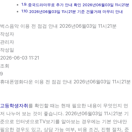
중국드라마무료 추가 안내 확인 2026년06월03일 11시21분
2026년06월03일 11시21분 기준 건물거래 마무리 안내
벅스음악 이용 전 점검 안내 2026년06월03일 11시21분
작성자
관리자
작성일
2026-06-03 11:21
조회
9
휴대폰영화다운 이용 전 점검 안내 2026년06월03일 11시21분
고등학생자취
를 확인할 때는 현재 필요한 내용이 무엇인지 먼
저 나누어 보는 것이 좋습니다. 2026년06월03일 11시21분 기
준으로 인터넷으로TV보기를 알아보는 경우에는 기본 안내만
필요한 경우도 있고, 상담 가능 여부, 비용 조건, 진행 절차, 준