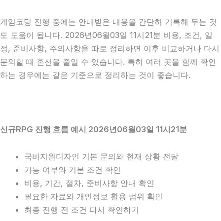
게임코딩 진행 중에는 안내받은 내용을 간단히 기록해 두는 것
도 도움이 됩니다. 2026년06월03일 11시21분 비용, 조건, 일
정, 준비사항, 주의사항을 따로 정리하면 이후 비교하거나 다시
문의할 때 혼선을 줄일 수 있습니다. 특히 여러 곳을 함께 확인
하는 경우에는 같은 기준으로 정리하는 것이 좋습니다.
신규RPG 진행 흐름 예시 2026년06월03일 11시21분
국비지원디자인 기본 문의와 현재 상황 전달
가능 여부와 기본 조건 확인
비용, 기간, 절차, 준비사항 안내 확인
필요한 자료와 개인정보 활용 범위 확인
최종 진행 전 조건 다시 확인하기