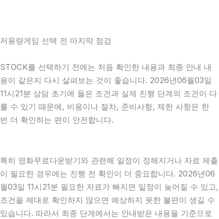
저용량게임 선택 전 마지막 점검
STOCK를 선택하기 전에는 처음 확인한 내용과 최종 안내 내
용이 같은지 다시 살펴보는 것이 좋습니다. 2026년06월03일
11시21분 상담 초기에 들은 조건과 실제 진행 단계의 조건이 다
를 수 있기 때문에, 비용이나 절차, 준비사항, 제한 사항은 한
번 더 확인하는 편이 안전합니다.
특히 영화무료다운받기와 관련해 일정이 정해지거나 자료 제출
이 필요한 경우에는 진행 전 확인이 더 중요합니다. 2026년06
월03일 11시21분 필요한 자료가 빠지면 일정이 늦어질 수 있고,
조건을 제대로 확인하지 않으면 예상하지 못한 불편이 생길 수
있습니다. 따라서 최종 단계에서는 안내받은 내용을 기준으로