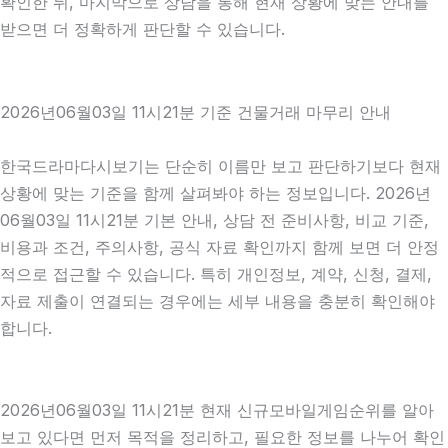
확인한 뒤, 마지막으로 상담을 통해 현재 상황에 맞는 안내를
받으면 더 정확하게 판단할 수 있습니다.
2026년06월03일 11시21분 기준 건물거래 마무리 안내
한국드라마다시보기는 단순히 이름만 보고 판단하기보다 현재
상황에 맞는 기준을 함께 살펴봐야 하는 정보입니다. 2026년
06월03일 11시21분 기본 안내, 상담 전 준비사항, 비교 기준,
비용과 조건, 주의사항, 공식 자료 확인까지 함께 보면 더 안정
적으로 접근할 수 있습니다. 특히 개인정보, 계약, 신청, 결제,
자료 제출이 연결되는 경우에는 세부 내용을 충분히 확인해야
합니다.
2026년06월03일 11시21분 현재 신규모바일게임순위를 알아
보고 있다면 먼저 목적을 정리하고, 필요한 정보를 나누어 확인