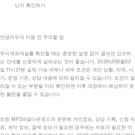
닌지 확인하기
안녕자두야 이용 전 주의할 점
주식계좌개설를 확인할 때는 충분한 설명 없이 결과만 강조하
는 안내를 신중하게 살펴보는 것이 좋습니다. 2026년06월03
일 11시21분 실제 가능 여부나 세부 조건은 개인 상황, 지역, 시
기, 운영 기준, 상담 내용에 따라 달라질 수 있습니다. 조건이 달
라질 수 있는 부분을 미리 확인하면 이후 과정에서 예상하지 못
한 불편을 줄일 수 있습니다.
또한 MP3파일다운로드와 관련해 개인정보, 상담 기록, 신청 자
료, 계약 정보, 결제 정보가 필요한 경우에는 자료가 필요한 이