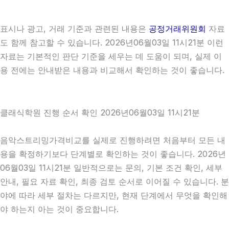
표시나 광고, 거래 기준과 관련된 내용은
공정거래위원회
자료
도 함께 참고할 수 있습니다. 2026년06월03일 11시21분 이런
자료는 기본적인 판단 기준을 세우는 데 도움이 되며, 실제 이
용 전에는 안내받은 내용과 비교해서 확인하는 것이 좋습니다.
클래식학원 진행 순서 확인 2026년06월03일 11시21분
음악스트리밍가격비교를 실제로 진행하려면 처음부터 모든 내
용을 확정하기보다 단계별로 확인하는 것이 좋습니다. 2026년
06월03일 11시21분 일반적으로는 문의, 기본 조건 확인, 세부
안내, 필요 자료 확인, 최종 검토 순서로 이어질 수 있습니다. 분
야에 따라 세부 절차는 다르지만, 현재 단계에서 무엇을 확인해
야 하는지 아는 것이 중요합니다.