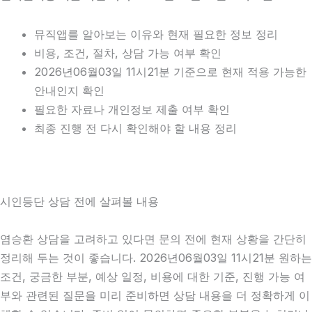
뮤직앱를 알아보는 이유와 현재 필요한 정보 정리
비용, 조건, 절차, 상담 가능 여부 확인
2026년06월03일 11시21분 기준으로 현재 적용 가능한
안내인지 확인
필요한 자료나 개인정보 제출 여부 확인
최종 진행 전 다시 확인해야 할 내용 정리
시인등단 상담 전에 살펴볼 내용
염승환 상담을 고려하고 있다면 문의 전에 현재 상황을 간단히
정리해 두는 것이 좋습니다. 2026년06월03일 11시21분 원하는
조건, 궁금한 부분, 예상 일정, 비용에 대한 기준, 진행 가능 여
부와 관련된 질문을 미리 준비하면 상담 내용을 더 정확하게 이