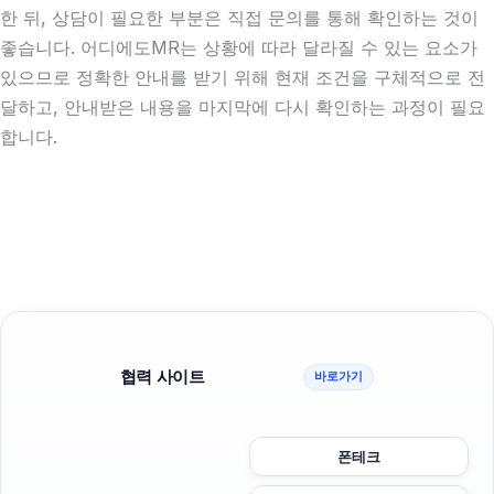
한 뒤, 상담이 필요한 부분은 직접 문의를 통해 확인하는 것이
좋습니다. 어디에도MR는 상황에 따라 달라질 수 있는 요소가
있으므로 정확한 안내를 받기 위해 현재 조건을 구체적으로 전
달하고, 안내받은 내용을 마지막에 다시 확인하는 과정이 필요
합니다.
협력 사이트
바로가기
폰테크