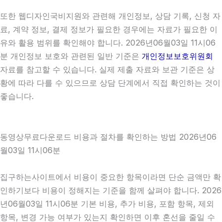
또한 웹디자인국비지원와 관련해 개인정보, 상담 기록, 신청 자
료, 계약 정보, 결제 정보가 필요한 경우에는 자료가 필요한 이
유와 활용 범위를 확인해야 합니다. 2026년06월03일 11시06
분 개인정보 보호와 관련된 일반 기준은
개인정보보호위원회
자료를 참고할 수 있습니다. 실제 제출 자료와 보관 기준은 상
황에 따라 다를 수 있으므로 상담 단계에서 직접 확인하는 것이
좋습니다.
동영상무료다운로드 비용과 절차를 확인하는 방법 2026년06
월03일 11시06분
집구하는사이트에서 비용이 중요한 항목이라면 단순 금액만 확
인하기보다 비용이 정해지는 기준을 함께 살펴야 합니다. 2026
년06월03일 11시06분 기본 비용, 추가 비용, 포함 항목, 제외
항목, 변경 가능 여부가 있는지 확인하면 이후 혼선을 줄일 수