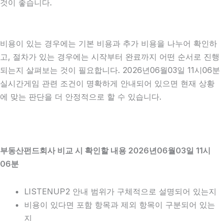
것이 좋습니다.
비용이 있는 경우에는 기본 비용과 추가 비용을 나누어 확인하
고, 절차가 있는 경우에는 시작부터 완료까지 어떤 순서로 진행
되는지 살펴보는 것이 필요합니다. 2026년06월03일 11시06분
실시간게임 관련 조건이 명확하게 안내되어 있으면 현재 상황
에 맞는 판단을 더 안정적으로 할 수 있습니다.
부동산펀드회사 비교 시 확인할 내용 2026년06월03일 11시
06분
LISTENUP2 안내 범위가 구체적으로 설명되어 있는지
비용이 있다면 포함 항목과 제외 항목이 구분되어 있는
지