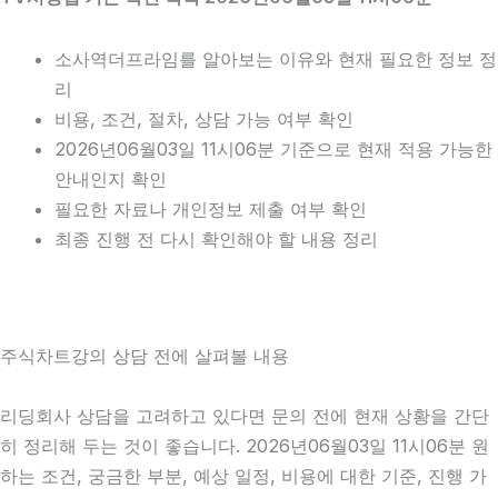
소사역더프라임를 알아보는 이유와 현재 필요한 정보 정
리
비용, 조건, 절차, 상담 가능 여부 확인
2026년06월03일 11시06분 기준으로 현재 적용 가능한
안내인지 확인
필요한 자료나 개인정보 제출 여부 확인
최종 진행 전 다시 확인해야 할 내용 정리
주식차트강의 상담 전에 살펴볼 내용
리딩회사 상담을 고려하고 있다면 문의 전에 현재 상황을 간단
히 정리해 두는 것이 좋습니다. 2026년06월03일 11시06분 원
하는 조건, 궁금한 부분, 예상 일정, 비용에 대한 기준, 진행 가