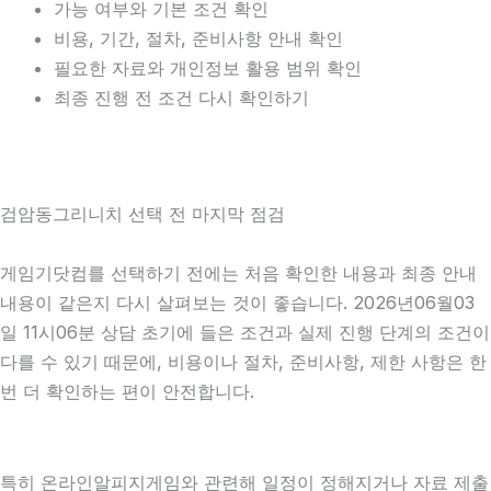
가능 여부와 기본 조건 확인
비용, 기간, 절차, 준비사항 안내 확인
필요한 자료와 개인정보 활용 범위 확인
최종 진행 전 조건 다시 확인하기
검암동그리니치 선택 전 마지막 점검
게임기닷컴를 선택하기 전에는 처음 확인한 내용과 최종 안내
내용이 같은지 다시 살펴보는 것이 좋습니다. 2026년06월03
일 11시06분 상담 초기에 들은 조건과 실제 진행 단계의 조건이
다를 수 있기 때문에, 비용이나 절차, 준비사항, 제한 사항은 한
번 더 확인하는 편이 안전합니다.
특히 온라인알피지게임와 관련해 일정이 정해지거나 자료 제출