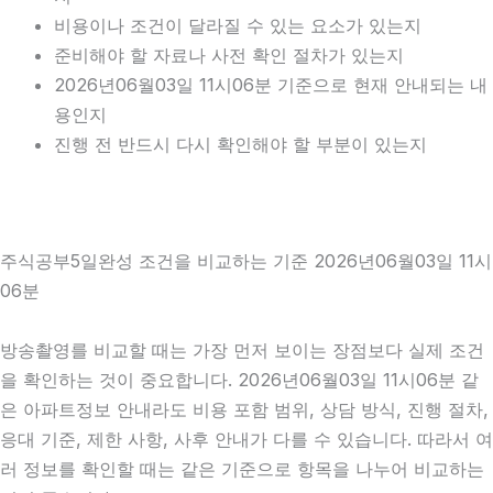
비용이나 조건이 달라질 수 있는 요소가 있는지
준비해야 할 자료나 사전 확인 절차가 있는지
2026년06월03일 11시06분 기준으로 현재 안내되는 내
용인지
진행 전 반드시 다시 확인해야 할 부분이 있는지
주식공부5일완성 조건을 비교하는 기준 2026년06월03일 11시
06분
방송촬영를 비교할 때는 가장 먼저 보이는 장점보다 실제 조건
을 확인하는 것이 중요합니다. 2026년06월03일 11시06분 같
은 아파트정보 안내라도 비용 포함 범위, 상담 방식, 진행 절차,
응대 기준, 제한 사항, 사후 안내가 다를 수 있습니다. 따라서 여
러 정보를 확인할 때는 같은 기준으로 항목을 나누어 비교하는