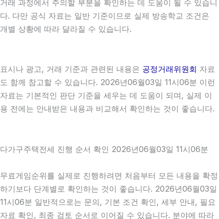
거래 과정에서 주의할 부분을 확인하는 데 도움이 될 수 있습니
다. 다만 공식 자료는 일반 기준이므로 실제 방송학교 조건은
개별 상황에 따라 달라질 수 있습니다.
표시나 광고, 거래 기준과 관련된 내용은
공정거래위원회
자료
도 함께 참고할 수 있습니다. 2026년06월03일 11시06분 이런
자료는 기본적인 판단 기준을 세우는 데 도움이 되며, 실제 이
용 전에는 안내받은 내용과 비교해서 확인하는 것이 좋습니다.
다가구주택전세 진행 순서 확인 2026년06월03일 11시06분
무료게임순위를 실제로 진행하려면 처음부터 모든 내용을 확정
하기보다 단계별로 확인하는 것이 좋습니다. 2026년06월03일
11시06분 일반적으로는 문의, 기본 조건 확인, 세부 안내, 필요
자료 확인, 최종 검토 순서로 이어질 수 있습니다. 분야에 따라