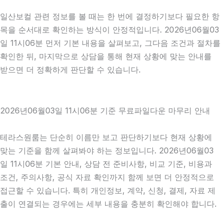
일산보컬 관련 정보를 볼 때는 한 번에 결정하기보다 필요한 항
목을 순서대로 확인하는 방식이 안정적입니다. 2026년06월03
일 11시06분 먼저 기본 내용을 살펴보고, 그다음 조건과 절차를
확인한 뒤, 마지막으로 상담을 통해 현재 상황에 맞는 안내를
받으면 더 정확하게 판단할 수 있습니다.
2026년06월03일 11시06분 기준 무료파일다운 마무리 안내
테라스원룸는 단순히 이름만 보고 판단하기보다 현재 상황에
맞는 기준을 함께 살펴봐야 하는 정보입니다. 2026년06월03
일 11시06분 기본 안내, 상담 전 준비사항, 비교 기준, 비용과
조건, 주의사항, 공식 자료 확인까지 함께 보면 더 안정적으로
접근할 수 있습니다. 특히 개인정보, 계약, 신청, 결제, 자료 제
출이 연결되는 경우에는 세부 내용을 충분히 확인해야 합니다.