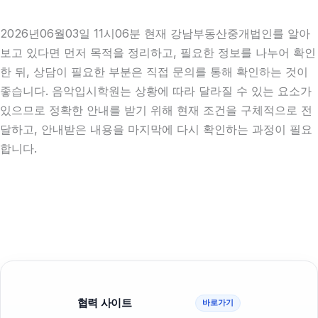
2026년06월03일 11시06분 현재 강남부동산중개법인를 알아
보고 있다면 먼저 목적을 정리하고, 필요한 정보를 나누어 확인
한 뒤, 상담이 필요한 부분은 직접 문의를 통해 확인하는 것이
좋습니다. 음악입시학원는 상황에 따라 달라질 수 있는 요소가
있으므로 정확한 안내를 받기 위해 현재 조건을 구체적으로 전
달하고, 안내받은 내용을 마지막에 다시 확인하는 과정이 필요
합니다.
협력 사이트
바로가기