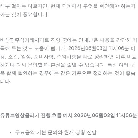
세부 절차는 다르지만, 현재 단계에서 무엇을 확인해야 하는지
아는 것이 중요합니다.
비상장주식거래사이트 진행 중에는 안내받은 내용을 간단히 기
록해 두는 것도 도움이 됩니다. 2026년06월03일 11시06분 비
용, 조건, 일정, 준비사항, 주의사항을 따로 정리하면 이후 비교
하거나 다시 문의할 때 혼선을 줄일 수 있습니다. 특히 여러 곳
을 함께 확인하는 경우에는 같은 기준으로 정리하는 것이 좋습
니다.
유튜브영상올리기 진행 흐름 예시 2026년06월03일 11시06분
무료음악 기본 문의와 현재 상황 전달