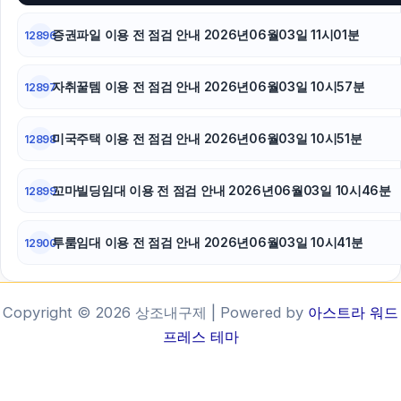
증권파일 이용 전 점검 안내 2026년06월03일 11시01분
12896
자취꿀템 이용 전 점검 안내 2026년06월03일 10시57분
12897
미국주택 이용 전 점검 안내 2026년06월03일 10시51분
12898
꼬마빌딩임대 이용 전 점검 안내 2026년06월03일 10시46분
12899
투룸임대 이용 전 점검 안내 2026년06월03일 10시41분
12900
Copyright © 2026 상조내구제 | Powered by
아스트라 워드
프레스 테마