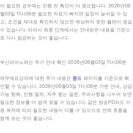
이 필요한 경우에는 진행 전 확인이 더 중요합니다. 2026년06
월03일 11시06분 필요한 자료가 빠지면 일정이 늦어질 수 있
고, 조건을 제대로 확인하지 않으면 예상하지 못한 불편이 생길
수 있습니다. 따라서 최종 단계에서는 안내받은 내용을 기준으
로 다시 점검하는 것이 좋습니다.
부산피아노레슨 추가 안내 확인 2026년06월03일 11시06분
재무제표강의에 대한 추가 내용은
중드
페이지를 기준으로 확
인할 수 있습니다. 2026년06월03일 11시06분 기본 안내, 상담
가능 항목, 진행 절차, 자주 묻는 질문, 주의사항을 나누어 보면
필요한 정보를 더 쉽게 찾을 수 있습니다. 같은 방송PD라도 이
용 목적에 따라 필요한 내용이 다를 수 있으므로 전체 흐름을
함께 보는 것이 좋습니다.