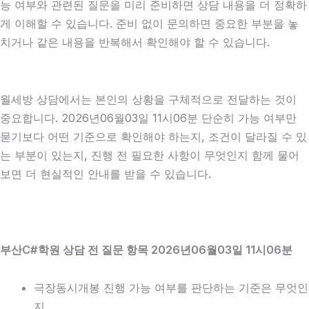
능 여부와 관련된 질문을 미리 준비하면 상담 내용을 더 정확하
게 이해할 수 있습니다. 준비 없이 문의하면 중요한 부분을 놓
치거나 같은 내용을 반복해서 확인해야 할 수 있습니다.
월세방 상담에서는 본인의 상황을 구체적으로 전달하는 것이
중요합니다. 2026년06월03일 11시06분 단순히 가능 여부만
묻기보다 어떤 기준으로 확인해야 하는지, 조건이 달라질 수 있
는 부분이 있는지, 진행 전 필요한 사항이 무엇인지 함께 물어
보면 더 현실적인 안내를 받을 수 있습니다.
부산C#학원 상담 전 질문 항목 2026년06월03일 11시06분
극장동시개봉 진행 가능 여부를 판단하는 기준은 무엇인
지