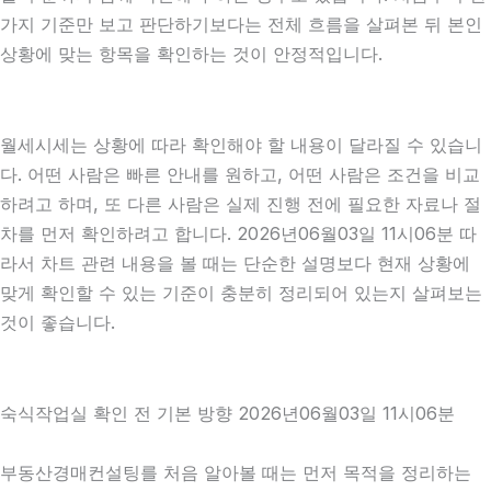
가지 기준만 보고 판단하기보다는 전체 흐름을 살펴본 뒤 본인
상황에 맞는 항목을 확인하는 것이 안정적입니다.
월세시세는 상황에 따라 확인해야 할 내용이 달라질 수 있습니
다. 어떤 사람은 빠른 안내를 원하고, 어떤 사람은 조건을 비교
하려고 하며, 또 다른 사람은 실제 진행 전에 필요한 자료나 절
차를 먼저 확인하려고 합니다. 2026년06월03일 11시06분 따
라서 차트 관련 내용을 볼 때는 단순한 설명보다 현재 상황에
맞게 확인할 수 있는 기준이 충분히 정리되어 있는지 살펴보는
것이 좋습니다.
숙식작업실 확인 전 기본 방향 2026년06월03일 11시06분
부동산경매컨설팅를 처음 알아볼 때는 먼저 목적을 정리하는