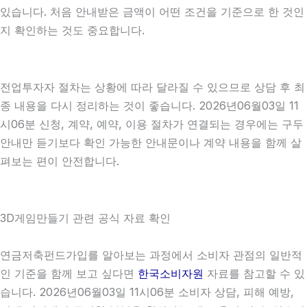
있습니다. 처음 안내받은 금액이 어떤 조건을 기준으로 한 것인
지 확인하는 것도 중요합니다.
전업투자자 절차는 상황에 따라 달라질 수 있으므로 상담 후 최
종 내용을 다시 정리하는 것이 좋습니다. 2026년06월03일 11
시06분 신청, 계약, 예약, 이용 절차가 연결되는 경우에는 구두
안내만 듣기보다 확인 가능한 안내문이나 계약 내용을 함께 살
펴보는 편이 안전합니다.
3D게임만들기 관련 공식 자료 확인
연금저축펀드가입를 알아보는 과정에서 소비자 관점의 일반적
인 기준을 함께 보고 싶다면
한국소비자원
자료를 참고할 수 있
습니다. 2026년06월03일 11시06분 소비자 상담, 피해 예방,