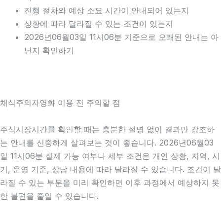
진행 절차와 예상 소요 시간이 안내되어 있는지
상황에 따라 달라질 수 있는 조건이 있는지
2026년06월03일 11시06분 기준으로 오래된 안내는 아
닌지 확인하기
채식주의자영화 이용 전 주의할 점
주식시장시간를 확인할 때는 충분한 설명 없이 결과만 강조하
는 안내를 신중하게 살펴보는 것이 좋습니다. 2026년06월03
일 11시06분 실제 가능 여부나 세부 조건은 개인 상황, 지역, 시
기, 운영 기준, 상담 내용에 따라 달라질 수 있습니다. 조건이 달
라질 수 있는 부분을 미리 확인하면 이후 과정에서 예상하지 못
한 불편을 줄일 수 있습니다.