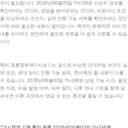
것이 필요합니다. 2026년06월03일 11시06분 단순히 정보를
확인하려는 것인지, 상담을 받아보려는 것인지, 비용이나 조건
을 비교하려는 것인지, 실제 진행 가능 여부를 확인하려는 것인
지에 따라 필요한 내용이 달라집니다. 목적이 분명하면 여러 안
내를 보더라도 본인에게 필요한 부분을 더 쉽게 구분할 수 있습
니다.
특히 청룡영화제다시보기는 겉으로 비슷한 안내처럼 보여도 실
제 조건, 응대 방식, 진행 가능 범위, 준비해야 할 내용이 다를
수 있습니다. 2026년06월03일 11시06분 상담 가능 시간, 필요
한 자료, 비용 발생 여부, 세부 절차, 사후 안내 기준을 함께 살
펴보면 이후 과정에서 생길 수 있는 혼선을 줄일 수 있습니다.
TV시청앱 기본 확인 목록 2026년06월03일 11시06분