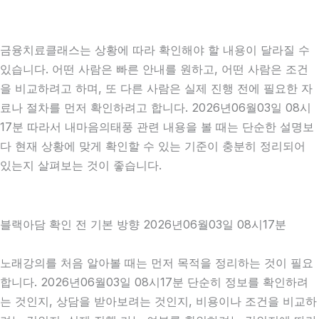
금융치료클래스는 상황에 따라 확인해야 할 내용이 달라질 수
있습니다. 어떤 사람은 빠른 안내를 원하고, 어떤 사람은 조건
을 비교하려고 하며, 또 다른 사람은 실제 진행 전에 필요한 자
료나 절차를 먼저 확인하려고 합니다. 2026년06월03일 08시
17분 따라서 내마음의태풍 관련 내용을 볼 때는 단순한 설명보
다 현재 상황에 맞게 확인할 수 있는 기준이 충분히 정리되어
있는지 살펴보는 것이 좋습니다.
블랙아담 확인 전 기본 방향 2026년06월03일 08시17분
노래강의를 처음 알아볼 때는 먼저 목적을 정리하는 것이 필요
합니다. 2026년06월03일 08시17분 단순히 정보를 확인하려
는 것인지, 상담을 받아보려는 것인지, 비용이나 조건을 비교하