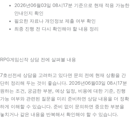
2026년06월03일 08시17분 기준으로 현재 적용 가능한
안내인지 확인
필요한 자료나 개인정보 제출 여부 확인
최종 진행 전 다시 확인해야 할 내용 정리
RPG게임신작 상담 전에 살펴볼 내용
7호선전세 상담을 고려하고 있다면 문의 전에 현재 상황을 간
단히 정리해 두는 것이 좋습니다. 2026년06월03일 08시17분
원하는 조건, 궁금한 부분, 예상 일정, 비용에 대한 기준, 진행
가능 여부와 관련된 질문을 미리 준비하면 상담 내용을 더 정확
하게 이해할 수 있습니다. 준비 없이 문의하면 중요한 부분을
놓치거나 같은 내용을 반복해서 확인해야 할 수 있습니다.