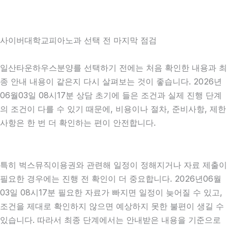
사이버대학교피아노과 선택 전 마지막 점검
일산타운하우스분양를 선택하기 전에는 처음 확인한 내용과 최
종 안내 내용이 같은지 다시 살펴보는 것이 좋습니다. 2026년
06월03일 08시17분 상담 초기에 들은 조건과 실제 진행 단계
의 조건이 다를 수 있기 때문에, 비용이나 절차, 준비사항, 제한
사항은 한 번 더 확인하는 편이 안전합니다.
특히 벅스뮤직이용권와 관련해 일정이 정해지거나 자료 제출이
필요한 경우에는 진행 전 확인이 더 중요합니다. 2026년06월
03일 08시17분 필요한 자료가 빠지면 일정이 늦어질 수 있고,
조건을 제대로 확인하지 않으면 예상하지 못한 불편이 생길 수
있습니다. 따라서 최종 단계에서는 안내받은 내용을 기준으로