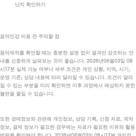
닌지 확인하기
음악인강 이용 전 주의할 점
음악제작를 확인할 때는 충분한 설명 없이 결과만 강조하는 안
내를 신중하게 살펴보는 것이 좋습니다. 2026년06월03일 08
시17분 실제 가능 여부나 세부 조건은 개인 상황, 지역, 시기,
운영 기준, 상담 내용에 따라 달라질 수 있습니다. 조건이 달라
질 수 있는 부분을 미리 확인하면 이후 과정에서 예상하지 못한
불편을 줄일 수 있습니다.
또한 경매정보와 관련해 개인정보, 상담 기록, 신청 자료, 계약
정보, 결제 정보가 필요한 경우에는 자료가 필요한 이유와 활용
범위를 확인해야 합니다. 2026년06월03일 08시17분 개인정