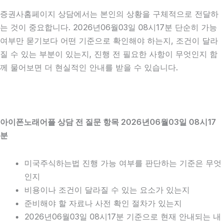
증권사홈페이지 상담에서는 본인의 상황을 구체적으로 전달하
는 것이 중요합니다. 2026년06월03일 08시17분 단순히 가능
여부만 묻기보다 어떤 기준으로 확인해야 하는지, 조건이 달라
질 수 있는 부분이 있는지, 진행 전 필요한 사항이 무엇인지 함
께 물어보면 더 현실적인 안내를 받을 수 있습니다.
아이폰노래어플 상담 전 질문 항목 2026년06월03일 08시17
분
미국주식하는법 진행 가능 여부를 판단하는 기준은 무엇
인지
비용이나 조건이 달라질 수 있는 요소가 있는지
준비해야 할 자료나 사전 확인 절차가 있는지
2026년06월03일 08시17분 기준으로 현재 안내되는 내