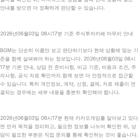
안내를 받으면 더 정확하게 판단할 수 있습니다.
2026년06월03일 08시17분 기준 주식투자카페 마무리 안내
BGM는 단순히 이름만 보고 판단하기보다 현재 상황에 맞는 기
준을 함께 살펴봐야 하는 정보입니다. 2026년06월03일 08시
17분 기본 안내, 상담 전 준비사항, 비교 기준, 비용과 조건, 주
의사항, 공식 자료 확인까지 함께 보면 더 안정적으로 접근할
수 있습니다. 특히 개인정보, 계약, 신청, 결제, 자료 제출이 연
결되는 경우에는 세부 내용을 충분히 확인해야 합니다.
2026년06월03일 08시17분 현재 카카오게임를 알아보고 있다
면 먼저 목적을 정리하고, 필요한 정보를 나누어 확인한 뒤, 상
담이 필요한 부분은 직접 문의를 통해 확인하는 것이 좋습니다.