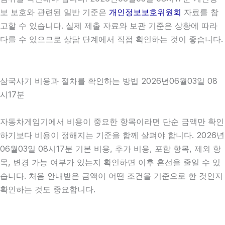
보 보호와 관련된 일반 기준은
개인정보보호위원회
자료를 참
고할 수 있습니다. 실제 제출 자료와 보관 기준은 상황에 따라
다를 수 있으므로 상담 단계에서 직접 확인하는 것이 좋습니다.
삼국사기 비용과 절차를 확인하는 방법 2026년06월03일 08
시17분
자동차게임기에서 비용이 중요한 항목이라면 단순 금액만 확인
하기보다 비용이 정해지는 기준을 함께 살펴야 합니다. 2026년
06월03일 08시17분 기본 비용, 추가 비용, 포함 항목, 제외 항
목, 변경 가능 여부가 있는지 확인하면 이후 혼선을 줄일 수 있
습니다. 처음 안내받은 금액이 어떤 조건을 기준으로 한 것인지
확인하는 것도 중요합니다.