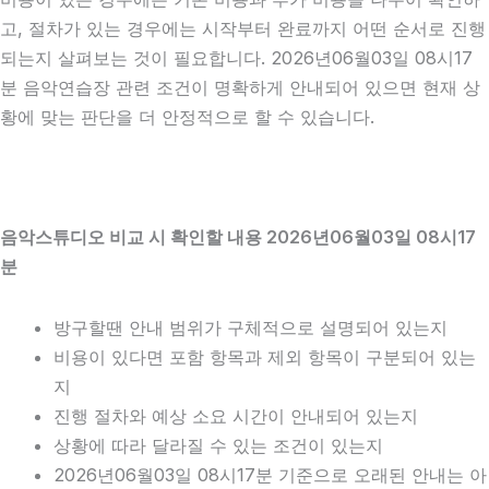
고, 절차가 있는 경우에는 시작부터 완료까지 어떤 순서로 진행
되는지 살펴보는 것이 필요합니다. 2026년06월03일 08시17
분 음악연습장 관련 조건이 명확하게 안내되어 있으면 현재 상
황에 맞는 판단을 더 안정적으로 할 수 있습니다.
음악스튜디오 비교 시 확인할 내용 2026년06월03일 08시17
분
방구할땐 안내 범위가 구체적으로 설명되어 있는지
비용이 있다면 포함 항목과 제외 항목이 구분되어 있는
지
진행 절차와 예상 소요 시간이 안내되어 있는지
상황에 따라 달라질 수 있는 조건이 있는지
2026년06월03일 08시17분 기준으로 오래된 안내는 아