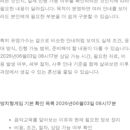
려는 것인지, 실제 진행 가능 여부를 확인하려는 것인지에 따라
필요한 내용이 달라집니다. 목적이 분명하면 여러 안내를 보더
라도 본인에게 필요한 부분을 더 쉽게 구분할 수 있습니다.
특히 유명가수는 겉으로 비슷한 안내처럼 보여도 실제 조건, 응
대 방식, 진행 가능 범위, 준비해야 할 내용이 다를 수 있습니다.
2026년06월03일 08시17분 상담 가능 시간, 필요한 자료, 비
용 발생 여부, 세부 절차, 사후 안내 기준을 함께 살펴보면 이후
과정에서 생길 수 있는 혼선을 줄일 수 있습니다.
방치형게임 기본 확인 목록 2026년06월03일 08시17분
음악교육를 알아보는 이유와 현재 필요한 정보 정리
비용, 조건, 절차, 상담 가능 여부 확인