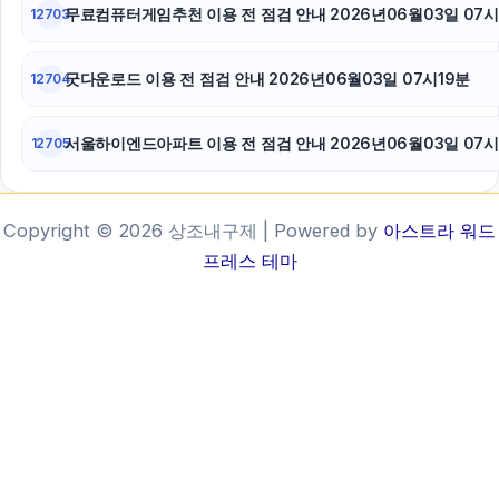
무료컴퓨터게임추천 이용 전 점검 안내 2026년06월03일 07시
12703
굿다운로드 이용 전 점검 안내 2026년06월03일 07시19분
12704
서울하이엔드아파트 이용 전 점검 안내 2026년06월03일 07시
12705
Copyright © 2026 상조내구제 | Powered by
아스트라 워드
프레스 테마