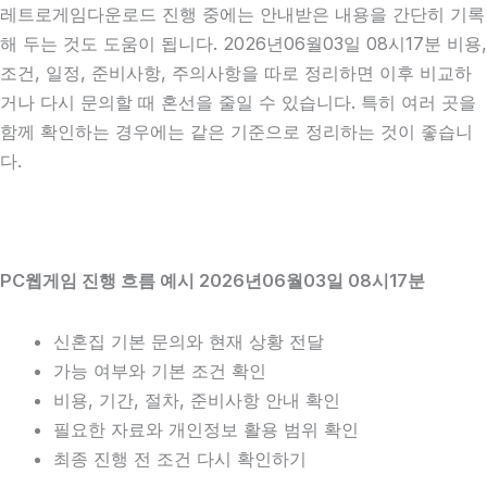
레트로게임다운로드 진행 중에는 안내받은 내용을 간단히 기록
해 두는 것도 도움이 됩니다. 2026년06월03일 08시17분 비용,
조건, 일정, 준비사항, 주의사항을 따로 정리하면 이후 비교하
거나 다시 문의할 때 혼선을 줄일 수 있습니다. 특히 여러 곳을
함께 확인하는 경우에는 같은 기준으로 정리하는 것이 좋습니
다.
PC웹게임 진행 흐름 예시 2026년06월03일 08시17분
신혼집 기본 문의와 현재 상황 전달
가능 여부와 기본 조건 확인
비용, 기간, 절차, 준비사항 안내 확인
필요한 자료와 개인정보 활용 범위 확인
최종 진행 전 조건 다시 확인하기