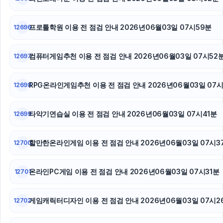
강동하수구막힘
프로툴학원 이용 전 점검 안내 2026년06월03일 07시59분
12696
강남치과
컴퓨터게임추천 이용 전 점검 안내 2026년06월03일 07시52
12697
RPG온라인게임추천 이용 전 점검 안내 2026년06월03일 07
12698
타악기연습실 이용 전 점검 안내 2026년06월03일 07시41분
12699
할만한온라인게임 이용 전 점검 안내 2026년06월03일 07시3
12700
온라인PC게임 이용 전 점검 안내 2026년06월03일 07시31분
12701
게임캐릭터디자인 이용 전 점검 안내 2026년06월03일 07시2
12702