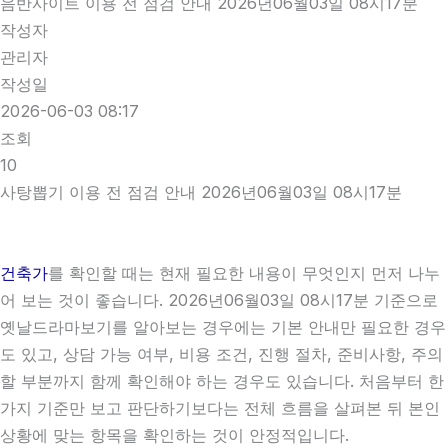
음반사이트 이용 전 점검 안내 2026년06월03일 08시17분
작성자
관리자
작성일
2026-06-03 08:17
조회
10
사탕뽑기 이용 전 점검 안내 2026년06월03일 08시17분
건축가
를 확인할 때는 현재 필요한 내용이 무엇인지 먼저 나누
어 보는 것이 좋습니다. 2026년06월03일 08시17분 기준으로
옛날드라마보기를 알아보는 경우에는 기본 안내만 필요한 경우
도 있고, 상담 가능 여부, 비용 조건, 진행 절차, 준비사항, 주의
할 부분까지 함께 확인해야 하는 경우도 있습니다. 처음부터 한
가지 기준만 보고 판단하기보다는 전체 흐름을 살펴본 뒤 본인
상황에 맞는 항목을 확인하는 것이 안정적입니다.