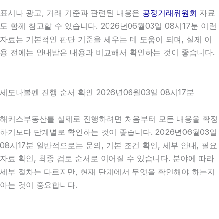
표시나 광고, 거래 기준과 관련된 내용은
공정거래위원회
자료
도 함께 참고할 수 있습니다. 2026년06월03일 08시17분 이런
자료는 기본적인 판단 기준을 세우는 데 도움이 되며, 실제 이
용 전에는 안내받은 내용과 비교해서 확인하는 것이 좋습니다.
세도나볼펜 진행 순서 확인 2026년06월03일 08시17분
해커스부동산를 실제로 진행하려면 처음부터 모든 내용을 확정
하기보다 단계별로 확인하는 것이 좋습니다. 2026년06월03일
08시17분 일반적으로는 문의, 기본 조건 확인, 세부 안내, 필요
자료 확인, 최종 검토 순서로 이어질 수 있습니다. 분야에 따라
세부 절차는 다르지만, 현재 단계에서 무엇을 확인해야 하는지
아는 것이 중요합니다.