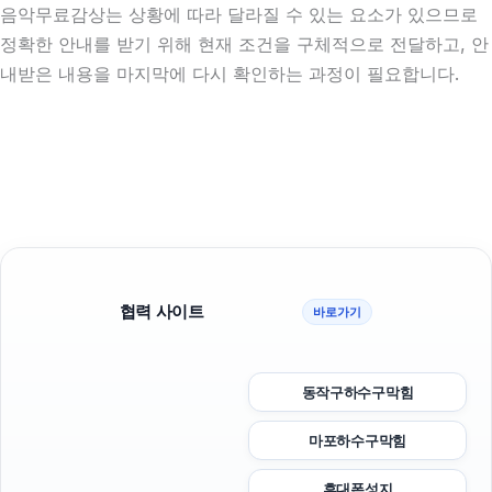
음악무료감상는 상황에 따라 달라질 수 있는 요소가 있으므로
정확한 안내를 받기 위해 현재 조건을 구체적으로 전달하고, 안
내받은 내용을 마지막에 다시 확인하는 과정이 필요합니다.
협력 사이트
바로가기
동작구하수구막힘
마포하수구막힘
휴대폰성지