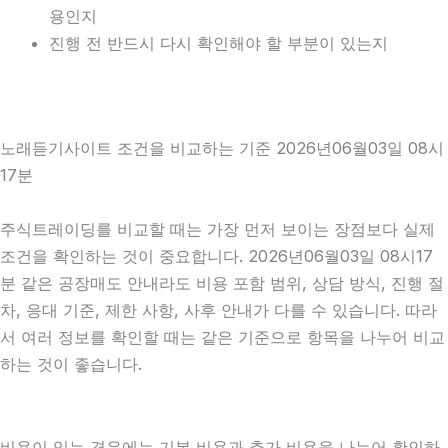
용인지
진행 전 반드시 다시 확인해야 할 부분이 있는지
노래듣기사이트 조건을 비교하는 기준 2026년06월03일 08시
17분
주식트레이딩를 비교할 때는 가장 먼저 보이는 장점보다 실제
조건을 확인하는 것이 중요합니다. 2026년06월03일 08시17
분 같은 공장매도 안내라도 비용 포함 범위, 상담 방식, 진행 절
차, 응대 기준, 제한 사항, 사후 안내가 다를 수 있습니다. 따라
서 여러 정보를 확인할 때는 같은 기준으로 항목을 나누어 비교
하는 것이 좋습니다.
비용이 있는 경우에는 기본 비용과 추가 비용을 나누어 확인하