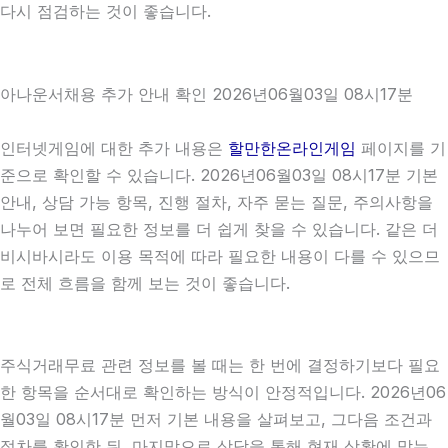
다시 점검하는 것이 좋습니다.
아나운서채용 추가 안내 확인 2026년06월03일 08시17분
인터넷게임에 대한 추가 내용은
할만한온라인게임
페이지를 기
준으로 확인할 수 있습니다. 2026년06월03일 08시17분 기본
안내, 상담 가능 항목, 진행 절차, 자주 묻는 질문, 주의사항을
나누어 보면 필요한 정보를 더 쉽게 찾을 수 있습니다. 같은 더
비시바시라도 이용 목적에 따라 필요한 내용이 다를 수 있으므
로 전체 흐름을 함께 보는 것이 좋습니다.
주식거래무료 관련 정보를 볼 때는 한 번에 결정하기보다 필요
한 항목을 순서대로 확인하는 방식이 안정적입니다. 2026년06
월03일 08시17분 먼저 기본 내용을 살펴보고, 그다음 조건과
절차를 확인한 뒤, 마지막으로 상담을 통해 현재 상황에 맞는