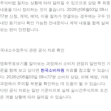
주식비법 절차는 상황에 따라 달라질 수 있으므로 상담 후 최종
내용을 다시 정리하는 것이 좋습니다. 2026년06월03일 08시
17분 신청, 계약, 예약, 이용 절차가 연결되는 경우에는 구두 안
내만 듣기보다 확인 가능한 안내문이나 계약 내용을 함께 살펴
보는 편이 안전합니다.
국내소수점주식 관련 공식 자료 확인
영화무료보기를 알아보는 과정에서 소비자 관점의 일반적인 기
준을 함께 보고 싶다면
한국소비자원
자료를 참고할 수 있습니
다. 2026년06월03일 08시17분 소비자 상담, 피해 예방, 거래
과정에서 주의할 부분을 확인하는 데 도움이 될 수 있습니다.
다만 공식 자료는 일반 기준이므로 실제 실시간주식차트 조건
은 개별 상황에 따라 달라질 수 있습니다.