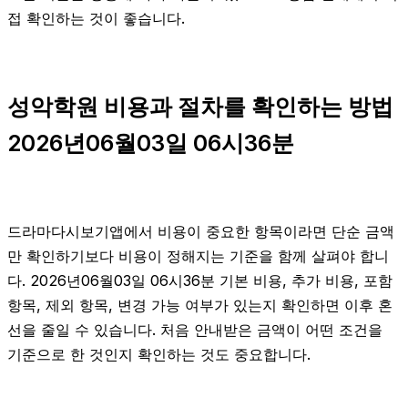
접 확인하는 것이 좋습니다.
성악학원 비용과 절차를 확인하는 방법
2026년06월03일 06시36분
드라마다시보기앱에서 비용이 중요한 항목이라면 단순 금액
만 확인하기보다 비용이 정해지는 기준을 함께 살펴야 합니
다. 2026년06월03일 06시36분 기본 비용, 추가 비용, 포함
항목, 제외 항목, 변경 가능 여부가 있는지 확인하면 이후 혼
선을 줄일 수 있습니다. 처음 안내받은 금액이 어떤 조건을
기준으로 한 것인지 확인하는 것도 중요합니다.