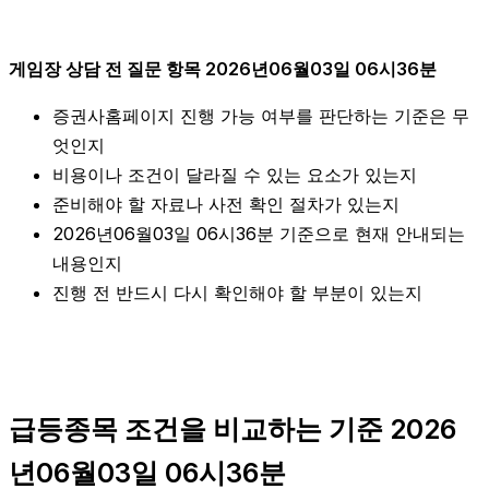
게임장 상담 전 질문 항목 2026년06월03일 06시36분
증권사홈페이지 진행 가능 여부를 판단하는 기준은 무
엇인지
비용이나 조건이 달라질 수 있는 요소가 있는지
준비해야 할 자료나 사전 확인 절차가 있는지
2026년06월03일 06시36분 기준으로 현재 안내되는
내용인지
진행 전 반드시 다시 확인해야 할 부분이 있는지
급등종목 조건을 비교하는 기준 2026
년06월03일 06시36분