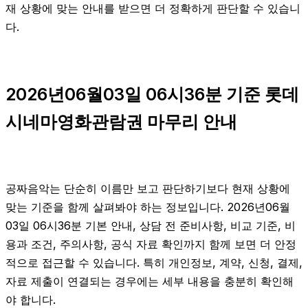
재 상황에 맞는 안내를 받으면 더 정확하게 판단할 수 있습니
다.
2026년06월03일 06시36분 기준 롯데
시네마영화관람권 마무리 안내
공짜음악는 단순히 이름만 보고 판단하기보다 현재 상황에
맞는 기준을 함께 살펴봐야 하는 정보입니다. 2026년06월
03일 06시36분 기본 안내, 상담 전 준비사항, 비교 기준, 비
용과 조건, 주의사항, 공식 자료 확인까지 함께 보면 더 안정
적으로 접근할 수 있습니다. 특히 개인정보, 계약, 신청, 결제,
자료 제출이 연결되는 경우에는 세부 내용을 충분히 확인해
야 합니다.