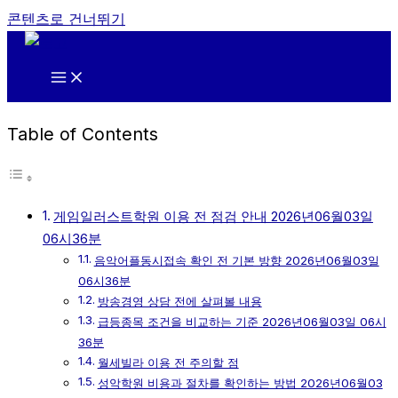
콘텐츠로 건너뛰기
Table of Contents
게임일러스트학원 이용 전 점검 안내 2026년06월03일
06시36분
음악어플동시접속 확인 전 기본 방향 2026년06월03일
06시36분
방송경영 상담 전에 살펴볼 내용
급등종목 조건을 비교하는 기준 2026년06월03일 06시
36분
월세빌라 이용 전 주의할 점
성악학원 비용과 절차를 확인하는 방법 2026년06월03