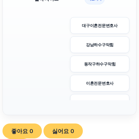
대구이혼전문변호사
강남하수구막힘
동작구하수구막힘
이혼전문변호사
이혼변호사
서초하수구막힘
좋아요
0
싫어요
0