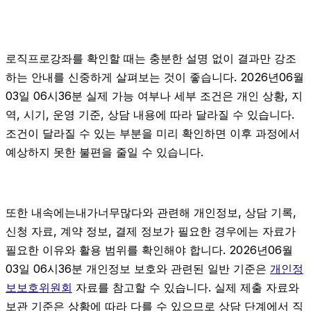
로직프로강좌를 확인할 때는 충분한 설명 없이 결과만 강조
하는 안내를 신중하게 살펴보는 것이 좋습니다. 2026년06월
03일 06시36분 실제 가능 여부나 세부 조건은 개인 상황, 지
역, 시기, 운영 기준, 상담 내용에 따라 달라질 수 있습니다.
조건이 달라질 수 있는 부분을 미리 확인하면 이후 과정에서
예상하지 못한 불편을 줄일 수 있습니다.
또한 내속에는내가너무많다와 관련해 개인정보, 상담 기록,
신청 자료, 계약 정보, 결제 정보가 필요한 경우에는 자료가
필요한 이유와 활용 범위를 확인해야 합니다. 2026년06월
03일 06시36분 개인정보 보호와 관련된 일반 기준은
개인정
보보호위원회
자료를 참고할 수 있습니다. 실제 제출 자료와
보관 기준은 상황에 따라 다를 수 있으므로 상담 단계에서 직