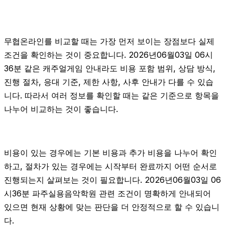
무협온라인를 비교할 때는 가장 먼저 보이는 장점보다 실제
조건을 확인하는 것이 중요합니다. 2026년06월03일 06시
36분 같은 캐주얼게임 안내라도 비용 포함 범위, 상담 방식,
진행 절차, 응대 기준, 제한 사항, 사후 안내가 다를 수 있습
니다. 따라서 여러 정보를 확인할 때는 같은 기준으로 항목을
나누어 비교하는 것이 좋습니다.
비용이 있는 경우에는 기본 비용과 추가 비용을 나누어 확인
하고, 절차가 있는 경우에는 시작부터 완료까지 어떤 순서로
진행되는지 살펴보는 것이 필요합니다. 2026년06월03일 06
시36분 파주실용음악학원 관련 조건이 명확하게 안내되어
있으면 현재 상황에 맞는 판단을 더 안정적으로 할 수 있습니
다.