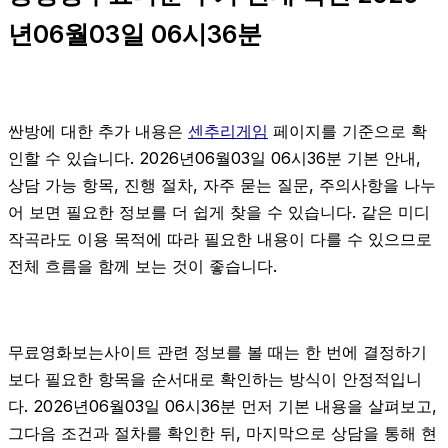
년06월03일 06시36분
싼방에 대한 추가 내용은
센추리게임
페이지를 기준으로 확
인할 수 있습니다. 2026년06월03일 06시36분 기본 안내,
상담 가능 항목, 진행 절차, 자주 묻는 질문, 주의사항을 나누
어 보면 필요한 정보를 더 쉽게 찾을 수 있습니다. 같은 미디
작곡라도 이용 목적에 따라 필요한 내용이 다를 수 있으므로
전체 흐름을 함께 보는 것이 좋습니다.
무료영화보는사이트 관련 정보를 볼 때는 한 번에 결정하기
보다 필요한 항목을 순서대로 확인하는 방식이 안정적입니
다. 2026년06월03일 06시36분 먼저 기본 내용을 살펴보고,
그다음 조건과 절차를 확인한 뒤, 마지막으로 상담을 통해 현