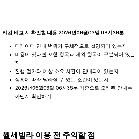
리깅 비교 시 확인할 내용 2026년06월03일 06시36분
티레이더 안내 범위가 구체적으로 설명되어 있는지
비용이 있다면 포함 항목과 제외 항목이 구분되어 있는
지
진행 절차와 예상 소요 시간이 안내되어 있는지
상황에 따라 달라질 수 있는 조건이 있는지
2026년06월03일 06시36분 기준으로 오래된 안내는
아닌지 확인하기
월세빌라 이용 전 주의할 점