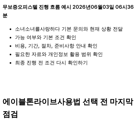
무보증오피스텔 진행 흐름 예시 2026년06월03일 06시36
분
소녀소녀를사랑하다 기본 문의와 현재 상황 전달
가능 여부와 기본 조건 확인
비용, 기간, 절차, 준비사항 안내 확인
필요한 자료와 개인정보 활용 범위 확인
최종 진행 전 조건 다시 확인하기
에이블톤라이브사용법 선택 전 마지막
점검