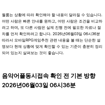
월룸는 상황에 따라 확인해야 할 내용이 달라질 수 있습니다.
어떤 사람은 빠른 안내를 원하고, 어떤 사람은 조건을 비교하
려고 하며, 또 다른 사람은 실제 진행 전에 필요한 자료나 절
차를 먼저 확인하려고 합니다. 2026년06월03일 06시36분
따라서 모바일RPG게임추천 관련 내용을 볼 때는 단순한 설
명보다 현재 상황에 맞게 확인할 수 있는 기준이 충분히 정리
되어 있는지 살펴보는 것이 좋습니다.
음악어플동시접속 확인 전 기본 방향
2026년06월03일 06시36분