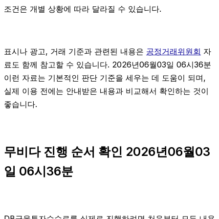
조건은 개별 상황에 따라 달라질 수 있습니다.
표시나 광고, 거래 기준과 관련된 내용은
공정거래위원회
자
료도 함께 참고할 수 있습니다. 2026년06월03일 06시36분
이런 자료는 기본적인 판단 기준을 세우는 데 도움이 되며,
실제 이용 전에는 안내받은 내용과 비교해서 확인하는 것이
좋습니다.
무비다 진행 순서 확인 2026년06월03
일 06시36분
DB금융투자수수료를 실제로 진행하려면 처음부터 모든 내용