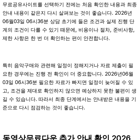
무료공유사이트를 선택하기 전에는 처음 확인한 내용과 최종
안내 내용이 같은지 다시 살펴보는 것이 좋습니다. 2026년
06월03일 06시36분 상담 초기에 들은 조건과 실제 진행 단
계의 조건이 다를 수 있기 때문에, 비용이나 절차, 준비사항,
제한 사항은 한 번 더 확인하는 편이 안전합니다.
특히 음악구매와 관련해 일정이 정해지거나 자료 제출이 필
요한 경우에는 진행 전 확인이 더 중요합니다. 2026년06월
03일 06시36분 필요한 자료가 빠지면 일정이 늦어질 수 있
고, 조건을 제대로 확인하지 않으면 예상하지 못한 불편이 생
길 수 있습니다. 따라서 최종 단계에서는 안내받은 내용을 기
준으로 다시 점검하는 것이 좋습니다.
동영상무료다운 추가 안내 확인 2026