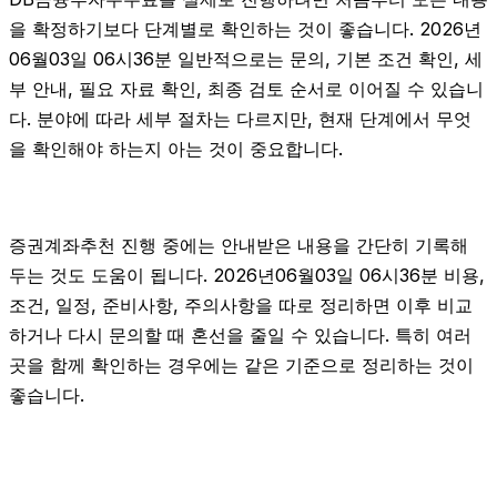
을 확정하기보다 단계별로 확인하는 것이 좋습니다. 2026년
06월03일 06시36분 일반적으로는 문의, 기본 조건 확인, 세
부 안내, 필요 자료 확인, 최종 검토 순서로 이어질 수 있습니
다. 분야에 따라 세부 절차는 다르지만, 현재 단계에서 무엇
을 확인해야 하는지 아는 것이 중요합니다.
증권계좌추천 진행 중에는 안내받은 내용을 간단히 기록해
두는 것도 도움이 됩니다. 2026년06월03일 06시36분 비용,
조건, 일정, 준비사항, 주의사항을 따로 정리하면 이후 비교
하거나 다시 문의할 때 혼선을 줄일 수 있습니다. 특히 여러
곳을 함께 확인하는 경우에는 같은 기준으로 정리하는 것이
좋습니다.