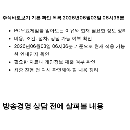
주식바로보기 기본 확인 목록 2026년06월03일 06시36분
PC무료게임를 알아보는 이유와 현재 필요한 정보 정리
비용, 조건, 절차, 상담 가능 여부 확인
2026년06월03일 06시36분 기준으로 현재 적용 가능
한 안내인지 확인
필요한 자료나 개인정보 제출 여부 확인
최종 진행 전 다시 확인해야 할 내용 정리
방송경영 상담 전에 살펴볼 내용