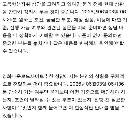
고등학생자취 상담을 고려하고 있다면 문의 전에 현재 상황
을 간단히 정리해 두는 것이 좋습니다. 2026년06월03일 06
시36분 원하는 조건, 궁금한 부분, 예상 일정, 비용에 대한 기
준, 진행 가능 여부와 관련된 질문을 미리 준비하면 상담 내
용을 더 정확하게 이해할 수 있습니다. 준비 없이 문의하면
중요한 부분을 놓치거나 같은 내용을 반복해서 확인해야 할
수 있습니다.
영화다운로드사이트추천 상담에서는 본인의 상황을 구체적
으로 전달하는 것이 중요합니다. 2026년06월03일 06시36
분 단순히 가능 여부만 묻기보다 어떤 기준으로 확인해야 하
는지, 조건이 달라질 수 있는 부분이 있는지, 진행 전 필요한
사항이 무엇인지 함께 물어보면 더 현실적인 안내를 받을 수
있습니다.