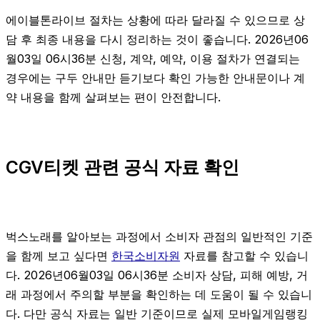
에이블톤라이브 절차는 상황에 따라 달라질 수 있으므로 상
담 후 최종 내용을 다시 정리하는 것이 좋습니다. 2026년06
월03일 06시36분 신청, 계약, 예약, 이용 절차가 연결되는
경우에는 구두 안내만 듣기보다 확인 가능한 안내문이나 계
약 내용을 함께 살펴보는 편이 안전합니다.
CGV티켓 관련 공식 자료 확인
벅스노래를 알아보는 과정에서 소비자 관점의 일반적인 기준
을 함께 보고 싶다면
한국소비자원
자료를 참고할 수 있습니
다. 2026년06월03일 06시36분 소비자 상담, 피해 예방, 거
래 과정에서 주의할 부분을 확인하는 데 도움이 될 수 있습니
다. 다만 공식 자료는 일반 기준이므로 실제 모바일게임랭킹