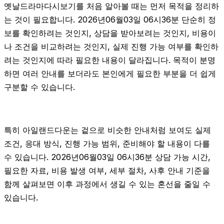
옛날드라마다시보기를 처음 알아볼 때는 먼저 목적을 정리하
는 것이 필요합니다. 2026년06월03일 06시36분 단순히 정
보를 확인하려는 것인지, 상담을 받아보려는 것인지, 비용이
나 조건을 비교하려는 것인지, 실제 진행 가능 여부를 확인하
려는 것인지에 따라 필요한 내용이 달라집니다. 목적이 분명
하면 여러 안내를 보더라도 본인에게 필요한 부분을 더 쉽게
구분할 수 있습니다.
특히 아일랜드다운는 겉으로 비슷한 안내처럼 보여도 실제
조건, 응대 방식, 진행 가능 범위, 준비해야 할 내용이 다를
수 있습니다. 2026년06월03일 06시36분 상담 가능 시간,
필요한 자료, 비용 발생 여부, 세부 절차, 사후 안내 기준을
함께 살펴보면 이후 과정에서 생길 수 있는 혼선을 줄일 수
있습니다.