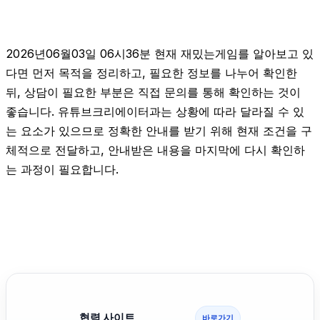
2026년06월03일 06시36분 현재 재밌는게임를 알아보고 있
다면 먼저 목적을 정리하고, 필요한 정보를 나누어 확인한
뒤, 상담이 필요한 부분은 직접 문의를 통해 확인하는 것이
좋습니다. 유튜브크리에이터과는 상황에 따라 달라질 수 있
는 요소가 있으므로 정확한 안내를 받기 위해 현재 조건을 구
체적으로 전달하고, 안내받은 내용을 마지막에 다시 확인하
는 과정이 필요합니다.
협력 사이트
바로가기