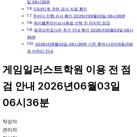
일 06시36분
CGV티켓 관련 공식 자료 확인
무비다 진행 순서 확인 2026년06월03일 06시36분
에이블톤라이브사용법 선택 전 마지막 점검
동영상무료다운 추가 안내 확인 2026년06월03일 06시
36분
2026년06월03일 06시36분 기준 롯데시네마영화관람
권 마무리 안내
게임일러스트학원 이용 전 점
검 안내 2026년06월03일
06시36분
작성자
관리자