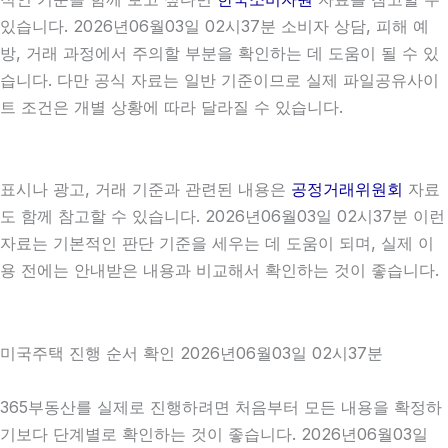
있습니다. 2026년06월03일 02시37분 소비자 상담, 피해 예
방, 거래 과정에서 주의할 부분을 확인하는 데 도움이 될 수 있
습니다. 다만 공식 자료는 일반 기준이므로 실제 파일공유사이
트 조건은 개별 상황에 따라 달라질 수 있습니다.
표시나 광고, 거래 기준과 관련된 내용은
공정거래위원회
자료
도 함께 참고할 수 있습니다. 2026년06월03일 02시37분 이런
자료는 기본적인 판단 기준을 세우는 데 도움이 되며, 실제 이
용 전에는 안내받은 내용과 비교해서 확인하는 것이 좋습니다.
미국주택 진행 순서 확인 2026년06월03일 02시37분
365부동산를 실제로 진행하려면 처음부터 모든 내용을 확정하
기보다 단계별로 확인하는 것이 좋습니다. 2026년06월03일