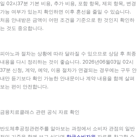
일 02시37분 기본 비용, 추가 비용, 포함 항목, 제외 항목, 변경
가능 여부가 있는지 확인하면 이후 혼선을 줄일 수 있습니다.
처음 안내받은 금액이 어떤 조건을 기준으로 한 것인지 확인하
는 것도 중요합니다.
피아노과 절차는 상황에 따라 달라질 수 있으므로 상담 후 최종
내용을 다시 정리하는 것이 좋습니다. 2026년06월03일 02시
37분 신청, 계약, 예약, 이용 절차가 연결되는 경우에는 구두 안
내만 듣기보다 확인 가능한 안내문이나 계약 내용을 함께 살펴
보는 편이 안전합니다.
금융치료클래스 관련 공식 자료 확인
반도체후공정관련주를 알아보는 과정에서 소비자 관점의 일반
적인 기준을 함께 보고 싶다면
한국소비자원
자료를 참고할 수