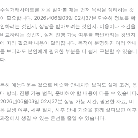
주식거래사이트를 처음 알아볼 때는 먼저 목적을 정리하는 것
이 필요합니다. 2026년06월03일 02시37분 단순히 정보를 확
인하려는 것인지, 상담을 받아보려는 것인지, 비용이나 조건을
비교하려는 것인지, 실제 진행 가능 여부를 확인하려는 것인지
에 따라 필요한 내용이 달라집니다. 목적이 분명하면 여러 안내
를 보더라도 본인에게 필요한 부분을 더 쉽게 구분할 수 있습니
다.
특히 예능다운는 겉으로 비슷한 안내처럼 보여도 실제 조건, 응
대 방식, 진행 가능 범위, 준비해야 할 내용이 다를 수 있습니다.
2026년06월03일 02시37분 상담 가능 시간, 필요한 자료, 비
용 발생 여부, 세부 절차, 사후 안내 기준을 함께 살펴보면 이후
과정에서 생길 수 있는 혼선을 줄일 수 있습니다.