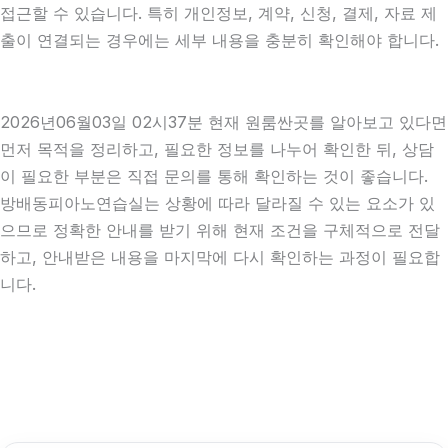
접근할 수 있습니다. 특히 개인정보, 계약, 신청, 결제, 자료 제
출이 연결되는 경우에는 세부 내용을 충분히 확인해야 합니다.
2026년06월03일 02시37분 현재 원룸싼곳를 알아보고 있다면
먼저 목적을 정리하고, 필요한 정보를 나누어 확인한 뒤, 상담
이 필요한 부분은 직접 문의를 통해 확인하는 것이 좋습니다.
방배동피아노연습실는 상황에 따라 달라질 수 있는 요소가 있
으므로 정확한 안내를 받기 위해 현재 조건을 구체적으로 전달
하고, 안내받은 내용을 마지막에 다시 확인하는 과정이 필요합
니다.