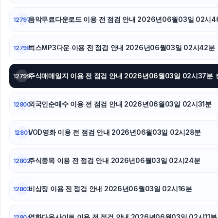
축구반티
음악무료다운로드 이용 전 점검 안내 2026년06월03일 02시4
12797
네이버 검색광고
벅스MP3다운 이용 전 점검 안내 2026년06월03일 02시42분
12798
하남하수구막힘
이혼전문변호사
주식매매일지 이용 전 점검 안내 2026년06월03일 02시37분
12799
폰테크
외국인순매수 이용 전 점검 안내 2026년06월03일 02시31분
12800
광고대행사
VOD영화 이용 전 점검 안내 2026년06월03일 02시28분
12801
부산흥신소
주식종목 이용 전 점검 안내 2026년06월03일 02시24분
12802
비상장 이용 전 점검 안내 2026년06월03일 02시16분
12803
영화다운사이트 이용 전 점검 안내 2026년06월03일 02시11분
12804