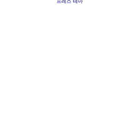
프레스 테마