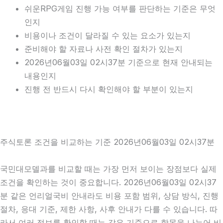
쉬운RPG게임 진행 가능 여부를 판단하는 기준은 무엇
인지
비용이나 조건이 달라질 수 있는 요소가 있는지
준비해야 할 자료나 사전 확인 절차가 있는지
2026년06월03일 02시37분 기준으로 현재 안내되는
내용인지
진행 전 반드시 다시 확인해야 할 부분이 있는지
주식토론 조건을 비교하는 기준 2026년06월03일 02시37분
국민대모델과를 비교할 때는 가장 먼저 보이는 장점보다 실제
조건을 확인하는 것이 중요합니다. 2026년06월03일 02시37
분 같은 언리얼국비 안내라도 비용 포함 범위, 상담 방식, 진행
절차, 응대 기준, 제한 사항, 사후 안내가 다를 수 있습니다. 따
라서 여러 정보를 확인할 때는 같은 기준으로 항목을 나누어 비