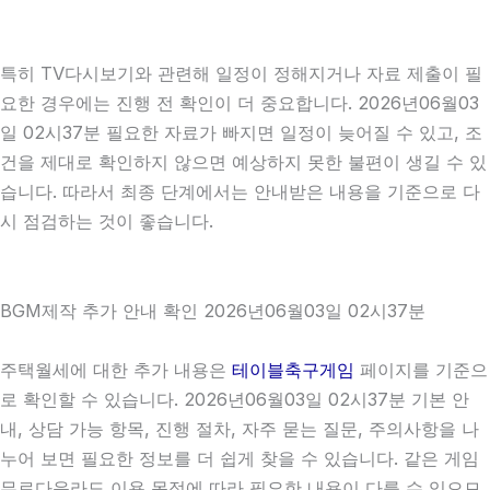
특히 TV다시보기와 관련해 일정이 정해지거나 자료 제출이 필
요한 경우에는 진행 전 확인이 더 중요합니다. 2026년06월03
일 02시37분 필요한 자료가 빠지면 일정이 늦어질 수 있고, 조
건을 제대로 확인하지 않으면 예상하지 못한 불편이 생길 수 있
습니다. 따라서 최종 단계에서는 안내받은 내용을 기준으로 다
시 점검하는 것이 좋습니다.
BGM제작 추가 안내 확인 2026년06월03일 02시37분
주택월세에 대한 추가 내용은
테이블축구게임
페이지를 기준으
로 확인할 수 있습니다. 2026년06월03일 02시37분 기본 안
내, 상담 가능 항목, 진행 절차, 자주 묻는 질문, 주의사항을 나
누어 보면 필요한 정보를 더 쉽게 찾을 수 있습니다. 같은 게임
무료다운라도 이용 목적에 따라 필요한 내용이 다를 수 있으므