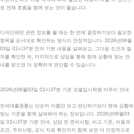
로 전체 흐름을 함께 보는 것이 좋습니다.
디자인패턴 관련 정보를 볼 때는 한 번에 결정하기보다 필요한
항목을 순서대로 확인하는 방식이 안정적입니다. 2026년06월
03일 02시37분 먼저 기본 내용을 살펴보고, 그다음 조건과 절
차를 확인한 뒤, 마지막으로 상담을 통해 현재 상황에 맞는 안
내를 받으면 더 정확하게 판단할 수 있습니다.
2026년06월03일 02시37분 기준 모델입시학원 마무리 안내
전세대출원룸는 단순히 이름만 보고 판단하기보다 현재 상황에
맞는 기준을 함께 살펴봐야 하는 정보입니다. 2026년06월03
일 02시37분 기본 안내, 상담 전 준비사항, 비교 기준, 비용과
조건, 주의사항, 공식 자료 확인까지 함께 보면 더 안정적으로