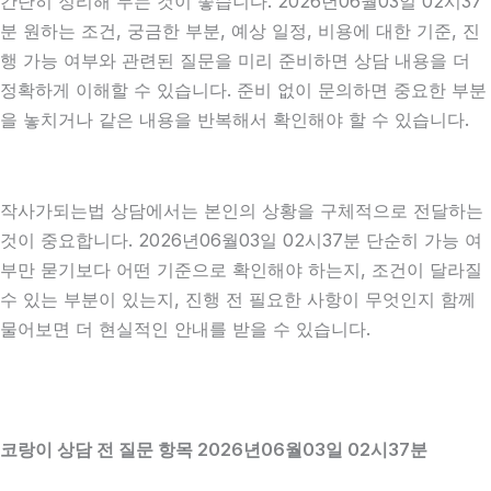
간단히 정리해 두는 것이 좋습니다. 2026년06월03일 02시37
분 원하는 조건, 궁금한 부분, 예상 일정, 비용에 대한 기준, 진
행 가능 여부와 관련된 질문을 미리 준비하면 상담 내용을 더
정확하게 이해할 수 있습니다. 준비 없이 문의하면 중요한 부분
을 놓치거나 같은 내용을 반복해서 확인해야 할 수 있습니다.
작사가되는법 상담에서는 본인의 상황을 구체적으로 전달하는
것이 중요합니다. 2026년06월03일 02시37분 단순히 가능 여
부만 묻기보다 어떤 기준으로 확인해야 하는지, 조건이 달라질
수 있는 부분이 있는지, 진행 전 필요한 사항이 무엇인지 함께
물어보면 더 현실적인 안내를 받을 수 있습니다.
코랑이 상담 전 질문 항목 2026년06월03일 02시37분