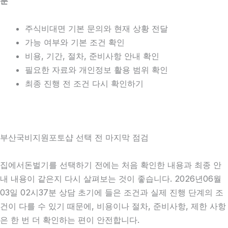
분
주식비대면 기본 문의와 현재 상황 전달
가능 여부와 기본 조건 확인
비용, 기간, 절차, 준비사항 안내 확인
필요한 자료와 개인정보 활용 범위 확인
최종 진행 전 조건 다시 확인하기
부산국비지원포토샵 선택 전 마지막 점검
집에서돈벌기를 선택하기 전에는 처음 확인한 내용과 최종 안
내 내용이 같은지 다시 살펴보는 것이 좋습니다. 2026년06월
03일 02시37분 상담 초기에 들은 조건과 실제 진행 단계의 조
건이 다를 수 있기 때문에, 비용이나 절차, 준비사항, 제한 사항
은 한 번 더 확인하는 편이 안전합니다.