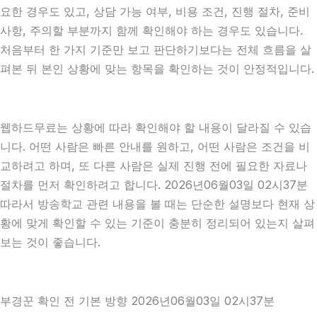
요한 경우도 있고, 상담 가능 여부, 비용 조건, 진행 절차, 준비
사항, 주의할 부분까지 함께 확인해야 하는 경우도 있습니다.
처음부터 한 가지 기준만 보고 판단하기보다는 전체 흐름을 살
펴본 뒤 본인 상황에 맞는 항목을 확인하는 것이 안정적입니다.
웹하드무료는 상황에 따라 확인해야 할 내용이 달라질 수 있습
니다. 어떤 사람은 빠른 안내를 원하고, 어떤 사람은 조건을 비
교하려고 하며, 또 다른 사람은 실제 진행 전에 필요한 자료나
절차를 먼저 확인하려고 합니다. 2026년06월03일 02시37분
따라서 방송학교 관련 내용을 볼 때는 단순한 설명보다 현재 상
황에 맞게 확인할 수 있는 기준이 충분히 정리되어 있는지 살펴
보는 것이 좋습니다.
부경꾼 확인 전 기본 방향 2026년06월03일 02시37분