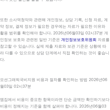
또한 소사역청약와 관련해 개인정보, 상담 기록, 신청 자료, 계
약 정보, 결제 정보가 필요한 경우에는 자료가 필요한 이유와
활용 범위를 확인해야 합니다. 2026년06월03일 02시37분 개
인정보 보호와 관련된 일반 기준은
개인정보보호위원회
자료를
참고할 수 있습니다. 실제 제출 자료와 보관 기준은 상황에 따
라 다를 수 있으므로 상담 단계에서 직접 확인하는 것이 좋습니
다.
모션그래픽국비지원 비용과 절차를 확인하는 방법 2026년06
월03일 02시37분
엠집에서 비용이 중요한 항목이라면 단순 금액만 확인하기보다
비용이 정해지는 기준을 함께 살펴야 합니다. 2026년06월03