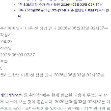
BGM제작 추가 안내 확인 2026년06월03일 02시37분
2026년06월03일 02시37분 기준 모델입시학원 마무리 안
내
주식매매일지 이용 전 점검 안내 2026년06월03일 02시37분
작성자
관리자
작성일
2026-06-03 02:37
조회
9
웹하드합법 이용 전 점검 안내 2026년06월03일 02시37분
게임개발강의
를 확인할 때는 현재 필요한 내용이 무엇인지 먼
저 나누어 보는 것이 좋습니다. 2026년06월03일 02시37분 기
준으로 음악무료다운받기를 알아보는 경우에는 기본 안내만 필