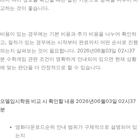
교하는 것이 좋습니다.
비용이 있는 경우에는 기본 비용과 추가 비용을 나누어 확인하
고, 절차가 있는 경우에는 시작부터 완료까지 어떤 순서로 진행
되는지 살펴보는 것이 필요합니다. 2026년06월03일 02시37
분 수학게임 관련 조건이 명확하게 안내되어 있으면 현재 상황
에 맞는 판단을 더 안정적으로 할 수 있습니다.
모델입시학원 비교 시 확인할 내용 2026년06월03일 02시37
분
영화다운로드순위 안내 범위가 구체적으로 설명되어 있
는지