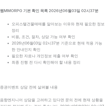
웹MMORPG 기본 확인 목록 2026년06월03일 02시37분
오피스텔건물매매를 알아보는 이유와 현재 필요한 정보
정리
비용, 조건, 절차, 상담 가능 여부 확인
2026년06월03일 02시37분 기준으로 현재 적용 가능
한 안내인지 확인
필요한 자료나 개인정보 제출 여부 확인
최종 진행 전 다시 확인해야 할 내용 정리
증권이벤트 상담 전에 살펴볼 내용
음향엔지니어 상담을 고려하고 있다면 문의 전에 현재 상황을