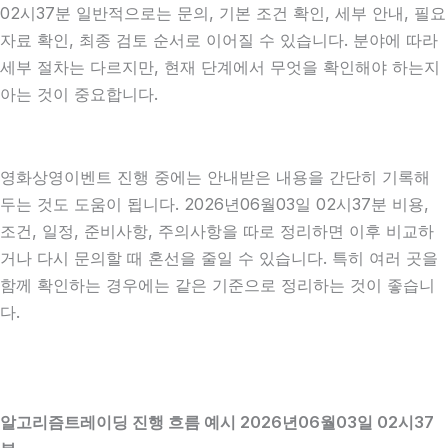
02시37분 일반적으로는 문의, 기본 조건 확인, 세부 안내, 필요
자료 확인, 최종 검토 순서로 이어질 수 있습니다. 분야에 따라
세부 절차는 다르지만, 현재 단계에서 무엇을 확인해야 하는지
아는 것이 중요합니다.
영화상영이벤트 진행 중에는 안내받은 내용을 간단히 기록해
두는 것도 도움이 됩니다. 2026년06월03일 02시37분 비용,
조건, 일정, 준비사항, 주의사항을 따로 정리하면 이후 비교하
거나 다시 문의할 때 혼선을 줄일 수 있습니다. 특히 여러 곳을
함께 확인하는 경우에는 같은 기준으로 정리하는 것이 좋습니
다.
알고리즘트레이딩 진행 흐름 예시 2026년06월03일 02시37