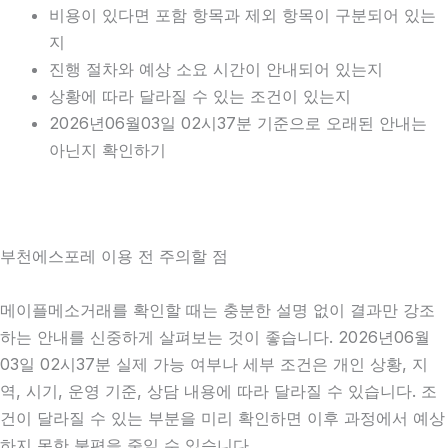
비용이 있다면 포함 항목과 제외 항목이 구분되어 있는
지
진행 절차와 예상 소요 시간이 안내되어 있는지
상황에 따라 달라질 수 있는 조건이 있는지
2026년06월03일 02시37분 기준으로 오래된 안내는
아닌지 확인하기
부천에스포레 이용 전 주의할 점
메이플메소거래를 확인할 때는 충분한 설명 없이 결과만 강조
하는 안내를 신중하게 살펴보는 것이 좋습니다. 2026년06월
03일 02시37분 실제 가능 여부나 세부 조건은 개인 상황, 지
역, 시기, 운영 기준, 상담 내용에 따라 달라질 수 있습니다. 조
건이 달라질 수 있는 부분을 미리 확인하면 이후 과정에서 예상
하지 못한 불편을 줄일 수 있습니다.