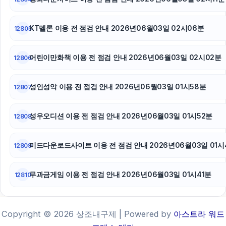
KT멜론 이용 전 점검 안내 2026년06월03일 02시06분
12805
어린이만화책 이용 전 점검 안내 2026년06월03일 02시02분
12806
성인성악 이용 전 점검 안내 2026년06월03일 01시58분
12807
성우오디션 이용 전 점검 안내 2026년06월03일 01시52분
12808
미드다운로드사이트 이용 전 점검 안내 2026년06월03일 01시
12809
무과금게임 이용 전 점검 안내 2026년06월03일 01시41분
12810
Copyright © 2026 상조내구제 | Powered by
아스트라 워드