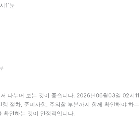
시11분
분
저 나누어 보는 것이 좋습니다. 2026년06월03일 02
 진행 절차, 준비사항, 주의할 부분까지 함께 확인해야 하
을 확인하는 것이 안정적입니다.