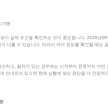
시11분
다 실제 조건을 확인하는 것이 중요합니다. 2026년06월
후 안내가 다를 수 있습니다. 따라서 여러 정보를 확인할 때
확인하고, 절차가 있는 경우에는 시작부터 완료까지 어떤 
하게 안내되어 있으면 현재 상황에 맞는 판단을 더 안정적으
1분