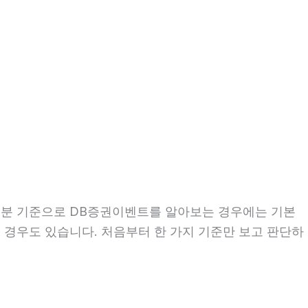
시11분 기준으로 DB증권이벤트를 알아보는 경우에는 기본
는 경우도 있습니다. 처음부터 한 가지 기준만 보고 판단하