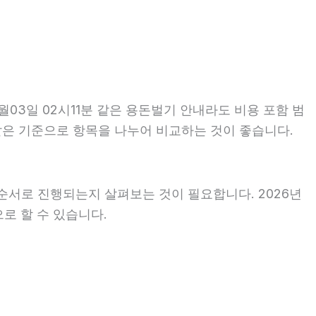
03일 02시11분 같은 용돈벌기 안내라도 비용 포함 범
는 같은 기준으로 항목을 나누어 비교하는 것이 좋습니다.
순서로 진행되는지 살펴보는 것이 필요합니다. 2026년
로 할 수 있습니다.