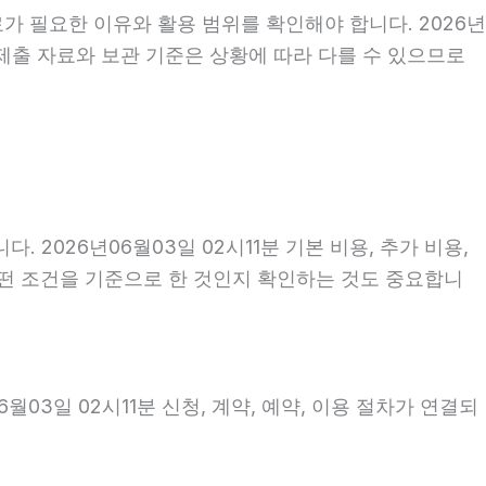
가 필요한 이유와 활용 범위를 확인해야 합니다. 2026년
제출 자료와 보관 기준은 상황에 따라 다를 수 있으므로
026년06월03일 02시11분 기본 비용, 추가 비용,
 어떤 조건을 기준으로 한 것인지 확인하는 것도 중요합니
03일 02시11분 신청, 계약, 예약, 이용 절차가 연결되