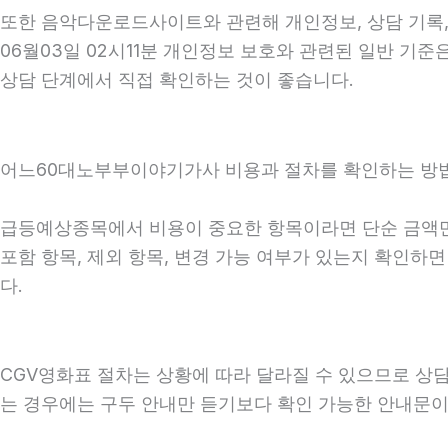
또한 음악다운로드사이트와 관련해 개인정보, 상담 기록, 
06월03일 02시11분 개인정보 보호와 관련된 일반 기준
상담 단계에서 직접 확인하는 것이 좋습니다.
어느60대노부부이야기가사 비용과 절차를 확인하는 방법 2
급등예상종목에서 비용이 중요한 항목이라면 단순 금액만 확
포함 항목, 제외 항목, 변경 가능 여부가 있는지 확인하
다.
CGV영화표 절차는 상황에 따라 달라질 수 있으므로 상담 후
는 경우에는 구두 안내만 듣기보다 확인 가능한 안내문이