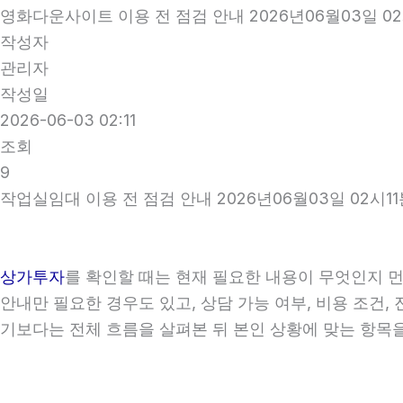
영화다운사이트 이용 전 점검 안내 2026년06월03일 02
작성자
관리자
작성일
2026-06-03 02:11
조회
9
작업실임대 이용 전 점검 안내 2026년06월03일 02시11
상가투자
를 확인할 때는 현재 필요한 내용이 무엇인지 먼
안내만 필요한 경우도 있고, 상담 가능 여부, 비용 조건,
기보다는 전체 흐름을 살펴본 뒤 본인 상황에 맞는 항목