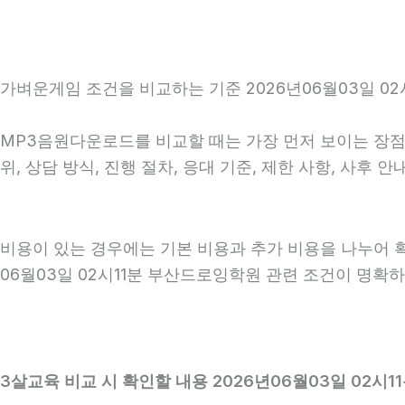
가벼운게임 조건을 비교하는 기준 2026년06월03일 02
MP3음원다운로드를 비교할 때는 가장 먼저 보이는 장점보
위, 상담 방식, 진행 절차, 응대 기준, 제한 사항, 사
비용이 있는 경우에는 기본 비용과 추가 비용을 나누어 
06월03일 02시11분 부산드로잉학원 관련 조건이 명확
3살교육 비교 시 확인할 내용 2026년06월03일 02시1