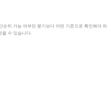
분 단순히 가능 여부만 묻기보다 어떤 기준으로 확인해야 하
받을 수 있습니다.