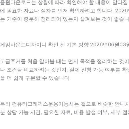
음원다운로드는 상황에 따라 확인해야 할 내용이 달라질 수
에 필요한 자료나 절차를 먼저 확인하려고 합니다. 2026
는 기준이 충분히 정리되어 있는지 살펴보는 것이 좋습니
게임사운드디자이너 확인 전 기본 방향 2026년06월03일
고급주거를 처음 알아볼 때는 먼저 목적을 정리하는 것이 
나 조건을 비교하려는 것인지, 실제 진행 가능 여부를 
을 더 쉽게 구분할 수 있습니다.
특히 컴퓨터그래픽스운용기능사는 겉으로 비슷한 안내처럼 보여
분 상담 가능 시간, 필요한 자료, 비용 발생 여부, 세부 