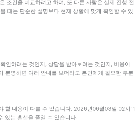
은 조건을 비교하려고 하며, 또 다른 사람은 실제 진행 전
 볼 때는 단순한 설명보다 현재 상황에 맞게 확인할 수 있
를 확인하려는 것인지, 상담을 받아보려는 것인지, 비용이
적이 분명하면 여러 안내를 보더라도 본인에게 필요한 부분
 내용이 다를 수 있습니다. 2026년06월03일 02시11
수 있는 혼선을 줄일 수 있습니다.