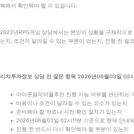
복해서 확인해야 할 수 있습니다.
2022년RPG게임 상담에서는 본인의 상황을 구체적으로 
는지, 조건이 달라질 수 있는 부분이 있는지, 진행 전 
리치투자정보 상담 전 질문 항목 2026년06월03일 02시
아이폰음악어플추천 진행 가능 여부를 판단하는 
비용이나 조건이 달라질 수 있는 요소가 있는지
준비해야 할 자료나 사전 확인 절차가 있는지
2026년06월03일 02시11분 기준으로 현재 안
진행 전 반드시 다시 확인해야 할 부분이 있는지