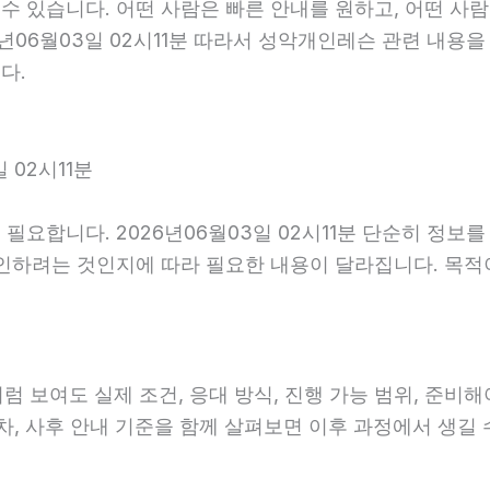
 있습니다. 어떤 사람은 빠른 안내를 원하고, 어떤 사람
년06월03일 02시11분 따라서 성악개인레슨 관련 내용을
다.
 02시11분
필요합니다. 2026년06월03일 02시11분 단순히 정보
확인하려는 것인지에 따라 필요한 내용이 달라집니다. 목
도 실제 조건, 응대 방식, 진행 가능 범위, 준비해야 할
절차, 사후 안내 기준을 함께 살펴보면 이후 과정에서 생길 