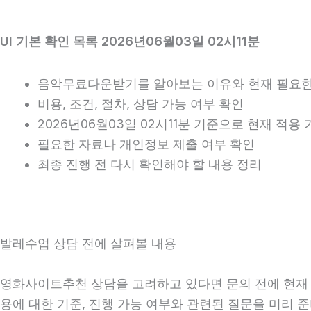
UI 기본 확인 목록 2026년06월03일 02시11분
음악무료다운받기를 알아보는 이유와 현재 필요한
비용, 조건, 절차, 상담 가능 여부 확인
2026년06월03일 02시11분 기준으로 현재 적용
필요한 자료나 개인정보 제출 여부 확인
최종 진행 전 다시 확인해야 할 내용 정리
발레수업 상담 전에 살펴볼 내용
영화사이트추천 상담을 고려하고 있다면 문의 전에 현재 상황
용에 대한 기준, 진행 가능 여부와 관련된 질문을 미리 