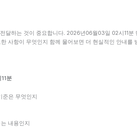
전달하는 것이 중요합니다. 2026년06월03일 02시11
필요한 사항이 무엇인지 함께 물어보면 더 현실적인 안내를 
11분
기준은 무엇인지
내되는 내용인지