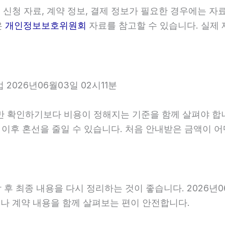
신청 자료, 계약 정보, 결제 정보가 필요한 경우에는 자료
은
개인정보보호위원회
자료를 참고할 수 있습니다. 실제 
026년06월03일 02시11분
인하기보다 비용이 정해지는 기준을 함께 살펴야 합니다. 2
면 이후 혼선을 줄일 수 있습니다. 처음 안내받은 금액이
 최종 내용을 다시 정리하는 것이 좋습니다. 2026년06월
나 계약 내용을 함께 살펴보는 편이 안전합니다.