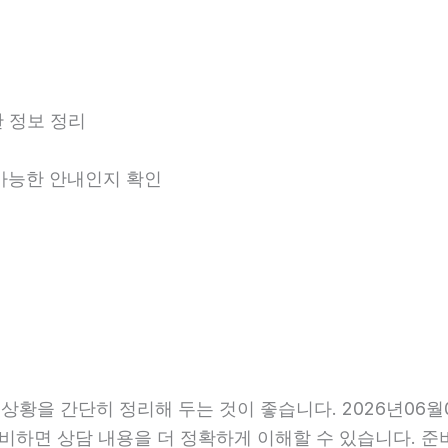
 정보 정리
 가능한 안내인지 확인
을 간단히 정리해 두는 것이 좋습니다. 2026년06월03일
준비하면 상담 내용을 더 정확하게 이해할 수 있습니다. 