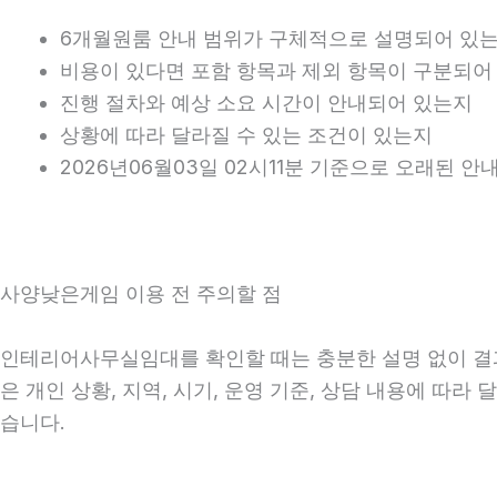
6개월원룸 안내 범위가 구체적으로 설명되어 있
비용이 있다면 포함 항목과 제외 항목이 구분되어
진행 절차와 예상 소요 시간이 안내되어 있는지
상황에 따라 달라질 수 있는 조건이 있는지
2026년06월03일 02시11분 기준으로 오래된 
사양낮은게임 이용 전 주의할 점
인테리어사무실임대를 확인할 때는 충분한 설명 없이 결과만
은 개인 상황, 지역, 시기, 운영 기준, 상담 내용에 따
습니다.