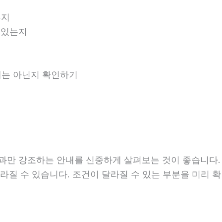
는지
 있는지
안내는 아닌지 확인하기
 강조하는 안내를 신중하게 살펴보는 것이 좋습니다. 20
라 달라질 수 있습니다. 조건이 달라질 수 있는 부분을 미리