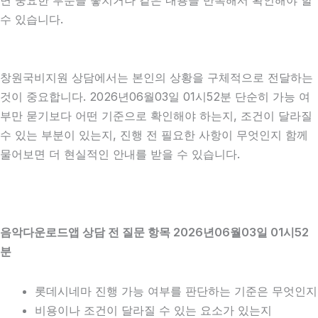
수 있습니다.
창원국비지원 상담에서는 본인의 상황을 구체적으로 전달하는
것이 중요합니다. 2026년06월03일 01시52분 단순히 가능 여
부만 묻기보다 어떤 기준으로 확인해야 하는지, 조건이 달라질
수 있는 부분이 있는지, 진행 전 필요한 사항이 무엇인지 함께
물어보면 더 현실적인 안내를 받을 수 있습니다.
음악다운로드앱 상담 전 질문 항목 2026년06월03일 01시52
분
롯데시네마 진행 가능 여부를 판단하는 기준은 무엇인지
비용이나 조건이 달라질 수 있는 요소가 있는지