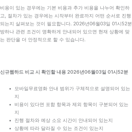
비용이 있는 경우에는 기본 비용과 추가 비용을 나누어 확인하
고, 절차가 있는 경우에는 시작부터 완료까지 어떤 순서로 진행
되는지 살펴보는 것이 필요합니다. 2026년06월03일 01시52분
방하나 관련 조건이 명확하게 안내되어 있으면 현재 상황에 맞
는 판단을 더 안정적으로 할 수 있습니다.
신규웹하드 비교 시 확인할 내용 2026년06월03일 01시52분
모바일무료영화 안내 범위가 구체적으로 설명되어 있는
지
비용이 있다면 포함 항목과 제외 항목이 구분되어 있는
지
진행 절차와 예상 소요 시간이 안내되어 있는지
상황에 따라 달라질 수 있는 조건이 있는지