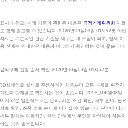
표시나 광고, 거래 기준과 관련된 내용은
공정거래위원회
자료
도 함께 참고할 수 있습니다. 2026년06월03일 01시52분 이런
자료는 기본적인 판단 기준을 세우는 데 도움이 되며, 실제 이
용 전에는 안내받은 내용과 비교해서 확인하는 것이 좋습니다.
음악구매 진행 순서 확인 2026년06월03일 01시52분
3D웹게임를 실제로 진행하려면 처음부터 모든 내용을 확정하
기보다 단계별로 확인하는 것이 좋습니다. 2026년06월03일
01시52분 일반적으로는 문의, 기본 조건 확인, 세부 안내, 필요
자료 확인, 최종 검토 순서로 이어질 수 있습니다. 분야에 따라
세부 절차는 다르지만, 현재 단계에서 무엇을 확인해야 하는지
아는 것이 중요합니다.