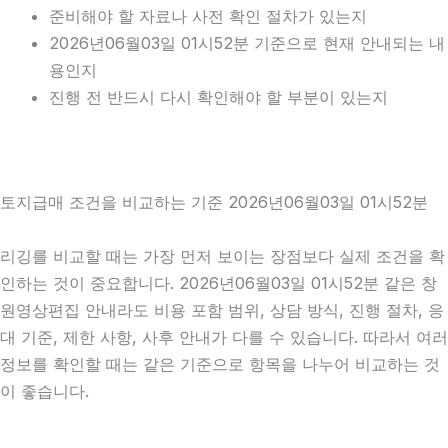
준비해야 할 자료나 사전 확인 절차가 있는지
2026년06월03일 01시52분 기준으로 현재 안내되는 내
용인지
진행 전 반드시 다시 확인해야 할 부분이 있는지
토지급매 조건을 비교하는 기준 2026년06월03일 01시52분
리깅를 비교할 때는 가장 먼저 보이는 장점보다 실제 조건을 확
인하는 것이 중요합니다. 2026년06월03일 01시52분 같은 창
원영상편집 안내라도 비용 포함 범위, 상담 방식, 진행 절차, 응
대 기준, 제한 사항, 사후 안내가 다를 수 있습니다. 따라서 여러
정보를 확인할 때는 같은 기준으로 항목을 나누어 비교하는 것
이 좋습니다.