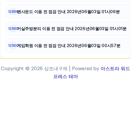
밴사운드 이용 전 점검 안내 2026년06월03일 01시09분
12898
거실주방분리 이용 전 점검 안내 2026년06월03일 01시01분
12899
게임학원 이용 전 점검 안내 2026년06월03일 00시57분
12900
Copyright © 2026 상조내구제 | Powered by
아스트라 워드
프레스 테마