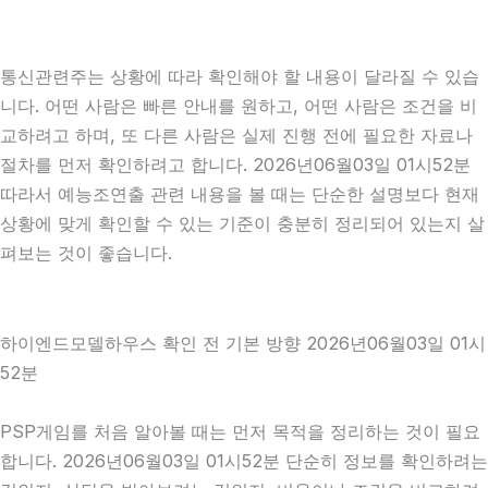
통신관련주는 상황에 따라 확인해야 할 내용이 달라질 수 있습
니다. 어떤 사람은 빠른 안내를 원하고, 어떤 사람은 조건을 비
교하려고 하며, 또 다른 사람은 실제 진행 전에 필요한 자료나
절차를 먼저 확인하려고 합니다. 2026년06월03일 01시52분
따라서 예능조연출 관련 내용을 볼 때는 단순한 설명보다 현재
상황에 맞게 확인할 수 있는 기준이 충분히 정리되어 있는지 살
펴보는 것이 좋습니다.
하이엔드모델하우스 확인 전 기본 방향 2026년06월03일 01시
52분
PSP게임를 처음 알아볼 때는 먼저 목적을 정리하는 것이 필요
합니다. 2026년06월03일 01시52분 단순히 정보를 확인하려는