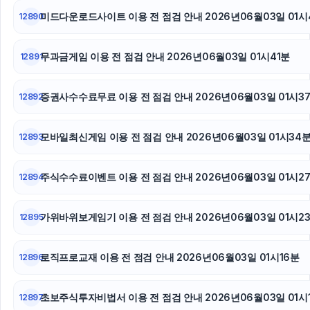
흥신소
미드다운로드사이트 이용 전 점검 안내 2026년06월03일 01시
12890
트립닷컴할인코드
무과금게임 이용 전 점검 안내 2026년06월03일 01시41분
12891
대안학교
증권사수수료무료 이용 전 점검 안내 2026년06월03일 01시3
12892
모바일최신게임 이용 전 점검 안내 2026년06월03일 01시34
12893
주식수수료이벤트 이용 전 점검 안내 2026년06월03일 01시2
12894
가위바위보게임기 이용 전 점검 안내 2026년06월03일 01시2
12895
로직프로교재 이용 전 점검 안내 2026년06월03일 01시16분
12896
초보주식투자비법서 이용 전 점검 안내 2026년06월03일 01시
12897