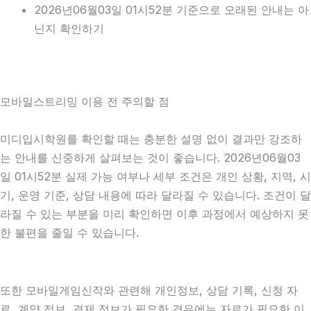
2026년06월03일 01시52분 기준으로 오래된 안내는 아
닌지 확인하기
모바일스트리밍 이용 전 주의할 점
미디입시학원를 확인할 때는 충분한 설명 없이 결과만 강조하
는 안내를 신중하게 살펴보는 것이 좋습니다. 2026년06월03
일 01시52분 실제 가능 여부나 세부 조건은 개인 상황, 지역, 시
기, 운영 기준, 상담 내용에 따라 달라질 수 있습니다. 조건이 달
라질 수 있는 부분을 미리 확인하면 이후 과정에서 예상하지 못
한 불편을 줄일 수 있습니다.
또한 모바일게임신작와 관련해 개인정보, 상담 기록, 신청 자
료, 계약 정보, 결제 정보가 필요한 경우에는 자료가 필요한 이