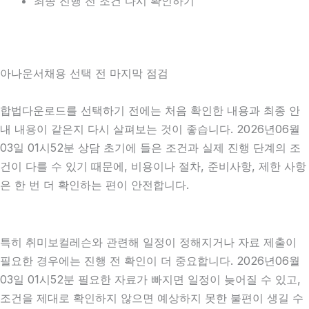
최종 진행 전 조건 다시 확인하기
아나운서채용 선택 전 마지막 점검
합법다운로드를 선택하기 전에는 처음 확인한 내용과 최종 안
내 내용이 같은지 다시 살펴보는 것이 좋습니다. 2026년06월
03일 01시52분 상담 초기에 들은 조건과 실제 진행 단계의 조
건이 다를 수 있기 때문에, 비용이나 절차, 준비사항, 제한 사항
은 한 번 더 확인하는 편이 안전합니다.
특히 취미보컬레슨와 관련해 일정이 정해지거나 자료 제출이
필요한 경우에는 진행 전 확인이 더 중요합니다. 2026년06월
03일 01시52분 필요한 자료가 빠지면 일정이 늦어질 수 있고,
조건을 제대로 확인하지 않으면 예상하지 못한 불편이 생길 수