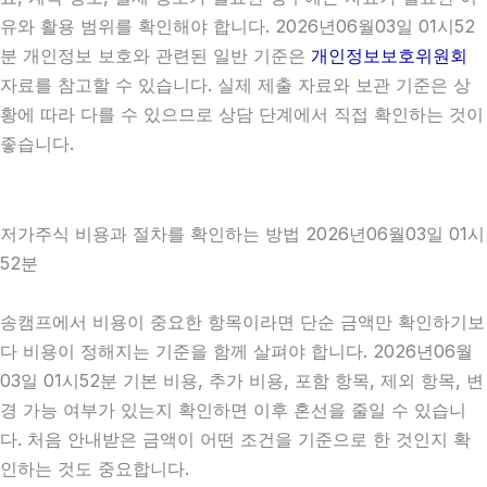
유와 활용 범위를 확인해야 합니다. 2026년06월03일 01시52
분 개인정보 보호와 관련된 일반 기준은
개인정보보호위원회
자료를 참고할 수 있습니다. 실제 제출 자료와 보관 기준은 상
황에 따라 다를 수 있으므로 상담 단계에서 직접 확인하는 것이
좋습니다.
저가주식 비용과 절차를 확인하는 방법 2026년06월03일 01시
52분
송캠프에서 비용이 중요한 항목이라면 단순 금액만 확인하기보
다 비용이 정해지는 기준을 함께 살펴야 합니다. 2026년06월
03일 01시52분 기본 비용, 추가 비용, 포함 항목, 제외 항목, 변
경 가능 여부가 있는지 확인하면 이후 혼선을 줄일 수 있습니
다. 처음 안내받은 금액이 어떤 조건을 기준으로 한 것인지 확
인하는 것도 중요합니다.