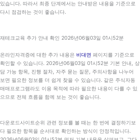
있습니다. 따라서 최종 단계에서는 안내받은 내용을 기준으로
다시 점검하는 것이 좋습니다.
재테크교육 추가 안내 확인 2026년06월03일 01시52분
온라인자격증에 대한 추가 내용은
비대면
페이지를 기준으로
확인할 수 있습니다. 2026년06월03일 01시52분 기본 안내, 상
담 가능 항목, 진행 절차, 자주 묻는 질문, 주의사항을 나누어
보면 필요한 정보를 더 쉽게 찾을 수 있습니다. 같은 주식자동
매매프로그램라도 이용 목적에 따라 필요한 내용이 다를 수 있
으므로 전체 흐름을 함께 보는 것이 좋습니다.
다운로드사이트순위 관련 정보를 볼 때는 한 번에 결정하기보
다 필요한 항목을 순서대로 확인하는 방식이 안정적입니다.
2026년06월03일 01시52분 먼저 기본 내용을 살펴보고, 그다