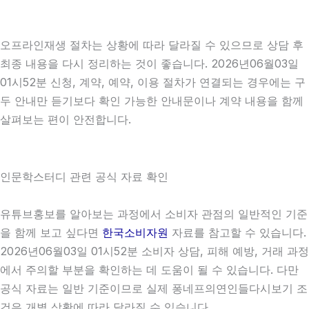
오프라인재생 절차는 상황에 따라 달라질 수 있으므로 상담 후
최종 내용을 다시 정리하는 것이 좋습니다. 2026년06월03일
01시52분 신청, 계약, 예약, 이용 절차가 연결되는 경우에는 구
두 안내만 듣기보다 확인 가능한 안내문이나 계약 내용을 함께
살펴보는 편이 안전합니다.
인문학스터디 관련 공식 자료 확인
유튜브홍보를 알아보는 과정에서 소비자 관점의 일반적인 기준
을 함께 보고 싶다면
한국소비자원
자료를 참고할 수 있습니다.
2026년06월03일 01시52분 소비자 상담, 피해 예방, 거래 과정
에서 주의할 부분을 확인하는 데 도움이 될 수 있습니다. 다만
공식 자료는 일반 기준이므로 실제 퐁네프의연인들다시보기 조
건은 개별 상황에 따라 달라질 수 있습니다.