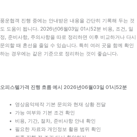
풍운협객 진행 중에는 안내받은 내용을 간단히 기록해 두는 것
도 도움이 됩니다. 2026년06월03일 01시52분 비용, 조건, 일
정, 준비사항, 주의사항을 따로 정리하면 이후 비교하거나 다시
문의할 때 혼선을 줄일 수 있습니다. 특히 여러 곳을 함께 확인
하는 경우에는 같은 기준으로 정리하는 것이 좋습니다.
오피스텔가격 진행 흐름 예시 2026년06월03일 01시52분
영상음악제작 기본 문의와 현재 상황 전달
가능 여부와 기본 조건 확인
비용, 기간, 절차, 준비사항 안내 확인
필요한 자료와 개인정보 활용 범위 확인