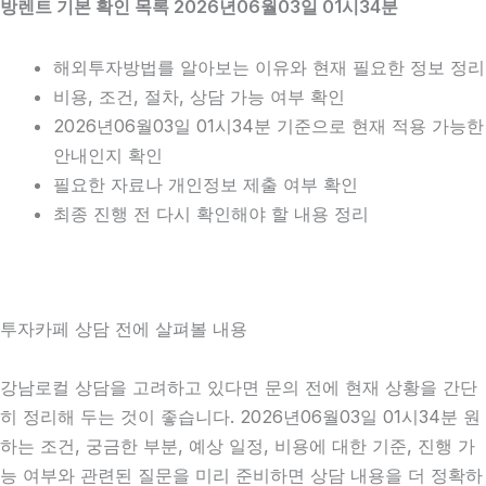
방렌트 기본 확인 목록 2026년06월03일 01시34분
해외투자방법를 알아보는 이유와 현재 필요한 정보 정리
비용, 조건, 절차, 상담 가능 여부 확인
2026년06월03일 01시34분 기준으로 현재 적용 가능한
안내인지 확인
필요한 자료나 개인정보 제출 여부 확인
최종 진행 전 다시 확인해야 할 내용 정리
투자카페 상담 전에 살펴볼 내용
강남로컬 상담을 고려하고 있다면 문의 전에 현재 상황을 간단
히 정리해 두는 것이 좋습니다. 2026년06월03일 01시34분 원
하는 조건, 궁금한 부분, 예상 일정, 비용에 대한 기준, 진행 가
능 여부와 관련된 질문을 미리 준비하면 상담 내용을 더 정확하