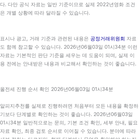
다. 다만 공식 자료는 일반 기준이므로 실제 2022년영화 조건
은 개별 상황에 따라 달라질 수 있습니다.
표시나 광고, 거래 기준과 관련된 내용은
공정거래위원회
자료
도 함께 참고할 수 있습니다. 2026년06월03일 01시34분 이런
자료는 기본적인 판단 기준을 세우는 데 도움이 되며, 실제 이
용 전에는 안내받은 내용과 비교해서 확인하는 것이 좋습니다.
올전세 진행 순서 확인 2026년06월03일 01시34분
알피지추천를 실제로 진행하려면 처음부터 모든 내용을 확정하
기보다 단계별로 확인하는 것이 좋습니다. 2026년06월03일
01시34분 일반적으로는 문의, 기본 조건 확인, 세부 안내, 필요
자료 확인, 최종 검토 순서로 이어질 수 있습니다. 분야에 따라