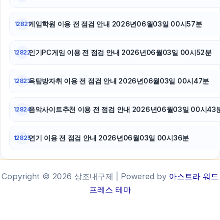
게임학원 이용 전 점검 안내 2026년06월03일 00시57분
12821
인기PC게임 이용 전 점검 안내 2026년06월03일 00시52분
12822
옥탑방자취 이용 전 점검 안내 2026년06월03일 00시47분
12823
음악사이트추천 이용 전 점검 안내 2026년06월03일 00시43
12824
연기 이용 전 점검 안내 2026년06월03일 00시36분
12825
Copyright © 2026 상조내구제 | Powered by
아스트라 워드
프레스 테마