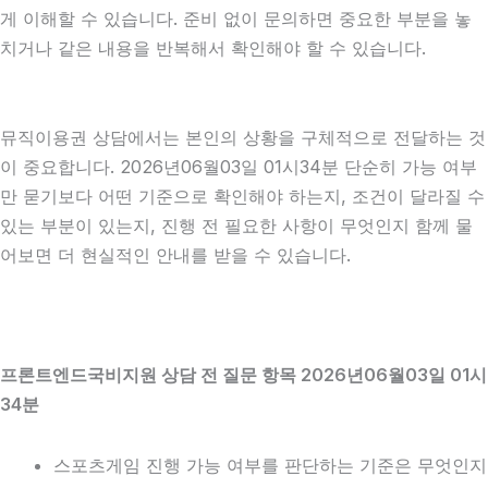
게 이해할 수 있습니다. 준비 없이 문의하면 중요한 부분을 놓
치거나 같은 내용을 반복해서 확인해야 할 수 있습니다.
뮤직이용권 상담에서는 본인의 상황을 구체적으로 전달하는 것
이 중요합니다. 2026년06월03일 01시34분 단순히 가능 여부
만 묻기보다 어떤 기준으로 확인해야 하는지, 조건이 달라질 수
있는 부분이 있는지, 진행 전 필요한 사항이 무엇인지 함께 물
어보면 더 현실적인 안내를 받을 수 있습니다.
프론트엔드국비지원 상담 전 질문 항목 2026년06월03일 01시
34분
스포츠게임 진행 가능 여부를 판단하는 기준은 무엇인지