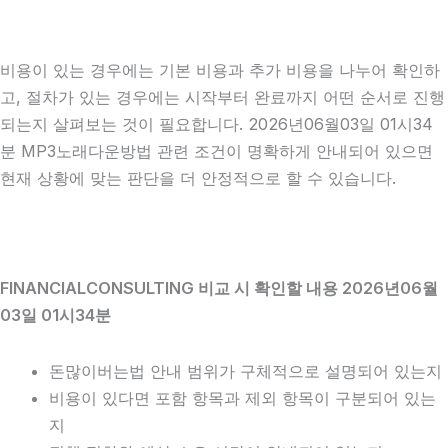
비용이 있는 경우에는 기본 비용과 추가 비용을 나누어 확인하
고, 절차가 있는 경우에는 시작부터 완료까지 어떤 순서로 진행
되는지 살펴보는 것이 필요합니다. 2026년06월03일 01시34
분 MP3노래다운방법 관련 조건이 명확하게 안내되어 있으면
현재 상황에 맞는 판단을 더 안정적으로 할 수 있습니다.
FINANCIALCONSULTING 비교 시 확인할 내용 2026년06월
03일 01시34분
돈많이버는법 안내 범위가 구체적으로 설명되어 있는지
비용이 있다면 포함 항목과 제외 항목이 구분되어 있는
지