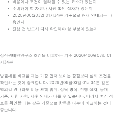
비용이나 조건이 달라질 수 있는 요소가 있는지
준비해야 할 자료나 사전 확인 절차가 있는지
2026년06월03일 01시34분 기준으로 현재 안내되는 내
용인지
진행 전 반드시 다시 확인해야 할 부분이 있는지
상산권태민연구소 조건을 비교하는 기준 2026년06월03일 01
시34분
방월세를 비교할 때는 가장 먼저 보이는 장점보다 실제 조건을
확인하는 것이 중요합니다. 2026년06월03일 01시34분 같은
별의길 안내라도 비용 포함 범위, 상담 방식, 진행 절차, 응대
기준, 제한 사항, 사후 안내가 다를 수 있습니다. 따라서 여러 정
보를 확인할 때는 같은 기준으로 항목을 나누어 비교하는 것이
좋습니다.