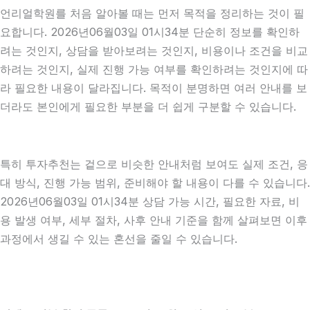
언리얼학원를 처음 알아볼 때는 먼저 목적을 정리하는 것이 필
요합니다. 2026년06월03일 01시34분 단순히 정보를 확인하
려는 것인지, 상담을 받아보려는 것인지, 비용이나 조건을 비교
하려는 것인지, 실제 진행 가능 여부를 확인하려는 것인지에 따
라 필요한 내용이 달라집니다. 목적이 분명하면 여러 안내를 보
더라도 본인에게 필요한 부분을 더 쉽게 구분할 수 있습니다.
특히 투자추천는 겉으로 비슷한 안내처럼 보여도 실제 조건, 응
대 방식, 진행 가능 범위, 준비해야 할 내용이 다를 수 있습니다.
2026년06월03일 01시34분 상담 가능 시간, 필요한 자료, 비
용 발생 여부, 세부 절차, 사후 안내 기준을 함께 살펴보면 이후
과정에서 생길 수 있는 혼선을 줄일 수 있습니다.