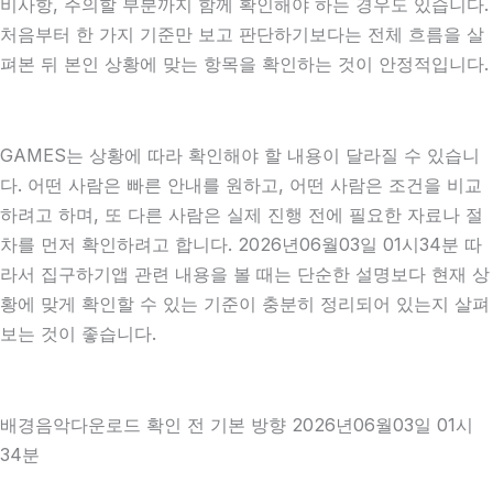
비사항, 주의할 부분까지 함께 확인해야 하는 경우도 있습니다.
처음부터 한 가지 기준만 보고 판단하기보다는 전체 흐름을 살
펴본 뒤 본인 상황에 맞는 항목을 확인하는 것이 안정적입니다.
GAMES는 상황에 따라 확인해야 할 내용이 달라질 수 있습니
다. 어떤 사람은 빠른 안내를 원하고, 어떤 사람은 조건을 비교
하려고 하며, 또 다른 사람은 실제 진행 전에 필요한 자료나 절
차를 먼저 확인하려고 합니다. 2026년06월03일 01시34분 따
라서 집구하기앱 관련 내용을 볼 때는 단순한 설명보다 현재 상
황에 맞게 확인할 수 있는 기준이 충분히 정리되어 있는지 살펴
보는 것이 좋습니다.
배경음악다운로드 확인 전 기본 방향 2026년06월03일 01시
34분