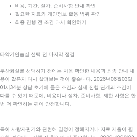
비용, 기간, 절차, 준비사항 안내 확인
필요한 자료와 개인정보 활용 범위 확인
최종 진행 전 조건 다시 확인하기
타악기연습실 선택 전 마지막 점검
부산화실를 선택하기 전에는 처음 확인한 내용과 최종 안내 내
용이 같은지 다시 살펴보는 것이 좋습니다. 2026년06월03일
01시34분 상담 초기에 들은 조건과 실제 진행 단계의 조건이
다를 수 있기 때문에, 비용이나 절차, 준비사항, 제한 사항은 한
번 더 확인하는 편이 안전합니다.
특히 사탕자판기와 관련해 일정이 정해지거나 자료 제출이 필