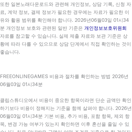
또한 일본노래다운로드와 관련해 개인정보, 상담 기록, 신청 자
료, 계약 정보, 결제 정보가 필요한 경우에는 자료가 필요한 이
유와 활용 범위를 확인해야 합니다. 2026년06월03일 01시34
분 개인정보 보호와 관련된 일반 기준은
개인정보보호위원회
자료를 참고할 수 있습니다. 실제 제출 자료와 보관 기준은 상
황에 따라 다를 수 있으므로 상담 단계에서 직접 확인하는 것이
좋습니다.
FREEONLINEGAMES 비용과 절차를 확인하는 방법 2026년
06월03일 01시34분
클립스튜디오에서 비용이 중요한 항목이라면 단순 금액만 확인
하기보다 비용이 정해지는 기준을 함께 살펴야 합니다. 2026년
06월03일 01시34분 기본 비용, 추가 비용, 포함 항목, 제외 항
목, 변경 가능 여부가 있는지 확인하면 이후 혼선을 줄일 수 있
습니다. 처음 안내받은 금액이 어떤 조건을 기준으로 한 것인지