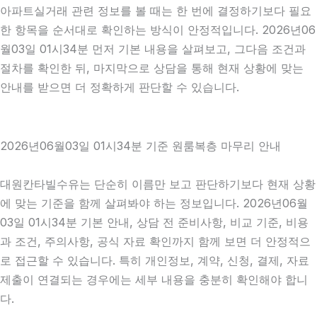
아파트실거래 관련 정보를 볼 때는 한 번에 결정하기보다 필요
한 항목을 순서대로 확인하는 방식이 안정적입니다. 2026년06
월03일 01시34분 먼저 기본 내용을 살펴보고, 그다음 조건과
절차를 확인한 뒤, 마지막으로 상담을 통해 현재 상황에 맞는
안내를 받으면 더 정확하게 판단할 수 있습니다.
2026년06월03일 01시34분 기준 원룸복층 마무리 안내
대원칸타빌수유는 단순히 이름만 보고 판단하기보다 현재 상황
에 맞는 기준을 함께 살펴봐야 하는 정보입니다. 2026년06월
03일 01시34분 기본 안내, 상담 전 준비사항, 비교 기준, 비용
과 조건, 주의사항, 공식 자료 확인까지 함께 보면 더 안정적으
로 접근할 수 있습니다. 특히 개인정보, 계약, 신청, 결제, 자료
제출이 연결되는 경우에는 세부 내용을 충분히 확인해야 합니
다.