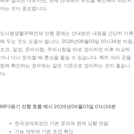
세부 절차는 다르지만, 현재 단계에서 무엇을 확인해야 하는지
아는 것이 중요합니다.
도시형생활주택전세 진행 중에는 안내받은 내용을 간단히 기록
해 두는 것도 도움이 됩니다. 2026년06월03일 01시34분 비용,
조건, 일정, 준비사항, 주의사항을 따로 정리하면 이후 비교하
거나 다시 문의할 때 혼선을 줄일 수 있습니다. 특히 여러 곳을
함께 확인하는 경우에는 같은 기준으로 정리하는 것이 좋습니
다.
MP3듣기 진행 흐름 예시 2026년06월03일 01시34분
한국경제최성민 기본 문의와 현재 상황 전달
가능 여부와 기본 조건 확인