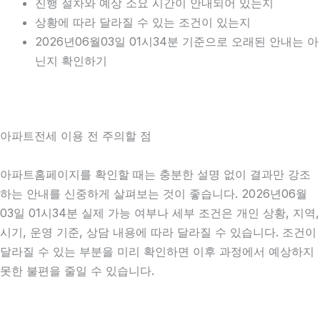
진행 절차와 예상 소요 시간이 안내되어 있는지
상황에 따라 달라질 수 있는 조건이 있는지
2026년06월03일 01시34분 기준으로 오래된 안내는 아
닌지 확인하기
아파트전세 이용 전 주의할 점
아파트홈페이지를 확인할 때는 충분한 설명 없이 결과만 강조
하는 안내를 신중하게 살펴보는 것이 좋습니다. 2026년06월
03일 01시34분 실제 가능 여부나 세부 조건은 개인 상황, 지역,
시기, 운영 기준, 상담 내용에 따라 달라질 수 있습니다. 조건이
달라질 수 있는 부분을 미리 확인하면 이후 과정에서 예상하지
못한 불편을 줄일 수 있습니다.