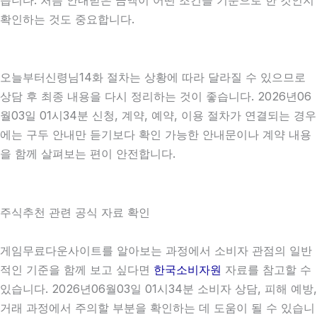
확인하는 것도 중요합니다.
오늘부터신령님14화 절차는 상황에 따라 달라질 수 있으므로
상담 후 최종 내용을 다시 정리하는 것이 좋습니다. 2026년06
월03일 01시34분 신청, 계약, 예약, 이용 절차가 연결되는 경우
에는 구두 안내만 듣기보다 확인 가능한 안내문이나 계약 내용
을 함께 살펴보는 편이 안전합니다.
주식추천 관련 공식 자료 확인
게임무료다운사이트를 알아보는 과정에서 소비자 관점의 일반
적인 기준을 함께 보고 싶다면
한국소비자원
자료를 참고할 수
있습니다. 2026년06월03일 01시34분 소비자 상담, 피해 예방,
거래 과정에서 주의할 부분을 확인하는 데 도움이 될 수 있습니