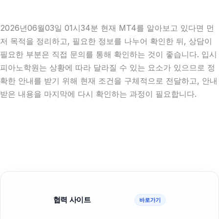
2026년06월03일 01시34분 현재 MT4를 알아보고 있다면 먼
저 목적을 정리하고, 필요한 정보를 나누어 확인한 뒤, 상담이
필요한 부분은 직접 문의를 통해 확인하는 것이 좋습니다. 입시
피아노학원는 상황에 따라 달라질 수 있는 요소가 있으므로 정
확한 안내를 받기 위해 현재 조건을 구체적으로 전달하고, 안내
받은 내용을 마지막에 다시 확인하는 과정이 필요합니다.
협력 사이트
바로가기