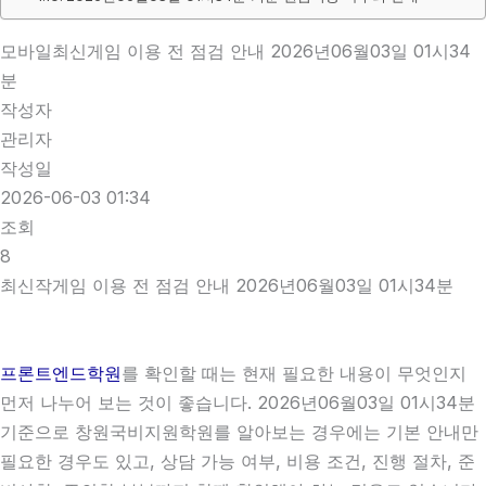
모바일최신게임 이용 전 점검 안내 2026년06월03일 01시34
분
작성자
관리자
작성일
2026-06-03 01:34
조회
8
최신작게임 이용 전 점검 안내 2026년06월03일 01시34분
프론트엔드학원
를 확인할 때는 현재 필요한 내용이 무엇인지
먼저 나누어 보는 것이 좋습니다. 2026년06월03일 01시34분
기준으로 창원국비지원학원를 알아보는 경우에는 기본 안내만
필요한 경우도 있고, 상담 가능 여부, 비용 조건, 진행 절차, 준