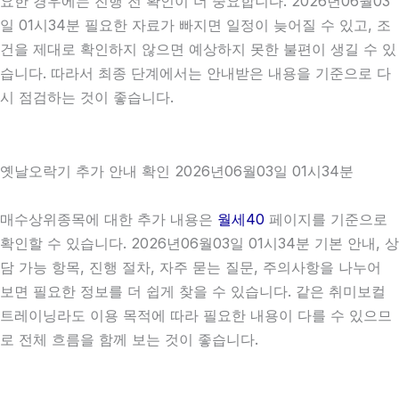
요한 경우에는 진행 전 확인이 더 중요합니다. 2026년06월03
일 01시34분 필요한 자료가 빠지면 일정이 늦어질 수 있고, 조
건을 제대로 확인하지 않으면 예상하지 못한 불편이 생길 수 있
습니다. 따라서 최종 단계에서는 안내받은 내용을 기준으로 다
시 점검하는 것이 좋습니다.
옛날오락기 추가 안내 확인 2026년06월03일 01시34분
매수상위종목에 대한 추가 내용은
월세40
페이지를 기준으로
확인할 수 있습니다. 2026년06월03일 01시34분 기본 안내, 상
담 가능 항목, 진행 절차, 자주 묻는 질문, 주의사항을 나누어
보면 필요한 정보를 더 쉽게 찾을 수 있습니다. 같은 취미보컬
트레이닝라도 이용 목적에 따라 필요한 내용이 다를 수 있으므
로 전체 흐름을 함께 보는 것이 좋습니다.