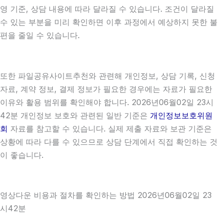
영 기준, 상담 내용에 따라 달라질 수 있습니다. 조건이 달라질
수 있는 부분을 미리 확인하면 이후 과정에서 예상하지 못한 불
편을 줄일 수 있습니다.
또한 파일공유사이트추천와 관련해 개인정보, 상담 기록, 신청
자료, 계약 정보, 결제 정보가 필요한 경우에는 자료가 필요한
이유와 활용 범위를 확인해야 합니다. 2026년06월02일 23시
42분 개인정보 보호와 관련된 일반 기준은
개인정보보호위원
회
자료를 참고할 수 있습니다. 실제 제출 자료와 보관 기준은
상황에 따라 다를 수 있으므로 상담 단계에서 직접 확인하는 것
이 좋습니다.
영상다운 비용과 절차를 확인하는 방법 2026년06월02일 23
시42분