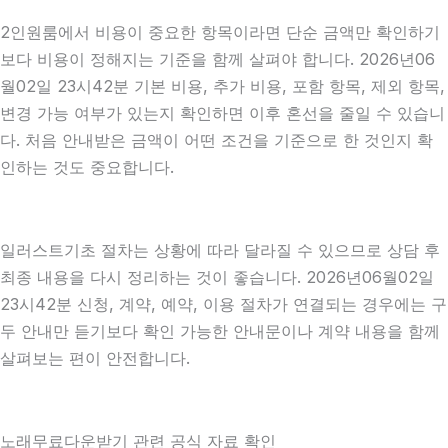
2인원룸에서 비용이 중요한 항목이라면 단순 금액만 확인하기
보다 비용이 정해지는 기준을 함께 살펴야 합니다. 2026년06
월02일 23시42분 기본 비용, 추가 비용, 포함 항목, 제외 항목,
변경 가능 여부가 있는지 확인하면 이후 혼선을 줄일 수 있습니
다. 처음 안내받은 금액이 어떤 조건을 기준으로 한 것인지 확
인하는 것도 중요합니다.
일러스트기초 절차는 상황에 따라 달라질 수 있으므로 상담 후
최종 내용을 다시 정리하는 것이 좋습니다. 2026년06월02일
23시42분 신청, 계약, 예약, 이용 절차가 연결되는 경우에는 구
두 안내만 듣기보다 확인 가능한 안내문이나 계약 내용을 함께
살펴보는 편이 안전합니다.
노래무료다운받기 관련 공식 자료 확인