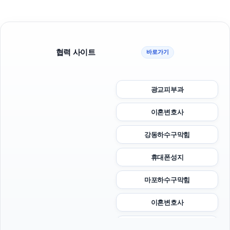
협력 사이트
바로가기
광교피부과
이혼변호사
강동하수구막힘
휴대폰성지
마포하수구막힘
이혼변호사
부산휴대폰성지