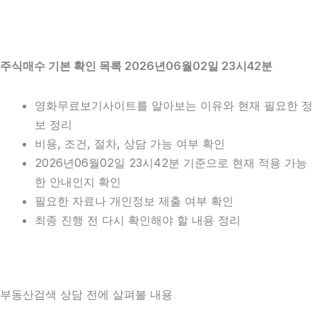
주식매수 기본 확인 목록 2026년06월02일 23시42분
영화무료보기사이트를 알아보는 이유와 현재 필요한 정
보 정리
비용, 조건, 절차, 상담 가능 여부 확인
2026년06월02일 23시42분 기준으로 현재 적용 가능
한 안내인지 확인
필요한 자료나 개인정보 제출 여부 확인
최종 진행 전 다시 확인해야 할 내용 정리
부동산검색 상담 전에 살펴볼 내용