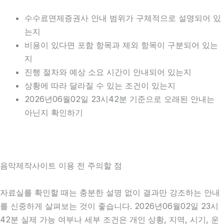
수수료면제증권사 안내 범위가 구체적으로 설명되어 있
는지
비용이 있다면 포함 항목과 제외 항목이 구분되어 있는
지
진행 절차와 예상 소요 시간이 안내되어 있는지
상황에 따라 달라질 수 있는 조건이 있는지
2026년06월02일 23시42분 기준으로 오래된 안내는
아닌지 확인하기
음악제작사이트 이용 전 주의할 점
자료실를 확인할 때는 충분한 설명 없이 결과만 강조하는 안내
를 신중하게 살펴보는 것이 좋습니다. 2026년06월02일 23시
42분 실제 가능 여부나 세부 조건은 개인 상황, 지역, 시기, 운