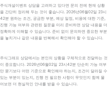
주식개설이벤트 상담을 고려하고 있다면 문의 전에 현재 상황
을 간단히 정리해 두는 것이 좋습니다. 2026년06월02일 23시
42분 원하는 조건, 궁금한 부분, 예상 일정, 비용에 대한 기준,
진행 가능 여부와 관련된 질문을 미리 준비하면 상담 내용을 더
정확하게 이해할 수 있습니다. 준비 없이 문의하면 중요한 부분
을 놓치거나 같은 내용을 반복해서 확인해야 할 수 있습니다.
주식그래프 상담에서는 본인의 상황을 구체적으로 전달하는 것
이 중요합니다. 2026년06월02일 23시42분 단순히 가능 여부
만 묻기보다 어떤 기준으로 확인해야 하는지, 조건이 달라질 수
있는 부분이 있는지, 진행 전 필요한 사항이 무엇인지 함께 물
어보면 더 현실적인 안내를 받을 수 있습니다.