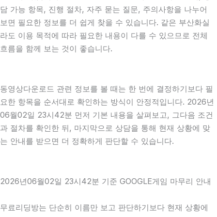
담 가능 항목, 진행 절차, 자주 묻는 질문, 주의사항을 나누어
보면 필요한 정보를 더 쉽게 찾을 수 있습니다. 같은 부산화실
라도 이용 목적에 따라 필요한 내용이 다를 수 있으므로 전체
흐름을 함께 보는 것이 좋습니다.
동영상다운로드 관련 정보를 볼 때는 한 번에 결정하기보다 필
요한 항목을 순서대로 확인하는 방식이 안정적입니다. 2026년
06월02일 23시42분 먼저 기본 내용을 살펴보고, 그다음 조건
과 절차를 확인한 뒤, 마지막으로 상담을 통해 현재 상황에 맞
는 안내를 받으면 더 정확하게 판단할 수 있습니다.
2026년06월02일 23시42분 기준 GOOGLE게임 마무리 안내
무료리딩방는 단순히 이름만 보고 판단하기보다 현재 상황에