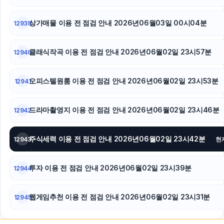
상가매물 이용 전 점검 안내 2026년06월03일 00시04분
12939
클래식작곡 이용 전 점검 안내 2026년06월02일 23시57분
12940
오피스텔원룸 이용 전 점검 안내 2026년06월02일 23시53분
12941
드라마촬영지 이용 전 점검 안내 2026년06월02일 23시46분
12942
주식세력 이용 전 점검 안내 2026년06월02일 23시42분
12943
현
투자 이용 전 점검 안내 2026년06월02일 23시39분
12944
웹게임추천 이용 전 점검 안내 2026년06월02일 23시31분
12945