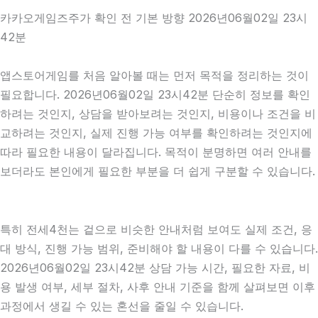
카카오게임즈주가 확인 전 기본 방향 2026년06월02일 23시
42분
앱스토어게임를 처음 알아볼 때는 먼저 목적을 정리하는 것이
필요합니다. 2026년06월02일 23시42분 단순히 정보를 확인
하려는 것인지, 상담을 받아보려는 것인지, 비용이나 조건을 비
교하려는 것인지, 실제 진행 가능 여부를 확인하려는 것인지에
따라 필요한 내용이 달라집니다. 목적이 분명하면 여러 안내를
보더라도 본인에게 필요한 부분을 더 쉽게 구분할 수 있습니다.
특히 전세4천는 겉으로 비슷한 안내처럼 보여도 실제 조건, 응
대 방식, 진행 가능 범위, 준비해야 할 내용이 다를 수 있습니다.
2026년06월02일 23시42분 상담 가능 시간, 필요한 자료, 비
용 발생 여부, 세부 절차, 사후 안내 기준을 함께 살펴보면 이후
과정에서 생길 수 있는 혼선을 줄일 수 있습니다.