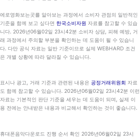
에로영화보는곳를 알아보는 과정에서 소비자 관점의 일반적인
기준을 함께 보고 싶다면
한국소비자원
자료를 참고할 수 있습
니다. 2026년06월02일 23시42분 소비자 상담, 피해 예방, 거
래 과정에서 주의할 부분을 확인하는 데 도움이 될 수 있습니
다. 다만 공식 자료는 일반 기준이므로 실제 WEBHARD 조건
은 개별 상황에 따라 달라질 수 있습니다.
표시나 광고, 거래 기준과 관련된 내용은
공정거래위원회
자료
도 함께 참고할 수 있습니다. 2026년06월02일 23시42분 이런
자료는 기본적인 판단 기준을 세우는 데 도움이 되며, 실제 이
용 전에는 안내받은 내용과 비교해서 확인하는 것이 좋습니다.
휴대폰음악다운로드 진행 순서 확인 2026년06월02일 23시