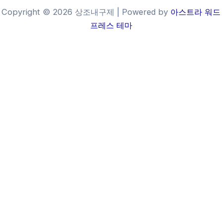
Copyright © 2026 상조내구제 | Powered by
아스트라 워드
프레스 테마