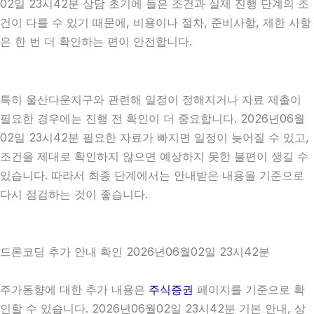
02일 23시42분 상담 초기에 들은 조건과 실제 진행 단계의 조
건이 다를 수 있기 때문에, 비용이나 절차, 준비사항, 제한 사항
은 한 번 더 확인하는 편이 안전합니다.
특히 울산다운지구와 관련해 일정이 정해지거나 자료 제출이
필요한 경우에는 진행 전 확인이 더 중요합니다. 2026년06월
02일 23시42분 필요한 자료가 빠지면 일정이 늦어질 수 있고,
조건을 제대로 확인하지 않으면 예상하지 못한 불편이 생길 수
있습니다. 따라서 최종 단계에서는 안내받은 내용을 기준으로
다시 점검하는 것이 좋습니다.
드론코딩 추가 안내 확인 2026년06월02일 23시42분
주가동향에 대한 추가 내용은
주식증권
페이지를 기준으로 확
인할 수 있습니다. 2026년06월02일 23시42분 기본 안내, 상