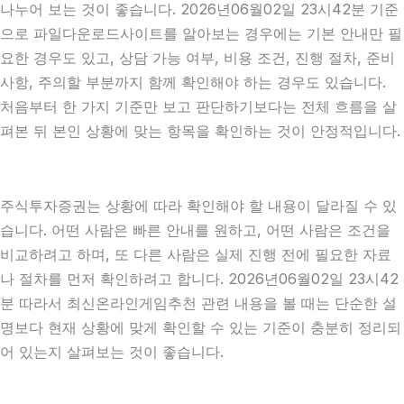
나누어 보는 것이 좋습니다. 2026년06월02일 23시42분 기준
으로 파일다운로드사이트를 알아보는 경우에는 기본 안내만 필
요한 경우도 있고, 상담 가능 여부, 비용 조건, 진행 절차, 준비
사항, 주의할 부분까지 함께 확인해야 하는 경우도 있습니다.
처음부터 한 가지 기준만 보고 판단하기보다는 전체 흐름을 살
펴본 뒤 본인 상황에 맞는 항목을 확인하는 것이 안정적입니다.
주식투자증권는 상황에 따라 확인해야 할 내용이 달라질 수 있
습니다. 어떤 사람은 빠른 안내를 원하고, 어떤 사람은 조건을
비교하려고 하며, 또 다른 사람은 실제 진행 전에 필요한 자료
나 절차를 먼저 확인하려고 합니다. 2026년06월02일 23시42
분 따라서 최신온라인게임추천 관련 내용을 볼 때는 단순한 설
명보다 현재 상황에 맞게 확인할 수 있는 기준이 충분히 정리되
어 있는지 살펴보는 것이 좋습니다.