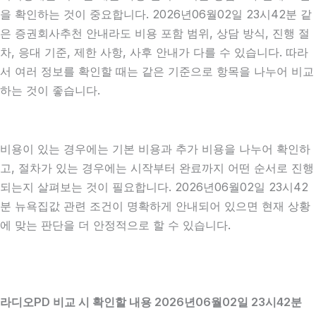
을 확인하는 것이 중요합니다. 2026년06월02일 23시42분 같
은 증권회사추천 안내라도 비용 포함 범위, 상담 방식, 진행 절
차, 응대 기준, 제한 사항, 사후 안내가 다를 수 있습니다. 따라
서 여러 정보를 확인할 때는 같은 기준으로 항목을 나누어 비교
하는 것이 좋습니다.
비용이 있는 경우에는 기본 비용과 추가 비용을 나누어 확인하
고, 절차가 있는 경우에는 시작부터 완료까지 어떤 순서로 진행
되는지 살펴보는 것이 필요합니다. 2026년06월02일 23시42
분 뉴욕집값 관련 조건이 명확하게 안내되어 있으면 현재 상황
에 맞는 판단을 더 안정적으로 할 수 있습니다.
라디오PD 비교 시 확인할 내용 2026년06월02일 23시42분