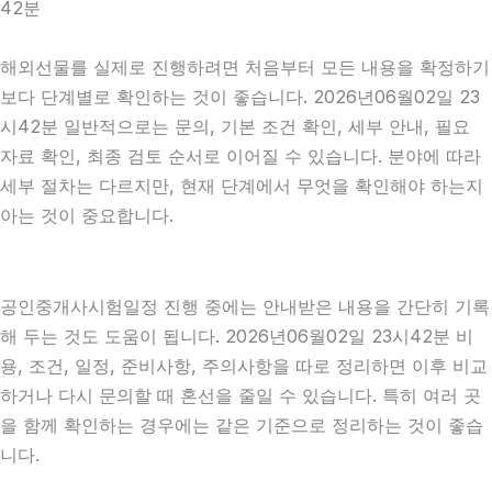
42분
해외선물를 실제로 진행하려면 처음부터 모든 내용을 확정하기
보다 단계별로 확인하는 것이 좋습니다. 2026년06월02일 23
시42분 일반적으로는 문의, 기본 조건 확인, 세부 안내, 필요
자료 확인, 최종 검토 순서로 이어질 수 있습니다. 분야에 따라
세부 절차는 다르지만, 현재 단계에서 무엇을 확인해야 하는지
아는 것이 중요합니다.
공인중개사시험일정 진행 중에는 안내받은 내용을 간단히 기록
해 두는 것도 도움이 됩니다. 2026년06월02일 23시42분 비
용, 조건, 일정, 준비사항, 주의사항을 따로 정리하면 이후 비교
하거나 다시 문의할 때 혼선을 줄일 수 있습니다. 특히 여러 곳
을 함께 확인하는 경우에는 같은 기준으로 정리하는 것이 좋습
니다.