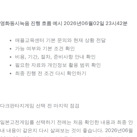
영화동시녹음 진행 흐름 예시 2026년06월02일 23시42분
애플교육센터 기본 문의와 현재 상황 전달
가능 여부와 기본 조건 확인
비용, 기간, 절차, 준비사항 안내 확인
필요한 자료와 개인정보 활용 범위 확인
최종 진행 전 조건 다시 확인하기
다크판타지게임 선택 전 마지막 점검
일본고전게임를 선택하기 전에는 처음 확인한 내용과 최종 안
내 내용이 같은지 다시 살펴보는 것이 좋습니다. 2026년06월