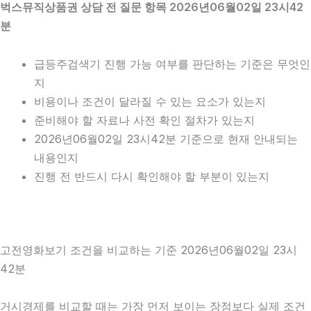
벅스뮤직상품권 상담 전 질문 항목 2026년06월02일 23시42
분
급등주검색기 진행 가능 여부를 판단하는 기준은 무엇인
지
비용이나 조건이 달라질 수 있는 요소가 있는지
준비해야 할 자료나 사전 확인 절차가 있는지
2026년06월02일 23시42분 기준으로 현재 안내되는
내용인지
진행 전 반드시 다시 확인해야 할 부분이 있는지
고전영화보기 조건을 비교하는 기준 2026년06월02일 23시
42분
거시경제를 비교할 때는 가장 먼저 보이는 장점보다 실제 조건