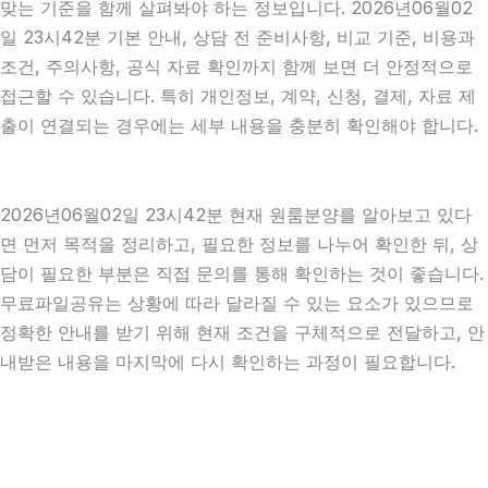
맞는 기준을 함께 살펴봐야 하는 정보입니다. 2026년06월02
일 23시42분 기본 안내, 상담 전 준비사항, 비교 기준, 비용과
조건, 주의사항, 공식 자료 확인까지 함께 보면 더 안정적으로
접근할 수 있습니다. 특히 개인정보, 계약, 신청, 결제, 자료 제
출이 연결되는 경우에는 세부 내용을 충분히 확인해야 합니다.
2026년06월02일 23시42분 현재 원룸분양를 알아보고 있다
면 먼저 목적을 정리하고, 필요한 정보를 나누어 확인한 뒤, 상
담이 필요한 부분은 직접 문의를 통해 확인하는 것이 좋습니다.
무료파일공유는 상황에 따라 달라질 수 있는 요소가 있으므로
정확한 안내를 받기 위해 현재 조건을 구체적으로 전달하고, 안
내받은 내용을 마지막에 다시 확인하는 과정이 필요합니다.