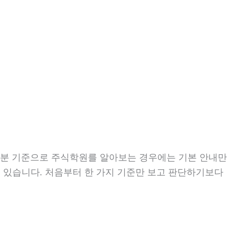
시47분 기준으로 주식학원를 알아보는 경우에는 기본 안내만
우도 있습니다. 처음부터 한 가지 기준만 보고 판단하기보다