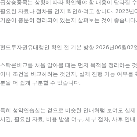
급상승종목는 상황에 따라 확인해야 할 내용이 달라질 수 
필요한 자료나 절차를 먼저 확인하려고 합니다. 2026년
기준이 충분히 정리되어 있는지 살펴보는 것이 좋습니다
펀드투자권유대행인 확인 전 기본 방향 2026년06월02일
스탁론비교를 처음 알아볼 때는 먼저 목적을 정리하는 것이
이나 조건을 비교하려는 것인지, 실제 진행 가능 여부를
분을 더 쉽게 구분할 수 있습니다.
특히 성악연습실는 겉으로 비슷한 안내처럼 보여도 실제 조건
시간, 필요한 자료, 비용 발생 여부, 세부 절차, 사후 