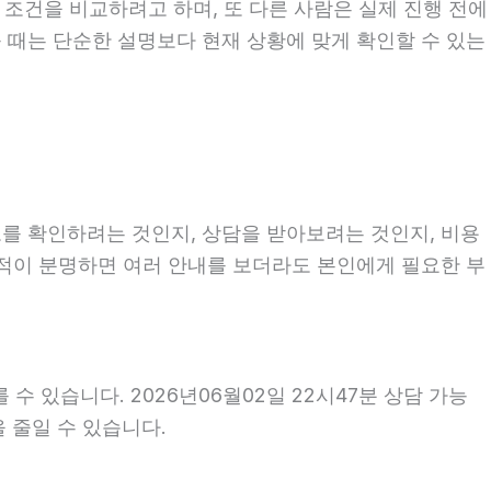
 조건을 비교하려고 하며, 또 다른 사람은 실제 진행 전에
볼 때는 단순한 설명보다 현재 상황에 맞게 확인할 수 있는
보를 확인하려는 것인지, 상담을 받아보려는 것인지, 비용
목적이 분명하면 여러 안내를 보더라도 본인에게 필요한 부
수 있습니다. 2026년06월02일 22시47분 상담 가능
을 줄일 수 있습니다.