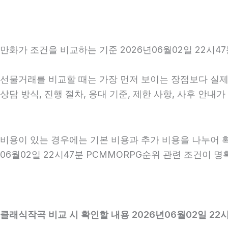
만화가 조건을 비교하는 기준 2026년06월02일 22시4
선물거래를 비교할 때는 가장 먼저 보이는 장점보다 실제 
상담 방식, 진행 절차, 응대 기준, 제한 사항, 사후 안
비용이 있는 경우에는 기본 비용과 추가 비용을 나누어 
06월02일 22시47분 PCMMORPG순위 관련 조건이 
클래식작곡 비교 시 확인할 내용 2026년06월02일 22