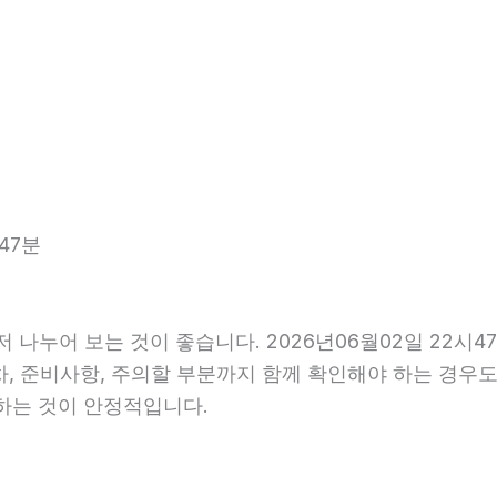
분
47분
 나누어 보는 것이 좋습니다. 2026년06월02일 22
 절차, 준비사항, 주의할 부분까지 함께 확인해야 하는 경
인하는 것이 안정적입니다.