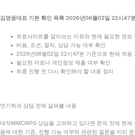
김영웅대표 기본 확인 목록 2026년06월02일 22시47
유료사이트를 알아보는 이유와 현재 필요한 정보
비용, 조건, 절차, 상담 가능 여부 확인
2026년06월02일 22시47분 기준으로 현재 적
필요한 자료나 개인정보 제출 여부 확인
최종 진행 전 다시 확인해야 할 내용 정리
연기학과 상담 전에 살펴볼 내용
대작MMORPG 상담을 고려하고 있다면 문의 전에 현재 상
용에 대한 기준, 진행 가능 여부와 관련된 질문을 미리 