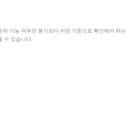
단순히 가능 여부만 묻기보다 어떤 기준으로 확인해야 하는
을 수 있습니다.