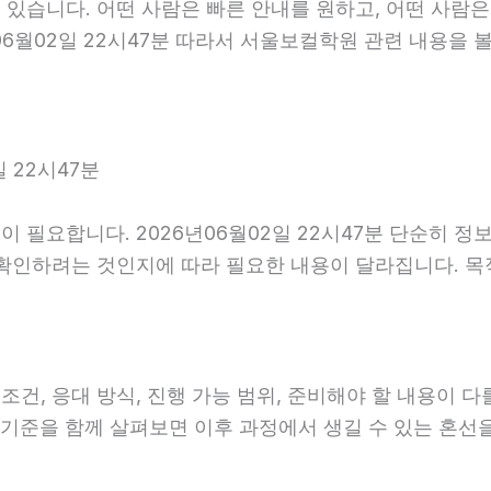
있습니다. 어떤 사람은 빠른 안내를 원하고, 어떤 사람은
06월02일 22시47분 따라서 서울보컬학원 관련 내용을 
.
 22시47분
 필요합니다. 2026년06월02일 22시47분 단순히 정
 확인하려는 것인지에 따라 필요한 내용이 달라집니다. 
, 응대 방식, 진행 가능 범위, 준비해야 할 내용이 다를 
안내 기준을 함께 살펴보면 이후 과정에서 생길 수 있는 혼선