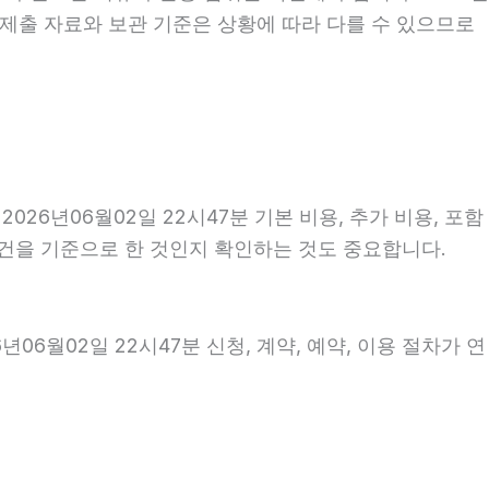
 제출 자료와 보관 기준은 상황에 따라 다를 수 있으므로
6년06월02일 22시47분 기본 비용, 추가 비용, 포함
조건을 기준으로 한 것인지 확인하는 것도 중요합니다.
6월02일 22시47분 신청, 계약, 예약, 이용 절차가 연