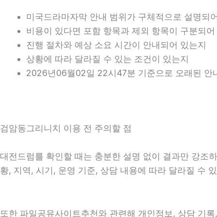
미국드라마자막 안내 범위가 구체적으로 설명되어
비용이 있다면 포함 항목과 제외 항목이 구분되어
진행 절차와 예상 소요 시간이 안내되어 있는지
상황에 따라 달라질 수 있는 조건이 있는지
2026년06월02일 22시47분 기준으로 오래된 
검암동그리니치 이용 전 주의할 점
대전드럼를 확인할 때는 충분한 설명 없이 결과만 강조하는
황, 지역, 시기, 운영 기준, 상담 내용에 따라 달라질 
또한 파일공유사이트추천와 관련해 개인정보, 상담 기록, 