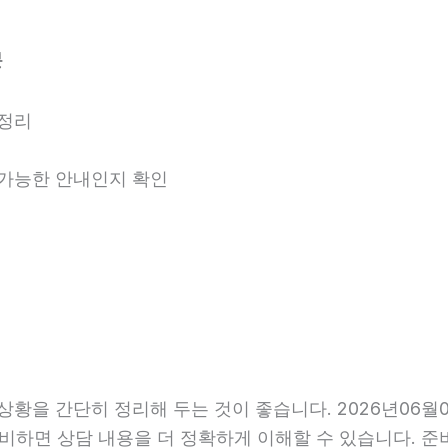
분
 정리
용 가능한 안내인지 확인
황을 간단히 정리해 두는 것이 좋습니다. 2026년06월02
준비하면 상담 내용을 더 정확하게 이해할 수 있습니다. 