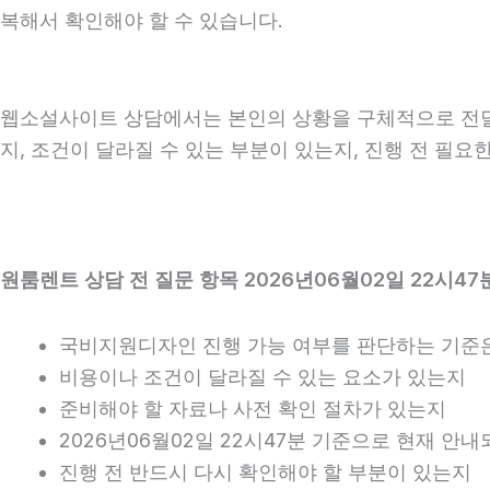
복해서 확인해야 할 수 있습니다.
웹소설사이트 상담에서는 본인의 상황을 구체적으로 전달하
지, 조건이 달라질 수 있는 부분이 있는지, 진행 전 필
원룸렌트 상담 전 질문 항목 2026년06월02일 22시47
국비지원디자인 진행 가능 여부를 판단하는 기준
비용이나 조건이 달라질 수 있는 요소가 있는지
준비해야 할 자료나 사전 확인 절차가 있는지
2026년06월02일 22시47분 기준으로 현재 안
진행 전 반드시 다시 확인해야 할 부분이 있는지