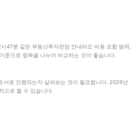
2시47분 같은 부동산투자전망 안내라도 비용 포함 범위,
같은 기준으로 항목을 나누어 비교하는 것이 좋습니다.
순서로 진행되는지 살펴보는 것이 필요합니다. 2026년
적으로 할 수 있습니다.