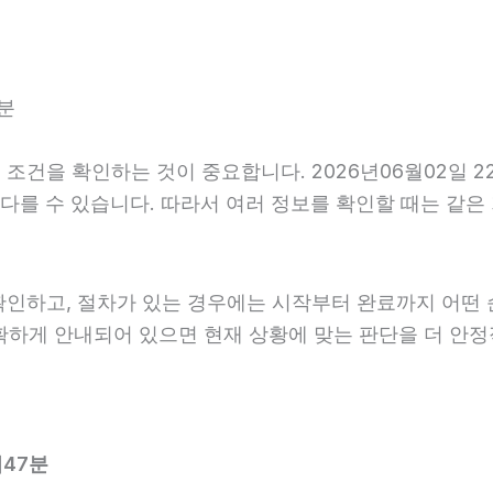
7분
조건을 확인하는 것이 중요합니다. 2026년06월02일 2
내가 다를 수 있습니다. 따라서 여러 정보를 확인할 때는 
확인하고, 절차가 있는 경우에는 시작부터 완료까지 어떤 
명확하게 안내되어 있으면 현재 상황에 맞는 판단을 더 안정
시47분