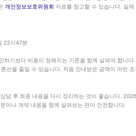
준은
개인정보보호위원회
자료를 참고할 수 있습니다. 실제
 22시47분
기보다 비용이 정해지는 기준을 함께 살펴야 합니다. 202
후 혼선을 줄일 수 있습니다. 처음 안내받은 금액이 어떤 
 후 최종 내용을 다시 정리하는 것이 좋습니다. 2026년0
문이나 계약 내용을 함께 살펴보는 편이 안전합니다.