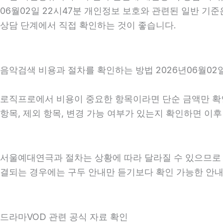
06월02일 22시47분 개인정보 보호와 관련된 일반 기
상담 단계에서 직접 확인하는 것이 좋습니다.
음악검색 비용과 절차를 확인하는 방법 2026년06월02일
로직프로에서 비용이 중요한 항목이라면 단순 금액만 확인하
항목, 제외 항목, 변경 가능 여부가 있는지 확인하면 이
서울예대연극과 절차는 상황에 따라 달라질 수 있으므로 상담
결되는 경우에는 구두 안내만 듣기보다 확인 가능한 안내
드라마VOD 관련 공식 자료 확인