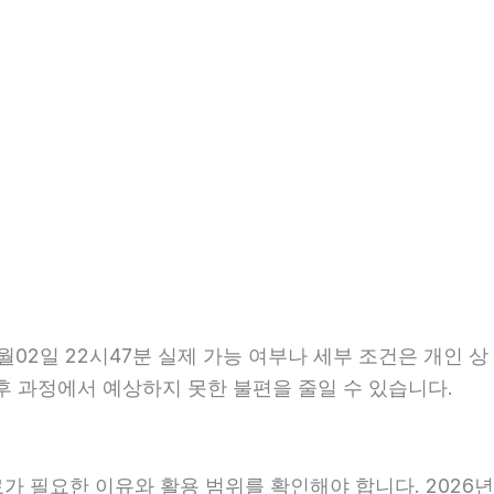
02일 22시47분 실제 가능 여부나 세부 조건은 개인 상
이후 과정에서 예상하지 못한 불편을 줄일 수 있습니다.
가 필요한 이유와 활용 범위를 확인해야 합니다. 2026년