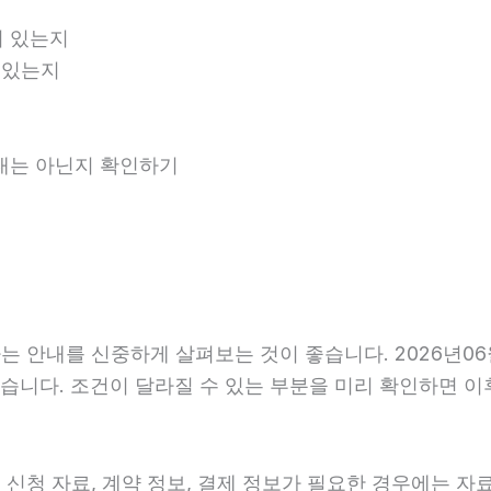
 있는지
 있는지
안내는 아닌지 확인하기
 안내를 신중하게 살펴보는 것이 좋습니다. 2026년06월
수 있습니다. 조건이 달라질 수 있는 부분을 미리 확인하면 
신청 자료, 계약 정보, 결제 정보가 필요한 경우에는 자료