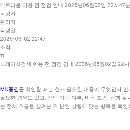
더트라움 이용 전 점검 안내 2026년06월02일 22시47
작성자
관리자
작성일
2026-06-02 22:47
조회
11
노래가사검색 이용 전 점검 안내 2026년06월02일 22시
MK증권
를 확인할 때는 현재 필요한 내용이 무엇인지 먼저
필요한 경우도 있고, 상담 가능 여부, 비용 조건, 진행
는 전체 흐름을 살펴본 뒤 본인 상황에 맞는 항목을 확