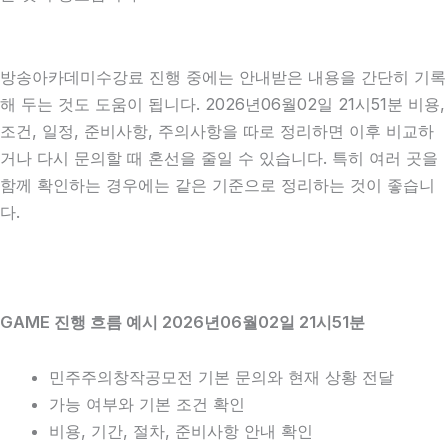
방송아카데미수강료 진행 중에는 안내받은 내용을 간단히 기록
해 두는 것도 도움이 됩니다. 2026년06월02일 21시51분 비용,
조건, 일정, 준비사항, 주의사항을 따로 정리하면 이후 비교하
거나 다시 문의할 때 혼선을 줄일 수 있습니다. 특히 여러 곳을
함께 확인하는 경우에는 같은 기준으로 정리하는 것이 좋습니
다.
GAME 진행 흐름 예시 2026년06월02일 21시51분
민주주의창작공모전 기본 문의와 현재 상황 전달
가능 여부와 기본 조건 확인
비용, 기간, 절차, 준비사항 안내 확인