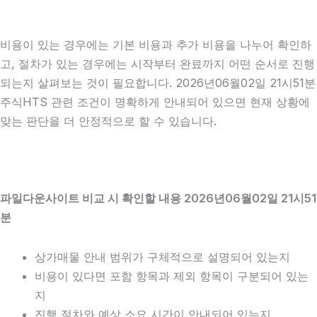
비용이 있는 경우에는 기본 비용과 추가 비용을 나누어 확인하
고, 절차가 있는 경우에는 시작부터 완료까지 어떤 순서로 진행
되는지 살펴보는 것이 필요합니다. 2026년06월02일 21시51분
주식HTS 관련 조건이 명확하게 안내되어 있으면 현재 상황에
맞는 판단을 더 안정적으로 할 수 있습니다.
파일다운사이트 비교 시 확인할 내용 2026년06월02일 21시51
분
상가매물 안내 범위가 구체적으로 설명되어 있는지
비용이 있다면 포함 항목과 제외 항목이 구분되어 있는
지
진행 절차와 예상 소요 시간이 안내되어 있는지