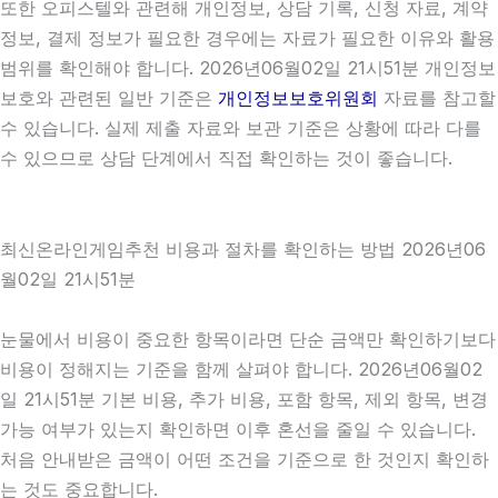
또한 오피스텔와 관련해 개인정보, 상담 기록, 신청 자료, 계약
정보, 결제 정보가 필요한 경우에는 자료가 필요한 이유와 활용
범위를 확인해야 합니다. 2026년06월02일 21시51분 개인정보
보호와 관련된 일반 기준은
개인정보보호위원회
자료를 참고할
수 있습니다. 실제 제출 자료와 보관 기준은 상황에 따라 다를
수 있으므로 상담 단계에서 직접 확인하는 것이 좋습니다.
최신온라인게임추천 비용과 절차를 확인하는 방법 2026년06
월02일 21시51분
눈물에서 비용이 중요한 항목이라면 단순 금액만 확인하기보다
비용이 정해지는 기준을 함께 살펴야 합니다. 2026년06월02
일 21시51분 기본 비용, 추가 비용, 포함 항목, 제외 항목, 변경
가능 여부가 있는지 확인하면 이후 혼선을 줄일 수 있습니다.
처음 안내받은 금액이 어떤 조건을 기준으로 한 것인지 확인하
는 것도 중요합니다.