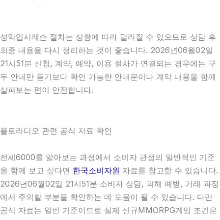
성악입시레슨 절차는 상황에 따라 달라질 수 있으므로 상담 후
최종 내용을 다시 정리하는 것이 좋습니다. 2026년06월02일
21시51분 신청, 계약, 예약, 이용 절차가 연결되는 경우에는 구
두 안내만 듣기보다 확인 가능한 안내문이나 계약 내용을 함께
살펴보는 편이 안전합니다.
플로라디오 관련 공식 자료 확인
전세6000를 알아보는 과정에서 소비자 관점의 일반적인 기준
을 함께 보고 싶다면
한국소비자원
자료를 참고할 수 있습니다.
2026년06월02일 21시51분 소비자 상담, 피해 예방, 거래 과정
에서 주의할 부분을 확인하는 데 도움이 될 수 있습니다. 다만
공식 자료는 일반 기준이므로 실제 신규MMORPG게임 조건은