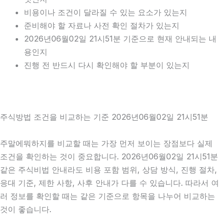
비용이나 조건이 달라질 수 있는 요소가 있는지
준비해야 할 자료나 사전 확인 절차가 있는지
2026년06월02일 21시51분 기준으로 현재 안내되는 내
용인지
진행 전 반드시 다시 확인해야 할 부분이 있는지
주식방법 조건을 비교하는 기준 2026년06월02일 21시51분
주말에뭐하지를 비교할 때는 가장 먼저 보이는 장점보다 실제
조건을 확인하는 것이 중요합니다. 2026년06월02일 21시51분
같은 주식비법 안내라도 비용 포함 범위, 상담 방식, 진행 절차,
응대 기준, 제한 사항, 사후 안내가 다를 수 있습니다. 따라서 여
러 정보를 확인할 때는 같은 기준으로 항목을 나누어 비교하는
것이 좋습니다.