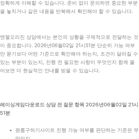
정확하게 이해할 수 있습니다. 준비 없이 문의하면 중요한 부분
을 놓치거나 같은 내용을 반복해서 확인해야 할 수 있습니다.
엔젤오리진 상담에서는 본인의 상황을 구체적으로 전달하는 것
이 중요합니다. 2026년06월02일 21시51분 단순히 가능 여부
만 묻기보다 어떤 기준으로 확인해야 하는지, 조건이 달라질 수
있는 부분이 있는지, 진행 전 필요한 사항이 무엇인지 함께 물
어보면 더 현실적인 안내를 받을 수 있습니다.
레이싱게임다운로드 상담 전 질문 항목 2026년06월02일 21시
51분
원룸구하기사이트 진행 가능 여부를 판단하는 기준은 무
엇인지