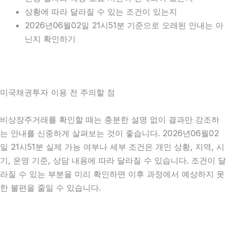
상황에 따라 달라질 수 있는 조건이 있는지
2026년06월02일 21시51분 기준으로 오래된 안내는 아
닌지 확인하기
미국채권투자 이용 전 주의할 점
비상장주거래를 확인할 때는 충분한 설명 없이 결과만 강조하
는 안내를 신중하게 살펴보는 것이 좋습니다. 2026년06월02
일 21시51분 실제 가능 여부나 세부 조건은 개인 상황, 지역, 시
기, 운영 기준, 상담 내용에 따라 달라질 수 있습니다. 조건이 달
라질 수 있는 부분을 미리 확인하면 이후 과정에서 예상하지 못
한 불편을 줄일 수 있습니다.