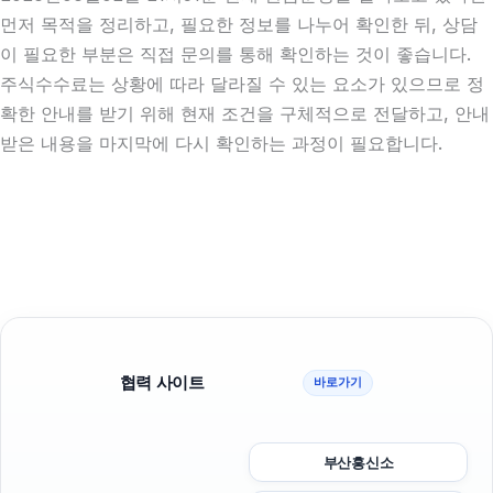
먼저 목적을 정리하고, 필요한 정보를 나누어 확인한 뒤, 상담
이 필요한 부분은 직접 문의를 통해 확인하는 것이 좋습니다.
주식수수료는 상황에 따라 달라질 수 있는 요소가 있으므로 정
확한 안내를 받기 위해 현재 조건을 구체적으로 전달하고, 안내
받은 내용을 마지막에 다시 확인하는 과정이 필요합니다.
협력 사이트
바로가기
부산흥신소