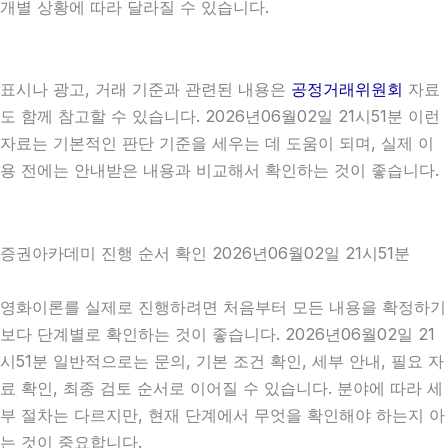
개별 상황에 따라 달라질 수 있습니다.
표시나 광고, 거래 기준과 관련된 내용은
공정거래위원회
자료
도 함께 참고할 수 있습니다. 2026년06월02일 21시51분 이런
자료는 기본적인 판단 기준을 세우는 데 도움이 되며, 실제 이
용 전에는 안내받은 내용과 비교해서 확인하는 것이 좋습니다.
증권아카데미 진행 순서 확인 2026년06월02일 21시51분
영화이론를 실제로 진행하려면 처음부터 모든 내용을 확정하기
보다 단계별로 확인하는 것이 좋습니다. 2026년06월02일 21
시51분 일반적으로는 문의, 기본 조건 확인, 세부 안내, 필요 자
료 확인, 최종 검토 순서로 이어질 수 있습니다. 분야에 따라 세
부 절차는 다르지만, 현재 단계에서 무엇을 확인해야 하는지 아
는 것이 중요합니다.