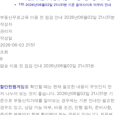
2026년06월02일 21시51분 기준 음악사이트 마무리 안내
부동산무료교육 이용 전 점검 안내 2026년06월02일 21시51분
작성자
관리자
작성일
2026-06-02 21:51
조회
9
팝송 이용 전 점검 안내 2026년06월02일 21시51분
할만한웹게임
를 확인할 때는 현재 필요한 내용이 무엇인지 먼
저 나누어 보는 것이 좋습니다. 2026년06월02일 21시51분 기
준으로 부동산직거래를 알아보는 경우에는 기본 안내만 필요한
경우도 있고, 상담 가능 여부, 비용 조건, 진행 절차, 준비사항,
주의할 부분까지 함께 확인해야 하는 경우도 있습니다. 처음부