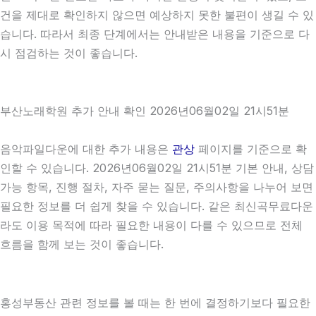
건을 제대로 확인하지 않으면 예상하지 못한 불편이 생길 수 있
습니다. 따라서 최종 단계에서는 안내받은 내용을 기준으로 다
시 점검하는 것이 좋습니다.
부산노래학원 추가 안내 확인 2026년06월02일 21시51분
음악파일다운에 대한 추가 내용은
관상
페이지를 기준으로 확
인할 수 있습니다. 2026년06월02일 21시51분 기본 안내, 상담
가능 항목, 진행 절차, 자주 묻는 질문, 주의사항을 나누어 보면
필요한 정보를 더 쉽게 찾을 수 있습니다. 같은 최신곡무료다운
라도 이용 목적에 따라 필요한 내용이 다를 수 있으므로 전체
흐름을 함께 보는 것이 좋습니다.
홍성부동산 관련 정보를 볼 때는 한 번에 결정하기보다 필요한