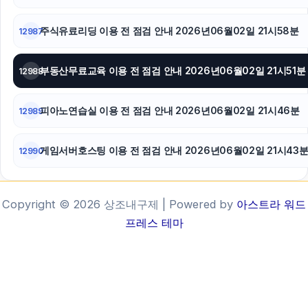
주식유료리딩 이용 전 점검 안내 2026년06월02일 21시58분
12987
부동산무료교육 이용 전 점검 안내 2026년06월02일 21시51분
12988
피아노연습실 이용 전 점검 안내 2026년06월02일 21시46분
12989
게임서버호스팅 이용 전 점검 안내 2026년06월02일 21시43
12990
Copyright © 2026 상조내구제 | Powered by
아스트라 워드
프레스 테마