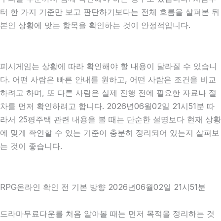
터 한 가지 기준만 보고 판단하기보다는 전체 흐름을 살펴본 뒤
본인 상황에 맞는 항목을 확인하는 것이 안정적입니다.
피시게임는 상황에 따라 확인해야 할 내용이 달라질 수 있습니
다. 어떤 사람은 빠른 안내를 원하고, 어떤 사람은 조건을 비교
하려고 하며, 또 다른 사람은 실제 진행 전에 필요한 자료나 절
차를 먼저 확인하려고 합니다. 2026년06월02일 21시51분 따
라서 25평주택 관련 내용을 볼 때는 단순한 설명보다 현재 상황
에 맞게 확인할 수 있는 기준이 충분히 정리되어 있는지 살펴보
는 것이 좋습니다.
RPG온라인 확인 전 기본 방향 2026년06월02일 21시51분
드라마무료다운를 처음 알아볼 때는 먼저 목적을 정리하는 것