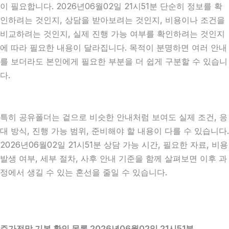
이 필요합니다. 2026년06월02일 21시51분 단순히 정보를 확
인하려는 것인지, 상담을 받아보려는 것인지, 비용이나 조건을
비교하려는 것인지, 실제 진행 가능 여부를 확인하려는 것인지
에 따라 필요한 내용이 달라집니다. 목적이 분명하면 여러 안내
를 보더라도 본인에게 필요한 부분을 더 쉽게 구분할 수 있습니
다.
특히 공유폴더는 겉으로 비슷한 안내처럼 보여도 실제 조건, 응
대 방식, 진행 가능 범위, 준비해야 할 내용이 다를 수 있습니다.
2026년06월02일 21시51분 상담 가능 시간, 필요한 자료, 비용
발생 여부, 세부 절차, 사후 안내 기준을 함께 살펴보면 이후 과
정에서 생길 수 있는 혼선을 줄일 수 있습니다.
주가전망 기본 확인 목록 2026년06월02일 21시51분