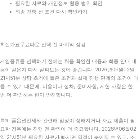
필요한 자료와 개인정보 활용 범위 확인
최종 진행 전 조건 다시 확인하기
최신가요무료다운 선택 전 마지막 점검
게임종류를 선택하기 전에는 처음 확인한 내용과 최종 안내 내
용이 같은지 다시 살펴보는 것이 좋습니다. 2026년06월02일
21시51분 상담 초기에 들은 조건과 실제 진행 단계의 조건이 다
를 수 있기 때문에, 비용이나 절차, 준비사항, 제한 사항은 한
번 더 확인하는 편이 안전합니다.
특히 풀옵션전세와 관련해 일정이 정해지거나 자료 제출이 필
요한 경우에는 진행 전 확인이 더 중요합니다. 2026년06월02
일 21시51분 필요한 자료가 빠지면 일정이 늦어질 수 있고, 조