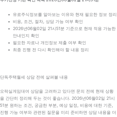
유료주식정보를 알아보는 이유와 현재 필요한 정보 정리
비용, 조건, 절차, 상담 가능 여부 확인
2026년06월02일 21시51분 기준으로 현재 적용 가능한
안내인지 확인
필요한 자료나 개인정보 제출 여부 확인
최종 진행 전 다시 확인해야 할 내용 정리
단독주택월세 상담 전에 살펴볼 내용
오락실게임대여 상담을 고려하고 있다면 문의 전에 현재 상황
을 간단히 정리해 두는 것이 좋습니다. 2026년06월02일 21시
51분 원하는 조건, 궁금한 부분, 예상 일정, 비용에 대한 기준,
진행 가능 여부와 관련된 질문을 미리 준비하면 상담 내용을 더