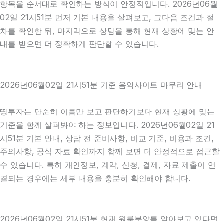
항목을 순서대로 확인하는 방식이 안정적입니다. 2026년06월
02일 21시51분 먼저 기본 내용을 살펴보고, 그다음 조건과 절
차를 확인한 뒤, 마지막으로 상담을 통해 현재 상황에 맞는 안
내를 받으면 더 정확하게 판단할 수 있습니다.
2026년06월02일 21시51분 기준 음악사이트 마무리 안내
땅투자는 단순히 이름만 보고 판단하기보다 현재 상황에 맞는
기준을 함께 살펴봐야 하는 정보입니다. 2026년06월02일 21
시51분 기본 안내, 상담 전 준비사항, 비교 기준, 비용과 조건,
주의사항, 공식 자료 확인까지 함께 보면 더 안정적으로 접근할
수 있습니다. 특히 개인정보, 계약, 신청, 결제, 자료 제출이 연
결되는 경우에는 세부 내용을 충분히 확인해야 합니다.
2026년06월02일 21시51분 현재 원룸분양를 알아보고 있다면