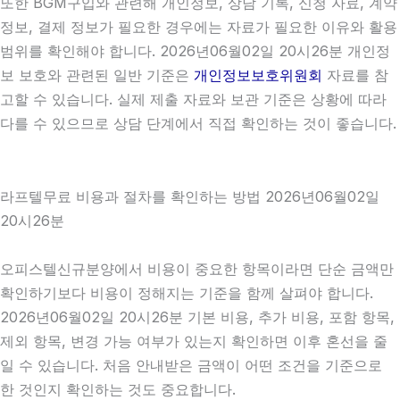
또한 BGM구입와 관련해 개인정보, 상담 기록, 신청 자료, 계약
정보, 결제 정보가 필요한 경우에는 자료가 필요한 이유와 활용
범위를 확인해야 합니다. 2026년06월02일 20시26분 개인정
보 보호와 관련된 일반 기준은
개인정보보호위원회
자료를 참
고할 수 있습니다. 실제 제출 자료와 보관 기준은 상황에 따라
다를 수 있으므로 상담 단계에서 직접 확인하는 것이 좋습니다.
라프텔무료 비용과 절차를 확인하는 방법 2026년06월02일
20시26분
오피스텔신규분양에서 비용이 중요한 항목이라면 단순 금액만
확인하기보다 비용이 정해지는 기준을 함께 살펴야 합니다.
2026년06월02일 20시26분 기본 비용, 추가 비용, 포함 항목,
제외 항목, 변경 가능 여부가 있는지 확인하면 이후 혼선을 줄
일 수 있습니다. 처음 안내받은 금액이 어떤 조건을 기준으로
한 것인지 확인하는 것도 중요합니다.