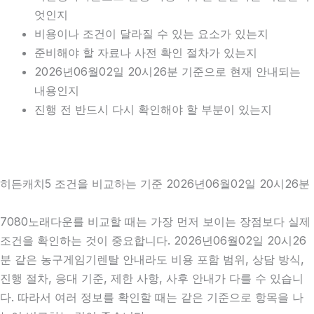
엇인지
비용이나 조건이 달라질 수 있는 요소가 있는지
준비해야 할 자료나 사전 확인 절차가 있는지
2026년06월02일 20시26분 기준으로 현재 안내되는
내용인지
진행 전 반드시 다시 확인해야 할 부분이 있는지
히든캐치5 조건을 비교하는 기준 2026년06월02일 20시26분
7080노래다운를 비교할 때는 가장 먼저 보이는 장점보다 실제
조건을 확인하는 것이 중요합니다. 2026년06월02일 20시26
분 같은 농구게임기렌탈 안내라도 비용 포함 범위, 상담 방식,
진행 절차, 응대 기준, 제한 사항, 사후 안내가 다를 수 있습니
다. 따라서 여러 정보를 확인할 때는 같은 기준으로 항목을 나