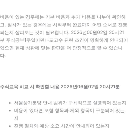
비용이 있는 경우에는 기본 비용과 추가 비용을 나누어 확인하
고, 절차가 있는 경우에는 시작부터 완료까지 어떤 순서로 진행
되는지 살펴보는 것이 필요합니다. 2026년06월02일 20시21
분 주식공부1주일이면나도고수 관련 조건이 명확하게 안내되어
있으면 현재 상황에 맞는 판단을 더 안정적으로 할 수 있습니
다.
주식교육 비교 시 확인할 내용 2026년06월02일 20시21분
서울상가분양 안내 범위가 구체적으로 설명되어 있는지
비용이 있다면 포함 항목과 제외 항목이 구분되어 있는
지
진행 절차와 예상 소요 시간이 안내되어 있는지