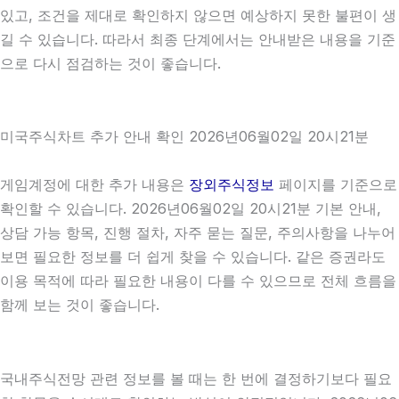
있고, 조건을 제대로 확인하지 않으면 예상하지 못한 불편이 생
길 수 있습니다. 따라서 최종 단계에서는 안내받은 내용을 기준
으로 다시 점검하는 것이 좋습니다.
미국주식차트 추가 안내 확인 2026년06월02일 20시21분
게임계정에 대한 추가 내용은
장외주식정보
페이지를 기준으로
확인할 수 있습니다. 2026년06월02일 20시21분 기본 안내,
상담 가능 항목, 진행 절차, 자주 묻는 질문, 주의사항을 나누어
보면 필요한 정보를 더 쉽게 찾을 수 있습니다. 같은 증권라도
이용 목적에 따라 필요한 내용이 다를 수 있으므로 전체 흐름을
함께 보는 것이 좋습니다.
국내주식전망 관련 정보를 볼 때는 한 번에 결정하기보다 필요