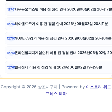
사무용오피스텔 이용 전 점검 안내 2026년06월02일 20시17
12761
하이엔드주거 이용 전 점검 안내 2026년06월02일 20시11분
12762
NODE.JS강의 이용 전 점검 안내 2026년06월02일 20시06분
12763
온라인알피지게임순위 이용 전 점검 안내 2026년06월02일 2
12764
월세전세 이용 전 점검 안내 2026년06월02일 19시58분
12765
Copyright © 2026 상조내구제 | Powered by
아스트라 워드
프레스 테마