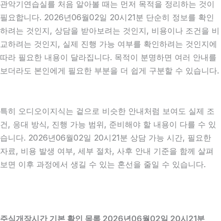
관악기연습실를 처음 알아볼 때는 먼저 목적을 정리하는 것이
필요합니다. 2026년06월02일 20시21분 단순히 정보를 확인
하려는 것인지, 상담을 받아보려는 것인지, 비용이나 조건을 비
교하려는 것인지, 실제 진행 가능 여부를 확인하려는 것인지에
따라 필요한 내용이 달라집니다. 목적이 분명하면 여러 안내를
보더라도 본인에게 필요한 부분을 더 쉽게 구분할 수 있습니다.
특히 오디오이지식는 겉으로 비슷한 안내처럼 보여도 실제 조
건, 응대 방식, 진행 가능 범위, 준비해야 할 내용이 다를 수 있
습니다. 2026년06월02일 20시21분 상담 가능 시간, 필요한
자료, 비용 발생 여부, 세부 절차, 사후 안내 기준을 함께 살펴
보면 이후 과정에서 생길 수 있는 혼선을 줄일 수 있습니다.
주식개장시간 기본 확인 목록 2026년06월02일 20시21분