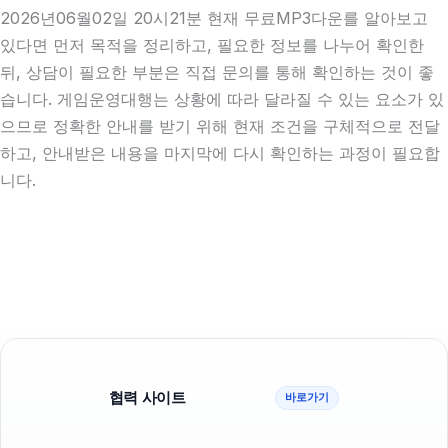
2026년06월02일 20시21분 현재 무료MP3다운를 알아보고
있다면 먼저 목적을 정리하고, 필요한 정보를 나누어 확인한
뒤, 상담이 필요한 부분은 직접 문의를 통해 확인하는 것이 좋
습니다. 게임운영대행는 상황에 따라 달라질 수 있는 요소가 있
으므로 정확한 안내를 받기 위해 현재 조건을 구체적으로 전달
하고, 안내받은 내용을 마지막에 다시 확인하는 과정이 필요합
니다.
협력 사이트
바로가기