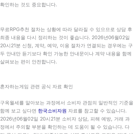
확인하는 것도 중요합니다.
무료RPG추천 절차는 상황에 따라 달라질 수 있으므로 상담 후
최종 내용을 다시 정리하는 것이 좋습니다. 2026년06월02일
20시21분 신청, 계약, 예약, 이용 절차가 연결되는 경우에는 구
두 안내만 듣기보다 확인 가능한 안내문이나 계약 내용을 함께
살펴보는 편이 안전합니다.
혼자하는게임 관련 공식 자료 확인
구옥월세를 알아보는 과정에서 소비자 관점의 일반적인 기준을
함께 보고 싶다면
한국소비자원
자료를 참고할 수 있습니다.
2026년06월02일 20시21분 소비자 상담, 피해 예방, 거래 과
정에서 주의할 부분을 확인하는 데 도움이 될 수 있습니다. 다