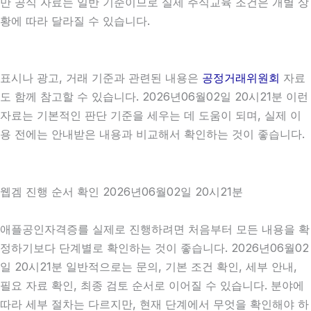
만 공식 자료는 일반 기준이므로 실제 주식교육 조건은 개별 상
황에 따라 달라질 수 있습니다.
표시나 광고, 거래 기준과 관련된 내용은
공정거래위원회
자료
도 함께 참고할 수 있습니다. 2026년06월02일 20시21분 이런
자료는 기본적인 판단 기준을 세우는 데 도움이 되며, 실제 이
용 전에는 안내받은 내용과 비교해서 확인하는 것이 좋습니다.
웹겜 진행 순서 확인 2026년06월02일 20시21분
애플공인자격증를 실제로 진행하려면 처음부터 모든 내용을 확
정하기보다 단계별로 확인하는 것이 좋습니다. 2026년06월02
일 20시21분 일반적으로는 문의, 기본 조건 확인, 세부 안내,
필요 자료 확인, 최종 검토 순서로 이어질 수 있습니다. 분야에
따라 세부 절차는 다르지만, 현재 단계에서 무엇을 확인해야 하