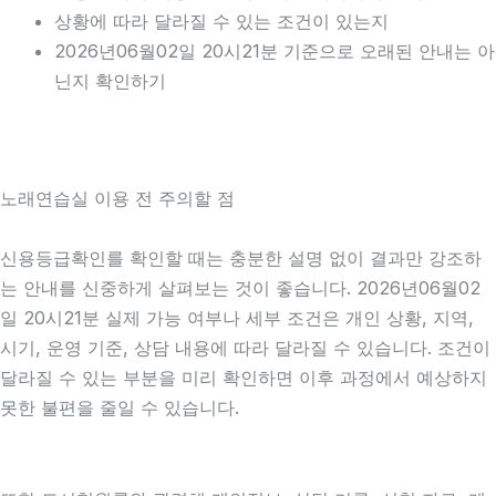
상황에 따라 달라질 수 있는 조건이 있는지
2026년06월02일 20시21분 기준으로 오래된 안내는 아
닌지 확인하기
노래연습실 이용 전 주의할 점
신용등급확인를 확인할 때는 충분한 설명 없이 결과만 강조하
는 안내를 신중하게 살펴보는 것이 좋습니다. 2026년06월02
일 20시21분 실제 가능 여부나 세부 조건은 개인 상황, 지역,
시기, 운영 기준, 상담 내용에 따라 달라질 수 있습니다. 조건이
달라질 수 있는 부분을 미리 확인하면 이후 과정에서 예상하지
못한 불편을 줄일 수 있습니다.