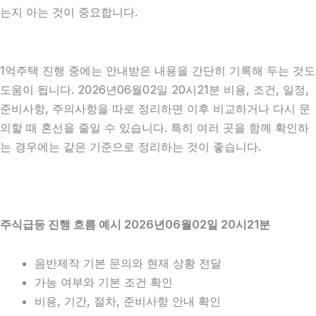
는지 아는 것이 중요합니다.
1억주택 진행 중에는 안내받은 내용을 간단히 기록해 두는 것도
도움이 됩니다. 2026년06월02일 20시21분 비용, 조건, 일정,
준비사항, 주의사항을 따로 정리하면 이후 비교하거나 다시 문
의할 때 혼선을 줄일 수 있습니다. 특히 여러 곳을 함께 확인하
는 경우에는 같은 기준으로 정리하는 것이 좋습니다.
주식급등 진행 흐름 예시 2026년06월02일 20시21분
음반제작 기본 문의와 현재 상황 전달
가능 여부와 기본 조건 확인
비용, 기간, 절차, 준비사항 안내 확인