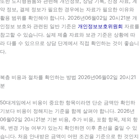
또한 도시형원룸와 관련해 개인정보, 상담 기록, 신청 자료, 계
약 정보, 결제 정보가 필요한 경우에는 자료가 필요한 이유와
활용 범위를 확인해야 합니다. 2026년06월02일 20시21분 개
인정보 보호와 관련된 일반 기준은
개인정보보호위원회
자료를
참고할 수 있습니다. 실제 제출 자료와 보관 기준은 상황에 따
라 다를 수 있으므로 상담 단계에서 직접 확인하는 것이 좋습니
다.
복층 비용과 절차를 확인하는 방법 2026년06월02일 20시21
분
50대게임에서 비용이 중요한 항목이라면 단순 금액만 확인하
기보다 비용이 정해지는 기준을 함께 살펴야 합니다. 2026년
06월02일 20시21분 기본 비용, 추가 비용, 포함 항목, 제외 항
목, 변경 가능 여부가 있는지 확인하면 이후 혼선을 줄일 수 있
습니다. 처음 안내받은 금액이 어떤 조건을 기준으로 한 것인지