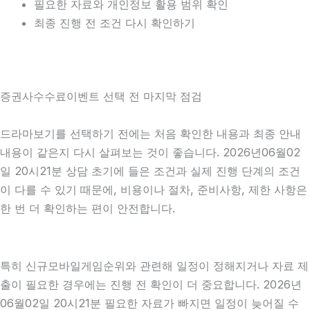
필요한 자료와 개인정보 활용 범위 확인
최종 진행 전 조건 다시 확인하기
증권사수수료이벤트 선택 전 마지막 점검
드라마보기를 선택하기 전에는 처음 확인한 내용과 최종 안내
내용이 같은지 다시 살펴보는 것이 좋습니다. 2026년06월02
일 20시21분 상담 초기에 들은 조건과 실제 진행 단계의 조건
이 다를 수 있기 때문에, 비용이나 절차, 준비사항, 제한 사항은
한 번 더 확인하는 편이 안전합니다.
특히 신규모바일게임순위와 관련해 일정이 정해지거나 자료 제
출이 필요한 경우에는 진행 전 확인이 더 중요합니다. 2026년
06월02일 20시21분 필요한 자료가 빠지면 일정이 늦어질 수