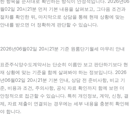
한 항목을 순서대로 확인하는 방식이 안정적입니다. 2026년06
월02일 20시21분 먼저 기본 내용을 살펴보고, 그다음 조건과
절차를 확인한 뒤, 마지막으로 상담을 통해 현재 상황에 맞는
안내를 받으면 더 정확하게 판단할 수 있습니다.
2026년06월02일 20시21분 기준 원룸단기월세 마무리 안내
표준주식양수도계약서는 단순히 이름만 보고 판단하기보다 현
재 상황에 맞는 기준을 함께 살펴봐야 하는 정보입니다. 2026
년06월02일 20시21분 기본 안내, 상담 전 준비사항, 비교 기
준, 비용과 조건, 주의사항, 공식 자료 확인까지 함께 보면 더
안정적으로 접근할 수 있습니다. 특히 개인정보, 계약, 신청, 결
제, 자료 제출이 연결되는 경우에는 세부 내용을 충분히 확인해
야 합니다.