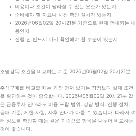
비용이나 조건이 달라질 수 있는 요소가 있는지
준비해야 할 자료나 사전 확인 절차가 있는지
2026년06월02일 20시21분 기준으로 현재 안내되는 내
용인지
진행 전 반드시 다시 확인해야 할 부분이 있는지
조명감독 조건을 비교하는 기준 2026년06월02일 20시21분
주식구매를 비교할 때는 가장 먼저 보이는 장점보다 실제 조건
을 확인하는 것이 중요합니다. 2026년06월02일 20시21분 같
은 금융투자 안내라도 비용 포함 범위, 상담 방식, 진행 절차,
응대 기준, 제한 사항, 사후 안내가 다를 수 있습니다. 따라서 여
러 정보를 확인할 때는 같은 기준으로 항목을 나누어 비교하는
것이 좋습니다.