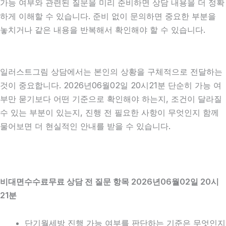
가능 여부와 관련된 질문을 미리 준비하면 상담 내용을 더 정확
하게 이해할 수 있습니다. 준비 없이 문의하면 중요한 부분을
놓치거나 같은 내용을 반복해서 확인해야 할 수 있습니다.
일러스트그림 상담에서는 본인의 상황을 구체적으로 전달하는
것이 중요합니다. 2026년06월02일 20시21분 단순히 가능 여
부만 묻기보다 어떤 기준으로 확인해야 하는지, 조건이 달라질
수 있는 부분이 있는지, 진행 전 필요한 사항이 무엇인지 함께
물어보면 더 현실적인 안내를 받을 수 있습니다.
비대면수수료무료 상담 전 질문 항목 2026년06월02일 20시
21분
단기월세방 진행 가능 여부를 판단하는 기준은 무엇인지