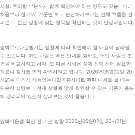
사항, 주의할 부분까지 함께 확인해야 하는 경우도 있습니다.
처음부터 한 가지 기준만 보고 판단하기보다는 전체 흐름을 살
펴본 뒤 본인 상황에 맞는 항목을 확인하는 것이 안정적입니다.
영화무료다운받기는 상황에 따라 확인해야 할 내용이 달라질
수 있습니다. 어떤 사람은 빠른 안내를 원하고, 어떤 사람은 조
건을 비교하려고 하며, 또 다른 사람은 실제 진행 전에 필요한
자료나 절차를 먼저 확인하려고 합니다. 2026년06월02일 20
시21분 따라서 제휴없는파일공유사이트 관련 내용을 볼 때는
단순한 설명보다 현재 상황에 맞게 확인할 수 있는 기준이 충분
히 정리되어 있는지 살펴보는 것이 좋습니다.
영화다운앱 확인 전 기본 방향 2026년06월02일 20시21분