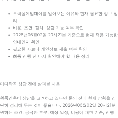
오락실게임대여를 알아보는 이유와 현재 필요한 정보 정
리
비용, 조건, 절차, 상담 가능 여부 확인
2026년06월02일 20시21분 기준으로 현재 적용 가능한
안내인지 확인
필요한 자료나 개인정보 제출 여부 확인
최종 진행 전 다시 확인해야 할 내용 정리
미디작곡 상담 전에 살펴볼 내용
원룸건축비 상담을 고려하고 있다면 문의 전에 현재 상황을 간
단히 정리해 두는 것이 좋습니다. 2026년06월02일 20시21분
원하는 조건, 궁금한 부분, 예상 일정, 비용에 대한 기준, 진행