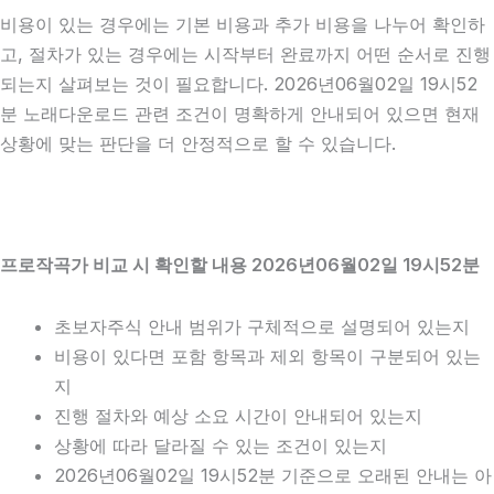
비용이 있는 경우에는 기본 비용과 추가 비용을 나누어 확인하
고, 절차가 있는 경우에는 시작부터 완료까지 어떤 순서로 진행
되는지 살펴보는 것이 필요합니다. 2026년06월02일 19시52
분 노래다운로드 관련 조건이 명확하게 안내되어 있으면 현재
상황에 맞는 판단을 더 안정적으로 할 수 있습니다.
프로작곡가 비교 시 확인할 내용 2026년06월02일 19시52분
초보자주식 안내 범위가 구체적으로 설명되어 있는지
비용이 있다면 포함 항목과 제외 항목이 구분되어 있는
지
진행 절차와 예상 소요 시간이 안내되어 있는지
상황에 따라 달라질 수 있는 조건이 있는지
2026년06월02일 19시52분 기준으로 오래된 안내는 아