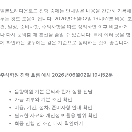
일본노래다운로드 진행 중에는 안내받은 내용을 간단히 기록해
두는 것도 도움이 됩니다. 2026년06월02일 19시52분 비용, 조
건, 일정, 준비사항, 주의사항을 따로 정리하면 이후 비교하거
나 다시 문의할 때 혼선을 줄일 수 있습니다. 특히 여러 곳을 함
께 확인하는 경우에는 같은 기준으로 정리하는 것이 좋습니다.
주식학원 진행 흐름 예시 2026년06월02일 19시52분
음향학원 기본 문의와 현재 상황 전달
가능 여부와 기본 조건 확인
비용, 기간, 절차, 준비사항 안내 확인
필요한 자료와 개인정보 활용 범위 확인
최종 진행 전 조건 다시 확인하기