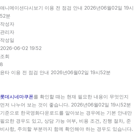
애니메이션다시보기 이용 전 점검 안내 2026년06월02일 19시
52분
작성자
관리자
작성일
2026-06-02 19:52
조회
8
윤타 이용 전 점검 안내 2026년06월02일 19시52분
롯데시네마쿠폰
를 확인할 때는 현재 필요한 내용이 무엇인지
먼저 나누어 보는 것이 좋습니다. 2026년06월02일 19시52분
기준으로 한국영화다운로드를 알아보는 경우에는 기본 안내만
필요한 경우도 있고, 상담 가능 여부, 비용 조건, 진행 절차, 준
비사항, 주의할 부분까지 함께 확인해야 하는 경우도 있습니다.