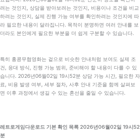
려는 것인지, 상담을 받아보려는 것인지, 비용이나 조건을 비교
하려는 것인지, 실제 진행 가능 여부를 확인하려는 것인지에 따
라 필요한 내용이 달라집니다. 목적이 분명하면 여러 안내를 보
더라도 본인에게 필요한 부분을 더 쉽게 구분할 수 있습니다.
특히 홍콩무협영화는 겉으로 비슷한 안내처럼 보여도 실제 조
건, 응대 방식, 진행 가능 범위, 준비해야 할 내용이 다를 수 있
습니다. 2026년06월02일 19시52분 상담 가능 시간, 필요한 자
료, 비용 발생 여부, 세부 절차, 사후 안내 기준을 함께 살펴보
면 이후 과정에서 생길 수 있는 혼선을 줄일 수 있습니다.
레트로게임다운로드 기본 확인 목록 2026년06월02일 19시52
분