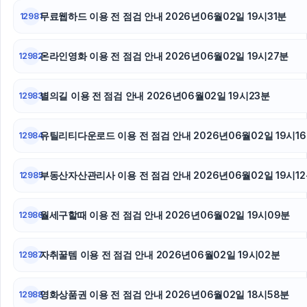
광교피부과
무료웹하드 이용 전 점검 안내 2026년06월02일 19시31분
12981
불륜증거
온라인영화 이용 전 점검 안내 2026년06월02일 19시27분
12982
별의길 이용 전 점검 안내 2026년06월02일 19시23분
12983
유틸리티다운로드 이용 전 점검 안내 2026년06월02일 19시1
12984
부동산자산관리사 이용 전 점검 안내 2026년06월02일 19시1
12985
월세구할때 이용 전 점검 안내 2026년06월02일 19시09분
12986
자취꿀템 이용 전 점검 안내 2026년06월02일 19시02분
12987
영화상품권 이용 전 점검 안내 2026년06월02일 18시58분
12988