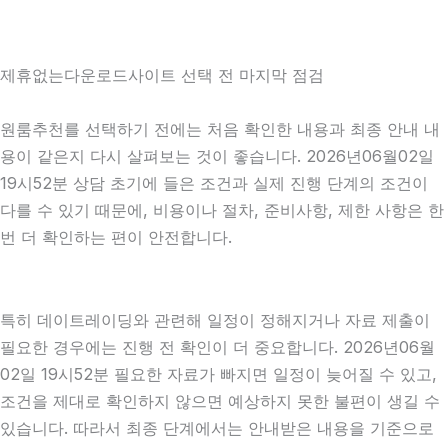
제휴없는다운로드사이트 선택 전 마지막 점검
원룸추천를 선택하기 전에는 처음 확인한 내용과 최종 안내 내
용이 같은지 다시 살펴보는 것이 좋습니다. 2026년06월02일
19시52분 상담 초기에 들은 조건과 실제 진행 단계의 조건이
다를 수 있기 때문에, 비용이나 절차, 준비사항, 제한 사항은 한
번 더 확인하는 편이 안전합니다.
특히 데이트레이딩와 관련해 일정이 정해지거나 자료 제출이
필요한 경우에는 진행 전 확인이 더 중요합니다. 2026년06월
02일 19시52분 필요한 자료가 빠지면 일정이 늦어질 수 있고,
조건을 제대로 확인하지 않으면 예상하지 못한 불편이 생길 수
있습니다. 따라서 최종 단계에서는 안내받은 내용을 기준으로