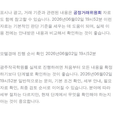
표시나 광고, 거래 기준과 관련된 내용은
공정거래위원회
자료
도 함께 참고할 수 있습니다. 2026년06월02일 19시52분 이런
자료는 기본적인 판단 기준을 세우는 데 도움이 되며, 실제 이
용 전에는 안내받은 내용과 비교해서 확인하는 것이 좋습니다.
모텔경매 진행 순서 확인 2026년06월02일 19시52분
광주작곡학원를 실제로 진행하려면 처음부터 모든 내용을 확정
하기보다 단계별로 확인하는 것이 좋습니다. 2026년06월02일
19시52분 일반적으로는 문의, 기본 조건 확인, 세부 안내, 필요
자료 확인, 최종 검토 순서로 이어질 수 있습니다. 분야에 따라
세부 절차는 다르지만, 현재 단계에서 무엇을 확인해야 하는지
아는 것이 중요합니다.