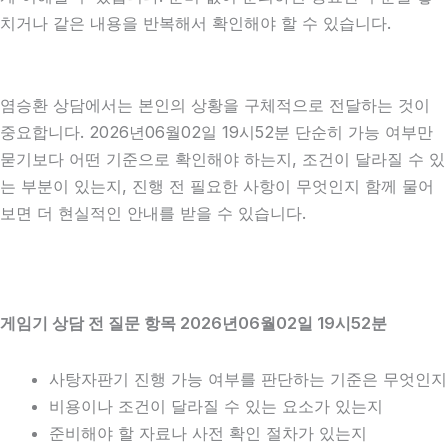
치거나 같은 내용을 반복해서 확인해야 할 수 있습니다.
염승환 상담에서는 본인의 상황을 구체적으로 전달하는 것이
중요합니다. 2026년06월02일 19시52분 단순히 가능 여부만
묻기보다 어떤 기준으로 확인해야 하는지, 조건이 달라질 수 있
는 부분이 있는지, 진행 전 필요한 사항이 무엇인지 함께 물어
보면 더 현실적인 안내를 받을 수 있습니다.
게임기 상담 전 질문 항목 2026년06월02일 19시52분
사탕자판기 진행 가능 여부를 판단하는 기준은 무엇인지
비용이나 조건이 달라질 수 있는 요소가 있는지
준비해야 할 자료나 사전 확인 절차가 있는지