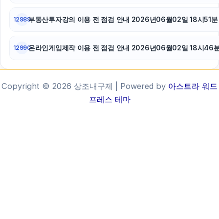
부동산투자강의 이용 전 점검 안내 2026년06월02일 18시51분
12989
온라인게임제작 이용 전 점검 안내 2026년06월02일 18시46
12990
Copyright © 2026 상조내구제 | Powered by
아스트라 워드
프레스 테마