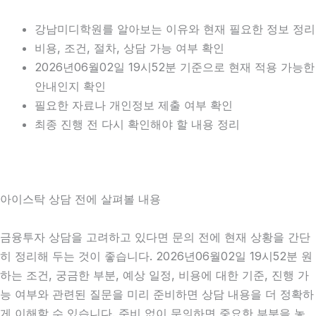
강남미디학원를 알아보는 이유와 현재 필요한 정보 정리
비용, 조건, 절차, 상담 가능 여부 확인
2026년06월02일 19시52분 기준으로 현재 적용 가능한
안내인지 확인
필요한 자료나 개인정보 제출 여부 확인
최종 진행 전 다시 확인해야 할 내용 정리
아이스탁 상담 전에 살펴볼 내용
금융투자 상담을 고려하고 있다면 문의 전에 현재 상황을 간단
히 정리해 두는 것이 좋습니다. 2026년06월02일 19시52분 원
하는 조건, 궁금한 부분, 예상 일정, 비용에 대한 기준, 진행 가
능 여부와 관련된 질문을 미리 준비하면 상담 내용을 더 정확하
게 이해할 수 있습니다. 준비 없이 문의하면 중요한 부분을 놓