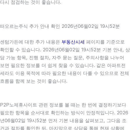
다시 점검하는 것이 좋습니다.
떠오르는주식 추가 안내 확인 2026년06월02일 19시52분
센텀가든에 대한 추가 내용은
부동산시세
페이지를 기준으로
확인할 수 있습니다. 2026년06월02일 19시52분 기본 안내, 상
담 가능 항목, 진행 절차, 자주 묻는 질문, 주의사항을 나누어
보면 필요한 정보를 더 쉽게 찾을 수 있습니다. 같은 아파트전
세라도 이용 목적에 따라 필요한 내용이 다를 수 있으므로 전체
흐름을 함께 보는 것이 좋습니다.
P2P노제휴사이트 관련 정보를 볼 때는 한 번에 결정하기보다
필요한 항목을 순서대로 확인하는 방식이 안정적입니다. 2026
년06월02일 19시52분 먼저 기본 내용을 살펴보고, 그다음 조
건과 절차를 확인한 뒤, 마지막으로 상담을 통해 현재 상황에