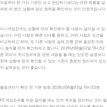
처음부터 한 가지 기준만 보고 판단하기보다는 전체 흐름을 살
펴본 뒤 본인 상황에 맞는 항목을 확인하는 것이 안정적입니다.
미니게임천국는 상황에 따라 확인해야 할 내용이 달라질 수 있
습니다. 어떤 사람은 빠른 안내를 원하고, 어떤 사람은 조건을
비교하려고 하며, 또 다른 사람은 실제 진행 전에 필요한 자료
나 절차를 먼저 확인하려고 합니다. 2026년06월02일 19시52
분 따라서 주식정보제공 관련 내용을 볼 때는 단순한 설명보다
현재 상황에 맞게 확인할 수 있는 기준이 충분히 정리되어 있는
지 살펴보는 것이 좋습니다.
풀옵션단기 확인 전 기본 방향 2026년06월02일 19시52분
PC게임순위를 처음 알아볼 때는 먼저 목적을 정리하는 것이 필
요합니다. 2026년06월02일 19시52분 단순히 정보를 확인하