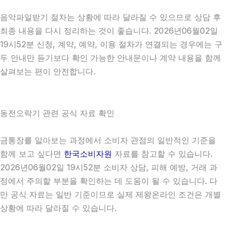
음악파일받기 절차는 상황에 따라 달라질 수 있으므로 상담 후
최종 내용을 다시 정리하는 것이 좋습니다. 2026년06월02일
19시52분 신청, 계약, 예약, 이용 절차가 연결되는 경우에는 구
두 안내만 듣기보다 확인 가능한 안내문이나 계약 내용을 함께
살펴보는 편이 안전합니다.
동전오락기 관련 공식 자료 확인
금통장를 알아보는 과정에서 소비자 관점의 일반적인 기준을
함께 보고 싶다면
한국소비자원
자료를 참고할 수 있습니다.
2026년06월02일 19시52분 소비자 상담, 피해 예방, 거래 과
정에서 주의할 부분을 확인하는 데 도움이 될 수 있습니다. 다
만 공식 자료는 일반 기준이므로 실제 제왕온라인 조건은 개별
상황에 따라 달라질 수 있습니다.