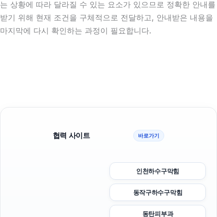
는 상황에 따라 달라질 수 있는 요소가 있으므로 정확한 안내를
받기 위해 현재 조건을 구체적으로 전달하고, 안내받은 내용을
마지막에 다시 확인하는 과정이 필요합니다.
협력 사이트
바로가기
인천하수구막힘
동작구하수구막힘
동탄피부과