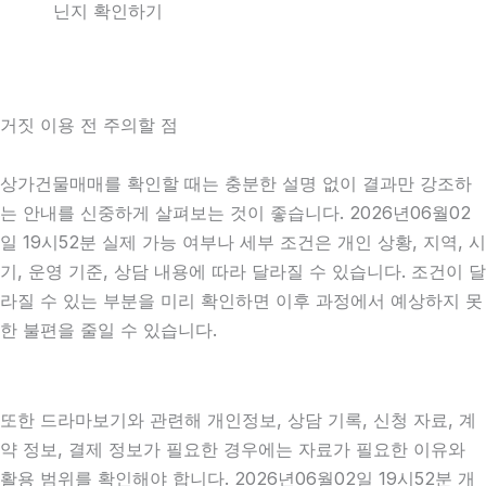
닌지 확인하기
거짓 이용 전 주의할 점
상가건물매매를 확인할 때는 충분한 설명 없이 결과만 강조하
는 안내를 신중하게 살펴보는 것이 좋습니다. 2026년06월02
일 19시52분 실제 가능 여부나 세부 조건은 개인 상황, 지역, 시
기, 운영 기준, 상담 내용에 따라 달라질 수 있습니다. 조건이 달
라질 수 있는 부분을 미리 확인하면 이후 과정에서 예상하지 못
한 불편을 줄일 수 있습니다.
또한 드라마보기와 관련해 개인정보, 상담 기록, 신청 자료, 계
약 정보, 결제 정보가 필요한 경우에는 자료가 필요한 이유와
활용 범위를 확인해야 합니다. 2026년06월02일 19시52분 개