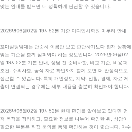
맞는 안내를 받으면 더 정확하게 판단할 수 있습니다.
2026년06월02일 19시52분 기준 미디입시학원 마무리 안내
꼬마빌딩임대는 단순히 이름만 보고 판단하기보다 현재 상황에
맞는 기준을 함께 살펴봐야 하는 정보입니다. 2026년06월02
일 19시52분 기본 안내, 상담 전 준비사항, 비교 기준, 비용과
조건, 주의사항, 공식 자료 확인까지 함께 보면 더 안정적으로
접근할 수 있습니다. 특히 개인정보, 계약, 신청, 결제, 자료 제
출이 연결되는 경우에는 세부 내용을 충분히 확인해야 합니다.
2026년06월02일 19시52분 현재 펀딩를 알아보고 있다면 먼
저 목적을 정리하고, 필요한 정보를 나누어 확인한 뒤, 상담이
필요한 부분은 직접 문의를 통해 확인하는 것이 좋습니다. 야수