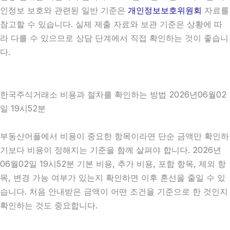
인정보 보호와 관련된 일반 기준은
개인정보보호위원회
자료를
참고할 수 있습니다. 실제 제출 자료와 보관 기준은 상황에 따
라 다를 수 있으므로 상담 단계에서 직접 확인하는 것이 좋습니
다.
한국주식거래소 비용과 절차를 확인하는 방법 2026년06월02
일 19시52분
부동산어플에서 비용이 중요한 항목이라면 단순 금액만 확인하
기보다 비용이 정해지는 기준을 함께 살펴야 합니다. 2026년
06월02일 19시52분 기본 비용, 추가 비용, 포함 항목, 제외 항
목, 변경 가능 여부가 있는지 확인하면 이후 혼선을 줄일 수 있
습니다. 처음 안내받은 금액이 어떤 조건을 기준으로 한 것인지
확인하는 것도 중요합니다.