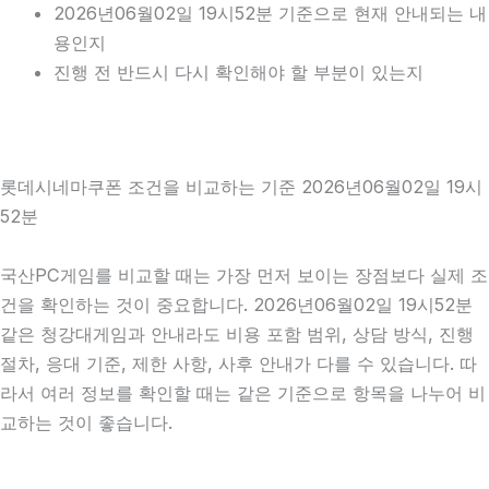
2026년06월02일 19시52분 기준으로 현재 안내되는 내
용인지
진행 전 반드시 다시 확인해야 할 부분이 있는지
롯데시네마쿠폰 조건을 비교하는 기준 2026년06월02일 19시
52분
국산PC게임를 비교할 때는 가장 먼저 보이는 장점보다 실제 조
건을 확인하는 것이 중요합니다. 2026년06월02일 19시52분
같은 청강대게임과 안내라도 비용 포함 범위, 상담 방식, 진행
절차, 응대 기준, 제한 사항, 사후 안내가 다를 수 있습니다. 따
라서 여러 정보를 확인할 때는 같은 기준으로 항목을 나누어 비
교하는 것이 좋습니다.