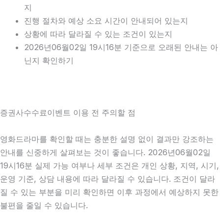
지
진행 절차와 예상 소요 시간이 안내되어 있는지
상황에 따라 달라질 수 있는 조건이 있는지
2026년06월02일 19시16분 기준으로 오래된 안내는 아
닌지 확인하기
증권사수수료이벤트 이용 전 주의할 점
영화드라마를 확인할 때는 충분한 설명 없이 결과만 강조하는
안내를 신중하게 살펴보는 것이 좋습니다. 2026년06월02일
19시16분 실제 가능 여부나 세부 조건은 개인 상황, 지역, 시기,
운영 기준, 상담 내용에 따라 달라질 수 있습니다. 조건이 달라
질 수 있는 부분을 미리 확인하면 이후 과정에서 예상하지 못한
불편을 줄일 수 있습니다.