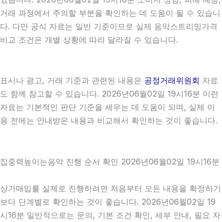
거래 과정에서 주의할 부분을 확인하는 데 도움이 될 수 있습니
다. 다만 공식 자료는 일반 기준이므로 실제 음악스트리밍가격
비교 조건은 개별 상황에 따라 달라질 수 있습니다.
표시나 광고, 거래 기준과 관련된 내용은
공정거래위원회
자료
도 함께 참고할 수 있습니다. 2026년06월02일 19시16분 이런
자료는 기본적인 판단 기준을 세우는 데 도움이 되며, 실제 이
용 전에는 안내받은 내용과 비교해서 확인하는 것이 좋습니다.
집중력높이는음악 진행 순서 확인 2026년06월02일 19시16분
상가매입를 실제로 진행하려면 처음부터 모든 내용을 확정하기
보다 단계별로 확인하는 것이 좋습니다. 2026년06월02일 19
시16분 일반적으로는 문의, 기본 조건 확인, 세부 안내, 필요 자