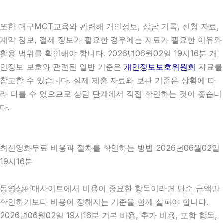
또한 대구MCT교육와 관련해 개인정보, 상담 기록, 신청 자료,
계약 정보, 결제 정보가 필요한 경우에는 자료가 필요한 이유와
활용 범위를 확인해야 합니다. 2026년06월02일 19시16분 개
인정보 보호와 관련된 일반 기준은
개인정보보호위원회
자료를
참고할 수 있습니다. 실제 제출 자료와 보관 기준은 상황에 따
라 다를 수 있으므로 상담 단계에서 직접 확인하는 것이 좋습니
다.
최신영화무료 비용과 절차를 확인하는 방법 2026년06월02일
19시16분
동영상판매사이트에서 비용이 중요한 항목이라면 단순 금액만
확인하기보다 비용이 정해지는 기준을 함께 살펴야 합니다.
2026년06월02일 19시16분 기본 비용, 추가 비용, 포함 항목,