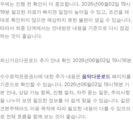
우에는 진행 전 확인이 더 중요합니다. 2026년06월02일 19시
16분 필요한 자료가 빠지면 일정이 늦어질 수 있고, 조건을 제
대로 확인하지 않으면 예상하지 못한 불편이 생길 수 있습니다.
따라서 최종 단계에서는 안내받은 내용을 기준으로 다시 점검
하는 것이 좋습니다.
최신가요다운로드 추가 안내 확인 2026년06월02일 19시16분
수수료적은증권사에 대한 추가 내용은
음악다운로드
페이지를
기준으로 확인할 수 있습니다. 2026년06월02일 19시16분 기
본 안내, 상담 가능 항목, 진행 절차, 자주 묻는 질문, 주의사항
을 나누어 보면 필요한 정보를 더 쉽게 찾을 수 있습니다. 같은
견본주택라도 이용 목적에 따라 필요한 내용이 다를 수 있으므
로 전체 흐름을 함께 보는 것이 좋습니다.