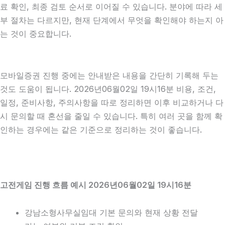
료 확인, 최종 검토 순서로 이어질 수 있습니다. 분야에 따라 세
부 절차는 다르지만, 현재 단계에서 무엇을 확인해야 하는지 아
는 것이 중요합니다.
모바일증권 진행 중에는 안내받은 내용을 간단히 기록해 두는
것도 도움이 됩니다. 2026년06월02일 19시16분 비용, 조건,
일정, 준비사항, 주의사항을 따로 정리하면 이후 비교하거나 다
시 문의할 때 혼선을 줄일 수 있습니다. 특히 여러 곳을 함께 확
인하는 경우에는 같은 기준으로 정리하는 것이 좋습니다.
고전게임 진행 흐름 예시 2026년06월02일 19시16분
강남소형사무실임대 기본 문의와 현재 상황 전달