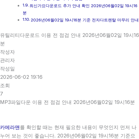
최신가요다운로드 추가 안내 확인 2026년06월02일 19시16
분
2026년06월02일 19시16분 기준 전자다트렌탈 마무리 안내
유틸리티다운로드 이용 전 점검 안내 2026년06월02일 19시16
분
작성자
관리자
작성일
2026-06-02 19:16
조회
7
MP3파일다운 이용 전 점검 안내 2026년06월02일 19시16분
카메라맨
를 확인할 때는 현재 필요한 내용이 무엇인지 먼저 나
누어 보는 것이 좋습니다. 2026년06월02일 19시16분 기준으