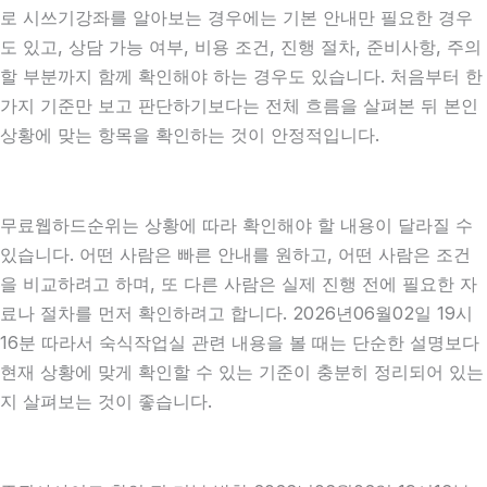
로 시쓰기강좌를 알아보는 경우에는 기본 안내만 필요한 경우
도 있고, 상담 가능 여부, 비용 조건, 진행 절차, 준비사항, 주의
할 부분까지 함께 확인해야 하는 경우도 있습니다. 처음부터 한
가지 기준만 보고 판단하기보다는 전체 흐름을 살펴본 뒤 본인
상황에 맞는 항목을 확인하는 것이 안정적입니다.
무료웹하드순위는 상황에 따라 확인해야 할 내용이 달라질 수
있습니다. 어떤 사람은 빠른 안내를 원하고, 어떤 사람은 조건
을 비교하려고 하며, 또 다른 사람은 실제 진행 전에 필요한 자
료나 절차를 먼저 확인하려고 합니다. 2026년06월02일 19시
16분 따라서 숙식작업실 관련 내용을 볼 때는 단순한 설명보다
현재 상황에 맞게 확인할 수 있는 기준이 충분히 정리되어 있는
지 살펴보는 것이 좋습니다.