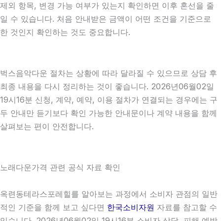
제외 항목, 변경 가능 여부가 있는지 확인하면 이후 혼선을 줄
일 수 있습니다. 처음 안내받은 금액이 어떤 조건을 기준으로
한 것인지 확인하는 것도 중요합니다.
벅스음악다운 절차는 상황에 따라 달라질 수 있으므로 상담 후
최종 내용을 다시 정리하는 것이 좋습니다. 2026년06월02일
19시16분 신청, 계약, 예약, 이용 절차가 연결되는 경우에는 구
두 안내만 듣기보다 확인 가능한 안내문이나 계약 내용을 함께
살펴보는 편이 안전합니다.
노래다운가격 관련 공식 자료 확인
옥련동테라스포레힐를 알아보는 과정에서 소비자 관점의 일반
적인 기준을 함께 보고 싶다면
한국소비자원
자료를 참고할 수
있습니다. 2026년06월02일 19시16분 소비자 상담, 피해 예방,