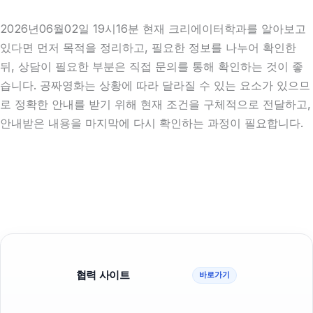
2026년06월02일 19시16분 현재 크리에이터학과를 알아보고
있다면 먼저 목적을 정리하고, 필요한 정보를 나누어 확인한
뒤, 상담이 필요한 부분은 직접 문의를 통해 확인하는 것이 좋
습니다. 공짜영화는 상황에 따라 달라질 수 있는 요소가 있으므
로 정확한 안내를 받기 위해 현재 조건을 구체적으로 전달하고,
안내받은 내용을 마지막에 다시 확인하는 과정이 필요합니다.
협력 사이트
바로가기