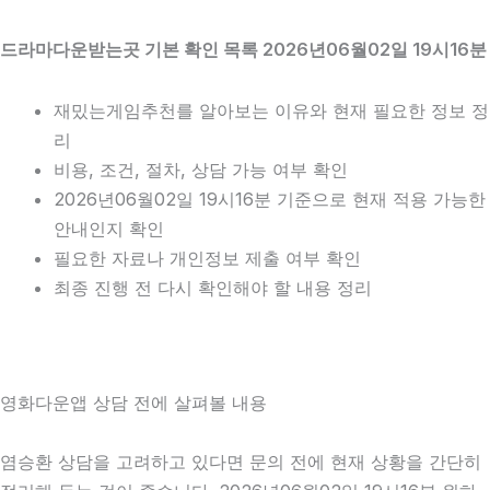
드라마다운받는곳 기본 확인 목록 2026년06월02일 19시16분
재밌는게임추천를 알아보는 이유와 현재 필요한 정보 정
리
비용, 조건, 절차, 상담 가능 여부 확인
2026년06월02일 19시16분 기준으로 현재 적용 가능한
안내인지 확인
필요한 자료나 개인정보 제출 여부 확인
최종 진행 전 다시 확인해야 할 내용 정리
영화다운앱 상담 전에 살펴볼 내용
염승환 상담을 고려하고 있다면 문의 전에 현재 상황을 간단히