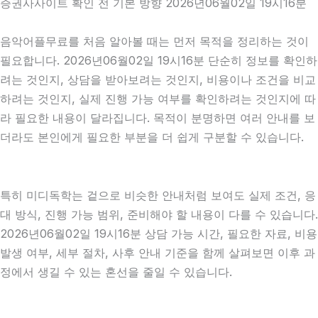
증권사사이트 확인 전 기본 방향 2026년06월02일 19시16분
음악어플무료를 처음 알아볼 때는 먼저 목적을 정리하는 것이
필요합니다. 2026년06월02일 19시16분 단순히 정보를 확인하
려는 것인지, 상담을 받아보려는 것인지, 비용이나 조건을 비교
하려는 것인지, 실제 진행 가능 여부를 확인하려는 것인지에 따
라 필요한 내용이 달라집니다. 목적이 분명하면 여러 안내를 보
더라도 본인에게 필요한 부분을 더 쉽게 구분할 수 있습니다.
특히 미디독학는 겉으로 비슷한 안내처럼 보여도 실제 조건, 응
대 방식, 진행 가능 범위, 준비해야 할 내용이 다를 수 있습니다.
2026년06월02일 19시16분 상담 가능 시간, 필요한 자료, 비용
발생 여부, 세부 절차, 사후 안내 기준을 함께 살펴보면 이후 과
정에서 생길 수 있는 혼선을 줄일 수 있습니다.