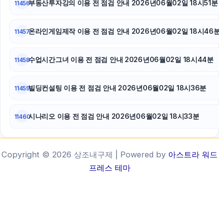
부동산투자강의 이용 전 점검 안내 2026년06월02일 18시51분
11456
온라인게임제작 이용 전 점검 안내 2026년06월02일 18시46
11457
수업시간그녀 이용 전 점검 안내 2026년06월02일 18시44분
11458
빌딩컨설팅 이용 전 점검 안내 2026년06월02일 18시36분
11459
시나리오 이용 전 점검 안내 2026년06월02일 18시33분
11460
Copyright © 2026 상조내구제 | Powered by
아스트라 워드
프레스 테마