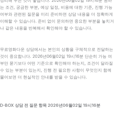
정리해 두는 것이 좋습니다. 2026년06월02일 19시16분 원하
는 조건, 궁금한 부분, 예상 일정, 비용에 대한 기준, 진행 가능
여부와 관련된 질문을 미리 준비하면 상담 내용을 더 정확하게
이해할 수 있습니다. 준비 없이 문의하면 중요한 부분을 놓치거
나 같은 내용을 반복해서 확인해야 할 수 있습니다.
무료영화다운 상담에서는 본인의 상황을 구체적으로 전달하는
것이 중요합니다. 2026년06월02일 19시16분 단순히 가능 여
부만 묻기보다 어떤 기준으로 확인해야 하는지, 조건이 달라질
수 있는 부분이 있는지, 진행 전 필요한 사항이 무엇인지 함께
물어보면 더 현실적인 안내를 받을 수 있습니다.
D-BOX 상담 전 질문 항목 2026년06월02일 19시16분