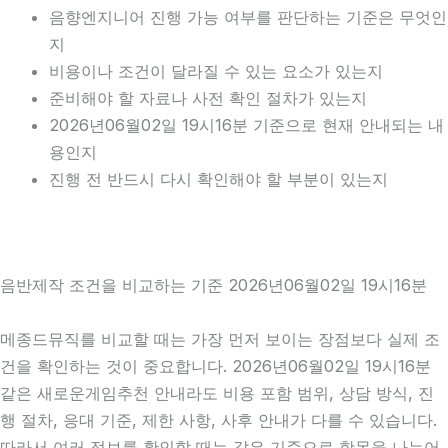
음향엔지니어 진행 가능 여부를 판단하는 기준은 무엇인
지
비용이나 조건이 달라질 수 있는 요소가 있는지
준비해야 할 자료나 사전 확인 절차가 있는지
2026년06월02일 19시16분 기준으로 현재 안내되는 내
용인지
진행 전 반드시 다시 확인해야 할 부분이 있는지
음반제작 조건을 비교하는 기준 2026년06월02일 19시16분
메종드뮤직를 비교할 때는 가장 먼저 보이는 장점보다 실제 조
건을 확인하는 것이 중요합니다. 2026년06월02일 19시16분
같은 새로운게임추천 안내라도 비용 포함 범위, 상담 방식, 진
행 절차, 응대 기준, 제한 사항, 사후 안내가 다를 수 있습니다.
따라서 여러 정보를 확인할 때는 같은 기준으로 항목을 나누어