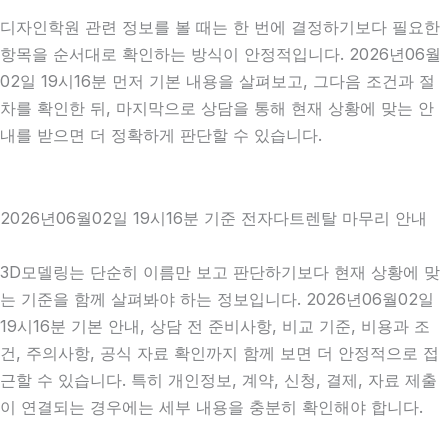
디자인학원 관련 정보를 볼 때는 한 번에 결정하기보다 필요한
항목을 순서대로 확인하는 방식이 안정적입니다. 2026년06월
02일 19시16분 먼저 기본 내용을 살펴보고, 그다음 조건과 절
차를 확인한 뒤, 마지막으로 상담을 통해 현재 상황에 맞는 안
내를 받으면 더 정확하게 판단할 수 있습니다.
2026년06월02일 19시16분 기준 전자다트렌탈 마무리 안내
3D모델링는 단순히 이름만 보고 판단하기보다 현재 상황에 맞
는 기준을 함께 살펴봐야 하는 정보입니다. 2026년06월02일
19시16분 기본 안내, 상담 전 준비사항, 비교 기준, 비용과 조
건, 주의사항, 공식 자료 확인까지 함께 보면 더 안정적으로 접
근할 수 있습니다. 특히 개인정보, 계약, 신청, 결제, 자료 제출
이 연결되는 경우에는 세부 내용을 충분히 확인해야 합니다.