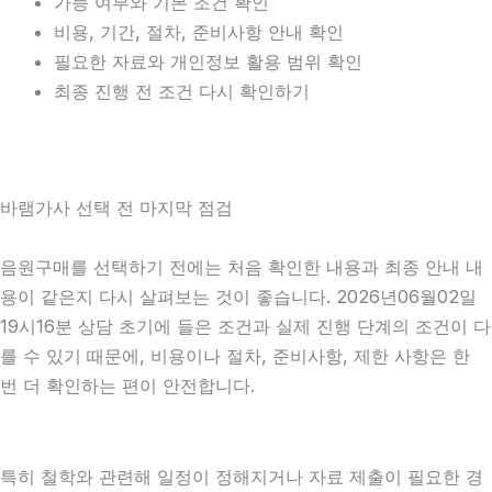
가능 여부와 기본 조건 확인
비용, 기간, 절차, 준비사항 안내 확인
필요한 자료와 개인정보 활용 범위 확인
최종 진행 전 조건 다시 확인하기
바램가사 선택 전 마지막 점검
음원구매를 선택하기 전에는 처음 확인한 내용과 최종 안내 내
용이 같은지 다시 살펴보는 것이 좋습니다. 2026년06월02일
19시16분 상담 초기에 들은 조건과 실제 진행 단계의 조건이 다
를 수 있기 때문에, 비용이나 절차, 준비사항, 제한 사항은 한
번 더 확인하는 편이 안전합니다.
특히 철학와 관련해 일정이 정해지거나 자료 제출이 필요한 경