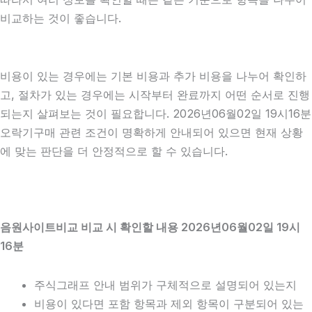
비교하는 것이 좋습니다.
비용이 있는 경우에는 기본 비용과 추가 비용을 나누어 확인하
고, 절차가 있는 경우에는 시작부터 완료까지 어떤 순서로 진행
되는지 살펴보는 것이 필요합니다. 2026년06월02일 19시16분
오락기구매 관련 조건이 명확하게 안내되어 있으면 현재 상황
에 맞는 판단을 더 안정적으로 할 수 있습니다.
음원사이트비교 비교 시 확인할 내용 2026년06월02일 19시
16분
주식그래프 안내 범위가 구체적으로 설명되어 있는지
비용이 있다면 포함 항목과 제외 항목이 구분되어 있는