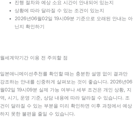
진행 절차와 예상 소요 시간이 안내되어 있는지
상황에 따라 달라질 수 있는 조건이 있는지
2026년06월02일 19시09분 기준으로 오래된 안내는 아
닌지 확인하기
월세계약기간 이용 전 주의할 점
일본애니메이션추천를 확인할 때는 충분한 설명 없이 결과만
강조하는 안내를 신중하게 살펴보는 것이 좋습니다. 2026년06
월02일 19시09분 실제 가능 여부나 세부 조건은 개인 상황, 지
역, 시기, 운영 기준, 상담 내용에 따라 달라질 수 있습니다. 조
건이 달라질 수 있는 부분을 미리 확인하면 이후 과정에서 예상
하지 못한 불편을 줄일 수 있습니다.