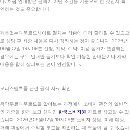
다. 처음 안내받은 금액이 어떤 조건을 기준으로 한 것인지 확
인하는 것도 중요합니다.
제휴없는다운로드사이트 절차는 상황에 따라 달라질 수 있으므
로 상담 후 최종 내용을 다시 정리하는 것이 좋습니다. 2026년
06월02일 19시09분 신청, 계약, 예약, 이용 절차가 연결되는
경우에는 구두 안내만 듣기보다 확인 가능한 안내문이나 계약
내용을 함께 살펴보는 편이 안전합니다.
오피스텔투룸 관련 공식 자료 확인
음악무료다운로드를 알아보는 과정에서 소비자 관점의 일반적
인 기준을 함께 보고 싶다면
한국소비자원
자료를 참고할 수 있
습니다. 2026년06월02일 19시09분 소비자 상담, 피해 예방,
거래 과정에서 주의할 부분을 확인하는 데 도움이 될 수 있습니