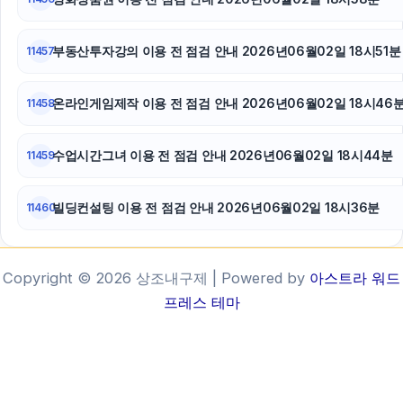
부동산투자강의 이용 전 점검 안내 2026년06월02일 18시51분
11457
온라인게임제작 이용 전 점검 안내 2026년06월02일 18시46
11458
수업시간그녀 이용 전 점검 안내 2026년06월02일 18시44분
11459
빌딩컨설팅 이용 전 점검 안내 2026년06월02일 18시36분
11460
Copyright © 2026 상조내구제 | Powered by
아스트라 워드
프레스 테마