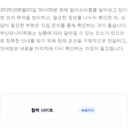
2026년06월02일 19시09분 현재 빌라쓰리룸를 알아보고 있다
면 먼저 목적을 정리하고, 필요한 정보를 나누어 확인한 뒤, 상
담이 필요한 부분은 직접 문의를 통해 확인하는 것이 좋습니다.
부산유니티학원는 상황에 따라 달라질 수 있는 요소가 있으므
로 정확한 안내를 받기 위해 현재 조건을 구체적으로 전달하고,
안내받은 내용을 마지막에 다시 확인하는 과정이 필요합니다.
협력 사이트
바로가기