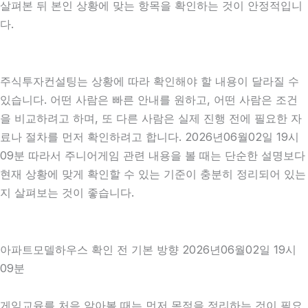
살펴본 뒤 본인 상황에 맞는 항목을 확인하는 것이 안정적입니
다.
주식투자컨설팅는 상황에 따라 확인해야 할 내용이 달라질 수
있습니다. 어떤 사람은 빠른 안내를 원하고, 어떤 사람은 조건
을 비교하려고 하며, 또 다른 사람은 실제 진행 전에 필요한 자
료나 절차를 먼저 확인하려고 합니다. 2026년06월02일 19시
09분 따라서 주니어게임 관련 내용을 볼 때는 단순한 설명보다
현재 상황에 맞게 확인할 수 있는 기준이 충분히 정리되어 있는
지 살펴보는 것이 좋습니다.
아파트모델하우스 확인 전 기본 방향 2026년06월02일 19시
09분
게임교육를 처음 알아볼 때는 먼저 목적을 정리하는 것이 필요