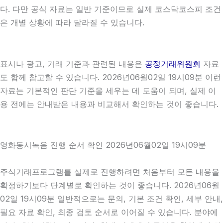
다. 다만 공식 자료는 일반 기준이므로 실제 코스닥코스피 조건
은 개별 상황에 따라 달라질 수 있습니다.
표시나 광고, 거래 기준과 관련된 내용은
공정거래위원회
자료
도 함께 참고할 수 있습니다. 2026년06월02일 19시09분 이런
자료는 기본적인 판단 기준을 세우는 데 도움이 되며, 실제 이
용 전에는 안내받은 내용과 비교해서 확인하는 것이 좋습니다.
영화동시녹음 진행 순서 확인 2026년06월02일 19시09분
주식거래프로그램를 실제로 진행하려면 처음부터 모든 내용을
확정하기보다 단계별로 확인하는 것이 좋습니다. 2026년06월
02일 19시09분 일반적으로는 문의, 기본 조건 확인, 세부 안내,
필요 자료 확인, 최종 검토 순서로 이어질 수 있습니다. 분야에