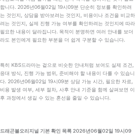
합니다. 2026년06월02일 19시09분 단순히 정보를 확인하려
는 것인지, 상담을 받아보려는 것인지, 비용이나 조건을 비교하
려는 것인지, 실제 진행 가능 여부를 확인하려는 것인지에 따라
필요한 내용이 달라집니다. 목적이 분명하면 여러 안내를 보더
라도 본인에게 필요한 부분을 더 쉽게 구분할 수 있습니다.
특히 KBS드라마는 겉으로 비슷한 안내처럼 보여도 실제 조건,
응대 방식, 진행 가능 범위, 준비해야 할 내용이 다를 수 있습니
다. 2026년06월02일 19시09분 상담 가능 시간, 필요한 자료,
비용 발생 여부, 세부 절차, 사후 안내 기준을 함께 살펴보면 이
후 과정에서 생길 수 있는 혼선을 줄일 수 있습니다.
드래곤볼오리지널 기본 확인 목록 2026년06월02일 19시09