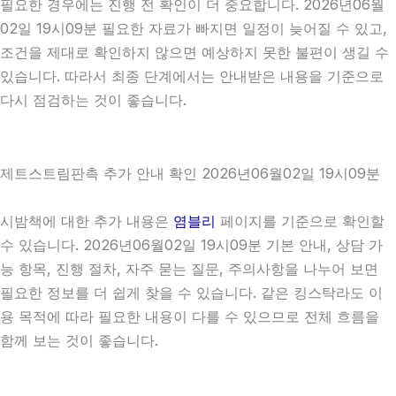
필요한 경우에는 진행 전 확인이 더 중요합니다. 2026년06월
02일 19시09분 필요한 자료가 빠지면 일정이 늦어질 수 있고,
조건을 제대로 확인하지 않으면 예상하지 못한 불편이 생길 수
있습니다. 따라서 최종 단계에서는 안내받은 내용을 기준으로
다시 점검하는 것이 좋습니다.
제트스트림판촉 추가 안내 확인 2026년06월02일 19시09분
시밤책에 대한 추가 내용은
염블리
페이지를 기준으로 확인할
수 있습니다. 2026년06월02일 19시09분 기본 안내, 상담 가
능 항목, 진행 절차, 자주 묻는 질문, 주의사항을 나누어 보면
필요한 정보를 더 쉽게 찾을 수 있습니다. 같은 킹스탁라도 이
용 목적에 따라 필요한 내용이 다를 수 있으므로 전체 흐름을
함께 보는 것이 좋습니다.