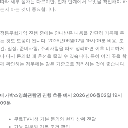
따라 세부 절차는 다르지만, 현재 단계에서 무엇을 확인해야 하
는지 아는 것이 중요합니다.
정통무협게임 진행 중에는 안내받은 내용을 간단히 기록해 두
는 것도 도움이 됩니다. 2026년06월02일 19시09분 비용, 조
건, 일정, 준비사항, 주의사항을 따로 정리하면 이후 비교하거
나 다시 문의할 때 혼선을 줄일 수 있습니다. 특히 여러 곳을 함
께 확인하는 경우에는 같은 기준으로 정리하는 것이 좋습니다.
메가박스영화관람권 진행 흐름 예시 2026년06월02일 19시
09분
무료TV시청 기본 문의와 현재 상황 전달
가능 여부와 기본 조건 확인