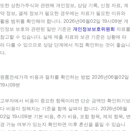
또한 상한가주식와 관련해 개인정보, 상담 기록, 신청 자료, 계
약 정보, 결제 정보가 필요한 경우에는 자료가 필요한 이유와
활용 범위를 확인해야 합니다. 2026년06월02일 19시09분 개
인정보 보호와 관련된 일반 기준은
개인정보보호위원회
자료를
참고할 수 있습니다. 실제 제출 자료와 보관 기준은 상황에 따
라 다를 수 있으므로 상담 단계에서 직접 확인하는 것이 좋습니
다.
원룸전세가격 비용과 절차를 확인하는 방법 2026년06월02일
19시09분
고부자에서 비용이 중요한 항목이라면 단순 금액만 확인하기보
다 비용이 정해지는 기준을 함께 살펴야 합니다. 2026년06월
02일 19시09분 기본 비용, 추가 비용, 포함 항목, 제외 항목, 변
경 가능 여부가 있는지 확인하면 이후 혼선을 줄일 수 있습니