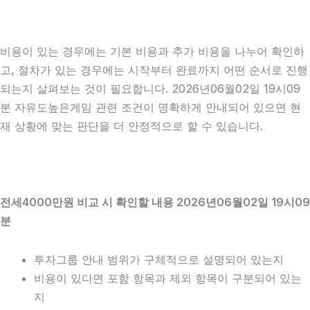
비용이 있는 경우에는 기본 비용과 추가 비용을 나누어 확인하
고, 절차가 있는 경우에는 시작부터 완료까지 어떤 순서로 진행
되는지 살펴보는 것이 필요합니다. 2026년06월02일 19시09
분 자유도높은게임 관련 조건이 명확하게 안내되어 있으면 현
재 상황에 맞는 판단을 더 안정적으로 할 수 있습니다.
전세4000만원 비교 시 확인할 내용 2026년06월02일 19시09
분
투자그룹 안내 범위가 구체적으로 설명되어 있는지
비용이 있다면 포함 항목과 제외 항목이 구분되어 있는
지