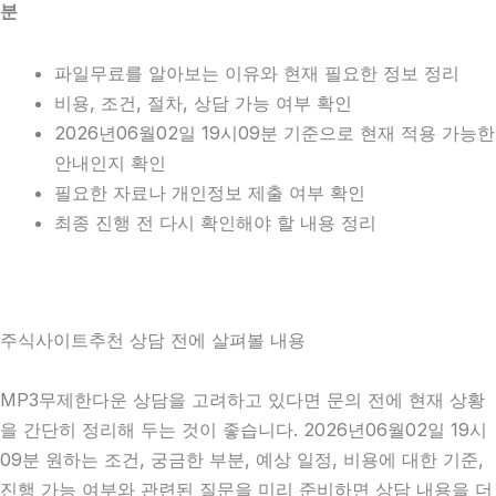
분
파일무료를 알아보는 이유와 현재 필요한 정보 정리
비용, 조건, 절차, 상담 가능 여부 확인
2026년06월02일 19시09분 기준으로 현재 적용 가능한
안내인지 확인
필요한 자료나 개인정보 제출 여부 확인
최종 진행 전 다시 확인해야 할 내용 정리
주식사이트추천 상담 전에 살펴볼 내용
MP3무제한다운 상담을 고려하고 있다면 문의 전에 현재 상황
을 간단히 정리해 두는 것이 좋습니다. 2026년06월02일 19시
09분 원하는 조건, 궁금한 부분, 예상 일정, 비용에 대한 기준,
진행 가능 여부와 관련된 질문을 미리 준비하면 상담 내용을 더