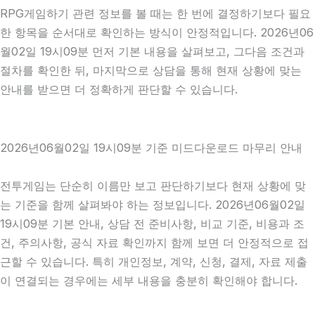
RPG게임하기 관련 정보를 볼 때는 한 번에 결정하기보다 필요
한 항목을 순서대로 확인하는 방식이 안정적입니다. 2026년06
월02일 19시09분 먼저 기본 내용을 살펴보고, 그다음 조건과
절차를 확인한 뒤, 마지막으로 상담을 통해 현재 상황에 맞는
안내를 받으면 더 정확하게 판단할 수 있습니다.
2026년06월02일 19시09분 기준 미드다운로드 마무리 안내
전투게임는 단순히 이름만 보고 판단하기보다 현재 상황에 맞
는 기준을 함께 살펴봐야 하는 정보입니다. 2026년06월02일
19시09분 기본 안내, 상담 전 준비사항, 비교 기준, 비용과 조
건, 주의사항, 공식 자료 확인까지 함께 보면 더 안정적으로 접
근할 수 있습니다. 특히 개인정보, 계약, 신청, 결제, 자료 제출
이 연결되는 경우에는 세부 내용을 충분히 확인해야 합니다.