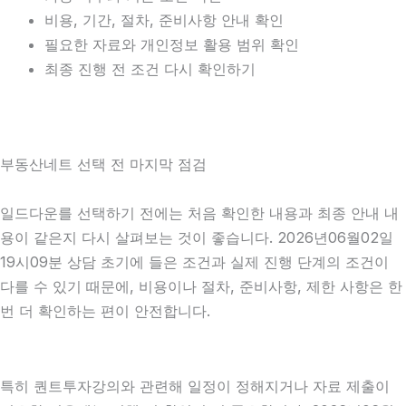
비용, 기간, 절차, 준비사항 안내 확인
필요한 자료와 개인정보 활용 범위 확인
최종 진행 전 조건 다시 확인하기
부동산네트 선택 전 마지막 점검
일드다운를 선택하기 전에는 처음 확인한 내용과 최종 안내 내
용이 같은지 다시 살펴보는 것이 좋습니다. 2026년06월02일
19시09분 상담 초기에 들은 조건과 실제 진행 단계의 조건이
다를 수 있기 때문에, 비용이나 절차, 준비사항, 제한 사항은 한
번 더 확인하는 편이 안전합니다.
특히 퀀트투자강의와 관련해 일정이 정해지거나 자료 제출이