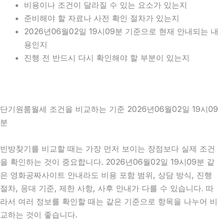
비용이나 조건이 달라질 수 있는 요소가 있는지
준비해야 할 자료나 사전 확인 절차가 있는지
2026년06월02일 19시09분 기준으로 현재 안내되는 내
용인지
진행 전 반드시 다시 확인해야 할 부분이 있는지
단기원룸월세 조건을 비교하는 기준 2026년06월02일 19시09
분
빈방찾기를 비교할 때는 가장 먼저 보이는 장점보다 실제 조건
을 확인하는 것이 중요합니다. 2026년06월02일 19시09분 같
은 영화공짜사이트 안내라도 비용 포함 범위, 상담 방식, 진행
절차, 응대 기준, 제한 사항, 사후 안내가 다를 수 있습니다. 따
라서 여러 정보를 확인할 때는 같은 기준으로 항목을 나누어 비
교하는 것이 좋습니다.