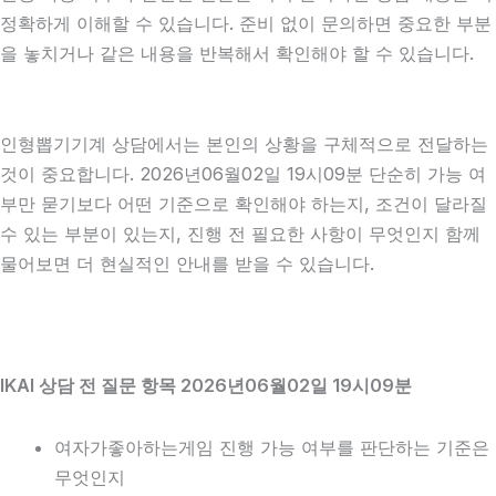
정확하게 이해할 수 있습니다. 준비 없이 문의하면 중요한 부분
을 놓치거나 같은 내용을 반복해서 확인해야 할 수 있습니다.
인형뽑기기계 상담에서는 본인의 상황을 구체적으로 전달하는
것이 중요합니다. 2026년06월02일 19시09분 단순히 가능 여
부만 묻기보다 어떤 기준으로 확인해야 하는지, 조건이 달라질
수 있는 부분이 있는지, 진행 전 필요한 사항이 무엇인지 함께
물어보면 더 현실적인 안내를 받을 수 있습니다.
IKAI 상담 전 질문 항목 2026년06월02일 19시09분
여자가좋아하는게임 진행 가능 여부를 판단하는 기준은
무엇인지