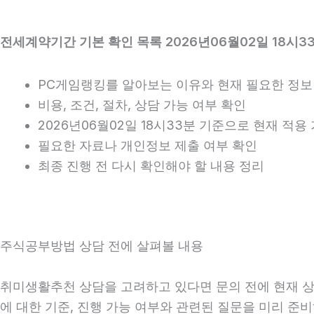
전세계약기간 기본 확인 목록 2026년06월02일 18시3
PC게임랭킹를 알아보는 이유와 현재 필요한 정보
비용, 조건, 절차, 상담 가능 여부 확인
2026년06월02일 18시33분 기준으로 현재 적
필요한 자료나 개인정보 제출 여부 확인
최종 진행 전 다시 확인해야 할 내용 정리
주식공부방법 상담 전에 살펴볼 내용
취미생활추천 상담을 고려하고 있다면 문의 전에 현재 상황을
에 대한 기준, 진행 가능 여부와 관련된 질문을 미리 준