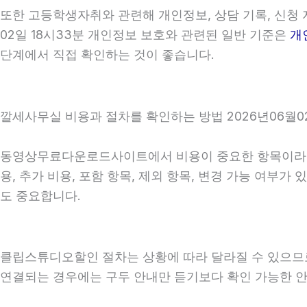
또한 고등학생자취와 관련해 개인정보, 상담 기록, 신청 자
02일 18시33분 개인정보 보호와 관련된 일반 기준은
개
단계에서 직접 확인하는 것이 좋습니다.
깔세사무실 비용과 절차를 확인하는 방법 2026년06월02
동영상무료다운로드사이트에서 비용이 중요한 항목이라면 단
용, 추가 비용, 포함 항목, 제외 항목, 변경 가능 여부
도 중요합니다.
클립스튜디오할인 절차는 상황에 따라 달라질 수 있으므로 상
연결되는 경우에는 구두 안내만 듣기보다 확인 가능한 안