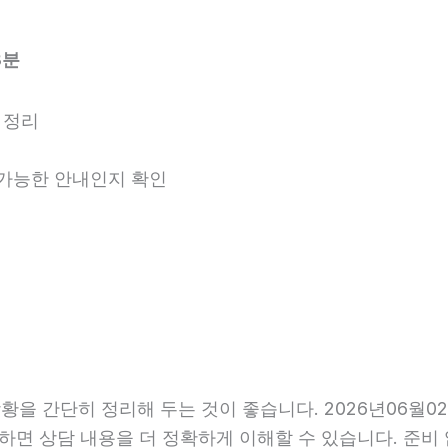
3분
 정리
용 가능한 안내인지 확인
 간단히 정리해 두는 것이 좋습니다. 2026년06월02일 
비하면 상담 내용을 더 정확하게 이해할 수 있습니다. 준