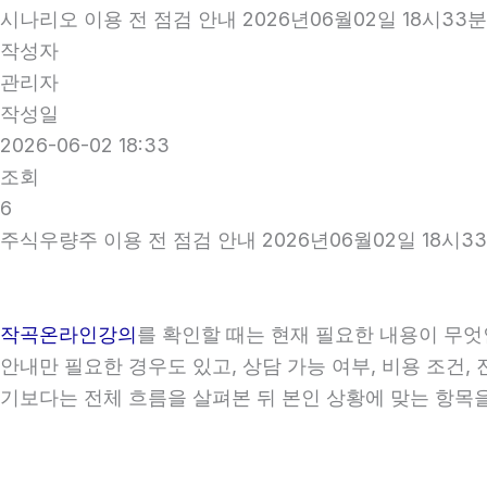
시나리오 이용 전 점검 안내 2026년06월02일 18시33분
작성자
관리자
작성일
2026-06-02 18:33
조회
6
주식우량주 이용 전 점검 안내 2026년06월02일 18시3
작곡온라인강의
를 확인할 때는 현재 필요한 내용이 무엇
안내만 필요한 경우도 있고, 상담 가능 여부, 비용 조건,
기보다는 전체 흐름을 살펴본 뒤 본인 상황에 맞는 항목