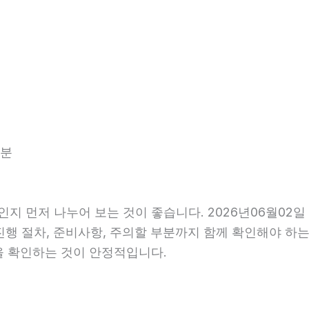
3분
인지 먼저 나누어 보는 것이 좋습니다. 2026년06월02
 진행 절차, 준비사항, 주의할 부분까지 함께 확인해야 하
을 확인하는 것이 안정적입니다.