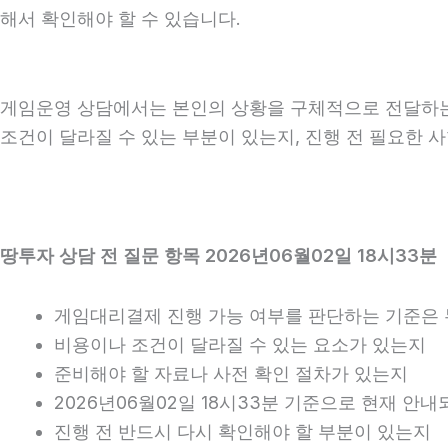
해서 확인해야 할 수 있습니다.
게임운영 상담에서는 본인의 상황을 구체적으로 전달하는 것
조건이 달라질 수 있는 부분이 있는지, 진행 전 필요한 
땅투자 상담 전 질문 항목 2026년06월02일 18시33분
게임대리결제 진행 가능 여부를 판단하는 기준은
비용이나 조건이 달라질 수 있는 요소가 있는지
준비해야 할 자료나 사전 확인 절차가 있는지
2026년06월02일 18시33분 기준으로 현재 안
진행 전 반드시 다시 확인해야 할 부분이 있는지