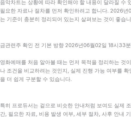
음악차트는 상황에 따라 확인해야 할 내용이 달라질 수 있
필요한 자료나 절차를 먼저 확인하려고 합니다. 2026년
는 기준이 충분히 정리되어 있는지 살펴보는 것이 좋습니
금관련주 확인 전 기본 방향 2026년06월02일 18시33분
영화예매를 처음 알아볼 때는 먼저 목적을 정리하는 것이 
나 조건을 비교하려는 것인지, 실제 진행 가능 여부를 
을 더 쉽게 구분할 수 있습니다.
특히 프로듀서는 겉으로 비슷한 안내처럼 보여도 실제 조건, 
간, 필요한 자료, 비용 발생 여부, 세부 절차, 사후 안내