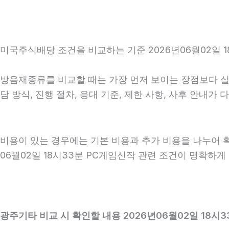
미국주식배당 조건을 비교하는 기준 2026년06월02일 1
방음재종류를 비교할 때는 가장 먼저 보이는 장점보다 실제
담 방식, 진행 절차, 응대 기준, 제한 사항, 사후 안내
비용이 있는 경우에는 기본 비용과 추가 비용을 나누어 
06월02일 18시33분 PC게임신작 관련 조건이 명확하
광주기타 비교 시 확인할 내용 2026년06월02일 18시3