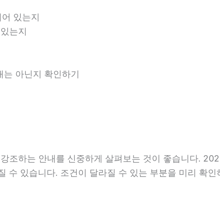
되어 있는지
 있는지
안내는 아닌지 확인하기
조하는 안내를 신중하게 살펴보는 것이 좋습니다. 2026
달라질 수 있습니다. 조건이 달라질 수 있는 부분을 미리 