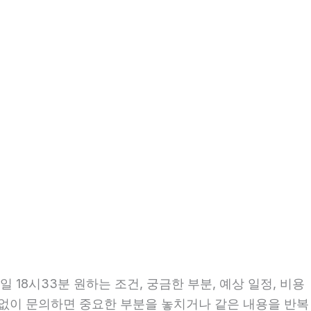
18시33분 원하는 조건, 궁금한 부분, 예상 일정, 비용
비 없이 문의하면 중요한 부분을 놓치거나 같은 내용을 반복