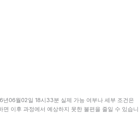
년06월02일 18시33분 실제 가능 여부나 세부 조건은
확인하면 이후 과정에서 예상하지 못한 불편을 줄일 수 있습니