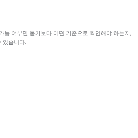
 가능 여부만 묻기보다 어떤 기준으로 확인해야 하는지,
수 있습니다.