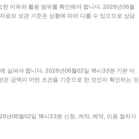
한 이유와 활용 범위를 확인해야 합니다. 2026년06월
 자료와 보관 기준은 상황에 따라 다를 수 있으므로 상담
야 합니다. 2026년06월02일 18시33분 기본 비
안내받은 금액이 어떤 조건을 기준으로 한 것인지 확인하는 것
06월02일 18시33분 신청, 계약, 예약, 이용 절차가