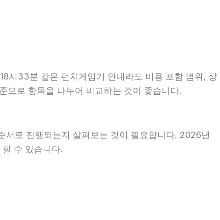
18시33분 같은 펀치게임기 안내라도 비용 포함 범위, 상
 기준으로 항목을 나누어 비교하는 것이 좋습니다.
순서로 진행되는지 살펴보는 것이 필요합니다. 2026년
 할 수 있습니다.