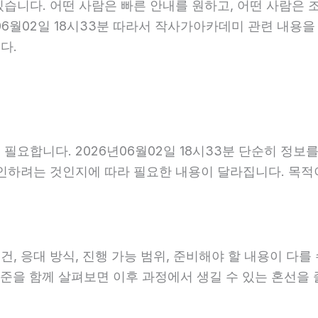
습니다. 어떤 사람은 빠른 안내를 원하고, 어떤 사람은 
06월02일 18시33분 따라서 작사가아카데미 관련 내용을
다.
필요합니다. 2026년06월02일 18시33분 단순히 정보
확인하려는 것인지에 따라 필요한 내용이 달라집니다. 목
응대 방식, 진행 가능 범위, 준비해야 할 내용이 다를 수 
 기준을 함께 살펴보면 이후 과정에서 생길 수 있는 혼선을 