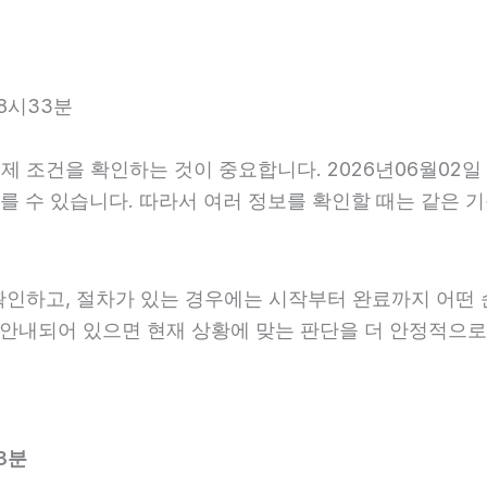
8시33분
 조건을 확인하는 것이 중요합니다. 2026년06월02일 
가 다를 수 있습니다. 따라서 여러 정보를 확인할 때는 같은
확인하고, 절차가 있는 경우에는 시작부터 완료까지 어떤 
게 안내되어 있으면 현재 상황에 맞는 판단을 더 안정적으로
3분