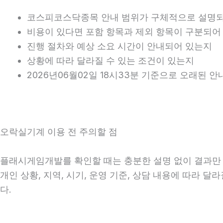
코스피코스닥종목 안내 범위가 구체적으로 설명
비용이 있다면 포함 항목과 제외 항목이 구분되어
진행 절차와 예상 소요 시간이 안내되어 있는지
상황에 따라 달라질 수 있는 조건이 있는지
2026년06월02일 18시33분 기준으로 오래된 
오락실기계 이용 전 주의할 점
플래시게임개발를 확인할 때는 충분한 설명 없이 결과만 강
개인 상황, 지역, 시기, 운영 기준, 상담 내용에 따라 
다.