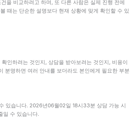
조건을 비교하려고 하며, 또 다른 사람은 실제 진행 전에
 볼 때는 단순한 설명보다 현재 상황에 맞게 확인할 수 있
를 확인하려는 것인지, 상담을 받아보려는 것인지, 비용이
적이 분명하면 여러 안내를 보더라도 본인에게 필요한 부분
있습니다. 2026년06월02일 18시33분 상담 가능 시
줄일 수 있습니다.