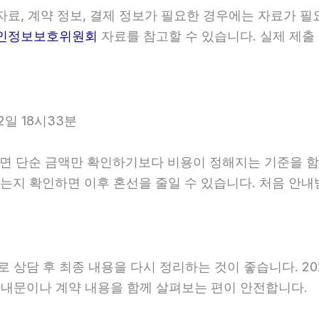
료, 계약 정보, 결제 정보가 필요한 경우에는 자료가 필요
인정보보호위원회
자료를 참고할 수 있습니다. 실제 제출
일 18시33분
순 금액만 확인하기보다 비용이 정해지는 기준을 함께 살펴
가 있는지 확인하면 이후 혼선을 줄일 수 있습니다. 처음 
담 후 최종 내용을 다시 정리하는 것이 좋습니다. 2026년
내문이나 계약 내용을 함께 살펴보는 편이 안전합니다.