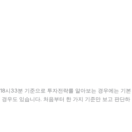
일 18시33분 기준으로 투자전략를 알아보는 경우에는 기본
는 경우도 있습니다. 처음부터 한 가지 기준만 보고 판단하