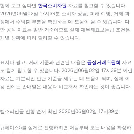
함께 보고 싶다면
한국소비자원
자료를 참고할 수 있습니다.
2026년06월02일 17시39분 소비자 상담, 피해 예방, 거래 과
정에서 주의할 부분을 확인하는 데 도움이 될 수 있습니다. 다
만 공식 자료는 일반 기준이므로 실제 재무제표보는법 조건은
개별 상황에 따라 달라질 수 있습니다.
표시나 광고, 거래 기준과 관련된 내용은
공정거래위원회
자료
도 함께 참고할 수 있습니다. 2026년06월02일 17시39분 이런
자료는 기본적인 판단 기준을 세우는 데 도움이 되며, 실제 이
용 전에는 안내받은 내용과 비교해서 확인하는 것이 좋습니다.
벨소리선물 진행 순서 확인 2026년06월02일 17시39분
큐베이스5를 실제로 진행하려면 처음부터 모든 내용을 확정하