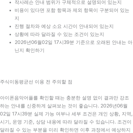
작사레슨 안내 범위가 구체적으로 설명되어 있는지
비용이 있다면 포함 항목과 제외 항목이 구분되어 있는
지
진행 절차와 예상 소요 시간이 안내되어 있는지
상황에 따라 달라질 수 있는 조건이 있는지
2026년06월02일 17시39분 기준으로 오래된 안내는 아
닌지 확인하기
주식이동평균선 이용 전 주의할 점
아이폰음악어플를 확인할 때는 충분한 설명 없이 결과만 강조
하는 안내를 신중하게 살펴보는 것이 좋습니다. 2026년06월
02일 17시39분 실제 가능 여부나 세부 조건은 개인 상황, 지역,
시기, 운영 기준, 상담 내용에 따라 달라질 수 있습니다. 조건이
달라질 수 있는 부분을 미리 확인하면 이후 과정에서 예상하지