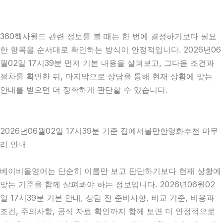
360헥사월드 관련 정보를 볼 때는 한 번에 결정하기보다 필요
한 항목을 순서대로 확인하는 방식이 안정적입니다. 2026년06
월02일 17시39분 먼저 기본 내용을 살펴보고, 그다음 조건과
절차를 확인한 뒤, 마지막으로 상담을 통해 현재 상황에 맞는
안내를 받으면 더 정확하게 판단할 수 있습니다.
2026년06월02일 17시39분 기준 집에서볼만한영화추천 마무
리 안내
베이비올영어는 단순히 이름만 보고 판단하기보다 현재 상황에
맞는 기준을 함께 살펴봐야 하는 정보입니다. 2026년06월02
일 17시39분 기본 안내, 상담 전 준비사항, 비교 기준, 비용과
조건, 주의사항, 공식 자료 확인까지 함께 보면 더 안정적으로