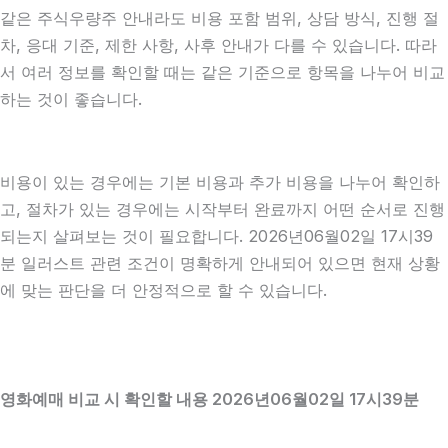
같은 주식우량주 안내라도 비용 포함 범위, 상담 방식, 진행 절
차, 응대 기준, 제한 사항, 사후 안내가 다를 수 있습니다. 따라
서 여러 정보를 확인할 때는 같은 기준으로 항목을 나누어 비교
하는 것이 좋습니다.
비용이 있는 경우에는 기본 비용과 추가 비용을 나누어 확인하
고, 절차가 있는 경우에는 시작부터 완료까지 어떤 순서로 진행
되는지 살펴보는 것이 필요합니다. 2026년06월02일 17시39
분 일러스트 관련 조건이 명확하게 안내되어 있으면 현재 상황
에 맞는 판단을 더 안정적으로 할 수 있습니다.
영화예매 비교 시 확인할 내용 2026년06월02일 17시39분