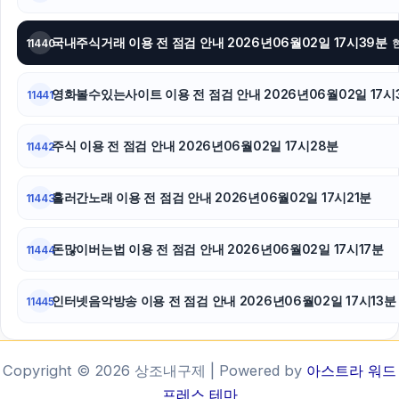
국내주식거래 이용 전 점검 안내 2026년06월02일 17시39분
11440
영화볼수있는사이트 이용 전 점검 안내 2026년06월02일 17시
11441
주식 이용 전 점검 안내 2026년06월02일 17시28분
11442
흘러간노래 이용 전 점검 안내 2026년06월02일 17시21분
11443
돈많이버는법 이용 전 점검 안내 2026년06월02일 17시17분
11444
인터넷음악방송 이용 전 점검 안내 2026년06월02일 17시13분
11445
Copyright © 2026 상조내구제 | Powered by
아스트라 워드
프레스 테마