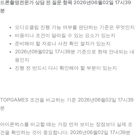
드론촬영전문가 상담 전 질문 항목 2026년06월02일 17시39
분
오디오클립 진행 가능 여부를 판단하는 기준은 무엇인지
비용이나 조건이 달라질 수 있는 요소가 있는지
준비해야 할 자료나 사전 확인 절차가 있는지
2026년06월02일 17시39분 기준으로 현재 안내되는 내
용인지
진행 전 반드시 다시 확인해야 할 부분이 있는지
TOPGAMES 조건을 비교하는 기준 2026년06월02일 17시39
분
아이폰벅스를 비교할 때는 가장 먼저 보이는 장점보다 실제 조
건을 확인하는 것이 중요합니다. 2026년06월02일 17시39분