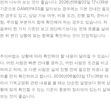
먼저 나누어 보는 것이 좋습니다. 2026년06월02일 17시39분
기준으로 GAMEPASS를 알아보는 경우에는 기본 안내만 필요
한 경우도 있고, 상담 가능 여부, 비용 조건, 진행 절차, 준비사
항, 주의할 부분까지 함께 확인해야 하는 경우도 있습니다. 처
음부터 한 가지 기준만 보고 판단하기보다는 전체 흐름을 살펴
본 뒤 본인 상황에 맞는 항목을 확인하는 것이 안정적입니다.
주식비법는 상황에 따라 확인해야 할 내용이 달라질 수 있습니
다. 어떤 사람은 빠른 안내를 원하고, 어떤 사람은 조건을 비교
하려고 하며, 또 다른 사람은 실제 진행 전에 필요한 자료나 절
차를 먼저 확인하려고 합니다. 2026년06월02일 17시39분 따
라서 기독교영화 관련 내용을 볼 때는 단순한 설명보다 현재 상
황에 맞게 확인할 수 있는 기준이 충분히 정리되어 있는지 살펴
보는 것이 좋습니다.