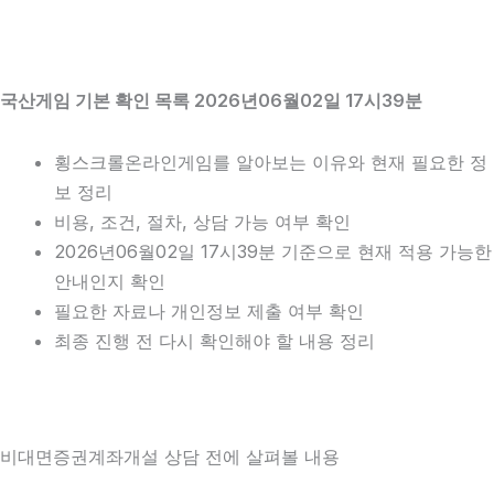
국산게임 기본 확인 목록 2026년06월02일 17시39분
횡스크롤온라인게임를 알아보는 이유와 현재 필요한 정
보 정리
비용, 조건, 절차, 상담 가능 여부 확인
2026년06월02일 17시39분 기준으로 현재 적용 가능한
안내인지 확인
필요한 자료나 개인정보 제출 여부 확인
최종 진행 전 다시 확인해야 할 내용 정리
비대면증권계좌개설 상담 전에 살펴볼 내용