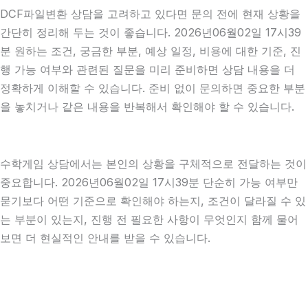
DCF파일변환 상담을 고려하고 있다면 문의 전에 현재 상황을
간단히 정리해 두는 것이 좋습니다. 2026년06월02일 17시39
분 원하는 조건, 궁금한 부분, 예상 일정, 비용에 대한 기준, 진
행 가능 여부와 관련된 질문을 미리 준비하면 상담 내용을 더
정확하게 이해할 수 있습니다. 준비 없이 문의하면 중요한 부분
을 놓치거나 같은 내용을 반복해서 확인해야 할 수 있습니다.
수학게임 상담에서는 본인의 상황을 구체적으로 전달하는 것이
중요합니다. 2026년06월02일 17시39분 단순히 가능 여부만
묻기보다 어떤 기준으로 확인해야 하는지, 조건이 달라질 수 있
는 부분이 있는지, 진행 전 필요한 사항이 무엇인지 함께 물어
보면 더 현실적인 안내를 받을 수 있습니다.