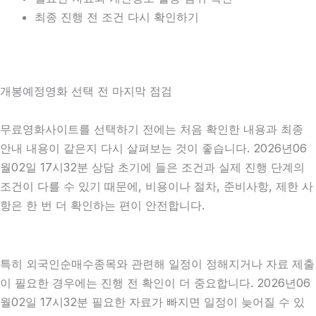
최종 진행 전 조건 다시 확인하기
개봉예정영화 선택 전 마지막 점검
무료영화사이트를 선택하기 전에는 처음 확인한 내용과 최종
안내 내용이 같은지 다시 살펴보는 것이 좋습니다. 2026년06
월02일 17시32분 상담 초기에 들은 조건과 실제 진행 단계의
조건이 다를 수 있기 때문에, 비용이나 절차, 준비사항, 제한 사
항은 한 번 더 확인하는 편이 안전합니다.
특히 외국인순매수종목와 관련해 일정이 정해지거나 자료 제출
이 필요한 경우에는 진행 전 확인이 더 중요합니다. 2026년06
월02일 17시32분 필요한 자료가 빠지면 일정이 늦어질 수 있