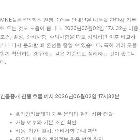
MNE실용음악학원 진행 중에는 안내받은 내용을 간단히 기록
해 두는 것도 도움이 됩니다. 2026년06월02일 17시32분 비용,
조건, 일정, 준비사항, 주의사항을 따로 정리하면 이후 비교하
거나 다시 문의할 때 혼선을 줄일 수 있습니다. 특히 여러 곳을
함께 확인하는 경우에는 같은 기준으로 정리하는 것이 좋습니
다.
건물중개 진행 흐름 예시 2026년06월02일 17시32분
호가창리플레이 기본 문의와 현재 상황 전달
가능 여부와 기본 조건 확인
비용, 기간, 절차, 준비사항 안내 확인
필요한 자료와 개인정보 활용 범위 확인