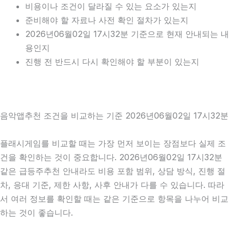
비용이나 조건이 달라질 수 있는 요소가 있는지
준비해야 할 자료나 사전 확인 절차가 있는지
2026년06월02일 17시32분 기준으로 현재 안내되는 내
용인지
진행 전 반드시 다시 확인해야 할 부분이 있는지
음악앱추천 조건을 비교하는 기준 2026년06월02일 17시32분
플래시게임를 비교할 때는 가장 먼저 보이는 장점보다 실제 조
건을 확인하는 것이 중요합니다. 2026년06월02일 17시32분
같은 급등주추천 안내라도 비용 포함 범위, 상담 방식, 진행 절
차, 응대 기준, 제한 사항, 사후 안내가 다를 수 있습니다. 따라
서 여러 정보를 확인할 때는 같은 기준으로 항목을 나누어 비교
하는 것이 좋습니다.