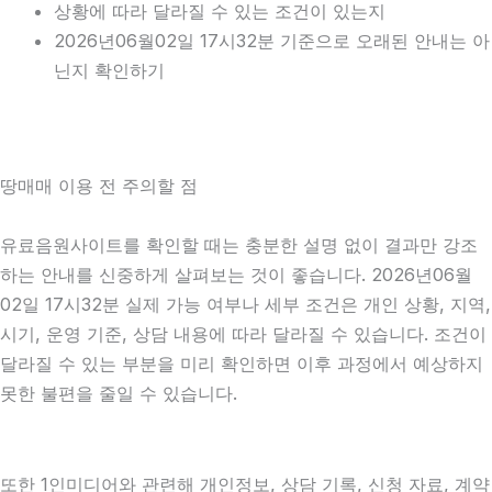
상황에 따라 달라질 수 있는 조건이 있는지
2026년06월02일 17시32분 기준으로 오래된 안내는 아
닌지 확인하기
땅매매 이용 전 주의할 점
유료음원사이트를 확인할 때는 충분한 설명 없이 결과만 강조
하는 안내를 신중하게 살펴보는 것이 좋습니다. 2026년06월
02일 17시32분 실제 가능 여부나 세부 조건은 개인 상황, 지역,
시기, 운영 기준, 상담 내용에 따라 달라질 수 있습니다. 조건이
달라질 수 있는 부분을 미리 확인하면 이후 과정에서 예상하지
못한 불편을 줄일 수 있습니다.
또한 1인미디어와 관련해 개인정보, 상담 기록, 신청 자료, 계약