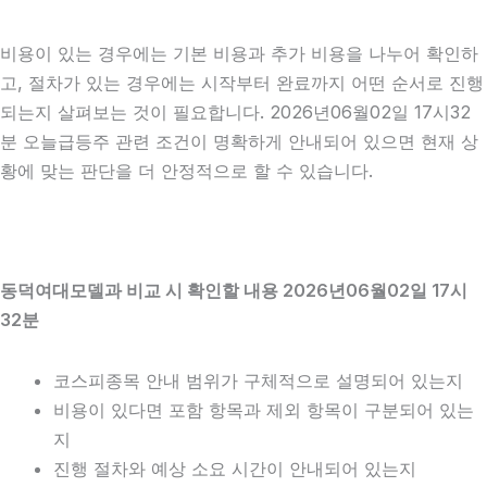
비용이 있는 경우에는 기본 비용과 추가 비용을 나누어 확인하
고, 절차가 있는 경우에는 시작부터 완료까지 어떤 순서로 진행
되는지 살펴보는 것이 필요합니다. 2026년06월02일 17시32
분 오늘급등주 관련 조건이 명확하게 안내되어 있으면 현재 상
황에 맞는 판단을 더 안정적으로 할 수 있습니다.
동덕여대모델과 비교 시 확인할 내용 2026년06월02일 17시
32분
코스피종목 안내 범위가 구체적으로 설명되어 있는지
비용이 있다면 포함 항목과 제외 항목이 구분되어 있는
지
진행 절차와 예상 소요 시간이 안내되어 있는지