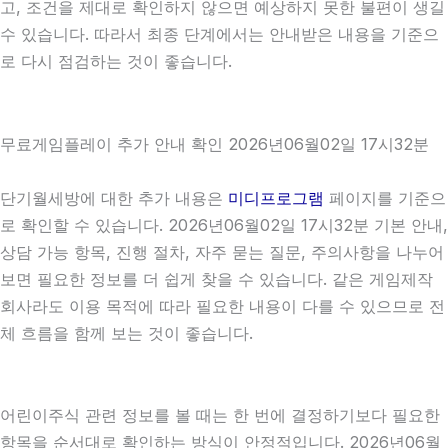
고, 조건을 제대로 확인하지 않으면 예상하지 못한 불편이 생길
수 있습니다. 따라서 최종 단계에서는 안내받은 내용을 기준으
로 다시 점검하는 것이 좋습니다.
무료게임플레이 추가 안내 확인 2026년06월02일 17시32분
단기월세방에 대한 추가 내용은
미디프로그램
페이지를 기준으
로 확인할 수 있습니다. 2026년06월02일 17시32분 기본 안내,
상담 가능 항목, 진행 절차, 자주 묻는 질문, 주의사항을 나누어
보면 필요한 정보를 더 쉽게 찾을 수 있습니다. 같은 게임제작
회사라도 이용 목적에 따라 필요한 내용이 다를 수 있으므로 전
체 흐름을 함께 보는 것이 좋습니다.
어린이주식 관련 정보를 볼 때는 한 번에 결정하기보다 필요한
항목을 순서대로 확인하는 방식이 안정적입니다. 2026년06월