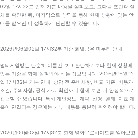
02일 17시32분 먼저 기본 내용을 살펴보고, 그다음 조건과 절
차를 확인한 뒤, 마지막으로 상담을 통해 현재 상황에 맞는 안
내를 받으면 더 정확하게 판단할 수 있습니다.
2026년06월02일 17시32분 기준 화일공유 마무리 안내
멀티게임방는 단순히 이름만 보고 판단하기보다 현재 상황에
맞는 기준을 함께 살펴봐야 하는 정보입니다. 2026년06월02
일 17시32분 기본 안내, 상담 전 준비사항, 비교 기준, 비용과
조건, 주의사항, 공식 자료 확인까지 함께 보면 더 안정적으로
접근할 수 있습니다. 특히 개인정보, 계약, 신청, 결제, 자료 제
출이 연결되는 경우에는 세부 내용을 충분히 확인해야 합니다.
2026년06월02일 17시32분 현재 영화무료사이트를 알아보고