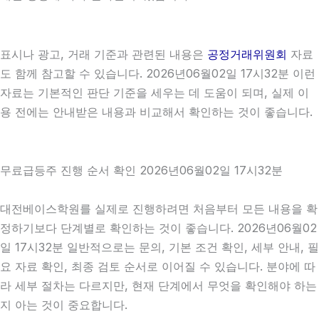
표시나 광고, 거래 기준과 관련된 내용은
공정거래위원회
자료
도 함께 참고할 수 있습니다. 2026년06월02일 17시32분 이런
자료는 기본적인 판단 기준을 세우는 데 도움이 되며, 실제 이
용 전에는 안내받은 내용과 비교해서 확인하는 것이 좋습니다.
무료급등주 진행 순서 확인 2026년06월02일 17시32분
대전베이스학원를 실제로 진행하려면 처음부터 모든 내용을 확
정하기보다 단계별로 확인하는 것이 좋습니다. 2026년06월02
일 17시32분 일반적으로는 문의, 기본 조건 확인, 세부 안내, 필
요 자료 확인, 최종 검토 순서로 이어질 수 있습니다. 분야에 따
라 세부 절차는 다르지만, 현재 단계에서 무엇을 확인해야 하는
지 아는 것이 중요합니다.