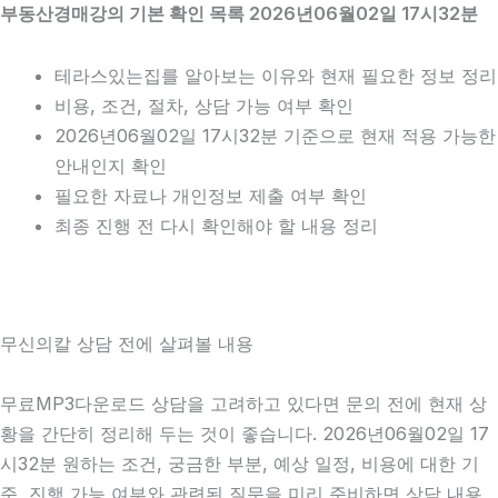
부동산경매강의 기본 확인 목록 2026년06월02일 17시32분
테라스있는집를 알아보는 이유와 현재 필요한 정보 정리
비용, 조건, 절차, 상담 가능 여부 확인
2026년06월02일 17시32분 기준으로 현재 적용 가능한
안내인지 확인
필요한 자료나 개인정보 제출 여부 확인
최종 진행 전 다시 확인해야 할 내용 정리
무신의칼 상담 전에 살펴볼 내용
무료MP3다운로드 상담을 고려하고 있다면 문의 전에 현재 상
황을 간단히 정리해 두는 것이 좋습니다. 2026년06월02일 17
시32분 원하는 조건, 궁금한 부분, 예상 일정, 비용에 대한 기
준, 진행 가능 여부와 관련된 질문을 미리 준비하면 상담 내용