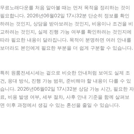
무료노래다운를 처음 알아볼 때는 먼저 목적을 정리하는 것이
필요합니다. 2026년06월02일 17시32분 단순히 정보를 확인
하려는 것인지, 상담을 받아보려는 것인지, 비용이나 조건을 비
교하려는 것인지, 실제 진행 가능 여부를 확인하려는 것인지에
따라 필요한 내용이 달라집니다. 목적이 분명하면 여러 안내를
보더라도 본인에게 필요한 부분을 더 쉽게 구분할 수 있습니다.
특히 원룸전세시세는 겉으로 비슷한 안내처럼 보여도 실제 조
건, 응대 방식, 진행 가능 범위, 준비해야 할 내용이 다를 수 있
습니다. 2026년06월02일 17시32분 상담 가능 시간, 필요한 자
료, 비용 발생 여부, 세부 절차, 사후 안내 기준을 함께 살펴보
면 이후 과정에서 생길 수 있는 혼선을 줄일 수 있습니다.