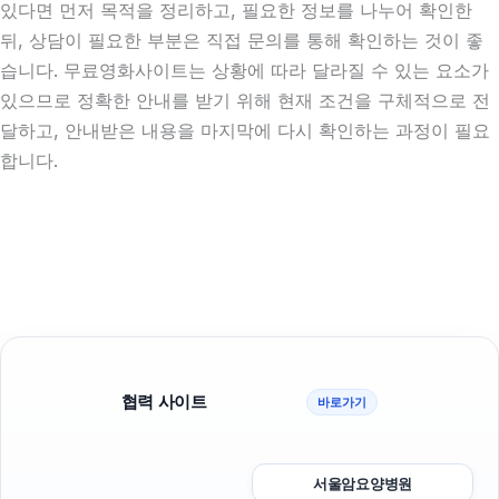
있다면 먼저 목적을 정리하고, 필요한 정보를 나누어 확인한
뒤, 상담이 필요한 부분은 직접 문의를 통해 확인하는 것이 좋
습니다. 무료영화사이트는 상황에 따라 달라질 수 있는 요소가
있으므로 정확한 안내를 받기 위해 현재 조건을 구체적으로 전
달하고, 안내받은 내용을 마지막에 다시 확인하는 과정이 필요
합니다.
협력 사이트
바로가기
서울암요양병원