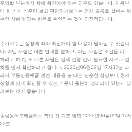
주의할 부분까지 함께 확인해야 하는 경우도 있습니다. 처음부
터 한 가지 기준만 보고 판단하기보다는 전체 흐름을 살펴본 뒤
본인 상황에 맞는 항목을 확인하는 것이 안정적입니다.
주가지수는 상황에 따라 확인해야 할 내용이 달라질 수 있습니
다. 어떤 사람은 빠른 안내를 원하고, 어떤 사람은 조건을 비교
하려고 하며, 또 다른 사람은 실제 진행 전에 필요한 자료나 절
차를 먼저 확인하려고 합니다. 2026년06월02일 17시32분 따
라서 부동산플랫폼 관련 내용을 볼 때는 단순한 설명보다 현재
상황에 맞게 확인할 수 있는 기준이 충분히 정리되어 있는지 살
펴보는 것이 좋습니다.
송림동아르케팰리스 확인 전 기본 방향 2026년06월02일 17시
32분