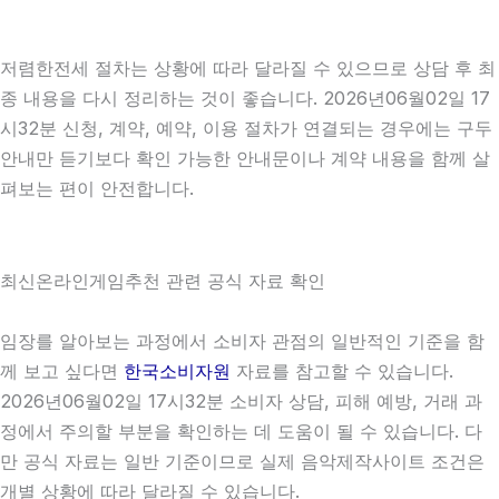
저렴한전세 절차는 상황에 따라 달라질 수 있으므로 상담 후 최
종 내용을 다시 정리하는 것이 좋습니다. 2026년06월02일 17
시32분 신청, 계약, 예약, 이용 절차가 연결되는 경우에는 구두
안내만 듣기보다 확인 가능한 안내문이나 계약 내용을 함께 살
펴보는 편이 안전합니다.
최신온라인게임추천 관련 공식 자료 확인
임장를 알아보는 과정에서 소비자 관점의 일반적인 기준을 함
께 보고 싶다면
한국소비자원
자료를 참고할 수 있습니다.
2026년06월02일 17시32분 소비자 상담, 피해 예방, 거래 과
정에서 주의할 부분을 확인하는 데 도움이 될 수 있습니다. 다
만 공식 자료는 일반 기준이므로 실제 음악제작사이트 조건은
개별 상황에 따라 달라질 수 있습니다.