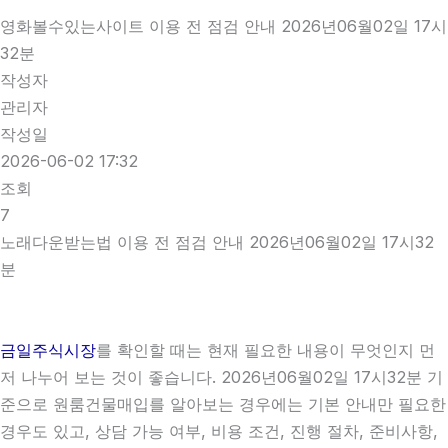
영화볼수있는사이트 이용 전 점검 안내 2026년06월02일 17시
32분
작성자
관리자
작성일
2026-06-02 17:32
조회
7
노래다운받는법 이용 전 점검 안내 2026년06월02일 17시32
분
금일주식시장
를 확인할 때는 현재 필요한 내용이 무엇인지 먼
저 나누어 보는 것이 좋습니다. 2026년06월02일 17시32분 기
준으로 원룸건물매입를 알아보는 경우에는 기본 안내만 필요한
경우도 있고, 상담 가능 여부, 비용 조건, 진행 절차, 준비사항,