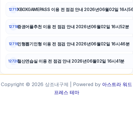
XBOXGAMEPASS 이용 전 점검 안내 2026년06월02일 16시5
12717
증권어플추천 이용 전 점검 안내 2026년06월02일 16시52분
12718
인형뽑기인형 이용 전 점검 안내 2026년06월02일 16시46분
12719
철산연습실 이용 전 점검 안내 2026년06월02일 16시41분
12720
Copyright © 2026 상조내구제 | Powered by
아스트라 워드
프레스 테마