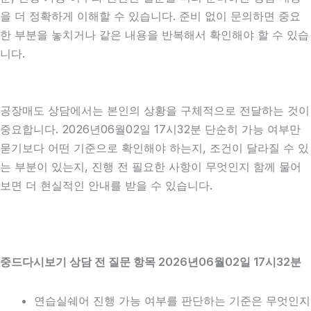
을 더 정확하게 이해할 수 있습니다. 준비 없이 문의하면 중요
한 부분을 놓치거나 같은 내용을 반복해서 확인해야 할 수 있습
니다.
공장매도 상담에서는 본인의 상황을 구체적으로 전달하는 것이
중요합니다. 2026년06월02일 17시32분 단순히 가능 여부만
묻기보다 어떤 기준으로 확인해야 하는지, 조건이 달라질 수 있
는 부분이 있는지, 진행 전 필요한 사항이 무엇인지 함께 물어
보면 더 현실적인 안내를 받을 수 있습니다.
중드다시보기 상담 전 질문 항목 2026년06월02일 17시32분
연습실쉐어 진행 가능 여부를 판단하는 기준은 무엇인지