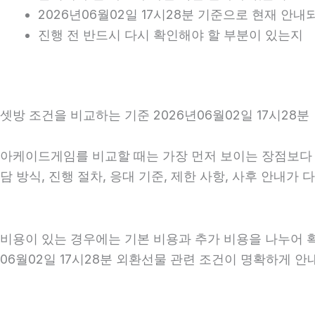
2026년06월02일 17시28분 기준으로 현재 안
진행 전 반드시 다시 확인해야 할 부분이 있는지
셋방 조건을 비교하는 기준 2026년06월02일 17시28분
아케이드게임를 비교할 때는 가장 먼저 보이는 장점보다 실
담 방식, 진행 절차, 응대 기준, 제한 사항, 사후 안내
비용이 있는 경우에는 기본 비용과 추가 비용을 나누어 
06월02일 17시28분 외환선물 관련 조건이 명확하게 