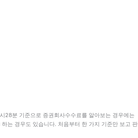
 17시28분 기준으로 증권회사수수료를 알아보는 경우에는
야 하는 경우도 있습니다. 처음부터 한 가지 기준만 보고 판