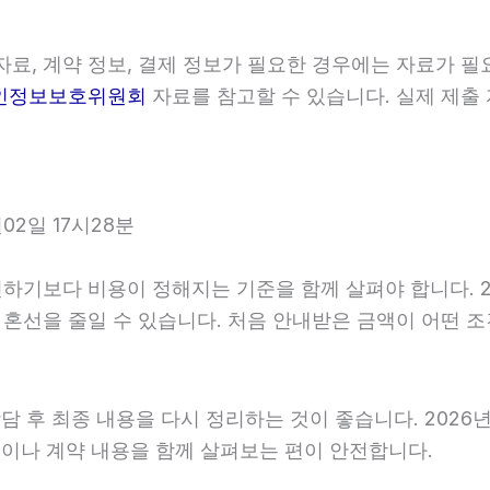
료, 계약 정보, 결제 정보가 필요한 경우에는 자료가 필요
인정보보호위원회
자료를 참고할 수 있습니다. 실제 제출
2일 17시28분
보다 비용이 정해지는 기준을 함께 살펴야 합니다. 2026
후 혼선을 줄일 수 있습니다. 처음 안내받은 금액이 어떤 
후 최종 내용을 다시 정리하는 것이 좋습니다. 2026년06
이나 계약 내용을 함께 살펴보는 편이 안전합니다.