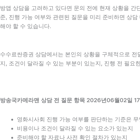
방앱 상담을 고려하고 있다면 문의 전에 현재 상황을 간단히 
준, 진행 가능 여부와 관련된 질문을 미리 준비하면 상담
해야 할 수 있습니다.
수수료싼증권 상담에서는 본인의 상황을 구체적으로 전달하
지, 조건이 달라질 수 있는 부분이 있는지, 진행 전 필
방송국카메라맨 상담 전 질문 항목 2026년06월02일 1
영화시사회 진행 가능 여부를 판단하는 기준은 
비용이나 조건이 달라질 수 있는 요소가 있는지
준비해야 할 자료나 사전 확인 절차가 있는지