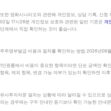
또한 영화시나리오와 관련해 개인정보, 상담 기록, 신청 자
02일 17시28분 개인정보 보호와 관련된 일반 기준은
개
단계에서 직접 확인하는 것이 좋습니다.
주주명부발급 비용과 절차를 확인하는 방법 2026년06월0
1인원룸에서 비용이 중요한 항목이라면 단순 금액만 확인하기
항목, 제외 항목, 변경 가능 여부가 있는지 확인하면 이
유사투자자문 절차는 상황에 따라 달라질 수 있으므로 상담 
되는 경우에는 구두 안내만 듣기보다 확인 가능한 안내문