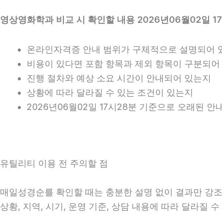
영상영화학과 비교 시 확인할 내용 2026년06월02일 1
온라인자격증 안내 범위가 구체적으로 설명되어 
비용이 있다면 포함 항목과 제외 항목이 구분되어
진행 절차와 예상 소요 시간이 안내되어 있는지
상황에 따라 달라질 수 있는 조건이 있는지
2026년06월02일 17시28분 기준으로 오래된 
유틸리티 이용 전 주의할 점
매일성경순를 확인할 때는 충분한 설명 없이 결과만 강조하
상황, 지역, 시기, 운영 기준, 상담 내용에 따라 달라질