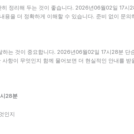
정리해 두는 것이 좋습니다. 2026년06월02일 17시28
 내용을 더 정확하게 이해할 수 있습니다. 준비 없이 문
는 것이 중요합니다. 2026년06월02일 17시28분 
요한 사항이 무엇인지 함께 물어보면 더 현실적인 안내를 받
7시28분
무엇인지