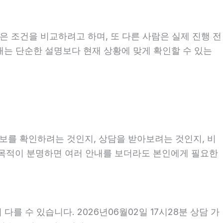
은 조건을 비교하려고 하며, 또 다른 사람은 실제 진행 전
 때는 단순한 설명보다 현재 상황에 맞게 확인할 수 있는
정보를 확인하려는 것인지, 상담을 받아보려는 것인지, 비
 목적이 분명하면 여러 안내를 보더라도 본인에게 필요한
를 수 있습니다. 2026년06월02일 17시28분 상담 가