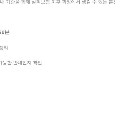
 안내 기준을 함께 살펴보면 이후 과정에서 생길 수 있는 혼
28분
 정리
용 가능한 안내인지 확인