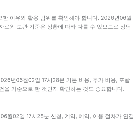
한 이유와 활용 범위를 확인해야 합니다. 2026년06월
 자료와 보관 기준은 상황에 따라 다를 수 있으므로 상담
년06월02일 17시28분 기본 비용, 추가 비용, 포함
조건을 기준으로 한 것인지 확인하는 것도 중요합니다.
월02일 17시28분 신청, 계약, 예약, 이용 절차가 연결