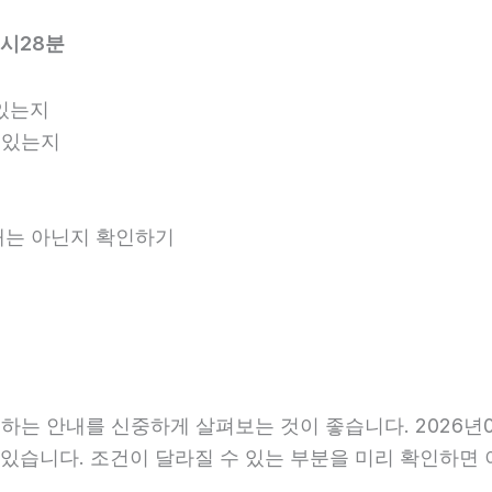
7시28분
있는지
 있는지
안내는 아닌지 확인하기
는 안내를 신중하게 살펴보는 것이 좋습니다. 2026년06
 수 있습니다. 조건이 달라질 수 있는 부분을 미리 확인하