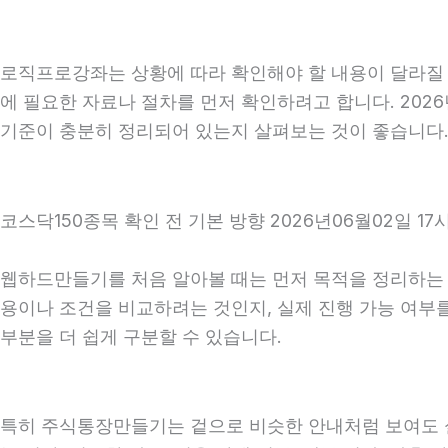
로직프로강좌는 상황에 따라 확인해야 할 내용이 달라질 수
에 필요한 자료나 절차를 먼저 확인하려고 합니다. 2026
기준이 충분히 정리되어 있는지 살펴보는 것이 좋습니다
코스닥150종목 확인 전 기본 방향 2026년06월02일 17
웹하드만들기를 처음 알아볼 때는 먼저 목적을 정리하는 것
용이나 조건을 비교하려는 것인지, 실제 진행 가능 여부
부분을 더 쉽게 구분할 수 있습니다.
특히 주식통장만들기는 겉으로 비슷한 안내처럼 보여도 실제 