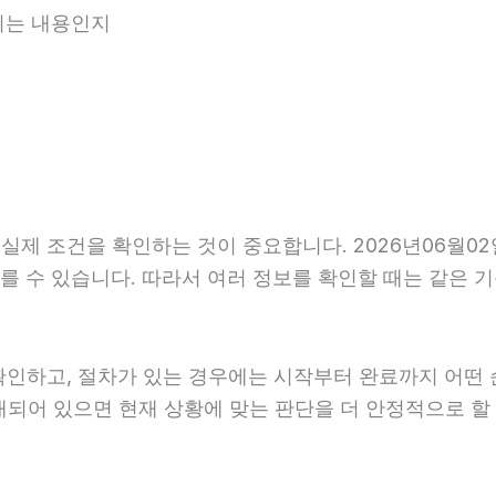
내되는 내용인지
제 조건을 확인하는 것이 중요합니다. 2026년06월02일
가 다를 수 있습니다. 따라서 여러 정보를 확인할 때는 같은
확인하고, 절차가 있는 경우에는 시작부터 완료까지 어떤 
안내되어 있으면 현재 상황에 맞는 판단을 더 안정적으로 할