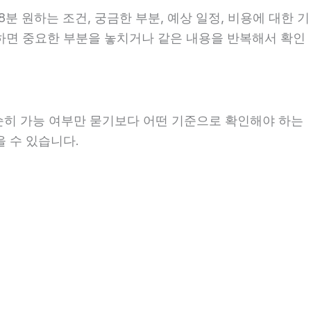
분 원하는 조건, 궁금한 부분, 예상 일정, 비용에 대한 기
의하면 중요한 부분을 놓치거나 같은 내용을 반복해서 확인
단순히 가능 여부만 묻기보다 어떤 기준으로 확인해야 하는
을 수 있습니다.