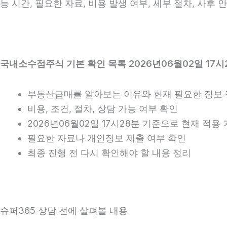
능 시간, 필요한 자료, 비용 발생 여부, 세부 절차, 사후
국내소수점주식 기본 확인 목록 2026년06월02일 17시
부동산급매를 알아보는 이유와 현재 필요한 정보
비용, 조건, 절차, 상담 가능 여부 확인
2026년06월02일 17시28분 기준으로 현재 적
필요한 자료나 개인정보 제출 여부 확인
최종 진행 전 다시 확인해야 할 내용 정리
슈퍼365 상담 전에 살펴볼 내용