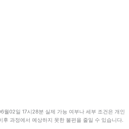
월02일 17시28분 실제 가능 여부나 세부 조건은 개인
면 이후 과정에서 예상하지 못한 불편을 줄일 수 있습니다.