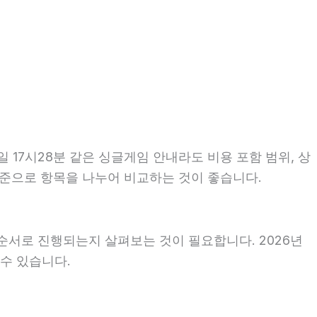
 17시28분 같은 싱글게임 안내라도 비용 포함 범위, 상
 기준으로 항목을 나누어 비교하는 것이 좋습니다.
순서로 진행되는지 살펴보는 것이 필요합니다. 2026년
 수 있습니다.