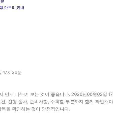
8분
대행 마무리 안내
 17시28분
지 먼저 나누어 보는 것이 좋습니다. 2026년06월02일
조건, 진행 절차, 준비사항, 주의할 부분까지 함께 확인해
항목을 확인하는 것이 안정적입니다.