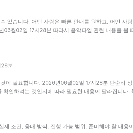
 있습니다. 어떤 사람은 빠른 안내를 원하고, 어떤 사람
년06월02일 17시28분 따라서 음악파일 관련 내용을 볼
.
시28분
이 필요합니다. 2026년06월02일 17시28분 단순히 
를 확인하려는 것인지에 따라 필요한 내용이 달라집니다.
조건, 응대 방식, 진행 가능 범위, 준비해야 할 내용이 다