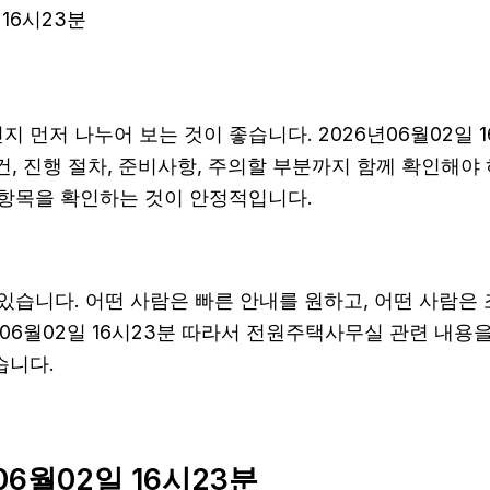
16시23분
지 먼저 나누어 보는 것이 좋습니다. 2026년06월02일
조건, 진행 절차, 준비사항, 주의할 부분까지 함께 확인해야
 항목을 확인하는 것이 안정적입니다.
있습니다. 어떤 사람은 빠른 안내를 원하고, 어떤 사람은 
06월02일 16시23분 따라서 전원주택사무실 관련 내용
습니다.
06월02일 16시23분