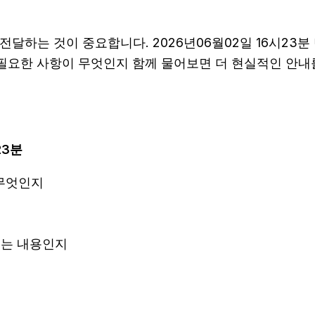
하는 것이 중요합니다. 2026년06월02일 16시23
 필요한 사항이 무엇인지 함께 물어보면 더 현실적인 안내
23분
 무엇인지
되는 내용인지