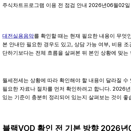
주식차트프로그램 이용 전 점검 안내 2026년06월02일 
대전실용음악
를 확인할 때는 현재 필요한 내용이 무엇인
본 안내만 필요한 경우도 있고, 상담 가능 여부, 비용 
단하기보다는 전체 흐름을 살펴본 뒤 본인 상황에 맞는
월세전세는 상황에 따라 확인해야 할 내용이 달라질 수 
필요한 자료나 절차를 먼저 확인하려고 합니다. 2026년
있는 기준이 충분히 정리되어 있는지 살펴보는 것이 좋
블랙VOD 확인 전 기본 방향 2026년