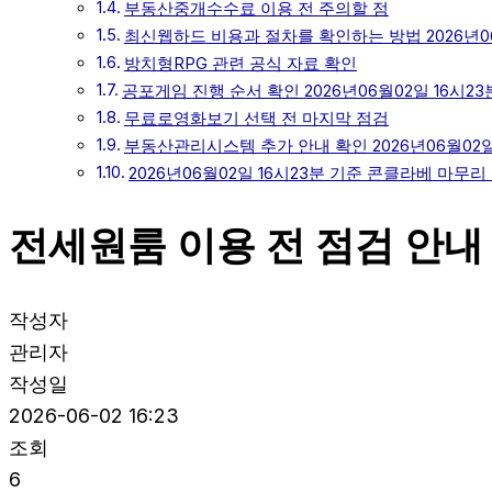
부동산중개수수료 이용 전 주의할 점
최신웹하드 비용과 절차를 확인하는 방법 2026년06
방치형RPG 관련 공식 자료 확인
공포게임 진행 순서 확인 2026년06월02일 16시23
무료로영화보기 선택 전 마지막 점검
부동산관리시스템 추가 안내 확인 2026년06월02일
2026년06월02일 16시23분 기준 콘클라베 마무리
전세원룸 이용 전 점검 안내 
작성자
관리자
작성일
2026-06-02 16:23
조회
6