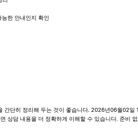
 가능한 안내인지 확인
단히 정리해 두는 것이 좋습니다. 2026년06월02일 1
하면 상담 내용을 더 정확하게 이해할 수 있습니다. 준비