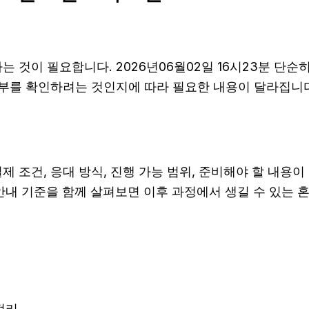
 것이 필요합니다. 2026년06월02일 16시23분 단순
여부를 확인하려는 것인지에 따라 필요한 내용이 달라집니다
건, 응대 방식, 진행 가능 범위, 준비해야 할 내용이 다를
후 안내 기준을 함께 살펴보면 이후 과정에서 생길 수 있는 
정리