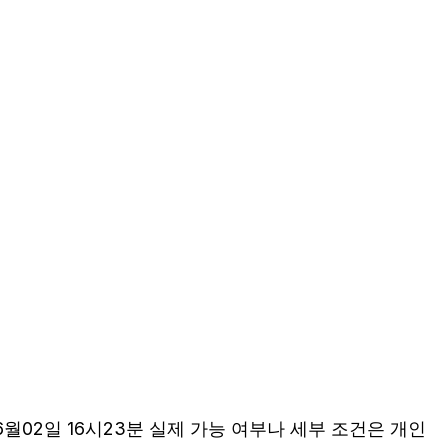
월02일 16시23분 실제 가능 여부나 세부 조건은 개인