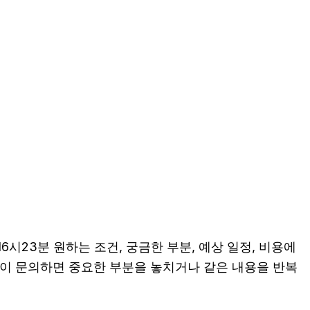
6시23분 원하는 조건, 궁금한 부분, 예상 일정, 비용에
 없이 문의하면 중요한 부분을 놓치거나 같은 내용을 반복