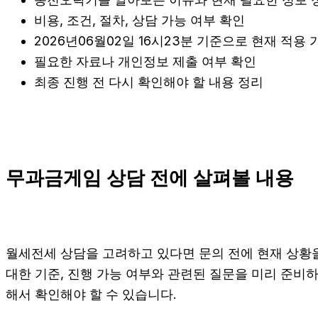
비용, 조건, 절차, 상담 가능 여부 확인
2026년06월02일 16시23분 기준으로 현재 적용
필요한 자료나 개인정보 제출 여부 확인
최종 진행 전 다시 확인해야 할 내용 정리
무과금게임 상담 전에 살펴볼 내용
월세전세 상담을 고려하고 있다면 문의 전에 현재 상황을 간
대한 기준, 진행 가능 여부와 관련된 질문을 미리 준비
해서 확인해야 할 수 있습니다.