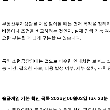
부동산투자상담를 처음 알아볼 때는 먼저 목적을 정리하는
비용이나 조건을 비교하려는 것인지, 실제 진행 가능 
요한 부분을 더 쉽게 구분할 수 있습니다.
특히 소형공장임대는 겉으로 비슷한 안내처럼 보여도 실제 조
능 시간, 필요한 자료, 비용 발생 여부, 세부 절차, 사
솔플게임 기본 확인 목록 2026년06월02일 16시23분
동전오락기를 알아보는 이유와 현재 필요한 정보 