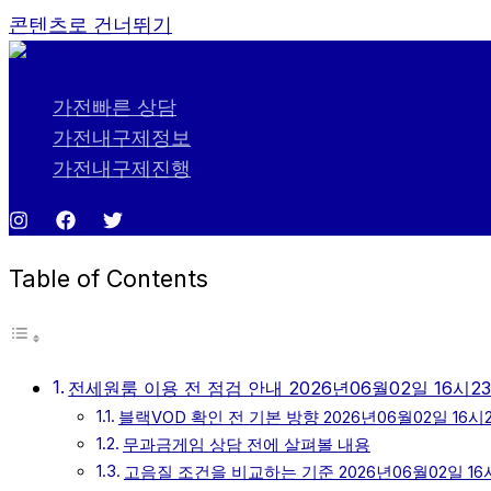
콘텐츠로 건너뛰기
가전빠른 상담
가전내구제정보
가전내구제진행
Table of Contents
전세원룸 이용 전 점검 안내 2026년06월02일 16시2
블랙VOD 확인 전 기본 방향 2026년06월02일 16시
무과금게임 상담 전에 살펴볼 내용
고음질 조건을 비교하는 기준 2026년06월02일 16