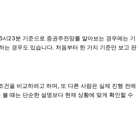
 16시23분 기준으로 증권주전망를 알아보는 경우에는 기
 하는 경우도 있습니다. 처음부터 한 가지 기준만 보고 판
조건을 비교하려고 하며, 또 다른 사람은 실제 진행 전에
을 볼 때는 단순한 설명보다 현재 상황에 맞게 확인할 수