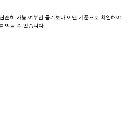
분 단순히 가능 여부만 묻기보다 어떤 기준으로 확인해야
를 받을 수 있습니다.