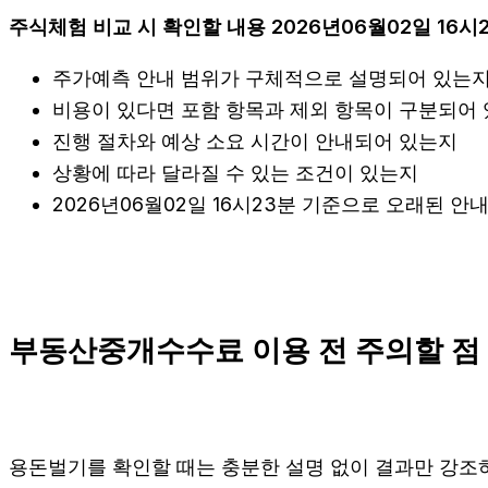
주식체험 비교 시 확인할 내용 2026년06월02일 16시
주가예측 안내 범위가 구체적으로 설명되어 있는
비용이 있다면 포함 항목과 제외 항목이 구분되어
진행 절차와 예상 소요 시간이 안내되어 있는지
상황에 따라 달라질 수 있는 조건이 있는지
2026년06월02일 16시23분 기준으로 오래된 
부동산중개수수료 이용 전 주의할 점
용돈벌기를 확인할 때는 충분한 설명 없이 결과만 강조하는