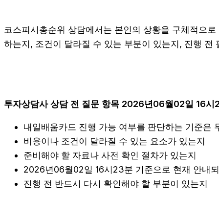
코스피시총순위 상담에서는 본인의 상황을 구체적으로 전달
하는지, 조건이 달라질 수 있는 부분이 있는지, 진행 전
투자상담사 상담 전 질문 항목 2026년06월02일 16시
내일배움카드 진행 가능 여부를 판단하는 기준은
비용이나 조건이 달라질 수 있는 요소가 있는지
준비해야 할 자료나 사전 확인 절차가 있는지
2026년06월02일 16시23분 기준으로 현재 안내
진행 전 반드시 다시 확인해야 할 부분이 있는지