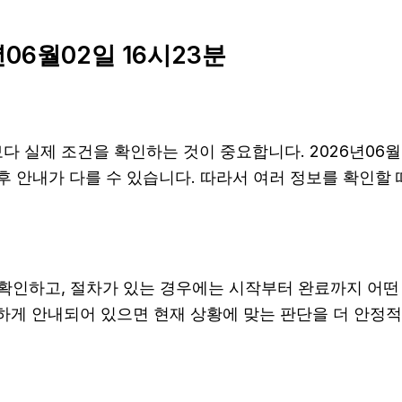
06월02일 16시23분
 실제 조건을 확인하는 것이 중요합니다. 2026년06월
, 사후 안내가 다를 수 있습니다. 따라서 여러 정보를 확
확인하고, 절차가 있는 경우에는 시작부터 완료까지 어떤 
확하게 안내되어 있으면 현재 상황에 맞는 판단을 더 안정적