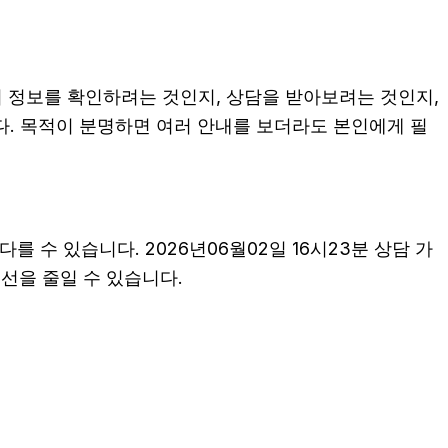
히 정보를 확인하려는 것인지, 상담을 받아보려는 것인지,
. 목적이 분명하면 여러 안내를 보더라도 본인에게 필
 수 있습니다. 2026년06월02일 16시23분 상담 가
혼선을 줄일 수 있습니다.