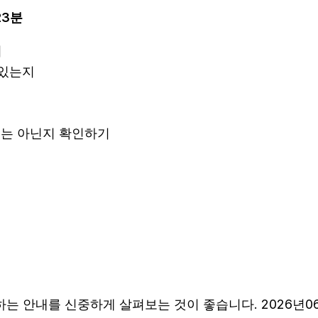
23분
지
 있는지
안내는 아닌지 확인하기
 안내를 신중하게 살펴보는 것이 좋습니다. 2026년06