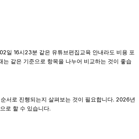
02일 16시23분 같은 유튜브편집교육 안내라도 비용 포
인할 때는 같은 기준으로 항목을 나누어 비교하는 것이 좋습
순서로 진행되는지 살펴보는 것이 필요합니다. 2026년
으로 할 수 있습니다.