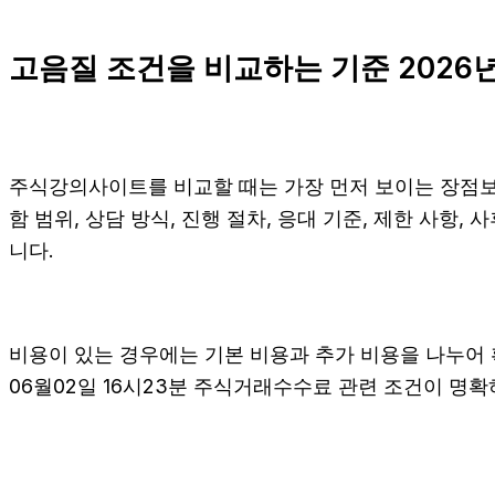
고음질 조건을 비교하는 기준 2026년
주식강의사이트를 비교할 때는 가장 먼저 보이는 장점보다
함 범위, 상담 방식, 진행 절차, 응대 기준, 제한 사항
니다.
비용이 있는 경우에는 기본 비용과 추가 비용을 나누어 
06월02일 16시23분 주식거래수수료 관련 조건이 명