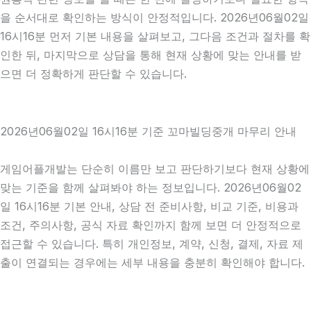
을 순서대로 확인하는 방식이 안정적입니다. 2026년06월02일
16시16분 먼저 기본 내용을 살펴보고, 그다음 조건과 절차를 확
인한 뒤, 마지막으로 상담을 통해 현재 상황에 맞는 안내를 받
으면 더 정확하게 판단할 수 있습니다.
2026년06월02일 16시16분 기준 꼬마빌딩중개 마무리 안내
게임어플개발는 단순히 이름만 보고 판단하기보다 현재 상황에
맞는 기준을 함께 살펴봐야 하는 정보입니다. 2026년06월02
일 16시16분 기본 안내, 상담 전 준비사항, 비교 기준, 비용과
조건, 주의사항, 공식 자료 확인까지 함께 보면 더 안정적으로
접근할 수 있습니다. 특히 개인정보, 계약, 신청, 결제, 자료 제
출이 연결되는 경우에는 세부 내용을 충분히 확인해야 합니다.