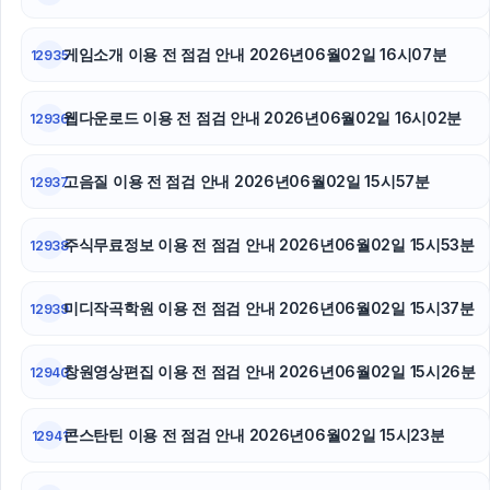
동작하수구막힘
게임소개 이용 전 점검 안내 2026년06월02일 16시07분
12935
이혼전문변호사
축구반티
웹다운로드 이용 전 점검 안내 2026년06월02일 16시02분
12936
광교피부과
고음질 이용 전 점검 안내 2026년06월02일 15시57분
12937
주식무료정보 이용 전 점검 안내 2026년06월02일 15시53분
12938
미디작곡학원 이용 전 점검 안내 2026년06월02일 15시37분
12939
창원영상편집 이용 전 점검 안내 2026년06월02일 15시26분
12940
콘스탄틴 이용 전 점검 안내 2026년06월02일 15시23분
12941