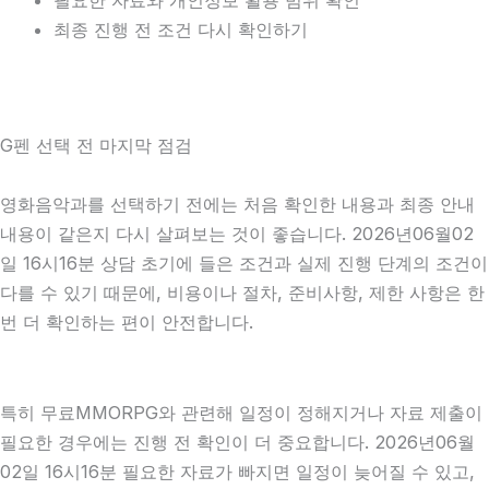
필요한 자료와 개인정보 활용 범위 확인
최종 진행 전 조건 다시 확인하기
G펜 선택 전 마지막 점검
영화음악과를 선택하기 전에는 처음 확인한 내용과 최종 안내
내용이 같은지 다시 살펴보는 것이 좋습니다. 2026년06월02
일 16시16분 상담 초기에 들은 조건과 실제 진행 단계의 조건이
다를 수 있기 때문에, 비용이나 절차, 준비사항, 제한 사항은 한
번 더 확인하는 편이 안전합니다.
특히 무료MMORPG와 관련해 일정이 정해지거나 자료 제출이
필요한 경우에는 진행 전 확인이 더 중요합니다. 2026년06월
02일 16시16분 필요한 자료가 빠지면 일정이 늦어질 수 있고,