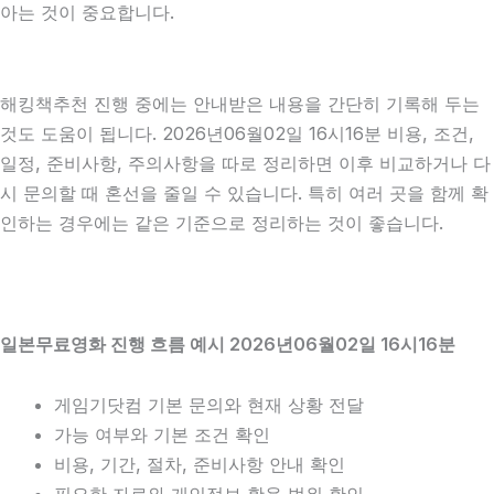
아는 것이 중요합니다.
해킹책추천 진행 중에는 안내받은 내용을 간단히 기록해 두는
것도 도움이 됩니다. 2026년06월02일 16시16분 비용, 조건,
일정, 준비사항, 주의사항을 따로 정리하면 이후 비교하거나 다
시 문의할 때 혼선을 줄일 수 있습니다. 특히 여러 곳을 함께 확
인하는 경우에는 같은 기준으로 정리하는 것이 좋습니다.
일본무료영화 진행 흐름 예시 2026년06월02일 16시16분
게임기닷컴 기본 문의와 현재 상황 전달
가능 여부와 기본 조건 확인
비용, 기간, 절차, 준비사항 안내 확인