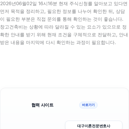
2026년06월02일 16시16분 현재 주식신청를 알아보고 있다면
먼저 목적을 정리하고, 필요한 정보를 나누어 확인한 뒤, 상담
이 필요한 부분은 직접 문의를 통해 확인하는 것이 좋습니다.
창고건축비는 상황에 따라 달라질 수 있는 요소가 있으므로 정
확한 안내를 받기 위해 현재 조건을 구체적으로 전달하고, 안내
받은 내용을 마지막에 다시 확인하는 과정이 필요합니다.
협력 사이트
바로가기
대구이혼전문변호사