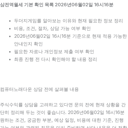
삼전역월세 기본 확인 목록 2026년06월02일 16시16분
두더지게임를 알아보는 이유와 현재 필요한 정보 정리
비용, 조건, 절차, 상담 가능 여부 확인
2026년06월02일 16시16분 기준으로 현재 적용 가능한
안내인지 확인
필요한 자료나 개인정보 제출 여부 확인
최종 진행 전 다시 확인해야 할 내용 정리
컴퓨터노래다운 상담 전에 살펴볼 내용
주식수익률 상담을 고려하고 있다면 문의 전에 현재 상황을 간
단히 정리해 두는 것이 좋습니다. 2026년06월02일 16시16분
원하는 조건, 궁금한 부분, 예상 일정, 비용에 대한 기준, 진행
가능 여부와 관련된 질문을 미리 준비하면 상담 내용을 더 정확