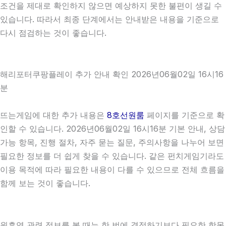
조건을 제대로 확인하지 않으면 예상하지 못한 불편이 생길 수
있습니다. 따라서 최종 단계에서는 안내받은 내용을 기준으로
다시 점검하는 것이 좋습니다.
해리포터쿠팡플레이 추가 안내 확인 2026년06월02일 16시16
분
뜨는게임에 대한 추가 내용은
8호선원룸
페이지를 기준으로 확
인할 수 있습니다. 2026년06월02일 16시16분 기본 안내, 상담
가능 항목, 진행 절차, 자주 묻는 질문, 주의사항을 나누어 보면
필요한 정보를 더 쉽게 찾을 수 있습니다. 같은 펀치게임기라도
이용 목적에 따라 필요한 내용이 다를 수 있으므로 전체 흐름을
함께 보는 것이 좋습니다.
원흥역 관련 정보를 볼 때는 한 번에 결정하기보다 필요한 항목