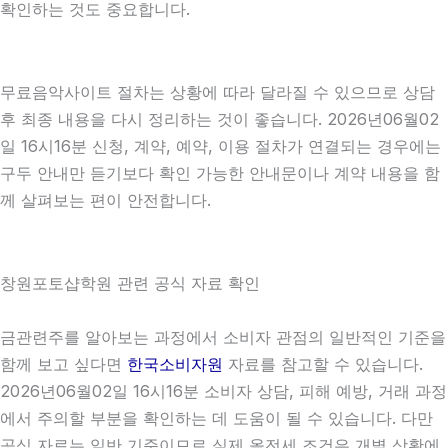
확인하는 것도 중요합니다.
무료음악사이트 절차는 상황에 따라 달라질 수 있으므로 상담
후 최종 내용을 다시 정리하는 것이 좋습니다. 2026년06월02
일 16시16분 신청, 계약, 예약, 이용 절차가 연결되는 경우에는
구두 안내만 듣기보다 확인 가능한 안내문이나 계약 내용을 함
께 살펴보는 편이 안전합니다.
창원포토샵학원 관련 공식 자료 확인
금관련주를 알아보는 과정에서 소비자 관점의 일반적인 기준을
함께 보고 싶다면
한국소비자원
자료를 참고할 수 있습니다.
2026년06월02일 16시16분 소비자 상담, 피해 예방, 거래 과정
에서 주의할 부분을 확인하는 데 도움이 될 수 있습니다. 다만
공식 자료는 일반 기준이므로 실제 올전세 조건은 개별 상황에