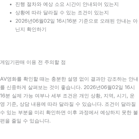
진행 절차와 예상 소요 시간이 안내되어 있는지
상황에 따라 달라질 수 있는 조건이 있는지
2026년06월02일 16시16분 기준으로 오래된 안내는 아
닌지 확인하기
게임기판매 이용 전 주의할 점
AV영화를 확인할 때는 충분한 설명 없이 결과만 강조하는 안내
를 신중하게 살펴보는 것이 좋습니다. 2026년06월02일 16시
16분 실제 가능 여부나 세부 조건은 개인 상황, 지역, 시기, 운
영 기준, 상담 내용에 따라 달라질 수 있습니다. 조건이 달라질
수 있는 부분을 미리 확인하면 이후 과정에서 예상하지 못한 불
편을 줄일 수 있습니다.