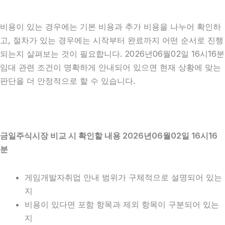
비용이 있는 경우에는 기본 비용과 추가 비용을 나누어 확인하
고, 절차가 있는 경우에는 시작부터 완료까지 어떤 순서로 진행
되는지 살펴보는 것이 필요합니다. 2026년06월02일 16시16분
임대 관련 조건이 명확하게 안내되어 있으면 현재 상황에 맞는
판단을 더 안정적으로 할 수 있습니다.
금일주식시장 비교 시 확인할 내용 2026년06월02일 16시16
분
게임개발자취업 안내 범위가 구체적으로 설명되어 있는
지
비용이 있다면 포함 항목과 제외 항목이 구분되어 있는
지