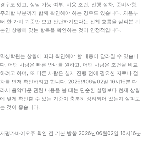
경우도 있고, 상담 가능 여부, 비용 조건, 진행 절차, 준비사항,
주의할 부분까지 함께 확인해야 하는 경우도 있습니다. 처음부
터 한 가지 기준만 보고 판단하기보다는 전체 흐름을 살펴본 뒤
본인 상황에 맞는 항목을 확인하는 것이 안정적입니다.
믹싱학원는 상황에 따라 확인해야 할 내용이 달라질 수 있습니
다. 어떤 사람은 빠른 안내를 원하고, 어떤 사람은 조건을 비교
하려고 하며, 또 다른 사람은 실제 진행 전에 필요한 자료나 절
차를 먼저 확인하려고 합니다. 2026년06월02일 16시16분 따
라서 음악다운 관련 내용을 볼 때는 단순한 설명보다 현재 상황
에 맞게 확인할 수 있는 기준이 충분히 정리되어 있는지 살펴보
는 것이 좋습니다.
저평가바이오주 확인 전 기본 방향 2026년06월02일 16시16분