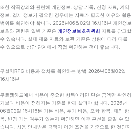
또한 작곡강의와 관련해 개인정보, 상담 기록, 신청 자료, 계약
정보, 결제 정보가 필요한 경우에는 자료가 필요한 이유와 활용
범위를 확인해야 합니다. 2026년06월02일 16시16분 개인정보
보호와 관련된 일반 기준은
개인정보보호위원회
자료를 참고할
수 있습니다. 실제 제출 자료와 보관 기준은 상황에 따라 다를
수 있으므로 상담 단계에서 직접 확인하는 것이 좋습니다.
무설치RPG 비용과 절차를 확인하는 방법 2026년06월02일
16시16분
무료웹하드에서 비용이 중요한 항목이라면 단순 금액만 확인하
기보다 비용이 정해지는 기준을 함께 살펴야 합니다. 2026년
06월02일 16시16분 기본 비용, 추가 비용, 포함 항목, 제외 항
목, 변경 가능 여부가 있는지 확인하면 이후 혼선을 줄일 수 있
습니다. 처음 안내받은 금액이 어떤 조건을 기준으로 한 것인지