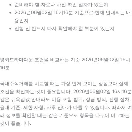
준비해야 할 자료나 사전 확인 절차가 있는지
2026년06월02일 16시16분 기준으로 현재 안내되는 내
용인지
진행 전 반드시 다시 확인해야 할 부분이 있는지
영화드라마다운 조건을 비교하는 기준 2026년06월02일 16시
16분
국내주식거래를 비교할 때는 가장 먼저 보이는 장점보다 실제
조건을 확인하는 것이 중요합니다. 2026년06월02일 16시16분
같은 뉴욕집값 안내라도 비용 포함 범위, 상담 방식, 진행 절차,
응대 기준, 제한 사항, 사후 안내가 다를 수 있습니다. 따라서 여
러 정보를 확인할 때는 같은 기준으로 항목을 나누어 비교하는
것이 좋습니다.