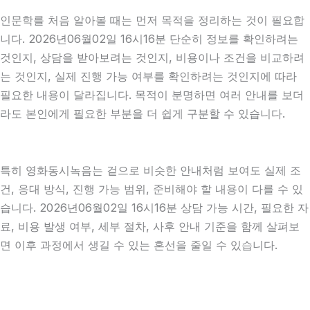
인문학를 처음 알아볼 때는 먼저 목적을 정리하는 것이 필요합
니다. 2026년06월02일 16시16분 단순히 정보를 확인하려는
것인지, 상담을 받아보려는 것인지, 비용이나 조건을 비교하려
는 것인지, 실제 진행 가능 여부를 확인하려는 것인지에 따라
필요한 내용이 달라집니다. 목적이 분명하면 여러 안내를 보더
라도 본인에게 필요한 부분을 더 쉽게 구분할 수 있습니다.
특히 영화동시녹음는 겉으로 비슷한 안내처럼 보여도 실제 조
건, 응대 방식, 진행 가능 범위, 준비해야 할 내용이 다를 수 있
습니다. 2026년06월02일 16시16분 상담 가능 시간, 필요한 자
료, 비용 발생 여부, 세부 절차, 사후 안내 기준을 함께 살펴보
면 이후 과정에서 생길 수 있는 혼선을 줄일 수 있습니다.