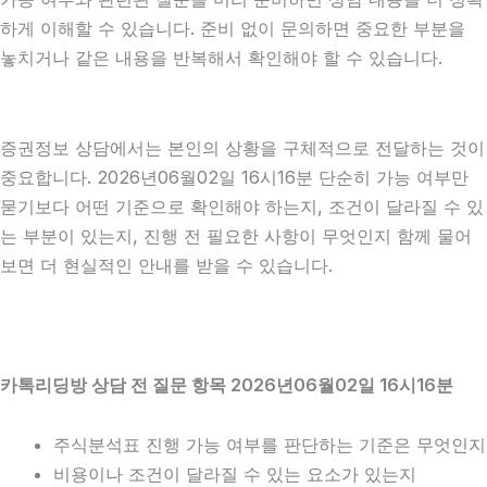
하게 이해할 수 있습니다. 준비 없이 문의하면 중요한 부분을
놓치거나 같은 내용을 반복해서 확인해야 할 수 있습니다.
증권정보 상담에서는 본인의 상황을 구체적으로 전달하는 것이
중요합니다. 2026년06월02일 16시16분 단순히 가능 여부만
묻기보다 어떤 기준으로 확인해야 하는지, 조건이 달라질 수 있
는 부분이 있는지, 진행 전 필요한 사항이 무엇인지 함께 물어
보면 더 현실적인 안내를 받을 수 있습니다.
카톡리딩방 상담 전 질문 항목 2026년06월02일 16시16분
주식분석표 진행 가능 여부를 판단하는 기준은 무엇인지
비용이나 조건이 달라질 수 있는 요소가 있는지