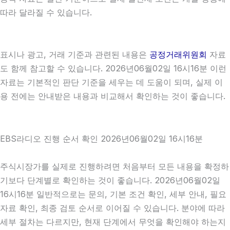
따라 달라질 수 있습니다.
표시나 광고, 거래 기준과 관련된 내용은
공정거래위원회
자료
도 함께 참고할 수 있습니다. 2026년06월02일 16시16분 이런
자료는 기본적인 판단 기준을 세우는 데 도움이 되며, 실제 이
용 전에는 안내받은 내용과 비교해서 확인하는 것이 좋습니다.
EBS라디오 진행 순서 확인 2026년06월02일 16시16분
주식시장가를 실제로 진행하려면 처음부터 모든 내용을 확정하
기보다 단계별로 확인하는 것이 좋습니다. 2026년06월02일
16시16분 일반적으로는 문의, 기본 조건 확인, 세부 안내, 필요
자료 확인, 최종 검토 순서로 이어질 수 있습니다. 분야에 따라
세부 절차는 다르지만, 현재 단계에서 무엇을 확인해야 하는지