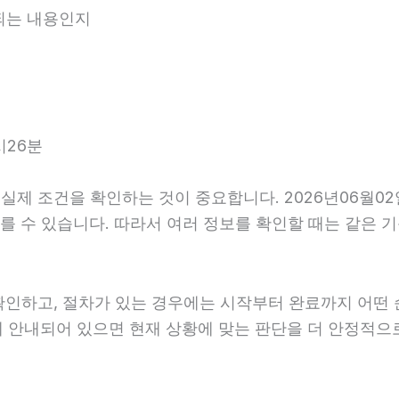
내되는 내용인지
시26분
제 조건을 확인하는 것이 중요합니다. 2026년06월02일
가 다를 수 있습니다. 따라서 여러 정보를 확인할 때는 같은
확인하고, 절차가 있는 경우에는 시작부터 완료까지 어떤 
게 안내되어 있으면 현재 상황에 맞는 판단을 더 안정적으로