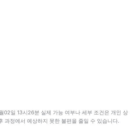
02일 13시26분 실제 가능 여부나 세부 조건은 개인 상
이후 과정에서 예상하지 못한 불편을 줄일 수 있습니다.