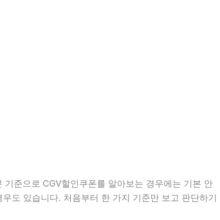
6분 기준으로 CGV할인쿠폰를 알아보는 경우에는 기본 안
 경우도 있습니다. 처음부터 한 가지 기준만 보고 판단하기