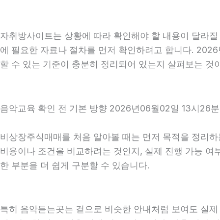
자취방사이트는 상황에 따라 확인해야 할 내용이 달라질 수
에 필요한 자료나 절차를 먼저 확인하려고 합니다. 202
할 수 있는 기준이 충분히 정리되어 있는지 살펴보는 것
음악교육 확인 전 기본 방향 2026년06월02일 13시26분
비상장주식매매를 처음 알아볼 때는 먼저 목적을 정리하는 
비용이나 조건을 비교하려는 것인지, 실제 진행 가능 여
한 부분을 더 쉽게 구분할 수 있습니다.
특히 음악듣는곳는 겉으로 비슷한 안내처럼 보여도 실제 조건,