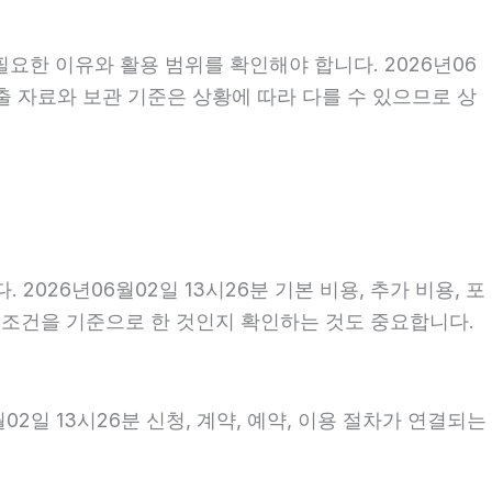
요한 이유와 활용 범위를 확인해야 합니다. 2026년06
출 자료와 보관 기준은 상황에 따라 다를 수 있으므로 상
26년06월02일 13시26분 기본 비용, 추가 비용, 포
떤 조건을 기준으로 한 것인지 확인하는 것도 중요합니다.
2일 13시26분 신청, 계약, 예약, 이용 절차가 연결되는