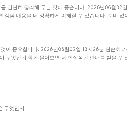
 간단히 정리해 두는 것이 좋습니다. 2026년06월02일 
면 상담 내용을 더 정확하게 이해할 수 있습니다. 준비 
이 중요합니다. 2026년06월02일 13시26분 단순히 
항이 무엇인지 함께 물어보면 더 현실적인 안내를 받을 수 
은 무엇인지