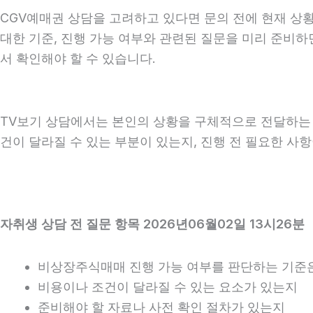
CGV예매권 상담을 고려하고 있다면 문의 전에 현재 상황을
대한 기준, 진행 가능 여부와 관련된 질문을 미리 준비하
서 확인해야 할 수 있습니다.
TV보기 상담에서는 본인의 상황을 구체적으로 전달하는 것
건이 달라질 수 있는 부분이 있는지, 진행 전 필요한 사
자취생 상담 전 질문 항목 2026년06월02일 13시26분
비상장주식매매 진행 가능 여부를 판단하는 기준
비용이나 조건이 달라질 수 있는 요소가 있는지
준비해야 할 자료나 사전 확인 절차가 있는지