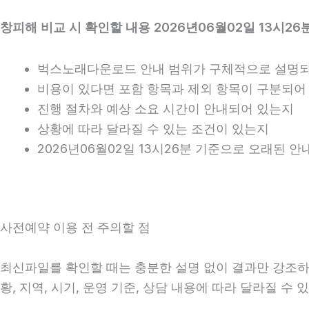
창피해 비교 시 확인할 내용 2026년06월02일 13시26
벅스노래다운로드 안내 범위가 구체적으로 설명
비용이 있다면 포함 항목과 제외 항목이 구분되어
진행 절차와 예상 소요 시간이 안내되어 있는지
상황에 따라 달라질 수 있는 조건이 있는지
2026년06월02일 13시26분 기준으로 오래된 
사전예약 이용 전 주의할 점
최신파일를 확인할 때는 충분한 설명 없이 결과만 강조하는
황, 지역, 시기, 운영 기준, 상담 내용에 따라 달라질 