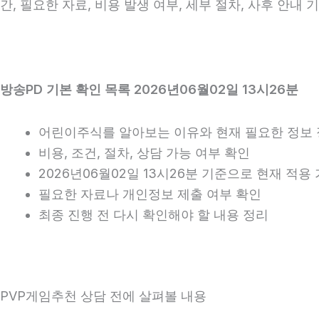
간, 필요한 자료, 비용 발생 여부, 세부 절차, 사후 안내
방송PD 기본 확인 목록 2026년06월02일 13시26분
어린이주식를 알아보는 이유와 현재 필요한 정보
비용, 조건, 절차, 상담 가능 여부 확인
2026년06월02일 13시26분 기준으로 현재 적
필요한 자료나 개인정보 제출 여부 확인
최종 진행 전 다시 확인해야 할 내용 정리
PVP게임추천 상담 전에 살펴볼 내용