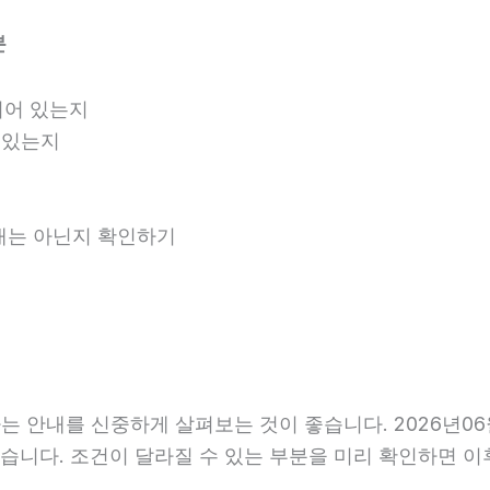
분
되어 있는지
 있는지
안내는 아닌지 확인하기
 안내를 신중하게 살펴보는 것이 좋습니다. 2026년06월
수 있습니다. 조건이 달라질 수 있는 부분을 미리 확인하면 