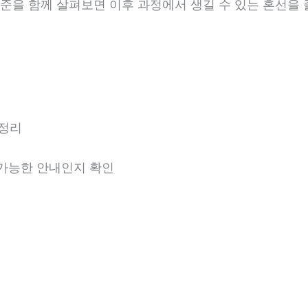
 기준을 함께 살펴보면 이후 과정에서 생길 수 있는 혼선을 
 정리
용 가능한 안내인지 확인