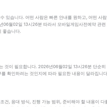
 있습니다. 어떤 사람은 빠른 안내를 원하고, 어떤 사람
6년06월02일 13시26분 따라서 모바일게임사전예약 관련
이 좋습니다.
것이 필요합니다. 2026년06월02일 13시26분 단순
부를 확인하려는 것인지에 따라 필요한 내용이 달라집니다
 응대 방식, 진행 가능 범위, 준비해야 할 내용이 다를 수