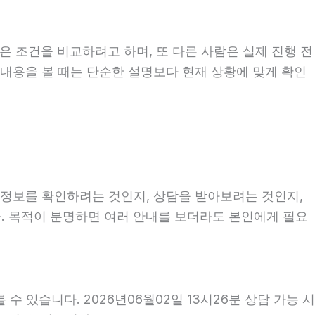
은 조건을 비교하려고 하며, 또 다른 사람은 실제 진행 전
 내용을 볼 때는 단순한 설명보다 현재 상황에 맞게 확인
히 정보를 확인하려는 것인지, 상담을 받아보려는 것인지,
. 목적이 분명하면 여러 안내를 보더라도 본인에게 필요
 있습니다. 2026년06월02일 13시26분 상담 가능 시