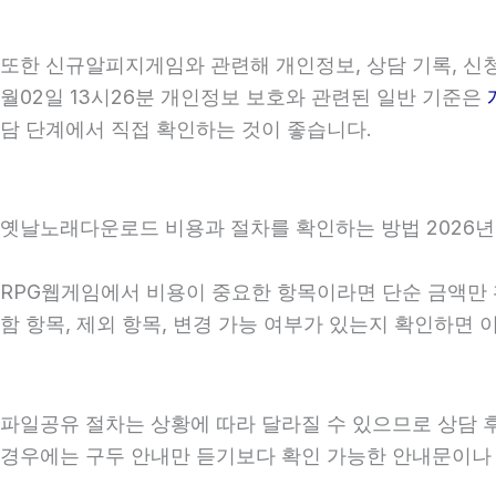
또한 신규알피지게임와 관련해 개인정보, 상담 기록, 신청 
월02일 13시26분 개인정보 보호와 관련된 일반 기준은
담 단계에서 직접 확인하는 것이 좋습니다.
옛날노래다운로드 비용과 절차를 확인하는 방법 2026년0
RPG웹게임에서 비용이 중요한 항목이라면 단순 금액만 확인
함 항목, 제외 항목, 변경 가능 여부가 있는지 확인하면
파일공유 절차는 상황에 따라 달라질 수 있으므로 상담 후 
경우에는 구두 안내만 듣기보다 확인 가능한 안내문이나 