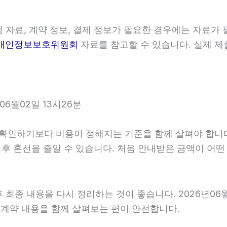
자료, 계약 정보, 결제 정보가 필요한 경우에는 자료가 필
개인정보보호위원회
자료를 참고할 수 있습니다. 실제 제
6월02일 13시26분
하기보다 비용이 정해지는 기준을 함께 살펴야 합니다. 20
 이후 혼선을 줄일 수 있습니다. 처음 안내받은 금액이 어
최종 내용을 다시 정리하는 것이 좋습니다. 2026년06월0
계약 내용을 함께 살펴보는 편이 안전합니다.