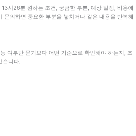
13시26분 원하는 조건, 궁금한 부분, 예상 일정, 비용에
없이 문의하면 중요한 부분을 놓치거나 같은 내용을 반복해
가능 여부만 묻기보다 어떤 기준으로 확인해야 하는지, 조
있습니다.