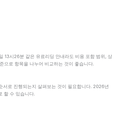
 13시26분 같은 유료리딩 안내라도 비용 포함 범위, 상
 기준으로 항목을 나누어 비교하는 것이 좋습니다.
순서로 진행되는지 살펴보는 것이 필요합니다. 2026년
 할 수 있습니다.