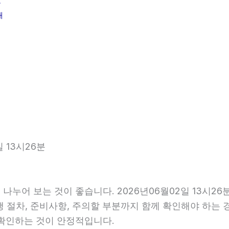
분
내
 13시26분
나누어 보는 것이 좋습니다. 2026년06월02일 13시2
진행 절차, 준비사항, 주의할 부분까지 함께 확인해야 하는
 확인하는 것이 안정적입니다.