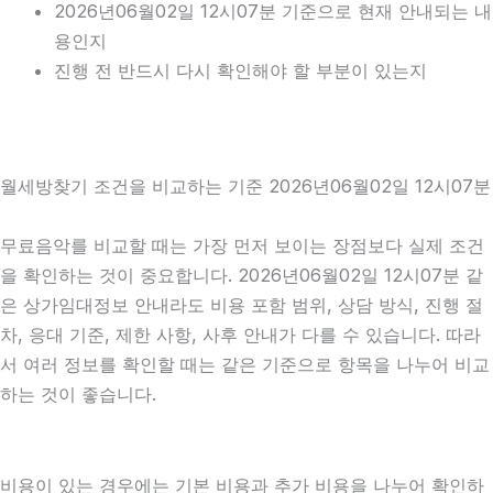
2026년06월02일 12시07분 기준으로 현재 안내되는 내
용인지
진행 전 반드시 다시 확인해야 할 부분이 있는지
월세방찾기 조건을 비교하는 기준 2026년06월02일 12시07분
무료음악를 비교할 때는 가장 먼저 보이는 장점보다 실제 조건
을 확인하는 것이 중요합니다. 2026년06월02일 12시07분 같
은 상가임대정보 안내라도 비용 포함 범위, 상담 방식, 진행 절
차, 응대 기준, 제한 사항, 사후 안내가 다를 수 있습니다. 따라
서 여러 정보를 확인할 때는 같은 기준으로 항목을 나누어 비교
하는 것이 좋습니다.
비용이 있는 경우에는 기본 비용과 추가 비용을 나누어 확인하