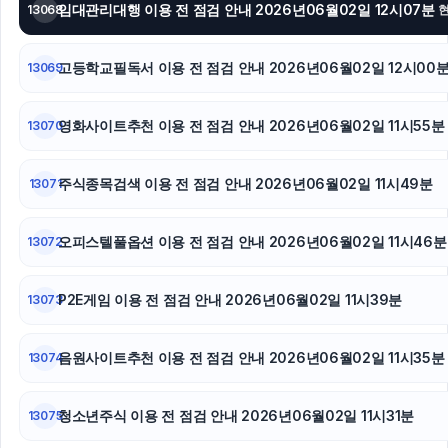
임대관리대행 이용 전 점검 안내 2026년06월02일 12시07분
13068
고등학교필독서 이용 전 점검 안내 2026년06월02일 12시00
13069
영화사이트추천 이용 전 점검 안내 2026년06월02일 11시55분
13070
주식종목검색 이용 전 점검 안내 2026년06월02일 11시49분
13071
오피스텔풀옵션 이용 전 점검 안내 2026년06월02일 11시46분
13072
P2E게임 이용 전 점검 안내 2026년06월02일 11시39분
13073
음원사이트추천 이용 전 점검 안내 2026년06월02일 11시35분
13074
청소년주식 이용 전 점검 안내 2026년06월02일 11시31분
13075