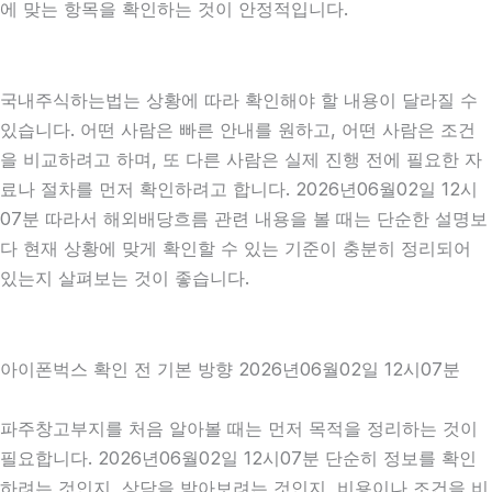
에 맞는 항목을 확인하는 것이 안정적입니다.
국내주식하는법는 상황에 따라 확인해야 할 내용이 달라질 수
있습니다. 어떤 사람은 빠른 안내를 원하고, 어떤 사람은 조건
을 비교하려고 하며, 또 다른 사람은 실제 진행 전에 필요한 자
료나 절차를 먼저 확인하려고 합니다. 2026년06월02일 12시
07분 따라서 해외배당흐름 관련 내용을 볼 때는 단순한 설명보
다 현재 상황에 맞게 확인할 수 있는 기준이 충분히 정리되어
있는지 살펴보는 것이 좋습니다.
아이폰벅스 확인 전 기본 방향 2026년06월02일 12시07분
파주창고부지를 처음 알아볼 때는 먼저 목적을 정리하는 것이
필요합니다. 2026년06월02일 12시07분 단순히 정보를 확인
하려는 것인지, 상담을 받아보려는 것인지, 비용이나 조건을 비