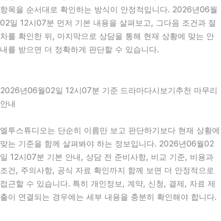
항목을 순서대로 확인하는 방식이 안정적입니다. 2026년06월
02일 12시07분 먼저 기본 내용을 살펴보고, 그다음 조건과 절
차를 확인한 뒤, 마지막으로 상담을 통해 현재 상황에 맞는 안
내를 받으면 더 정확하게 판단할 수 있습니다.
2026년06월02일 12시07분 기준 드라마다시보기추천 마무리
안내
엘투스튜디오는 단순히 이름만 보고 판단하기보다 현재 상황에
맞는 기준을 함께 살펴봐야 하는 정보입니다. 2026년06월02
일 12시07분 기본 안내, 상담 전 준비사항, 비교 기준, 비용과
조건, 주의사항, 공식 자료 확인까지 함께 보면 더 안정적으로
접근할 수 있습니다. 특히 개인정보, 계약, 신청, 결제, 자료 제
출이 연결되는 경우에는 세부 내용을 충분히 확인해야 합니다.