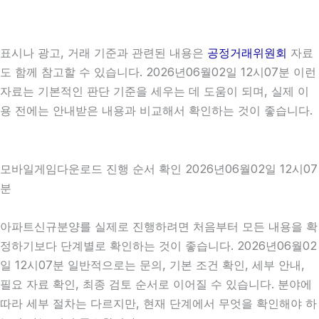
표시나 광고, 거래 기준과 관련된 내용은
공정거래위원회
자료
도 함께 참고할 수 있습니다. 2026년06월02일 12시07분 이런
자료는 기본적인 판단 기준을 세우는 데 도움이 되며, 실제 이
용 전에는 안내받은 내용과 비교해서 확인하는 것이 좋습니다.
모바일게임다운로드 진행 순서 확인 2026년06월02일 12시07
분
아파트신규분양를 실제로 진행하려면 처음부터 모든 내용을 확
정하기보다 단계별로 확인하는 것이 좋습니다. 2026년06월02
일 12시07분 일반적으로는 문의, 기본 조건 확인, 세부 안내,
필요 자료 확인, 최종 검토 순서로 이어질 수 있습니다. 분야에
따라 세부 절차는 다르지만, 현재 단계에서 무엇을 확인해야 하