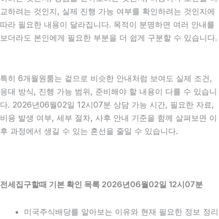
교하려는 것인지, 실제 진행 가능 여부를 확인하려는 것인지에
따라 필요한 내용이 달라집니다. 목적이 분명하면 여러 안내를
보더라도 본인에게 필요한 부분을 더 쉽게 구분할 수 있습니다.
특히 6개월원룸는 겉으로 비슷한 안내처럼 보여도 실제 조건,
응대 방식, 진행 가능 범위, 준비해야 할 내용이 다를 수 있습니
다. 2026년06월02일 12시07분 상담 가능 시간, 필요한 자료,
비용 발생 여부, 세부 절차, 사후 안내 기준을 함께 살펴보면 이
후 과정에서 생길 수 있는 혼선을 줄일 수 있습니다.
전세집구할때 기본 확인 목록 2026년06월02일 12시07분
미국주식배당를 알아보는 이유와 현재 필요한 정보 정리