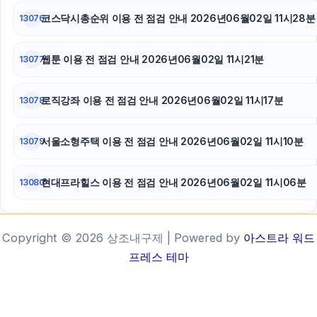
코스닥시총순위 이용 전 점검 안내 2026년06월02일 11시28분
13076
웹툰 이용 전 점검 안내 2026년06월02일 11시21분
13077
로직강좌 이용 전 점검 안내 2026년06월02일 11시17분
13078
서울소형주택 이용 전 점검 안내 2026년06월02일 11시10분
13079
현대프라힐스 이용 전 점검 안내 2026년06월02일 11시06분
13080
Copyright © 2026 상조내구제 | Powered by
아스트라 워드
프레스 테마