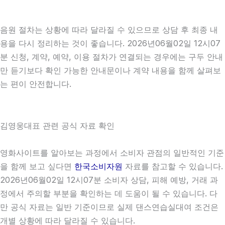
음원 절차는 상황에 따라 달라질 수 있으므로 상담 후 최종 내
용을 다시 정리하는 것이 좋습니다. 2026년06월02일 12시07
분 신청, 계약, 예약, 이용 절차가 연결되는 경우에는 구두 안내
만 듣기보다 확인 가능한 안내문이나 계약 내용을 함께 살펴보
는 편이 안전합니다.
김영웅대표 관련 공식 자료 확인
영화사이트를 알아보는 과정에서 소비자 관점의 일반적인 기준
을 함께 보고 싶다면
한국소비자원
자료를 참고할 수 있습니다.
2026년06월02일 12시07분 소비자 상담, 피해 예방, 거래 과
정에서 주의할 부분을 확인하는 데 도움이 될 수 있습니다. 다
만 공식 자료는 일반 기준이므로 실제 댄스연습실대여 조건은
개별 상황에 따라 달라질 수 있습니다.