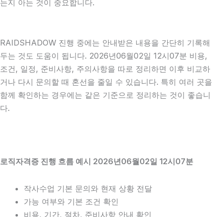
는지 아는 것이 중요합니다.
RAIDSHADOW 진행 중에는 안내받은 내용을 간단히 기록해
두는 것도 도움이 됩니다. 2026년06월02일 12시07분 비용,
조건, 일정, 준비사항, 주의사항을 따로 정리하면 이후 비교하
거나 다시 문의할 때 혼선을 줄일 수 있습니다. 특히 여러 곳을
함께 확인하는 경우에는 같은 기준으로 정리하는 것이 좋습니
다.
로직자격증 진행 흐름 예시 2026년06월02일 12시07분
작사수업 기본 문의와 현재 상황 전달
가능 여부와 기본 조건 확인
비용, 기간, 절차, 준비사항 안내 확인