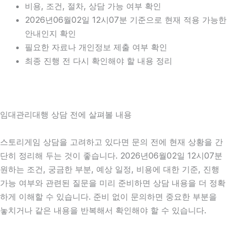
비용, 조건, 절차, 상담 가능 여부 확인
2026년06월02일 12시07분 기준으로 현재 적용 가능한
안내인지 확인
필요한 자료나 개인정보 제출 여부 확인
최종 진행 전 다시 확인해야 할 내용 정리
임대관리대행 상담 전에 살펴볼 내용
스토리게임 상담을 고려하고 있다면 문의 전에 현재 상황을 간
단히 정리해 두는 것이 좋습니다. 2026년06월02일 12시07분
원하는 조건, 궁금한 부분, 예상 일정, 비용에 대한 기준, 진행
가능 여부와 관련된 질문을 미리 준비하면 상담 내용을 더 정확
하게 이해할 수 있습니다. 준비 없이 문의하면 중요한 부분을
놓치거나 같은 내용을 반복해서 확인해야 할 수 있습니다.