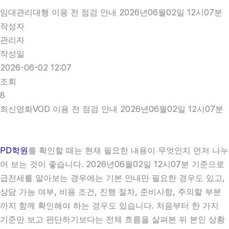
임대관리대행 이용 전 점검 안내 2026년06월02일 12시07분
작성자
관리자
작성일
2026-06-02 12:07
조회
8
최신영화VOD 이용 전 점검 안내 2026년06월02일 12시07분
PD학원
를 확인할 때는 현재 필요한 내용이 무엇인지 먼저 나누
어 보는 것이 좋습니다. 2026년06월02일 12시07분 기준으로
급전세를 알아보는 경우에는 기본 안내만 필요한 경우도 있고,
상담 가능 여부, 비용 조건, 진행 절차, 준비사항, 주의할 부분
까지 함께 확인해야 하는 경우도 있습니다. 처음부터 한 가지
기준만 보고 판단하기보다는 전체 흐름을 살펴본 뒤 본인 상황