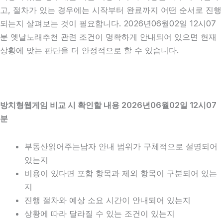
고, 절차가 있는 경우에는 시작부터 완료까지 어떤 순서로 진행
되는지 살펴보는 것이 필요합니다. 2026년06월02일 12시07
분 옛날노래추천 관련 조건이 명확하게 안내되어 있으면 현재
상황에 맞는 판단을 더 안정적으로 할 수 있습니다.
방치형웹게임 비교 시 확인할 내용 2026년06월02일 12시07
분
부동산읽어주는남자 안내 범위가 구체적으로 설명되어
있는지
비용이 있다면 포함 항목과 제외 항목이 구분되어 있는
지
진행 절차와 예상 소요 시간이 안내되어 있는지
상황에 따라 달라질 수 있는 조건이 있는지