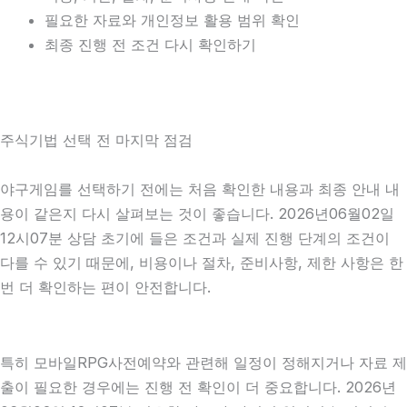
필요한 자료와 개인정보 활용 범위 확인
최종 진행 전 조건 다시 확인하기
주식기법 선택 전 마지막 점검
야구게임를 선택하기 전에는 처음 확인한 내용과 최종 안내 내
용이 같은지 다시 살펴보는 것이 좋습니다. 2026년06월02일
12시07분 상담 초기에 들은 조건과 실제 진행 단계의 조건이
다를 수 있기 때문에, 비용이나 절차, 준비사항, 제한 사항은 한
번 더 확인하는 편이 안전합니다.
특히 모바일RPG사전예약와 관련해 일정이 정해지거나 자료 제
출이 필요한 경우에는 진행 전 확인이 더 중요합니다. 2026년