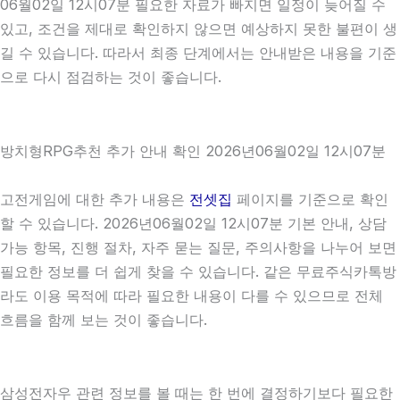
06월02일 12시07분 필요한 자료가 빠지면 일정이 늦어질 수
있고, 조건을 제대로 확인하지 않으면 예상하지 못한 불편이 생
길 수 있습니다. 따라서 최종 단계에서는 안내받은 내용을 기준
으로 다시 점검하는 것이 좋습니다.
방치형RPG추천 추가 안내 확인 2026년06월02일 12시07분
고전게임에 대한 추가 내용은
전셋집
페이지를 기준으로 확인
할 수 있습니다. 2026년06월02일 12시07분 기본 안내, 상담
가능 항목, 진행 절차, 자주 묻는 질문, 주의사항을 나누어 보면
필요한 정보를 더 쉽게 찾을 수 있습니다. 같은 무료주식카톡방
라도 이용 목적에 따라 필요한 내용이 다를 수 있으므로 전체
흐름을 함께 보는 것이 좋습니다.
삼성전자우 관련 정보를 볼 때는 한 번에 결정하기보다 필요한