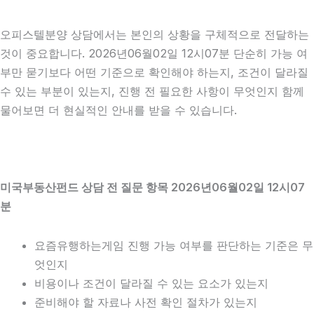
오피스텔분양 상담에서는 본인의 상황을 구체적으로 전달하는
것이 중요합니다. 2026년06월02일 12시07분 단순히 가능 여
부만 묻기보다 어떤 기준으로 확인해야 하는지, 조건이 달라질
수 있는 부분이 있는지, 진행 전 필요한 사항이 무엇인지 함께
물어보면 더 현실적인 안내를 받을 수 있습니다.
미국부동산펀드 상담 전 질문 항목 2026년06월02일 12시07
분
요즘유행하는게임 진행 가능 여부를 판단하는 기준은 무
엇인지
비용이나 조건이 달라질 수 있는 요소가 있는지
준비해야 할 자료나 사전 확인 절차가 있는지