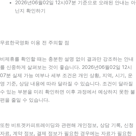
2026년06월02일 12시07분 기준으로 오래된 안내는 아
닌지 확인하기
무료한국영화 이용 전 주의할 점
비제휴를 확인할 때는 충분한 설명 없이 결과만 강조하는 안내
를 신중하게 살펴보는 것이 좋습니다. 2026년06월02일 12시
07분 실제 가능 여부나 세부 조건은 개인 상황, 지역, 시기, 운
영 기준, 상담 내용에 따라 달라질 수 있습니다. 조건이 달라질
수 있는 부분을 미리 확인하면 이후 과정에서 예상하지 못한 불
편을 줄일 수 있습니다.
또한 비트겟카피트레이딩와 관련해 개인정보, 상담 기록, 신청
자료, 계약 정보, 결제 정보가 필요한 경우에는 자료가 필요한