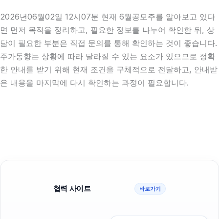
2026년06월02일 12시07분 현재 6월공모주를 알아보고 있다
면 먼저 목적을 정리하고, 필요한 정보를 나누어 확인한 뒤, 상
담이 필요한 부분은 직접 문의를 통해 확인하는 것이 좋습니다.
주가동향는 상황에 따라 달라질 수 있는 요소가 있으므로 정확
한 안내를 받기 위해 현재 조건을 구체적으로 전달하고, 안내받
은 내용을 마지막에 다시 확인하는 과정이 필요합니다.
협력 사이트
바로가기