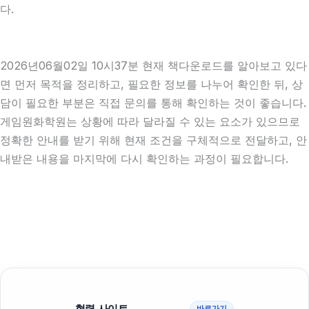
다.
2026년06월02일 10시37분 현재 책다운로드를 알아보고 있다
면 먼저 목적을 정리하고, 필요한 정보를 나누어 확인한 뒤, 상
담이 필요한 부분은 직접 문의를 통해 확인하는 것이 좋습니다.
게임원화학원는 상황에 따라 달라질 수 있는 요소가 있으므로
정확한 안내를 받기 위해 현재 조건을 구체적으로 전달하고, 안
내받은 내용을 마지막에 다시 확인하는 과정이 필요합니다.
협력 사이트
바로가기