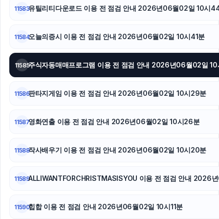
하남하수구막힘
유틸리티다운로드 이용 전 점검 안내 2026년06월02일 10시4
11583
오늘의증시 이용 전 점검 안내 2026년06월02일 10시41분
11584
주식자동매매프로그램 이용 전 점검 안내 2026년06월02일 10
11585
판타지게임 이용 전 점검 안내 2026년06월02일 10시29분
11586
영화연출 이용 전 점검 안내 2026년06월02일 10시26분
11587
작사배우기 이용 전 점검 안내 2026년06월02일 10시20분
11588
ALLIWANTFORCHRISTMASISYOU 이용 전 점검 안내 2026
11589
힙합 이용 전 점검 안내 2026년06월02일 10시11분
11590