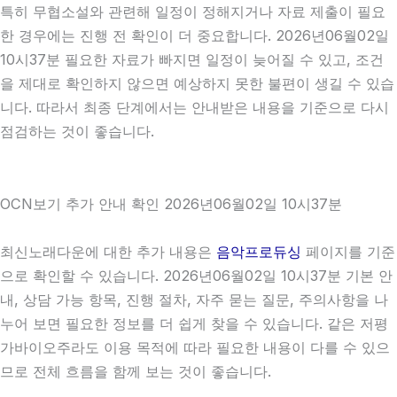
특히 무협소설와 관련해 일정이 정해지거나 자료 제출이 필요
한 경우에는 진행 전 확인이 더 중요합니다. 2026년06월02일
10시37분 필요한 자료가 빠지면 일정이 늦어질 수 있고, 조건
을 제대로 확인하지 않으면 예상하지 못한 불편이 생길 수 있습
니다. 따라서 최종 단계에서는 안내받은 내용을 기준으로 다시
점검하는 것이 좋습니다.
OCN보기 추가 안내 확인 2026년06월02일 10시37분
최신노래다운에 대한 추가 내용은
음악프로듀싱
페이지를 기준
으로 확인할 수 있습니다. 2026년06월02일 10시37분 기본 안
내, 상담 가능 항목, 진행 절차, 자주 묻는 질문, 주의사항을 나
누어 보면 필요한 정보를 더 쉽게 찾을 수 있습니다. 같은 저평
가바이오주라도 이용 목적에 따라 필요한 내용이 다를 수 있으
므로 전체 흐름을 함께 보는 것이 좋습니다.