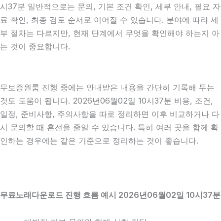
시37분 일반적으로는 문의, 기본 조건 확인, 세부 안내, 필요 자
료 확인, 최종 검토 순서로 이어질 수 있습니다. 분야에 따라 세
부 절차는 다르지만, 현재 단계에서 무엇을 확인해야 하는지 아
는 것이 중요합니다.
무보증원룸 진행 중에는 안내받은 내용을 간단히 기록해 두는
것도 도움이 됩니다. 2026년06월02일 10시37분 비용, 조건,
일정, 준비사항, 주의사항을 따로 정리하면 이후 비교하거나 다
시 문의할 때 혼선을 줄일 수 있습니다. 특히 여러 곳을 함께 확
인하는 경우에는 같은 기준으로 정리하는 것이 좋습니다.
무료노래다운로드 진행 흐름 예시 2026년06월02일 10시37분