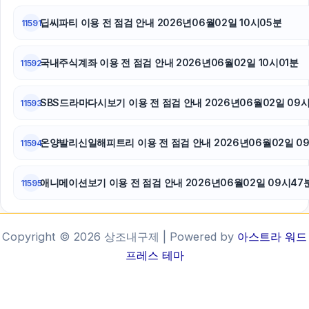
딥씨파티 이용 전 점검 안내 2026년06월02일 10시05분
11591
국내주식계좌 이용 전 점검 안내 2026년06월02일 10시01분
11592
SBS드라마다시보기 이용 전 점검 안내 2026년06월02일 09
11593
온양발리신일해피트리 이용 전 점검 안내 2026년06월02일 09
11594
애니메이션보기 이용 전 점검 안내 2026년06월02일 09시47
11595
Copyright © 2026 상조내구제 | Powered by
아스트라 워드
프레스 테마