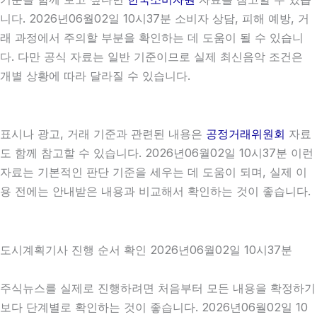
니다. 2026년06월02일 10시37분 소비자 상담, 피해 예방, 거
래 과정에서 주의할 부분을 확인하는 데 도움이 될 수 있습니
다. 다만 공식 자료는 일반 기준이므로 실제 최신음악 조건은
개별 상황에 따라 달라질 수 있습니다.
표시나 광고, 거래 기준과 관련된 내용은
공정거래위원회
자료
도 함께 참고할 수 있습니다. 2026년06월02일 10시37분 이런
자료는 기본적인 판단 기준을 세우는 데 도움이 되며, 실제 이
용 전에는 안내받은 내용과 비교해서 확인하는 것이 좋습니다.
도시계획기사 진행 순서 확인 2026년06월02일 10시37분
주식뉴스를 실제로 진행하려면 처음부터 모든 내용을 확정하기
보다 단계별로 확인하는 것이 좋습니다. 2026년06월02일 10