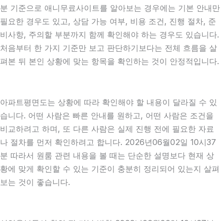
분 기준으로 애니무료사이트를 알아보는 경우에는 기본 안내만
필요한 경우도 있고, 상담 가능 여부, 비용 조건, 진행 절차, 준
비사항, 주의할 부분까지 함께 확인해야 하는 경우도 있습니다.
처음부터 한 가지 기준만 보고 판단하기보다는 전체 흐름을 살
펴본 뒤 본인 상황에 맞는 항목을 확인하는 것이 안정적입니다.
아파트평면도는 상황에 따라 확인해야 할 내용이 달라질 수 있
습니다. 어떤 사람은 빠른 안내를 원하고, 어떤 사람은 조건을
비교하려고 하며, 또 다른 사람은 실제 진행 전에 필요한 자료
나 절차를 먼저 확인하려고 합니다. 2026년06월02일 10시37
분 따라서 원룸 관련 내용을 볼 때는 단순한 설명보다 현재 상
황에 맞게 확인할 수 있는 기준이 충분히 정리되어 있는지 살펴
보는 것이 좋습니다.