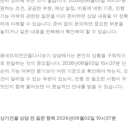
단히 정리해 두는 것이 좋습니다. 2026년06월02일 10시37분
원하는 조건, 궁금한 부분, 예상 일정, 비용에 대한 기준, 진행
가능 여부와 관련된 질문을 미리 준비하면 상담 내용을 더 정확
하게 이해할 수 있습니다. 준비 없이 문의하면 중요한 부분을
놓치거나 같은 내용을 반복해서 확인해야 할 수 있습니다.
퐁네프의연인들다시보기 상담에서는 본인의 상황을 구체적으
로 전달하는 것이 중요합니다. 2026년06월02일 10시37분 단
순히 가능 여부만 묻기보다 어떤 기준으로 확인해야 하는지, 조
건이 달라질 수 있는 부분이 있는지, 진행 전 필요한 사항이 무
엇인지 함께 물어보면 더 현실적인 안내를 받을 수 있습니다.
상가건물 상담 전 질문 항목 2026년06월02일 10시37분