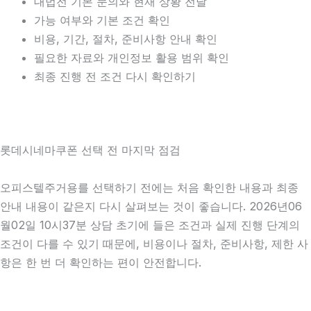
대법전 기본 문의와 현재 상황 전달
가능 여부와 기본 조건 확인
비용, 기간, 절차, 준비사항 안내 확인
필요한 자료와 개인정보 활용 범위 확인
최종 진행 전 조건 다시 확인하기
롯데시네마쿠폰 선택 전 마지막 점검
오피스텔주거용를 선택하기 전에는 처음 확인한 내용과 최종
안내 내용이 같은지 다시 살펴보는 것이 좋습니다. 2026년06
월02일 10시37분 상담 초기에 들은 조건과 실제 진행 단계의
조건이 다를 수 있기 때문에, 비용이나 절차, 준비사항, 제한 사
항은 한 번 더 확인하는 편이 안전합니다.