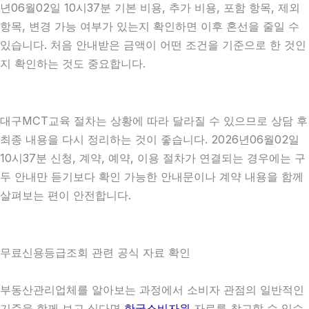
년06월02일 10시37분 기본 비용, 추가 비용, 포함 항목, 제외
항목, 변경 가능 여부가 있는지 확인하면 이후 혼선을 줄일 수
있습니다. 처음 안내받은 금액이 어떤 조건을 기준으로 한 것인
지 확인하는 것도 중요합니다.
대구MCT교육 절차는 상황에 따라 달라질 수 있으므로 상담 후
최종 내용을 다시 정리하는 것이 좋습니다. 2026년06월02일
10시37분 신청, 계약, 예약, 이용 절차가 연결되는 경우에는 구
두 안내만 듣기보다 확인 가능한 안내문이나 계약 내용을 함께
살펴보는 편이 안전합니다.
무료신용등급조회 관련 공식 자료 확인
부동산관리업체를 알아보는 과정에서 소비자 관점의 일반적인
기준을 함께 보고 싶다면
한국소비자원
자료를 참고할 수 있습