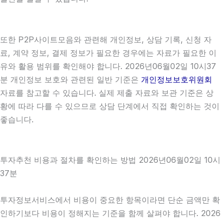
또한 P2P사이트모음와 관련해 개인정보, 상담 기록, 신청 자
료, 계약 정보, 결제 정보가 필요한 경우에는 자료가 필요한 이
유와 활용 범위를 확인해야 합니다. 2026년06월02일 10시37
분 개인정보 보호와 관련된 일반 기준은
개인정보보호위원회
자료를 참고할 수 있습니다. 실제 제출 자료와 보관 기준은 상
황에 따라 다를 수 있으므로 상담 단계에서 직접 확인하는 것이
좋습니다.
투자추천 비용과 절차를 확인하는 방법 2026년06월02일 10시
37분
투자정보서비스에서 비용이 중요한 항목이라면 단순 금액만 확
인하기보다 비용이 정해지는 기준을 함께 살펴야 합니다. 2026