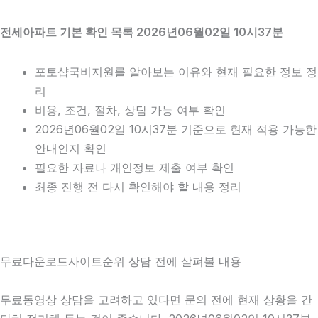
전세아파트 기본 확인 목록 2026년06월02일 10시37분
포토샵국비지원를 알아보는 이유와 현재 필요한 정보 정
리
비용, 조건, 절차, 상담 가능 여부 확인
2026년06월02일 10시37분 기준으로 현재 적용 가능한
안내인지 확인
필요한 자료나 개인정보 제출 여부 확인
최종 진행 전 다시 확인해야 할 내용 정리
무료다운로드사이트순위 상담 전에 살펴볼 내용
무료동영상 상담을 고려하고 있다면 문의 전에 현재 상황을 간