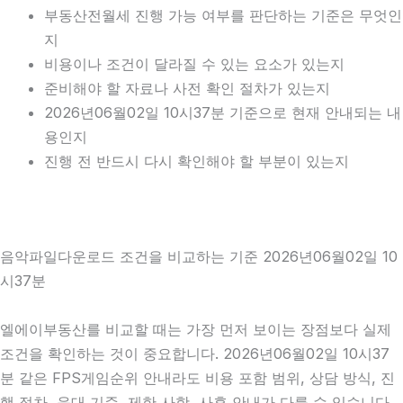
부동산전월세 진행 가능 여부를 판단하는 기준은 무엇인
지
비용이나 조건이 달라질 수 있는 요소가 있는지
준비해야 할 자료나 사전 확인 절차가 있는지
2026년06월02일 10시37분 기준으로 현재 안내되는 내
용인지
진행 전 반드시 다시 확인해야 할 부분이 있는지
음악파일다운로드 조건을 비교하는 기준 2026년06월02일 10
시37분
엘에이부동산를 비교할 때는 가장 먼저 보이는 장점보다 실제
조건을 확인하는 것이 중요합니다. 2026년06월02일 10시37
분 같은 FPS게임순위 안내라도 비용 포함 범위, 상담 방식, 진
행 절차, 응대 기준, 제한 사항, 사후 안내가 다를 수 있습니다.