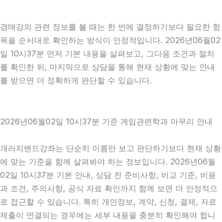
경매강의 관련 정보를 볼 때는 한 번에 결정하기보다 필요한 항
목을 순서대로 확인하는 방식이 안정적입니다. 2026년06월02
일 10시37분 먼저 기본 내용을 살펴보고, 그다음 조건과 절차
를 확인한 뒤, 마지막으로 상담을 통해 현재 상황에 맞는 안내
를 받으면 더 정확하게 판단할 수 있습니다.
2026년06월02일 10시37분 기준 게임관련학과 마무리 안내
개러지밴드강좌는 단순히 이름만 보고 판단하기보다 현재 상황
에 맞는 기준을 함께 살펴봐야 하는 정보입니다. 2026년06월
02일 10시37분 기본 안내, 상담 전 준비사항, 비교 기준, 비용
과 조건, 주의사항, 공식 자료 확인까지 함께 보면 더 안정적으
로 접근할 수 있습니다. 특히 개인정보, 계약, 신청, 결제, 자료
제출이 연결되는 경우에는 세부 내용을 충분히 확인해야 합니