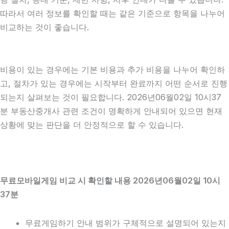
따라서 여러 정보를 확인할 때는 같은 기준으로 항목을 나누어
비교하는 것이 좋습니다.
비용이 있는 경우에는 기본 비용과 추가 비용을 나누어 확인하
고, 절차가 있는 경우에는 시작부터 완료까지 어떤 순서로 진행
되는지 살펴보는 것이 필요합니다. 2026년06월02일 10시37
분 부동산중개사 관련 조건이 명확하게 안내되어 있으면 현재
상황에 맞는 판단을 더 안정적으로 할 수 있습니다.
무료모바일게임 비교 시 확인할 내용 2026년06월02일 10시
37분
무료게임하기 안내 범위가 구체적으로 설명되어 있는지