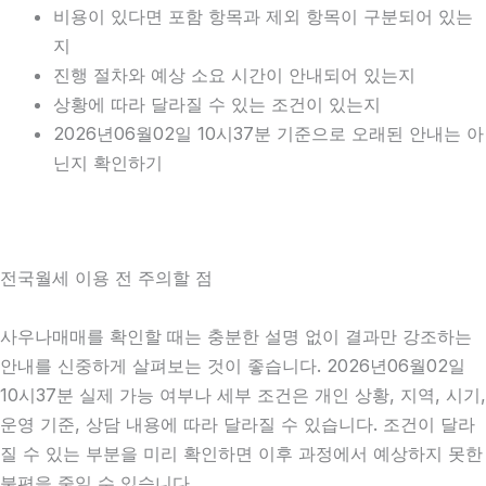
비용이 있다면 포함 항목과 제외 항목이 구분되어 있는
지
진행 절차와 예상 소요 시간이 안내되어 있는지
상황에 따라 달라질 수 있는 조건이 있는지
2026년06월02일 10시37분 기준으로 오래된 안내는 아
닌지 확인하기
전국월세 이용 전 주의할 점
사우나매매를 확인할 때는 충분한 설명 없이 결과만 강조하는
안내를 신중하게 살펴보는 것이 좋습니다. 2026년06월02일
10시37분 실제 가능 여부나 세부 조건은 개인 상황, 지역, 시기,
운영 기준, 상담 내용에 따라 달라질 수 있습니다. 조건이 달라
질 수 있는 부분을 미리 확인하면 이후 과정에서 예상하지 못한
불편을 줄일 수 있습니다.