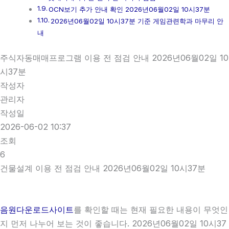
OCN보기 추가 안내 확인 2026년06월02일 10시37분
2026년06월02일 10시37분 기준 게임관련학과 마무리 안
내
주식자동매매프로그램 이용 전 점검 안내 2026년06월02일 10
시37분
작성자
관리자
작성일
2026-06-02 10:37
조회
6
건물설계 이용 전 점검 안내 2026년06월02일 10시37분
음원다운로드사이트
를 확인할 때는 현재 필요한 내용이 무엇인
지 먼저 나누어 보는 것이 좋습니다. 2026년06월02일 10시37