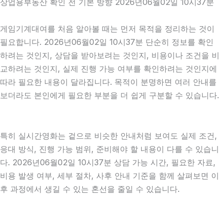
상업용부동산 확인 전 기본 방향 2026년06월02일 10시37분
게임기계대여를 처음 알아볼 때는 먼저 목적을 정리하는 것이
필요합니다. 2026년06월02일 10시37분 단순히 정보를 확인
하려는 것인지, 상담을 받아보려는 것인지, 비용이나 조건을 비
교하려는 것인지, 실제 진행 가능 여부를 확인하려는 것인지에
따라 필요한 내용이 달라집니다. 목적이 분명하면 여러 안내를
보더라도 본인에게 필요한 부분을 더 쉽게 구분할 수 있습니다.
특히 실시간영화는 겉으로 비슷한 안내처럼 보여도 실제 조건,
응대 방식, 진행 가능 범위, 준비해야 할 내용이 다를 수 있습니
다. 2026년06월02일 10시37분 상담 가능 시간, 필요한 자료,
비용 발생 여부, 세부 절차, 사후 안내 기준을 함께 살펴보면 이
후 과정에서 생길 수 있는 혼선을 줄일 수 있습니다.