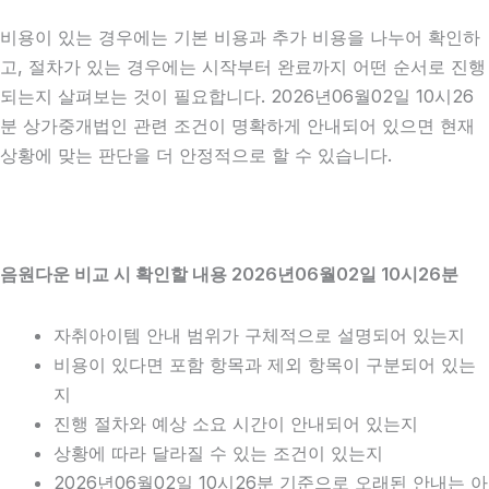
비용이 있는 경우에는 기본 비용과 추가 비용을 나누어 확인하
고, 절차가 있는 경우에는 시작부터 완료까지 어떤 순서로 진행
되는지 살펴보는 것이 필요합니다. 2026년06월02일 10시26
분 상가중개법인 관련 조건이 명확하게 안내되어 있으면 현재
상황에 맞는 판단을 더 안정적으로 할 수 있습니다.
음원다운 비교 시 확인할 내용 2026년06월02일 10시26분
자취아이템 안내 범위가 구체적으로 설명되어 있는지
비용이 있다면 포함 항목과 제외 항목이 구분되어 있는
지
진행 절차와 예상 소요 시간이 안내되어 있는지
상황에 따라 달라질 수 있는 조건이 있는지
2026년06월02일 10시26분 기준으로 오래된 안내는 아