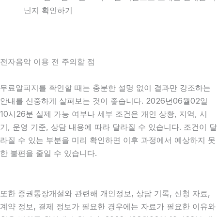
닌지 확인하기
전자음악 이용 전 주의할 점
무료알피지를 확인할 때는 충분한 설명 없이 결과만 강조하는
안내를 신중하게 살펴보는 것이 좋습니다. 2026년06월02일
10시26분 실제 가능 여부나 세부 조건은 개인 상황, 지역, 시
기, 운영 기준, 상담 내용에 따라 달라질 수 있습니다. 조건이 달
라질 수 있는 부분을 미리 확인하면 이후 과정에서 예상하지 못
한 불편을 줄일 수 있습니다.
또한 증권통장개설와 관련해 개인정보, 상담 기록, 신청 자료,
계약 정보, 결제 정보가 필요한 경우에는 자료가 필요한 이유와