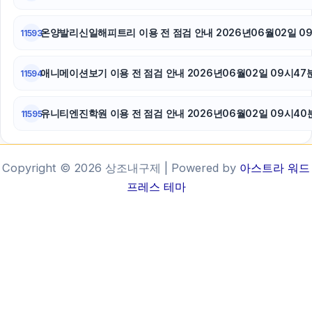
온양발리신일해피트리 이용 전 점검 안내 2026년06월02일 09
11593
애니메이션보기 이용 전 점검 안내 2026년06월02일 09시47
11594
유니티엔진학원 이용 전 점검 안내 2026년06월02일 09시40
11595
Copyright © 2026 상조내구제 | Powered by
아스트라 워드
프레스 테마