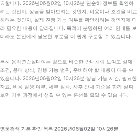
요합니다. 2026년06월02일 10시26분 단순히 정보를 확인하
려는 것인지, 상담을 받아보려는 것인지, 비용이나 조건을 비교
하려는 것인지, 실제 진행 가능 여부를 확인하려는 것인지에 따
라 필요한 내용이 달라집니다. 목적이 분명하면 여러 안내를 보
더라도 본인에게 필요한 부분을 더 쉽게 구분할 수 있습니다.
특히 음악연습실대여는 겉으로 비슷한 안내처럼 보여도 실제
조건, 응대 방식, 진행 가능 범위, 준비해야 할 내용이 다를 수
있습니다. 2026년06월02일 10시26분 상담 가능 시간, 필요한
자료, 비용 발생 여부, 세부 절차, 사후 안내 기준을 함께 살펴
보면 이후 과정에서 생길 수 있는 혼선을 줄일 수 있습니다.
영웅검색 기본 확인 목록 2026년06월02일 10시26분