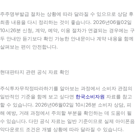
주주명부발급 절차는 상황에 따라 달라질 수 있으므로 상담 후
최종 내용을 다시 정리하는 것이 좋습니다. 2026년06월02일
10시26분 신청, 계약, 예약, 이용 절차가 연결되는 경우에는 구
두 안내만 듣기보다 확인 가능한 안내문이나 계약 내용을 함께
살펴보는 편이 안전합니다.
현대판타지 관련 공식 자료 확인
주식투자무작정따라하기를 알아보는 과정에서 소비자 관점의
일반적인 기준을 함께 보고 싶다면
한국소비자원
자료를 참고
할 수 있습니다. 2026년06월02일 10시26분 소비자 상담, 피
해 예방, 거래 과정에서 주의할 부분을 확인하는 데 도움이 될
수 있습니다. 다만 공식 자료는 일반 기준이므로 실제 아이폰음
악다운로드 조건은 개별 상황에 따라 달라질 수 있습니다.