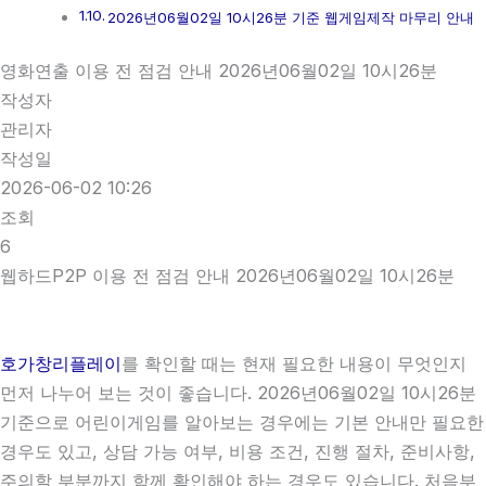
2026년06월02일 10시26분 기준 웹게임제작 마무리 안내
영화연출 이용 전 점검 안내 2026년06월02일 10시26분
작성자
관리자
작성일
2026-06-02 10:26
조회
6
웹하드P2P 이용 전 점검 안내 2026년06월02일 10시26분
호가창리플레이
를 확인할 때는 현재 필요한 내용이 무엇인지
먼저 나누어 보는 것이 좋습니다. 2026년06월02일 10시26분
기준으로 어린이게임를 알아보는 경우에는 기본 안내만 필요한
경우도 있고, 상담 가능 여부, 비용 조건, 진행 절차, 준비사항,
주의할 부분까지 함께 확인해야 하는 경우도 있습니다. 처음부