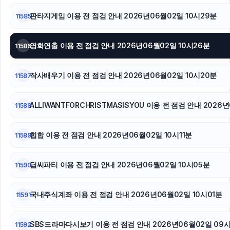
판타지게임 이용 전 점검 안내 2026년06월02일 10시29분
11585
영화연출 이용 전 점검 안내 2026년06월02일 10시26분
11586
작사배우기 이용 전 점검 안내 2026년06월02일 10시20분
11587
ALLIWANTFORCHRISTMASISYOU 이용 전 점검 안내 2026
11588
힙합 이용 전 점검 안내 2026년06월02일 10시11분
11589
딥씨파티 이용 전 점검 안내 2026년06월02일 10시05분
11590
국내주식계좌 이용 전 점검 안내 2026년06월02일 10시01분
11591
SBS드라마다시보기 이용 전 점검 안내 2026년06월02일 09
11592