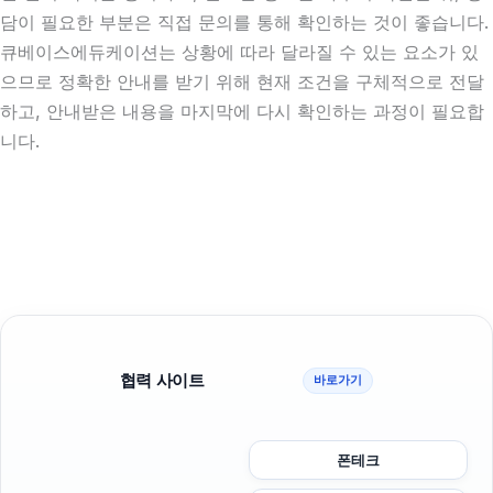
담이 필요한 부분은 직접 문의를 통해 확인하는 것이 좋습니다.
큐베이스에듀케이션는 상황에 따라 달라질 수 있는 요소가 있
으므로 정확한 안내를 받기 위해 현재 조건을 구체적으로 전달
하고, 안내받은 내용을 마지막에 다시 확인하는 과정이 필요합
니다.
협력 사이트
바로가기
폰테크