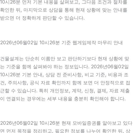
10시26분 먼저 기본 내용을 살펴보고, 그다음 조건과 절차를
확인한 뒤, 마지막으로 상담을 통해 현재 상황에 맞는 안내를
받으면 더 정확하게 판단할 수 있습니다.
2026년06월02일 10시26분 기준 웹게임제작 마무리 안내
건물설계는 단순히 이름만 보고 판단하기보다 현재 상황에 맞
는 기준을 함께 살펴봐야 하는 정보입니다. 2026년06월02일
10시26분 기본 안내, 상담 전 준비사항, 비교 기준, 비용과 조
건, 주의사항, 공식 자료 확인까지 함께 보면 더 안정적으로 접
근할 수 있습니다. 특히 개인정보, 계약, 신청, 결제, 자료 제출
이 연결되는 경우에는 세부 내용을 충분히 확인해야 합니다.
2026년06월02일 10시26분 현재 모바일증권를 알아보고 있다
면 먼저 목적을 정리하고, 필요한 정보를 나누어 확인한 뒤, 상