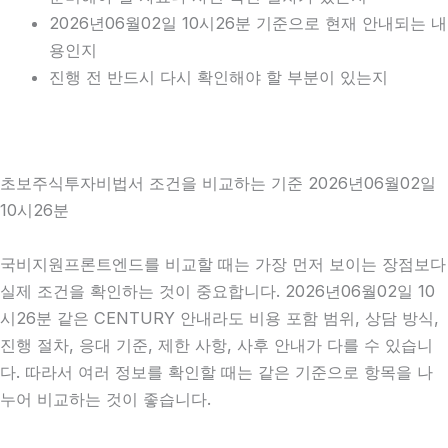
2026년06월02일 10시26분 기준으로 현재 안내되는 내
용인지
진행 전 반드시 다시 확인해야 할 부분이 있는지
초보주식투자비법서 조건을 비교하는 기준 2026년06월02일
10시26분
국비지원프론트엔드를 비교할 때는 가장 먼저 보이는 장점보다
실제 조건을 확인하는 것이 중요합니다. 2026년06월02일 10
시26분 같은 CENTURY 안내라도 비용 포함 범위, 상담 방식,
진행 절차, 응대 기준, 제한 사항, 사후 안내가 다를 수 있습니
다. 따라서 여러 정보를 확인할 때는 같은 기준으로 항목을 나
누어 비교하는 것이 좋습니다.