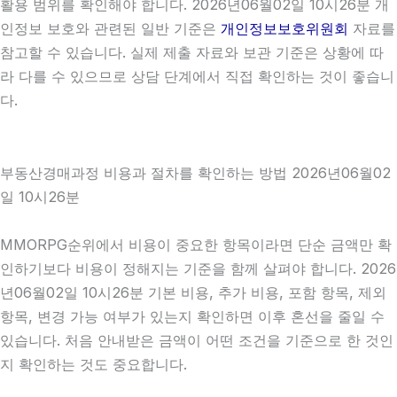
활용 범위를 확인해야 합니다. 2026년06월02일 10시26분 개
인정보 보호와 관련된 일반 기준은
개인정보보호위원회
자료를
참고할 수 있습니다. 실제 제출 자료와 보관 기준은 상황에 따
라 다를 수 있으므로 상담 단계에서 직접 확인하는 것이 좋습니
다.
부동산경매과정 비용과 절차를 확인하는 방법 2026년06월02
일 10시26분
MMORPG순위에서 비용이 중요한 항목이라면 단순 금액만 확
인하기보다 비용이 정해지는 기준을 함께 살펴야 합니다. 2026
년06월02일 10시26분 기본 비용, 추가 비용, 포함 항목, 제외
항목, 변경 가능 여부가 있는지 확인하면 이후 혼선을 줄일 수
있습니다. 처음 안내받은 금액이 어떤 조건을 기준으로 한 것인
지 확인하는 것도 중요합니다.