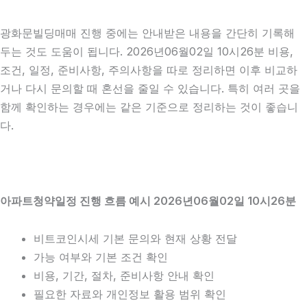
광화문빌딩매매 진행 중에는 안내받은 내용을 간단히 기록해
두는 것도 도움이 됩니다. 2026년06월02일 10시26분 비용,
조건, 일정, 준비사항, 주의사항을 따로 정리하면 이후 비교하
거나 다시 문의할 때 혼선을 줄일 수 있습니다. 특히 여러 곳을
함께 확인하는 경우에는 같은 기준으로 정리하는 것이 좋습니
다.
아파트청약일정 진행 흐름 예시 2026년06월02일 10시26분
비트코인시세 기본 문의와 현재 상황 전달
가능 여부와 기본 조건 확인
비용, 기간, 절차, 준비사항 안내 확인
필요한 자료와 개인정보 활용 범위 확인