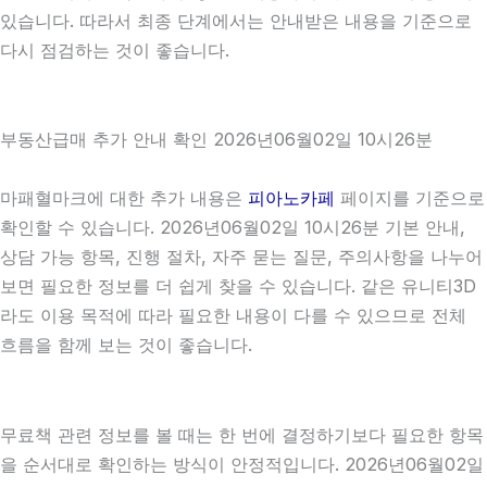
있습니다. 따라서 최종 단계에서는 안내받은 내용을 기준으로
다시 점검하는 것이 좋습니다.
부동산급매 추가 안내 확인 2026년06월02일 10시26분
마패혈마크에 대한 추가 내용은
피아노카페
페이지를 기준으로
확인할 수 있습니다. 2026년06월02일 10시26분 기본 안내,
상담 가능 항목, 진행 절차, 자주 묻는 질문, 주의사항을 나누어
보면 필요한 정보를 더 쉽게 찾을 수 있습니다. 같은 유니티3D
라도 이용 목적에 따라 필요한 내용이 다를 수 있으므로 전체
흐름을 함께 보는 것이 좋습니다.
무료책 관련 정보를 볼 때는 한 번에 결정하기보다 필요한 항목
을 순서대로 확인하는 방식이 안정적입니다. 2026년06월02일