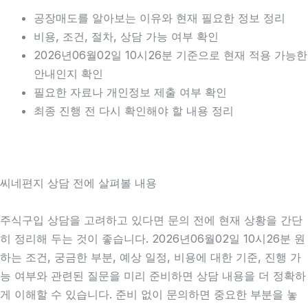
공장매도를 알아보는 이유와 현재 필요한 정보 정리
비용, 조건, 절차, 상담 가능 여부 확인
2026년06월02일 10시26분 기준으로 현재 적용 가능한
안내인지 확인
필요한 자료나 개인정보 제출 여부 확인
최종 진행 전 다시 확인해야 할 내용 정리
씨네편지 상담 전에 살펴볼 내용
주식구입 상담을 고려하고 있다면 문의 전에 현재 상황을 간단
히 정리해 두는 것이 좋습니다. 2026년06월02일 10시26분 원
하는 조건, 궁금한 부분, 예상 일정, 비용에 대한 기준, 진행 가
능 여부와 관련된 질문을 미리 준비하면 상담 내용을 더 정확하
게 이해할 수 있습니다. 준비 없이 문의하면 중요한 부분을 놓