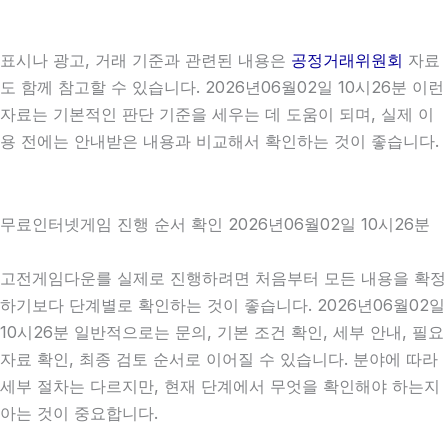
표시나 광고, 거래 기준과 관련된 내용은
공정거래위원회
자료
도 함께 참고할 수 있습니다. 2026년06월02일 10시26분 이런
자료는 기본적인 판단 기준을 세우는 데 도움이 되며, 실제 이
용 전에는 안내받은 내용과 비교해서 확인하는 것이 좋습니다.
무료인터넷게임 진행 순서 확인 2026년06월02일 10시26분
고전게임다운를 실제로 진행하려면 처음부터 모든 내용을 확정
하기보다 단계별로 확인하는 것이 좋습니다. 2026년06월02일
10시26분 일반적으로는 문의, 기본 조건 확인, 세부 안내, 필요
자료 확인, 최종 검토 순서로 이어질 수 있습니다. 분야에 따라
세부 절차는 다르지만, 현재 단계에서 무엇을 확인해야 하는지
아는 것이 중요합니다.