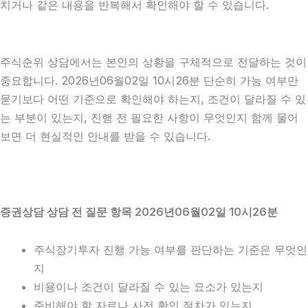
치거나 같은 내용을 반복해서 확인해야 할 수 있습니다.
주식순위 상담에서는 본인의 상황을 구체적으로 전달하는 것이
중요합니다. 2026년06월02일 10시26분 단순히 가능 여부만
묻기보다 어떤 기준으로 확인해야 하는지, 조건이 달라질 수 있
는 부분이 있는지, 진행 전 필요한 사항이 무엇인지 함께 물어
보면 더 현실적인 안내를 받을 수 있습니다.
증권상담 상담 전 질문 항목 2026년06월02일 10시26분
주식장기투자 진행 가능 여부를 판단하는 기준은 무엇인
지
비용이나 조건이 달라질 수 있는 요소가 있는지
준비해야 할 자료나 사전 확인 절차가 있는지