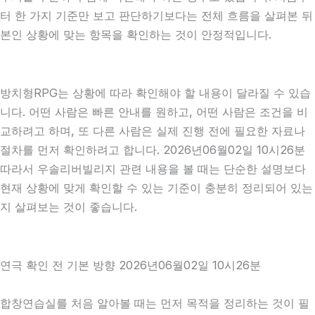
터 한 가지 기준만 보고 판단하기보다는 전체 흐름을 살펴본 뒤
본인 상황에 맞는 항목을 확인하는 것이 안정적입니다.
방치형RPG는 상황에 따라 확인해야 할 내용이 달라질 수 있습
니다. 어떤 사람은 빠른 안내를 원하고, 어떤 사람은 조건을 비
교하려고 하며, 또 다른 사람은 실제 진행 전에 필요한 자료나
절차를 먼저 확인하려고 합니다. 2026년06월02일 10시26분
따라서 우솔리버빌리지 관련 내용을 볼 때는 단순한 설명보다
현재 상황에 맞게 확인할 수 있는 기준이 충분히 정리되어 있는
지 살펴보는 것이 좋습니다.
연극 확인 전 기본 방향 2026년06월02일 10시26분
합창연습실를 처음 알아볼 때는 먼저 목적을 정리하는 것이 필