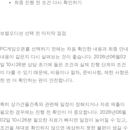
최종 진행 전 조건 다시 확인하기
보컬오디션 선택 전 마지막 점검
PC게임오픈를 선택하기 전에는 처음 확인한 내용과 최종 안내
내용이 같은지 다시 살펴보는 것이 좋습니다. 2026년06월02
일 10시26분 상담 초기에 들은 조건과 실제 진행 단계의 조건
이 다를 수 있기 때문에, 비용이나 절차, 준비사항, 제한 사항은
한 번 더 확인하는 편이 안전합니다.
특히 상가건물건축와 관련해 일정이 정해지거나 자료 제출이
필요한 경우에는 진행 전 확인이 더 중요합니다. 2026년06월
02일 10시26분 필요한 자료가 빠지면 일정이 늦어질 수 있고,
조건을 제대로 확인하지 않으면 예상하지 못한 불편이 생길 수