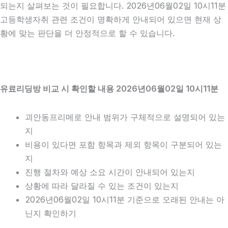
되는지 살펴보는 것이 필요합니다. 2026년06월02일 10시11분
고등학생자취 관련 조건이 명확하게 안내되어 있으면 현재 상
황에 맞는 판단을 더 안정적으로 할 수 있습니다.
유료리딩방 비교 시 확인할 내용 2026년06월02일 10시11분
괴안동프리메로 안내 범위가 구체적으로 설명되어 있는
지
비용이 있다면 포함 항목과 제외 항목이 구분되어 있는
지
진행 절차와 예상 소요 시간이 안내되어 있는지
상황에 따라 달라질 수 있는 조건이 있는지
2026년06월02일 10시11분 기준으로 오래된 안내는 아
닌지 확인하기