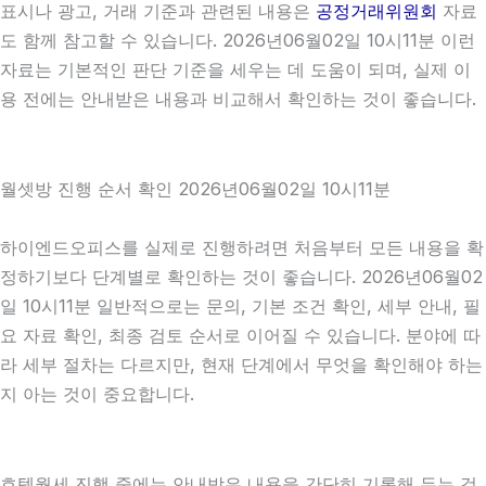
표시나 광고, 거래 기준과 관련된 내용은
공정거래위원회
자료
도 함께 참고할 수 있습니다. 2026년06월02일 10시11분 이런
자료는 기본적인 판단 기준을 세우는 데 도움이 되며, 실제 이
용 전에는 안내받은 내용과 비교해서 확인하는 것이 좋습니다.
월셋방 진행 순서 확인 2026년06월02일 10시11분
하이엔드오피스를 실제로 진행하려면 처음부터 모든 내용을 확
정하기보다 단계별로 확인하는 것이 좋습니다. 2026년06월02
일 10시11분 일반적으로는 문의, 기본 조건 확인, 세부 안내, 필
요 자료 확인, 최종 검토 순서로 이어질 수 있습니다. 분야에 따
라 세부 절차는 다르지만, 현재 단계에서 무엇을 확인해야 하는
지 아는 것이 중요합니다.
호텔월세 진행 중에는 안내받은 내용을 간단히 기록해 두는 것