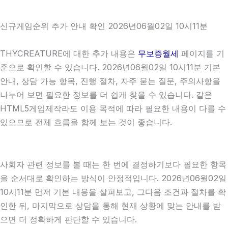
신규게임순위 추가 안내 확인 2026년06월02일 10시11분
THYCREATURE에 대한 추가 내용은
무보증월세
페이지를 기
준으로 확인할 수 있습니다. 2026년06월02일 10시11분 기본
안내, 상담 가능 항목, 진행 절차, 자주 묻는 질문, 주의사항을
나누어 보면 필요한 정보를 더 쉽게 찾을 수 있습니다. 같은
HTML5게임제작라도 이용 목적에 따라 필요한 내용이 다를 수
있으므로 전체 흐름을 함께 보는 것이 좋습니다.
사회자 관련 정보를 볼 때는 한 번에 결정하기보다 필요한 항목
을 순서대로 확인하는 방식이 안정적입니다. 2026년06월02일
10시11분 먼저 기본 내용을 살펴보고, 그다음 조건과 절차를 확
인한 뒤, 마지막으로 상담을 통해 현재 상황에 맞는 안내를 받
으면 더 정확하게 판단할 수 있습니다.