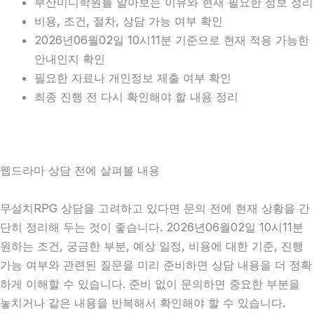
부산미디학원를 알아보는 이유와 현재 필요한 정보 정리
비용, 조건, 절차, 상담 가능 여부 확인
2026년06월02일 10시11분 기준으로 현재 적용 가능한
안내인지 확인
필요한 자료나 개인정보 제출 여부 확인
최종 진행 전 다시 확인해야 할 내용 정리
웹드라마 상담 전에 살펴볼 내용
무설치RPG 상담을 고려하고 있다면 문의 전에 현재 상황을 간
단히 정리해 두는 것이 좋습니다. 2026년06월02일 10시11분
원하는 조건, 궁금한 부분, 예상 일정, 비용에 대한 기준, 진행
가능 여부와 관련된 질문을 미리 준비하면 상담 내용을 더 정확
하게 이해할 수 있습니다. 준비 없이 문의하면 중요한 부분을
놓치거나 같은 내용을 반복해서 확인해야 할 수 있습니다.