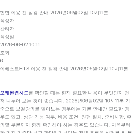
힙합 이용 전 점검 안내 2026년06월02일 10시11분
작성자
관리자
작성일
2026-06-02 10:11
조회
6
이베스트HTS 이용 전 점검 안내 2026년06월02일 10시11분
오래된웹하드
를 확인할 때는 현재 필요한 내용이 무엇인지 먼
저 나누어 보는 것이 좋습니다. 2026년06월02일 10시11분 기
준으로 보컬강의를 알아보는 경우에는 기본 안내만 필요한 경
우도 있고, 상담 가능 여부, 비용 조건, 진행 절차, 준비사항, 주
의할 부분까지 함께 확인해야 하는 경우도 있습니다. 처음부터
한 가지 기준만 보고 판단하기보다는 전체 흐름을 살펴본 뒤 본