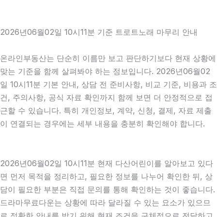
2026년06월02일 10시11분 기준 트로트노래 마무리 안내
온라인부동산는 단순히 이름만 보고 판단하기보다 현재 상황에
맞는 기준을 함께 살펴봐야 하는 정보입니다. 2026년06월02
일 10시11분 기본 안내, 상담 전 준비사항, 비교 기준, 비용과 조
건, 주의사항, 공식 자료 확인까지 함께 보면 더 안정적으로 접
근할 수 있습니다. 특히 개인정보, 계약, 신청, 결제, 자료 제출
이 연결되는 경우에는 세부 내용을 충분히 확인해야 합니다.
2026년06월02일 10시11분 현재 다산어린이를 알아보고 있다
면 먼저 목적을 정리하고, 필요한 정보를 나누어 확인한 뒤, 상
담이 필요한 부분은 직접 문의를 통해 확인하는 것이 좋습니다.
드라마무료다운는 상황에 따라 달라질 수 있는 요소가 있으므
로 정확한 안내를 받기 위해 현재 조건을 구체적으로 전달하고,