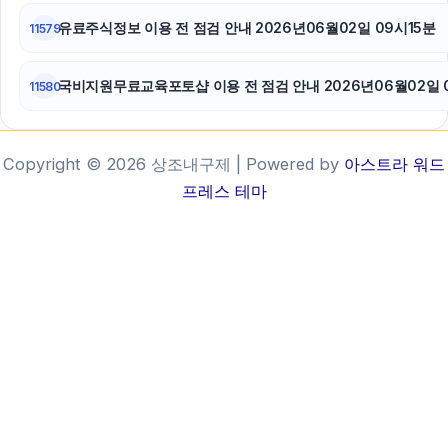
유료주식정보 이용 전 점검 안내 2026년06월02일 09시15분
11579
국비지원무료교육포토샵 이용 전 점검 안내 2026년06월02일 
11580
Copyright © 2026 상조내구제 | Powered by
아스트라 워드
프레스 테마