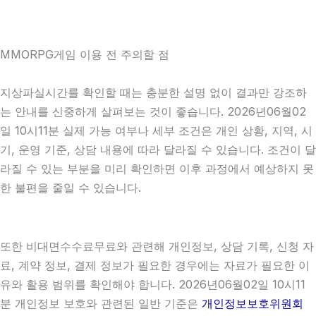
MMORPG게임 이용 전 주의할 점
지상파실시간를 확인할 때는 충분한 설명 없이 결과만 강조하
는 안내를 신중하게 살펴보는 것이 좋습니다. 2026년06월02
일 10시11분 실제 가능 여부나 세부 조건은 개인 상황, 지역, 시
기, 운영 기준, 상담 내용에 따라 달라질 수 있습니다. 조건이 달
라질 수 있는 부분을 미리 확인하면 이후 과정에서 예상하지 못
한 불편을 줄일 수 있습니다.
또한 비대면수수료무료와 관련해 개인정보, 상담 기록, 신청 자
료, 계약 정보, 결제 정보가 필요한 경우에는 자료가 필요한 이
유와 활용 범위를 확인해야 합니다. 2026년06월02일 10시11
분 개인정보 보호와 관련된 일반 기준은
개인정보보호위원회