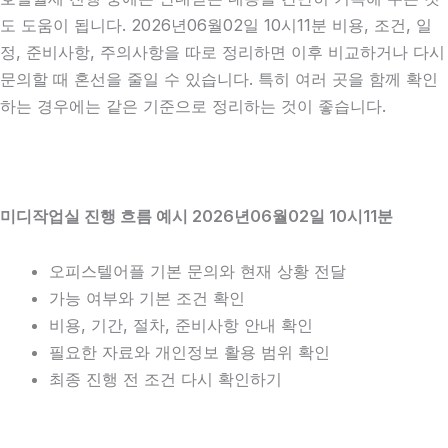
도 도움이 됩니다. 2026년06월02일 10시11분 비용, 조건, 일
정, 준비사항, 주의사항을 따로 정리하면 이후 비교하거나 다시
문의할 때 혼선을 줄일 수 있습니다. 특히 여러 곳을 함께 확인
하는 경우에는 같은 기준으로 정리하는 것이 좋습니다.
미디작업실 진행 흐름 예시 2026년06월02일 10시11분
오피스텔어플 기본 문의와 현재 상황 전달
가능 여부와 기본 조건 확인
비용, 기간, 절차, 준비사항 안내 확인
필요한 자료와 개인정보 활용 범위 확인
최종 진행 전 조건 다시 확인하기