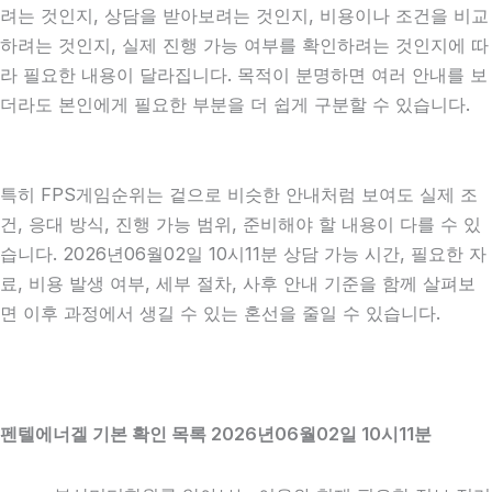
려는 것인지, 상담을 받아보려는 것인지, 비용이나 조건을 비교
하려는 것인지, 실제 진행 가능 여부를 확인하려는 것인지에 따
라 필요한 내용이 달라집니다. 목적이 분명하면 여러 안내를 보
더라도 본인에게 필요한 부분을 더 쉽게 구분할 수 있습니다.
특히 FPS게임순위는 겉으로 비슷한 안내처럼 보여도 실제 조
건, 응대 방식, 진행 가능 범위, 준비해야 할 내용이 다를 수 있
습니다. 2026년06월02일 10시11분 상담 가능 시간, 필요한 자
료, 비용 발생 여부, 세부 절차, 사후 안내 기준을 함께 살펴보
면 이후 과정에서 생길 수 있는 혼선을 줄일 수 있습니다.
펜텔에너겔 기본 확인 목록 2026년06월02일 10시11분