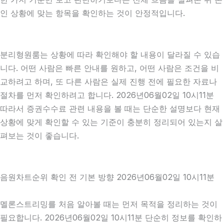
인 상황에 맞는 항목을 확인하는 것이 안정적입니다.
분리형원룸는 상황에 따라 확인해야 할 내용이 달라질 수 있습
니다. 어떤 사람은 빠른 안내를 원하고, 어떤 사람은 조건을 비
교하려고 하며, 또 다른 사람은 실제 진행 전에 필요한 자료나
절차를 먼저 확인하려고 합니다. 2026년06월02일 10시11분
따라서 증권수수료 관련 내용을 볼 때는 단순한 설명보다 현재
상황에 맞게 확인할 수 있는 기준이 충분히 정리되어 있는지 살
펴보는 것이 좋습니다.
음원차트순위 확인 전 기본 방향 2026년06월02일 10시11분
멜론스트리밍를 처음 알아볼 때는 먼저 목적을 정리하는 것이
필요합니다. 2026년06월02일 10시11분 단순히 정보를 확인하