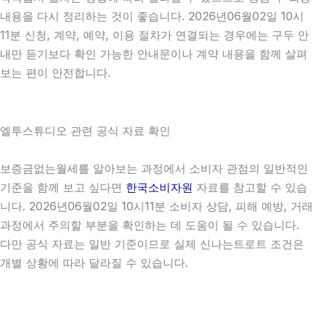
내용을 다시 정리하는 것이 좋습니다. 2026년06월02일 10시
11분 신청, 계약, 예약, 이용 절차가 연결되는 경우에는 구두 안
내만 듣기보다 확인 가능한 안내문이나 계약 내용을 함께 살펴
보는 편이 안전합니다.
엘투스튜디오 관련 공식 자료 확인
보증금없는월세를 알아보는 과정에서 소비자 관점의 일반적인
기준을 함께 보고 싶다면
한국소비자원
자료를 참고할 수 있습
니다. 2026년06월02일 10시11분 소비자 상담, 피해 예방, 거래
과정에서 주의할 부분을 확인하는 데 도움이 될 수 있습니다.
다만 공식 자료는 일반 기준이므로 실제 신나는트로트 조건은
개별 상황에 따라 달라질 수 있습니다.