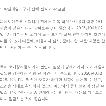
오락실게임기구매 선택 전 마지막 점검
피아노연주를 선택하기 전에는 처음 확인한 내용과 최종 안내
내용이 같은지 다시 살펴보는 것이 좋습니다. 2026년06월02
일 10시11분 상담 초기에 들은 조건과 실제 진행 단계의 조건이
다를 수 있기 때문에, 비용이나 절차, 준비사항, 제한 사항은 한
번 더 확인하는 편이 안전합니다.
특히 호가창리플레이와 관련해 일정이 정해지거나 자료 제출이
필요한 경우에는 진행 전 확인이 더 중요합니다. 2026년06월
02일 10시11분 필요한 자료가 빠지면 일정이 늦어질 수 있고,
조건을 제대로 확인하지 않으면 예상하지 못한 불편이 생길 수
있습니다. 따라서 최종 단계에서는 안내받은 내용을 기준으로
다시 점검하는 것이 좋습니다.