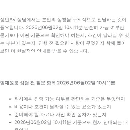
성인AV 상담에서는 본인의 상황을 구체적으로 전달하는 것이
중요합니다. 2026년06월02일 10시11분 단순히 가능 여부만
묻기보다 어떤 기준으로 확인해야 하는지, 조건이 달라질 수 있
는 부분이 있는지, 진행 전 필요한 사항이 무엇인지 함께 물어
보면 더 현실적인 안내를 받을 수 있습니다.
임대원룸 상담 전 질문 항목 2026년06월02일 10시11분
작사데뷔 진행 가능 여부를 판단하는 기준은 무엇인지
비용이나 조건이 달라질 수 있는 요소가 있는지
준비해야 할 자료나 사전 확인 절차가 있는지
2026년06월02일 10시11분 기준으로 현재 안내되는 내