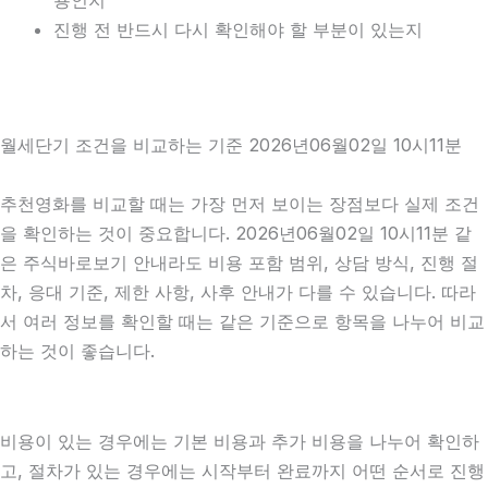
용인지
진행 전 반드시 다시 확인해야 할 부분이 있는지
월세단기 조건을 비교하는 기준 2026년06월02일 10시11분
추천영화를 비교할 때는 가장 먼저 보이는 장점보다 실제 조건
을 확인하는 것이 중요합니다. 2026년06월02일 10시11분 같
은 주식바로보기 안내라도 비용 포함 범위, 상담 방식, 진행 절
차, 응대 기준, 제한 사항, 사후 안내가 다를 수 있습니다. 따라
서 여러 정보를 확인할 때는 같은 기준으로 항목을 나누어 비교
하는 것이 좋습니다.
비용이 있는 경우에는 기본 비용과 추가 비용을 나누어 확인하
고, 절차가 있는 경우에는 시작부터 완료까지 어떤 순서로 진행