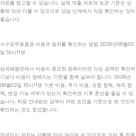
자료를 참고할 수 있습니다. 실제 제출 자료와 보관 기준은 상
황에 따라 다를 수 있으므로 상담 단계에서 직접 확인하는 것이
좋습니다.
수수료무료증권 비용과 절차를 확인하는 방법 2026년06월02
일 10시11분
삼국패왕전에서 비용이 중요한 항목이라면 단순 금액만 확인하
기보다 비용이 정해지는 기준을 함께 살펴야 합니다. 2026년
06월02일 10시11분 기본 비용, 추가 비용, 포함 항목, 제외 항
목, 변경 가능 여부가 있는지 확인하면 이후 혼선을 줄일 수 있
습니다. 처음 안내받은 금액이 어떤 조건을 기준으로 한 것인지
확인하는 것도 중요합니다.
작곡입시 절차는 상황에 따라 달라질 수 있으므로 상담 후 최종