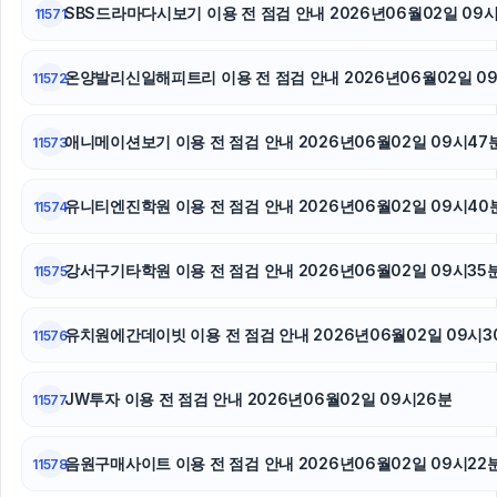
SBS드라마다시보기 이용 전 점검 안내 2026년06월02일 09
11571
온양발리신일해피트리 이용 전 점검 안내 2026년06월02일 09
11572
애니메이션보기 이용 전 점검 안내 2026년06월02일 09시47
11573
유니티엔진학원 이용 전 점검 안내 2026년06월02일 09시40
11574
강서구기타학원 이용 전 점검 안내 2026년06월02일 09시35
11575
유치원에간데이빗 이용 전 점검 안내 2026년06월02일 09시3
11576
JW투자 이용 전 점검 안내 2026년06월02일 09시26분
11577
음원구매사이트 이용 전 점검 안내 2026년06월02일 09시22
11578