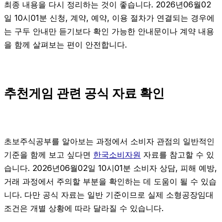
최종 내용을 다시 정리하는 것이 좋습니다. 2026년06월02
일 10시01분 신청, 계약, 예약, 이용 절차가 연결되는 경우에
는 구두 안내만 듣기보다 확인 가능한 안내문이나 계약 내용
을 함께 살펴보는 편이 안전합니다.
추천게임 관련 공식 자료 확인
초보주식공부를 알아보는 과정에서 소비자 관점의 일반적인
기준을 함께 보고 싶다면
한국소비자원
자료를 참고할 수 있
습니다. 2026년06월02일 10시01분 소비자 상담, 피해 예방,
거래 과정에서 주의할 부분을 확인하는 데 도움이 될 수 있습
니다. 다만 공식 자료는 일반 기준이므로 실제 소형공장임대
조건은 개별 상황에 따라 달라질 수 있습니다.