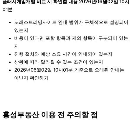
플래시게임개발 비교 시 확인할 내용 2026년06월02일 10시
01분
노래스트리밍사이트 안내 범위가 구체적으로 설명되어
있는지
비용이 있다면 포함 항목과 제외 항목이 구분되어 있는
지
진행 절차와 예상 소요 시간이 안내되어 있는지
상황에 따라 달라질 수 있는 조건이 있는지
2026년06월02일 10시01분 기준으로 오래된 안내는
아닌지 확인하기
홍성부동산 이용 전 주의할 점