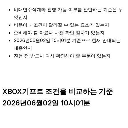
비대면주식계좌 진행 가능 여부를 판단하는 기준은 무
엇인지
비용이나 조건이 달라질 수 있는 요소가 있는지
준비해야 할 자료나 사전 확인 절차가 있는지
2026년06월02일 10시01분 기준으로 현재 안내되는
내용인지
진행 전 반드시 다시 확인해야 할 부분이 있는지
XBOX기프트 조건을 비교하는 기준
2026년06월02일 10시01분