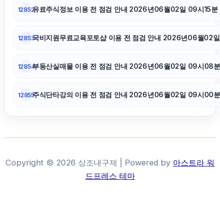
유료주식정보 이용 전 점검 안내 2026년06월02일 09시15분
12852
국비지원무료교육포토샵 이용 전 점검 안내 2026년06월02일
12853
부동산실매물 이용 전 점검 안내 2026년06월02일 09시08
12854
주식단타강의 이용 전 점검 안내 2026년06월02일 09시00
12855
Copyright © 2026 상조내구제 | Powered by
아스트라 워
드프레스 테마