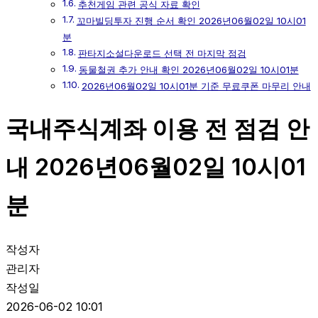
추천게임 관련 공식 자료 확인
꼬마빌딩투자 진행 순서 확인 2026년06월02일 10시01
분
판타지소설다운로드 선택 전 마지막 점검
동물철권 추가 안내 확인 2026년06월02일 10시01분
2026년06월02일 10시01분 기준 무료쿠폰 마무리 안내
국내주식계좌 이용 전 점검 안
내 2026년06월02일 10시01
분
작성자
관리자
작성일
2026-06-02 10:01