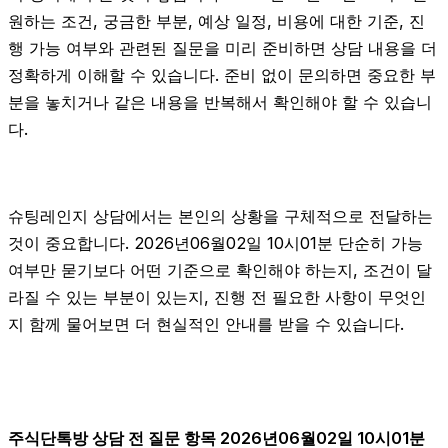
원하는 조건, 궁금한 부분, 예상 일정, 비용에 대한 기준, 진
행 가능 여부와 관련된 질문을 미리 준비하면 상담 내용을 더
정확하게 이해할 수 있습니다. 준비 없이 문의하면 중요한 부
분을 놓치거나 같은 내용을 반복해서 확인해야 할 수 있습니
다.
슈팅레인지 상담에서는 본인의 상황을 구체적으로 전달하는
것이 중요합니다. 2026년06월02일 10시01분 단순히 가능
여부만 묻기보다 어떤 기준으로 확인해야 하는지, 조건이 달
라질 수 있는 부분이 있는지, 진행 전 필요한 사항이 무엇인
지 함께 물어보면 더 현실적인 안내를 받을 수 있습니다.
주식단톡방 상담 전 질문 항목 2026년06월02일 10시01분