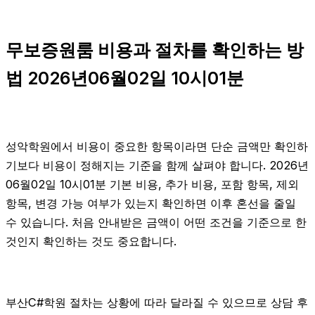
무보증원룸 비용과 절차를 확인하는 방
법 2026년06월02일 10시01분
성악학원에서 비용이 중요한 항목이라면 단순 금액만 확인하
기보다 비용이 정해지는 기준을 함께 살펴야 합니다. 2026년
06월02일 10시01분 기본 비용, 추가 비용, 포함 항목, 제외
항목, 변경 가능 여부가 있는지 확인하면 이후 혼선을 줄일
수 있습니다. 처음 안내받은 금액이 어떤 조건을 기준으로 한
것인지 확인하는 것도 중요합니다.
부산C#학원 절차는 상황에 따라 달라질 수 있으므로 상담 후