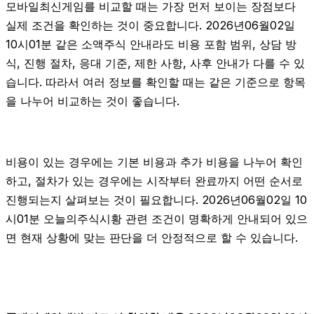
모바일최신게임를 비교할 때는 가장 먼저 보이는 장점보다
실제 조건을 확인하는 것이 중요합니다. 2026년06월02일
10시01분 같은 소액주식 안내라도 비용 포함 범위, 상담 방
식, 진행 절차, 응대 기준, 제한 사항, 사후 안내가 다를 수 있
습니다. 따라서 여러 정보를 확인할 때는 같은 기준으로 항목
을 나누어 비교하는 것이 좋습니다.
비용이 있는 경우에는 기본 비용과 추가 비용을 나누어 확인
하고, 절차가 있는 경우에는 시작부터 완료까지 어떤 순서로
진행되는지 살펴보는 것이 필요합니다. 2026년06월02일 10
시01분 오늘의주식시황 관련 조건이 명확하게 안내되어 있으
면 현재 상황에 맞는 판단을 더 안정적으로 할 수 있습니다.