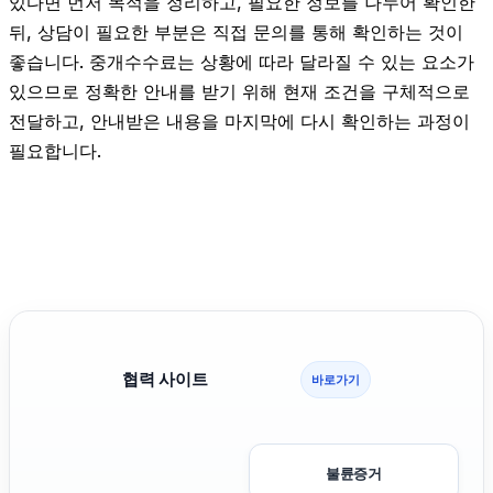
있다면 먼저 목적을 정리하고, 필요한 정보를 나누어 확인한
뒤, 상담이 필요한 부분은 직접 문의를 통해 확인하는 것이
좋습니다. 중개수수료는 상황에 따라 달라질 수 있는 요소가
있으므로 정확한 안내를 받기 위해 현재 조건을 구체적으로
전달하고, 안내받은 내용을 마지막에 다시 확인하는 과정이
필요합니다.
협력 사이트
바로가기
불륜증거