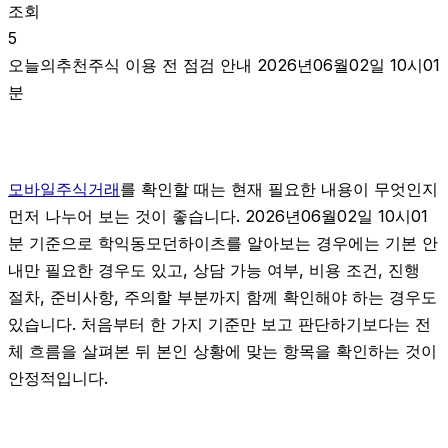
조회
5
오늘의추천주식 이용 전 점검 안내 2026년06월02일 10시01
분
모바일주식거래
를 확인할 때는 현재 필요한 내용이 무엇인지
먼저 나누어 보는 것이 좋습니다. 2026년06월02일 10시01
분 기준으로 학익동모던하이츠를 알아보는 경우에는 기본 안
내만 필요한 경우도 있고, 상담 가능 여부, 비용 조건, 진행
절차, 준비사항, 주의할 부분까지 함께 확인해야 하는 경우도
있습니다. 처음부터 한 가지 기준만 보고 판단하기보다는 전
체 흐름을 살펴본 뒤 본인 상황에 맞는 항목을 확인하는 것이
안정적입니다.