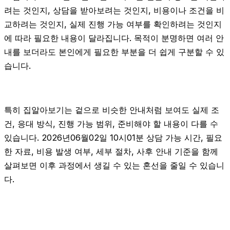
려는 것인지, 상담을 받아보려는 것인지, 비용이나 조건을 비
교하려는 것인지, 실제 진행 가능 여부를 확인하려는 것인지
에 따라 필요한 내용이 달라집니다. 목적이 분명하면 여러 안
내를 보더라도 본인에게 필요한 부분을 더 쉽게 구분할 수 있
습니다.
특히 집알아보기는 겉으로 비슷한 안내처럼 보여도 실제 조
건, 응대 방식, 진행 가능 범위, 준비해야 할 내용이 다를 수
있습니다. 2026년06월02일 10시01분 상담 가능 시간, 필요
한 자료, 비용 발생 여부, 세부 절차, 사후 안내 기준을 함께
살펴보면 이후 과정에서 생길 수 있는 혼선을 줄일 수 있습니
다.