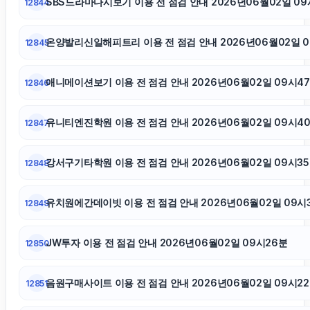
SBS드라마다시보기 이용 전 점검 안내 2026년06월02일 09
12844
대구이혼전문변호사
온양발리신일해피트리 이용 전 점검 안내 2026년06월02일 0
12845
김해이혼전문변호사
애니메이션보기 이용 전 점검 안내 2026년06월02일 09시4
12846
폰테크
유니티엔진학원 이용 전 점검 안내 2026년06월02일 09시4
12847
동탄피부과
강서구기타학원 이용 전 점검 안내 2026년06월02일 09시3
12848
폰테크
유치원에간데이빗 이용 전 점검 안내 2026년06월02일 09시
12849
JW투자 이용 전 점검 안내 2026년06월02일 09시26분
12850
음원구매사이트 이용 전 점검 안내 2026년06월02일 09시2
12851