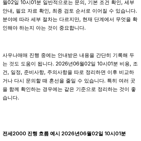
월02일 10시01분 일반적으로는 문의, 기본 조건 확인, 세부
안내, 필요 자료 확인, 최종 검토 순서로 이어질 수 있습니다.
분야에 따라 세부 절차는 다르지만, 현재 단계에서 무엇을 확
인해야 하는지 아는 것이 중요합니다.
사우나매매 진행 중에는 안내받은 내용을 간단히 기록해 두
는 것도 도움이 됩니다. 2026년06월02일 10시01분 비용, 조
건, 일정, 준비사항, 주의사항을 따로 정리하면 이후 비교하
거나 다시 문의할 때 혼선을 줄일 수 있습니다. 특히 여러 곳
을 함께 확인하는 경우에는 같은 기준으로 정리하는 것이 좋
습니다.
전세2000 진행 흐름 예시 2026년06월02일 10시01분