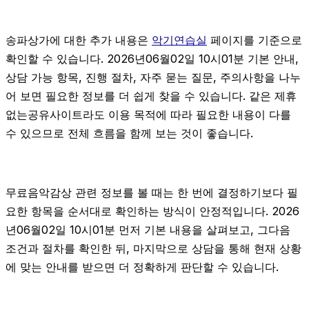
송파상가에 대한 추가 내용은
악기연습실
페이지를 기준으로
확인할 수 있습니다. 2026년06월02일 10시01분 기본 안내,
상담 가능 항목, 진행 절차, 자주 묻는 질문, 주의사항을 나누
어 보면 필요한 정보를 더 쉽게 찾을 수 있습니다. 같은 제휴
없는공유사이트라도 이용 목적에 따라 필요한 내용이 다를
수 있으므로 전체 흐름을 함께 보는 것이 좋습니다.
무료음악감상 관련 정보를 볼 때는 한 번에 결정하기보다 필
요한 항목을 순서대로 확인하는 방식이 안정적입니다. 2026
년06월02일 10시01분 먼저 기본 내용을 살펴보고, 그다음
조건과 절차를 확인한 뒤, 마지막으로 상담을 통해 현재 상황
에 맞는 안내를 받으면 더 정확하게 판단할 수 있습니다.