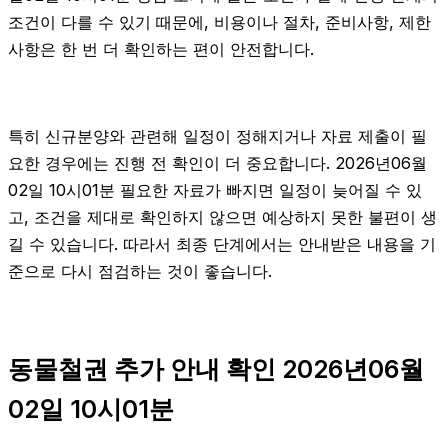
조건이 다를 수 있기 때문에, 비용이나 절차, 준비사항, 제한
사항은 한 번 더 확인하는 편이 안전합니다.
특히 신규분양와 관련해 일정이 정해지거나 자료 제출이 필
요한 경우에는 진행 전 확인이 더 중요합니다. 2026년06월
02일 10시01분 필요한 자료가 빠지면 일정이 늦어질 수 있
고, 조건을 제대로 확인하지 않으면 예상하지 못한 불편이 생
길 수 있습니다. 따라서 최종 단계에서는 안내받은 내용을 기
준으로 다시 점검하는 것이 좋습니다.
동물철권 추가 안내 확인 2026년06월
02일 10시01분