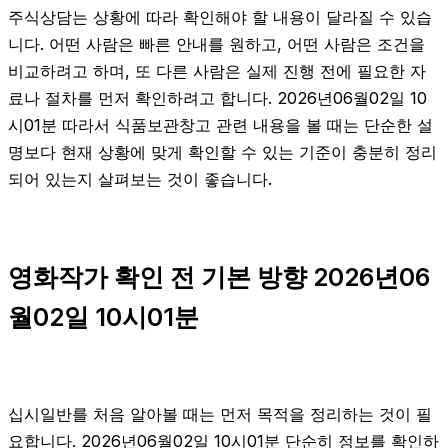
주식상담는 상황에 따라 확인해야 할 내용이 달라질 수 있습
니다. 어떤 사람은 빠른 안내를 원하고, 어떤 사람은 조건을
비교하려고 하며, 또 다른 사람은 실제 진행 전에 필요한 자
료나 절차를 먼저 확인하려고 합니다. 2026년06월02일 10
시01분 따라서 식품보관창고 관련 내용을 볼 때는 단순한 설
명보다 현재 상황에 맞게 확인할 수 있는 기준이 충분히 정리
되어 있는지 살펴보는 것이 좋습니다.
영화작가 확인 전 기본 방향 2026년06
월02일 10시01분
십시일반를 처음 알아볼 때는 먼저 목적을 정리하는 것이 필
요합니다. 2026년06월02일 10시01분 단순히 정보를 확인하