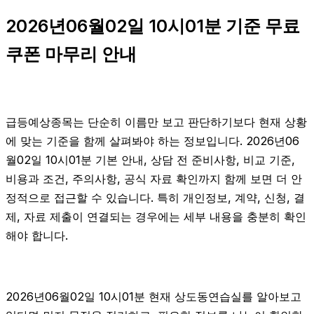
2026년06월02일 10시01분 기준 무료
쿠폰 마무리 안내
급등예상종목는 단순히 이름만 보고 판단하기보다 현재 상황
에 맞는 기준을 함께 살펴봐야 하는 정보입니다. 2026년06
월02일 10시01분 기본 안내, 상담 전 준비사항, 비교 기준,
비용과 조건, 주의사항, 공식 자료 확인까지 함께 보면 더 안
정적으로 접근할 수 있습니다. 특히 개인정보, 계약, 신청, 결
제, 자료 제출이 연결되는 경우에는 세부 내용을 충분히 확인
해야 합니다.
2026년06월02일 10시01분 현재 상도동연습실를 알아보고