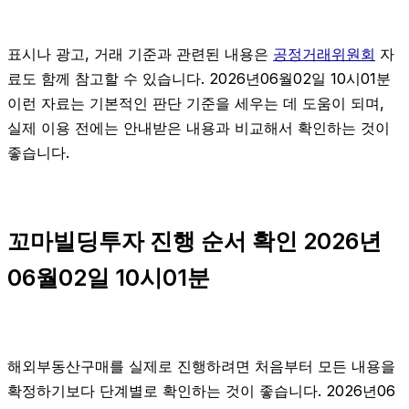
표시나 광고, 거래 기준과 관련된 내용은
공정거래위원회
자
료도 함께 참고할 수 있습니다. 2026년06월02일 10시01분
이런 자료는 기본적인 판단 기준을 세우는 데 도움이 되며,
실제 이용 전에는 안내받은 내용과 비교해서 확인하는 것이
좋습니다.
꼬마빌딩투자 진행 순서 확인 2026년
06월02일 10시01분
해외부동산구매를 실제로 진행하려면 처음부터 모든 내용을
확정하기보다 단계별로 확인하는 것이 좋습니다. 2026년06