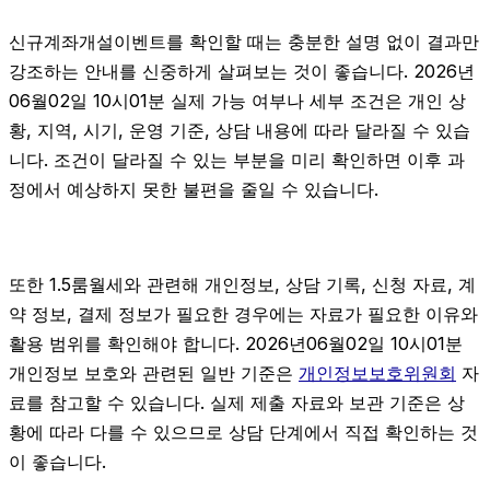
신규계좌개설이벤트를 확인할 때는 충분한 설명 없이 결과만
강조하는 안내를 신중하게 살펴보는 것이 좋습니다. 2026년
06월02일 10시01분 실제 가능 여부나 세부 조건은 개인 상
황, 지역, 시기, 운영 기준, 상담 내용에 따라 달라질 수 있습
니다. 조건이 달라질 수 있는 부분을 미리 확인하면 이후 과
정에서 예상하지 못한 불편을 줄일 수 있습니다.
또한 1.5룸월세와 관련해 개인정보, 상담 기록, 신청 자료, 계
약 정보, 결제 정보가 필요한 경우에는 자료가 필요한 이유와
활용 범위를 확인해야 합니다. 2026년06월02일 10시01분
개인정보 보호와 관련된 일반 기준은
개인정보보호위원회
자
료를 참고할 수 있습니다. 실제 제출 자료와 보관 기준은 상
황에 따라 다를 수 있으므로 상담 단계에서 직접 확인하는 것
이 좋습니다.