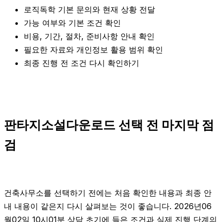
로직독학 기본 문의와 현재 상황 전달
가능 여부와 기본 조건 확인
비용, 기간, 절차, 준비사항 안내 확인
필요한 자료와 개인정보 활용 범위 확인
최종 진행 전 조건 다시 확인하기
판타지소설다운로드 선택 전 마지막 점
검
건축사무소를 선택하기 전에는 처음 확인한 내용과 최종 안
내 내용이 같은지 다시 살펴보는 것이 좋습니다. 2026년06
월02일 10시01분 상담 초기에 들은 조건과 실제 진행 단계의