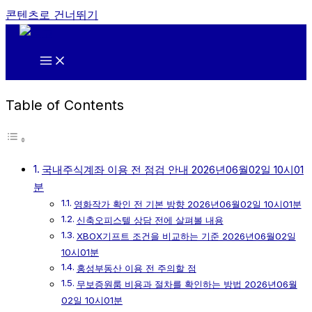
콘텐츠로 건너뛰기
Table of Contents
국내주식계좌 이용 전 점검 안내 2026년06월02일 10시01
분
영화작가 확인 전 기본 방향 2026년06월02일 10시01분
신축오피스텔 상담 전에 살펴볼 내용
XBOX기프트 조건을 비교하는 기준 2026년06월02일
10시01분
홍성부동산 이용 전 주의할 점
무보증원룸 비용과 절차를 확인하는 방법 2026년06월
02일 10시01분