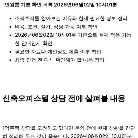
1인원룸 기본 확인 목록 2026년06월02일 10시01분
소액주식를 알아보는 이유와 현재 필요한 정보 정리
비용, 조건, 절차, 상담 가능 여부 확인
2026년06월02일 10시01분 기준으로 현재 적용 가능
한 안내인지 확인
필요한 자료나 개인정보 제출 여부 확인
최종 진행 전 다시 확인해야 할 내용 정리
신축오피스텔 상담 전에 살펴볼 내용
1억주택 상담을 고려하고 있다면 문의 전에 현재 상황을 간단
히 정리해 두는 것이 좋습니다. 2026년06월02일 10시01분