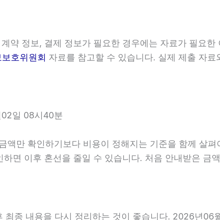
 계약 정보, 결제 정보가 필요한 경우에는 자료가 필요한 
보보호위원회
자료를 참고할 수 있습니다. 실제 제출 자료
02일 08시40분
만 확인하기보다 비용이 정해지는 기준을 함께 살펴야 합니
 확인하면 이후 혼선을 줄일 수 있습니다. 처음 안내받은 
최종 내용을 다시 정리하는 것이 좋습니다. 2026년06월0