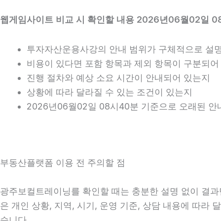
웹게임사이트 비교 시 확인할 내용 2026년06월02일 0
투자자산운용사강의 안내 범위가 구체적으로 설
비용이 있다면 포함 항목과 제외 항목이 구분되어
진행 절차와 예상 소요 시간이 안내되어 있는지
상황에 따라 달라질 수 있는 조건이 있는지
2026년06월02일 08시40분 기준으로 오래된 
부동산플랫폼 이용 전 주의할 점
광주보컬트레이닝를 확인할 때는 충분한 설명 없이 결과만 
은 개인 상황, 지역, 시기, 운영 기준, 상담 내용에 따
습니다.