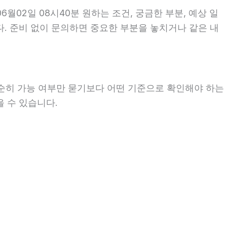
02일 08시40분 원하는 조건, 궁금한 부분, 예상 일
다. 준비 없이 문의하면 중요한 부분을 놓치거나 같은 내
단순히 가능 여부만 묻기보다 어떤 기준으로 확인해야 하는
을 수 있습니다.