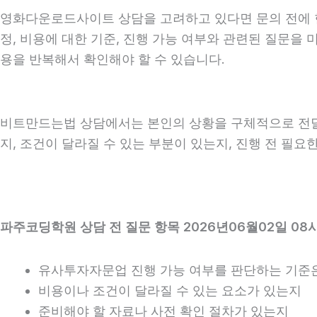
영화다운로드사이트 상담을 고려하고 있다면 문의 전에 현재 
정, 비용에 대한 기준, 진행 가능 여부와 관련된 질문을
용을 반복해서 확인해야 할 수 있습니다.
비트만드는법 상담에서는 본인의 상황을 구체적으로 전달하
지, 조건이 달라질 수 있는 부분이 있는지, 진행 전 필
파주코딩학원 상담 전 질문 항목 2026년06월02일 08
유사투자자문업 진행 가능 여부를 판단하는 기준
비용이나 조건이 달라질 수 있는 요소가 있는지
준비해야 할 자료나 사전 확인 절차가 있는지