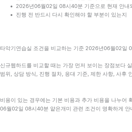
2026년06월02일 08시40분 기준으로 현재 안
진행 전 반드시 다시 확인해야 할 부분이 있는지
타악기연습실 조건을 비교하는 기준 2026년06월02일 0
신규웹하드를 비교할 때는 가장 먼저 보이는 장점보다 실제
범위, 상담 방식, 진행 절차, 응대 기준, 제한 사항, 
비용이 있는 경우에는 기본 비용과 추가 비용을 나누어 
06월02일 08시40분 얕은개미 관련 조건이 명확하게 