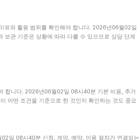
이유와 활용 범위를 확인해야 합니다. 2026년06월02일
와 보관 기준은 상황에 따라 다를 수 있으므로 상담 단계
다. 2026년06월02일 08시40분 기본 비용, 추가
금액이 어떤 조건을 기준으로 한 것인지 확인하는 것도 중요
2일 08시40분 신청, 계약, 예약, 이용 절차가 연결되는