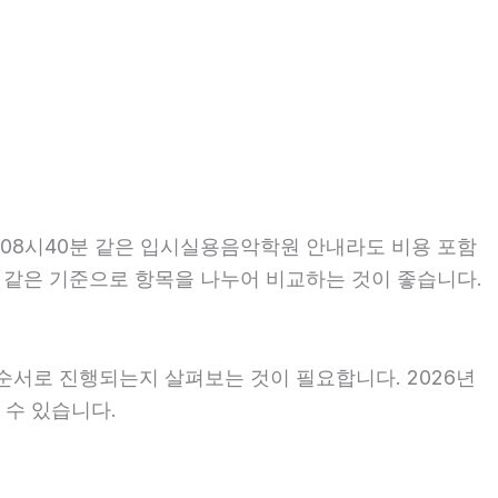
 08시40분 같은 입시실용음악학원 안내라도 비용 포함
때는 같은 기준으로 항목을 나누어 비교하는 것이 좋습니다.
순서로 진행되는지 살펴보는 것이 필요합니다. 2026년
 수 있습니다.