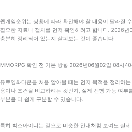
웹게임순위는 상황에 따라 확인해야 할 내용이 달라질 수 
필요한 자료나 절차를 먼저 확인하려고 합니다. 2026년0
충분히 정리되어 있는지 살펴보는 것이 좋습니다.
MMORPG 확인 전 기본 방향 2026년06월02일 08시4
유료영화다운를 처음 알아볼 때는 먼저 목적을 정리하는 것
용이나 조건을 비교하려는 것인지, 실제 진행 가능 여부
부분을 더 쉽게 구분할 수 있습니다.
특히 벅스아이디는 겉으로 비슷한 안내처럼 보여도 실제 조건