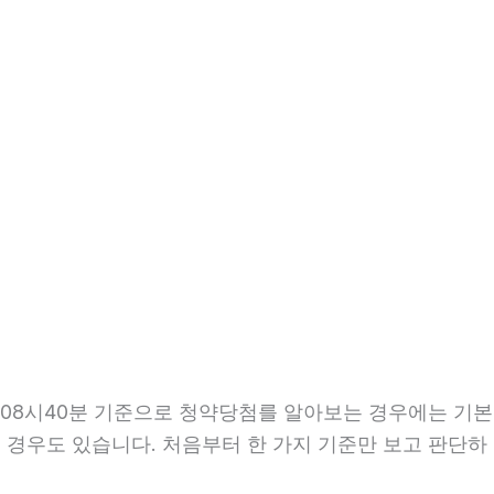
일 08시40분 기준으로 청약당첨를 알아보는 경우에는 기본
는 경우도 있습니다. 처음부터 한 가지 기준만 보고 판단하