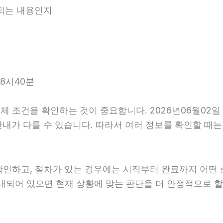
내되는 내용인지
8시40분
 조건을 확인하는 것이 중요합니다. 2026년06월02일
사후 안내가 다를 수 있습니다. 따라서 여러 정보를 확인할 
확인하고, 절차가 있는 경우에는 시작부터 완료까지 어떤 
안내되어 있으면 현재 상황에 맞는 판단을 더 안정적으로 할