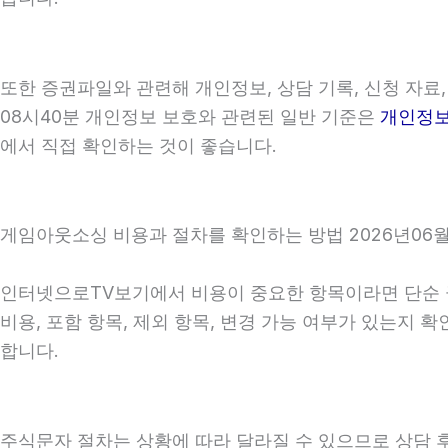
또한 증권파일와 관련해 개인정보, 상담 기록, 신청 자료,
08시40분 개인정보 보호와 관련된 일반 기준은
개인정
에서 직접 확인하는 것이 좋습니다.
게임아웃소싱 비용과 절차를 확인하는 방법 2026년06월
인터넷으로TV보기에서 비용이 중요한 항목이라면 단순 금액
비용, 포함 항목, 제외 항목, 변경 가능 여부가 있는지
합니다.
주식문자 절차는 상황에 따라 달라질 수 있으므로 상담 후 