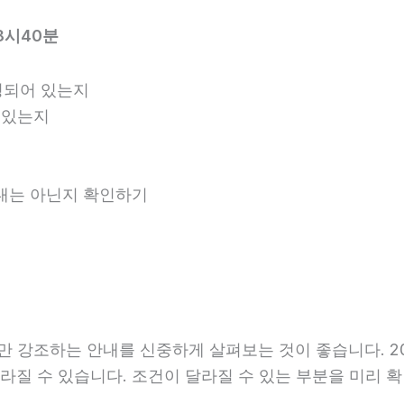
8시40분
명되어 있는지
 있는지
안내는 아닌지 확인하기
강조하는 안내를 신중하게 살펴보는 것이 좋습니다. 202
라 달라질 수 있습니다. 조건이 달라질 수 있는 부분을 미리