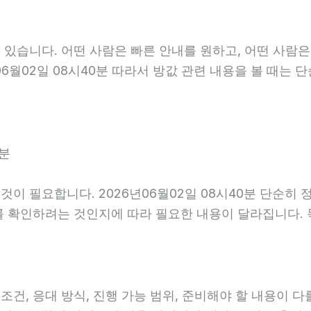
있습니다. 어떤 사람은 빠른 안내를 원하고, 어떤 사람은
6월02일 08시40분 따라서 방값 관련 내용을 볼 때는 
0분
이 필요합니다. 2026년06월02일 08시40분 단순히 
를 확인하려는 것인지에 따라 필요한 내용이 달라집니다.
, 응대 방식, 진행 가능 범위, 준비해야 할 내용이 다를 