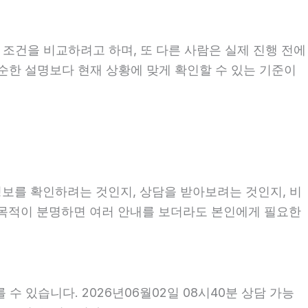
 조건을 비교하려고 하며, 또 다른 사람은 실제 진행 전에
단순한 설명보다 현재 상황에 맞게 확인할 수 있는 기준이
정보를 확인하려는 것인지, 상담을 받아보려는 것인지, 비
 목적이 분명하면 여러 안내를 보더라도 본인에게 필요한
수 있습니다. 2026년06월02일 08시40분 상담 가능