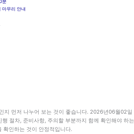
0분
기 마무리 안내
분
인지 먼저 나누어 보는 것이 좋습니다. 2026년06월02
 진행 절차, 준비사항, 주의할 부분까지 함께 확인해야 하
을 확인하는 것이 안정적입니다.