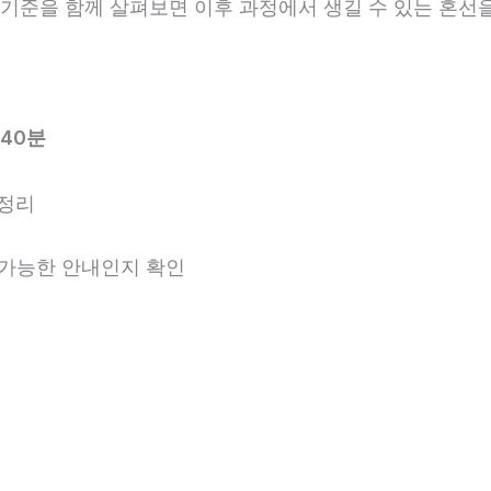
안내 기준을 함께 살펴보면 이후 과정에서 생길 수 있는 혼선
40분
 정리
용 가능한 안내인지 확인