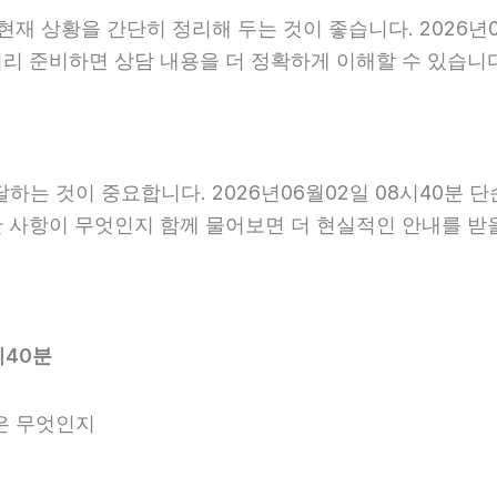
상황을 간단히 정리해 두는 것이 좋습니다. 2026년06월
 미리 준비하면 상담 내용을 더 정확하게 이해할 수 있습니
는 것이 중요합니다. 2026년06월02일 08시40분 
요한 사항이 무엇인지 함께 물어보면 더 현실적인 안내를 받
시40분
은 무엇인지