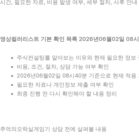
시간, 필요한 자료, 비용 발생 여부, 세부 절차, 사후 
영상컬러리스트 기본 확인 목록 2026년06월02일 08시
주식컨설팅를 알아보는 이유와 현재 필요한 정보
비용, 조건, 절차, 상담 가능 여부 확인
2026년06월02일 08시40분 기준으로 현재 적
필요한 자료나 개인정보 제출 여부 확인
최종 진행 전 다시 확인해야 할 내용 정리
추억의오락실게임기 상담 전에 살펴볼 내용