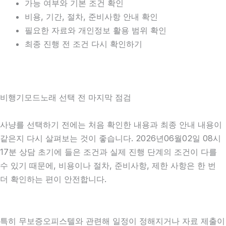
가능 여부와 기본 조건 확인
비용, 기간, 절차, 준비사항 안내 확인
필요한 자료와 개인정보 활용 범위 확인
최종 진행 전 조건 다시 확인하기
비행기모드노래 선택 전 마지막 점검
사냥를 선택하기 전에는 처음 확인한 내용과 최종 안내 내용이
같은지 다시 살펴보는 것이 좋습니다. 2026년06월02일 08시
17분 상담 초기에 들은 조건과 실제 진행 단계의 조건이 다를
수 있기 때문에, 비용이나 절차, 준비사항, 제한 사항은 한 번
더 확인하는 편이 안전합니다.
특히 무보증오피스텔와 관련해 일정이 정해지거나 자료 제출이