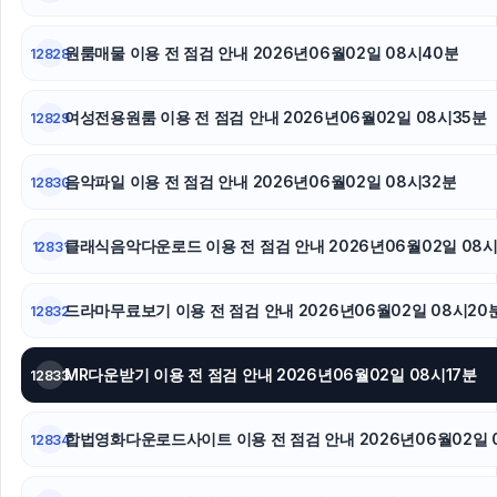
원룸매물 이용 전 점검 안내 2026년06월02일 08시40분
12828
여성전용원룸 이용 전 점검 안내 2026년06월02일 08시35분
12829
음악파일 이용 전 점검 안내 2026년06월02일 08시32분
12830
클래식음악다운로드 이용 전 점검 안내 2026년06월02일 08
12831
드라마무료보기 이용 전 점검 안내 2026년06월02일 08시20
12832
MR다운받기 이용 전 점검 안내 2026년06월02일 08시17분
12833
합법영화다운로드사이트 이용 전 점검 안내 2026년06월02일 
12834