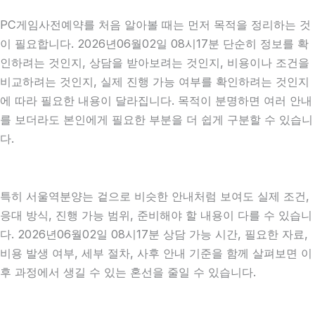
PC게임사전예약를 처음 알아볼 때는 먼저 목적을 정리하는 것
이 필요합니다. 2026년06월02일 08시17분 단순히 정보를 확
인하려는 것인지, 상담을 받아보려는 것인지, 비용이나 조건을
비교하려는 것인지, 실제 진행 가능 여부를 확인하려는 것인지
에 따라 필요한 내용이 달라집니다. 목적이 분명하면 여러 안내
를 보더라도 본인에게 필요한 부분을 더 쉽게 구분할 수 있습니
다.
특히 서울역분양는 겉으로 비슷한 안내처럼 보여도 실제 조건,
응대 방식, 진행 가능 범위, 준비해야 할 내용이 다를 수 있습니
다. 2026년06월02일 08시17분 상담 가능 시간, 필요한 자료,
비용 발생 여부, 세부 절차, 사후 안내 기준을 함께 살펴보면 이
후 과정에서 생길 수 있는 혼선을 줄일 수 있습니다.