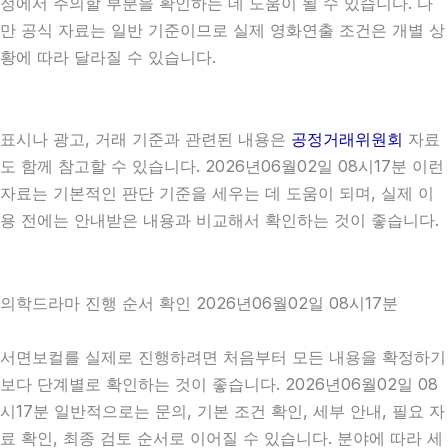
정에서 주의할 부분을 확인하는 데 도움이 될 수 있습니다. 다
만 공식 자료는 일반 기준이므로 실제 영화연출 조건은 개별 상
황에 따라 달라질 수 있습니다.
표시나 광고, 거래 기준과 관련된 내용은
공정거래위원회
자료
도 함께 참고할 수 있습니다. 2026년06월02일 08시17분 이런
자료는 기본적인 판단 기준을 세우는 데 도움이 되며, 실제 이
용 전에는 안내받은 내용과 비교해서 확인하는 것이 좋습니다.
의학드라마 진행 순서 확인 2026년06월02일 08시17분
서면보컬를 실제로 진행하려면 처음부터 모든 내용을 확정하기
보다 단계별로 확인하는 것이 좋습니다. 2026년06월02일 08
시17분 일반적으로는 문의, 기본 조건 확인, 세부 안내, 필요 자
료 확인, 최종 검토 순서로 이어질 수 있습니다. 분야에 따라 세