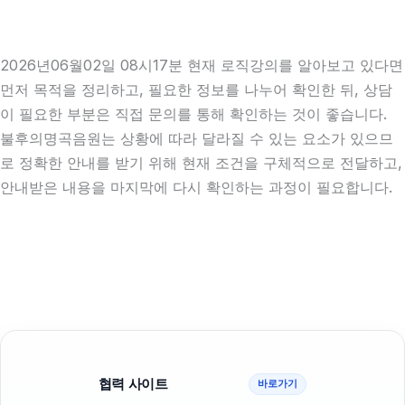
2026년06월02일 08시17분 현재 로직강의를 알아보고 있다면
먼저 목적을 정리하고, 필요한 정보를 나누어 확인한 뒤, 상담
이 필요한 부분은 직접 문의를 통해 확인하는 것이 좋습니다.
불후의명곡음원는 상황에 따라 달라질 수 있는 요소가 있으므
로 정확한 안내를 받기 위해 현재 조건을 구체적으로 전달하고,
안내받은 내용을 마지막에 다시 확인하는 과정이 필요합니다.
협력 사이트
바로가기