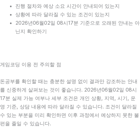
진행 절차와 예상 소요 시간이 안내되어 있는지
상황에 따라 달라질 수 있는 조건이 있는지
2026년06월02일 08시17분 기준으로 오래된 안내는 아
닌지 확인하기
게임코딩 이용 전 주의할 점
돈공부를 확인할 때는 충분한 설명 없이 결과만 강조하는 안내
를 신중하게 살펴보는 것이 좋습니다. 2026년06월02일 08시
17분 실제 가능 여부나 세부 조건은 개인 상황, 지역, 시기, 운
영 기준, 상담 내용에 따라 달라질 수 있습니다. 조건이 달라질
수 있는 부분을 미리 확인하면 이후 과정에서 예상하지 못한 불
편을 줄일 수 있습니다.