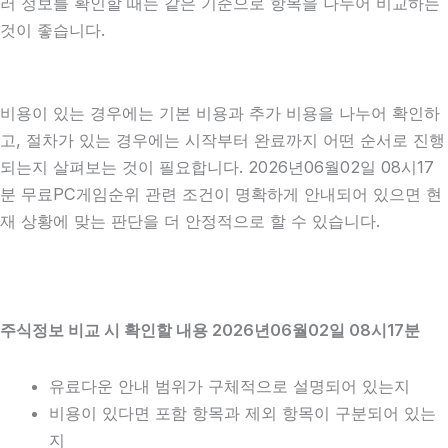
러 정보를 확인할 때는 같은 기준으로 항목을 나누어 비교하는
것이 좋습니다.
비용이 있는 경우에는 기본 비용과 추가 비용을 나누어 확인하
고, 절차가 있는 경우에는 시작부터 완료까지 어떤 순서로 진행
되는지 살펴보는 것이 필요합니다. 2026년06월02일 08시17
분 무료PC게임순위 관련 조건이 명확하게 안내되어 있으면 현
재 상황에 맞는 판단을 더 안정적으로 할 수 있습니다.
주식정보 비교 시 확인할 내용 2026년06월02일 08시17분
유료다운 안내 범위가 구체적으로 설명되어 있는지
비용이 있다면 포함 항목과 제외 항목이 구분되어 있는
지