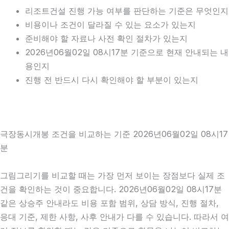
리조트건설 진행 가능 여부를 판단하는 기준은 무엇인지
비용이나 조건이 달라질 수 있는 요소가 있는지
준비해야 할 자료나 사전 확인 절차가 있는지
2026년06월02일 08시17분 기준으로 현재 안내되는 내
용인지
진행 전 반드시 다시 확인해야 할 부분이 있는지
극장동시개봉 조건을 비교하는 기준 2026년06월02일 08시17
분
그림그리기를 비교할 때는 가장 먼저 보이는 장점보다 실제 조
건을 확인하는 것이 중요합니다. 2026년06월02일 08시17분
같은 상승주 안내라도 비용 포함 범위, 상담 방식, 진행 절차,
응대 기준, 제한 사항, 사후 안내가 다를 수 있습니다. 따라서 여