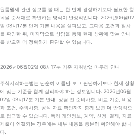
원룸월세 관련 정보를 볼 때는 한 번에 결정하기보다 필요한 항
목을 순서대로 확인하는 방식이 안정적입니다. 2026년06월02
일 08시17분 먼저 기본 내용을 살펴보고, 그다음 조건과 절차
를 확인한 뒤, 마지막으로 상담을 통해 현재 상황에 맞는 안내
를 받으면 더 정확하게 판단할 수 있습니다.
2026년06월02일 08시17분 기준 자취방앱 마무리 안내
주식시작하는법는 단순히 이름만 보고 판단하기보다 현재 상황
에 맞는 기준을 함께 살펴봐야 하는 정보입니다. 2026년06월
02일 08시17분 기본 안내, 상담 전 준비사항, 비교 기준, 비용
과 조건, 주의사항, 공식 자료 확인까지 함께 보면 더 안정적으
로 접근할 수 있습니다. 특히 개인정보, 계약, 신청, 결제, 자료
제출이 연결되는 경우에는 세부 내용을 충분히 확인해야 합니
다.