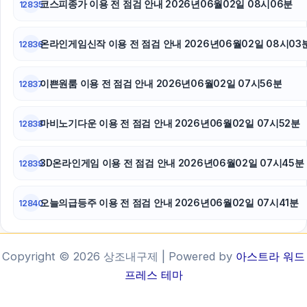
코스피종가 이용 전 점검 안내 2026년06월02일 08시06분
12835
온라인게임신작 이용 전 점검 안내 2026년06월02일 08시03
12836
이쁜원룸 이용 전 점검 안내 2026년06월02일 07시56분
12837
마비노기다운 이용 전 점검 안내 2026년06월02일 07시52분
12838
3D온라인게임 이용 전 점검 안내 2026년06월02일 07시45분
12839
오늘의급등주 이용 전 점검 안내 2026년06월02일 07시41분
12840
Copyright © 2026 상조내구제 | Powered by
아스트라 워드
프레스 테마