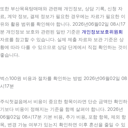
또한 부산목욕탕매매와 관련해 개인정보, 상담 기록, 신청 자
료, 계약 정보, 결제 정보가 필요한 경우에는 자료가 필요한 이
유와 활용 범위를 확인해야 합니다. 2026년06월02일 08시17
분 개인정보 보호와 관련된 일반 기준은
개인정보보호위원회
자료를 참고할 수 있습니다. 실제 제출 자료와 보관 기준은 상
황에 따라 다를 수 있으므로 상담 단계에서 직접 확인하는 것이
좋습니다.
벅스100원 비용과 절차를 확인하는 방법 2026년06월02일 08
시17분
주식첫걸음에서 비용이 중요한 항목이라면 단순 금액만 확인하
기보다 비용이 정해지는 기준을 함께 살펴야 합니다. 2026년
06월02일 08시17분 기본 비용, 추가 비용, 포함 항목, 제외 항
목, 변경 가능 여부가 있는지 확인하면 이후 혼선을 줄일 수 있