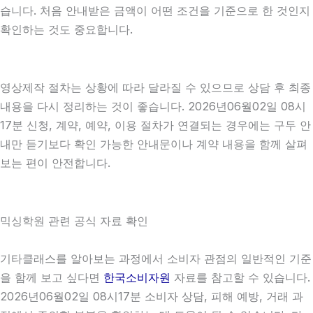
습니다. 처음 안내받은 금액이 어떤 조건을 기준으로 한 것인지
확인하는 것도 중요합니다.
영상제작 절차는 상황에 따라 달라질 수 있으므로 상담 후 최종
내용을 다시 정리하는 것이 좋습니다. 2026년06월02일 08시
17분 신청, 계약, 예약, 이용 절차가 연결되는 경우에는 구두 안
내만 듣기보다 확인 가능한 안내문이나 계약 내용을 함께 살펴
보는 편이 안전합니다.
믹싱학원 관련 공식 자료 확인
기타클래스를 알아보는 과정에서 소비자 관점의 일반적인 기준
을 함께 보고 싶다면
한국소비자원
자료를 참고할 수 있습니다.
2026년06월02일 08시17분 소비자 상담, 피해 예방, 거래 과