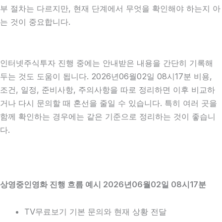
부 절차는 다르지만, 현재 단계에서 무엇을 확인해야 하는지 아
는 것이 중요합니다.
인터넷주식투자 진행 중에는 안내받은 내용을 간단히 기록해
두는 것도 도움이 됩니다. 2026년06월02일 08시17분 비용,
조건, 일정, 준비사항, 주의사항을 따로 정리하면 이후 비교하
거나 다시 문의할 때 혼선을 줄일 수 있습니다. 특히 여러 곳을
함께 확인하는 경우에는 같은 기준으로 정리하는 것이 좋습니
다.
상영중인영화 진행 흐름 예시 2026년06월02일 08시17분
TV무료보기 기본 문의와 현재 상황 전달