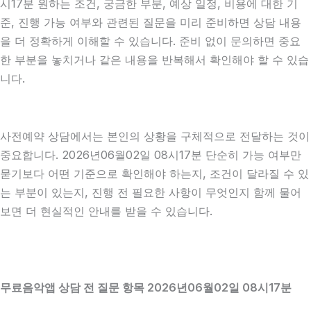
시17분 원하는 조건, 궁금한 부분, 예상 일정, 비용에 대한 기
준, 진행 가능 여부와 관련된 질문을 미리 준비하면 상담 내용
을 더 정확하게 이해할 수 있습니다. 준비 없이 문의하면 중요
한 부분을 놓치거나 같은 내용을 반복해서 확인해야 할 수 있습
니다.
사전예약 상담에서는 본인의 상황을 구체적으로 전달하는 것이
중요합니다. 2026년06월02일 08시17분 단순히 가능 여부만
묻기보다 어떤 기준으로 확인해야 하는지, 조건이 달라질 수 있
는 부분이 있는지, 진행 전 필요한 사항이 무엇인지 함께 물어
보면 더 현실적인 안내를 받을 수 있습니다.
무료음악앱 상담 전 질문 항목 2026년06월02일 08시17분