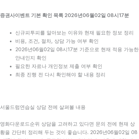
증권사이벤트 기본 확인 목록 2026년06월02일 08시17분
신규피투피를 알아보는 이유와 현재 필요한 정보 정리
비용, 조건, 절차, 상담 가능 여부 확인
2026년06월02일 08시17분 기준으로 현재 적용 가능한
안내인지 확인
필요한 자료나 개인정보 제출 여부 확인
최종 진행 전 다시 확인해야 할 내용 정리
서울드럼연습실 상담 전에 살펴볼 내용
영화다운로드순위 상담을 고려하고 있다면 문의 전에 현재 상
황을 간단히 정리해 두는 것이 좋습니다. 2026년06월02일 08