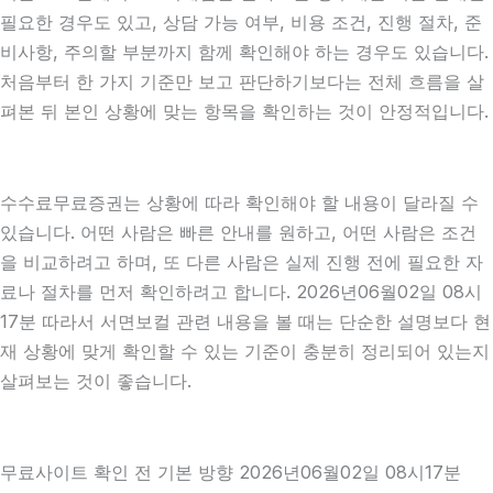
필요한 경우도 있고, 상담 가능 여부, 비용 조건, 진행 절차, 준
비사항, 주의할 부분까지 함께 확인해야 하는 경우도 있습니다.
처음부터 한 가지 기준만 보고 판단하기보다는 전체 흐름을 살
펴본 뒤 본인 상황에 맞는 항목을 확인하는 것이 안정적입니다.
수수료무료증권는 상황에 따라 확인해야 할 내용이 달라질 수
있습니다. 어떤 사람은 빠른 안내를 원하고, 어떤 사람은 조건
을 비교하려고 하며, 또 다른 사람은 실제 진행 전에 필요한 자
료나 절차를 먼저 확인하려고 합니다. 2026년06월02일 08시
17분 따라서 서면보컬 관련 내용을 볼 때는 단순한 설명보다 현
재 상황에 맞게 확인할 수 있는 기준이 충분히 정리되어 있는지
살펴보는 것이 좋습니다.
무료사이트 확인 전 기본 방향 2026년06월02일 08시17분