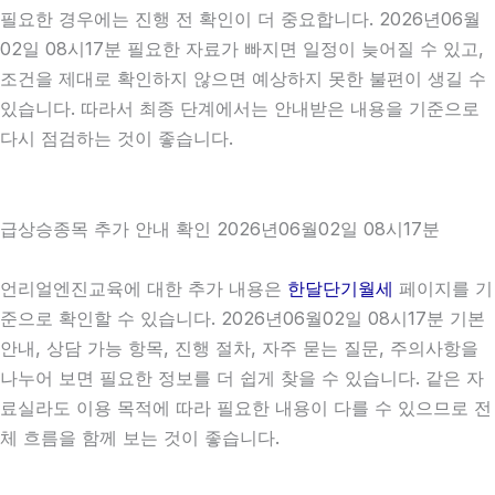
필요한 경우에는 진행 전 확인이 더 중요합니다. 2026년06월
02일 08시17분 필요한 자료가 빠지면 일정이 늦어질 수 있고,
조건을 제대로 확인하지 않으면 예상하지 못한 불편이 생길 수
있습니다. 따라서 최종 단계에서는 안내받은 내용을 기준으로
다시 점검하는 것이 좋습니다.
급상승종목 추가 안내 확인 2026년06월02일 08시17분
언리얼엔진교육에 대한 추가 내용은
한달단기월세
페이지를 기
준으로 확인할 수 있습니다. 2026년06월02일 08시17분 기본
안내, 상담 가능 항목, 진행 절차, 자주 묻는 질문, 주의사항을
나누어 보면 필요한 정보를 더 쉽게 찾을 수 있습니다. 같은 자
료실라도 이용 목적에 따라 필요한 내용이 다를 수 있으므로 전
체 흐름을 함께 보는 것이 좋습니다.