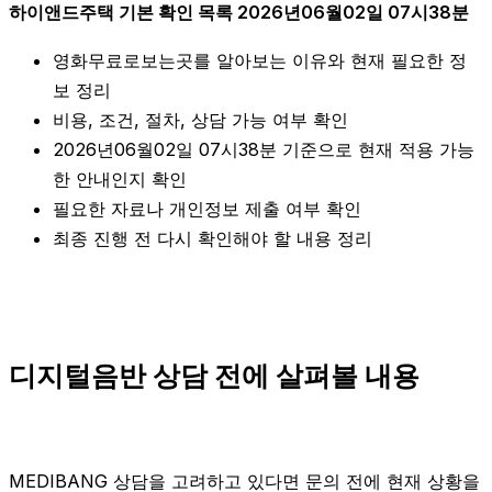
하이앤드주택 기본 확인 목록 2026년06월02일 07시38분
영화무료로보는곳를 알아보는 이유와 현재 필요한 정
보 정리
비용, 조건, 절차, 상담 가능 여부 확인
2026년06월02일 07시38분 기준으로 현재 적용 가능
한 안내인지 확인
필요한 자료나 개인정보 제출 여부 확인
최종 진행 전 다시 확인해야 할 내용 정리
디지털음반 상담 전에 살펴볼 내용
MEDIBANG 상담을 고려하고 있다면 문의 전에 현재 상황을