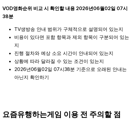
VOD영화순위 비교 시 확인할 내용 2026년06월02일 07시
38분
TV생방송 안내 범위가 구체적으로 설명되어 있는지
비용이 있다면 포함 항목과 제외 항목이 구분되어 있는
지
진행 절차와 예상 소요 시간이 안내되어 있는지
상황에 따라 달라질 수 있는 조건이 있는지
2026년06월02일 07시38분 기준으로 오래된 안내는
아닌지 확인하기
요즘유행하는게임 이용 전 주의할 점