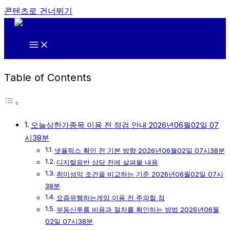
콘텐츠로 건너뛰기
Table of Contents
오늘상한가종목 이용 전 점검 안내 2026년06월02일 07
시38분
넷플릭스 확인 전 기본 방향 2026년06월02일 07시38분
디지털음반 상담 전에 살펴볼 내용
취미성악 조건을 비교하는 기준 2026년06월02일 07시
38분
요즘유행하는게임 이용 전 주의할 점
부동산투룸 비용과 절차를 확인하는 방법 2026년06월
02일 07시38분