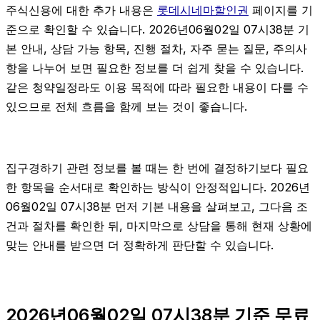
주식신용에 대한 추가 내용은
롯데시네마할인권
페이지를 기
준으로 확인할 수 있습니다. 2026년06월02일 07시38분 기
본 안내, 상담 가능 항목, 진행 절차, 자주 묻는 질문, 주의사
항을 나누어 보면 필요한 정보를 더 쉽게 찾을 수 있습니다.
같은 청약일정라도 이용 목적에 따라 필요한 내용이 다를 수
있으므로 전체 흐름을 함께 보는 것이 좋습니다.
집구경하기 관련 정보를 볼 때는 한 번에 결정하기보다 필요
한 항목을 순서대로 확인하는 방식이 안정적입니다. 2026년
06월02일 07시38분 먼저 기본 내용을 살펴보고, 그다음 조
건과 절차를 확인한 뒤, 마지막으로 상담을 통해 현재 상황에
맞는 안내를 받으면 더 정확하게 판단할 수 있습니다.
2026년06월02일 07시38분 기준 무료