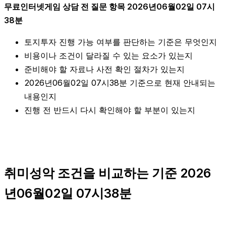
무료인터넷게임 상담 전 질문 항목 2026년06월02일 07시
38분
토지투자 진행 가능 여부를 판단하는 기준은 무엇인지
비용이나 조건이 달라질 수 있는 요소가 있는지
준비해야 할 자료나 사전 확인 절차가 있는지
2026년06월02일 07시38분 기준으로 현재 안내되는
내용인지
진행 전 반드시 다시 확인해야 할 부분이 있는지
취미성악 조건을 비교하는 기준 2026
년06월02일 07시38분