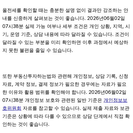
올전세를 확인할 때는 충분한 설명 없이 결과만 강조하는 안
내를 신중하게 살펴보는 것이 좋습니다. 2026년06월02일
07시38분 실제 가능 여부나 세부 조건은 개인 상황, 지역, 시
기, 운영 기준, 상담 내용에 따라 달라질 수 있습니다. 조건이
달라질 수 있는 부분을 미리 확인하면 이후 과정에서 예상하
지 못한 불편을 줄일 수 있습니다.
또한 부동산투자하는법와 관련해 개인정보, 상담 기록, 신청
자료, 계약 정보, 결제 정보가 필요한 경우에는 자료가 필요
한 이유와 활용 범위를 확인해야 합니다. 2026년06월02일
07시38분 개인정보 보호와 관련된 일반 기준은
개인정보보
호위원회
자료를 참고할 수 있습니다. 실제 제출 자료와 보관
기준은 상황에 따라 다를 수 있으므로 상담 단계에서 직접 확
인하는 것이 좋습니다.