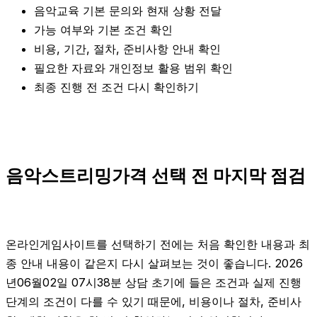
음악교육 기본 문의와 현재 상황 전달
가능 여부와 기본 조건 확인
비용, 기간, 절차, 준비사항 안내 확인
필요한 자료와 개인정보 활용 범위 확인
최종 진행 전 조건 다시 확인하기
음악스트리밍가격 선택 전 마지막 점검
온라인게임사이트를 선택하기 전에는 처음 확인한 내용과 최
종 안내 내용이 같은지 다시 살펴보는 것이 좋습니다. 2026
년06월02일 07시38분 상담 초기에 들은 조건과 실제 진행
단계의 조건이 다를 수 있기 때문에, 비용이나 절차, 준비사