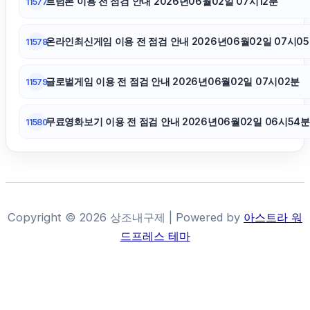
트럼본 이용 전 점검 안내 2026년06월02일 07시12분
11577
온라인최신게임 이용 전 점검 안내 2026년06월02일 07시0
11578
글로벌게임 이용 전 점검 안내 2026년06월02일 07시02분
11579
무료영화보기 이용 전 점검 안내 2026년06월02일 06시54분
11580
Copyright © 2026 상조내구제 | Powered by
아스트라 워
드프레스 테마