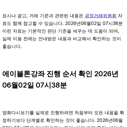
표시나 광고, 거래 기준과 관련된 내용은
공정거래위원회
자
료도 함께 참고할 수 있습니다. 2026년06월02일 07시38분
이런 자료는 기본적인 판단 기준을 세우는 데 도움이 되며,
실제 이용 전에는 안내받은 내용과 비교해서 확인하는 것이
좋습니다.
에이블톤강좌 진행 순서 확인 2026년
06월02일 07시38분
영화다시보기를 실제로 진행하려면 처음부터 모든 내용을 확
정하기보다 단계별로 확인하는 것이 좋습니다. 2026년06월