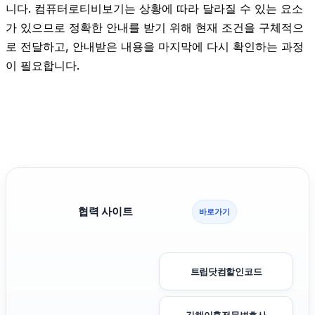
니다. 컴퓨터로티비보기는 상황에 따라 달라질 수 있는 요소
가 있으므로 정확한 안내를 받기 위해 현재 조건을 구체적으
로 전달하고, 안내받은 내용을 마지막에 다시 확인하는 과정
이 필요합니다.
협력 사이트
바로가기
트립닷컴할인코드