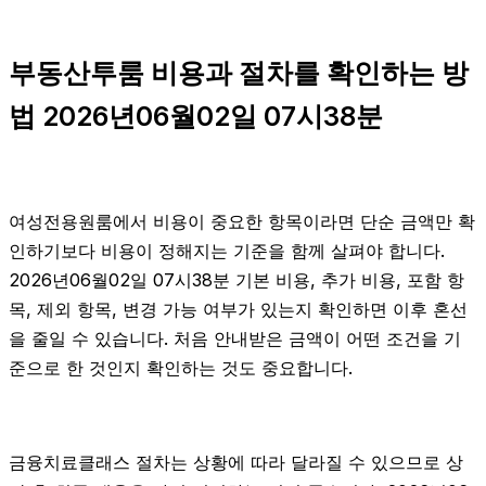
부동산투룸 비용과 절차를 확인하는 방
법 2026년06월02일 07시38분
여성전용원룸에서 비용이 중요한 항목이라면 단순 금액만 확
인하기보다 비용이 정해지는 기준을 함께 살펴야 합니다.
2026년06월02일 07시38분 기본 비용, 추가 비용, 포함 항
목, 제외 항목, 변경 가능 여부가 있는지 확인하면 이후 혼선
을 줄일 수 있습니다. 처음 안내받은 금액이 어떤 조건을 기
준으로 한 것인지 확인하는 것도 중요합니다.
금융치료클래스 절차는 상황에 따라 달라질 수 있으므로 상