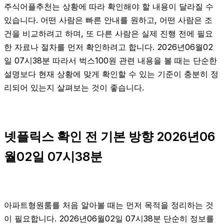
주식어플추천는 상황에 따라 확인해야 할 내용이 달라질 수
있습니다. 어떤 사람은 빠른 안내를 원하고, 어떤 사람은 조
건을 비교하려고 하며, 또 다른 사람은 실제 진행 전에 필요
한 자료나 절차를 먼저 확인하려고 합니다. 2026년06월02
일 07시38분 따라서 벅스100원 관련 내용을 볼 때는 단순한
설명보다 현재 상황에 맞게 확인할 수 있는 기준이 충분히 정
리되어 있는지 살펴보는 것이 좋습니다.
넷플릭스 확인 전 기본 방향 2026년06
월02일 07시38분
아파트형원룸를 처음 알아볼 때는 먼저 목적을 정리하는 것
이 필요합니다. 2026년06월02일 07시38분 단순히 정보를