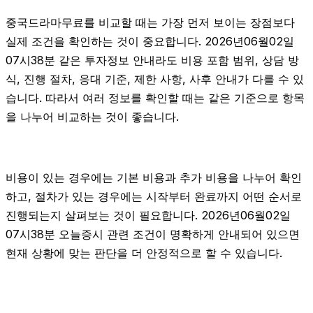
중국드라마무료를 비교할 때는 가장 먼저 보이는 장점보다
실제 조건을 확인하는 것이 중요합니다. 2026년06월02일
07시38분 같은 투자정보 안내라도 비용 포함 범위, 상담 방
식, 진행 절차, 응대 기준, 제한 사항, 사후 안내가 다를 수 있
습니다. 따라서 여러 정보를 확인할 때는 같은 기준으로 항목
을 나누어 비교하는 것이 좋습니다.
비용이 있는 경우에는 기본 비용과 추가 비용을 나누어 확인
하고, 절차가 있는 경우에는 시작부터 완료까지 어떤 순서로
진행되는지 살펴보는 것이 필요합니다. 2026년06월02일
07시38분 오늘증시 관련 조건이 명확하게 안내되어 있으면
현재 상황에 맞는 판단을 더 안정적으로 할 수 있습니다.