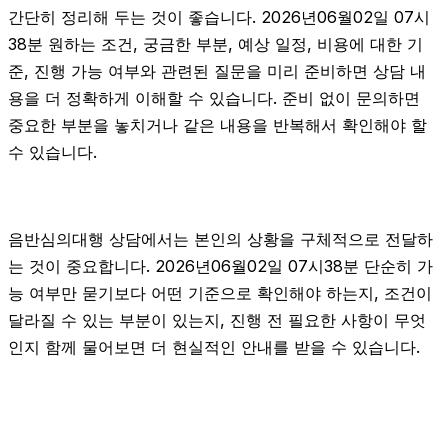
간단히 정리해 두는 것이 좋습니다. 2026년06월02일 07시
38분 원하는 조건, 궁금한 부분, 예상 일정, 비용에 대한 기
준, 진행 가능 여부와 관련된 질문을 미리 준비하면 상담 내
용을 더 정확하게 이해할 수 있습니다. 준비 없이 문의하면
중요한 부분을 놓치거나 같은 내용을 반복해서 확인해야 할
수 있습니다.
음반심의대행 상담에서는 본인의 상황을 구체적으로 전달하
는 것이 중요합니다. 2026년06월02일 07시38분 단순히 가
능 여부만 묻기보다 어떤 기준으로 확인해야 하는지, 조건이
달라질 수 있는 부분이 있는지, 진행 전 필요한 사항이 무엇
인지 함께 물어보면 더 현실적인 안내를 받을 수 있습니다.