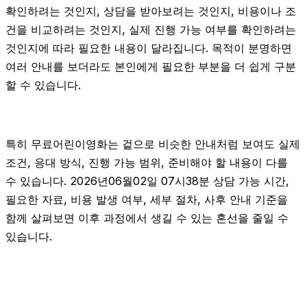
확인하려는 것인지, 상담을 받아보려는 것인지, 비용이나 조
건을 비교하려는 것인지, 실제 진행 가능 여부를 확인하려는
것인지에 따라 필요한 내용이 달라집니다. 목적이 분명하면
여러 안내를 보더라도 본인에게 필요한 부분을 더 쉽게 구분
할 수 있습니다.
특히 무료어린이영화는 겉으로 비슷한 안내처럼 보여도 실제
조건, 응대 방식, 진행 가능 범위, 준비해야 할 내용이 다를
수 있습니다. 2026년06월02일 07시38분 상담 가능 시간,
필요한 자료, 비용 발생 여부, 세부 절차, 사후 안내 기준을
함께 살펴보면 이후 과정에서 생길 수 있는 혼선을 줄일 수
있습니다.