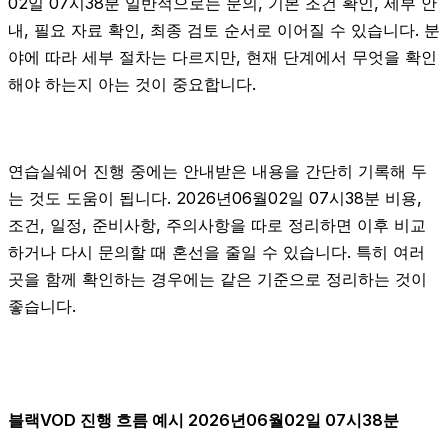
02일 07시38분 일반적으로는 문의, 기본 조건 확인, 세부 안
내, 필요 자료 확인, 최종 검토 순서로 이어질 수 있습니다. 분
야에 따라 세부 절차는 다르지만, 현재 단계에서 무엇을 확인
해야 하는지 아는 것이 중요합니다.
연습실쉐어 진행 중에는 안내받은 내용을 간단히 기록해 두
는 것도 도움이 됩니다. 2026년06월02일 07시38분 비용,
조건, 일정, 준비사항, 주의사항을 따로 정리하면 이후 비교
하거나 다시 문의할 때 혼선을 줄일 수 있습니다. 특히 여러
곳을 함께 확인하는 경우에는 같은 기준으로 정리하는 것이
좋습니다.
블랙VOD 진행 흐름 예시 2026년06월02일 07시38분