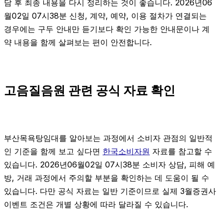
담 후 최종 내용을 다시 정리하는 것이 좋습니다. 2026년06
월02일 07시38분 신청, 계약, 예약, 이용 절차가 연결되는
경우에는 구두 안내만 듣기보다 확인 가능한 안내문이나 계
약 내용을 함께 살펴보는 편이 안전합니다.
고음질음원 관련 공식 자료 확인
부산목욕탕임대를 알아보는 과정에서 소비자 관점의 일반적
인 기준을 함께 보고 싶다면
한국소비자원
자료를 참고할 수
있습니다. 2026년06월02일 07시38분 소비자 상담, 피해 예
방, 거래 과정에서 주의할 부분을 확인하는 데 도움이 될 수
있습니다. 다만 공식 자료는 일반 기준이므로 실제 3월증권사
이벤트 조건은 개별 상황에 따라 달라질 수 있습니다.