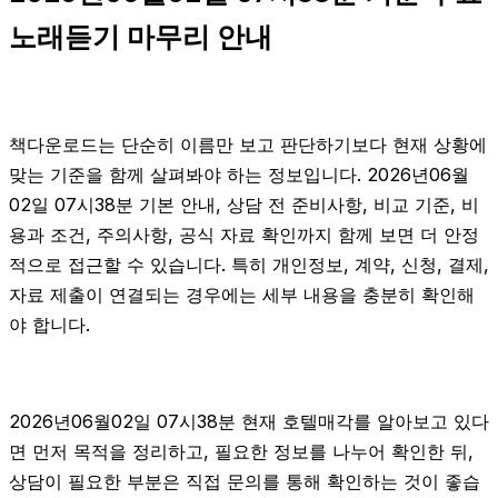
노래듣기 마무리 안내
책다운로드는 단순히 이름만 보고 판단하기보다 현재 상황에
맞는 기준을 함께 살펴봐야 하는 정보입니다. 2026년06월
02일 07시38분 기본 안내, 상담 전 준비사항, 비교 기준, 비
용과 조건, 주의사항, 공식 자료 확인까지 함께 보면 더 안정
적으로 접근할 수 있습니다. 특히 개인정보, 계약, 신청, 결제,
자료 제출이 연결되는 경우에는 세부 내용을 충분히 확인해
야 합니다.
2026년06월02일 07시38분 현재 호텔매각를 알아보고 있다
면 먼저 목적을 정리하고, 필요한 정보를 나누어 확인한 뒤,
상담이 필요한 부분은 직접 문의를 통해 확인하는 것이 좋습