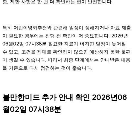
항, 제한 사항은 한 번 더 확인하는 편이 안전합니다.
특히 어린이영화추천와 관련해 일정이 정해지거나 자료 제출
이 필요한 경우에는 진행 전 확인이 더 중요합니다. 2026년
06월02일 07시38분 필요한 자료가 빠지면 일정이 늦어질
수 있고, 조건을 제대로 확인하지 않으면 예상하지 못한 불편
이 생길 수 있습니다. 따라서 최종 단계에서는 안내받은 내용
을 기준으로 다시 점검하는 것이 좋습니다.
볼만한미드 추가 안내 확인 2026년06
월02일 07시38분