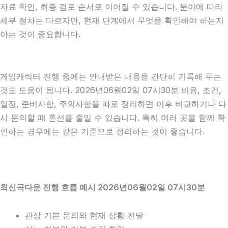
자료 확인, 최종 검토 순서로 이어질 수 있습니다. 분야에 따라
세부 절차는 다르지만, 현재 단계에서 무엇을 확인해야 하는지
아는 것이 중요합니다.
게임캐릭터 진행 중에는 안내받은 내용을 간단히 기록해 두는
것도 도움이 됩니다. 2026년06월02일 07시30분 비용, 조건,
일정, 준비사항, 주의사항을 따로 정리하면 이후 비교하거나 다
시 문의할 때 혼선을 줄일 수 있습니다. 특히 여러 곳을 함께 확
인하는 경우에는 같은 기준으로 정리하는 것이 좋습니다.
최신곡다운 진행 흐름 예시 2026년06월02일 07시30분
관상 기본 문의와 현재 상황 전달