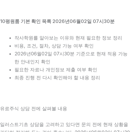
10평원룸 기본 확인 목록 2026년06월02일 07시30분
작사학원를 알아보는 이유와 현재 필요한 정보 정리
비용, 조건, 절차, 상담 가능 여부 확인
2026년06월02일 07시30분 기준으로 현재 적용 가능
한 안내인지 확인
필요한 자료나 개인정보 제출 여부 확인
최종 진행 전 다시 확인해야 할 내용 정리
유료주식 상담 전에 살펴볼 내용
일러스트기초 상담을 고려하고 있다면 문의 전에 현재 상황을