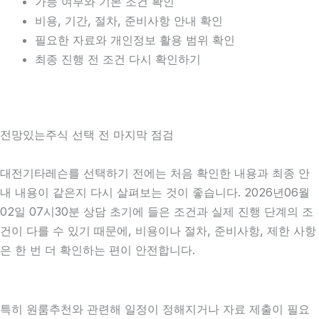
가능 여부와 기본 조건 확인
비용, 기간, 절차, 준비사항 안내 확인
필요한 자료와 개인정보 활용 범위 확인
최종 진행 전 조건 다시 확인하기
전망있는주식 선택 전 마지막 점검
대전기타레슨를 선택하기 전에는 처음 확인한 내용과 최종 안
내 내용이 같은지 다시 살펴보는 것이 좋습니다. 2026년06월
02일 07시30분 상담 초기에 들은 조건과 실제 진행 단계의 조
건이 다를 수 있기 때문에, 비용이나 절차, 준비사항, 제한 사항
은 한 번 더 확인하는 편이 안전합니다.
특히 원룸추천와 관련해 일정이 정해지거나 자료 제출이 필요