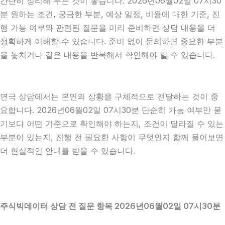
간단히 정리해 두는 것이 좋습니다. 2026년06월02일 07시30
분 원하는 조건, 궁금한 부분, 예상 일정, 비용에 대한 기준, 진
행 가능 여부와 관련된 질문을 미리 준비하면 상담 내용을 더
정확하게 이해할 수 있습니다. 준비 없이 문의하면 중요한 부분
을 놓치거나 같은 내용을 반복해서 확인해야 할 수 있습니다.
연극 상담에서는 본인의 상황을 구체적으로 전달하는 것이 중
요합니다. 2026년06월02일 07시30분 단순히 가능 여부만 묻
기보다 어떤 기준으로 확인해야 하는지, 조건이 달라질 수 있는
부분이 있는지, 진행 전 필요한 사항이 무엇인지 함께 물어보면
더 현실적인 안내를 받을 수 있습니다.
주식빅데이터 상담 전 질문 항목 2026년06월02일 07시30분