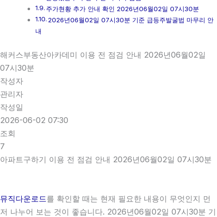
주가현황 추가 안내 확인 2026년06월02일 07시30분
2026년06월02일 07시30분 기준 급등주발굴법 마무리 안
내
해커스부동산아카데미 이용 전 점검 안내 2026년06월02일
07시30분
작성자
관리자
작성일
2026-06-02 07:30
조회
7
아파트구하기 이용 전 점검 안내 2026년06월02일 07시30분
뮤직다운로드
를 확인할 때는 현재 필요한 내용이 무엇인지 먼
저 나누어 보는 것이 좋습니다. 2026년06월02일 07시30분 기