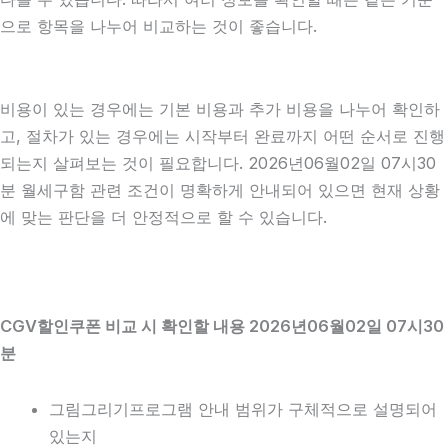
으로 항목을 나누어 비교하는 것이 좋습니다.
비용이 있는 경우에는 기본 비용과 추가 비용을 나누어 확인하
고, 절차가 있는 경우에는 시작부터 완료까지 어떤 순서로 진행
되는지 살펴보는 것이 필요합니다. 2026년06월02일 07시30
분 월세구함 관련 조건이 명확하게 안내되어 있으면 현재 상황
에 맞는 판단을 더 안정적으로 할 수 있습니다.
CGV할인쿠폰 비교 시 확인할 내용 2026년06월02일 07시30
분
그림그리기프로그램 안내 범위가 구체적으로 설명되어
있는지