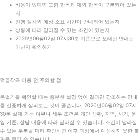
비용이 있다면 포함 항목과 제외 항목이 구분되어 있는
지
진행 절차와 예상 소요 시간이 안내되어 있는지
상황에 따라 달라질 수 있는 조건이 있는지
2026년06월02일 07시30분 기준으로 오래된 안내는
아닌지 확인하기
먹골작곡 이용 전 주의할 점
돈벌기를 확인할 때는 충분한 설명 없이 결과만 강조하는 안내
를 신중하게 살펴보는 것이 좋습니다. 2026년06월02일 07시
30분 실제 가능 여부나 세부 조건은 개인 상황, 지역, 시기, 운
영 기준, 상담 내용에 따라 달라질 수 있습니다. 조건이 달라질
수 있는 부분을 미리 확인하면 이후 과정에서 예상하지 못한 불
편을 줄일 수 있습니다.