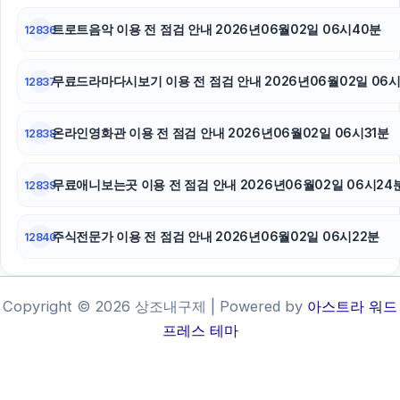
트로트음악 이용 전 점검 안내 2026년06월02일 06시40분
12836
무료드라마다시보기 이용 전 점검 안내 2026년06월02일 06
12837
온라인영화관 이용 전 점검 안내 2026년06월02일 06시31분
12838
무료애니보는곳 이용 전 점검 안내 2026년06월02일 06시24
12839
주식전문가 이용 전 점검 안내 2026년06월02일 06시22분
12840
Copyright © 2026 상조내구제 | Powered by
아스트라 워드
프레스 테마