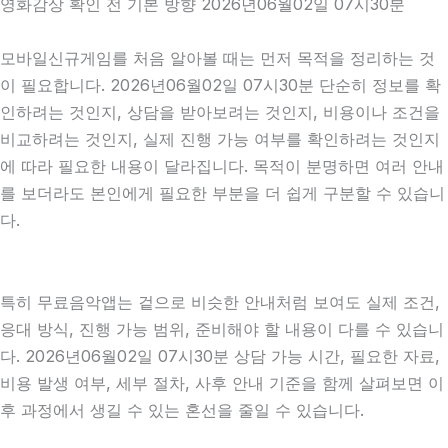
영화감상 확인 전 기본 방향 2026년06월02일 07시30분
모바일신규게임를 처음 알아볼 때는 먼저 목적을 정리하는 것
이 필요합니다. 2026년06월02일 07시30분 단순히 정보를 확
인하려는 것인지, 상담을 받아보려는 것인지, 비용이나 조건을
비교하려는 것인지, 실제 진행 가능 여부를 확인하려는 것인지
에 따라 필요한 내용이 달라집니다. 목적이 분명하면 여러 안내
를 보더라도 본인에게 필요한 부분을 더 쉽게 구분할 수 있습니
다.
특히 무료음악앱는 겉으로 비슷한 안내처럼 보여도 실제 조건,
응대 방식, 진행 가능 범위, 준비해야 할 내용이 다를 수 있습니
다. 2026년06월02일 07시30분 상담 가능 시간, 필요한 자료,
비용 발생 여부, 세부 절차, 사후 안내 기준을 함께 살펴보면 이
후 과정에서 생길 수 있는 혼선을 줄일 수 있습니다.