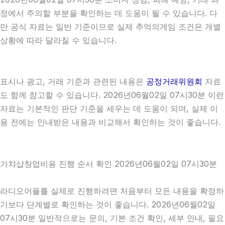
정에서 주의할 부분을 확인하는 데 도움이 될 수 있습니다. 다
만 공식 자료는 일반 기준이므로 실제 추억의게임 조건은 개별
상황에 따라 달라질 수 있습니다.
표시나 광고, 거래 기준과 관련된 내용은
공정거래위원회
자료
도 함께 참고할 수 있습니다. 2026년06월02일 07시30분 이런
자료는 기본적인 판단 기준을 세우는 데 도움이 되며, 실제 이
용 전에는 안내받은 내용과 비교해서 확인하는 것이 좋습니다.
가챠샵창업비용 진행 순서 확인 2026년06월02일 07시30분
라디오어플를 실제로 진행하려면 처음부터 모든 내용을 확정하
기보다 단계별로 확인하는 것이 좋습니다. 2026년06월02일
07시30분 일반적으로는 문의, 기본 조건 확인, 세부 안내, 필요