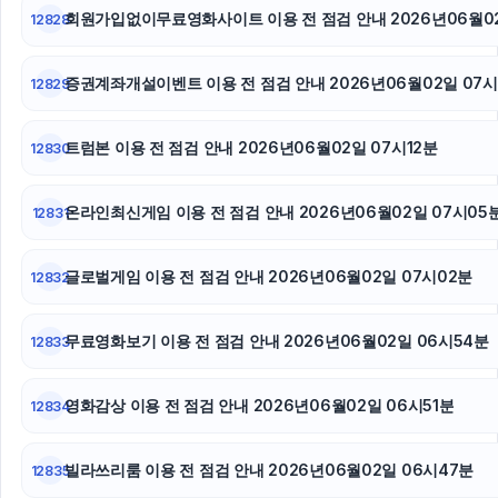
회원가입없이무료영화사이트 이용 전 점검 안내 2026년06월02
12828
증권계좌개설이벤트 이용 전 점검 안내 2026년06월02일 07시
12829
트럼본 이용 전 점검 안내 2026년06월02일 07시12분
12830
온라인최신게임 이용 전 점검 안내 2026년06월02일 07시05
12831
글로벌게임 이용 전 점검 안내 2026년06월02일 07시02분
12832
무료영화보기 이용 전 점검 안내 2026년06월02일 06시54분
12833
영화감상 이용 전 점검 안내 2026년06월02일 06시51분
12834
빌라쓰리룸 이용 전 점검 안내 2026년06월02일 06시47분
12835