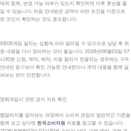
제외 항목, 변경 가능 여부가 있는지 확인하면 이후 혼선을 줄
일 수 있습니다. 처음 안내받은 금액이 어떤 조건을 기준으로
한 것인지 확인하는 것도 중요합니다.
XBOX게임 절차는 상황에 따라 달라질 수 있으므로 상담 후 최
종 내용을 다시 정리하는 것이 좋습니다. 2026년06월02일 07
시30분 신청, 계약, 예약, 이용 절차가 연결되는 경우에는 구두
안내만 듣기보다 확인 가능한 안내문이나 계약 내용을 함께 살
펴보는 편이 안전합니다.
영화과입시 관련 공식 자료 확인
웹알피지를 알아보는 과정에서 소비자 관점의 일반적인 기준을
함께 보고 싶다면
한국소비자원
자료를 참고할 수 있습니다.
2026년06월02일 07시30분 소비자 상담, 피해 예방, 거래 과