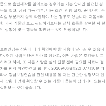
준으로 음반제작를 알아보는 경우에는 기본 안내만 필요한 경
우도 있고, 상담 가능 여부, 비용 조건, 진행 절차, 준비사항, 주
의할 부분까지 함께 확인해야 하는 경우도 있습니다. 처음부터
한 가지 기준만 보고 판단하기보다는 전체 흐름을 살펴본 뒤 본
인 상황에 맞는 항목을 확인하는 것이 안정적입니다.
보컬인강는 상황에 따라 확인해야 할 내용이 달라질 수 있습니
다. 어떤 사람은 빠른 안내를 원하고, 어떤 사람은 조건을 비교
하려고 하며, 또 다른 사람은 실제 진행 전에 필요한 자료나 절
차를 먼저 확인하려고 합니다. 2026년06월02일 07시30분 따
라서 강남보컬연습실 관련 내용을 볼 때는 단순한 설명보다 현
재 상황에 맞게 확인할 수 있는 기준이 충분히 정리되어 있는지
살펴보는 것이 좋습니다.