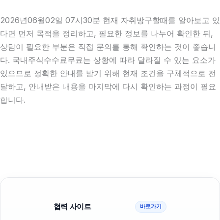
2026년06월02일 07시30분 현재 자취방구할때를 알아보고 있
다면 먼저 목적을 정리하고, 필요한 정보를 나누어 확인한 뒤,
상담이 필요한 부분은 직접 문의를 통해 확인하는 것이 좋습니
다. 국내주식수수료무료는 상황에 따라 달라질 수 있는 요소가
있으므로 정확한 안내를 받기 위해 현재 조건을 구체적으로 전
달하고, 안내받은 내용을 마지막에 다시 확인하는 과정이 필요
합니다.
협력 사이트
바로가기