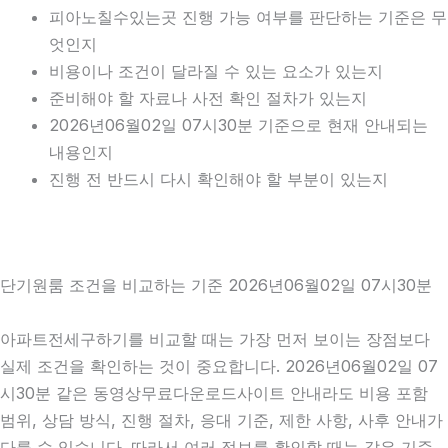
피아노칠수있는곳 진행 가능 여부를 판단하는 기준은 무
엇인지
비용이나 조건이 달라질 수 있는 요소가 있는지
준비해야 할 자료나 사전 확인 절차가 있는지
2026년06월02일 07시30분 기준으로 현재 안내되는
내용인지
진행 전 반드시 다시 확인해야 할 부분이 있는지
단기원룸 조건을 비교하는 기준 2026년06월02일 07시30분
아파트전세구하기를 비교할 때는 가장 먼저 보이는 장점보다
실제 조건을 확인하는 것이 중요합니다. 2026년06월02일 07
시30분 같은 동영상무료다운로드사이트 안내라도 비용 포함
범위, 상담 방식, 진행 절차, 응대 기준, 제한 사항, 사후 안내가
다를 수 있습니다. 따라서 여러 정보를 확인할 때는 같은 기준