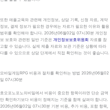
또한 애플교육와 관련해 개인정보, 상담 기록, 신청 자료, 계약
정보, 결제 정보가 필요한 경우에는 자료가 필요한 이유와 활용
범위를 확인해야 합니다. 2026년06월02일 07시30분 개인정
보 보호와 관련된 일반 기준은
개인정보보호위원회
자료를 참
고할 수 있습니다. 실제 제출 자료와 보관 기준은 상황에 따라
다를 수 있으므로 상담 단계에서 직접 확인하는 것이 좋습니다.
모바일게임RPG 비용과 절차를 확인하는 방법 2026년06월02
일 07시30분
호오포노포노의비밀에서 비용이 중요한 항목이라면 단순 금액
만 확인하기보다 비용이 정해지는 기준을 함께 살펴야 합니다.
2026년06월02일 07시30분 기본 비용, 추가 비용, 포함 항목,