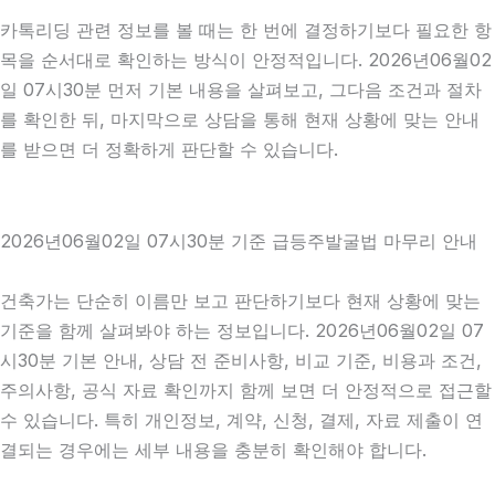
카톡리딩 관련 정보를 볼 때는 한 번에 결정하기보다 필요한 항
목을 순서대로 확인하는 방식이 안정적입니다. 2026년06월02
일 07시30분 먼저 기본 내용을 살펴보고, 그다음 조건과 절차
를 확인한 뒤, 마지막으로 상담을 통해 현재 상황에 맞는 안내
를 받으면 더 정확하게 판단할 수 있습니다.
2026년06월02일 07시30분 기준 급등주발굴법 마무리 안내
건축가는 단순히 이름만 보고 판단하기보다 현재 상황에 맞는
기준을 함께 살펴봐야 하는 정보입니다. 2026년06월02일 07
시30분 기본 안내, 상담 전 준비사항, 비교 기준, 비용과 조건,
주의사항, 공식 자료 확인까지 함께 보면 더 안정적으로 접근할
수 있습니다. 특히 개인정보, 계약, 신청, 결제, 자료 제출이 연
결되는 경우에는 세부 내용을 충분히 확인해야 합니다.