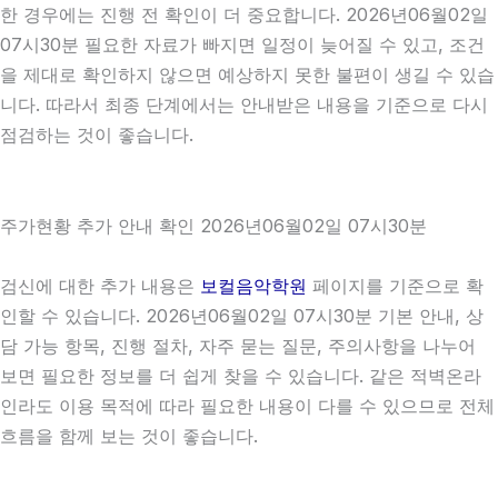
한 경우에는 진행 전 확인이 더 중요합니다. 2026년06월02일
07시30분 필요한 자료가 빠지면 일정이 늦어질 수 있고, 조건
을 제대로 확인하지 않으면 예상하지 못한 불편이 생길 수 있습
니다. 따라서 최종 단계에서는 안내받은 내용을 기준으로 다시
점검하는 것이 좋습니다.
주가현황 추가 안내 확인 2026년06월02일 07시30분
검신에 대한 추가 내용은
보컬음악학원
페이지를 기준으로 확
인할 수 있습니다. 2026년06월02일 07시30분 기본 안내, 상
담 가능 항목, 진행 절차, 자주 묻는 질문, 주의사항을 나누어
보면 필요한 정보를 더 쉽게 찾을 수 있습니다. 같은 적벽온라
인라도 이용 목적에 따라 필요한 내용이 다를 수 있으므로 전체
흐름을 함께 보는 것이 좋습니다.