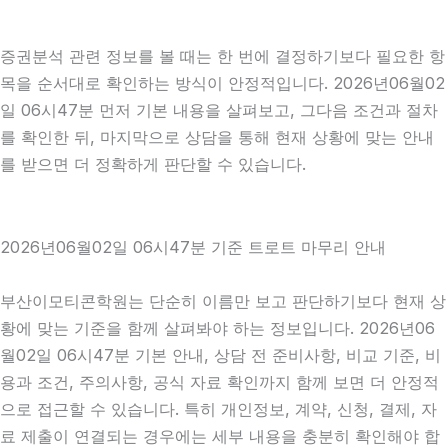
증권분석 관련 정보를 볼 때는 한 번에 결정하기보다 필요한 항
목을 순서대로 확인하는 방식이 안정적입니다. 2026년06월02
일 06시47분 먼저 기본 내용을 살펴보고, 그다음 조건과 절차
를 확인한 뒤, 마지막으로 상담을 통해 현재 상황에 맞는 안내
를 받으면 더 정확하게 판단할 수 있습니다.
2026년06월02일 06시47분 기준 트로트 마무리 안내
부산이모티콘학원는 단순히 이름만 보고 판단하기보다 현재 상
황에 맞는 기준을 함께 살펴봐야 하는 정보입니다. 2026년06
월02일 06시47분 기본 안내, 상담 전 준비사항, 비교 기준, 비
용과 조건, 주의사항, 공식 자료 확인까지 함께 보면 더 안정적
으로 접근할 수 있습니다. 특히 개인정보, 계약, 신청, 결제, 자
료 제출이 연결되는 경우에는 세부 내용을 충분히 확인해야 합