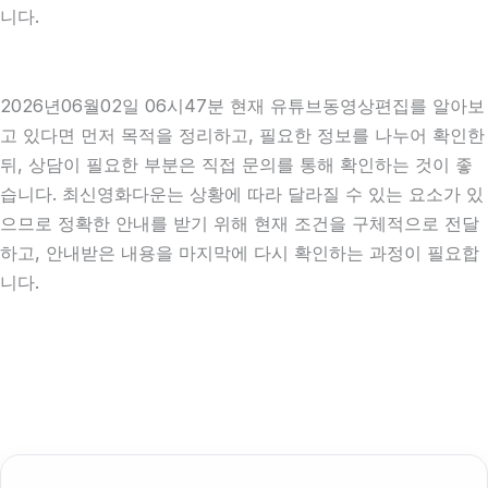
니다.
2026년06월02일 06시47분 현재 유튜브동영상편집를 알아보
고 있다면 먼저 목적을 정리하고, 필요한 정보를 나누어 확인한
뒤, 상담이 필요한 부분은 직접 문의를 통해 확인하는 것이 좋
습니다. 최신영화다운는 상황에 따라 달라질 수 있는 요소가 있
으므로 정확한 안내를 받기 위해 현재 조건을 구체적으로 전달
하고, 안내받은 내용을 마지막에 다시 확인하는 과정이 필요합
니다.