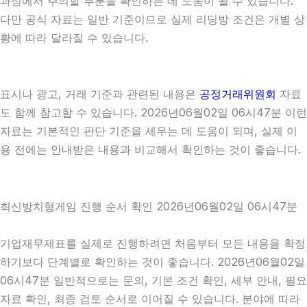
과정에서 주의할 부분을 확인하는 데 도움이 될 수 있습니다.
다만 공식 자료는 일반 기준이므로 실제 리딩방 조건은 개별 상
황에 따라 달라질 수 있습니다.
표시나 광고, 거래 기준과 관련된 내용은
공정거래위원회
자료
도 함께 참고할 수 있습니다. 2026년06월02일 06시47분 이런
자료는 기본적인 판단 기준을 세우는 데 도움이 되며, 실제 이
용 전에는 안내받은 내용과 비교해서 확인하는 것이 좋습니다.
최신방치형게임 진행 순서 확인 2026년06월02일 06시47분
기업재무제표를 실제로 진행하려면 처음부터 모든 내용을 확정
하기보다 단계별로 확인하는 것이 좋습니다. 2026년06월02일
06시47분 일반적으로는 문의, 기본 조건 확인, 세부 안내, 필요
자료 확인, 최종 검토 순서로 이어질 수 있습니다. 분야에 따라