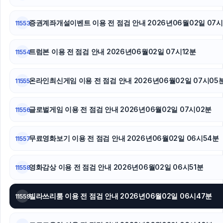
흥신소
증권계좌개설이벤트 이용 전 점검 안내 2026년06월02일 07시
11553
트럼본 이용 전 점검 안내 2026년06월02일 07시12분
11554
온라인최신게임 이용 전 점검 안내 2026년06월02일 07시05
11555
글로벌게임 이용 전 점검 안내 2026년06월02일 07시02분
11556
무료영화보기 이용 전 점검 안내 2026년06월02일 06시54분
11557
영화감상 이용 전 점검 안내 2026년06월02일 06시51분
11558
빌라쓰리룸 이용 전 점검 안내 2026년06월02일 06시47분
11559