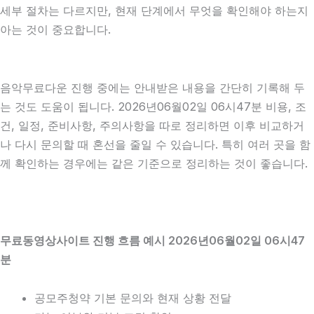
세부 절차는 다르지만, 현재 단계에서 무엇을 확인해야 하는지
아는 것이 중요합니다.
음악무료다운 진행 중에는 안내받은 내용을 간단히 기록해 두
는 것도 도움이 됩니다. 2026년06월02일 06시47분 비용, 조
건, 일정, 준비사항, 주의사항을 따로 정리하면 이후 비교하거
나 다시 문의할 때 혼선을 줄일 수 있습니다. 특히 여러 곳을 함
께 확인하는 경우에는 같은 기준으로 정리하는 것이 좋습니다.
무료동영상사이트 진행 흐름 예시 2026년06월02일 06시47
분
공모주청약 기본 문의와 현재 상황 전달