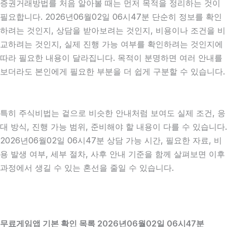
증권거래방법를 처음 알아볼 때는 먼저 목적을 정리하는 것이
필요합니다. 2026년06월02일 06시47분 단순히 정보를 확인
하려는 것인지, 상담을 받아보려는 것인지, 비용이나 조건을 비
교하려는 것인지, 실제 진행 가능 여부를 확인하려는 것인지에
따라 필요한 내용이 달라집니다. 목적이 분명하면 여러 안내를
보더라도 본인에게 필요한 부분을 더 쉽게 구분할 수 있습니다.
특히 주식비법는 겉으로 비슷한 안내처럼 보여도 실제 조건, 응
대 방식, 진행 가능 범위, 준비해야 할 내용이 다를 수 있습니다.
2026년06월02일 06시47분 상담 가능 시간, 필요한 자료, 비
용 발생 여부, 세부 절차, 사후 안내 기준을 함께 살펴보면 이후
과정에서 생길 수 있는 혼선을 줄일 수 있습니다.
무료게임앱 기본 확인 목록 2026년06월02일 06시47분