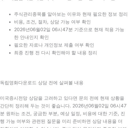
주식관리종목를 알아보는 이유와 현재 필요한 정보 정리
비용, 조건, 절차, 상담 가능 여부 확인
2026년06월02일 06시47분 기준으로 현재 적용 가능
한 안내인지 확인
필요한 자료나 개인정보 제출 여부 확인
최종 진행 전 다시 확인해야 할 내용 정리
독립영화다운로드 상담 전에 살펴볼 내용
미국증시전망 상담을 고려하고 있다면 문의 전에 현재 상황을
간단히 정리해 두는 것이 좋습니다. 2026년06월02일 06시47
분 원하는 조건, 궁금한 부분, 예상 일정, 비용에 대한 기준, 진
행 가능 여부와 관련된 질문을 미리 준비하면 상담 내용을 더