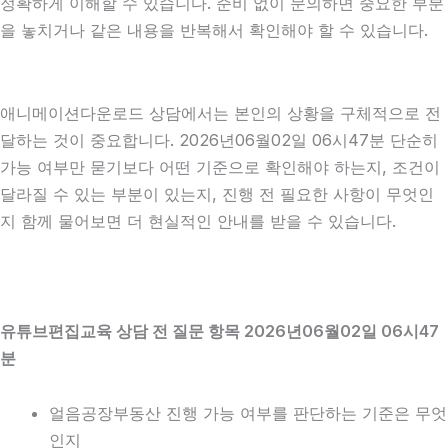
정확하게 이해할 수 있습니다. 준비 없이 문의하면 중요한 부분
을 놓치거나 같은 내용을 반복해서 확인해야 할 수 있습니다.
애니메이션다운로드 상담에서는 본인의 상황을 구체적으로 전
달하는 것이 중요합니다. 2026년06월02일 06시47분 단순히
가능 여부만 묻기보다 어떤 기준으로 확인해야 하는지, 조건이
달라질 수 있는 부분이 있는지, 진행 전 필요한 사항이 무엇인
지 함께 물어보면 더 현실적인 안내를 받을 수 있습니다.
유튜브편집교육 상담 전 질문 항목 2026년06월02일 06시47
분
얼음공장부동산 진행 가능 여부를 판단하는 기준은 무엇
인지