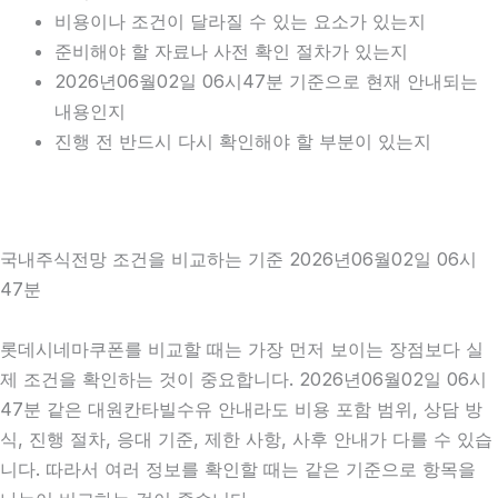
비용이나 조건이 달라질 수 있는 요소가 있는지
준비해야 할 자료나 사전 확인 절차가 있는지
2026년06월02일 06시47분 기준으로 현재 안내되는
내용인지
진행 전 반드시 다시 확인해야 할 부분이 있는지
국내주식전망 조건을 비교하는 기준 2026년06월02일 06시
47분
롯데시네마쿠폰를 비교할 때는 가장 먼저 보이는 장점보다 실
제 조건을 확인하는 것이 중요합니다. 2026년06월02일 06시
47분 같은 대원칸타빌수유 안내라도 비용 포함 범위, 상담 방
식, 진행 절차, 응대 기준, 제한 사항, 사후 안내가 다를 수 있습
니다. 따라서 여러 정보를 확인할 때는 같은 기준으로 항목을