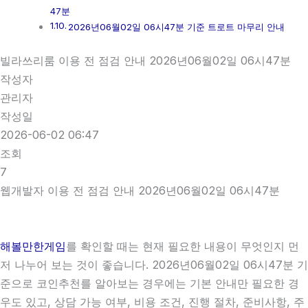
47분
2026년06월02일 06시47분 기준 트로트 마무리 안내
빌라쓰리룸 이용 전 점검 안내 2026년06월02일 06시47분
작성자
관리자
작성일
2026-06-02 06:47
조회
7
웹개발자 이용 전 점검 안내 2026년06월02일 06시47분
해볼만한게임
를 확인할 때는 현재 필요한 내용이 무엇인지 먼
저 나누어 보는 것이 좋습니다. 2026년06월02일 06시47분 기
준으로 코인추천를 알아보는 경우에는 기본 안내만 필요한 경
우도 있고, 상담 가능 여부, 비용 조건, 진행 절차, 준비사항, 주