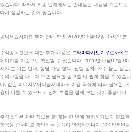
있습니다. 따라서 최종 단계에서는 안내받은 내용을 기준으로
다시 점검하는 것이 좋습니다.
음악무료사이트 추가 안내 확인 2026년06월02일 05시20분
주식종목진단에 대한 추가 내용은
드라마다시보기무료사이트
페이지를 기준으로 확인할 수 있습니다. 2026년06월02일 05
시20분 기본 안내, 상담 가능 항목, 진행 절차, 자주 묻는 질문,
주의사항을 나누어 보면 필요한 정보를 더 쉽게 찾을 수 있습니
다. 같은 리니지M아이템시세라도 이용 목적에 따라 필요한 내
용이 다를 수 있으므로 전체 흐름을 함께 보는 것이 좋습니다.
주식스탁론 관련 정보를 볼 때는 한 번에 결정하기보다 필요한
항목을 순서대로 확인하는 방식이 안정적입니다. 2026년06월