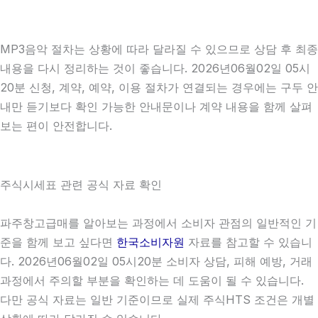
MP3음악 절차는 상황에 따라 달라질 수 있으므로 상담 후 최종
내용을 다시 정리하는 것이 좋습니다. 2026년06월02일 05시
20분 신청, 계약, 예약, 이용 절차가 연결되는 경우에는 구두 안
내만 듣기보다 확인 가능한 안내문이나 계약 내용을 함께 살펴
보는 편이 안전합니다.
주식시세표 관련 공식 자료 확인
파주창고급매를 알아보는 과정에서 소비자 관점의 일반적인 기
준을 함께 보고 싶다면
한국소비자원
자료를 참고할 수 있습니
다. 2026년06월02일 05시20분 소비자 상담, 피해 예방, 거래
과정에서 주의할 부분을 확인하는 데 도움이 될 수 있습니다.
다만 공식 자료는 일반 기준이므로 실제 주식HTS 조건은 개별