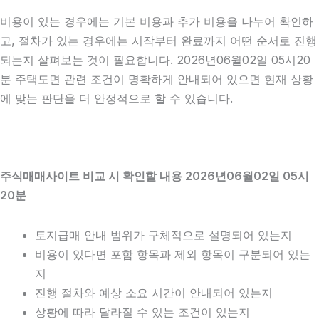
비용이 있는 경우에는 기본 비용과 추가 비용을 나누어 확인하
고, 절차가 있는 경우에는 시작부터 완료까지 어떤 순서로 진행
되는지 살펴보는 것이 필요합니다. 2026년06월02일 05시20
분 주택도면 관련 조건이 명확하게 안내되어 있으면 현재 상황
에 맞는 판단을 더 안정적으로 할 수 있습니다.
주식매매사이트 비교 시 확인할 내용 2026년06월02일 05시
20분
토지급매 안내 범위가 구체적으로 설명되어 있는지
비용이 있다면 포함 항목과 제외 항목이 구분되어 있는
지
진행 절차와 예상 소요 시간이 안내되어 있는지
상황에 따라 달라질 수 있는 조건이 있는지