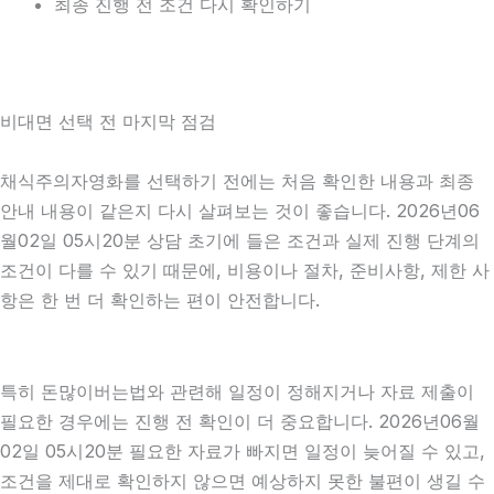
최종 진행 전 조건 다시 확인하기
비대면 선택 전 마지막 점검
채식주의자영화를 선택하기 전에는 처음 확인한 내용과 최종
안내 내용이 같은지 다시 살펴보는 것이 좋습니다. 2026년06
월02일 05시20분 상담 초기에 들은 조건과 실제 진행 단계의
조건이 다를 수 있기 때문에, 비용이나 절차, 준비사항, 제한 사
항은 한 번 더 확인하는 편이 안전합니다.
특히 돈많이버는법와 관련해 일정이 정해지거나 자료 제출이
필요한 경우에는 진행 전 확인이 더 중요합니다. 2026년06월
02일 05시20분 필요한 자료가 빠지면 일정이 늦어질 수 있고,
조건을 제대로 확인하지 않으면 예상하지 못한 불편이 생길 수