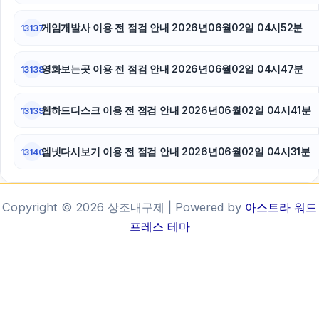
게임개발사 이용 전 점검 안내 2026년06월02일 04시52분
13137
영화보는곳 이용 전 점검 안내 2026년06월02일 04시47분
13138
웹하드디스크 이용 전 점검 안내 2026년06월02일 04시41분
13139
엠넷다시보기 이용 전 점검 안내 2026년06월02일 04시31분
13140
Copyright © 2026 상조내구제 | Powered by
아스트라 워드
프레스 테마