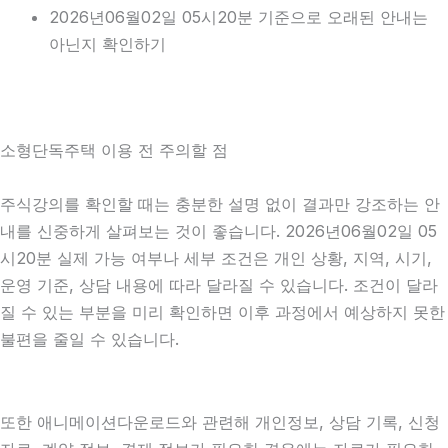
2026년06월02일 05시20분 기준으로 오래된 안내는
아닌지 확인하기
소형단독주택 이용 전 주의할 점
주식강의를 확인할 때는 충분한 설명 없이 결과만 강조하는 안
내를 신중하게 살펴보는 것이 좋습니다. 2026년06월02일 05
시20분 실제 가능 여부나 세부 조건은 개인 상황, 지역, 시기,
운영 기준, 상담 내용에 따라 달라질 수 있습니다. 조건이 달라
질 수 있는 부분을 미리 확인하면 이후 과정에서 예상하지 못한
불편을 줄일 수 있습니다.
또한 애니메이션다운로드와 관련해 개인정보, 상담 기록, 신청