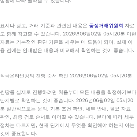
상황에 따라 달라질 수 있습니다.
표시나 광고, 거래 기준과 관련된 내용은
공정거래위원회
자료
도 함께 참고할 수 있습니다. 2026년06월02일 05시20분 이런
자료는 기본적인 판단 기준을 세우는 데 도움이 되며, 실제 이
용 전에는 안내받은 내용과 비교해서 확인하는 것이 좋습니다.
작곡온라인강의 진행 순서 확인 2026년06월02일 05시20분
싼땅를 실제로 진행하려면 처음부터 모든 내용을 확정하기보다
단계별로 확인하는 것이 좋습니다. 2026년06월02일 05시20
분 일반적으로는 문의, 기본 조건 확인, 세부 안내, 필요 자료
확인, 최종 검토 순서로 이어질 수 있습니다. 분야에 따라 세부
절차는 다르지만, 현재 단계에서 무엇을 확인해야 하는지 아는
것이 중요합니다.