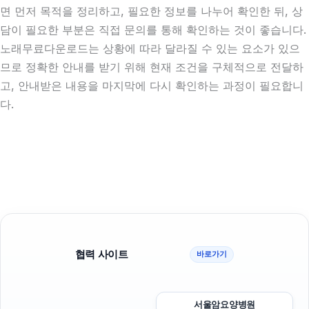
면 먼저 목적을 정리하고, 필요한 정보를 나누어 확인한 뒤, 상
담이 필요한 부분은 직접 문의를 통해 확인하는 것이 좋습니다.
노래무료다운로드는 상황에 따라 달라질 수 있는 요소가 있으
므로 정확한 안내를 받기 위해 현재 조건을 구체적으로 전달하
고, 안내받은 내용을 마지막에 다시 확인하는 과정이 필요합니
다.
협력 사이트
바로가기
서울암요양병원