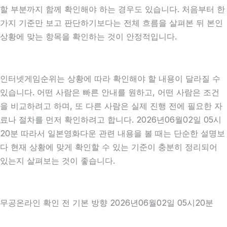
할 부분까지 함께 확인해야 하는 경우도 있습니다. 처음부터 한
가지 기준만 보고 판단하기보다는 전체 흐름을 살펴본 뒤 본인
상황에 맞는 항목을 확인하는 것이 안정적입니다.
인터넷게임순위는 상황에 따라 확인해야 할 내용이 달라질 수
있습니다. 어떤 사람은 빠른 안내를 원하고, 어떤 사람은 조건
을 비교하려고 하며, 또 다른 사람은 실제 진행 전에 필요한 자
료나 절차를 먼저 확인하려고 합니다. 2026년06월02일 05시
20분 따라서 일본영화다운 관련 내용을 볼 때는 단순한 설명보
다 현재 상황에 맞게 확인할 수 있는 기준이 충분히 정리되어
있는지 살펴보는 것이 좋습니다.
무공온라인 확인 전 기본 방향 2026년06월02일 05시20분