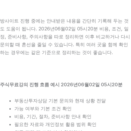
방사이트 진행 중에는 안내받은 내용을 간단히 기록해 두는 것
도 도움이 됩니다. 2026년06월02일 05시20분 비용, 조건, 일
정, 준비사항, 주의사항을 따로 정리하면 이후 비교하거나 다시
문의할 때 혼선을 줄일 수 있습니다. 특히 여러 곳을 함께 확인
하는 경우에는 같은 기준으로 정리하는 것이 좋습니다.
주식무료강의 진행 흐름 예시 2026년06월02일 05시20분
부동산투자상담 기본 문의와 현재 상황 전달
가능 여부와 기본 조건 확인
비용, 기간, 절차, 준비사항 안내 확인
필요한 자료와 개인정보 활용 범위 확인