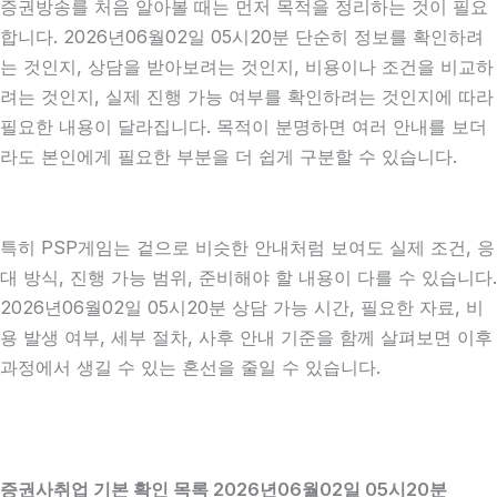
증권방송를 처음 알아볼 때는 먼저 목적을 정리하는 것이 필요
합니다. 2026년06월02일 05시20분 단순히 정보를 확인하려
는 것인지, 상담을 받아보려는 것인지, 비용이나 조건을 비교하
려는 것인지, 실제 진행 가능 여부를 확인하려는 것인지에 따라
필요한 내용이 달라집니다. 목적이 분명하면 여러 안내를 보더
라도 본인에게 필요한 부분을 더 쉽게 구분할 수 있습니다.
특히 PSP게임는 겉으로 비슷한 안내처럼 보여도 실제 조건, 응
대 방식, 진행 가능 범위, 준비해야 할 내용이 다를 수 있습니다.
2026년06월02일 05시20분 상담 가능 시간, 필요한 자료, 비
용 발생 여부, 세부 절차, 사후 안내 기준을 함께 살펴보면 이후
과정에서 생길 수 있는 혼선을 줄일 수 있습니다.
증권사취업 기본 확인 목록 2026년06월02일 05시20분