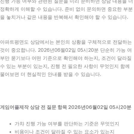
진행 가능 여부와 관련된 질문을 미리 준비하면 상담 내용을 더
정확하게 이해할 수 있습니다. 준비 없이 문의하면 중요한 부분
을 놓치거나 같은 내용을 반복해서 확인해야 할 수 있습니다.
아파트평면도 상담에서는 본인의 상황을 구체적으로 전달하는
것이 중요합니다. 2026년06월02일 05시20분 단순히 가능 여
부만 묻기보다 어떤 기준으로 확인해야 하는지, 조건이 달라질
수 있는 부분이 있는지, 진행 전 필요한 사항이 무엇인지 함께
물어보면 더 현실적인 안내를 받을 수 있습니다.
게임어플제작 상담 전 질문 항목 2026년06월02일 05시20분
가챠 진행 가능 여부를 판단하는 기준은 무엇인지
비용이나 조건이 달라질 수 있는 요소가 있는지