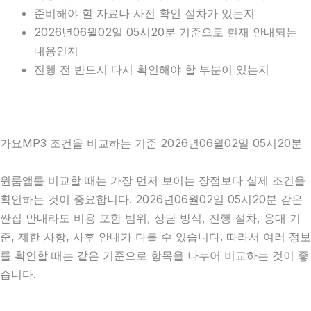
준비해야 할 자료나 사전 확인 절차가 있는지
2026년06월02일 05시20분 기준으로 현재 안내되는
내용인지
진행 전 반드시 다시 확인해야 할 부분이 있는지
가요MP3 조건을 비교하는 기준 2026년06월02일 05시20분
원룸앱를 비교할 때는 가장 먼저 보이는 장점보다 실제 조건을
확인하는 것이 중요합니다. 2026년06월02일 05시20분 같은
싼집 안내라도 비용 포함 범위, 상담 방식, 진행 절차, 응대 기
준, 제한 사항, 사후 안내가 다를 수 있습니다. 따라서 여러 정보
를 확인할 때는 같은 기준으로 항목을 나누어 비교하는 것이 좋
습니다.