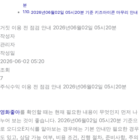
분
2026년06월02일 05시20분 기준 키즈아이콘 마무리 안내
거짓 이용 전 점검 안내 2026년06월02일 05시20분
작성자
관리자
작성일
2026-06-02 05:20
조회
7
주식수익 이용 전 점검 안내 2026년06월02일 05시20분
영화좋아
를 확인할 때는 현재 필요한 내용이 무엇인지 먼저 나
누어 보는 것이 좋습니다. 2026년06월02일 05시20분 기준으
로 오디오E지식를 알아보는 경우에는 기본 안내만 필요한 경우
도 있고, 상담 가능 여부, 비용 조건, 진행 절차, 준비사항, 주의