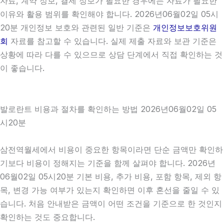
자료, 계약 정보, 결제 정보가 필요한 경우에는 자료가 필요한
이유와 활용 범위를 확인해야 합니다. 2026년06월02일 05시
20분 개인정보 보호와 관련된 일반 기준은
개인정보보호위원
회
자료를 참고할 수 있습니다. 실제 제출 자료와 보관 기준은
상황에 따라 다를 수 있으므로 상담 단계에서 직접 확인하는 것
이 좋습니다.
발로란트 비용과 절차를 확인하는 방법 2026년06월02일 05
시20분
삼전역월세에서 비용이 중요한 항목이라면 단순 금액만 확인하
기보다 비용이 정해지는 기준을 함께 살펴야 합니다. 2026년
06월02일 05시20분 기본 비용, 추가 비용, 포함 항목, 제외 항
목, 변경 가능 여부가 있는지 확인하면 이후 혼선을 줄일 수 있
습니다. 처음 안내받은 금액이 어떤 조건을 기준으로 한 것인지
확인하는 것도 중요합니다.