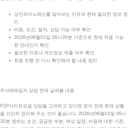
성인피아노레슨를 알아보는 이유와 현재 필요한 정보 정
리
비용, 조건, 절차, 상담 가능 여부 확인
2026년06월02일 05시20분 기준으로 현재 적용 가능
한 안내인지 확인
필요한 자료나 개인정보 제출 여부 확인
최종 진행 전 다시 확인해야 할 내용 정리
주식매매일지 상담 전에 살펴볼 내용
P2P사이트모음 상담을 고려하고 있다면 문의 전에 현재 상황
을 간단히 정리해 두는 것이 좋습니다. 2026년06월02일 05시
20분 원하는 조건, 궁금한 부분, 예상 일정, 비용에 대한 기준,