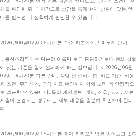
02일 05시20분 먼저 기본 내용을 살펴보고, 그다음 조건과 절
차를 확인한 뒤, 마지막으로 상담을 통해 현재 상황에 맞는 안
내를 받으면 더 정확하게 판단할 수 있습니다.
2026년06월02일 05시20분 기준 키즈아이콘 마무리 안내
부동산조각투자는 단순히 이름만 보고 판단하기보다 현재 상황
에 맞는 기준을 함께 살펴봐야 하는 정보입니다. 2026년06월
02일 05시20분 기본 안내, 상담 전 준비사항, 비교 기준, 비용
과 조건, 주의사항, 공식 자료 확인까지 함께 보면 더 안정적으
로 접근할 수 있습니다. 특히 개인정보, 계약, 신청, 결제, 자료
제출이 연결되는 경우에는 세부 내용을 충분히 확인해야 합니
다.
2026년06월02일 05시20분 현재 카카오게임를 알아보고 있다