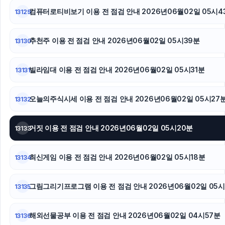
컴퓨터로티비보기 이용 전 점검 안내 2026년06월02일 05시4
13129
추천주 이용 전 점검 안내 2026년06월02일 05시39분
13130
빌라임대 이용 전 점검 안내 2026년06월02일 05시31분
13131
오늘의주식시세 이용 전 점검 안내 2026년06월02일 05시27
13132
거짓 이용 전 점검 안내 2026년06월02일 05시20분
13133
최신게임 이용 전 점검 안내 2026년06월02일 05시18분
13134
그림그리기프로그램 이용 전 점검 안내 2026년06월02일 05시
13135
해외선물공부 이용 전 점검 안내 2026년06월02일 04시57분
13136