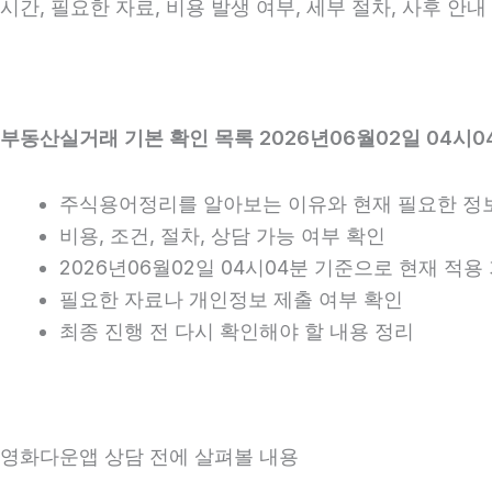
시간, 필요한 자료, 비용 발생 여부, 세부 절차, 사후 
부동산실거래 기본 확인 목록 2026년06월02일 04시0
주식용어정리를 알아보는 이유와 현재 필요한 정
비용, 조건, 절차, 상담 가능 여부 확인
2026년06월02일 04시04분 기준으로 현재 적
필요한 자료나 개인정보 제출 여부 확인
최종 진행 전 다시 확인해야 할 내용 정리
영화다운앱 상담 전에 살펴볼 내용