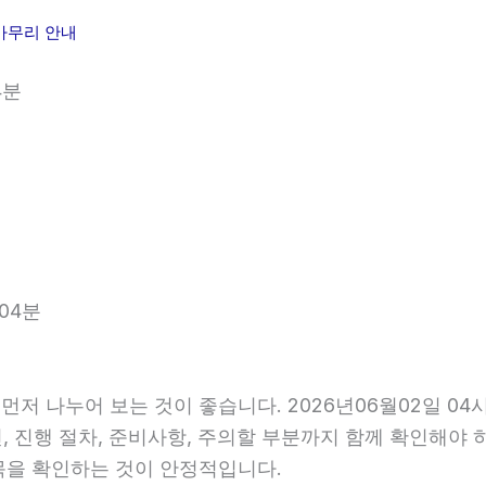
 마무리 안내
4분
04분
먼저 나누어 보는 것이 좋습니다. 2026년06월02일 
건, 진행 절차, 준비사항, 주의할 부분까지 함께 확인해야
목을 확인하는 것이 안정적입니다.