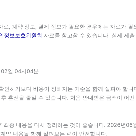
료, 계약 정보, 결제 정보가 필요한 경우에는 자료가 필요
인정보보호위원회
자료를 참고할 수 있습니다. 실제 제출
02일 04시04분
하기보다 비용이 정해지는 기준을 함께 살펴야 합니다. 20
 이후 혼선을 줄일 수 있습니다. 처음 안내받은 금액이 어
최종 내용을 다시 정리하는 것이 좋습니다. 2026년06월0
계약 내용을 함께 살펴보는 편이 안전합니다.