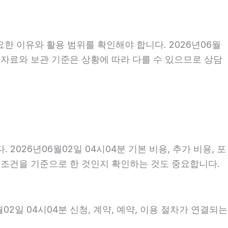
한 이유와 활용 범위를 확인해야 합니다. 2026년06월
 자료와 보관 기준은 상황에 따라 다를 수 있으므로 상담
26년06월02일 04시04분 기본 비용, 추가 비용, 포
떤 조건을 기준으로 한 것인지 확인하는 것도 중요합니다.
2일 04시04분 신청, 계약, 예약, 이용 절차가 연결되는