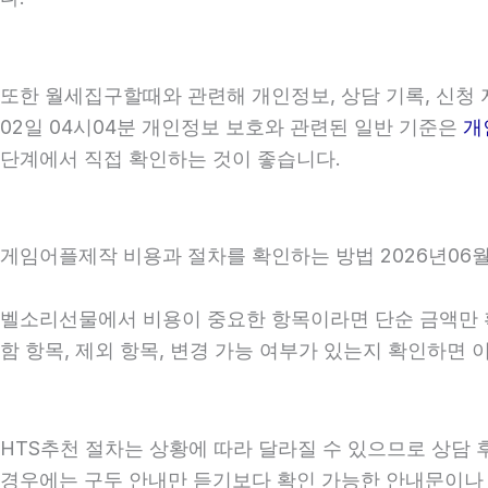
또한 월세집구할때와 관련해 개인정보, 상담 기록, 신청 자
02일 04시04분 개인정보 보호와 관련된 일반 기준은
개
단계에서 직접 확인하는 것이 좋습니다.
게임어플제작 비용과 절차를 확인하는 방법 2026년06월
벨소리선물에서 비용이 중요한 항목이라면 단순 금액만 확인
함 항목, 제외 항목, 변경 가능 여부가 있는지 확인하면
HTS추천 절차는 상황에 따라 달라질 수 있으므로 상담 후 
경우에는 구두 안내만 듣기보다 확인 가능한 안내문이나 