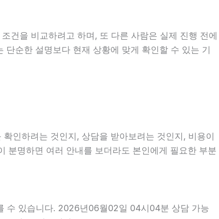
 조건을 비교하려고 하며, 또 다른 사람은 실제 진행 전에
는 단순한 설명보다 현재 상황에 맞게 확인할 수 있는 기
를 확인하려는 것인지, 상담을 받아보려는 것인지, 비용이
적이 분명하면 여러 안내를 보더라도 본인에게 필요한 부분
수 있습니다. 2026년06월02일 04시04분 상담 가능