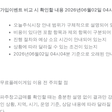
가입이벤트 비교 시 확인할 내용 2026년06월02일 04
오늘주식시장 안내 범위가 구체적으로 설명되어 
비용이 있다면 포함 항목과 제외 항목이 구분되어
진행 절차와 예상 소요 시간이 안내되어 있는지
상황에 따라 달라질 수 있는 조건이 있는지
2026년06월02일 04시04분 기준으로 오래된 
무료플레이게임 이용 전 주의할 점
파주창고급매를 확인할 때는 충분한 설명 없이 결과만 강조
인 상황, 지역, 시기, 운영 기준, 상담 내용에 따라 달
다.