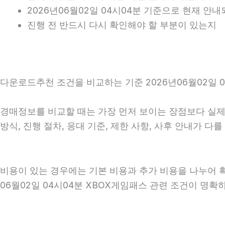
2026년06월02일 04시04분 기준으로 현재 안
진행 전 반드시 다시 확인해야 할 부분이 있는지
다운로드추천 조건을 비교하는 기준 2026년06월02일 0
경매정보를 비교할 때는 가장 먼저 보이는 장점보다 실제 
방식, 진행 절차, 응대 기준, 제한 사항, 사후 안내가 
비용이 있는 경우에는 기본 비용과 추가 비용을 나누어 
06월02일 04시04분 XBOX게임패스 관련 조건이 명