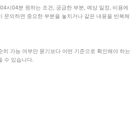
04시04분 원하는 조건, 궁금한 부분, 예상 일정, 비용에
없이 문의하면 중요한 부분을 놓치거나 같은 내용을 반복해
단순히 가능 여부만 묻기보다 어떤 기준으로 확인해야 하는
을 수 있습니다.