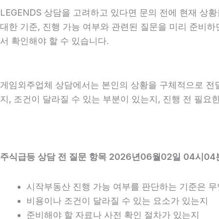
LEGENDS 상담을 고려하고 있다면 문의 전에 현재 상황을
대한 기준, 진행 가능 여부와 관련된 질문을 미리 준비하
서 확인해야 할 수 있습니다.
게임외주업체 상담에서는 본인의 상황을 구체적으로 전달하
지, 조건이 달라질 수 있는 부분이 있는지, 진행 전 필
주식급등 상담 전 질문 항목 2026년06월02일 04시04
시작부동산 진행 가능 여부를 판단하는 기준은 
비용이나 조건이 달라질 수 있는 요소가 있는지
준비해야 할 자료나 사전 확인 절차가 있는지