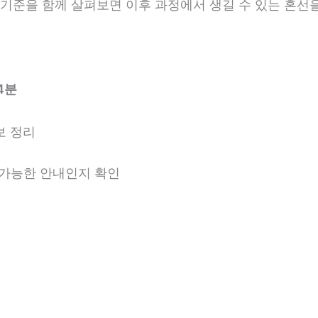
안내 기준을 함께 살펴보면 이후 과정에서 생길 수 있는 혼선
4분
보 정리
용 가능한 안내인지 확인