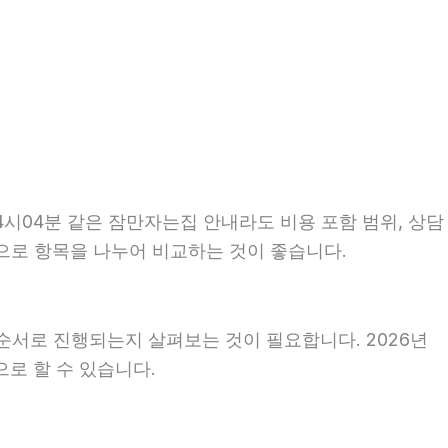
4시04분 같은 잠만자는집 안내라도 비용 포함 범위, 상담
기준으로 항목을 나누어 비교하는 것이 좋습니다.
순서로 진행되는지 살펴보는 것이 필요합니다. 2026년
으로 할 수 있습니다.