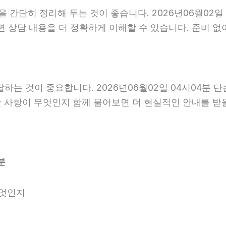
 간단히 정리해 두는 것이 좋습니다. 2026년06월02일 
면 상담 내용을 더 정확하게 이해할 수 있습니다. 준비 
는 것이 중요합니다. 2026년06월02일 04시04분 
요한 사항이 무엇인지 함께 물어보면 더 현실적인 안내를 받
분
무엇인지