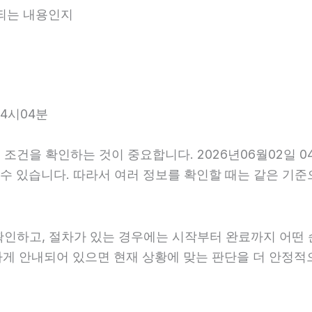
내되는 내용인지
4시04분
조건을 확인하는 것이 중요합니다. 2026년06월02일 0
다를 수 있습니다. 따라서 여러 정보를 확인할 때는 같은 
확인하고, 절차가 있는 경우에는 시작부터 완료까지 어떤 
확하게 안내되어 있으면 현재 상황에 맞는 판단을 더 안정적