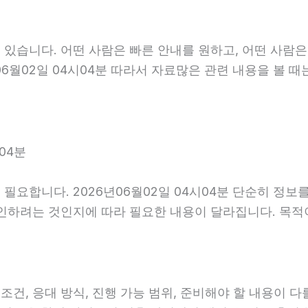
있습니다. 어떤 사람은 빠른 안내를 원하고, 어떤 사람은
6월02일 04시04분 따라서 자료많은 관련 내용을 볼 때
04분
필요합니다. 2026년06월02일 04시04분 단순히 정보
확인하려는 것인지에 따라 필요한 내용이 달라집니다. 목
, 응대 방식, 진행 가능 범위, 준비해야 할 내용이 다를 