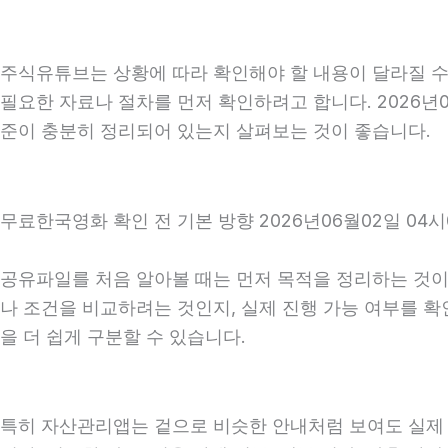
주식유튜브는 상황에 따라 확인해야 할 내용이 달라질 수 
필요한 자료나 절차를 먼저 확인하려고 합니다. 2026년0
준이 충분히 정리되어 있는지 살펴보는 것이 좋습니다.
무료한국영화 확인 전 기본 방향 2026년06월02일 04시
공유파일를 처음 알아볼 때는 먼저 목적을 정리하는 것이 
나 조건을 비교하려는 것인지, 실제 진행 가능 여부를 
을 더 쉽게 구분할 수 있습니다.
특히 자산관리앱는 겉으로 비슷한 안내처럼 보여도 실제 조건