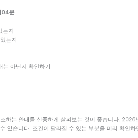
시04분
있는지
 있는지
안내는 아닌지 확인하기
하는 안내를 신중하게 살펴보는 것이 좋습니다. 2026년0
라질 수 있습니다. 조건이 달라질 수 있는 부분을 미리 확