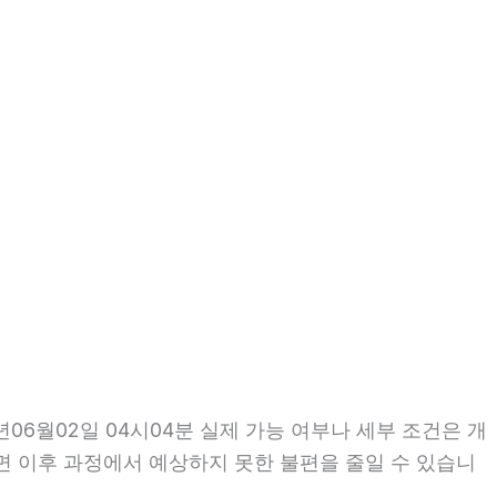
6월02일 04시04분 실제 가능 여부나 세부 조건은 개
인하면 이후 과정에서 예상하지 못한 불편을 줄일 수 있습니