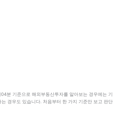
04시04분 기준으로 해외부동산투자를 알아보는 경우에는 기
 하는 경우도 있습니다. 처음부터 한 가지 기준만 보고 판단