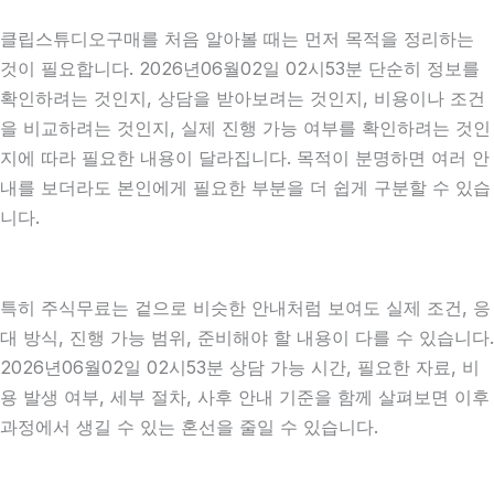
클립스튜디오구매를 처음 알아볼 때는 먼저 목적을 정리하는
것이 필요합니다. 2026년06월02일 02시53분 단순히 정보를
확인하려는 것인지, 상담을 받아보려는 것인지, 비용이나 조건
을 비교하려는 것인지, 실제 진행 가능 여부를 확인하려는 것인
지에 따라 필요한 내용이 달라집니다. 목적이 분명하면 여러 안
내를 보더라도 본인에게 필요한 부분을 더 쉽게 구분할 수 있습
니다.
특히 주식무료는 겉으로 비슷한 안내처럼 보여도 실제 조건, 응
대 방식, 진행 가능 범위, 준비해야 할 내용이 다를 수 있습니다.
2026년06월02일 02시53분 상담 가능 시간, 필요한 자료, 비
용 발생 여부, 세부 절차, 사후 안내 기준을 함께 살펴보면 이후
과정에서 생길 수 있는 혼선을 줄일 수 있습니다.