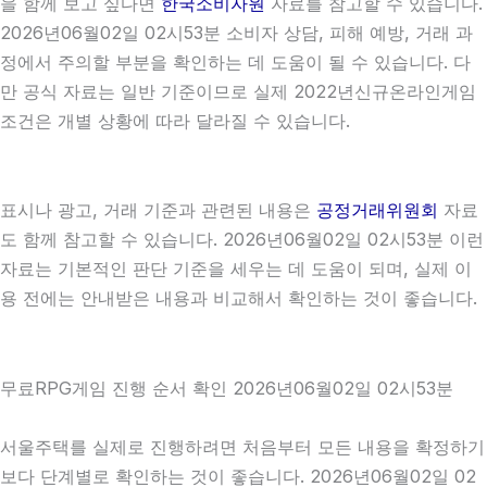
을 함께 보고 싶다면
한국소비자원
자료를 참고할 수 있습니다.
2026년06월02일 02시53분 소비자 상담, 피해 예방, 거래 과
정에서 주의할 부분을 확인하는 데 도움이 될 수 있습니다. 다
만 공식 자료는 일반 기준이므로 실제 2022년신규온라인게임
조건은 개별 상황에 따라 달라질 수 있습니다.
표시나 광고, 거래 기준과 관련된 내용은
공정거래위원회
자료
도 함께 참고할 수 있습니다. 2026년06월02일 02시53분 이런
자료는 기본적인 판단 기준을 세우는 데 도움이 되며, 실제 이
용 전에는 안내받은 내용과 비교해서 확인하는 것이 좋습니다.
무료RPG게임 진행 순서 확인 2026년06월02일 02시53분
서울주택를 실제로 진행하려면 처음부터 모든 내용을 확정하기
보다 단계별로 확인하는 것이 좋습니다. 2026년06월02일 02