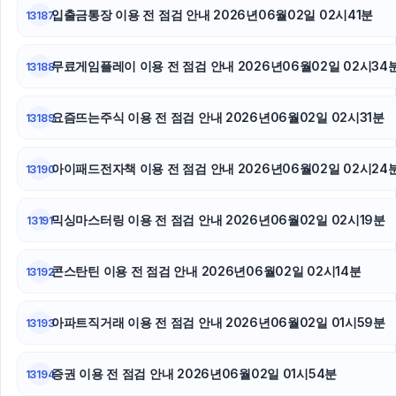
입출금통장 이용 전 점검 안내 2026년06월02일 02시41분
13187
광고대행사
무료게임플레이 이용 전 점검 안내 2026년06월02일 02시34
13188
요즘뜨는주식 이용 전 점검 안내 2026년06월02일 02시31분
13189
아이패드전자책 이용 전 점검 안내 2026년06월02일 02시24
13190
믹싱마스터링 이용 전 점검 안내 2026년06월02일 02시19분
13191
콘스탄틴 이용 전 점검 안내 2026년06월02일 02시14분
13192
아파트직거래 이용 전 점검 안내 2026년06월02일 01시59분
13193
증권 이용 전 점검 안내 2026년06월02일 01시54분
13194