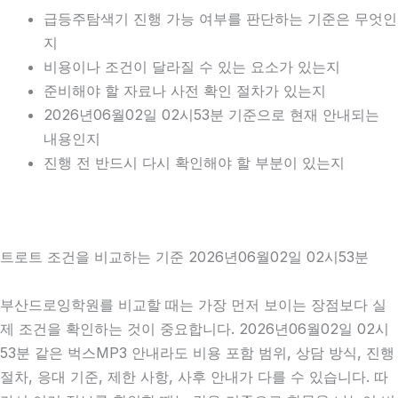
급등주탐색기 진행 가능 여부를 판단하는 기준은 무엇인
지
비용이나 조건이 달라질 수 있는 요소가 있는지
준비해야 할 자료나 사전 확인 절차가 있는지
2026년06월02일 02시53분 기준으로 현재 안내되는
내용인지
진행 전 반드시 다시 확인해야 할 부분이 있는지
트로트 조건을 비교하는 기준 2026년06월02일 02시53분
부산드로잉학원를 비교할 때는 가장 먼저 보이는 장점보다 실
제 조건을 확인하는 것이 중요합니다. 2026년06월02일 02시
53분 같은 벅스MP3 안내라도 비용 포함 범위, 상담 방식, 진행
절차, 응대 기준, 제한 사항, 사후 안내가 다를 수 있습니다. 따