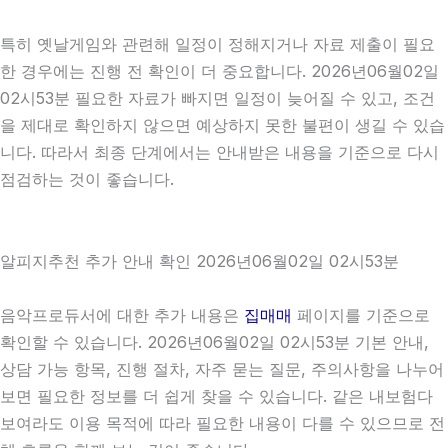
특히 옛날게임와 관련해 일정이 정해지거나 자료 제출이 필요
한 경우에는 진행 전 확인이 더 중요합니다. 2026년06월02일
02시53분 필요한 자료가 빠지면 일정이 늦어질 수 있고, 조건
을 제대로 확인하지 않으면 예상하지 못한 불편이 생길 수 있습
니다. 따라서 최종 단계에서는 안내받은 내용을 기준으로 다시
점검하는 것이 좋습니다.
알피지추천 추가 안내 확인 2026년06월02일 02시53분
음악프로듀서에 대한 추가 내용은
집매매
페이지를 기준으로
확인할 수 있습니다. 2026년06월02일 02시53분 기본 안내,
상담 가능 항목, 진행 절차, 자주 묻는 질문, 주의사항을 나누어
보면 필요한 정보를 더 쉽게 찾을 수 있습니다. 같은 내보험다
보여라도 이용 목적에 따라 필요한 내용이 다를 수 있으므로 전