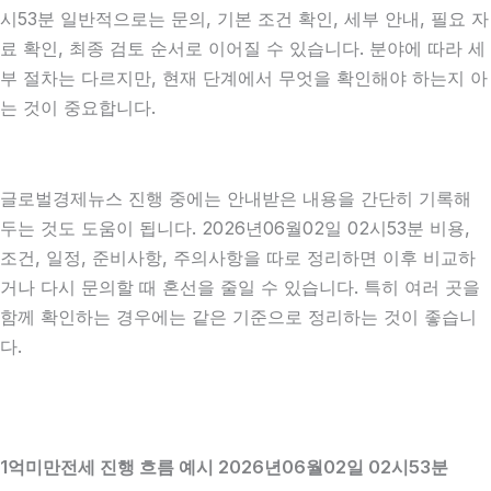
시53분 일반적으로는 문의, 기본 조건 확인, 세부 안내, 필요 자
료 확인, 최종 검토 순서로 이어질 수 있습니다. 분야에 따라 세
부 절차는 다르지만, 현재 단계에서 무엇을 확인해야 하는지 아
는 것이 중요합니다.
글로벌경제뉴스 진행 중에는 안내받은 내용을 간단히 기록해
두는 것도 도움이 됩니다. 2026년06월02일 02시53분 비용,
조건, 일정, 준비사항, 주의사항을 따로 정리하면 이후 비교하
거나 다시 문의할 때 혼선을 줄일 수 있습니다. 특히 여러 곳을
함께 확인하는 경우에는 같은 기준으로 정리하는 것이 좋습니
다.
1억미만전세 진행 흐름 예시 2026년06월02일 02시53분