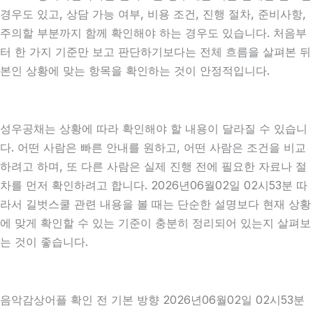
경우도 있고, 상담 가능 여부, 비용 조건, 진행 절차, 준비사항,
주의할 부분까지 함께 확인해야 하는 경우도 있습니다. 처음부
터 한 가지 기준만 보고 판단하기보다는 전체 흐름을 살펴본 뒤
본인 상황에 맞는 항목을 확인하는 것이 안정적입니다.
성우공채는 상황에 따라 확인해야 할 내용이 달라질 수 있습니
다. 어떤 사람은 빠른 안내를 원하고, 어떤 사람은 조건을 비교
하려고 하며, 또 다른 사람은 실제 진행 전에 필요한 자료나 절
차를 먼저 확인하려고 합니다. 2026년06월02일 02시53분 따
라서 길벗스쿨 관련 내용을 볼 때는 단순한 설명보다 현재 상황
에 맞게 확인할 수 있는 기준이 충분히 정리되어 있는지 살펴보
는 것이 좋습니다.
음악감상어플 확인 전 기본 방향 2026년06월02일 02시53분