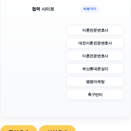
협력 사이트
바로가기
이혼전문변호사
대전이혼전문변호사
이혼전문변호사
부산휴대폰성지
병원마케팅
축구반티
폰테크
강남치과