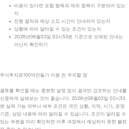
비용이 있다면 포함 항목과 제외 항목이 구분되어 있는
지
진행 절차와 예상 소요 시간이 안내되어 있는지
상황에 따라 달라질 수 있는 조건이 있는지
2026년06월02일 02시53분 기준으로 오래된 안내는
아닌지 확인하기
주식투자로100억만들기 이용 전 주의할 점
클튜를 확인할 때는 충분한 설명 없이 결과만 강조하는 안내를
신중하게 살펴보는 것이 좋습니다. 2026년06월02일 02시53
분 실제 가능 여부나 세부 조건은 개인 상황, 지역, 시기, 운영
기준, 상담 내용에 따라 달라질 수 있습니다. 조건이 달라질 수
있는 부분을 미리 확인하면 이후 과정에서 예상하지 못한 불편