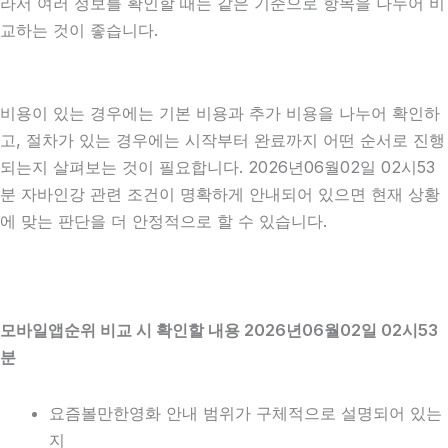
라서 여러 정보를 확인할 때는 같은 기준으로 항목을 나누어 비
교하는 것이 좋습니다.
비용이 있는 경우에는 기본 비용과 추가 비용을 나누어 확인하
고, 절차가 있는 경우에는 시작부터 완료까지 어떤 순서로 진행
되는지 살펴보는 것이 필요합니다. 2026년06월02일 02시53
분 자바인강 관련 조건이 명확하게 안내되어 있으면 현재 상황
에 맞는 판단을 더 안정적으로 할 수 있습니다.
모바일앱순위 비교 시 확인할 내용 2026년06월02일 02시53
분
요즘볼만한영화 안내 범위가 구체적으로 설명되어 있는
지