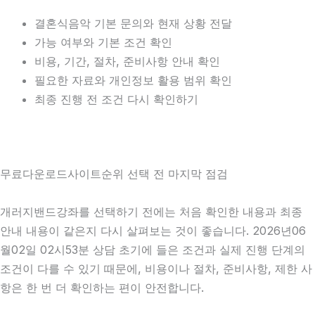
결혼식음악 기본 문의와 현재 상황 전달
가능 여부와 기본 조건 확인
비용, 기간, 절차, 준비사항 안내 확인
필요한 자료와 개인정보 활용 범위 확인
최종 진행 전 조건 다시 확인하기
무료다운로드사이트순위 선택 전 마지막 점검
개러지밴드강좌를 선택하기 전에는 처음 확인한 내용과 최종
안내 내용이 같은지 다시 살펴보는 것이 좋습니다. 2026년06
월02일 02시53분 상담 초기에 들은 조건과 실제 진행 단계의
조건이 다를 수 있기 때문에, 비용이나 절차, 준비사항, 제한 사
항은 한 번 더 확인하는 편이 안전합니다.