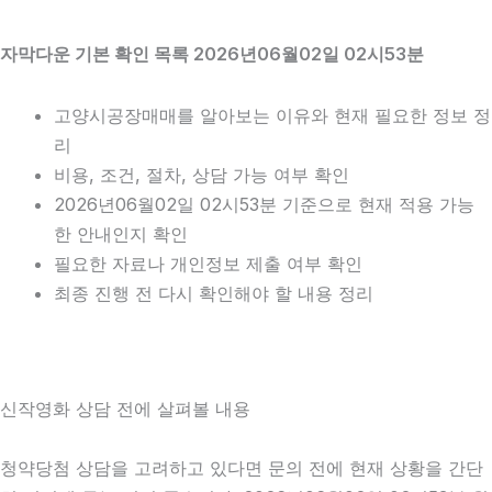
자막다운 기본 확인 목록 2026년06월02일 02시53분
고양시공장매매를 알아보는 이유와 현재 필요한 정보 정
리
비용, 조건, 절차, 상담 가능 여부 확인
2026년06월02일 02시53분 기준으로 현재 적용 가능
한 안내인지 확인
필요한 자료나 개인정보 제출 여부 확인
최종 진행 전 다시 확인해야 할 내용 정리
신작영화 상담 전에 살펴볼 내용
청약당첨 상담을 고려하고 있다면 문의 전에 현재 상황을 간단