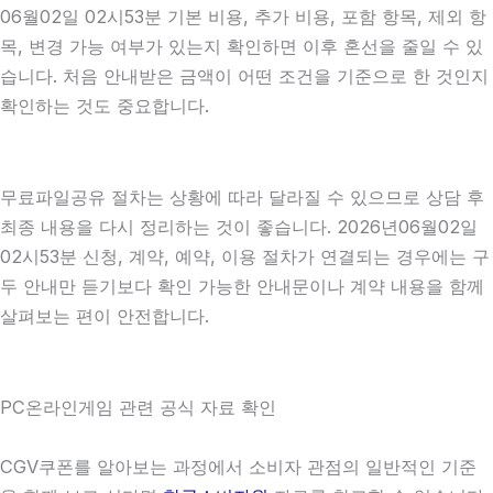
06월02일 02시53분 기본 비용, 추가 비용, 포함 항목, 제외 항
목, 변경 가능 여부가 있는지 확인하면 이후 혼선을 줄일 수 있
습니다. 처음 안내받은 금액이 어떤 조건을 기준으로 한 것인지
확인하는 것도 중요합니다.
무료파일공유 절차는 상황에 따라 달라질 수 있으므로 상담 후
최종 내용을 다시 정리하는 것이 좋습니다. 2026년06월02일
02시53분 신청, 계약, 예약, 이용 절차가 연결되는 경우에는 구
두 안내만 듣기보다 확인 가능한 안내문이나 계약 내용을 함께
살펴보는 편이 안전합니다.
PC온라인게임 관련 공식 자료 확인
CGV쿠폰를 알아보는 과정에서 소비자 관점의 일반적인 기준