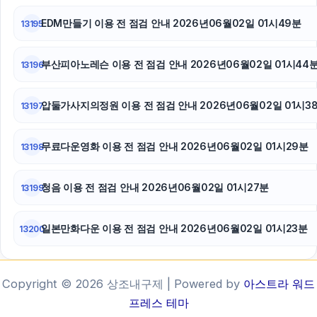
EDM만들기 이용 전 점검 안내 2026년06월02일 01시49분
13195
부산피아노레슨 이용 전 점검 안내 2026년06월02일 01시44
13196
압둘가사지의정원 이용 전 점검 안내 2026년06월02일 01시3
13197
무료다운영화 이용 전 점검 안내 2026년06월02일 01시29분
13198
청음 이용 전 점검 안내 2026년06월02일 01시27분
13199
일본만화다운 이용 전 점검 안내 2026년06월02일 01시23분
13200
Copyright © 2026 상조내구제 | Powered by
아스트라 워드
프레스 테마