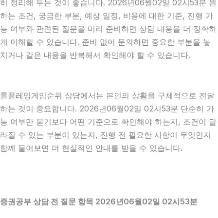
히 정리해 두는 것이 좋습니다. 2026년06월02일 02시53분 원
하는 조건, 궁금한 부분, 예상 일정, 비용에 대한 기준, 진행 가
능 여부와 관련된 질문을 미리 준비하면 상담 내용을 더 정확하
게 이해할 수 있습니다. 준비 없이 문의하면 중요한 부분을 놓
치거나 같은 내용을 반복해서 확인해야 할 수 있습니다.
롤플레잉게임순위 상담에서는 본인의 상황을 구체적으로 전달
하는 것이 중요합니다. 2026년06월02일 02시53분 단순히 가
능 여부만 묻기보다 어떤 기준으로 확인해야 하는지, 조건이 달
라질 수 있는 부분이 있는지, 진행 전 필요한 사항이 무엇인지
함께 물어보면 더 현실적인 안내를 받을 수 있습니다.
증권공부 상담 전 질문 항목 2026년06월02일 02시53분