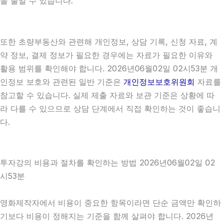
을 줄일 수 있습니다.
또한 초량부동산와 관련해 개인정보, 상담 기록, 신청 자료, 계
약 정보, 결제 정보가 필요한 경우에는 자료가 필요한 이유와
활용 범위를 확인해야 합니다. 2026년06월02일 02시53분 개
인정보 보호와 관련된 일반 기준은
개인정보보호위원회
자료를
참고할 수 있습니다. 실제 제출 자료와 보관 기준은 상황에 따
라 다를 수 있으므로 상담 단계에서 직접 확인하는 것이 좋습니
다.
투자강의 비용과 절차를 확인하는 방법 2026년06월02일 02
시53분
영화제작자에서 비용이 중요한 항목이라면 단순 금액만 확인하
기보다 비용이 정해지는 기준을 함께 살펴야 합니다. 2026년