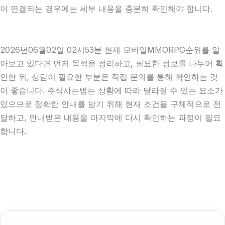
이 연결되는 경우에는 세부 내용을 충분히 확인해야 합니다.
2026년06월02일 02시53분 현재 모바일MMORPG순위를 알
아보고 있다면 먼저 목적을 정리하고, 필요한 정보를 나누어 확
인한 뒤, 상담이 필요한 부분은 직접 문의를 통해 확인하는 것
이 좋습니다. 주식사는법는 상황에 따라 달라질 수 있는 요소가
있으므로 정확한 안내를 받기 위해 현재 조건을 구체적으로 전
달하고, 안내받은 내용을 마지막에 다시 확인하는 과정이 필요
합니다.