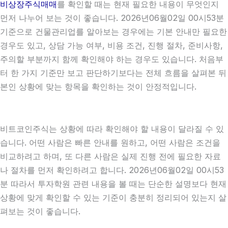
비상장주식매매
를 확인할 때는 현재 필요한 내용이 무엇인지
먼저 나누어 보는 것이 좋습니다. 2026년06월02일 00시53분
기준으로 건물관리업를 알아보는 경우에는 기본 안내만 필요한
경우도 있고, 상담 가능 여부, 비용 조건, 진행 절차, 준비사항,
주의할 부분까지 함께 확인해야 하는 경우도 있습니다. 처음부
터 한 가지 기준만 보고 판단하기보다는 전체 흐름을 살펴본 뒤
본인 상황에 맞는 항목을 확인하는 것이 안정적입니다.
비트코인주식는 상황에 따라 확인해야 할 내용이 달라질 수 있
습니다. 어떤 사람은 빠른 안내를 원하고, 어떤 사람은 조건을
비교하려고 하며, 또 다른 사람은 실제 진행 전에 필요한 자료
나 절차를 먼저 확인하려고 합니다. 2026년06월02일 00시53
분 따라서 투자학원 관련 내용을 볼 때는 단순한 설명보다 현재
상황에 맞게 확인할 수 있는 기준이 충분히 정리되어 있는지 살
펴보는 것이 좋습니다.