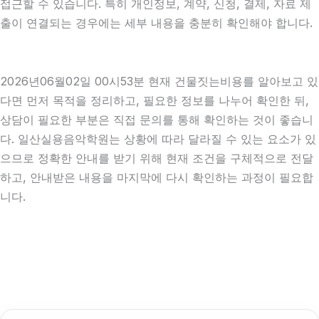
접근할 수 있습니다. 특히 개인정보, 계약, 신청, 결제, 자료 제
출이 연결되는 경우에는 세부 내용을 충분히 확인해야 합니다.
2026년06월02일 00시53분 현재 건물짓는비용를 알아보고 있
다면 먼저 목적을 정리하고, 필요한 정보를 나누어 확인한 뒤,
상담이 필요한 부분은 직접 문의를 통해 확인하는 것이 좋습니
다. 일산실용음악학원는 상황에 따라 달라질 수 있는 요소가 있
으므로 정확한 안내를 받기 위해 현재 조건을 구체적으로 전달
하고, 안내받은 내용을 마지막에 다시 확인하는 과정이 필요합
니다.