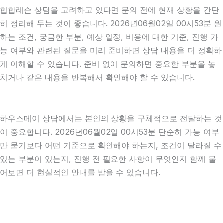
힙합레슨 상담을 고려하고 있다면 문의 전에 현재 상황을 간단
히 정리해 두는 것이 좋습니다. 2026년06월02일 00시53분 원
하는 조건, 궁금한 부분, 예상 일정, 비용에 대한 기준, 진행 가
능 여부와 관련된 질문을 미리 준비하면 상담 내용을 더 정확하
게 이해할 수 있습니다. 준비 없이 문의하면 중요한 부분을 놓
치거나 같은 내용을 반복해서 확인해야 할 수 있습니다.
하우스메이 상담에서는 본인의 상황을 구체적으로 전달하는 것
이 중요합니다. 2026년06월02일 00시53분 단순히 가능 여부
만 묻기보다 어떤 기준으로 확인해야 하는지, 조건이 달라질 수
있는 부분이 있는지, 진행 전 필요한 사항이 무엇인지 함께 물
어보면 더 현실적인 안내를 받을 수 있습니다.