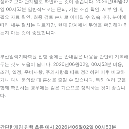
정하기보다 단계별로 확인하는 것이 좋습니다. 2026년06월02
일 00시53분 일반적으로는 문의, 기본 조건 확인, 세부 안내,
필요 자료 확인, 최종 검토 순서로 이어질 수 있습니다. 분야에
따라 세부 절차는 다르지만, 현재 단계에서 무엇을 확인해야 하
는지 아는 것이 중요합니다.
부산일렉기타학원 진행 중에는 안내받은 내용을 간단히 기록해
두는 것도 도움이 됩니다. 2026년06월02일 00시53분 비용,
조건, 일정, 준비사항, 주의사항을 따로 정리하면 이후 비교하
거나 다시 문의할 때 혼선을 줄일 수 있습니다. 특히 여러 곳을
함께 확인하는 경우에는 같은 기준으로 정리하는 것이 좋습니
다.
간단한게임 진행 흐름 예시 2026년06월02일 00시53분