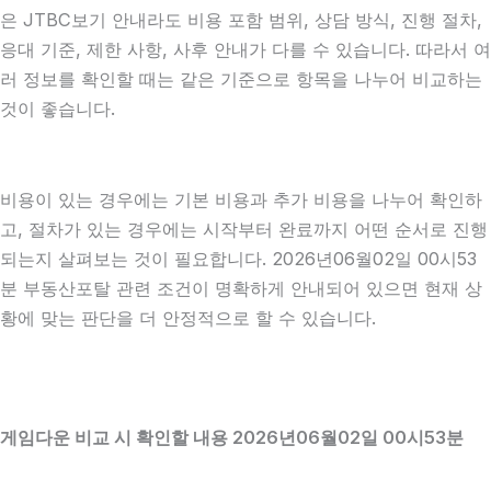
은 JTBC보기 안내라도 비용 포함 범위, 상담 방식, 진행 절차,
응대 기준, 제한 사항, 사후 안내가 다를 수 있습니다. 따라서 여
러 정보를 확인할 때는 같은 기준으로 항목을 나누어 비교하는
것이 좋습니다.
비용이 있는 경우에는 기본 비용과 추가 비용을 나누어 확인하
고, 절차가 있는 경우에는 시작부터 완료까지 어떤 순서로 진행
되는지 살펴보는 것이 필요합니다. 2026년06월02일 00시53
분 부동산포탈 관련 조건이 명확하게 안내되어 있으면 현재 상
황에 맞는 판단을 더 안정적으로 할 수 있습니다.
게임다운 비교 시 확인할 내용 2026년06월02일 00시53분