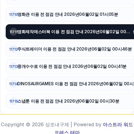
영화관 이용 전 점검 안내 2026년06월02일 01시05분
11710
영화제작매스터북 이용 전 점검 안내 2026년06월02일 00시53분
11711
주식트레이더 이용 전 점검 안내 2026년06월02일 00시46분
11712
중개수수료 이용 전 점검 안내 2026년06월02일 00시41분
11713
DINOSAURGAMES 이용 전 점검 안내 2026년06월02일 00
11714
스냅툰 이용 전 점검 안내 2026년06월02일 00시30분
11715
Copyright © 2026 상조내구제 | Powered by
아스트라 워드
프레스 테마