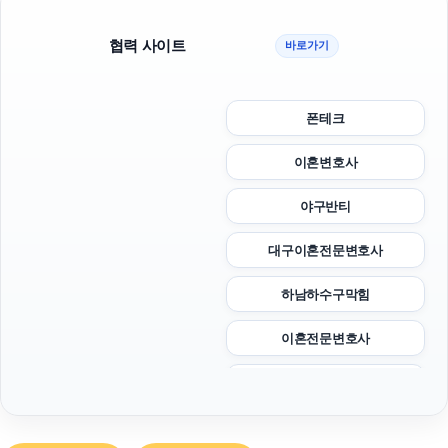
협력 사이트
바로가기
폰테크
이혼변호사
야구반티
대구이혼전문변호사
하남하수구막힘
이혼전문변호사
트립닷컴할인코드
이혼전문변호사