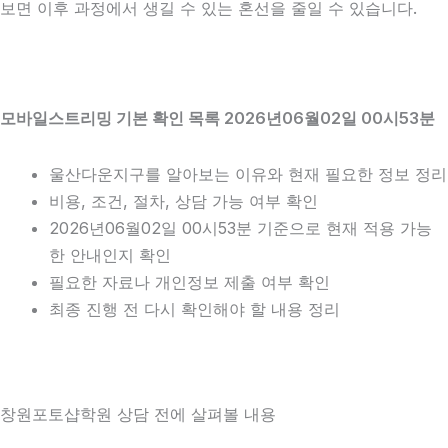
보면 이후 과정에서 생길 수 있는 혼선을 줄일 수 있습니다.
모바일스트리밍 기본 확인 목록 2026년06월02일 00시53분
울산다운지구를 알아보는 이유와 현재 필요한 정보 정리
비용, 조건, 절차, 상담 가능 여부 확인
2026년06월02일 00시53분 기준으로 현재 적용 가능
한 안내인지 확인
필요한 자료나 개인정보 제출 여부 확인
최종 진행 전 다시 확인해야 할 내용 정리
창원포토샵학원 상담 전에 살펴볼 내용