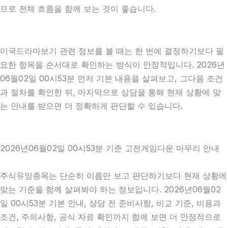
므로 전체 흐름을 함께 보는 것이 좋습니다.
미국드라마보기 관련 정보를 볼 때는 한 번에 결정하기보다 필
요한 항목을 순서대로 확인하는 방식이 안정적입니다. 2026년
06월02일 00시53분 먼저 기본 내용을 살펴보고, 그다음 조건
과 절차를 확인한 뒤, 마지막으로 상담을 통해 현재 상황에 맞
는 안내를 받으면 더 정확하게 판단할 수 있습니다.
2026년06월02일 00시53분 기준 고전게임다운 마무리 안내
주식유망종목는 단순히 이름만 보고 판단하기보다 현재 상황에
맞는 기준을 함께 살펴봐야 하는 정보입니다. 2026년06월02
일 00시53분 기본 안내, 상담 전 준비사항, 비교 기준, 비용과
조건, 주의사항, 공식 자료 확인까지 함께 보면 더 안정적으로