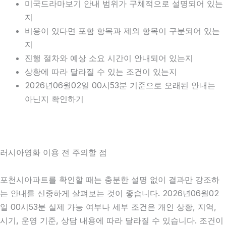
미국드라마보기 안내 범위가 구체적으로 설명되어 있는
지
비용이 있다면 포함 항목과 제외 항목이 구분되어 있는
지
진행 절차와 예상 소요 시간이 안내되어 있는지
상황에 따라 달라질 수 있는 조건이 있는지
2026년06월02일 00시53분 기준으로 오래된 안내는
아닌지 확인하기
러시아영화 이용 전 주의할 점
포천시아파트를 확인할 때는 충분한 설명 없이 결과만 강조하
는 안내를 신중하게 살펴보는 것이 좋습니다. 2026년06월02
일 00시53분 실제 가능 여부나 세부 조건은 개인 상황, 지역,
시기, 운영 기준, 상담 내용에 따라 달라질 수 있습니다. 조건이