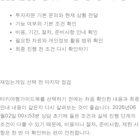
투자자문 기본 문의와 현재 상황 전달
가능 여부와 기본 조건 확인
비용, 기간, 절차, 준비사항 안내 확인
필요한 자료와 개인정보 활용 범위 확인
최종 진행 전 조건 다시 확인하기
재밌는게임 선택 전 마지막 점검
터키여행가이드북를 선택하기 전에는 처음 확인한 내용과 최종
안내 내용이 같은지 다시 살펴보는 것이 좋습니다. 2026년06
월02일 00시53분 상담 초기에 들은 조건과 실제 진행 단계의
조건이 다를 수 있기 때문에, 비용이나 절차, 준비사항, 제한 사
항은 한 번 더 확인하는 편이 안전합니다.