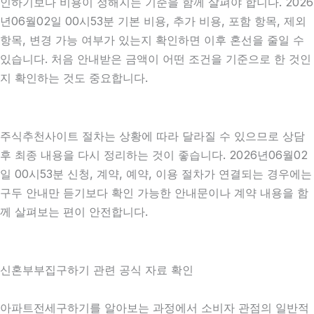
인하기보다 비용이 정해지는 기준을 함께 살펴야 합니다. 2026
년06월02일 00시53분 기본 비용, 추가 비용, 포함 항목, 제외
항목, 변경 가능 여부가 있는지 확인하면 이후 혼선을 줄일 수
있습니다. 처음 안내받은 금액이 어떤 조건을 기준으로 한 것인
지 확인하는 것도 중요합니다.
주식추천사이트 절차는 상황에 따라 달라질 수 있으므로 상담
후 최종 내용을 다시 정리하는 것이 좋습니다. 2026년06월02
일 00시53분 신청, 계약, 예약, 이용 절차가 연결되는 경우에는
구두 안내만 듣기보다 확인 가능한 안내문이나 계약 내용을 함
께 살펴보는 편이 안전합니다.
신혼부부집구하기 관련 공식 자료 확인
아파트전세구하기를 알아보는 과정에서 소비자 관점의 일반적