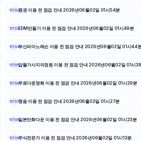
김해이혼전문변호사
증권 이용 전 점검 안내 2026년06월02일 01시54분
11702
대전이혼전문변호사
EDM만들기 이용 전 점검 안내 2026년06월02일 01시49분
11703
부산피아노레슨 이용 전 점검 안내 2026년06월02일 01시44
11704
압둘가사지의정원 이용 전 점검 안내 2026년06월02일 01시3
11705
무료다운영화 이용 전 점검 안내 2026년06월02일 01시29분
11706
청음 이용 전 점검 안내 2026년06월02일 01시27분
11707
일본만화다운 이용 전 점검 안내 2026년06월02일 01시23분
11708
주식전문가 이용 전 점검 안내 2026년06월02일 01시12분
11709