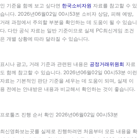
인 기준을 함께 보고 싶다면
한국소비자원
자료를 참고할 수 있
습니다. 2026년06월02일 00시53분 소비자 상담, 피해 예방,
거래 과정에서 주의할 부분을 확인하는 데 도움이 될 수 있습니
다. 다만 공식 자료는 일반 기준이므로 실제 PC최신게임 조건
은 개별 상황에 따라 달라질 수 있습니다.
표시나 광고, 거래 기준과 관련된 내용은
공정거래위원회
자료
도 함께 참고할 수 있습니다. 2026년06월02일 00시53분 이런
자료는 기본적인 판단 기준을 세우는 데 도움이 되며, 실제 이
용 전에는 안내받은 내용과 비교해서 확인하는 것이 좋습니다.
프로툴즈 진행 순서 확인 2026년06월02일 00시53분
최신영화보는곳를 실제로 진행하려면 처음부터 모든 내용을 확