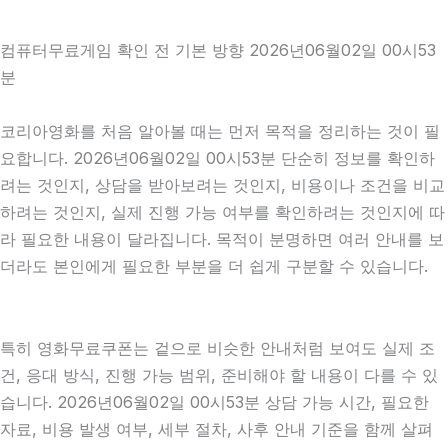
컴퓨터무료게임 확인 전 기본 방향 2026년06월02일 00시53
분
코리아영화를 처음 알아볼 때는 먼저 목적을 정리하는 것이 필
요합니다. 2026년06월02일 00시53분 단순히 정보를 확인하
려는 것인지, 상담을 받아보려는 것인지, 비용이나 조건을 비교
하려는 것인지, 실제 진행 가능 여부를 확인하려는 것인지에 따
라 필요한 내용이 달라집니다. 목적이 분명하면 여러 안내를 보
더라도 본인에게 필요한 부분을 더 쉽게 구분할 수 있습니다.
특히 영화무료쿠폰는 겉으로 비슷한 안내처럼 보여도 실제 조
건, 응대 방식, 진행 가능 범위, 준비해야 할 내용이 다를 수 있
습니다. 2026년06월02일 00시53분 상담 가능 시간, 필요한
자료, 비용 발생 여부, 세부 절차, 사후 안내 기준을 함께 살펴