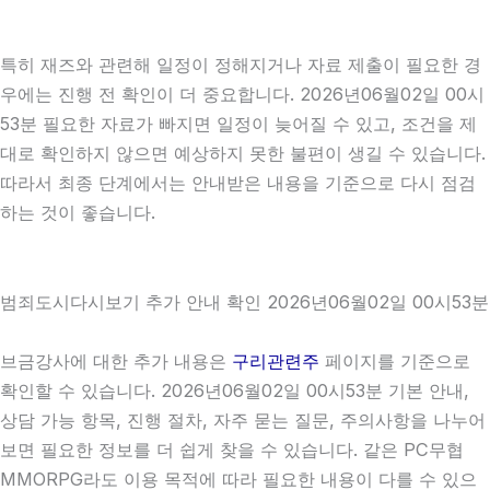
특히 재즈와 관련해 일정이 정해지거나 자료 제출이 필요한 경
우에는 진행 전 확인이 더 중요합니다. 2026년06월02일 00시
53분 필요한 자료가 빠지면 일정이 늦어질 수 있고, 조건을 제
대로 확인하지 않으면 예상하지 못한 불편이 생길 수 있습니다.
따라서 최종 단계에서는 안내받은 내용을 기준으로 다시 점검
하는 것이 좋습니다.
범죄도시다시보기 추가 안내 확인 2026년06월02일 00시53분
브금강사에 대한 추가 내용은
구리관련주
페이지를 기준으로
확인할 수 있습니다. 2026년06월02일 00시53분 기본 안내,
상담 가능 항목, 진행 절차, 자주 묻는 질문, 주의사항을 나누어
보면 필요한 정보를 더 쉽게 찾을 수 있습니다. 같은 PC무협
MMORPG라도 이용 목적에 따라 필요한 내용이 다를 수 있으