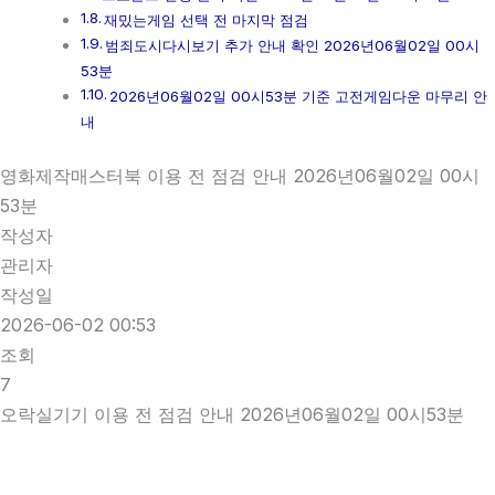
재밌는게임 선택 전 마지막 점검
범죄도시다시보기 추가 안내 확인 2026년06월02일 00시
53분
2026년06월02일 00시53분 기준 고전게임다운 마무리 안
내
영화제작매스터북 이용 전 점검 안내 2026년06월02일 00시
53분
작성자
관리자
작성일
2026-06-02 00:53
조회
7
오락실기기 이용 전 점검 안내 2026년06월02일 00시53분