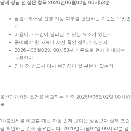
달세 상담 전 질문 항목 2026년06월02일 00시53분
필름스코어링 진행 가능 여부를 판단하는 기준은 무엇인
지
비용이나 조건이 달라질 수 있는 요소가 있는지
준비해야 할 자료나 사전 확인 절차가 있는지
2026년06월02일 00시53분 기준으로 현재 안내되는
내용인지
진행 전 반드시 다시 확인해야 할 부분이 있는지
울산연기학원 조건을 비교하는 기준 2026년06월02일 00시53
분
1.5룸전세를 비교할 때는 가장 먼저 보이는 장점보다 실제 조건
을 확인하는 것이 중요합니다. 2026년06월02일 00시53분 같