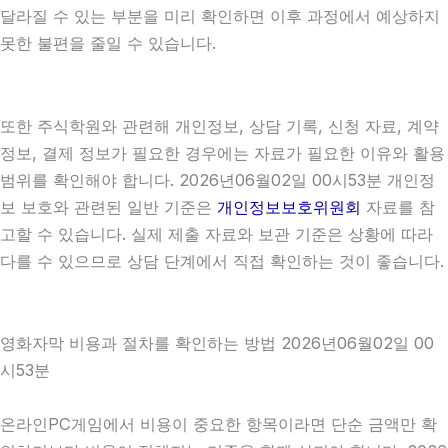
달라질 수 있는 부분을 미리 확인하면 이후 과정에서 예상하지
못한 불편을 줄일 수 있습니다.
또한 주식학원와 관련해 개인정보, 상담 기록, 신청 자료, 계약
정보, 결제 정보가 필요한 경우에는 자료가 필요한 이유와 활용
범위를 확인해야 합니다. 2026년06월02일 00시53분 개인정
보 보호와 관련된 일반 기준은
개인정보보호위원회
자료를 참
고할 수 있습니다. 실제 제출 자료와 보관 기준은 상황에 따라
다를 수 있으므로 상담 단계에서 직접 확인하는 것이 좋습니다.
영화자막 비용과 절차를 확인하는 방법 2026년06월02일 00
시53분
온라인PC게임에서 비용이 중요한 항목이라면 단순 금액만 확