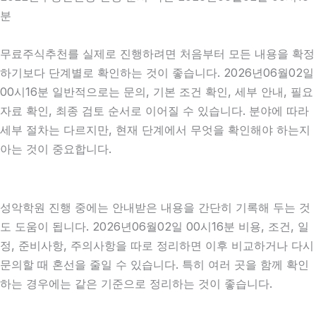
분
무료주식추천를 실제로 진행하려면 처음부터 모든 내용을 확정
하기보다 단계별로 확인하는 것이 좋습니다. 2026년06월02일
00시16분 일반적으로는 문의, 기본 조건 확인, 세부 안내, 필요
자료 확인, 최종 검토 순서로 이어질 수 있습니다. 분야에 따라
세부 절차는 다르지만, 현재 단계에서 무엇을 확인해야 하는지
아는 것이 중요합니다.
성악학원 진행 중에는 안내받은 내용을 간단히 기록해 두는 것
도 도움이 됩니다. 2026년06월02일 00시16분 비용, 조건, 일
정, 준비사항, 주의사항을 따로 정리하면 이후 비교하거나 다시
문의할 때 혼선을 줄일 수 있습니다. 특히 여러 곳을 함께 확인
하는 경우에는 같은 기준으로 정리하는 것이 좋습니다.