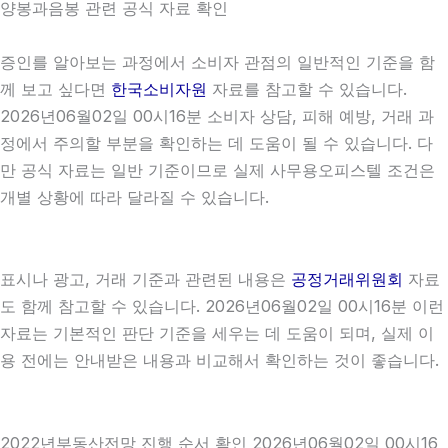
양봉과음봉 관련 공식 자료 확인
증인를 알아보는 과정에서 소비자 관점의 일반적인 기준을 함
께 보고 싶다면
한국소비자원
자료를 참고할 수 있습니다.
2026년06월02일 00시16분 소비자 상담, 피해 예방, 거래 과
정에서 주의할 부분을 확인하는 데 도움이 될 수 있습니다. 다
만 공식 자료는 일반 기준이므로 실제 사무용오피스텔 조건은
개별 상황에 따라 달라질 수 있습니다.
표시나 광고, 거래 기준과 관련된 내용은
공정거래위원회
자료
도 함께 참고할 수 있습니다. 2026년06월02일 00시16분 이런
자료는 기본적인 판단 기준을 세우는 데 도움이 되며, 실제 이
용 전에는 안내받은 내용과 비교해서 확인하는 것이 좋습니다.
2022년부동산전망 진행 순서 확인 2026년06월02일 00시16