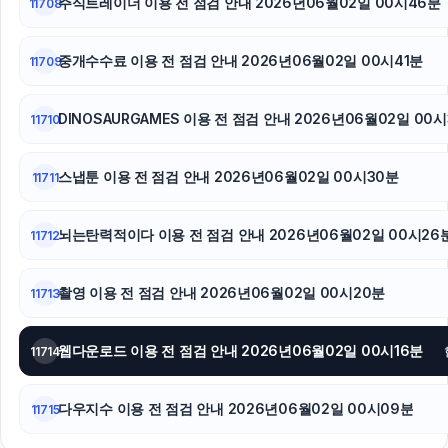
주식트레이더 이용 전 점검 안내 2026년06월02일 00시46분
11708
중개수수료 이용 전 점검 안내 2026년06월02일 00시41분
11709
DINOSAURGAMES 이용 전 점검 안내 2026년06월02일 00
11710
스냅툰 이용 전 점검 안내 2026년06월02일 00시30분
11711
뇌는탄력적이다 이용 전 점검 안내 2026년06월02일 00시26
11712
촬영 이용 전 점검 안내 2026년06월02일 00시20분
11713
웹다운로드 이용 전 점검 안내 2026년06월02일 00시16분
11714
다우지수 이용 전 점검 안내 2026년06월02일 00시09분
11715