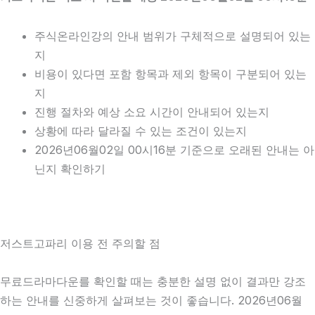
주식온라인강의 안내 범위가 구체적으로 설명되어 있는
지
비용이 있다면 포함 항목과 제외 항목이 구분되어 있는
지
진행 절차와 예상 소요 시간이 안내되어 있는지
상황에 따라 달라질 수 있는 조건이 있는지
2026년06월02일 00시16분 기준으로 오래된 안내는 아
닌지 확인하기
저스트고파리 이용 전 주의할 점
무료드라마다운를 확인할 때는 충분한 설명 없이 결과만 강조
하는 안내를 신중하게 살펴보는 것이 좋습니다. 2026년06월