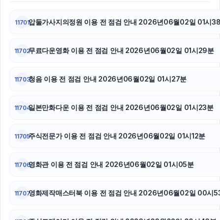
대전이혼전문변호사
압둘가사지의정원 이용 전 점검 안내 2026년06월02일 01시3
11701
야구반티
무료다운영화 이용 전 점검 안내 2026년06월02일 01시29분
11702
강남치과
하수구막힘
청음 이용 전 점검 안내 2026년06월02일 01시27분
11703
일본만화다운 이용 전 점검 안내 2026년06월02일 01시23분
11704
주식전문가 이용 전 점검 안내 2026년06월02일 01시12분
11705
영화관 이용 전 점검 안내 2026년06월02일 01시05분
11706
영화제작매스터북 이용 전 점검 안내 2026년06월02일 00시5
11707