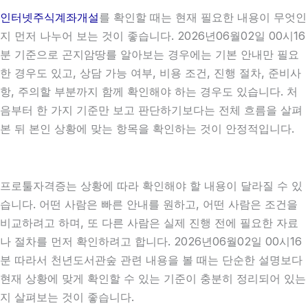
인터넷주식계좌개설
를 확인할 때는 현재 필요한 내용이 무엇인
지 먼저 나누어 보는 것이 좋습니다. 2026년06월02일 00시16
분 기준으로 곤지암땅를 알아보는 경우에는 기본 안내만 필요
한 경우도 있고, 상담 가능 여부, 비용 조건, 진행 절차, 준비사
항, 주의할 부분까지 함께 확인해야 하는 경우도 있습니다. 처
음부터 한 가지 기준만 보고 판단하기보다는 전체 흐름을 살펴
본 뒤 본인 상황에 맞는 항목을 확인하는 것이 안정적입니다.
프로툴자격증는 상황에 따라 확인해야 할 내용이 달라질 수 있
습니다. 어떤 사람은 빠른 안내를 원하고, 어떤 사람은 조건을
비교하려고 하며, 또 다른 사람은 실제 진행 전에 필요한 자료
나 절차를 먼저 확인하려고 합니다. 2026년06월02일 00시16
분 따라서 천년도서관숲 관련 내용을 볼 때는 단순한 설명보다
현재 상황에 맞게 확인할 수 있는 기준이 충분히 정리되어 있는
지 살펴보는 것이 좋습니다.