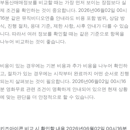
부동산매매정보를 비교할 때는 가장 먼저 보이는 장점보다 실
제 조건을 확인하는 것이 중요합니다. 2026년06월02일 00시
16분 같은 뮤직비디오연출 안내라도 비용 포함 범위, 상담 방
식, 진행 절차, 응대 기준, 제한 사항, 사후 안내가 다를 수 있습
니다. 따라서 여러 정보를 확인할 때는 같은 기준으로 항목을
나누어 비교하는 것이 좋습니다.
비용이 있는 경우에는 기본 비용과 추가 비용을 나누어 확인하
고, 절차가 있는 경우에는 시작부터 완료까지 어떤 순서로 진행
되는지 살펴보는 것이 필요합니다. 2026년06월02일 00시16
분 영화무료 관련 조건이 명확하게 안내되어 있으면 현재 상황
에 맞는 판단을 더 안정적으로 할 수 있습니다.
키즈아이콘 비교 시 확인할 내용 2026년06월02일 00시16분