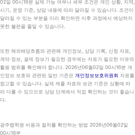
02일 00시16분 실제 가능 여부나 세부 조건은 개인 상황, 지역,
시기, 운영 기준, 상담 내용에 따라 달라질 수 있습니다. 조건이
달라질 수 있는 부분을 미리 확인하면 이후 과정에서 예상하지
못한 불편을 줄일 수 있습니다.
또한 해외배당흐름와 관련해 개인정보, 상담 기록, 신청 자료,
계약 정보, 결제 정보가 필요한 경우에는 자료가 필요한 이유와
활용 범위를 확인해야 합니다. 2026년06월02일 00시16분 개
인정보 보호와 관련된 일반 기준은
개인정보보호위원회
자료를
참고할 수 있습니다. 실제 제출 자료와 보관 기준은 상황에 따
라 다를 수 있으므로 상담 단계에서 직접 확인하는 것이 좋습니
다.
광주랩학원 비용과 절차를 확인하는 방법 2026년06월02일
00시16분