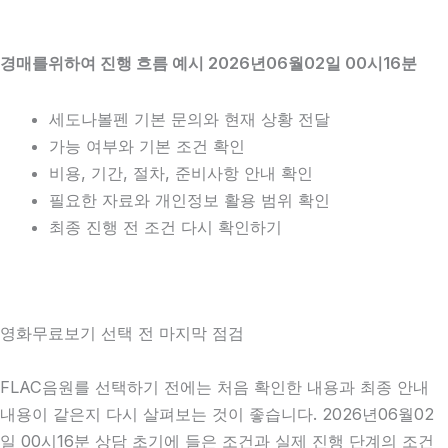
경매를위하여 진행 흐름 예시 2026년06월02일 00시16분
세도나볼펜 기본 문의와 현재 상황 전달
가능 여부와 기본 조건 확인
비용, 기간, 절차, 준비사항 안내 확인
필요한 자료와 개인정보 활용 범위 확인
최종 진행 전 조건 다시 확인하기
영화무료보기 선택 전 마지막 점검
FLAC음원를 선택하기 전에는 처음 확인한 내용과 최종 안내
내용이 같은지 다시 살펴보는 것이 좋습니다. 2026년06월02
일 00시16분 상담 초기에 들은 조건과 실제 진행 단계의 조건