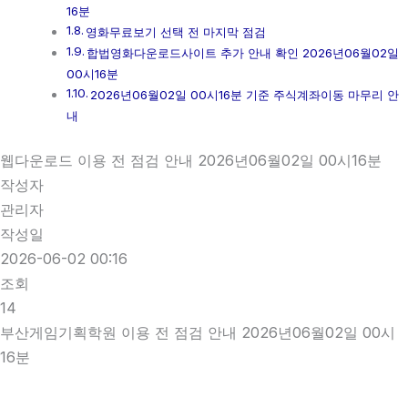
16분
영화무료보기 선택 전 마지막 점검
합법영화다운로드사이트 추가 안내 확인 2026년06월02일
00시16분
2026년06월02일 00시16분 기준 주식계좌이동 마무리 안
내
웹다운로드 이용 전 점검 안내 2026년06월02일 00시16분
작성자
관리자
작성일
2026-06-02 00:16
조회
14
부산게임기획학원 이용 전 점검 안내 2026년06월02일 00시
16분