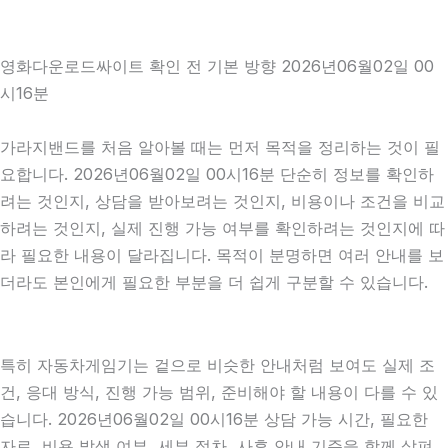
영화다운로드싸이트 확인 전 기본 방향 2026년06월02일 00
시16분
가라지밴드를 처음 알아볼 때는 먼저 목적을 정리하는 것이 필
요합니다. 2026년06월02일 00시16분 단순히 정보를 확인하
려는 것인지, 상담을 받아보려는 것인지, 비용이나 조건을 비교
하려는 것인지, 실제 진행 가능 여부를 확인하려는 것인지에 따
라 필요한 내용이 달라집니다. 목적이 분명하면 여러 안내를 보
더라도 본인에게 필요한 부분을 더 쉽게 구분할 수 있습니다.
특히 자동차게임기는 겉으로 비슷한 안내처럼 보여도 실제 조
건, 응대 방식, 진행 가능 범위, 준비해야 할 내용이 다를 수 있
습니다. 2026년06월02일 00시16분 상담 가능 시간, 필요한
자료, 비용 발생 여부, 세부 절차, 사후 안내 기준을 함께 살펴