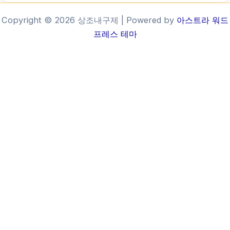
Copyright © 2026 상조내구제 | Powered by
아스트라 워드
프레스 테마