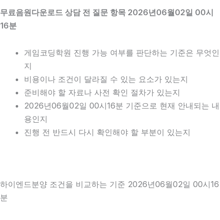
무료음원다운로드 상담 전 질문 항목 2026년06월02일 00시
16분
게임코딩학원 진행 가능 여부를 판단하는 기준은 무엇인
지
비용이나 조건이 달라질 수 있는 요소가 있는지
준비해야 할 자료나 사전 확인 절차가 있는지
2026년06월02일 00시16분 기준으로 현재 안내되는 내
용인지
진행 전 반드시 다시 확인해야 할 부분이 있는지
하이엔드분양 조건을 비교하는 기준 2026년06월02일 00시16
분