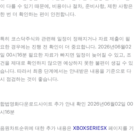
이 다를 수 있기 때문에, 비용이나 절차, 준비사항, 제한 사항은
한 번 더 확인하는 편이 안전합니다.
특히 코스닥주식와 관련해 일정이 정해지거나 자료 제출이 필
요한 경우에는 진행 전 확인이 더 중요합니다. 2026년06월02
일 00시16분 필요한 자료가 빠지면 일정이 늦어질 수 있고, 조
건을 제대로 확인하지 않으면 예상하지 못한 불편이 생길 수 있
습니다. 따라서 최종 단계에서는 안내받은 내용을 기준으로 다
시 점검하는 것이 좋습니다.
합법영화다운로드사이트 추가 안내 확인 2026년06월02일 00
시16분
음원차트순위에 대한 추가 내용은
XBOXSERIESX
페이지를 기