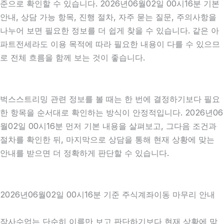
준으로 확인할 수 있습니다. 2026년06월02일 00시16분 기본
안내, 상담 가능 항목, 진행 절차, 자주 묻는 질문, 주의사항을
나누어 보면 필요한 정보를 더 쉽게 찾을 수 있습니다. 같은 아
파트전세라도 이용 목적에 따라 필요한 내용이 다를 수 있으므
로 전체 흐름을 함께 보는 것이 좋습니다.
벅스스트리밍 관련 정보를 볼 때는 한 번에 결정하기보다 필요
한 항목을 순서대로 확인하는 방식이 안정적입니다. 2026년06
월02일 00시16분 먼저 기본 내용을 살펴보고, 그다음 조건과
절차를 확인한 뒤, 마지막으로 상담을 통해 현재 상황에 맞는
안내를 받으면 더 정확하게 판단할 수 있습니다.
2026년06월02일 00시16분 기준 주식계좌이동 마무리 안내
작사수업는 단순히 이름만 보고 판단하기보다 현재 상황에 맞