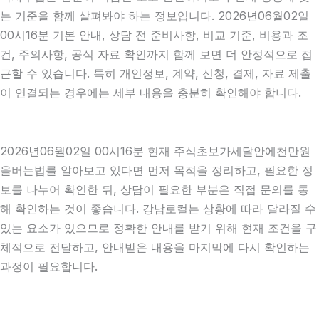
는 기준을 함께 살펴봐야 하는 정보입니다. 2026년06월02일
00시16분 기본 안내, 상담 전 준비사항, 비교 기준, 비용과 조
건, 주의사항, 공식 자료 확인까지 함께 보면 더 안정적으로 접
근할 수 있습니다. 특히 개인정보, 계약, 신청, 결제, 자료 제출
이 연결되는 경우에는 세부 내용을 충분히 확인해야 합니다.
2026년06월02일 00시16분 현재 주식초보가세달안에천만원
을버는법를 알아보고 있다면 먼저 목적을 정리하고, 필요한 정
보를 나누어 확인한 뒤, 상담이 필요한 부분은 직접 문의를 통
해 확인하는 것이 좋습니다. 강남로컬는 상황에 따라 달라질 수
있는 요소가 있으므로 정확한 안내를 받기 위해 현재 조건을 구
체적으로 전달하고, 안내받은 내용을 마지막에 다시 확인하는
과정이 필요합니다.