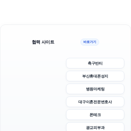
협력 사이트
바로가기
축구반티
부산휴대폰성지
병원마케팅
대구이혼전문변호사
폰테크
광교피부과