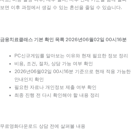
보면 이후 과정에서 생길 수 있는 혼선을 줄일 수 있습니다.
금융치료클래스 기본 확인 목록 2026년06월02일 00시16분
PC신규게임를 알아보는 이유와 현재 필요한 정보 정리
비용, 조건, 절차, 상담 가능 여부 확인
2026년06월02일 00시16분 기준으로 현재 적용 가능한
안내인지 확인
필요한 자료나 개인정보 제출 여부 확인
최종 진행 전 다시 확인해야 할 내용 정리
무료영화다운로드 상담 전에 살펴볼 내용