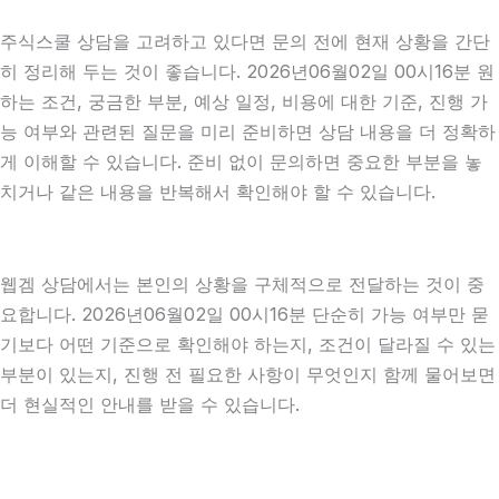
주식스쿨 상담을 고려하고 있다면 문의 전에 현재 상황을 간단
히 정리해 두는 것이 좋습니다. 2026년06월02일 00시16분 원
하는 조건, 궁금한 부분, 예상 일정, 비용에 대한 기준, 진행 가
능 여부와 관련된 질문을 미리 준비하면 상담 내용을 더 정확하
게 이해할 수 있습니다. 준비 없이 문의하면 중요한 부분을 놓
치거나 같은 내용을 반복해서 확인해야 할 수 있습니다.
웹겜 상담에서는 본인의 상황을 구체적으로 전달하는 것이 중
요합니다. 2026년06월02일 00시16분 단순히 가능 여부만 묻
기보다 어떤 기준으로 확인해야 하는지, 조건이 달라질 수 있는
부분이 있는지, 진행 전 필요한 사항이 무엇인지 함께 물어보면
더 현실적인 안내를 받을 수 있습니다.