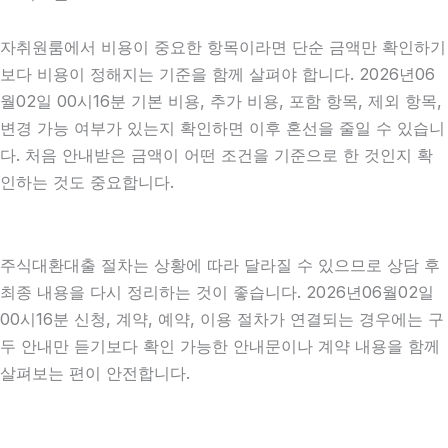
자취원룸에서 비용이 중요한 항목이라면 단순 금액만 확인하기
보다 비용이 정해지는 기준을 함께 살펴야 합니다. 2026년06
월02일 00시16분 기본 비용, 추가 비용, 포함 항목, 제외 항목,
변경 가능 여부가 있는지 확인하면 이후 혼선을 줄일 수 있습니
다. 처음 안내받은 금액이 어떤 조건을 기준으로 한 것인지 확
인하는 것도 중요합니다.
주식대환대출 절차는 상황에 따라 달라질 수 있으므로 상담 후
최종 내용을 다시 정리하는 것이 좋습니다. 2026년06월02일
00시16분 신청, 계약, 예약, 이용 절차가 연결되는 경우에는 구
두 안내만 듣기보다 확인 가능한 안내문이나 계약 내용을 함께
살펴보는 편이 안전합니다.