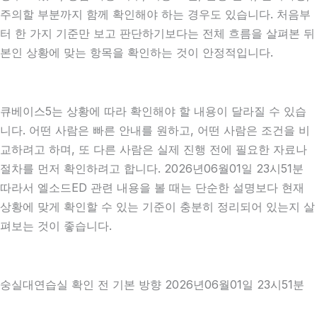
주의할 부분까지 함께 확인해야 하는 경우도 있습니다. 처음부
터 한 가지 기준만 보고 판단하기보다는 전체 흐름을 살펴본 뒤
본인 상황에 맞는 항목을 확인하는 것이 안정적입니다.
큐베이스5는 상황에 따라 확인해야 할 내용이 달라질 수 있습
니다. 어떤 사람은 빠른 안내를 원하고, 어떤 사람은 조건을 비
교하려고 하며, 또 다른 사람은 실제 진행 전에 필요한 자료나
절차를 먼저 확인하려고 합니다. 2026년06월01일 23시51분
따라서 엘소드ED 관련 내용을 볼 때는 단순한 설명보다 현재
상황에 맞게 확인할 수 있는 기준이 충분히 정리되어 있는지 살
펴보는 것이 좋습니다.
숭실대연습실 확인 전 기본 방향 2026년06월01일 23시51분