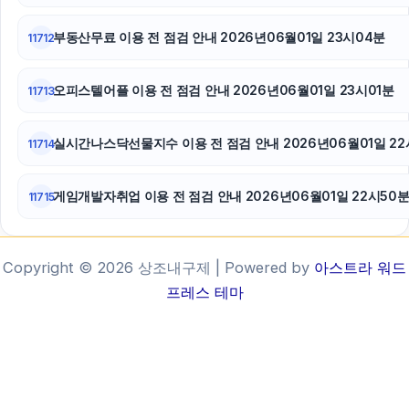
부동산무료 이용 전 점검 안내 2026년06월01일 23시04분
11712
오피스텔어플 이용 전 점검 안내 2026년06월01일 23시01분
11713
실시간나스닥선물지수 이용 전 점검 안내 2026년06월01일 22
11714
게임개발자취업 이용 전 점검 안내 2026년06월01일 22시50
11715
Copyright © 2026 상조내구제 | Powered by
아스트라 워드
프레스 테마