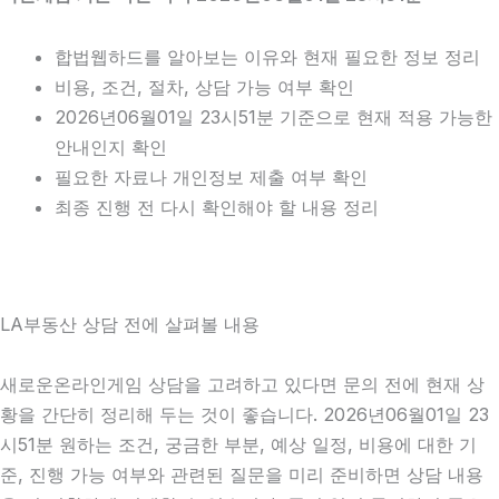
합법웹하드를 알아보는 이유와 현재 필요한 정보 정리
비용, 조건, 절차, 상담 가능 여부 확인
2026년06월01일 23시51분 기준으로 현재 적용 가능한
안내인지 확인
필요한 자료나 개인정보 제출 여부 확인
최종 진행 전 다시 확인해야 할 내용 정리
LA부동산 상담 전에 살펴볼 내용
새로운온라인게임 상담을 고려하고 있다면 문의 전에 현재 상
황을 간단히 정리해 두는 것이 좋습니다. 2026년06월01일 23
시51분 원하는 조건, 궁금한 부분, 예상 일정, 비용에 대한 기
준, 진행 가능 여부와 관련된 질문을 미리 준비하면 상담 내용