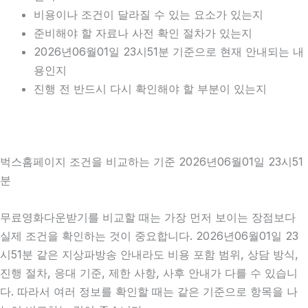
비용이나 조건이 달라질 수 있는 요소가 있는지
준비해야 할 자료나 사전 확인 절차가 있는지
2026년06월01일 23시51분 기준으로 현재 안내되는 내
용인지
진행 전 반드시 다시 확인해야 할 부분이 있는지
벅스홈페이지 조건을 비교하는 기준 2026년06월01일 23시51
분
무료영화다운받기를 비교할 때는 가장 먼저 보이는 장점보다
실제 조건을 확인하는 것이 중요합니다. 2026년06월01일 23
시51분 같은 지상파방송 안내라도 비용 포함 범위, 상담 방식,
진행 절차, 응대 기준, 제한 사항, 사후 안내가 다를 수 있습니
다. 따라서 여러 정보를 확인할 때는 같은 기준으로 항목을 나