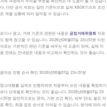
거래 과정에서 주의할 부분을 확인하는 데 도움이 될 수 있습니
다. 다만 공식 자료는 일반 기준이므로 실제 XBOX기프트 조건
은 개별 상황에 따라 달라질 수 있습니다.
표시나 광고, 거래 기준과 관련된 내용은
공정거래위원회
자료
도 함께 참고할 수 있습니다. 2026년06월01일 23시51분 이런
자료는 기본적인 판단 기준을 세우는 데 도움이 되며, 실제 이
용 전에는 안내받은 내용과 비교해서 확인하는 것이 좋습니다.
음악성 진행 순서 확인 2026년06월01일 23시51분
창고대행를 실제로 진행하려면 처음부터 모든 내용을 확정하기
보다 단계별로 확인하는 것이 좋습니다. 2026년06월01일 23
시51분 일반적으로는 문의, 기본 조건 확인, 세부 안내, 필요 자
료 확인, 최종 검토 순서로 이어질 수 있습니다. 분야에 따라 세