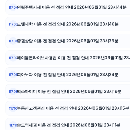
연립주택시세 이용 전 점검 안내 2026년06월01일 23시44분
11704
모델대학 이용 전 점검 안내 2026년06월01일 23시40분
11705
증권상담 이용 전 점검 안내 2026년06월01일 23시36분
11706
에이블톤라이브사용법 이용 전 점검 안내 2026년06월01일 23
11707
피아노과 이용 전 점검 안내 2026년06월01일 23시24분
11708
벅스아이디 이용 전 점검 안내 2026년06월01일 23시19분
11709
부동산고객관리 이용 전 점검 안내 2026년06월01일 23시15분
11710
송도역세권 이용 전 점검 안내 2026년06월01일 23시11분
11711