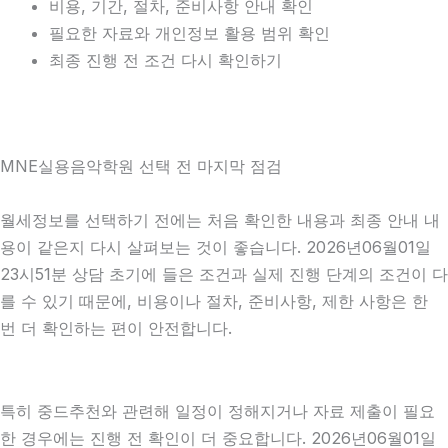
비용, 기간, 절차, 준비사항 안내 확인
필요한 자료와 개인정보 활용 범위 확인
최종 진행 전 조건 다시 확인하기
MNE실용음악학원 선택 전 마지막 점검
월세정보를 선택하기 전에는 처음 확인한 내용과 최종 안내 내
용이 같은지 다시 살펴보는 것이 좋습니다. 2026년06월01일
23시51분 상담 초기에 들은 조건과 실제 진행 단계의 조건이 다
를 수 있기 때문에, 비용이나 절차, 준비사항, 제한 사항은 한
번 더 확인하는 편이 안전합니다.
특히 중드추천와 관련해 일정이 정해지거나 자료 제출이 필요
한 경우에는 진행 전 확인이 더 중요합니다. 2026년06월01일