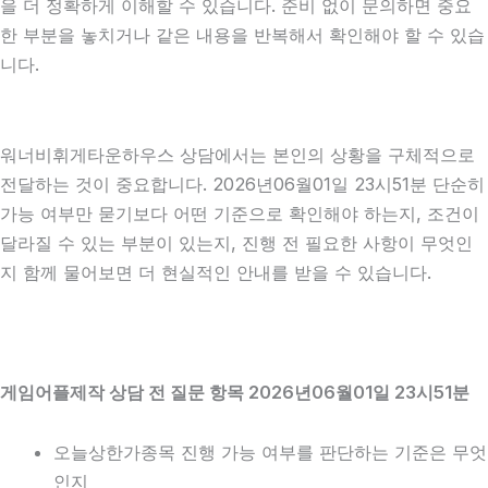
을 더 정확하게 이해할 수 있습니다. 준비 없이 문의하면 중요
한 부분을 놓치거나 같은 내용을 반복해서 확인해야 할 수 있습
니다.
워너비휘게타운하우스 상담에서는 본인의 상황을 구체적으로
전달하는 것이 중요합니다. 2026년06월01일 23시51분 단순히
가능 여부만 묻기보다 어떤 기준으로 확인해야 하는지, 조건이
달라질 수 있는 부분이 있는지, 진행 전 필요한 사항이 무엇인
지 함께 물어보면 더 현실적인 안내를 받을 수 있습니다.
게임어플제작 상담 전 질문 항목 2026년06월01일 23시51분
오늘상한가종목 진행 가능 여부를 판단하는 기준은 무엇
인지