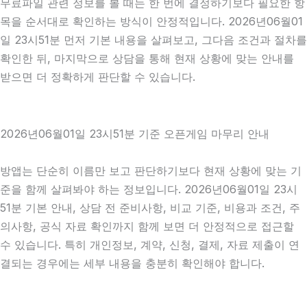
무료파일 관련 정보를 볼 때는 한 번에 결정하기보다 필요한 항
목을 순서대로 확인하는 방식이 안정적입니다. 2026년06월01
일 23시51분 먼저 기본 내용을 살펴보고, 그다음 조건과 절차를
확인한 뒤, 마지막으로 상담을 통해 현재 상황에 맞는 안내를
받으면 더 정확하게 판단할 수 있습니다.
2026년06월01일 23시51분 기준 오픈게임 마무리 안내
방앱는 단순히 이름만 보고 판단하기보다 현재 상황에 맞는 기
준을 함께 살펴봐야 하는 정보입니다. 2026년06월01일 23시
51분 기본 안내, 상담 전 준비사항, 비교 기준, 비용과 조건, 주
의사항, 공식 자료 확인까지 함께 보면 더 안정적으로 접근할
수 있습니다. 특히 개인정보, 계약, 신청, 결제, 자료 제출이 연
결되는 경우에는 세부 내용을 충분히 확인해야 합니다.