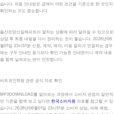
습니다. 처음 안내받은 금액이 어떤 조건을 기준으로 한 것인지
확인하는 것도 중요합니다.
울산온양신일해피트리 절차는 상황에 따라 달라질 수 있으므로
상담 후 최종 내용을 다시 정리하는 것이 좋습니다. 2026년06
월01일 23시51분 신청, 계약, 예약, 이용 절차가 연결되는 경우
에는 구두 안내만 듣기보다 확인 가능한 안내문이나 계약 내용
을 함께 살펴보는 편이 안전합니다.
비트코인학원 관련 공식 자료 확인
MP3DOWNLOAD를 알아보는 과정에서 소비자 관점의 일반적
인 기준을 함께 보고 싶다면
한국소비자원
자료를 참고할 수 있
습니다. 2026년06월01일 23시51분 소비자 상담, 피해 예방,