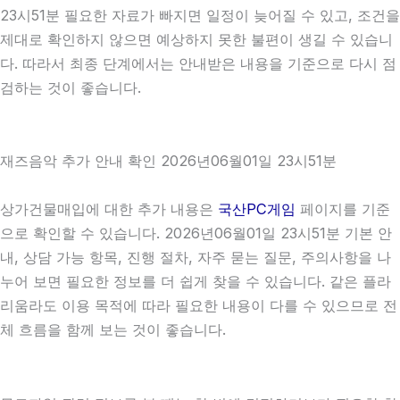
23시51분 필요한 자료가 빠지면 일정이 늦어질 수 있고, 조건을
제대로 확인하지 않으면 예상하지 못한 불편이 생길 수 있습니
다. 따라서 최종 단계에서는 안내받은 내용을 기준으로 다시 점
검하는 것이 좋습니다.
재즈음악 추가 안내 확인 2026년06월01일 23시51분
상가건물매입에 대한 추가 내용은
국산PC게임
페이지를 기준
으로 확인할 수 있습니다. 2026년06월01일 23시51분 기본 안
내, 상담 가능 항목, 진행 절차, 자주 묻는 질문, 주의사항을 나
누어 보면 필요한 정보를 더 쉽게 찾을 수 있습니다. 같은 플라
리움라도 이용 목적에 따라 필요한 내용이 다를 수 있으므로 전
체 흐름을 함께 보는 것이 좋습니다.