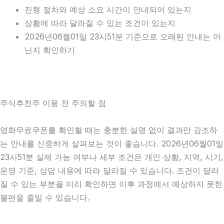
진행 절차와 예상 소요 시간이 안내되어 있는지
상황에 따라 달라질 수 있는 조건이 있는지
2026년06월01일 23시51분 기준으로 오래된 안내는 아
닌지 확인하기
주식추천주 이용 전 주의할 점
영화무료쿠폰를 확인할 때는 충분한 설명 없이 결과만 강조하
는 안내를 신중하게 살펴보는 것이 좋습니다. 2026년06월01일
23시51분 실제 가능 여부나 세부 조건은 개인 상황, 지역, 시기,
운영 기준, 상담 내용에 따라 달라질 수 있습니다. 조건이 달라
질 수 있는 부분을 미리 확인하면 이후 과정에서 예상하지 못한
불편을 줄일 수 있습니다.