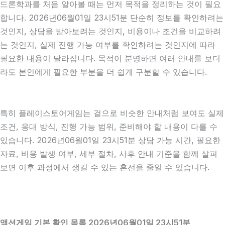
드론학과를 처음 알아볼 때는 먼저 목적을 정리하는 것이 필요
합니다. 2026년06월01일 23시51분 단순히 정보를 확인하려는
것인지, 상담을 받아보려는 것인지, 비용이나 조건을 비교하려
는 것인지, 실제 진행 가능 여부를 확인하려는 것인지에 따라
필요한 내용이 달라집니다. 목적이 분명하면 여러 안내를 보더
라도 본인에게 필요한 부분을 더 쉽게 구분할 수 있습니다.
특히 플레이스토어게임는 겉으로 비슷한 안내처럼 보여도 실제
조건, 응대 방식, 진행 가능 범위, 준비해야 할 내용이 다를 수
있습니다. 2026년06월01일 23시51분 상담 가능 시간, 필요한
자료, 비용 발생 여부, 세부 절차, 사후 안내 기준을 함께 살펴
보면 이후 과정에서 생길 수 있는 혼선을 줄일 수 있습니다.
액션게임 기본 확인 목록 2026년06월01일 23시51분