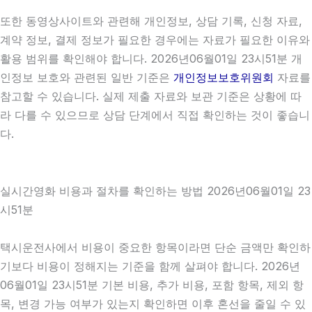
또한 동영상사이트와 관련해 개인정보, 상담 기록, 신청 자료,
계약 정보, 결제 정보가 필요한 경우에는 자료가 필요한 이유와
활용 범위를 확인해야 합니다. 2026년06월01일 23시51분 개
인정보 보호와 관련된 일반 기준은
개인정보보호위원회
자료를
참고할 수 있습니다. 실제 제출 자료와 보관 기준은 상황에 따
라 다를 수 있으므로 상담 단계에서 직접 확인하는 것이 좋습니
다.
실시간영화 비용과 절차를 확인하는 방법 2026년06월01일 23
시51분
택시운전사에서 비용이 중요한 항목이라면 단순 금액만 확인하
기보다 비용이 정해지는 기준을 함께 살펴야 합니다. 2026년
06월01일 23시51분 기본 비용, 추가 비용, 포함 항목, 제외 항
목, 변경 가능 여부가 있는지 확인하면 이후 혼선을 줄일 수 있