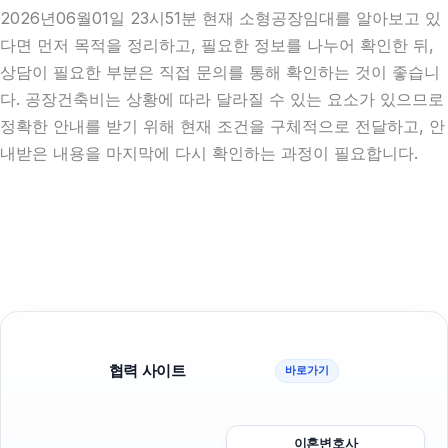
2026년06월01일 23시51분 현재 소형공장임대를 알아보고 있
다면 먼저 목적을 정리하고, 필요한 정보를 나누어 확인한 뒤,
상담이 필요한 부분은 직접 문의를 통해 확인하는 것이 좋습니
다. 공장건축비는 상황에 따라 달라질 수 있는 요소가 있으므로
정확한 안내를 받기 위해 현재 조건을 구체적으로 전달하고, 안
내받은 내용을 마지막에 다시 확인하는 과정이 필요합니다.
협력 사이트
바로가기
이혼변호사