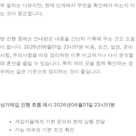
부 절차는 다르지만, 현재 단계에서 무엇을 확인해야 하는지 아
는 것이 중요합니다.
방 진행 중에는 안내받은 내용을 간단히 기록해 두는 것도 도움
이 됩니다. 2026년06월01일 23시51분 비용, 조건, 일정, 준비
사항, 주의사항을 따로 정리하면 이후 비교하거나 다시 문의할
때 혼선을 줄일 수 있습니다. 특히 여러 곳을 함께 확인하는 경
우에는 같은 기준으로 정리하는 것이 좋습니다.
상가매입 진행 흐름 예시 2026년06월01일 23시51분
게임어플제작 기본 문의와 현재 상황 전달
가능 여부와 기본 조건 확인