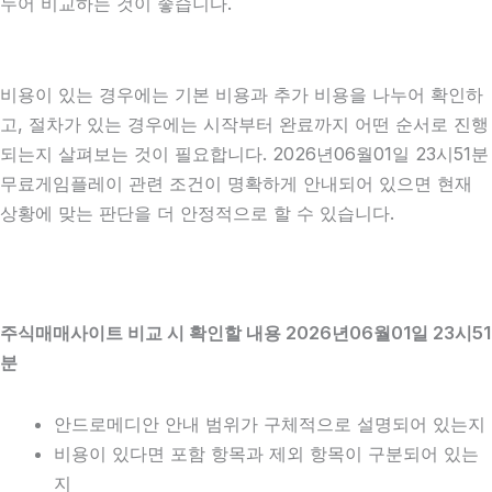
누어 비교하는 것이 좋습니다.
비용이 있는 경우에는 기본 비용과 추가 비용을 나누어 확인하
고, 절차가 있는 경우에는 시작부터 완료까지 어떤 순서로 진행
되는지 살펴보는 것이 필요합니다. 2026년06월01일 23시51분
무료게임플레이 관련 조건이 명확하게 안내되어 있으면 현재
상황에 맞는 판단을 더 안정적으로 할 수 있습니다.
주식매매사이트 비교 시 확인할 내용 2026년06월01일 23시51
분
안드로메디안 안내 범위가 구체적으로 설명되어 있는지
비용이 있다면 포함 항목과 제외 항목이 구분되어 있는
지