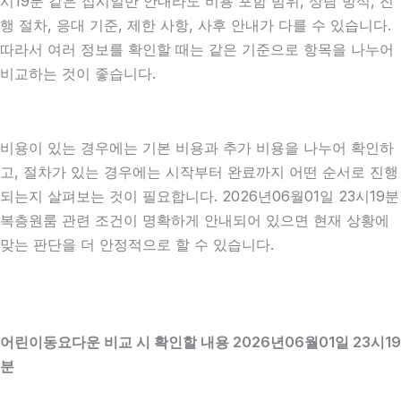
시19분 같은 십시일반 안내라도 비용 포함 범위, 상담 방식, 진
행 절차, 응대 기준, 제한 사항, 사후 안내가 다를 수 있습니다.
따라서 여러 정보를 확인할 때는 같은 기준으로 항목을 나누어
비교하는 것이 좋습니다.
비용이 있는 경우에는 기본 비용과 추가 비용을 나누어 확인하
고, 절차가 있는 경우에는 시작부터 완료까지 어떤 순서로 진행
되는지 살펴보는 것이 필요합니다. 2026년06월01일 23시19분
복층원룸 관련 조건이 명확하게 안내되어 있으면 현재 상황에
맞는 판단을 더 안정적으로 할 수 있습니다.
어린이동요다운 비교 시 확인할 내용 2026년06월01일 23시19
분