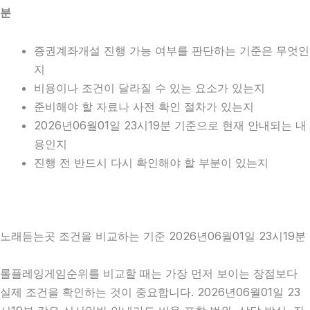
분
증권계좌개설 진행 가능 여부를 판단하는 기준은 무엇인
지
비용이나 조건이 달라질 수 있는 요소가 있는지
준비해야 할 자료나 사전 확인 절차가 있는지
2026년06월01일 23시19분 기준으로 현재 안내되는 내
용인지
진행 전 반드시 다시 확인해야 할 부분이 있는지
노래듣는곳 조건을 비교하는 기준 2026년06월01일 23시19분
롤플레잉게임순위를 비교할 때는 가장 먼저 보이는 장점보다
실제 조건을 확인하는 것이 중요합니다. 2026년06월01일 23