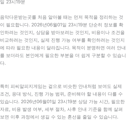
일 23시19분
음악다운받는곳를 처음 알아볼 때는 먼저 목적을 정리하는 것
이 필요합니다. 2026년06월01일 23시19분 단순히 정보를 확
인하려는 것인지, 상담을 받아보려는 것인지, 비용이나 조건을
비교하려는 것인지, 실제 진행 가능 여부를 확인하려는 것인지
에 따라 필요한 내용이 달라집니다. 목적이 분명하면 여러 안내
를 보더라도 본인에게 필요한 부분을 더 쉽게 구분할 수 있습니
다.
특히 피씨알피지게임는 겉으로 비슷한 안내처럼 보여도 실제
조건, 응대 방식, 진행 가능 범위, 준비해야 할 내용이 다를 수
있습니다. 2026년06월01일 23시19분 상담 가능 시간, 필요한
자료, 비용 발생 여부, 세부 절차, 사후 안내 기준을 함께 살펴
보면 이후 과정에서 생길 수 있는 혼선을 줄일 수 있습니다.