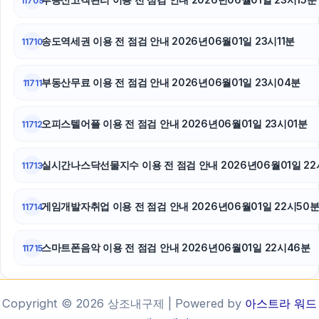
11709
송도역세권 이용 전 점검 안내 2026년06월01일 23시11분
11710
부동산무료 이용 전 점검 안내 2026년06월01일 23시04분
11711
오피스텔어플 이용 전 점검 안내 2026년06월01일 23시01분
11712
실시간나스닥선물지수 이용 전 점검 안내 2026년06월01일 22
11713
게임개발자취업 이용 전 점검 안내 2026년06월01일 22시50
11714
스마트폰음악 이용 전 점검 안내 2026년06월01일 22시46분
11715
Copyright © 2026 상조내구제 | Powered by
아스트라 워드