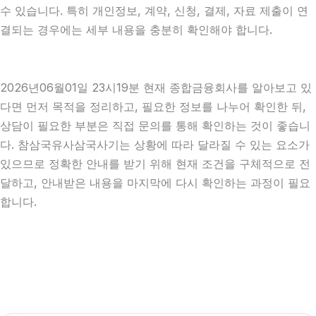
수 있습니다. 특히 개인정보, 계약, 신청, 결제, 자료 제출이 연
결되는 경우에는 세부 내용을 충분히 확인해야 합니다.
2026년06월01일 23시19분 현재 종합금융회사를 알아보고 있
다면 먼저 목적을 정리하고, 필요한 정보를 나누어 확인한 뒤,
상담이 필요한 부분은 직접 문의를 통해 확인하는 것이 좋습니
다. 참삼국유사삼국사기는 상황에 따라 달라질 수 있는 요소가
있으므로 정확한 안내를 받기 위해 현재 조건을 구체적으로 전
달하고, 안내받은 내용을 마지막에 다시 확인하는 과정이 필요
합니다.