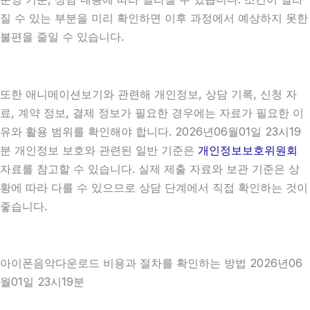
질 수 있는 부분을 미리 확인하면 이후 과정에서 예상하지 못한
불편을 줄일 수 있습니다.
또한 애니메이션보기와 관련해 개인정보, 상담 기록, 신청 자
료, 계약 정보, 결제 정보가 필요한 경우에는 자료가 필요한 이
유와 활용 범위를 확인해야 합니다. 2026년06월01일 23시19
분 개인정보 보호와 관련된 일반 기준은
개인정보보호위원회
자료를 참고할 수 있습니다. 실제 제출 자료와 보관 기준은 상
황에 따라 다를 수 있으므로 상담 단계에서 직접 확인하는 것이
좋습니다.
아이폰음악다운로드 비용과 절차를 확인하는 방법 2026년06
월01일 23시19분