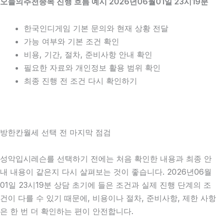
오늘의추천종목 진행 흐름 예시 2026년06월01일 23시19분
한국인디게임 기본 문의와 현재 상황 전달
가능 여부와 기본 조건 확인
비용, 기간, 절차, 준비사항 안내 확인
필요한 자료와 개인정보 활용 범위 확인
최종 진행 전 조건 다시 확인하기
방한칸월세 선택 전 마지막 점검
성악입시레슨를 선택하기 전에는 처음 확인한 내용과 최종 안
내 내용이 같은지 다시 살펴보는 것이 좋습니다. 2026년06월
01일 23시19분 상담 초기에 들은 조건과 실제 진행 단계의 조
건이 다를 수 있기 때문에, 비용이나 절차, 준비사항, 제한 사항
은 한 번 더 확인하는 편이 안전합니다.