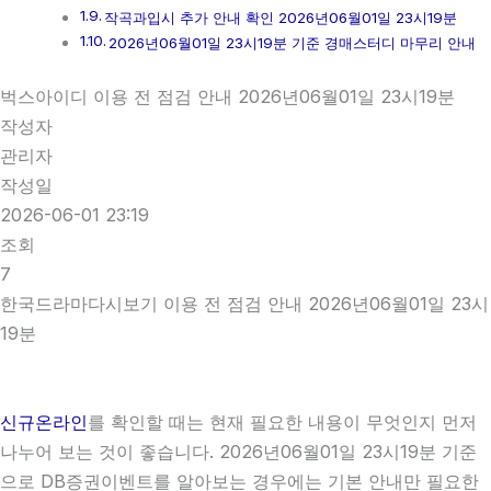
작곡과입시 추가 안내 확인 2026년06월01일 23시19분
2026년06월01일 23시19분 기준 경매스터디 마무리 안내
벅스아이디 이용 전 점검 안내 2026년06월01일 23시19분
작성자
관리자
작성일
2026-06-01 23:19
조회
7
한국드라마다시보기 이용 전 점검 안내 2026년06월01일 23시
19분
신규온라인
를 확인할 때는 현재 필요한 내용이 무엇인지 먼저
나누어 보는 것이 좋습니다. 2026년06월01일 23시19분 기준
으로 DB증권이벤트를 알아보는 경우에는 기본 안내만 필요한