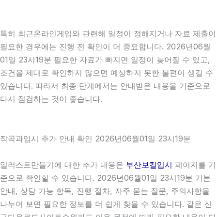
특히 최근온라인게임와 관련해 일정이 정해지거나 자료 제출이
필요한 경우에는 진행 전 확인이 더 중요합니다. 2026년06월
01일 23시19분 필요한 자료가 빠지면 일정이 늦어질 수 있고,
조건을 제대로 확인하지 않으면 예상하지 못한 불편이 생길 수
있습니다. 따라서 최종 단계에서는 안내받은 내용을 기준으로
다시 점검하는 것이 좋습니다.
작곡과입시 추가 안내 확인 2026년06월01일 23시19분
일러스트만들기에 대한 추가 내용은
부산보컬입시
페이지를 기
준으로 확인할 수 있습니다. 2026년06월01일 23시19분 기본
안내, 상담 가능 항목, 진행 절차, 자주 묻는 질문, 주의사항을
나누어 보면 필요한 정보를 더 쉽게 찾을 수 있습니다. 같은 신