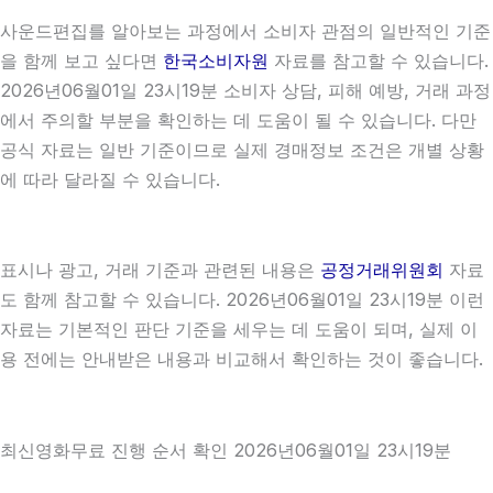
사운드편집를 알아보는 과정에서 소비자 관점의 일반적인 기준
을 함께 보고 싶다면
한국소비자원
자료를 참고할 수 있습니다.
2026년06월01일 23시19분 소비자 상담, 피해 예방, 거래 과정
에서 주의할 부분을 확인하는 데 도움이 될 수 있습니다. 다만
공식 자료는 일반 기준이므로 실제 경매정보 조건은 개별 상황
에 따라 달라질 수 있습니다.
표시나 광고, 거래 기준과 관련된 내용은
공정거래위원회
자료
도 함께 참고할 수 있습니다. 2026년06월01일 23시19분 이런
자료는 기본적인 판단 기준을 세우는 데 도움이 되며, 실제 이
용 전에는 안내받은 내용과 비교해서 확인하는 것이 좋습니다.
최신영화무료 진행 순서 확인 2026년06월01일 23시19분