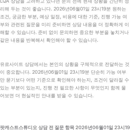
LQA 상담을 고려하고 있다면 문의 전에 현재 상황을 간단히 정
리해 두는 것이 좋습니다. 2026년06월01일 23시19분 원하는
조건, 궁금한 부분, 예상 일정, 비용에 대한 기준, 진행 가능 여
부와 관련된 질문을 미리 준비하면 상담 내용을 더 정확하게 이
해할 수 있습니다. 준비 없이 문의하면 중요한 부분을 놓치거나
같은 내용을 반복해서 확인해야 할 수 있습니다.
유료사이트 상담에서는 본인의 상황을 구체적으로 전달하는 것
이 중요합니다. 2026년06월01일 23시19분 단순히 가능 여부
만 묻기보다 어떤 기준으로 확인해야 하는지, 조건이 달라질 수
있는 부분이 있는지, 진행 전 필요한 사항이 무엇인지 함께 물
어보면 더 현실적인 안내를 받을 수 있습니다.
팟캐스트스튜디오 상담 전 질문 항목 2026년06월01일 23시19