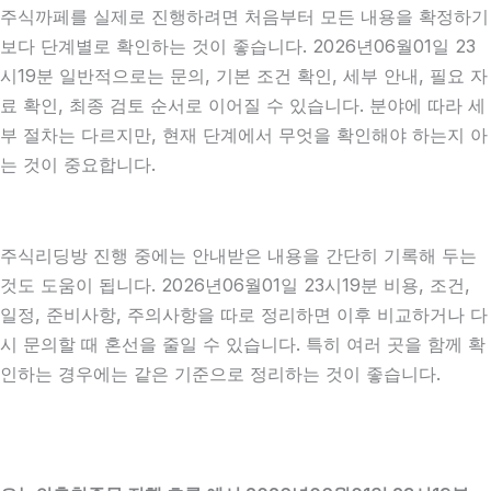
주식까페를 실제로 진행하려면 처음부터 모든 내용을 확정하기
보다 단계별로 확인하는 것이 좋습니다. 2026년06월01일 23
시19분 일반적으로는 문의, 기본 조건 확인, 세부 안내, 필요 자
료 확인, 최종 검토 순서로 이어질 수 있습니다. 분야에 따라 세
부 절차는 다르지만, 현재 단계에서 무엇을 확인해야 하는지 아
는 것이 중요합니다.
주식리딩방 진행 중에는 안내받은 내용을 간단히 기록해 두는
것도 도움이 됩니다. 2026년06월01일 23시19분 비용, 조건,
일정, 준비사항, 주의사항을 따로 정리하면 이후 비교하거나 다
시 문의할 때 혼선을 줄일 수 있습니다. 특히 여러 곳을 함께 확
인하는 경우에는 같은 기준으로 정리하는 것이 좋습니다.