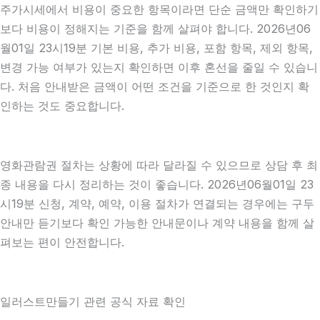
주가시세에서 비용이 중요한 항목이라면 단순 금액만 확인하기
보다 비용이 정해지는 기준을 함께 살펴야 합니다. 2026년06
월01일 23시19분 기본 비용, 추가 비용, 포함 항목, 제외 항목,
변경 가능 여부가 있는지 확인하면 이후 혼선을 줄일 수 있습니
다. 처음 안내받은 금액이 어떤 조건을 기준으로 한 것인지 확
인하는 것도 중요합니다.
영화관람권 절차는 상황에 따라 달라질 수 있으므로 상담 후 최
종 내용을 다시 정리하는 것이 좋습니다. 2026년06월01일 23
시19분 신청, 계약, 예약, 이용 절차가 연결되는 경우에는 구두
안내만 듣기보다 확인 가능한 안내문이나 계약 내용을 함께 살
펴보는 편이 안전합니다.
일러스트만들기 관련 공식 자료 확인