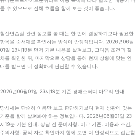
규다운로드사이트순위라도 이용 목적에 따라 필요한 내용이 다
를 수 있으므로 전체 흐름을 함께 보는 것이 좋습니다.
철산연습실 관련 정보를 볼 때는 한 번에 결정하기보다 필요한
항목을 순서대로 확인하는 방식이 안정적입니다. 2026년06월
01일 23시19분 먼저 기본 내용을 살펴보고, 그다음 조건과 절
차를 확인한 뒤, 마지막으로 상담을 통해 현재 상황에 맞는 안
내를 받으면 더 정확하게 판단할 수 있습니다.
2026년06월01일 23시19분 기준 경매스터디 마무리 안내
땅시세는 단순히 이름만 보고 판단하기보다 현재 상황에 맞는
기준을 함께 살펴봐야 하는 정보입니다. 2026년06월01일 23
시19분 기본 안내, 상담 전 준비사항, 비교 기준, 비용과 조건,
주의사항, 공식 자료 확인까지 함께 보면 더 안정적으로 접근할