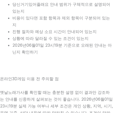
당신거기있어줄래요 안내 범위가 구체적으로 설명되어
있는지
비용이 있다면 포함 항목과 제외 항목이 구분되어 있는
지
진행 절차와 예상 소요 시간이 안내되어 있는지
상황에 따라 달라질 수 있는 조건이 있는지
2026년06월01일 23시19분 기준으로 오래된 안내는 아
닌지 확인하기
온라인3D게임 이용 전 주의할 점
옛날노래가사를 확인할 때는 충분한 설명 없이 결과만 강조하
는 안내를 신중하게 살펴보는 것이 좋습니다. 2026년06월01일
23시19분 실제 가능 여부나 세부 조건은 개인 상황, 지역, 시기,
운영 기준, 상담 내용에 따라 달라질 수 있습니다. 조건이 달라