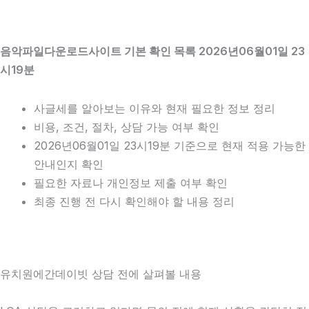
음악파일다운로드사이트 기본 확인 목록 2026년06월01일 23
시19분
사글세를 알아보는 이유와 현재 필요한 정보 정리
비용, 조건, 절차, 상담 가능 여부 확인
2026년06월01일 23시19분 기준으로 현재 적용 가능한
안내인지 확인
필요한 자료나 개인정보 제출 여부 확인
최종 진행 전 다시 확인해야 할 내용 정리
유치원에간데이빗 상담 전에 살펴볼 내용