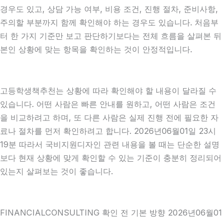
경우도 있고, 상담 가능 여부, 비용 조건, 진행 절차, 준비사항,
주의할 부분까지 함께 확인해야 하는 경우도 있습니다. 처음부
터 한 가지 기준만 보고 판단하기보다는 전체 흐름을 살펴본 뒤
본인 상황에 맞는 항목을 확인하는 것이 안정적입니다.
고등학생책추천는 상황에 따라 확인해야 할 내용이 달라질 수
있습니다. 어떤 사람은 빠른 안내를 원하고, 어떤 사람은 조건
을 비교하려고 하며, 또 다른 사람은 실제 진행 전에 필요한 자
료나 절차를 먼저 확인하려고 합니다. 2026년06월01일 23시
19분 따라서 국비지원디자인 관련 내용을 볼 때는 단순한 설명
보다 현재 상황에 맞게 확인할 수 있는 기준이 충분히 정리되어
있는지 살펴보는 것이 좋습니다.
FINANCIALCONSULTING 확인 전 기본 방향 2026년06월01