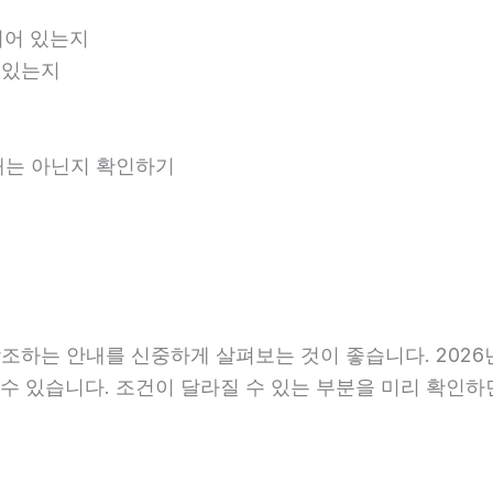
되어 있는지
 있는지
안내는 아닌지 확인하기
하는 안내를 신중하게 살펴보는 것이 좋습니다. 2026년0
라질 수 있습니다. 조건이 달라질 수 있는 부분을 미리 확