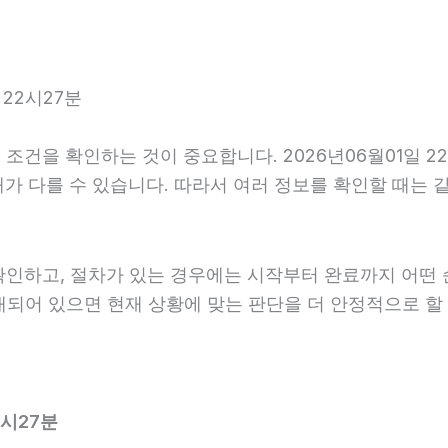
22시27분
조건을 확인하는 것이 중요합니다. 2026년06월01일 
후 안내가 다를 수 있습니다. 따라서 여러 정보를 확인할 때
확인하고, 절차가 있는 경우에는 시작부터 완료까지 어떤 
안내되어 있으면 현재 상황에 맞는 판단을 더 안정적으로 할
2시27분