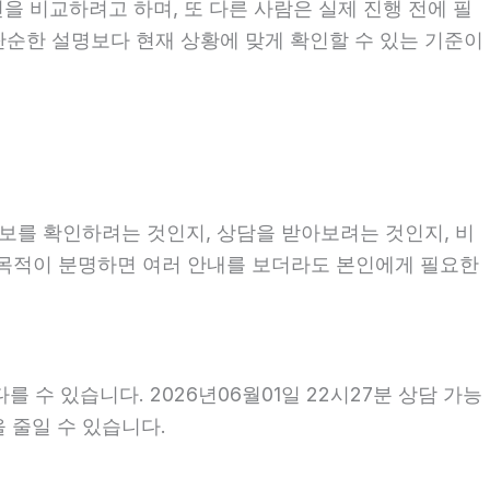
을 비교하려고 하며, 또 다른 사람은 실제 진행 전에 필
는 단순한 설명보다 현재 상황에 맞게 확인할 수 있는 기준이
정보를 확인하려는 것인지, 상담을 받아보려는 것인지, 비
 목적이 분명하면 여러 안내를 보더라도 본인에게 필요한
 수 있습니다. 2026년06월01일 22시27분 상담 가능
을 줄일 수 있습니다.