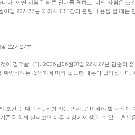
니다. 어떤 사람은 빠른 안내를 원하고, 어떤 사람은 조건
월01일 22시27분 따라서 ETF강의 관련 내용을 볼 때
일 22시27분
이 필요합니다. 2026년06월01일 22시27분 단순히 
를 확인하려는 것인지에 따라 필요한 내용이 달라집니다.
건, 응대 방식, 진행 가능 범위, 준비해야 할 내용이 다를
안내 기준을 함께 살펴보면 이후 과정에서 생길 수 있는 혼선