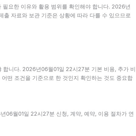
 필요한 이유와 활용 범위를 확인해야 합니다. 2026년
제출 자료와 보관 기준은 상황에 따라 다를 수 있으므로
. 2026년06월01일 22시27분 기본 비용, 추가 비
액이 어떤 조건을 기준으로 한 것인지 확인하는 것도 중요합
6월01일 22시27분 신청, 계약, 예약, 이용 절차가 연