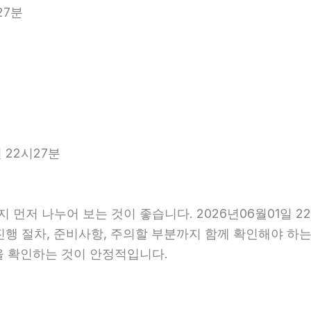
27분
 22시27분
 먼저 나누어 보는 것이 좋습니다. 2026년06월01일
 진행 절차, 준비사항, 주의할 부분까지 함께 확인해야 하
을 확인하는 것이 안정적입니다.