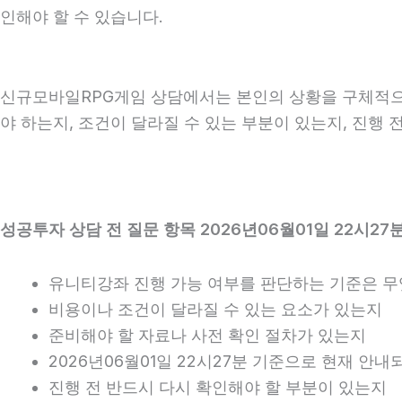
인해야 할 수 있습니다.
신규모바일RPG게임 상담에서는 본인의 상황을 구체적으로 
야 하는지, 조건이 달라질 수 있는 부분이 있는지, 진행
성공투자 상담 전 질문 항목 2026년06월01일 22시27
유니티강좌 진행 가능 여부를 판단하는 기준은 
비용이나 조건이 달라질 수 있는 요소가 있는지
준비해야 할 자료나 사전 확인 절차가 있는지
2026년06월01일 22시27분 기준으로 현재 안
진행 전 반드시 다시 확인해야 할 부분이 있는지