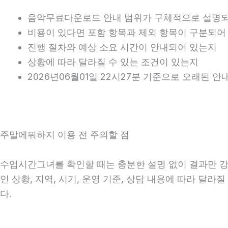
음악무료다운로드 안내 범위가 구체적으로 설명
비용이 있다면 포함 항목과 제외 항목이 구분되어
진행 절차와 예상 소요 시간이 안내되어 있는지
상황에 따라 달라질 수 있는 조건이 있는지
2026년06월01일 22시27분 기준으로 오래된 
주말에뭐하지 이용 전 주의할 점
수업시간그녀를 확인할 때는 충분한 설명 없이 결과만 강조
인 상황, 지역, 시기, 운영 기준, 상담 내용에 따라 달
다.