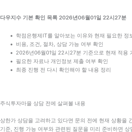
다우지수 기본 확인 목록 2026년06월01일 22시27분
학점은행제IT를 알아보는 이유와 현재 필요한 정
비용, 조건, 절차, 상담 가능 여부 확인
2026년06월01일 22시27분 기준으로 현재 적
필요한 자료나 개인정보 제출 여부 확인
최종 진행 전 다시 확인해야 할 내용 정리
주식투자마을 상담 전에 살펴볼 내용
상한가 상담을 고려하고 있다면 문의 전에 현재 상황을 간단
기준, 진행 가능 여부와 관련된 질문을 미리 준비하면 상