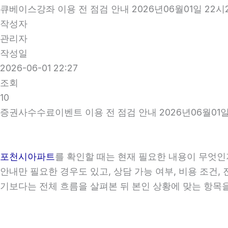
큐베이스강좌 이용 전 점검 안내 2026년06월01일 22시
작성자
관리자
작성일
2026-06-01 22:27
조회
10
증권사수수료이벤트 이용 전 점검 안내 2026년06월01일
포천시아파트
를 확인할 때는 현재 필요한 내용이 무엇인지
안내만 필요한 경우도 있고, 상담 가능 여부, 비용 조건,
기보다는 전체 흐름을 살펴본 뒤 본인 상황에 맞는 항목