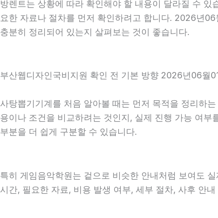
방렌트는 상황에 따라 확인해야 할 내용이 달라질 수 있습
요한 자료나 절차를 먼저 확인하려고 합니다. 2026년06
충분히 정리되어 있는지 살펴보는 것이 좋습니다.
부산웹디자인국비지원 확인 전 기본 방향 2026년06월01
사탕뽑기기계를 처음 알아볼 때는 먼저 목적을 정리하는 것
용이나 조건을 비교하려는 것인지, 실제 진행 가능 여부
부분을 더 쉽게 구분할 수 있습니다.
특히 게임음악학원는 겉으로 비슷한 안내처럼 보여도 실제 조
시간, 필요한 자료, 비용 발생 여부, 세부 절차, 사후 