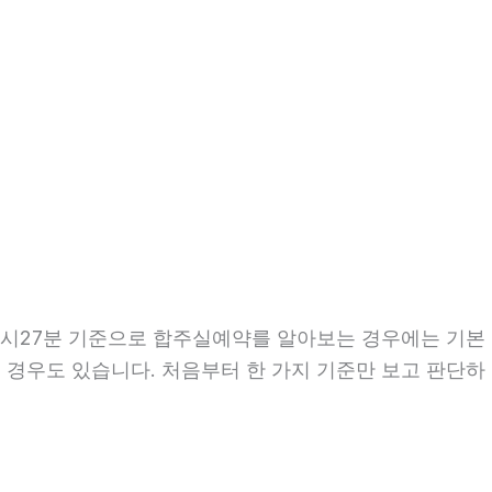
 22시27분 기준으로 합주실예약를 알아보는 경우에는 기본
는 경우도 있습니다. 처음부터 한 가지 기준만 보고 판단하