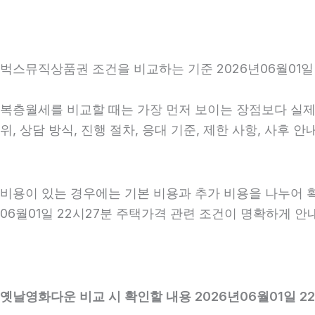
벅스뮤직상품권 조건을 비교하는 기준 2026년06월01일 
복층월세를 비교할 때는 가장 먼저 보이는 장점보다 실제 
위, 상담 방식, 진행 절차, 응대 기준, 제한 사항, 사
비용이 있는 경우에는 기본 비용과 추가 비용을 나누어 
06월01일 22시27분 주택가격 관련 조건이 명확하게 
옛날영화다운 비교 시 확인할 내용 2026년06월01일 2