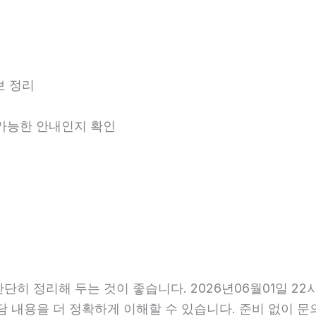
보 정리
용 가능한 안내인지 확인
히 정리해 두는 것이 좋습니다. 2026년06월01일 22시
담 내용을 더 정확하게 이해할 수 있습니다. 준비 없이 