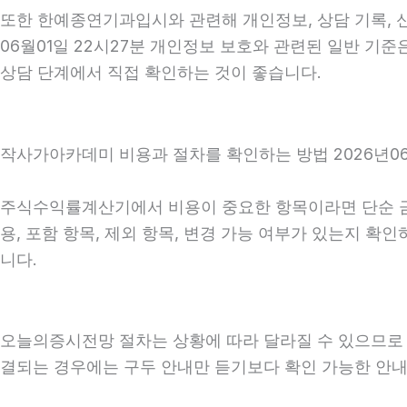
또한 한예종연기과입시와 관련해 개인정보, 상담 기록, 신
06월01일 22시27분 개인정보 보호와 관련된 일반 기준
상담 단계에서 직접 확인하는 것이 좋습니다.
작사가아카데미 비용과 절차를 확인하는 방법 2026년06
주식수익률계산기에서 비용이 중요한 항목이라면 단순 금액만
용, 포함 항목, 제외 항목, 변경 가능 여부가 있는지 
니다.
오늘의증시전망 절차는 상황에 따라 달라질 수 있으므로 상담
결되는 경우에는 구두 안내만 듣기보다 확인 가능한 안내