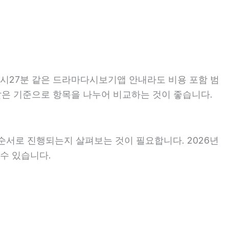
22시27분 같은 드라마다시보기앱 안내라도 비용 포함 범
는 같은 기준으로 항목을 나누어 비교하는 것이 좋습니다.
순서로 진행되는지 살펴보는 것이 필요합니다. 2026년
 수 있습니다.