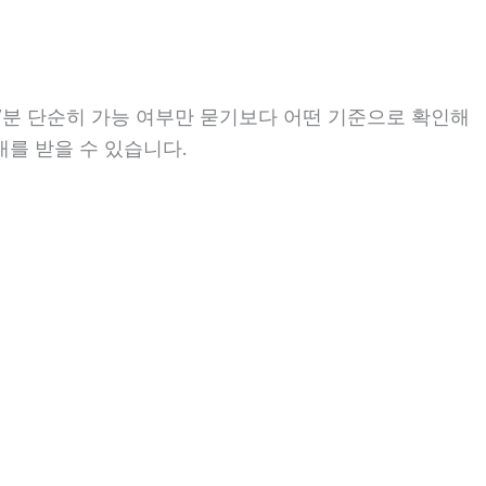
7분 단순히 가능 여부만 묻기보다 어떤 기준으로 확인해
내를 받을 수 있습니다.