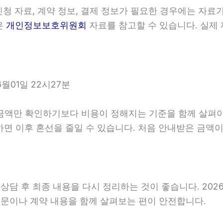
청 자료, 계약 정보, 결제 정보가 필요한 경우에는 자료가
은
개인정보보호위원회
자료를 참고할 수 있습니다. 실제 
월01일 22시27분
 확인하기보다 비용이 정해지는 기준을 함께 살펴야 합니다
확인하면 이후 혼선을 줄일 수 있습니다. 처음 안내받은 금
 후 최종 내용을 다시 정리하는 것이 좋습니다. 2026년0
문이나 계약 내용을 함께 살펴보는 편이 안전합니다.