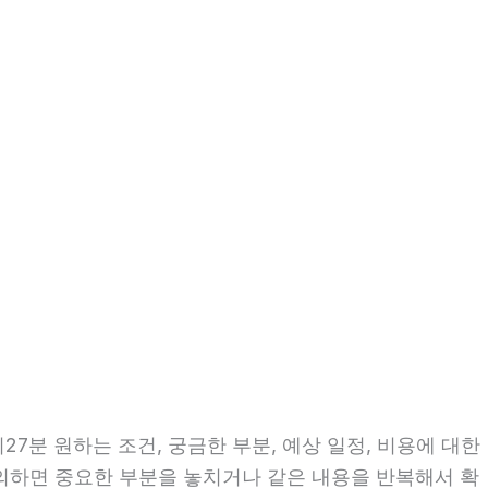
27분 원하는 조건, 궁금한 부분, 예상 일정, 비용에 대한
문의하면 중요한 부분을 놓치거나 같은 내용을 반복해서 확