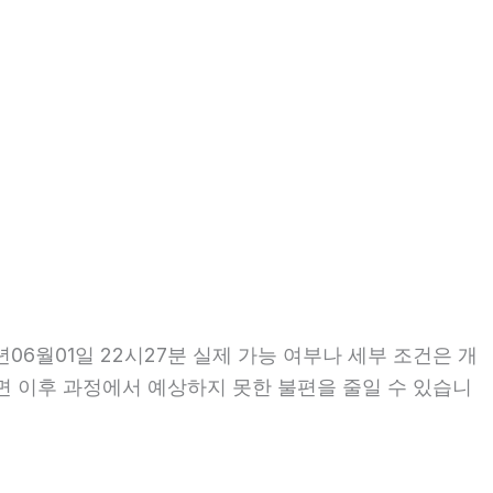
6월01일 22시27분 실제 가능 여부나 세부 조건은 개
인하면 이후 과정에서 예상하지 못한 불편을 줄일 수 있습니