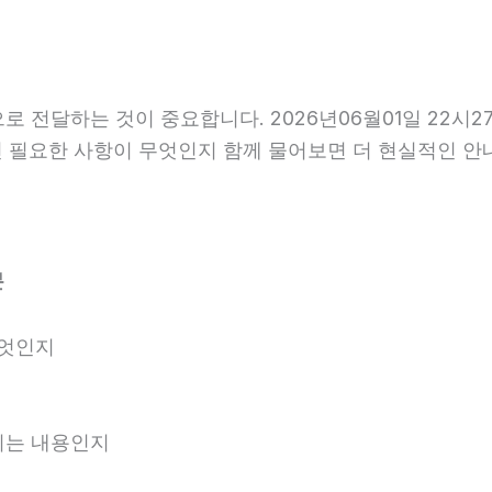
전달하는 것이 중요합니다. 2026년06월01일 22시2
 전 필요한 사항이 무엇인지 함께 물어보면 더 현실적인 안
분
무엇인지
내되는 내용인지