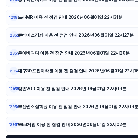
노래MR 이용 전 점검 안내 2026년06월01일 22시31분
12951
큐베이스강좌 이용 전 점검 안내 2026년06월01일 22시27분
12952
우아바다다 이용 전 점검 안내 2026년06월01일 22시20분
12953
대구3D프린터학원 이용 전 점검 안내 2026년06월01일 22시1
12954
성인VOD 이용 전 점검 안내 2026년06월01일 22시09분
12955
부산웹소설학원 이용 전 점검 안내 2026년06월01일 22시06
12956
WEB게임 이용 전 점검 안내 2026년06월01일 22시02분
12957