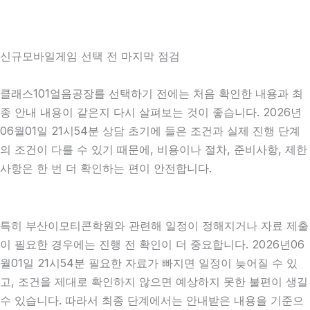
신규모바일게임 선택 전 마지막 점검
클래스101얼음공장를 선택하기 전에는 처음 확인한 내용과 최
종 안내 내용이 같은지 다시 살펴보는 것이 좋습니다. 2026년
06월01일 21시54분 상담 초기에 들은 조건과 실제 진행 단계
의 조건이 다를 수 있기 때문에, 비용이나 절차, 준비사항, 제한
사항은 한 번 더 확인하는 편이 안전합니다.
특히 부산이모티콘학원와 관련해 일정이 정해지거나 자료 제출
이 필요한 경우에는 진행 전 확인이 더 중요합니다. 2026년06
월01일 21시54분 필요한 자료가 빠지면 일정이 늦어질 수 있
고, 조건을 제대로 확인하지 않으면 예상하지 못한 불편이 생길
수 있습니다. 따라서 최종 단계에서는 안내받은 내용을 기준으