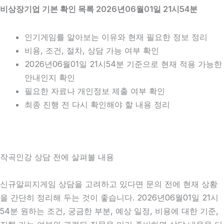
비상장기업 기본 확인 목록 2026년06월01일 21시54분
인기게임를 알아보는 이유와 현재 필요한 정보 정리
비용, 조건, 절차, 상담 가능 여부 확인
2026년06월01일 21시54분 기준으로 현재 적용 가능한
안내인지 확인
필요한 자료나 개인정보 제출 여부 확인
최종 진행 전 다시 확인해야 할 내용 정리
작곡인강 상담 전에 살펴볼 내용
신규알피지게임 상담을 고려하고 있다면 문의 전에 현재 상황
을 간단히 정리해 두는 것이 좋습니다. 2026년06월01일 21시
54분 원하는 조건, 궁금한 부분, 예상 일정, 비용에 대한 기준,