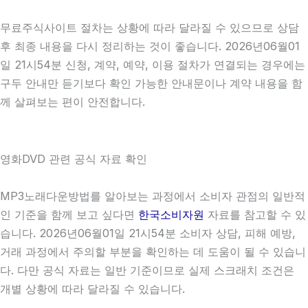
무료주식사이트 절차는 상황에 따라 달라질 수 있으므로 상담
후 최종 내용을 다시 정리하는 것이 좋습니다. 2026년06월01
일 21시54분 신청, 계약, 예약, 이용 절차가 연결되는 경우에는
구두 안내만 듣기보다 확인 가능한 안내문이나 계약 내용을 함
께 살펴보는 편이 안전합니다.
영화DVD 관련 공식 자료 확인
MP3노래다운방법를 알아보는 과정에서 소비자 관점의 일반적
인 기준을 함께 보고 싶다면
한국소비자원
자료를 참고할 수 있
습니다. 2026년06월01일 21시54분 소비자 상담, 피해 예방,
거래 과정에서 주의할 부분을 확인하는 데 도움이 될 수 있습니
다. 다만 공식 자료는 일반 기준이므로 실제 스크래치 조건은
개별 상황에 따라 달라질 수 있습니다.