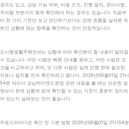
경우도 있고, 상담 가능 여부, 비용 조건, 진행 절차, 준비사항,
주의할 부분까지 함께 확인해야 하는 경우도 있습니다. 처음부
터 한 가지 기준만 보고 판단하기보다는 전체 흐름을 살펴본 뒤
본인 상황에 맞는 항목을 확인하는 것이 안정적입니다.
도시형생활주택전세는 상황에 따라 확인해야 할 내용이 달라질
수 있습니다. 어떤 사람은 빠른 안내를 원하고, 어떤 사람은 조
건을 비교하려고 하며, 또 다른 사람은 실제 진행 전에 필요한
자료나 절차를 먼저 확인하려고 합니다. 2026년06월01일 21시
54분 따라서 강남하이엔드분양 관련 내용을 볼 때는 단순한 설
명보다 현재 상황에 맞게 확인할 수 있는 기준이 충분히 정리되
어 있는지 살펴보는 것이 좋습니다.
무료드라마다운 확인 전 기본 방향 2026년06월01일 21시54분