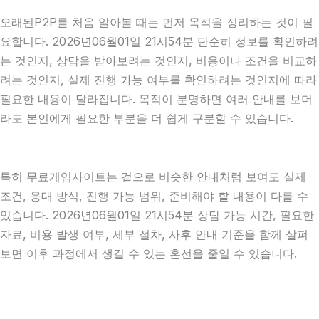
오래된P2P를 처음 알아볼 때는 먼저 목적을 정리하는 것이 필
요합니다. 2026년06월01일 21시54분 단순히 정보를 확인하려
는 것인지, 상담을 받아보려는 것인지, 비용이나 조건을 비교하
려는 것인지, 실제 진행 가능 여부를 확인하려는 것인지에 따라
필요한 내용이 달라집니다. 목적이 분명하면 여러 안내를 보더
라도 본인에게 필요한 부분을 더 쉽게 구분할 수 있습니다.
특히 무료게임사이트는 겉으로 비슷한 안내처럼 보여도 실제
조건, 응대 방식, 진행 가능 범위, 준비해야 할 내용이 다를 수
있습니다. 2026년06월01일 21시54분 상담 가능 시간, 필요한
자료, 비용 발생 여부, 세부 절차, 사후 안내 기준을 함께 살펴
보면 이후 과정에서 생길 수 있는 혼선을 줄일 수 있습니다.