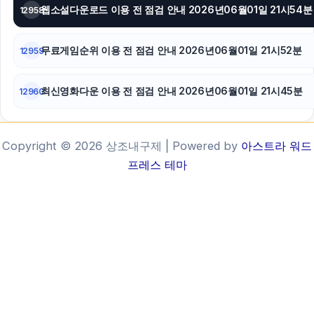
웹소설다운로드 이용 전 점검 안내 2026년06월01일 21시54분
12958
무료게임순위 이용 전 점검 안내 2026년06월01일 21시52분
12959
최신영화다운 이용 전 점검 안내 2026년06월01일 21시45분
12960
Copyright © 2026 상조내구제 | Powered by
아스트라 워드
프레스 테마