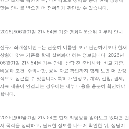
건과 절차를 확인한 뒤, 마지막으로 상담을 통해 현재 상황에
맞는 안내를 받으면 더 정확하게 판단할 수 있습니다.
2026년06월01일 21시54분 기준 영화다운순위 마무리 안내
신규계좌개설이벤트는 단순히 이름만 보고 판단하기보다 현재
상황에 맞는 기준을 함께 살펴봐야 하는 정보입니다. 2026년
06월01일 21시54분 기본 안내, 상담 전 준비사항, 비교 기준,
비용과 조건, 주의사항, 공식 자료 확인까지 함께 보면 더 안정
적으로 접근할 수 있습니다. 특히 개인정보, 계약, 신청, 결제,
자료 제출이 연결되는 경우에는 세부 내용을 충분히 확인해야
합니다.
2026년06월01일 21시54분 현재 리딩방를 알아보고 있다면 먼
저 목적을 정리하고, 필요한 정보를 나누어 확인한 뒤, 상담이