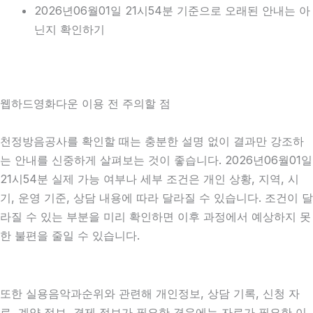
2026년06월01일 21시54분 기준으로 오래된 안내는 아
닌지 확인하기
웹하드영화다운 이용 전 주의할 점
천정방음공사를 확인할 때는 충분한 설명 없이 결과만 강조하
는 안내를 신중하게 살펴보는 것이 좋습니다. 2026년06월01일
21시54분 실제 가능 여부나 세부 조건은 개인 상황, 지역, 시
기, 운영 기준, 상담 내용에 따라 달라질 수 있습니다. 조건이 달
라질 수 있는 부분을 미리 확인하면 이후 과정에서 예상하지 못
한 불편을 줄일 수 있습니다.
또한 실용음악과순위와 관련해 개인정보, 상담 기록, 신청 자
료, 계약 정보, 결제 정보가 필요한 경우에는 자료가 필요한 이