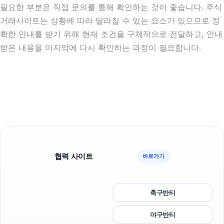
필요한 부분은 직접 문의를 통해 확인하는 것이 좋습니다. 주식
거래사이트는 상황에 따라 달라질 수 있는 요소가 있으므로 정
확한 안내를 받기 위해 현재 조건을 구체적으로 전달하고, 안내
받은 내용을 마지막에 다시 확인하는 과정이 필요합니다.
협력 사이트
바로가기
축구반티
야구반티