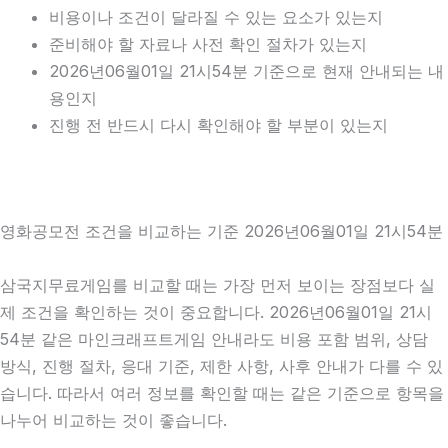
비용이나 조건이 달라질 수 있는 요소가 있는지
준비해야 할 자료나 사전 확인 절차가 있는지
2026년06월01일 21시54분 기준으로 현재 안내되는 내
용인지
진행 전 반드시 다시 확인해야 할 부분이 있는지
영화공모전 조건을 비교하는 기준 2026년06월01일 21시54분
삼국지무료게임를 비교할 때는 가장 먼저 보이는 장점보다 실
제 조건을 확인하는 것이 중요합니다. 2026년06월01일 21시
54분 같은 마인크래프트게임 안내라도 비용 포함 범위, 상담
방식, 진행 절차, 응대 기준, 제한 사항, 사후 안내가 다를 수 있
습니다. 따라서 여러 정보를 확인할 때는 같은 기준으로 항목을
나누어 비교하는 것이 좋습니다.