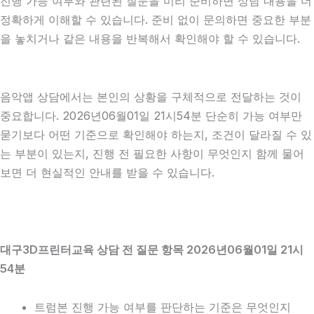
진행 가능 여부와 관련된 질문을 미리 준비하면 상담 내용을 더
정확하게 이해할 수 있습니다. 준비 없이 문의하면 중요한 부분
을 놓치거나 같은 내용을 반복해서 확인해야 할 수 있습니다.
음악앱 상담에서는 본인의 상황을 구체적으로 전달하는 것이
중요합니다. 2026년06월01일 21시54분 단순히 가능 여부만
묻기보다 어떤 기준으로 확인해야 하는지, 조건이 달라질 수 있
는 부분이 있는지, 진행 전 필요한 사항이 무엇인지 함께 물어
보면 더 현실적인 안내를 받을 수 있습니다.
대구3D프린터교육 상담 전 질문 항목 2026년06월01일 21시
54분
트럼본 진행 가능 여부를 판단하는 기준은 무엇인지