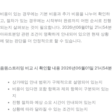
비용이 있는 경우에는 기본 비용과 추가 비용을 나누어 확인하
고, 절차가 있는 경우에는 시작부터 완료까지 어떤 순서로 진행
되는지 살펴보는 것이 필요합니다. 2026년06월01일 21시54분
아파트분양 관련 조건이 명확하게 안내되어 있으면 현재 상황
에 맞는 판단을 더 안정적으로 할 수 있습니다.
음원스트리밍 비교 시 확인할 내용 2026년06월01일 21시54분
상가매입 안내 범위가 구체적으로 설명되어 있는지
비용이 있다면 포함 항목과 제외 항목이 구분되어 있는
지
진행 절차와 예상 소요 시간이 안내되어 있는지
상황에 따라 달라질 수 있는 조건이 있는지