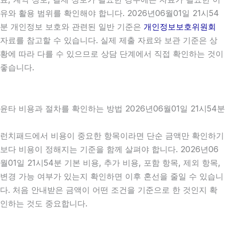
유와 활용 범위를 확인해야 합니다. 2026년06월01일 21시54
분 개인정보 보호와 관련된 일반 기준은
개인정보보호위원회
자료를 참고할 수 있습니다. 실제 제출 자료와 보관 기준은 상
황에 따라 다를 수 있으므로 상담 단계에서 직접 확인하는 것이
좋습니다.
윤타 비용과 절차를 확인하는 방법 2026년06월01일 21시54분
런치패드에서 비용이 중요한 항목이라면 단순 금액만 확인하기
보다 비용이 정해지는 기준을 함께 살펴야 합니다. 2026년06
월01일 21시54분 기본 비용, 추가 비용, 포함 항목, 제외 항목,
변경 가능 여부가 있는지 확인하면 이후 혼선을 줄일 수 있습니
다. 처음 안내받은 금액이 어떤 조건을 기준으로 한 것인지 확
인하는 것도 중요합니다.