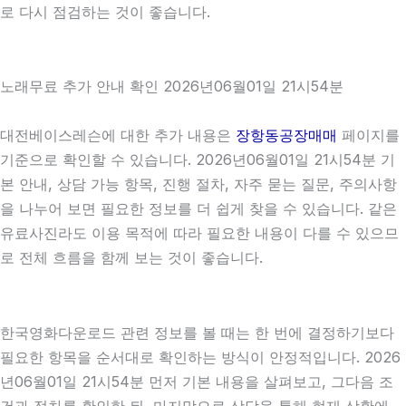
로 다시 점검하는 것이 좋습니다.
노래무료 추가 안내 확인 2026년06월01일 21시54분
대전베이스레슨에 대한 추가 내용은
장항동공장매매
페이지를
기준으로 확인할 수 있습니다. 2026년06월01일 21시54분 기
본 안내, 상담 가능 항목, 진행 절차, 자주 묻는 질문, 주의사항
을 나누어 보면 필요한 정보를 더 쉽게 찾을 수 있습니다. 같은
유료사진라도 이용 목적에 따라 필요한 내용이 다를 수 있으므
로 전체 흐름을 함께 보는 것이 좋습니다.
한국영화다운로드 관련 정보를 볼 때는 한 번에 결정하기보다
필요한 항목을 순서대로 확인하는 방식이 안정적입니다. 2026
년06월01일 21시54분 먼저 기본 내용을 살펴보고, 그다음 조