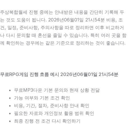
주상복합월세 진행 중에는 안내받은 내용을 간단히 기록해 두
는 것도 도움이 됩니다. 2026년06월01일 21시54분 비용, 조
건, 일정, 준비사항, 주의사항을 따로 정리하면 이후 비교하거
나 다시 문의할 때 혼선을 줄일 수 있습니다. 특히 여러 곳을 함
께 확인하는 경우에는 같은 기준으로 정리하는 것이 좋습니다.
무료RPG게임 진행 흐름 예시 2026년06월01일 21시54분
무료MP3다운 기본 문의와 현재 상황 전달
가능 여부와 기본 조건 확인
비용, 기간, 절차, 준비사항 안내 확인
필요한 자료와 개인정보 활용 범위 확인
최종 진행 전 조건 다시 확인하기