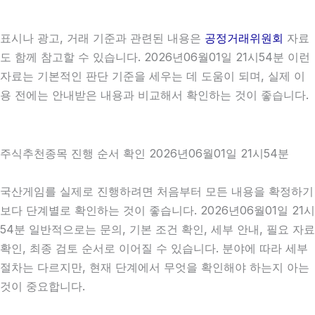
표시나 광고, 거래 기준과 관련된 내용은
공정거래위원회
자료
도 함께 참고할 수 있습니다. 2026년06월01일 21시54분 이런
자료는 기본적인 판단 기준을 세우는 데 도움이 되며, 실제 이
용 전에는 안내받은 내용과 비교해서 확인하는 것이 좋습니다.
주식추천종목 진행 순서 확인 2026년06월01일 21시54분
국산게임를 실제로 진행하려면 처음부터 모든 내용을 확정하기
보다 단계별로 확인하는 것이 좋습니다. 2026년06월01일 21시
54분 일반적으로는 문의, 기본 조건 확인, 세부 안내, 필요 자료
확인, 최종 검토 순서로 이어질 수 있습니다. 분야에 따라 세부
절차는 다르지만, 현재 단계에서 무엇을 확인해야 하는지 아는
것이 중요합니다.