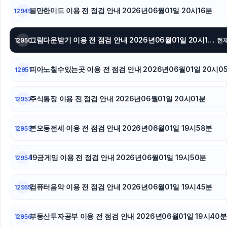
볼만한미드 이용 전 점검 안내 2026년06월01일 20시16분
12949
그림다운받기 이용 전 점검 안내 2026년06월01일 20시13분
12950
현
피아노칠수있는곳 이용 전 점검 안내 2026년06월01일 20시0
12951
주식통장 이용 전 점검 안내 2026년06월01일 20시01분
12952
본오동전세 이용 전 점검 안내 2026년06월01일 19시58분
12953
19금게임 이용 전 점검 안내 2026년06월01일 19시50분
12954
컴퓨터음악 이용 전 점검 안내 2026년06월01일 19시45분
12955
부동산투자공부 이용 전 점검 안내 2026년06월01일 19시40분
12956