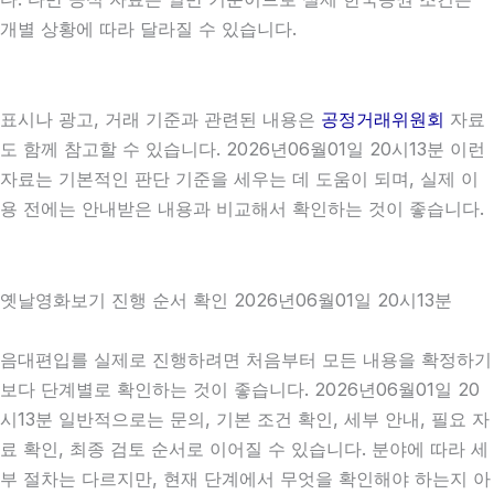
개별 상황에 따라 달라질 수 있습니다.
표시나 광고, 거래 기준과 관련된 내용은
공정거래위원회
자료
도 함께 참고할 수 있습니다. 2026년06월01일 20시13분 이런
자료는 기본적인 판단 기준을 세우는 데 도움이 되며, 실제 이
용 전에는 안내받은 내용과 비교해서 확인하는 것이 좋습니다.
옛날영화보기 진행 순서 확인 2026년06월01일 20시13분
음대편입를 실제로 진행하려면 처음부터 모든 내용을 확정하기
보다 단계별로 확인하는 것이 좋습니다. 2026년06월01일 20
시13분 일반적으로는 문의, 기본 조건 확인, 세부 안내, 필요 자
료 확인, 최종 검토 순서로 이어질 수 있습니다. 분야에 따라 세
부 절차는 다르지만, 현재 단계에서 무엇을 확인해야 하는지 아