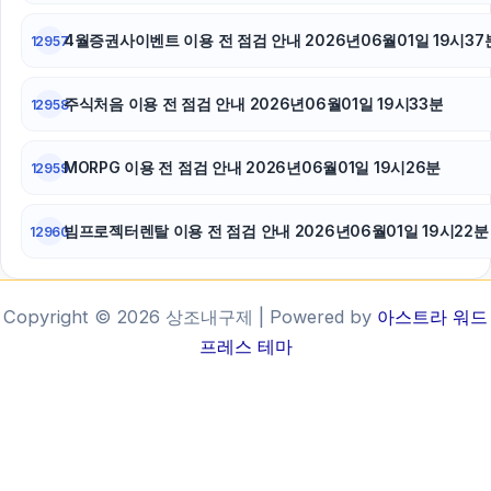
4월증권사이벤트 이용 전 점검 안내 2026년06월01일 19시37
12957
주식처음 이용 전 점검 안내 2026년06월01일 19시33분
12958
MORPG 이용 전 점검 안내 2026년06월01일 19시26분
12959
빔프로젝터렌탈 이용 전 점검 안내 2026년06월01일 19시22분
12960
Copyright © 2026 상조내구제 | Powered by
아스트라 워드
프레스 테마