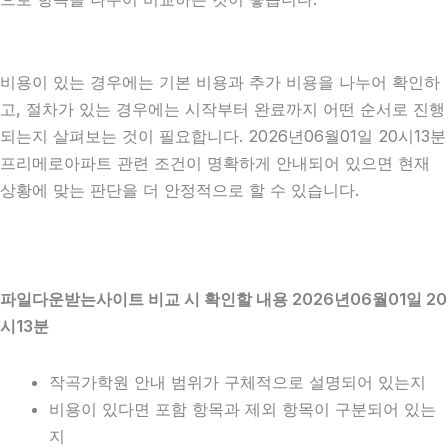
비용이 있는 경우에는 기본 비용과 추가 비용을 나누어 확인하
고, 절차가 있는 경우에는 시작부터 완료까지 어떤 순서로 진행
되는지 살펴보는 것이 필요합니다. 2026년06월01일 20시13분
프리메로아파트 관련 조건이 명확하게 안내되어 있으면 현재
상황에 맞는 판단을 더 안정적으로 할 수 있습니다.
파일다운받는사이트 비교 시 확인할 내용 2026년06월01일 20
시13분
작곡가학원 안내 범위가 구체적으로 설명되어 있는지
비용이 있다면 포함 항목과 제외 항목이 구분되어 있는
지