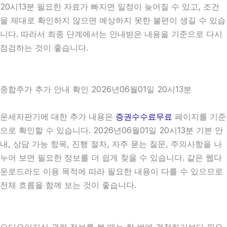
20시13분 필요한 자료가 빠지면 일정이 늦어질 수 있고, 조건
을 제대로 확인하지 않으면 예상하지 못한 불편이 생길 수 있습
니다. 따라서 최종 단계에서는 안내받은 내용을 기준으로 다시
점검하는 것이 좋습니다.
종합주가 추가 안내 확인 2026년06월01일 20시13분
운세자판기에 대한 추가 내용은
증권수수료무료
페이지를 기준
으로 확인할 수 있습니다. 2026년06월01일 20시13분 기본 안
내, 상담 가능 항목, 진행 절차, 자주 묻는 질문, 주의사항을 나
누어 보면 필요한 정보를 더 쉽게 찾을 수 있습니다. 같은 웹다
운로드라도 이용 목적에 따라 필요한 내용이 다를 수 있으므로
전체 흐름을 함께 보는 것이 좋습니다.