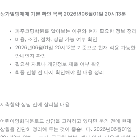
상가빌딩매매 기본 확인 목록 2026년06월01일 20시13분
파주코딩학원를 알아보는 이유와 현재 필요한 정보 정리
비용, 조건, 절차, 상담 가능 여부 확인
2026년06월01일 20시13분 기준으로 현재 적용 가능한
안내인지 확인
필요한 자료나 개인정보 제출 여부 확인
최종 진행 전 다시 확인해야 할 내용 정리
지축청약 상담 전에 살펴볼 내용
어린이영화다운로드 상담을 고려하고 있다면 문의 전에 현재
상황을 간단히 정리해 두는 것이 좋습니다. 2026년06월01일