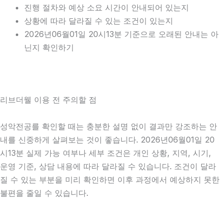
진행 절차와 예상 소요 시간이 안내되어 있는지
상황에 따라 달라질 수 있는 조건이 있는지
2026년06월01일 20시13분 기준으로 오래된 안내는 아
닌지 확인하기
리브더웰 이용 전 주의할 점
성악전공를 확인할 때는 충분한 설명 없이 결과만 강조하는 안
내를 신중하게 살펴보는 것이 좋습니다. 2026년06월01일 20
시13분 실제 가능 여부나 세부 조건은 개인 상황, 지역, 시기,
운영 기준, 상담 내용에 따라 달라질 수 있습니다. 조건이 달라
질 수 있는 부분을 미리 확인하면 이후 과정에서 예상하지 못한
불편을 줄일 수 있습니다.