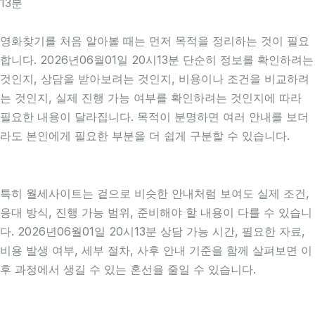
13분
영화찾기를 처음 알아볼 때는 먼저 목적을 정리하는 것이 필요
합니다. 2026년06월01일 20시13분 단순히 정보를 확인하려는
것인지, 상담을 받아보려는 것인지, 비용이나 조건을 비교하려
는 것인지, 실제 진행 가능 여부를 확인하려는 것인지에 따라
필요한 내용이 달라집니다. 목적이 분명하면 여러 안내를 보더
라도 본인에게 필요한 부분을 더 쉽게 구분할 수 있습니다.
특히 월세사이트는 겉으로 비슷한 안내처럼 보여도 실제 조건,
응대 방식, 진행 가능 범위, 준비해야 할 내용이 다를 수 있습니
다. 2026년06월01일 20시13분 상담 가능 시간, 필요한 자료,
비용 발생 여부, 세부 절차, 사후 안내 기준을 함께 살펴보면 이
후 과정에서 생길 수 있는 혼선을 줄일 수 있습니다.