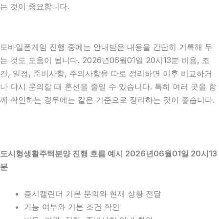
는 것이 중요합니다.
모바일폰게임 진행 중에는 안내받은 내용을 간단히 기록해 두
는 것도 도움이 됩니다. 2026년06월01일 20시13분 비용, 조
건, 일정, 준비사항, 주의사항을 따로 정리하면 이후 비교하거
나 다시 문의할 때 혼선을 줄일 수 있습니다. 특히 여러 곳을 함
께 확인하는 경우에는 같은 기준으로 정리하는 것이 좋습니다.
도시형생활주택분양 진행 흐름 예시 2026년06월01일 20시13
분
증시캘린더 기본 문의와 현재 상황 전달
가능 여부와 기본 조건 확인