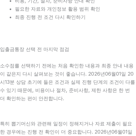
비용, 기간, 절차, 준비사항 안내 확인
필요한 자료와 개인정보 활용 범위 확인
최종 진행 전 조건 다시 확인하기
입출금통장 선택 전 마지막 점검
소수점를 선택하기 전에는 처음 확인한 내용과 최종 안내 내용
이 같은지 다시 살펴보는 것이 좋습니다. 2026년06월01일 20
시13분 상담 초기에 들은 조건과 실제 진행 단계의 조건이 다를
수 있기 때문에, 비용이나 절차, 준비사항, 제한 사항은 한 번
더 확인하는 편이 안전합니다.
특히 뽑기머신와 관련해 일정이 정해지거나 자료 제출이 필요
한 경우에는 진행 전 확인이 더 중요합니다. 2026년06월01일