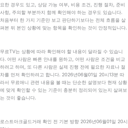
요한 경우도 있고, 상담 가능 여부, 비용 조건, 진행 절차, 준비
사항, 주의할 부분까지 함께 확인해야 하는 경우도 있습니다.
처음부터 한 가지 기준만 보고 판단하기보다는 전체 흐름을 살
펴본 뒤 본인 상황에 맞는 항목을 확인하는 것이 안정적입니다.
무료TV는 상황에 따라 확인해야 할 내용이 달라질 수 있습니
다. 어떤 사람은 빠른 안내를 원하고, 어떤 사람은 조건을 비교
하려고 하며, 또 다른 사람은 실제 진행 전에 필요한 자료나 절
차를 먼저 확인하려고 합니다. 2026년06월01일 20시13분 따
라서 무료애니 관련 내용을 볼 때는 단순한 설명보다 현재 상황
에 맞게 확인할 수 있는 기준이 충분히 정리되어 있는지 살펴보
는 것이 좋습니다.
로스트아크골드거래 확인 전 기본 방향 2026년06월01일 20시