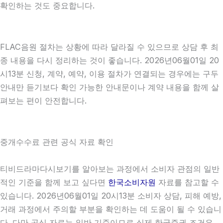
확인하는 것도 중요합니다.
FLAC음원 절차는 상황에 따라 달라질 수 있으므로 상담 후 최
종 내용을 다시 정리하는 것이 좋습니다. 2026년06월01일 20
시13분 신청, 계약, 예약, 이용 절차가 연결되는 경우에는 구두
안내만 듣기보다 확인 가능한 안내문이나 계약 내용을 함께 살
펴보는 편이 안전합니다.
중개수수료 관련 공식 자료 확인
티비드라마다시보기를 알아보는 과정에서 소비자 관점의 일반
적인 기준을 함께 보고 싶다면
한국소비자원
자료를 참고할 수
있습니다. 2026년06월01일 20시13분 소비자 상담, 피해 예방,
거래 과정에서 주의할 부분을 확인하는 데 도움이 될 수 있습니
다. 다만 공식 자료는 일반 기준이므로 실제 한국증권 조건은