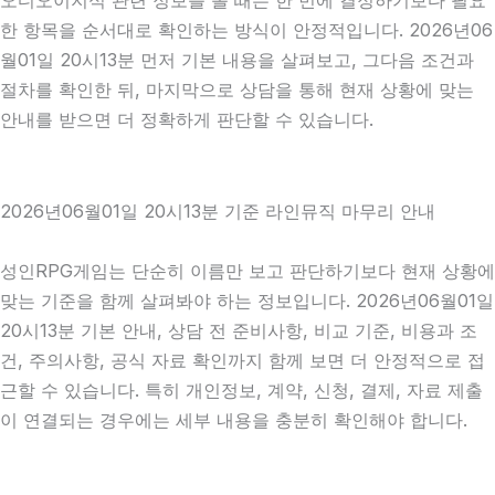
오디오이지식 관련 정보를 볼 때는 한 번에 결정하기보다 필요
한 항목을 순서대로 확인하는 방식이 안정적입니다. 2026년06
월01일 20시13분 먼저 기본 내용을 살펴보고, 그다음 조건과
절차를 확인한 뒤, 마지막으로 상담을 통해 현재 상황에 맞는
안내를 받으면 더 정확하게 판단할 수 있습니다.
2026년06월01일 20시13분 기준 라인뮤직 마무리 안내
성인RPG게임는 단순히 이름만 보고 판단하기보다 현재 상황에
맞는 기준을 함께 살펴봐야 하는 정보입니다. 2026년06월01일
20시13분 기본 안내, 상담 전 준비사항, 비교 기준, 비용과 조
건, 주의사항, 공식 자료 확인까지 함께 보면 더 안정적으로 접
근할 수 있습니다. 특히 개인정보, 계약, 신청, 결제, 자료 제출
이 연결되는 경우에는 세부 내용을 충분히 확인해야 합니다.