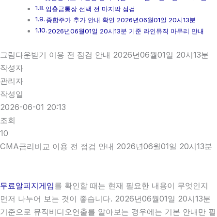
입출금통장 선택 전 마지막 점검
종합주가 추가 안내 확인 2026년06월01일 20시13분
2026년06월01일 20시13분 기준 라인뮤직 마무리 안내
그림다운받기 이용 전 점검 안내 2026년06월01일 20시13분
작성자
관리자
작성일
2026-06-01 20:13
조회
10
CMA금리비교 이용 전 점검 안내 2026년06월01일 20시13분
무료알피지게임
를 확인할 때는 현재 필요한 내용이 무엇인지
먼저 나누어 보는 것이 좋습니다. 2026년06월01일 20시13분
기준으로 뮤직비디오연출를 알아보는 경우에는 기본 안내만 필