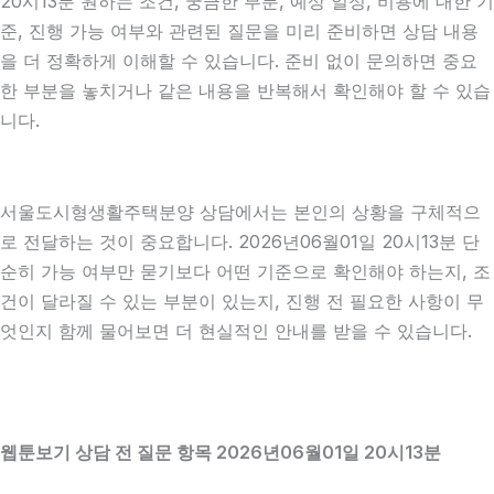
20시13분 원하는 조건, 궁금한 부분, 예상 일정, 비용에 대한 기
준, 진행 가능 여부와 관련된 질문을 미리 준비하면 상담 내용
을 더 정확하게 이해할 수 있습니다. 준비 없이 문의하면 중요
한 부분을 놓치거나 같은 내용을 반복해서 확인해야 할 수 있습
니다.
서울도시형생활주택분양 상담에서는 본인의 상황을 구체적으
로 전달하는 것이 중요합니다. 2026년06월01일 20시13분 단
순히 가능 여부만 묻기보다 어떤 기준으로 확인해야 하는지, 조
건이 달라질 수 있는 부분이 있는지, 진행 전 필요한 사항이 무
엇인지 함께 물어보면 더 현실적인 안내를 받을 수 있습니다.
웹툰보기 상담 전 질문 항목 2026년06월01일 20시13분