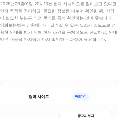
2026년06월01일 20시13분 현재 시나리오를 알아보고 있다면
먼저 목적을 정리하고, 필요한 정보를 나누어 확인한 뒤, 상담
이 필요한 부분은 직접 문의를 통해 확인하는 것이 좋습니다.
영화보는법는 상황에 따라 달라질 수 있는 요소가 있으므로 정
확한 안내를 받기 위해 현재 조건을 구체적으로 전달하고, 안내
받은 내용을 마지막에 다시 확인하는 과정이 필요합니다.
협력 사이트
바로가기
광교피부과