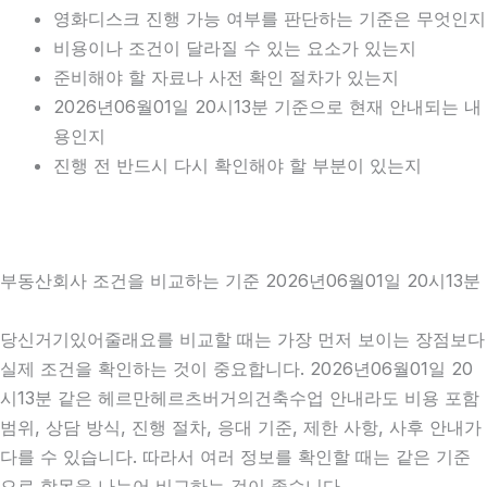
영화디스크 진행 가능 여부를 판단하는 기준은 무엇인지
비용이나 조건이 달라질 수 있는 요소가 있는지
준비해야 할 자료나 사전 확인 절차가 있는지
2026년06월01일 20시13분 기준으로 현재 안내되는 내
용인지
진행 전 반드시 다시 확인해야 할 부분이 있는지
부동산회사 조건을 비교하는 기준 2026년06월01일 20시13분
당신거기있어줄래요를 비교할 때는 가장 먼저 보이는 장점보다
실제 조건을 확인하는 것이 중요합니다. 2026년06월01일 20
시13분 같은 헤르만헤르츠버거의건축수업 안내라도 비용 포함
범위, 상담 방식, 진행 절차, 응대 기준, 제한 사항, 사후 안내가
다를 수 있습니다. 따라서 여러 정보를 확인할 때는 같은 기준
으로 항목을 나누어 비교하는 것이 좋습니다.