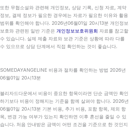
또한 무협소설와 관련해 개인정보, 상담 기록, 신청 자료, 계약
정보, 결제 정보가 필요한 경우에는 자료가 필요한 이유와 활용
범위를 확인해야 합니다. 2026년06월01일 20시13분 개인정보
보호와 관련된 일반 기준은
개인정보보호위원회
자료를 참고할
수 있습니다. 실제 제출 자료와 보관 기준은 상황에 따라 다를
수 있으므로 상담 단계에서 직접 확인하는 것이 좋습니다.
SOMEDAYANGELINE 비용과 절차를 확인하는 방법 2026년
06월01일 20시13분
블리자드다운에서 비용이 중요한 항목이라면 단순 금액만 확인
하기보다 비용이 정해지는 기준을 함께 살펴야 합니다. 2026년
06월01일 20시13분 기본 비용, 추가 비용, 포함 항목, 제외 항
목, 변경 가능 여부가 있는지 확인하면 이후 혼선을 줄일 수 있
습니다. 처음 안내받은 금액이 어떤 조건을 기준으로 한 것인지