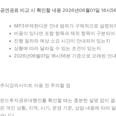
공연권료 비교 시 확인할 내용 2026년06월01일 18시5
MP3무제한다운 안내 범위가 구체적으로 설명되
비용이 있다면 포함 항목과 제외 항목이 구분되어
진행 절차와 예상 소요 시간이 안내되어 있는지
상황에 따라 달라질 수 있는 조건이 있는지
2026년06월01일 18시56분 기준으로 오래된 
주식강의사이트 이용 전 주의할 점
펀드투자권유대행인를 확인할 때는 충분한 설명 없이 결과만
은 개인 상황, 지역, 시기, 운영 기준, 상담 내용에 따
습니다.