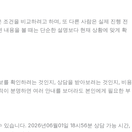
 조건을 비교하려고 하며, 또 다른 사람은 실제 진행 전
련 내용을 볼 때는 단순한 설명보다 현재 상황에 맞게 확
정보를 확인하려는 것인지, 상담을 받아보려는 것인지, 비용
목적이 분명하면 여러 안내를 보더라도 본인에게 필요한 부
있습니다. 2026년06월01일 18시56분 상담 가능 시간,