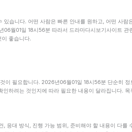
 있습니다. 어떤 사람은 빠른 안내를 원하고, 어떤 사람은
6년06월01일 18시56분 따라서 드라마다시보기사이트 관
것이 좋습니다.
이 필요합니다. 2026년06월01일 18시56분 단순히 
 확인하려는 것인지에 따라 필요한 내용이 달라집니다. 
응대 방식, 진행 가능 범위, 준비해야 할 내용이 다를 수 