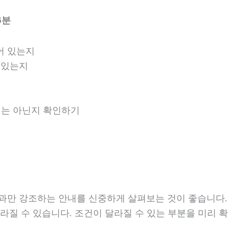
6분
어 있는지
 있는지
안내는 아닌지 확인하기
 강조하는 안내를 신중하게 살펴보는 것이 좋습니다. 20
라 달라질 수 있습니다. 조건이 달라질 수 있는 부분을 미리