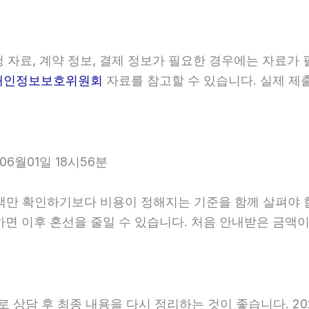
자료, 계약 정보, 결제 정보가 필요한 경우에는 자료가 필
개인정보보호위원회
자료를 참고할 수 있습니다. 실제 제
6월01일 18시56분
확인하기보다 비용이 정해지는 기준을 함께 살펴야 합니다. 
확인하면 이후 혼선을 줄일 수 있습니다. 처음 안내받은 금
담 후 최종 내용을 다시 정리하는 것이 좋습니다. 2026년