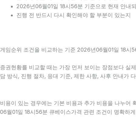
2026년06월01일 18시56분 기준으로 현재 안
진행 전 반드시 다시 확인해야 할 부분이 있는지
게임순위 조건을 비교하는 기준 2026년06월01일 18시5
증권현황를 비교할 때는 가장 먼저 보이는 장점보다 실제 
담 방식, 진행 절차, 응대 기준, 제한 사항, 사후 안내
비용이 있는 경우에는 기본 비용과 추가 비용을 나누어 
06월01일 18시56분 큐베이스가격 관련 조건이 명확하