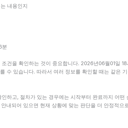
내되는 내용인지
6분
조건을 확인하는 것이 중요합니다. 2026년06월01일 1
가 다를 수 있습니다. 따라서 여러 정보를 확인할 때는 같은
확인하고, 절차가 있는 경우에는 시작부터 완료까지 어떤 
게 안내되어 있으면 현재 상황에 맞는 판단을 더 안정적으로