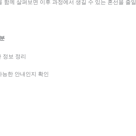
준을 함께 살펴보면 이후 과정에서 생길 수 있는 혼선을 줄일
6분
 정보 정리
 가능한 안내인지 확인