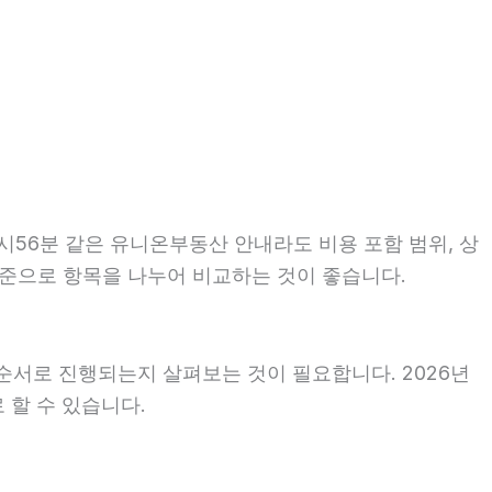
8시56분 같은 유니온부동산 안내라도 비용 포함 범위, 상
 기준으로 항목을 나누어 비교하는 것이 좋습니다.
순서로 진행되는지 살펴보는 것이 필요합니다. 2026년
 할 수 있습니다.