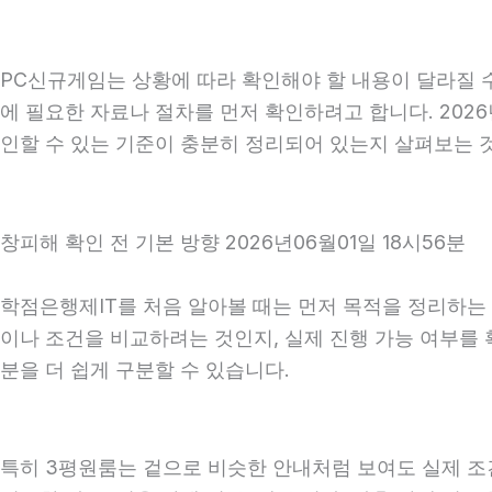
PC신규게임는 상황에 따라 확인해야 할 내용이 달라질 수
에 필요한 자료나 절차를 먼저 확인하려고 합니다. 202
인할 수 있는 기준이 충분히 정리되어 있는지 살펴보는 
창피해 확인 전 기본 방향 2026년06월01일 18시56분
학점은행제IT를 처음 알아볼 때는 먼저 목적을 정리하는 것
이나 조건을 비교하려는 것인지, 실제 진행 가능 여부를
분을 더 쉽게 구분할 수 있습니다.
특히 3평원룸는 겉으로 비슷한 안내처럼 보여도 실제 조건, 