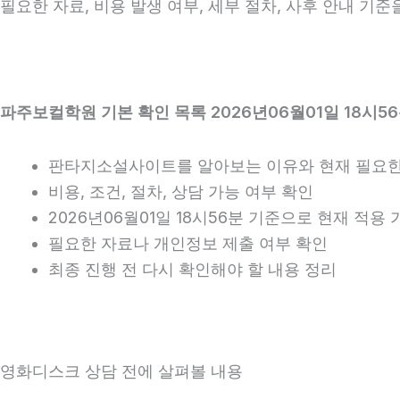
필요한 자료, 비용 발생 여부, 세부 절차, 사후 안내 기
파주보컬학원 기본 확인 목록 2026년06월01일 18시5
판타지소설사이트를 알아보는 이유와 현재 필요한
비용, 조건, 절차, 상담 가능 여부 확인
2026년06월01일 18시56분 기준으로 현재 적용
필요한 자료나 개인정보 제출 여부 확인
최종 진행 전 다시 확인해야 할 내용 정리
영화디스크 상담 전에 살펴볼 내용