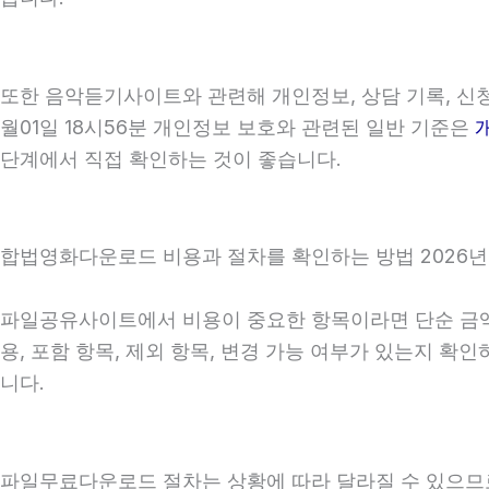
또한 음악듣기사이트와 관련해 개인정보, 상담 기록, 신청 
월01일 18시56분 개인정보 보호와 관련된 일반 기준은
단계에서 직접 확인하는 것이 좋습니다.
합법영화다운로드 비용과 절차를 확인하는 방법 2026년0
파일공유사이트에서 비용이 중요한 항목이라면 단순 금액만 
용, 포함 항목, 제외 항목, 변경 가능 여부가 있는지 
니다.
파일무료다운로드 절차는 상황에 따라 달라질 수 있으므로 상