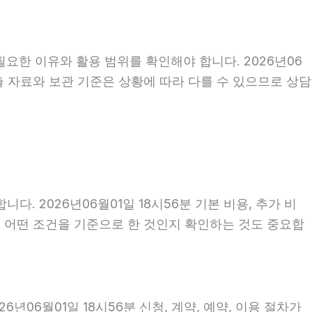
요한 이유와 활용 범위를 확인해야 합니다. 2026년06
출 자료와 보관 기준은 상황에 따라 다를 수 있으므로 상담
2026년06월01일 18시56분 기본 비용, 추가 비
액이 어떤 조건을 기준으로 한 것인지 확인하는 것도 중요합
06월01일 18시56분 신청, 계약, 예약, 이용 절차가