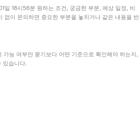
 18시56분 원하는 조건, 궁금한 부분, 예상 일정, 비
준비 없이 문의하면 중요한 부분을 놓치거나 같은 내용을 반
순히 가능 여부만 묻기보다 어떤 기준으로 확인해야 하는지,
수 있습니다.