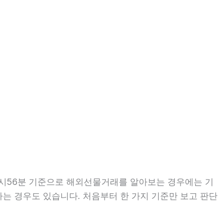
 18시56분 기준으로 해외선물거래를 알아보는 경우에는 기
 하는 경우도 있습니다. 처음부터 한 가지 기준만 보고 판단