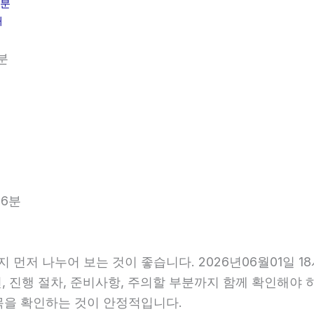
6분
내
분
56분
 먼저 나누어 보는 것이 좋습니다. 2026년06월01일
건, 진행 절차, 준비사항, 주의할 부분까지 함께 확인해야
목을 확인하는 것이 안정적입니다.