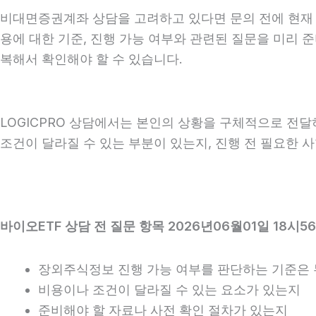
비대면증권계좌 상담을 고려하고 있다면 문의 전에 현재 상황
용에 대한 기준, 진행 가능 여부와 관련된 질문을 미리 
복해서 확인해야 할 수 있습니다.
LOGICPRO 상담에서는 본인의 상황을 구체적으로 전달하
조건이 달라질 수 있는 부분이 있는지, 진행 전 필요한 
바이오ETF 상담 전 질문 항목 2026년06월01일 18시5
장외주식정보 진행 가능 여부를 판단하는 기준은
비용이나 조건이 달라질 수 있는 요소가 있는지
준비해야 할 자료나 사전 확인 절차가 있는지