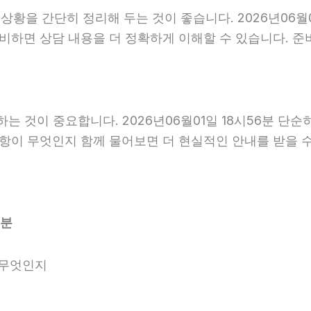
을 간단히 정리해 두는 것이 좋습니다. 2026년06월01일
준비하면 상담 내용을 더 정확하게 이해할 수 있습니다. 
는 것이 중요합니다. 2026년06월01일 18시56분 단
사항이 무엇인지 함께 물어보면 더 현실적인 안내를 받을 
6분
 무엇인지