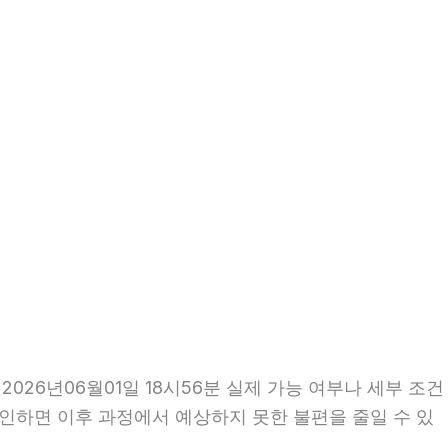
26년06월01일 18시56분 실제 가능 여부나 세부 조건
 확인하면 이후 과정에서 예상하지 못한 불편을 줄일 수 있