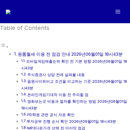
콘
텐
츠
로
Table of Contents
건
너
뛰
원룸월세 이용 전 점검 안내 2026년06월01일 18시43분
기
모바일게임매출순위 확인 전 기본 방향 2026년06월01일 18
시43분
주식증권사 상담 전에 살펴볼 내용
음원사이트비교 조건을 비교하는 기준 2026년06월01일 18
시43분
온라인게임기대작 이용 전 주의할 점
영화보는곳 비용과 절차를 확인하는 방법 2026년06월01일
18시43분
PD학원 관련 공식 자료 확인
투자공부 진행 순서 확인 2026년06월01일 18시43분
MP3다운가격 선택 전 마지막 점검