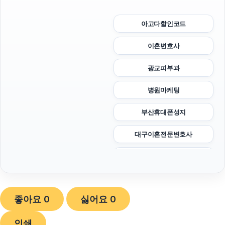
아고다할인코드
이혼변호사
광교피부과
병원마케팅
부산휴대폰성지
대구이혼전문변호사
트립닷컴할인코드
강남치과
좋아요
0
싫어요
0
대안학교
인쇄
하수구막힘