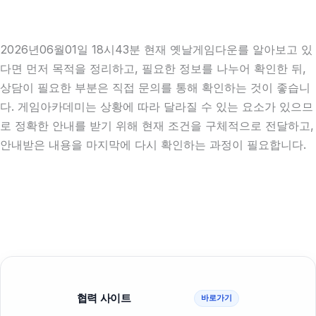
2026년06월01일 18시43분 현재 옛날게임다운를 알아보고 있
다면 먼저 목적을 정리하고, 필요한 정보를 나누어 확인한 뒤,
상담이 필요한 부분은 직접 문의를 통해 확인하는 것이 좋습니
다. 게임아카데미는 상황에 따라 달라질 수 있는 요소가 있으므
로 정확한 안내를 받기 위해 현재 조건을 구체적으로 전달하고,
안내받은 내용을 마지막에 다시 확인하는 과정이 필요합니다.
협력 사이트
바로가기