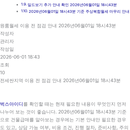
일드보기 추가 안내 확인 2026년06월01일 18시43분
2026년06월01일 18시43분 기준 주상복합월세 마무리 안내
원룸월세 이용 전 점검 안내 2026년06월01일 18시43분
작성자
관리자
작성일
2026-06-01 18:43
조회
10
전세싼지역 이용 전 점검 안내 2026년06월01일 18시43분
벅스아이디
를 확인할 때는 현재 필요한 내용이 무엇인지 먼저
나누어 보는 것이 좋습니다. 2026년06월01일 18시43분 기준
으로 건물급매를 알아보는 경우에는 기본 안내만 필요한 경우
도 있고, 상담 가능 여부, 비용 조건, 진행 절차, 준비사항, 주의