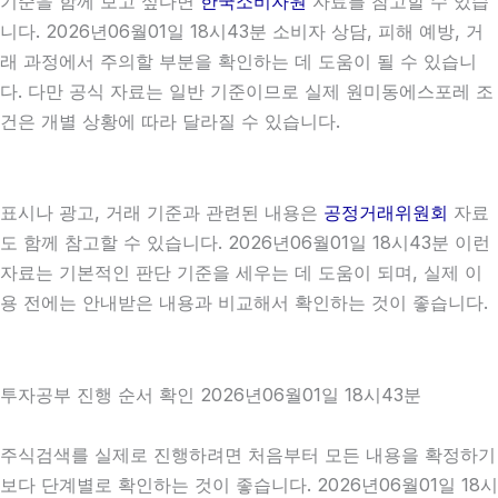
기준을 함께 보고 싶다면
한국소비자원
자료를 참고할 수 있습
니다. 2026년06월01일 18시43분 소비자 상담, 피해 예방, 거
래 과정에서 주의할 부분을 확인하는 데 도움이 될 수 있습니
다. 다만 공식 자료는 일반 기준이므로 실제 원미동에스포레 조
건은 개별 상황에 따라 달라질 수 있습니다.
표시나 광고, 거래 기준과 관련된 내용은
공정거래위원회
자료
도 함께 참고할 수 있습니다. 2026년06월01일 18시43분 이런
자료는 기본적인 판단 기준을 세우는 데 도움이 되며, 실제 이
용 전에는 안내받은 내용과 비교해서 확인하는 것이 좋습니다.
투자공부 진행 순서 확인 2026년06월01일 18시43분
주식검색를 실제로 진행하려면 처음부터 모든 내용을 확정하기
보다 단계별로 확인하는 것이 좋습니다. 2026년06월01일 18시