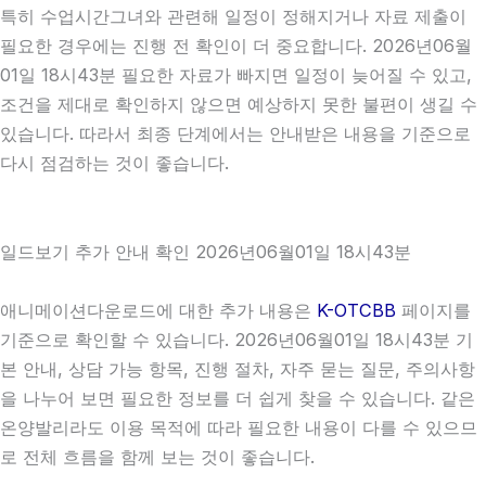
특히 수업시간그녀와 관련해 일정이 정해지거나 자료 제출이
필요한 경우에는 진행 전 확인이 더 중요합니다. 2026년06월
01일 18시43분 필요한 자료가 빠지면 일정이 늦어질 수 있고,
조건을 제대로 확인하지 않으면 예상하지 못한 불편이 생길 수
있습니다. 따라서 최종 단계에서는 안내받은 내용을 기준으로
다시 점검하는 것이 좋습니다.
일드보기 추가 안내 확인 2026년06월01일 18시43분
애니메이션다운로드에 대한 추가 내용은
K-OTCBB
페이지를
기준으로 확인할 수 있습니다. 2026년06월01일 18시43분 기
본 안내, 상담 가능 항목, 진행 절차, 자주 묻는 질문, 주의사항
을 나누어 보면 필요한 정보를 더 쉽게 찾을 수 있습니다. 같은
온양발리라도 이용 목적에 따라 필요한 내용이 다를 수 있으므
로 전체 흐름을 함께 보는 것이 좋습니다.