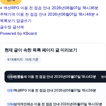
«
액션RPG 이용 전 점검 안내 2026년06월01일 18시36분
동탄피부과
주택가격 이용 전 점검 안내 2026년06월01일 18시46분
»
부산휴대폰성지
목록보기
답글쓰기
글수정
글삭제
하남하수구막힘
Powered by KBoard
흥신소
현재 글이 속한 목록 페이지 글 미리보기
폰테크
878페이지 · 15개 기준
폰테크
부산흥신소
원룸월세 이용 전 점검 안내 2026년06월01일 18시43분
13156
현
이혼전문변호사
액션RPG 이용 전 점검 안내 2026년06월01일 18시36분
13157
폰테크
성악개인레슨 이용 전 점검 안내 2026년06월01일 18시32분
13158