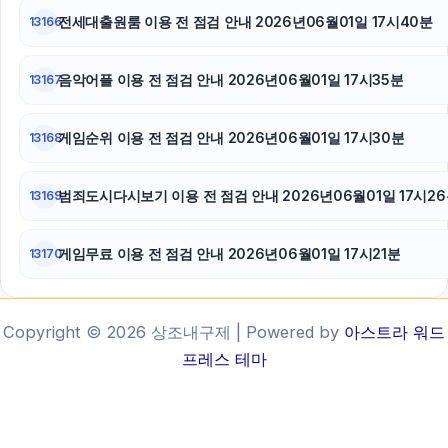
전세대출원룸 이용 전 점검 안내 2026년06월01일 17시40분
13166
음악어플 이용 전 점검 안내 2026년06월01일 17시35분
13167
게임순위 이용 전 점검 안내 2026년06월01일 17시30분
13168
범죄도시다시보기 이용 전 점검 안내 2026년06월01일 17시2
13169
게임무료 이용 전 점검 안내 2026년06월01일 17시21분
13170
Copyright © 2026 상조내구제 | Powered by
아스트라 워드
프레스 테마