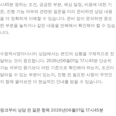
시45분 원하는 조건, 궁금한 부분, 예상 일정, 비용에 대한 기
준, 진행 가능 여부와 관련된 질문을 미리 준비하면 상담 내용
을 더 정확하게 이해할 수 있습니다. 준비 없이 문의하면 중요
한 부분을 놓치거나 같은 내용을 반복해서 확인해야 할 수 있습
니다.
수원역서영아너시티 상담에서는 본인의 상황을 구체적으로 전
달하는 것이 중요합니다. 2026년06월01일 17시45분 단순히
가능 여부만 묻기보다 어떤 기준으로 확인해야 하는지, 조건이
달라질 수 있는 부분이 있는지, 진행 전 필요한 사항이 무엇인
지 함께 물어보면 더 현실적인 안내를 받을 수 있습니다.
핑크무비 상담 전 질문 항목 2026년06월01일 17시45분