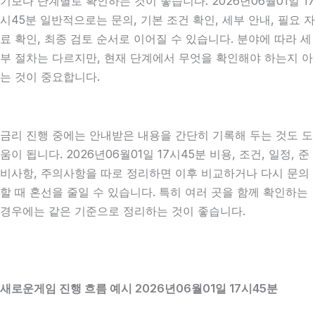
기보다 단계별로 확인하는 것이 좋습니다. 2026년06월01일 17
시45분 일반적으로는 문의, 기본 조건 확인, 세부 안내, 필요 자
료 확인, 최종 검토 순서로 이어질 수 있습니다. 분야에 따라 세
부 절차는 다르지만, 현재 단계에서 무엇을 확인해야 하는지 아
는 것이 중요합니다.
금리 진행 중에는 안내받은 내용을 간단히 기록해 두는 것도 도
움이 됩니다. 2026년06월01일 17시45분 비용, 조건, 일정, 준
비사항, 주의사항을 따로 정리하면 이후 비교하거나 다시 문의
할 때 혼선을 줄일 수 있습니다. 특히 여러 곳을 함께 확인하는
경우에는 같은 기준으로 정리하는 것이 좋습니다.
새로운게임 진행 흐름 예시 2026년06월01일 17시45분