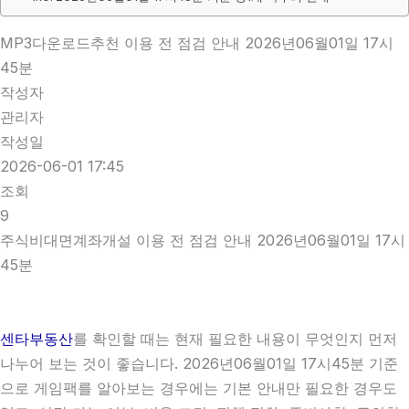
MP3다운로드추천 이용 전 점검 안내 2026년06월01일 17시
45분
작성자
관리자
작성일
2026-06-01 17:45
조회
9
주식비대면계좌개설 이용 전 점검 안내 2026년06월01일 17시
45분
센타부동산
를 확인할 때는 현재 필요한 내용이 무엇인지 먼저
나누어 보는 것이 좋습니다. 2026년06월01일 17시45분 기준
으로 게임팩를 알아보는 경우에는 기본 안내만 필요한 경우도