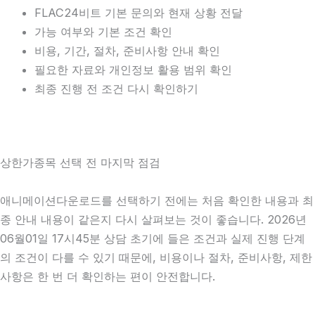
FLAC24비트 기본 문의와 현재 상황 전달
가능 여부와 기본 조건 확인
비용, 기간, 절차, 준비사항 안내 확인
필요한 자료와 개인정보 활용 범위 확인
최종 진행 전 조건 다시 확인하기
상한가종목 선택 전 마지막 점검
애니메이션다운로드를 선택하기 전에는 처음 확인한 내용과 최
종 안내 내용이 같은지 다시 살펴보는 것이 좋습니다. 2026년
06월01일 17시45분 상담 초기에 들은 조건과 실제 진행 단계
의 조건이 다를 수 있기 때문에, 비용이나 절차, 준비사항, 제한
사항은 한 번 더 확인하는 편이 안전합니다.