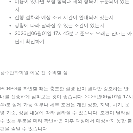
비용이 있다면 포함 항목과 제외 항목이 구분되어 있는
지
진행 절차와 예상 소요 시간이 안내되어 있는지
상황에 따라 달라질 수 있는 조건이 있는지
2026년06월01일 17시45분 기준으로 오래된 안내는 아
닌지 확인하기
광주만화학원 이용 전 주의할 점
PCRPG를 확인할 때는 충분한 설명 없이 결과만 강조하는 안
내를 신중하게 살펴보는 것이 좋습니다. 2026년06월01일 17시
45분 실제 가능 여부나 세부 조건은 개인 상황, 지역, 시기, 운
영 기준, 상담 내용에 따라 달라질 수 있습니다. 조건이 달라질
수 있는 부분을 미리 확인하면 이후 과정에서 예상하지 못한 불
편을 줄일 수 있습니다.