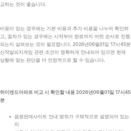
교하는 것이 좋습니다.
비용이 있는 경우에는 기본 비용과 추가 비용을 나누어 확인하
고, 절차가 있는 경우에는 시작부터 완료까지 어떤 순서로 진행
되는지 살펴보는 것이 필요합니다. 2026년06월01일 17시45분
신작알피지게임 관련 조건이 명확하게 안내되어 있으면 현재
상황에 맞는 판단을 더 안정적으로 할 수 있습니다.
하이엔드아파트 비교 시 확인할 내용 2026년06월01일 17시45
분
음원판매사이트 안내 범위가 구체적으로 설명되어 있는
지