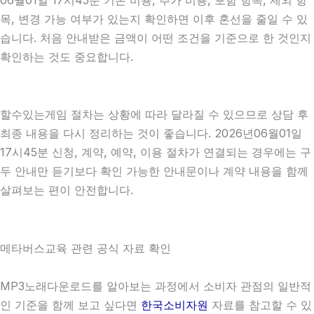
목, 변경 가능 여부가 있는지 확인하면 이후 혼선을 줄일 수 있
습니다. 처음 안내받은 금액이 어떤 조건을 기준으로 한 것인지
확인하는 것도 중요합니다.
할수있는게임 절차는 상황에 따라 달라질 수 있으므로 상담 후
최종 내용을 다시 정리하는 것이 좋습니다. 2026년06월01일
17시45분 신청, 계약, 예약, 이용 절차가 연결되는 경우에는 구
두 안내만 듣기보다 확인 가능한 안내문이나 계약 내용을 함께
살펴보는 편이 안전합니다.
메타버스교육 관련 공식 자료 확인
MP3노래다운로드를 알아보는 과정에서 소비자 관점의 일반적
인 기준을 함께 보고 싶다면
한국소비자원
자료를 참고할 수 있