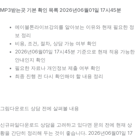
MP3받는곳 기본 확인 목록 2026년06월01일 17시45분
에이블톤라이브강의를 알아보는 이유와 현재 필요한 정
보 정리
비용, 조건, 절차, 상담 가능 여부 확인
2026년06월01일 17시45분 기준으로 현재 적용 가능한
안내인지 확인
필요한 자료나 개인정보 제출 여부 확인
최종 진행 전 다시 확인해야 할 내용 정리
그림다운로드 상담 전에 살펴볼 내용
신규파일다운로드 상담을 고려하고 있다면 문의 전에 현재 상
황을 간단히 정리해 두는 것이 좋습니다. 2026년06월01일 17