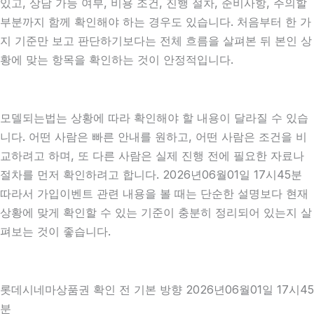
있고, 상담 가능 여부, 비용 조건, 진행 절차, 준비사항, 주의할
부분까지 함께 확인해야 하는 경우도 있습니다. 처음부터 한 가
지 기준만 보고 판단하기보다는 전체 흐름을 살펴본 뒤 본인 상
황에 맞는 항목을 확인하는 것이 안정적입니다.
모델되는법는 상황에 따라 확인해야 할 내용이 달라질 수 있습
니다. 어떤 사람은 빠른 안내를 원하고, 어떤 사람은 조건을 비
교하려고 하며, 또 다른 사람은 실제 진행 전에 필요한 자료나
절차를 먼저 확인하려고 합니다. 2026년06월01일 17시45분
따라서 가입이벤트 관련 내용을 볼 때는 단순한 설명보다 현재
상황에 맞게 확인할 수 있는 기준이 충분히 정리되어 있는지 살
펴보는 것이 좋습니다.
롯데시네마상품권 확인 전 기본 방향 2026년06월01일 17시45
분