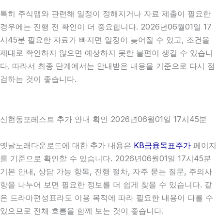
특히 주식앱와 관련해 일정이 정해지거나 자료 제출이 필요한
경우에는 진행 전 확인이 더 중요합니다. 2026년06월01일 17
시45분 필요한 자료가 빠지면 일정이 늦어질 수 있고, 조건을
제대로 확인하지 않으면 예상하지 못한 불편이 생길 수 있습니
다. 따라서 최종 단계에서는 안내받은 내용을 기준으로 다시 점
검하는 것이 좋습니다.
신현동포레스트 추가 안내 확인 2026년06월01일 17시45분
옛날노래다운로드에 대한 추가 내용은
KB금융목표주가
페이지
를 기준으로 확인할 수 있습니다. 2026년06월01일 17시45분
기본 안내, 상담 가능 항목, 진행 절차, 자주 묻는 질문, 주의사
항을 나누어 보면 필요한 정보를 더 쉽게 찾을 수 있습니다. 같
은 드라마편성표라도 이용 목적에 따라 필요한 내용이 다를 수
있으므로 전체 흐름을 함께 보는 것이 좋습니다.