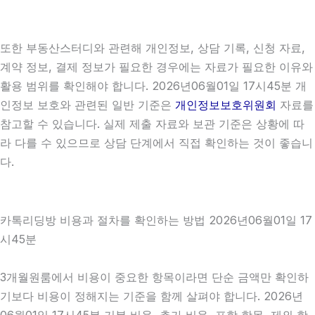
또한 부동산스터디와 관련해 개인정보, 상담 기록, 신청 자료,
계약 정보, 결제 정보가 필요한 경우에는 자료가 필요한 이유와
활용 범위를 확인해야 합니다. 2026년06월01일 17시45분 개
인정보 보호와 관련된 일반 기준은
개인정보보호위원회
자료를
참고할 수 있습니다. 실제 제출 자료와 보관 기준은 상황에 따
라 다를 수 있으므로 상담 단계에서 직접 확인하는 것이 좋습니
다.
카톡리딩방 비용과 절차를 확인하는 방법 2026년06월01일 17
시45분
3개월원룸에서 비용이 중요한 항목이라면 단순 금액만 확인하
기보다 비용이 정해지는 기준을 함께 살펴야 합니다. 2026년
06월01일 17시45분 기본 비용, 추가 비용, 포함 항목, 제외 항