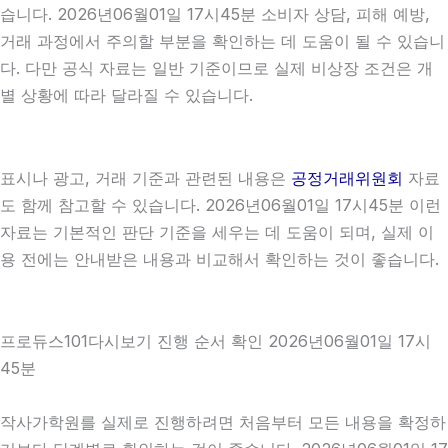
습니다. 2026년06월01일 17시45분 소비자 상담, 피해 예방,
거래 과정에서 주의할 부분을 확인하는 데 도움이 될 수 있습니
다. 다만 공식 자료는 일반 기준이므로 실제 비상장 조건은 개
별 상황에 따라 달라질 수 있습니다.
표시나 광고, 거래 기준과 관련된 내용은
공정거래위원회
자료
도 함께 참고할 수 있습니다. 2026년06월01일 17시45분 이런
자료는 기본적인 판단 기준을 세우는 데 도움이 되며, 실제 이
용 전에는 안내받은 내용과 비교해서 확인하는 것이 좋습니다.
프로듀스101다시보기 진행 순서 확인 2026년06월01일 17시
45분
작사가학원를 실제로 진행하려면 처음부터 모든 내용을 확정하