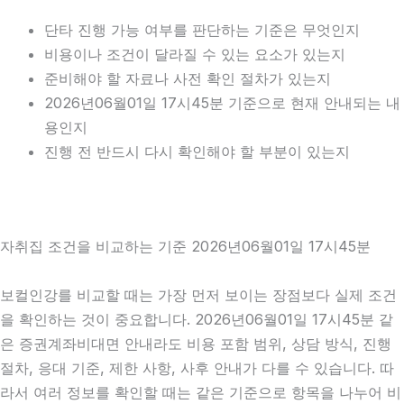
단타 진행 가능 여부를 판단하는 기준은 무엇인지
비용이나 조건이 달라질 수 있는 요소가 있는지
준비해야 할 자료나 사전 확인 절차가 있는지
2026년06월01일 17시45분 기준으로 현재 안내되는 내
용인지
진행 전 반드시 다시 확인해야 할 부분이 있는지
자취집 조건을 비교하는 기준 2026년06월01일 17시45분
보컬인강를 비교할 때는 가장 먼저 보이는 장점보다 실제 조건
을 확인하는 것이 중요합니다. 2026년06월01일 17시45분 같
은 증권계좌비대면 안내라도 비용 포함 범위, 상담 방식, 진행
절차, 응대 기준, 제한 사항, 사후 안내가 다를 수 있습니다. 따
라서 여러 정보를 확인할 때는 같은 기준으로 항목을 나누어 비