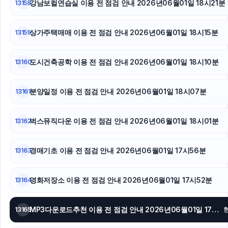
강남보컬연습실 이용 전 점검 안내 2026년06월01일 18시21분
13158
상가주택매매 이용 전 점검 안내 2026년06월01일 18시15분
13159
도시건축공학 이용 전 점검 안내 2026년06월01일 18시10분
13160
분양일정 이용 전 점검 안내 2026년06월01일 18시07분
13161
벅스뮤직다운 이용 전 점검 안내 2026년06월01일 18시01분
13162
경매기초 이용 전 점검 안내 2026년06월01일 17시56분
13163
영화저장소 이용 전 점검 안내 2026년06월01일 17시52분
13164
MP3다운로드추천 이용 전 점검 안내 2026년06월01일 17시45분
13165