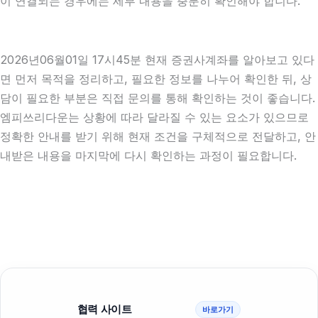
이 연결되는 경우에는 세부 내용을 충분히 확인해야 합니다.
2026년06월01일 17시45분 현재 증권사계좌를 알아보고 있다
면 먼저 목적을 정리하고, 필요한 정보를 나누어 확인한 뒤, 상
담이 필요한 부분은 직접 문의를 통해 확인하는 것이 좋습니다.
엠피쓰리다운는 상황에 따라 달라질 수 있는 요소가 있으므로
정확한 안내를 받기 위해 현재 조건을 구체적으로 전달하고, 안
내받은 내용을 마지막에 다시 확인하는 과정이 필요합니다.
협력 사이트
바로가기