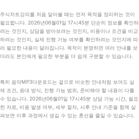
주식차트강의를 처음 알아볼 때는 먼저 목적을 정리하는 것이
필요합니다. 2026년06월01일 17시45분 단순히 정보를 확인하
려는 것인지, 상담을 받아보려는 것인지, 비용이나 조건을 비교
하려는 것인지, 실제 진행 가능 여부를 확인하려는 것인지에 따
라 필요한 내용이 달라집니다. 목적이 분명하면 여러 안내를 보
더라도 본인에게 필요한 부분을 더 쉽게 구분할 수 있습니다.
특히 음악MP3다운로드는 겉으로 비슷한 안내처럼 보여도 실
제 조건, 응대 방식, 진행 가능 범위, 준비해야 할 내용이 다를
수 있습니다. 2026년06월01일 17시45분 상담 가능 시간, 필요
한 자료, 비용 발생 여부, 세부 절차, 사후 안내 기준을 함께 살
펴보면 이후 과정에서 생길 수 있는 혼선을 줄일 수 있습니다.