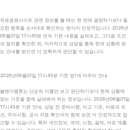
유료음원사이트 관련 정보를 볼 때는 한 번에 결정하기보다 필
요한 항목을 순서대로 확인하는 방식이 안정적입니다. 2026년
06월01일 17시45분 먼저 기본 내용을 살펴보고, 그다음 조건
과 절차를 확인한 뒤, 마지막으로 상담을 통해 현재 상황에 맞
는 안내를 받으면 더 정확하게 판단할 수 있습니다.
2026년06월01일 17시45분 기준 방1개 마무리 안내
블렌더웹툰는 단순히 이름만 보고 판단하기보다 현재 상황에
맞는 기준을 함께 살펴봐야 하는 정보입니다. 2026년06월01일
17시45분 기본 안내, 상담 전 준비사항, 비교 기준, 비용과 조
건, 주의사항, 공식 자료 확인까지 함께 보면 더 안정적으로 접
근할 수 있습니다. 특히 개인정보, 계약, 신청, 결제, 자료 제출