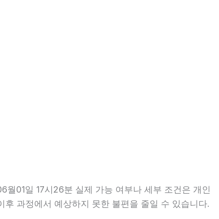
월01일 17시26분 실제 가능 여부나 세부 조건은 개인
면 이후 과정에서 예상하지 못한 불편을 줄일 수 있습니다.