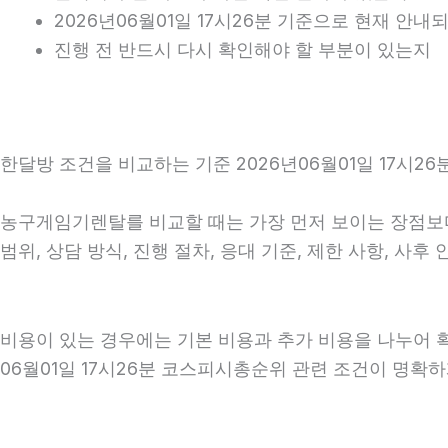
2026년06월01일 17시26분 기준으로 현재 안
진행 전 반드시 다시 확인해야 할 부분이 있는지
한달방 조건을 비교하는 기준 2026년06월01일 17시26
농구게임기렌탈를 비교할 때는 가장 먼저 보이는 장점보다 
범위, 상담 방식, 진행 절차, 응대 기준, 제한 사항, 
비용이 있는 경우에는 기본 비용과 추가 비용을 나누어 
06월01일 17시26분 코스피시총순위 관련 조건이 명확