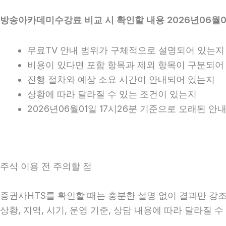
방송아카데미수강료 비교 시 확인할 내용 2026년06월01
무료TV 안내 범위가 구체적으로 설명되어 있는지
비용이 있다면 포함 항목과 제외 항목이 구분되어
진행 절차와 예상 소요 시간이 안내되어 있는지
상황에 따라 달라질 수 있는 조건이 있는지
2026년06월01일 17시26분 기준으로 오래된 
주식 이용 전 주의할 점
증권사HTS를 확인할 때는 충분한 설명 없이 결과만 강조하
상황, 지역, 시기, 운영 기준, 상담 내용에 따라 달라질