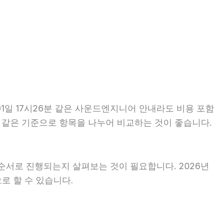
1일 17시26분 같은 사운드엔지니어 안내라도 비용 포함
때는 같은 기준으로 항목을 나누어 비교하는 것이 좋습니다.
순서로 진행되는지 살펴보는 것이 필요합니다. 2026년
로 할 수 있습니다.