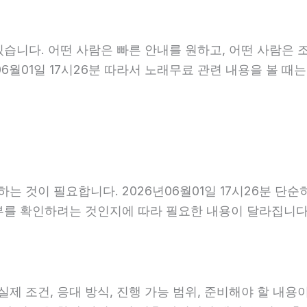
습니다. 어떤 사람은 빠른 안내를 원하고, 어떤 사람은 
6월01일 17시26분 따라서 노래무료 관련 내용을 볼 때
 것이 필요합니다. 2026년06월01일 17시26분 단
부를 확인하려는 것인지에 따라 필요한 내용이 달라집니다
조건, 응대 방식, 진행 가능 범위, 준비해야 할 내용이 다