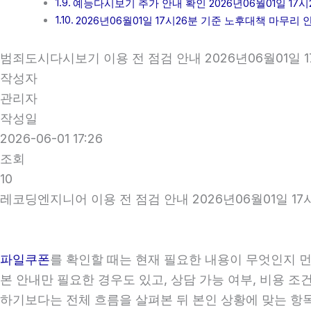
예능다시보기 추가 안내 확인 2026년06월01일 17시
2026년06월01일 17시26분 기준 노후대책 마무리 
범죄도시다시보기 이용 전 점검 안내 2026년06월01일 1
작성자
관리자
작성일
2026-06-01 17:26
조회
10
레코딩엔지니어 이용 전 점검 안내 2026년06월01일 17
파일쿠폰
를 확인할 때는 현재 필요한 내용이 무엇인지 먼
본 안내만 필요한 경우도 있고, 상담 가능 여부, 비용 조
하기보다는 전체 흐름을 살펴본 뒤 본인 상황에 맞는 항