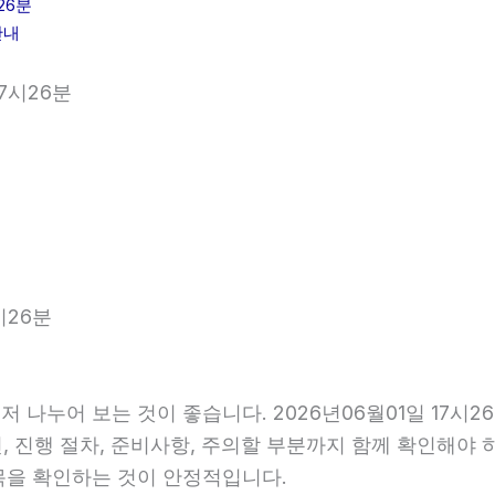
26분
안내
7시26분
시26분
저 나누어 보는 것이 좋습니다. 2026년06월01일 17
건, 진행 절차, 준비사항, 주의할 부분까지 함께 확인해야
목을 확인하는 것이 안정적입니다.