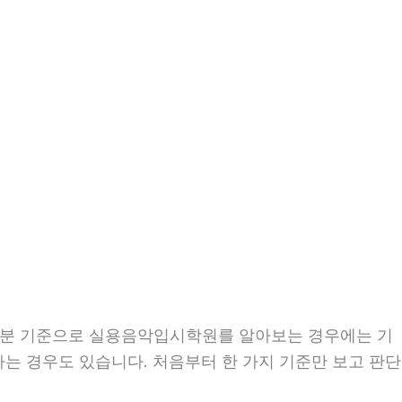
시26분 기준으로 실용음악입시학원를 알아보는 경우에는 기
 하는 경우도 있습니다. 처음부터 한 가지 기준만 보고 판단