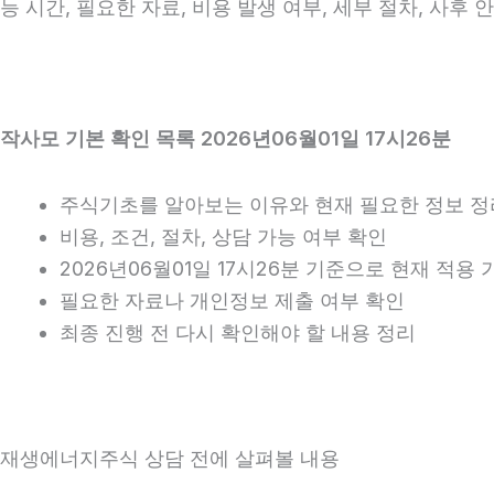
능 시간, 필요한 자료, 비용 발생 여부, 세부 절차, 사후
작사모 기본 확인 목록 2026년06월01일 17시26분
주식기초를 알아보는 이유와 현재 필요한 정보 정
비용, 조건, 절차, 상담 가능 여부 확인
2026년06월01일 17시26분 기준으로 현재 적용
필요한 자료나 개인정보 제출 여부 확인
최종 진행 전 다시 확인해야 할 내용 정리
재생에너지주식 상담 전에 살펴볼 내용