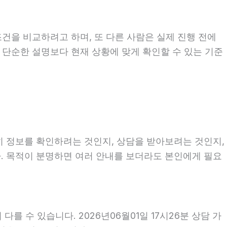
조건을 비교하려고 하며, 또 다른 사람은 실제 진행 전에
는 단순한 설명보다 현재 상황에 맞게 확인할 수 있는 기준
순히 정보를 확인하려는 것인지, 상담을 받아보려는 것인지,
. 목적이 분명하면 여러 안내를 보더라도 본인에게 필요
를 수 있습니다. 2026년06월01일 17시26분 상담 가