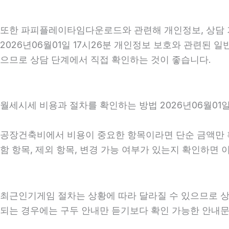
또한 파피플레이타임다운로드와 관련해 개인정보, 상담 기록
2026년06월01일 17시26분 개인정보 보호와 관련된 
으므로 상담 단계에서 직접 확인하는 것이 좋습니다.
월세시세 비용과 절차를 확인하는 방법 2026년06월01일
공장건축비에서 비용이 중요한 항목이라면 단순 금액만 확인
함 항목, 제외 항목, 변경 가능 여부가 있는지 확인하면
최근인기게임 절차는 상황에 따라 달라질 수 있으므로 상담 
되는 경우에는 구두 안내만 듣기보다 확인 가능한 안내문