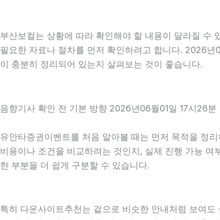
부산보컬는 상황에 따라 확인해야 할 내용이 달라질 수 있
필요한 자료나 절차를 먼저 확인하려고 합니다. 2026년0
이 충분히 정리되어 있는지 살펴보는 것이 좋습니다.
음향기사 확인 전 기본 방향 2026년06월01일 17시26분
유안타증권이벤트를 처음 알아볼 때는 먼저 목적을 정리하는
비용이나 조건을 비교하려는 것인지, 실제 진행 가능 여
한 부분을 더 쉽게 구분할 수 있습니다.
특히 다운사이트추천는 겉으로 비슷한 안내처럼 보여도 실제 