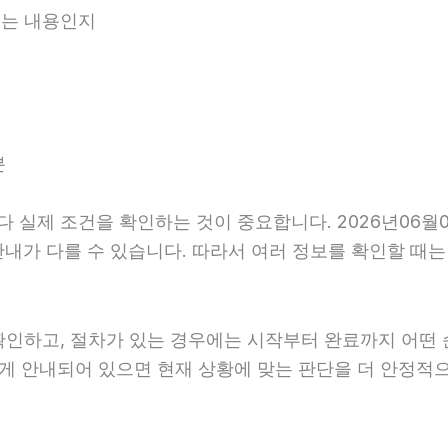
내되는 내용인지
분
실제 조건을 확인하는 것이 중요합니다. 2026년06월0
사후 안내가 다를 수 있습니다. 따라서 여러 정보를 확인할 
확인하고, 절차가 있는 경우에는 시작부터 완료까지 어떤 
하게 안내되어 있으면 현재 상황에 맞는 판단을 더 안정적으