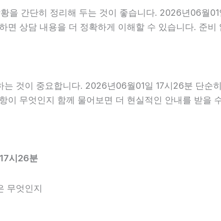
 간단히 정리해 두는 것이 좋습니다. 2026년06월01일 
비하면 상담 내용을 더 정확하게 이해할 수 있습니다. 준
것이 중요합니다. 2026년06월01일 17시26분 단순
사항이 무엇인지 함께 물어보면 더 현실적인 안내를 받을 
17시26분
은 무엇인지