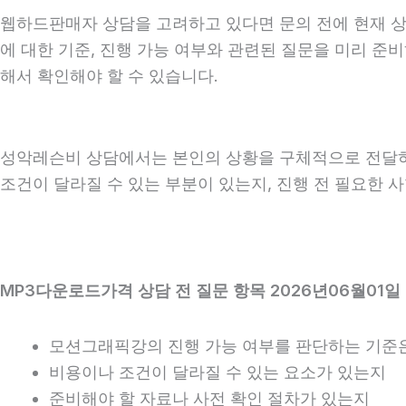
웹하드판매자 상담을 고려하고 있다면 문의 전에 현재 상황을
에 대한 기준, 진행 가능 여부와 관련된 질문을 미리 준
해서 확인해야 할 수 있습니다.
성악레슨비 상담에서는 본인의 상황을 구체적으로 전달하는 
조건이 달라질 수 있는 부분이 있는지, 진행 전 필요한 
MP3다운로드가격 상담 전 질문 항목 2026년06월01일 
모션그래픽강의 진행 가능 여부를 판단하는 기준
비용이나 조건이 달라질 수 있는 요소가 있는지
준비해야 할 자료나 사전 확인 절차가 있는지