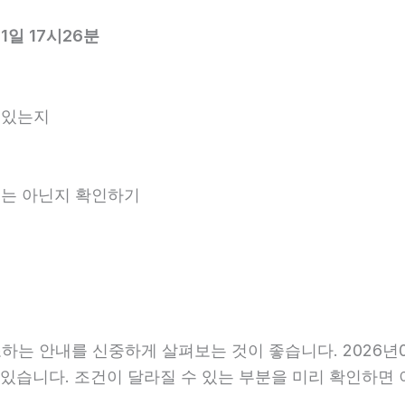
일 17시26분
 있는지
안내는 아닌지 확인하기
는 안내를 신중하게 살펴보는 것이 좋습니다. 2026년06
 수 있습니다. 조건이 달라질 수 있는 부분을 미리 확인하