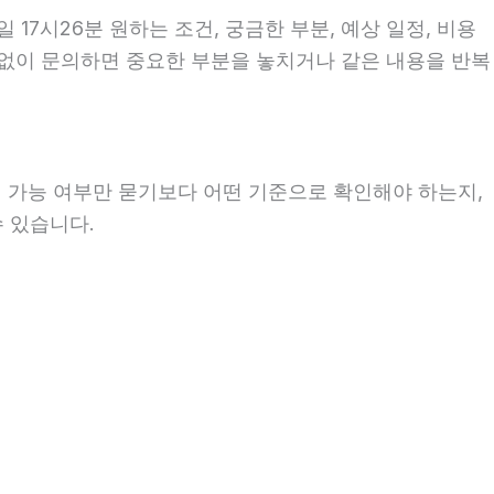
17시26분 원하는 조건, 궁금한 부분, 예상 일정, 비용
비 없이 문의하면 중요한 부분을 놓치거나 같은 내용을 반복
히 가능 여부만 묻기보다 어떤 기준으로 확인해야 하는지,
수 있습니다.