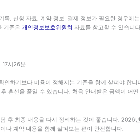
, 신청 자료, 계약 정보, 결제 정보가 필요한 경우에는
일반 기준은
개인정보보호위원회
자료를 참고할 수 있습니다.
 17시26분
하기보다 비용이 정해지는 기준을 함께 살펴야 합니다. 20
 이후 혼선을 줄일 수 있습니다. 처음 안내받은 금액이 어
후 최종 내용을 다시 정리하는 것이 좋습니다. 2026년06
이나 계약 내용을 함께 살펴보는 편이 안전합니다.