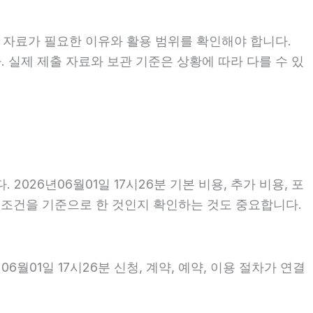
 자료가 필요한 이유와 활용 범위를 확인해야 합니다.
 실제 제출 자료와 보관 기준은 상황에 따라 다를 수 있
26년06월01일 17시26분 기본 비용, 추가 비용, 포
떤 조건을 기준으로 한 것인지 확인하는 것도 중요합니다.
월01일 17시26분 신청, 계약, 예약, 이용 절차가 연결