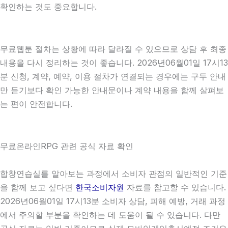
확인하는 것도 중요합니다.
무료웹툰 절차는 상황에 따라 달라질 수 있으므로 상담 후 최종
내용을 다시 정리하는 것이 좋습니다. 2026년06월01일 17시13
분 신청, 계약, 예약, 이용 절차가 연결되는 경우에는 구두 안내
만 듣기보다 확인 가능한 안내문이나 계약 내용을 함께 살펴보
는 편이 안전합니다.
무료온라인RPG 관련 공식 자료 확인
합창연습실를 알아보는 과정에서 소비자 관점의 일반적인 기준
을 함께 보고 싶다면
한국소비자원
자료를 참고할 수 있습니다.
2026년06월01일 17시13분 소비자 상담, 피해 예방, 거래 과정
에서 주의할 부분을 확인하는 데 도움이 될 수 있습니다. 다만