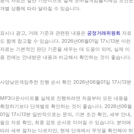
공식 자료는 일반 기준이므로 실제 모바일게임출시예정 조건은
개별 상황에 따라 달라질 수 있습니다.
표시나 광고, 거래 기준과 관련된 내용은
공정거래위원회
자료
도 함께 참고할 수 있습니다. 2026년06월01일 17시13분 이런
자료는 기본적인 판단 기준을 세우는 데 도움이 되며, 실제 이
용 전에는 안내받은 내용과 비교해서 확인하는 것이 좋습니다.
사양낮은게임추천 진행 순서 확인 2026년06월01일 17시13분
MP3다운사이트를 실제로 진행하려면 처음부터 모든 내용을
확정하기보다 단계별로 확인하는 것이 좋습니다. 2026년06월
01일 17시13분 일반적으로는 문의, 기본 조건 확인, 세부 안내,
필요 자료 확인, 최종 검토 순서로 이어질 수 있습니다. 분야에
따라 세부 절차는 다르지만, 현재 단계에서 무엇을 확인해야 하