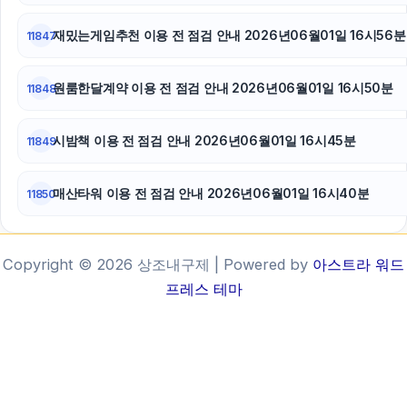
재밌는게임추천 이용 전 점검 안내 2026년06월01일 16시56분
11847
원룸한달계약 이용 전 점검 안내 2026년06월01일 16시50분
11848
시밤책 이용 전 점검 안내 2026년06월01일 16시45분
11849
매산타워 이용 전 점검 안내 2026년06월01일 16시40분
11850
Copyright © 2026 상조내구제 | Powered by
아스트라 워드
프레스 테마