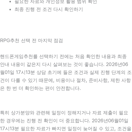
필요한 자료와 개인정보 활용 범위 확인
최종 진행 전 조건 다시 확인하기
RPG추천 선택 전 마지막 점검
핸드폰게임추천를 선택하기 전에는 처음 확인한 내용과 최종
안내 내용이 같은지 다시 살펴보는 것이 좋습니다. 2026년06
월01일 17시13분 상담 초기에 들은 조건과 실제 진행 단계의 조
건이 다를 수 있기 때문에, 비용이나 절차, 준비사항, 제한 사항
은 한 번 더 확인하는 편이 안전합니다.
특히 상가분양와 관련해 일정이 정해지거나 자료 제출이 필요
한 경우에는 진행 전 확인이 더 중요합니다. 2026년06월01일
17시13분 필요한 자료가 빠지면 일정이 늦어질 수 있고, 조건을