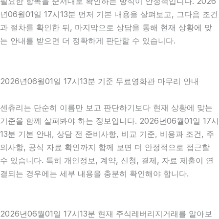
필요한 항목을 순서대로 확인하는 방식이 안정적입니다. 2026
년06월01일 17시13분 먼저 기본 내용을 살펴보고, 그다음 조건
과 절차를 확인한 뒤, 마지막으로 상담을 통해 현재 상황에 맞
는 안내를 받으면 더 정확하게 판단할 수 있습니다.
2026년06월01일 17시13분 기준 무료영화관 마무리 안내
센츄리는 단순히 이름만 보고 판단하기보다 현재 상황에 맞는
기준을 함께 살펴봐야 하는 정보입니다. 2026년06월01일 17시
13분 기본 안내, 상담 전 준비사항, 비교 기준, 비용과 조건, 주
의사항, 공식 자료 확인까지 함께 보면 더 안정적으로 접근할
수 있습니다. 특히 개인정보, 계약, 신청, 결제, 자료 제출이 연
결되는 경우에는 세부 내용을 충분히 확인해야 합니다.
2026년06월01일 17시13분 현재 주식레버리지거래를 알아보