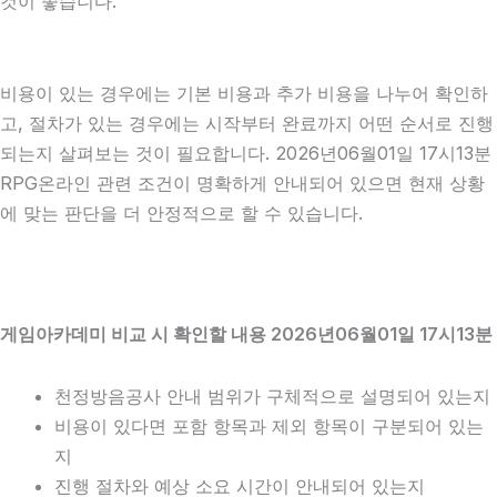
것이 좋습니다.
비용이 있는 경우에는 기본 비용과 추가 비용을 나누어 확인하
고, 절차가 있는 경우에는 시작부터 완료까지 어떤 순서로 진행
되는지 살펴보는 것이 필요합니다. 2026년06월01일 17시13분
RPG온라인 관련 조건이 명확하게 안내되어 있으면 현재 상황
에 맞는 판단을 더 안정적으로 할 수 있습니다.
게임아카데미 비교 시 확인할 내용 2026년06월01일 17시13분
천정방음공사 안내 범위가 구체적으로 설명되어 있는지
비용이 있다면 포함 항목과 제외 항목이 구분되어 있는
지
진행 절차와 예상 소요 시간이 안내되어 있는지