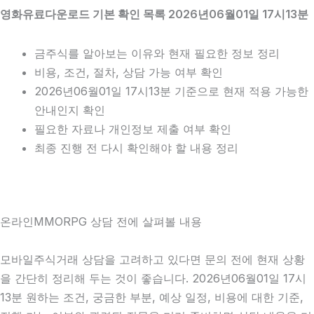
영화유료다운로드 기본 확인 목록 2026년06월01일 17시13분
금주식를 알아보는 이유와 현재 필요한 정보 정리
비용, 조건, 절차, 상담 가능 여부 확인
2026년06월01일 17시13분 기준으로 현재 적용 가능한
안내인지 확인
필요한 자료나 개인정보 제출 여부 확인
최종 진행 전 다시 확인해야 할 내용 정리
온라인MMORPG 상담 전에 살펴볼 내용
모바일주식거래 상담을 고려하고 있다면 문의 전에 현재 상황
을 간단히 정리해 두는 것이 좋습니다. 2026년06월01일 17시
13분 원하는 조건, 궁금한 부분, 예상 일정, 비용에 대한 기준,