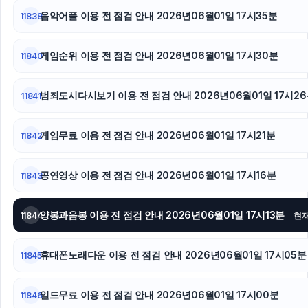
음악어플 이용 전 점검 안내 2026년06월01일 17시35분
11839
게임순위 이용 전 점검 안내 2026년06월01일 17시30분
11840
범죄도시다시보기 이용 전 점검 안내 2026년06월01일 17시2
11841
게임무료 이용 전 점검 안내 2026년06월01일 17시21분
11842
공연영상 이용 전 점검 안내 2026년06월01일 17시16분
11843
양봉과음봉 이용 전 점검 안내 2026년06월01일 17시13분
11844
현
휴대폰노래다운 이용 전 점검 안내 2026년06월01일 17시05분
11845
일드무료 이용 전 점검 안내 2026년06월01일 17시00분
11846