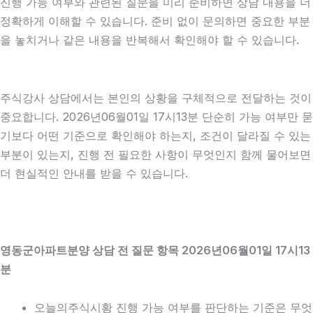
진행 가능 여부와 관련된 질문을 미리 준비하면 상담 내용을 더
정확하게 이해할 수 있습니다. 준비 없이 문의하면 중요한 부분
을 놓치거나 같은 내용을 반복해서 확인해야 할 수 있습니다.
주식강사 상담에서는 본인의 상황을 구체적으로 전달하는 것이
중요합니다. 2026년06월01일 17시13분 단순히 가능 여부만 묻
기보다 어떤 기준으로 확인해야 하는지, 조건이 달라질 수 있는
부분이 있는지, 진행 전 필요한 사항이 무엇인지 함께 물어보면
더 현실적인 안내를 받을 수 있습니다.
영동군아파트분양 상담 전 질문 항목 2026년06월01일 17시13
분
오늘의주식시황 진행 가능 여부를 판단하는 기준은 무엇