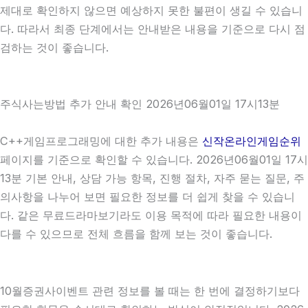
제대로 확인하지 않으면 예상하지 못한 불편이 생길 수 있습니
다. 따라서 최종 단계에서는 안내받은 내용을 기준으로 다시 점
검하는 것이 좋습니다.
주식사는방법 추가 안내 확인 2026년06월01일 17시13분
C++게임프로그래밍에 대한 추가 내용은
신작온라인게임순위
페이지를 기준으로 확인할 수 있습니다. 2026년06월01일 17시
13분 기본 안내, 상담 가능 항목, 진행 절차, 자주 묻는 질문, 주
의사항을 나누어 보면 필요한 정보를 더 쉽게 찾을 수 있습니
다. 같은 무료드라마보기라도 이용 목적에 따라 필요한 내용이
다를 수 있으므로 전체 흐름을 함께 보는 것이 좋습니다.
10월증권사이벤트 관련 정보를 볼 때는 한 번에 결정하기보다