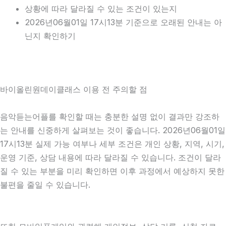
상황에 따라 달라질 수 있는 조건이 있는지
2026년06월01일 17시13분 기준으로 오래된 안내는 아
닌지 확인하기
바이올린원데이클래스 이용 전 주의할 점
음악듣는어플를 확인할 때는 충분한 설명 없이 결과만 강조하
는 안내를 신중하게 살펴보는 것이 좋습니다. 2026년06월01일
17시13분 실제 가능 여부나 세부 조건은 개인 상황, 지역, 시기,
운영 기준, 상담 내용에 따라 달라질 수 있습니다. 조건이 달라
질 수 있는 부분을 미리 확인하면 이후 과정에서 예상하지 못한
불편을 줄일 수 있습니다.