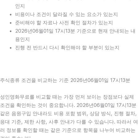
인지
비용이나 조건이 달라질 수 있는 요소가 있는지
준비해야 할 자료나 사전 확인 절차가 있는지
2026년06월01일 17시13분 기준으로 현재 안내되는 내
용인지
진행 전 반드시 다시 확인해야 할 부분이 있는지
주식종류 조건을 비교하는 기준 2026년06월01일 17시13분
성인영화무료를 비교할 때는 가장 먼저 보이는 장점보다 실제
조건을 확인하는 것이 중요합니다. 2026년06월01일 17시13분
같은 음원구입 안내라도 비용 포함 범위, 상담 방식, 진행 절차,
응대 기준, 제한 사항, 사후 안내가 다를 수 있습니다. 따라서 여
러 정보를 확인할 때는 같은 기준으로 항목을 나누어 비교하는