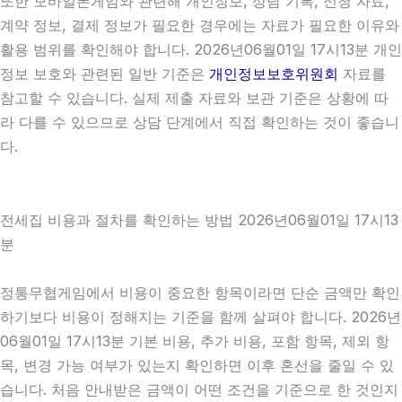
또한 모바일폰게임와 관련해 개인정보, 상담 기록, 신청 자료,
계약 정보, 결제 정보가 필요한 경우에는 자료가 필요한 이유와
활용 범위를 확인해야 합니다. 2026년06월01일 17시13분 개인
정보 보호와 관련된 일반 기준은
개인정보보호위원회
자료를
참고할 수 있습니다. 실제 제출 자료와 보관 기준은 상황에 따
라 다를 수 있으므로 상담 단계에서 직접 확인하는 것이 좋습니
다.
전세집 비용과 절차를 확인하는 방법 2026년06월01일 17시13
분
정통무협게임에서 비용이 중요한 항목이라면 단순 금액만 확인
하기보다 비용이 정해지는 기준을 함께 살펴야 합니다. 2026년
06월01일 17시13분 기본 비용, 추가 비용, 포함 항목, 제외 항
목, 변경 가능 여부가 있는지 확인하면 이후 혼선을 줄일 수 있
습니다. 처음 안내받은 금액이 어떤 조건을 기준으로 한 것인지