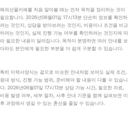
해외선물카페를 처음 알아볼 때는 먼저 목적을 정리하는 것이
필요합니다. 2026년06월01일 17시13분 단순히 정보를 확인하
려는 것인지, 상담을 받아보려는 것인지, 비용이나 조건을 비교
하려는 것인지, 실제 진행 가능 여부를 확인하려는 것인지에 따
라 필요한 내용이 달라집니다. 목적이 분명하면 여러 안내를 보
더라도 본인에게 필요한 부분을 더 쉽게 구분할 수 있습니다.
특히 이력서양식는 겉으로 비슷한 안내처럼 보여도 실제 조건,
응대 방식, 진행 가능 범위, 준비해야 할 내용이 다를 수 있습니
다. 2026년06월01일 17시13분 상담 가능 시간, 필요한 자료,
비용 발생 여부, 세부 절차, 사후 안내 기준을 함께 살펴보면 이
후 과정에서 생길 수 있는 혼선을 줄일 수 있습니다.