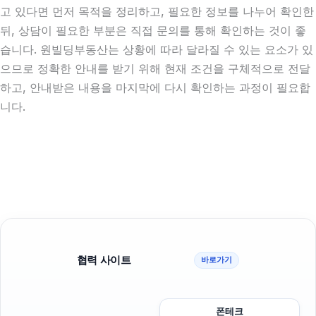
고 있다면 먼저 목적을 정리하고, 필요한 정보를 나누어 확인한
뒤, 상담이 필요한 부분은 직접 문의를 통해 확인하는 것이 좋
습니다. 원빌딩부동산는 상황에 따라 달라질 수 있는 요소가 있
으므로 정확한 안내를 받기 위해 현재 조건을 구체적으로 전달
하고, 안내받은 내용을 마지막에 다시 확인하는 과정이 필요합
니다.
협력 사이트
바로가기
폰테크