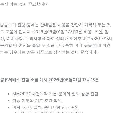
는지 아는 것이 중요합니다.
방송보기 진행 중에는 안내받은 내용을 간단히 기록해 두는 것
도 도움이 됩니다. 2026년06월01일 17시13분 비용, 조건, 일
정, 준비사항, 주의사항을 따로 정리하면 이후 비교하거나 다시
문의할 때 혼선을 줄일 수 있습니다. 특히 여러 곳을 함께 확인
하는 경우에는 같은 기준으로 정리하는 것이 좋습니다.
공유서비스 진행 흐름 예시 2026년06월01일 17시13분
MMORPG사전예약 기본 문의와 현재 상황 전달
가능 여부와 기본 조건 확인
비용, 기간, 절차, 준비사항 안내 확인