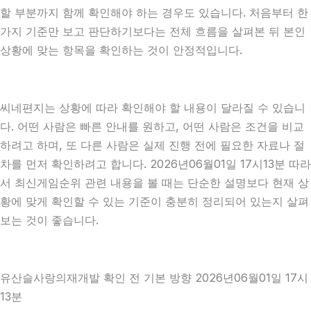
할 부분까지 함께 확인해야 하는 경우도 있습니다. 처음부터 한
가지 기준만 보고 판단하기보다는 전체 흐름을 살펴본 뒤 본인
상황에 맞는 항목을 확인하는 것이 안정적입니다.
씨네편지는 상황에 따라 확인해야 할 내용이 달라질 수 있습니
다. 어떤 사람은 빠른 안내를 원하고, 어떤 사람은 조건을 비교
하려고 하며, 또 다른 사람은 실제 진행 전에 필요한 자료나 절
차를 먼저 확인하려고 합니다. 2026년06월01일 17시13분 따라
서 최신게임순위 관련 내용을 볼 때는 단순한 설명보다 현재 상
황에 맞게 확인할 수 있는 기준이 충분히 정리되어 있는지 살펴
보는 것이 좋습니다.
유산슬사랑의재개발 확인 전 기본 방향 2026년06월01일 17시
13분